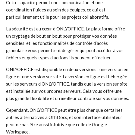
Cette capacité permet une communication et une
coordination fluides au sein des équipes, ce qui est
particulièrement utile pour les projets collaboratifs.
La sécurité est au cœur d’ONLYOFFICE. La plateforme offre
un cryptage de bout en bout pour protéger vos données
sensibles, et les fonctionnalités de contrôle d’accès
granulaire vous permettent de gérer qui peut accéder à vos
fichiers et quels types d’actions ils peuvent effectuer.
ONLYOFFICE est disponible en deux versions : une version en
ligne et une version sur site. La version en ligne est hébergée
sur les serveurs d’ONLYOFFICE, tandis que la version sur site
est installée sur vos propres serveurs. Cela vous offre une
plus grande flexibilité et un meilleur contrôle sur vos données.
Cependant, ONLYOFFICE peut être plus cher que certaines
autres alternatives à OffiDocs, et son interface utilisateur
peut ne pas être aussi intuitive que celle de Google
Workspace.