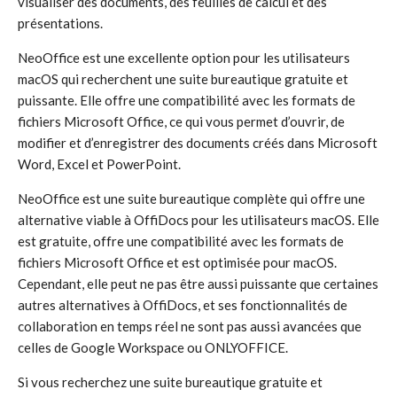
visualiser des documents, des feuilles de calcul et des
présentations.
NeoOffice est une excellente option pour les utilisateurs
macOS qui recherchent une suite bureautique gratuite et
puissante. Elle offre une compatibilité avec les formats de
fichiers Microsoft Office, ce qui vous permet d’ouvrir, de
modifier et d’enregistrer des documents créés dans Microsoft
Word, Excel et PowerPoint.
NeoOffice est une suite bureautique complète qui offre une
alternative viable à OffiDocs pour les utilisateurs macOS. Elle
est gratuite, offre une compatibilité avec les formats de
fichiers Microsoft Office et est optimisée pour macOS.
Cependant, elle peut ne pas être aussi puissante que certaines
autres alternatives à OffiDocs, et ses fonctionnalités de
collaboration en temps réel ne sont pas aussi avancées que
celles de Google Workspace ou ONLYOFFICE.
Si vous recherchez une suite bureautique gratuite et