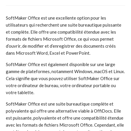
SoftMaker Office est une excellente option pour les
utilisateurs qui recherchent une suite bureautique puissante
et complète. Elle offre une compatibilité étendue avec les
formats de fichiers Microsoft Office, ce qui vous permet
d’ouvrir, de modifier et d’enregistrer des documents créés
dans Microsoft Word, Excel et PowerPoint.
SoftMaker Office est également disponible sur une large
gamme de plateformes, notamment Windows, macOS et Linux.
Cela signifie que vous pouvez utiliser SoftMaker Office sur
votre ordinateur de bureau, votre ordinateur portable ou
votre tablette.
SoftMaker Office est une suite bureautique complète et
polyvalente qui offre une alternative viable à OffiDocs. Elle
est puissante, polyvalente et offre une compatibilité étendue
avec les formats de fichiers Microsoft Office. Cependant, elle