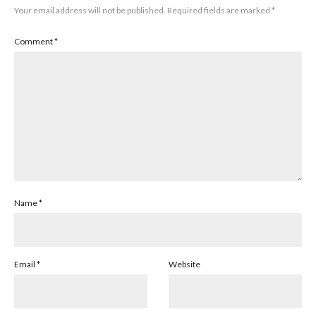
Your email address will not be published.
Required fields are marked
*
Comment
*
Name
*
Email
*
Website