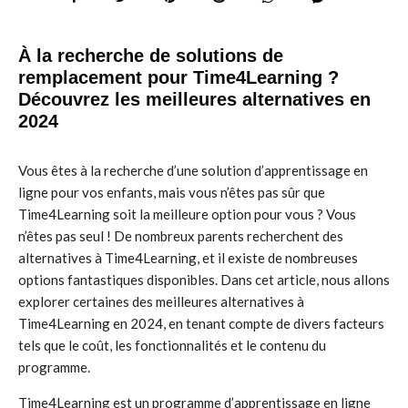
À la recherche de solutions de
remplacement pour Time4Learning ?
Découvrez les meilleures alternatives en
2024
Vous êtes à la recherche d’une solution d’apprentissage en
ligne pour vos enfants, mais vous n’êtes pas sûr que
Time4Learning soit la meilleure option pour vous ? Vous
n’êtes pas seul ! De nombreux parents recherchent des
alternatives à Time4Learning, et il existe de nombreuses
options fantastiques disponibles. Dans cet article, nous allons
explorer certaines des meilleures alternatives à
Time4Learning en 2024, en tenant compte de divers facteurs
tels que le coût, les fonctionnalités et le contenu du
programme.
Time4Learning est un programme d’apprentissage en ligne