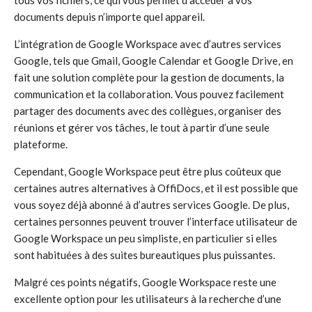
tous vos fichiers, ce qui vous permet d’accéder à vos
documents depuis n’importe quel appareil.
L’intégration de Google Workspace avec d’autres services
Google, tels que Gmail, Google Calendar et Google Drive, en
fait une solution complète pour la gestion de documents, la
communication et la collaboration. Vous pouvez facilement
partager des documents avec des collègues, organiser des
réunions et gérer vos tâches, le tout à partir d’une seule
plateforme.
Cependant, Google Workspace peut être plus coûteux que
certaines autres alternatives à OffiDocs, et il est possible que
vous soyez déjà abonné à d’autres services Google. De plus,
certaines personnes peuvent trouver l’interface utilisateur de
Google Workspace un peu simpliste, en particulier si elles
sont habituées à des suites bureautiques plus puissantes.
Malgré ces points négatifs, Google Workspace reste une
excellente option pour les utilisateurs à la recherche d’une