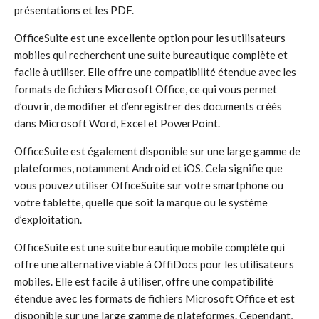
présentations et les PDF.
OfficeSuite est une excellente option pour les utilisateurs
mobiles qui recherchent une suite bureautique complète et
facile à utiliser. Elle offre une compatibilité étendue avec les
formats de fichiers Microsoft Office, ce qui vous permet
d’ouvrir, de modifier et d’enregistrer des documents créés
dans Microsoft Word, Excel et PowerPoint.
OfficeSuite est également disponible sur une large gamme de
plateformes, notamment Android et iOS. Cela signifie que
vous pouvez utiliser OfficeSuite sur votre smartphone ou
votre tablette, quelle que soit la marque ou le système
d’exploitation.
OfficeSuite est une suite bureautique mobile complète qui
offre une alternative viable à OffiDocs pour les utilisateurs
mobiles. Elle est facile à utiliser, offre une compatibilité
étendue avec les formats de fichiers Microsoft Office et est
disponible sur une large gamme de plateformes. Cependant,