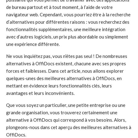
de bureau partout et à tout moment, à l’aide de votre
navigateur web. Cependant, vous pourriez être à la recherche
d’alternatives pour différentes raisons : vous recherchez des
fonctionnalités supplémentaires, une meilleure intégration
avec d’autres logiciels, un prix plus abordable ou simplement
une expérience différente.
Ne vous inquiétez pas, vous n’êtes pas seul ! De nombreuses
alternatives à OffiDocs existent, chacune avec ses propres
forces et faiblesses. Dans cet article, nous allons explorer
quelques-unes des meilleures alternatives à OffiDocs, en
mettant en évidence leurs fonctionnalités clés, leurs
avantages et leurs inconvénients.
Que vous soyez un particulier, une petite entreprise ou une
grande organisation, vous trouverez certainement une
alternative à OffiDocs qui correspond à vos besoins. Alors,
plongeons-nous dans cet aperçu des meilleures alternatives à
OffiDocs.