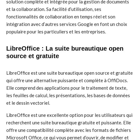
solution complète et intégrée pour la gestion de documents
et la collaboration. Sa facilité d’utilisation, ses
fonctionnalités de collaboration en temps réel et son
intégration avec d’autres services Google en font un choix
populaire pour les particuliers et les entreprises.
LibreOffice : La suite bureautique open
source et gratuite
LibreOffice est une suite bureautique open source et gratuite
qui offre une alternative puissante et complète à OffiDocs.
Elle comprend des applications pour le traitement de texte,
les feuilles de calcul, les présentations, les bases de données
et le dessin vectoriel.
LibreOffice est une excellente option pour les utilisateurs qui
recherchent une suite bureautique gratuite et puissante. Elle
offre une compatibilité complète avec les formats de fichiers
Microsoft Office, ce qui vous permet d’ouvrir, de modifier et