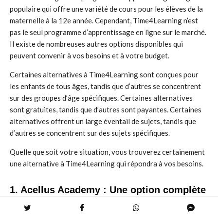
populaire qui offre une variété de cours pour les élèves de la
maternelle à la 12e année. Cependant, Time4Learning n’est
pas le seul programme d’apprentissage en ligne sur le marché.
Il existe de nombreuses autres options disponibles qui
peuvent convenir à vos besoins et à votre budget.
Certaines alternatives à Time4Learning sont conçues pour
les enfants de tous âges, tandis que d’autres se concentrent
sur des groupes d’âge spécifiques. Certaines alternatives
sont gratuites, tandis que d’autres sont payantes. Certaines
alternatives offrent un large éventail de sujets, tandis que
d’autres se concentrent sur des sujets spécifiques.
Quelle que soit votre situation, vous trouverez certainement
une alternative à Time4Learning qui répondra à vos besoins.
1. Acellus Academy : Une option complète
pour l’apprentissage en ligne