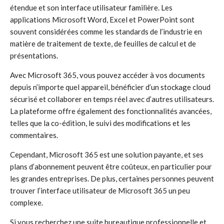
étendue et son interface utilisateur familière. Les
applications Microsoft Word, Excel et PowerPoint sont
souvent considérées comme les standards de l’industrie en
matière de traitement de texte, de feuilles de calcul et de
présentations.
Avec Microsoft 365, vous pouvez accéder à vos documents
depuis n’importe quel appareil, bénéficier d’un stockage cloud
sécurisé et collaborer en temps réel avec d’autres utilisateurs.
La plateforme offre également des fonctionnalités avancées,
telles que la co-édition, le suivi des modifications et les
commentaires.
Cependant, Microsoft 365 est une solution payante, et ses
plans d’abonnement peuvent être coûteux, en particulier pour
les grandes entreprises. De plus, certaines personnes peuvent
trouver l’interface utilisateur de Microsoft 365 un peu
complexe.
Si vous recherchez une suite bureautique professionnelle et