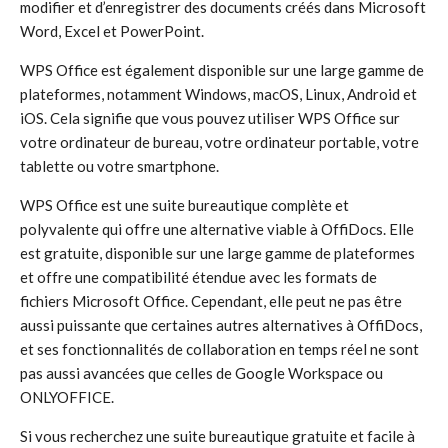
modifier et d’enregistrer des documents créés dans Microsoft
Word, Excel et PowerPoint.
WPS Office est également disponible sur une large gamme de
plateformes, notamment Windows, macOS, Linux, Android et
iOS. Cela signifie que vous pouvez utiliser WPS Office sur
votre ordinateur de bureau, votre ordinateur portable, votre
tablette ou votre smartphone.
WPS Office est une suite bureautique complète et
polyvalente qui offre une alternative viable à OffiDocs. Elle
est gratuite, disponible sur une large gamme de plateformes
et offre une compatibilité étendue avec les formats de
fichiers Microsoft Office. Cependant, elle peut ne pas être
aussi puissante que certaines autres alternatives à OffiDocs,
et ses fonctionnalités de collaboration en temps réel ne sont
pas aussi avancées que celles de Google Workspace ou
ONLYOFFICE.
Si vous recherchez une suite bureautique gratuite et facile à