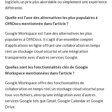
logiciels, un prix plus abordable ou simplement une expérience
différente.
Quelle est l’une des alternatives les plus populaires à
OffiDocs mentionnée dans l’article ?
Google Workspace est l’une des alternatives les plus
populaires à OffiDocs. Il s’agit d’un ensemble complet
d’applications en ligne offrant une collaboration en temps
réel, un stockage cloud sécurisé et une intégration
transparente avec d’autres services Google.
Quelles sont les fonctionnalités clés de Google
Workspace mentionnées dans l’article ?
Google Workspace offre des fonctionnalités de
collaboration en temps réel, un stockage cloud sécurisé pour
tous vos fichiers, ainsi qu’une intégration avec d’autres
services Google tels que Gmail, Google Calendar et Google
Drive.