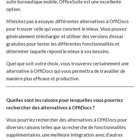
suite bureautique mobile, OfficeSuite est une excellente
option.
N’hésitez pas à essayer différentes alternatives à OffiDocs
pour trouver celle qui vous convient le mieux. Vous pouvez
généralement télécharger et utiliser des versions d’essai
gratuites pour tester les différentes fonctionnalités et
déterminer laquelle répond le mieux à vos besoins.
Quel que soit votre choix, vous trouverez certainement une
alternative à OffiDocs qui vous permettra de travailler de
manière plus efficace et productive.
Quelles sont les raisons pour lesquelles vous pourriez
rechercher des alternatives à OffiDocs ?
Vous pourriez rechercher des alternatives à OffiDocs pour
diverses raisons telles que la recherche de fonctionnalités
supplémentaires, une meilleure intégration avec d’autres