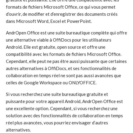
formats de fichiers Microsoft Office, ce qui vous permet
d’ouvrir, de modifier et d’enregistrer des documents créés
dans Microsoft Word, Excel et PowerPoint.
AndrOpen Office est une suite bureautique complète qui offre
une alternative viable à OffiDocs pour les utilisateurs
Android. Elle est gratuite, open source et offre une
compatibilité avec les formats de fichiers Microsoft Office.
Cependant, elle peut ne pas être aussi puissante que certaines
autres alternatives à OffiDocs, et ses fonctionnalités de
collaboration en temps réel ne sont pas aussi avancées que
celles de Google Workspace ou ONLYOFFICE.
Si vous recherchez une suite bureautique gratuite et
puissante pour votre appareil Android, AndrOpen Office est
une excellente option. Cependant, si vous recherchez une
solution avec des fonctionnalités de collaboration en temps
réel plus avancées, vous pourriez envisager d’autres
alternatives.