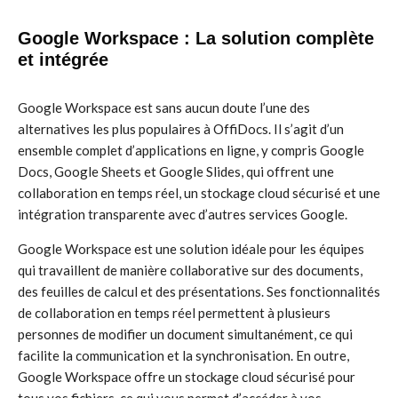
Google Workspace : La solution complète
et intégrée
Google Workspace est sans aucun doute l’une des
alternatives les plus populaires à OffiDocs. Il s’agit d’un
ensemble complet d’applications en ligne, y compris Google
Docs, Google Sheets et Google Slides, qui offrent une
collaboration en temps réel, un stockage cloud sécurisé et une
intégration transparente avec d’autres services Google.
Google Workspace est une solution idéale pour les équipes
qui travaillent de manière collaborative sur des documents,
des feuilles de calcul et des présentations. Ses fonctionnalités
de collaboration en temps réel permettent à plusieurs
personnes de modifier un document simultanément, ce qui
facilite la communication et la synchronisation. En outre,
Google Workspace offre un stockage cloud sécurisé pour