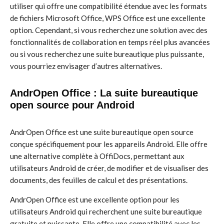
utiliser qui offre une compatibilité étendue avec les formats
de fichiers Microsoft Office, WPS Office est une excellente
option. Cependant, si vous recherchez une solution avec des
fonctionnalités de collaboration en temps réel plus avancées
ou si vous recherchez une suite bureautique plus puissante,
vous pourriez envisager d’autres alternatives.
AndrOpen Office : La suite bureautique
open source pour Android
AndrOpen Office est une suite bureautique open source
conçue spécifiquement pour les appareils Android. Elle offre
une alternative complète à OffiDocs, permettant aux
utilisateurs Android de créer, de modifier et de visualiser des
documents, des feuilles de calcul et des présentations.
AndrOpen Office est une excellente option pour les
utilisateurs Android qui recherchent une suite bureautique
gratuite et puissante. Elle offre une compatibilité avec les