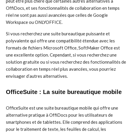
peut être plus chère que certaines autres alternatives à
OffiDocs, et ses fonctionnalités de collaboration en temps
réel ne sont pas aussi avancées que celles de Google
Workspace ou ONLYOFFICE.
Si vous recherchez une suite bureautique puissante et
polyvalente qui offre une compatibilité étendue avec les
formats de fichiers Microsoft Office, SoftMaker Office est
une excellente option. Cependant, si vous recherchez une
solution gratuite ou si vous recherchez des fonctionnalités de
collaboration en temps réel plus avancées, vous pourriez
envisager d’autres alternatives.
OfficeSuite : La suite bureautique mobile
OfficeSuite est une suite bureautique mobile qui offre une
alternative pratique à OffiDocs pour les utilisateurs de
smartphones et de tablettes. Elle comprend des applications
pour le traitement de texte, les feuilles de calcul, les