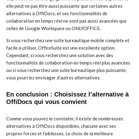
elle peut ne pas être aussi puissante que certaines autres
alternatives à OffiDocs, et ses fonctionnalités de
collaboration en temps réel ne sont pas aussi avancées que
celles de Google Workspace ou ONLYOFFICE.
Si vous recherchez une suite bureautique mobile complète et
facile à utiliser, OfficeSuite est une excellente option.
Cependant, si vous recherchez une solution avec des
fonctionnalités de collaboration en temps réel plus avancées
ou si vous recherchez une suite bureautique plus puissante,
vous pourriez envisager d’autres alternatives.
En conclusion : Choisissez l’alternative à
OffiDocs qui vous convient
Comme vous pouvez le constater, il existe de nombreuses
alternatives à OffiDocs disponibles, chacune avec ses
propres forces et faiblesses. Le choix de la meilleure