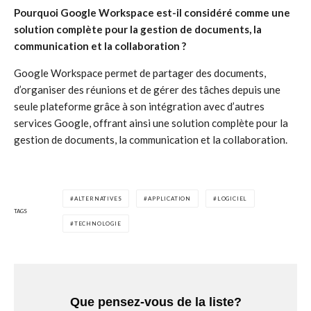
Pourquoi Google Workspace est-il considéré comme une
solution complète pour la gestion de documents, la
communication et la collaboration ?
Google Workspace permet de partager des documents,
d’organiser des réunions et de gérer des tâches depuis une
seule plateforme grâce à son intégration avec d’autres
services Google, offrant ainsi une solution complète pour la
gestion de documents, la communication et la collaboration.
ALTERNATIVES
APPLICATION
LOGICIEL
TAGS
TECHNOLOGIE
Que pensez-vous de la liste?