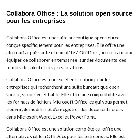
Collabora Office : La solution open source
pour les entreprises
Collabora Office est une suite bureautique open source
conçue spécifiquement pour les entreprises. Elle offre une
alternative puissante et complète à OffiDocs, permettant aux
équipes de collaborer en temps réel sur des documents, des
feuilles de calcul et des présentations.
Collabora Office est une excellente option pour les
entreprises qui recherchent une suite bureautique open
source, sécurisée et fiable. Elle offre une compatibilité avec
les formats de fichiers Microsoft Office, ce qui vous permet
d’ouvrir, de modifier et d’enregistrer des documents créés
dans Microsoft Word, Excel et PowerPoint.
Collabora Office est une solution complète qui offre une
alternative viable à OffiDocs pour les entreprises. Elle est