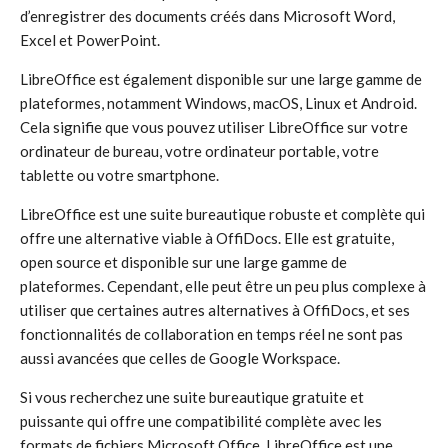
d’enregistrer des documents créés dans Microsoft Word,
Excel et PowerPoint.
LibreOffice est également disponible sur une large gamme de
plateformes, notamment Windows, macOS, Linux et Android.
Cela signifie que vous pouvez utiliser LibreOffice sur votre
ordinateur de bureau, votre ordinateur portable, votre
tablette ou votre smartphone.
LibreOffice est une suite bureautique robuste et complète qui
offre une alternative viable à OffiDocs. Elle est gratuite,
open source et disponible sur une large gamme de
plateformes. Cependant, elle peut être un peu plus complexe à
utiliser que certaines autres alternatives à OffiDocs, et ses
fonctionnalités de collaboration en temps réel ne sont pas
aussi avancées que celles de Google Workspace.
Si vous recherchez une suite bureautique gratuite et
puissante qui offre une compatibilité complète avec les
formats de fichiers Microsoft Office, LibreOffice est une