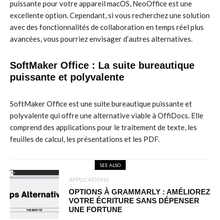
puissante pour votre appareil macOS, NeoOffice est une
excellente option. Cependant, si vous recherchez une solution
avec des fonctionnalités de collaboration en temps réel plus
avancées, vous pourriez envisager d’autres alternatives.
SoftMaker Office : La suite bureautique
puissante et polyvalente
SoftMaker Office est une suite bureautique puissante et
polyvalente qui offre une alternative viable à OffiDocs. Elle
comprend des applications pour le traitement de texte, les
feuilles de calcul, les présentations et les PDF.
SEE ALSO
APPLICATIONS
OPTIONS À GRAMMARLY : AMÉLIOREZ
VOTRE ÉCRITURE SANS DÉPENSER
UNE FORTUNE