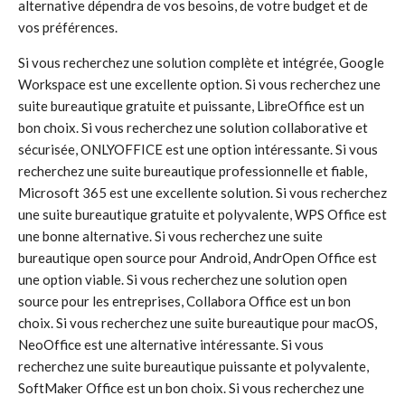
alternative dépendra de vos besoins, de votre budget et de
vos préférences.
Si vous recherchez une solution complète et intégrée, Google
Workspace est une excellente option. Si vous recherchez une
suite bureautique gratuite et puissante, LibreOffice est un
bon choix. Si vous recherchez une solution collaborative et
sécurisée, ONLYOFFICE est une option intéressante. Si vous
recherchez une suite bureautique professionnelle et fiable,
Microsoft 365 est une excellente solution. Si vous recherchez
une suite bureautique gratuite et polyvalente, WPS Office est
une bonne alternative. Si vous recherchez une suite
bureautique open source pour Android, AndrOpen Office est
une option viable. Si vous recherchez une solution open
source pour les entreprises, Collabora Office est un bon
choix. Si vous recherchez une suite bureautique pour macOS,
NeoOffice est une alternative intéressante. Si vous
recherchez une suite bureautique puissante et polyvalente,
SoftMaker Office est un bon choix. Si vous recherchez une