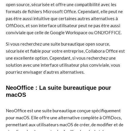
open source, sécurisée et offre une compatibilité avec les
formats de fichiers Microsoft Office. Cependant, elle peut ne
pas être aussi intuitive que certaines autres alternatives à
OffiDocs, et son interface utilisateur peut ne pas être aussi
conviviale que celle de Google Workspace ou ONLYOFFICE.
Si vous recherchez une suite bureautique open source,
sécurisée et fiable pour votre entreprise, Collabora Office est
une excellente option. Cependant, si vous recherchez une
solution avec une interface utilisateur plus conviviale, vous
pourriez envisager d’autres alternatives.
NeoOffice : La suite bureautique pour
macOS
NeoOffice est une suite bureautique conçue spécifiquement
pour macOS. Elle offre une alternative complète à OffiDocs,
permettant aux utilisateurs macOS de créer, de modifier et de