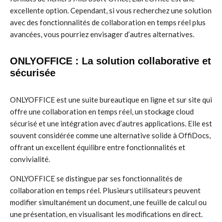
excellente option. Cependant, si vous recherchez une solution
avec des fonctionnalités de collaboration en temps réel plus
avancées, vous pourriez envisager d’autres alternatives.
ONLYOFFICE : La solution collaborative et
sécurisée
ONLYOFFICE est une suite bureautique en ligne et sur site qui
offre une collaboration en temps réel, un stockage cloud
sécurisé et une intégration avec d’autres applications. Elle est
souvent considérée comme une alternative solide à OffiDocs,
offrant un excellent équilibre entre fonctionnalités et
convivialité.
ONLYOFFICE se distingue par ses fonctionnalités de
collaboration en temps réel. Plusieurs utilisateurs peuvent
modifier simultanément un document, une feuille de calcul ou
une présentation, en visualisant les modifications en direct.