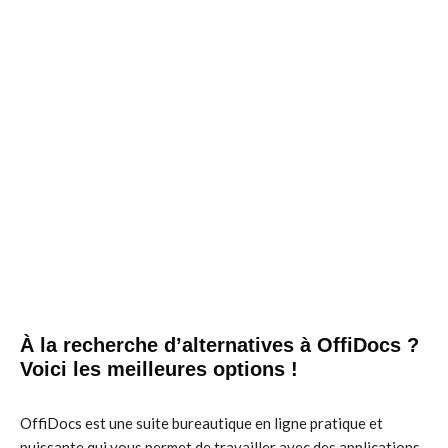
À la recherche d’alternatives à OffiDocs ?
Voici les meilleures options !
OffiDocs est une suite bureautique en ligne pratique et
puissante qui vous permet de travailler avec des applications