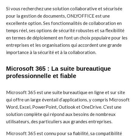
Si vous recherchez une solution collaborative et sécurisée
pour la gestion de documents, ONLYOFFICE est une
excellente option. Ses fonctionnalités de collaboration en
temps réel, ses options de sécurité robustes et sa flexibilité
en termes de déploiement en font un choix populaire pour les
entreprises et les organisations qui accordent une grande
importance à la sécurité et à la collaboration.
Microsoft 365 : La suite bureautique
professionnelle et fiable
Microsoft 365 est une suite bureautique en ligne et sur site
qui offre un large éventail d’applications, y compris Microsoft
Word, Excel, PowerPoint, Outlook et OneDrive. C’est une
solution complète qui répond aux besoins de nombreux
utilisateurs, des particuliers aux grandes entreprises.
Microsoft 365 est connu pour sa fiabilité, sa compatibilité