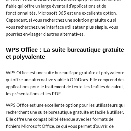
fiable qui offre un large éventail d’applications et de
fonctionnalités, Microsoft 365 est une excellente option.
Cependant, si vous recherchez une solution gratuite ou si
vous recherchez une interface utilisateur plus simple, vous
pourriez envisager d’autres alternatives.
WPS Office : La suite bureautique gratuite
et polyvalente
WPS Office est une suite bureautique gratuite et polyvalente
qui offre une alternative viable à OffiDocs. Elle comprend des
applications pour le traitement de texte, les feuilles de calcul,
les présentations et les PDF.
WPS Office est une excellente option pour les utilisateurs qui
recherchent une suite bureautique gratuite et facile à utiliser.
Elle offre une compatibilité étendue avec les formats de
fichiers Microsoft Office, ce qui vous permet d’ouvrir, de