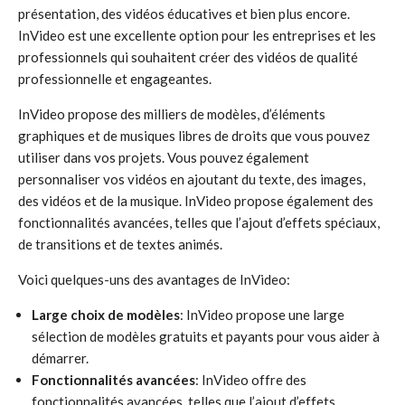
présentation, des vidéos éducatives et bien plus encore.
InVideo est une excellente option pour les entreprises et les
professionnels qui souhaitent créer des vidéos de qualité
professionnelle et engageantes.
InVideo propose des milliers de modèles, d’éléments
graphiques et de musiques libres de droits que vous pouvez
utiliser dans vos projets. Vous pouvez également
personnaliser vos vidéos en ajoutant du texte, des images,
des vidéos et de la musique. InVideo propose également des
fonctionnalités avancées, telles que l’ajout d’effets spéciaux,
de transitions et de textes animés.
Voici quelques-uns des avantages de InVideo:
Large choix de modèles
: InVideo propose une large
sélection de modèles gratuits et payants pour vous aider à
démarrer.
Fonctionnalités avancées
: InVideo offre des
fonctionnalités avancées, telles que l’ajout d’effets