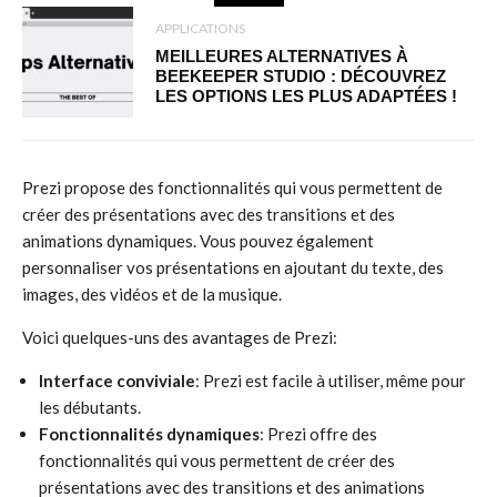
APPLICATIONS
MEILLEURES ALTERNATIVES À
BEEKEEPER STUDIO : DÉCOUVREZ
LES OPTIONS LES PLUS ADAPTÉES !
Prezi propose des fonctionnalités qui vous permettent de
créer des présentations avec des transitions et des
animations dynamiques. Vous pouvez également
personnaliser vos présentations en ajoutant du texte, des
images, des vidéos et de la musique.
Voici quelques-uns des avantages de Prezi:
Interface conviviale
: Prezi est facile à utiliser, même pour
les débutants.
Fonctionnalités dynamiques
: Prezi offre des
fonctionnalités qui vous permettent de créer des
présentations avec des transitions et des animations