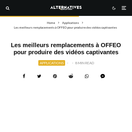
Home
Applications
Les meilleurs remplacements à OFFEO pour produire des vidéos captivantes
Les meilleurs remplacements à OFFEO
pour produire des vidéos captivantes
APPLICATIONS
·
·
8 MIN READ