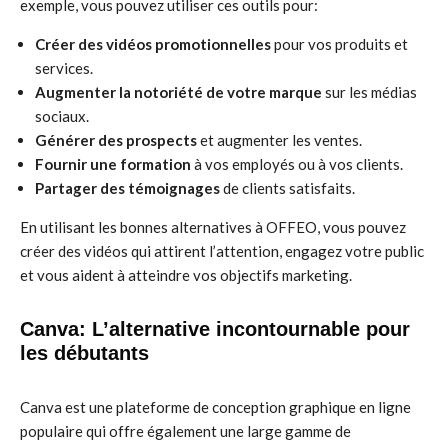
exemple, vous pouvez utiliser ces outils pour:
Créer des vidéos promotionnelles
pour vos produits et
services.
Augmenter la notoriété de votre marque
sur les médias
sociaux.
Générer des prospects
et augmenter les ventes.
Fournir une formation
à vos employés ou à vos clients.
Partager des témoignages
de clients satisfaits.
En utilisant les bonnes alternatives à OFFEO, vous pouvez
créer des vidéos qui attirent l’attention, engagez votre public
et vous aident à atteindre vos objectifs marketing.
Canva: L’alternative incontournable pour
les débutants
Canva est une plateforme de conception graphique en ligne
populaire qui offre également une large gamme de