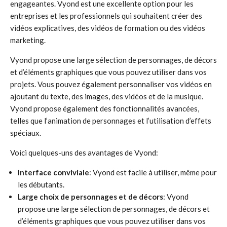
engageantes. Vyond est une excellente option pour les
entreprises et les professionnels qui souhaitent créer des
vidéos explicatives, des vidéos de formation ou des vidéos
marketing.
Vyond propose une large sélection de personnages, de décors
et d’éléments graphiques que vous pouvez utiliser dans vos
projets. Vous pouvez également personnaliser vos vidéos en
ajoutant du texte, des images, des vidéos et de la musique.
Vyond propose également des fonctionnalités avancées,
telles que l’animation de personnages et l’utilisation d’effets
spéciaux.
Voici quelques-uns des avantages de Vyond:
Interface conviviale
: Vyond est facile à utiliser, même pour
les débutants.
Large choix de personnages et de décors
: Vyond
propose une large sélection de personnages, de décors et
d’éléments graphiques que vous pouvez utiliser dans vos