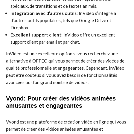
spéciaux, de transitions et de textes animés.
Intégration avec d’autres outils
: InVideo s’intègre à
d’autres outils populaires, tels que Google Drive et
Dropbox.
Excellent support client
: InVideo offre un excellent
support client par email et par chat.
InVideo est une excellente option si vous recherchez une
alternative à OFFEO qui vous permet de créer des vidéos de
qualité professionnelle et engageantes. Cependant, InVideo
peut être coûteux si vous avez besoin de fonctionnalités
avancées ou d’un grand nombre de vidéos.
Vyond: Pour créer des vidéos animées
amusantes et engageantes
Vyond est une plateforme de création vidéo en ligne qui vous
permet de créer des vidéos animées amusantes et