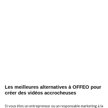
Les meilleures alternatives à OFFEO pour
créer des vidéos accrocheuses
Si vous êtes un entrepreneur ou un responsable marketing à la