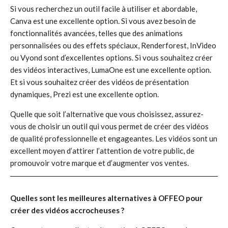
Si vous recherchez un outil facile à utiliser et abordable,
Canva est une excellente option. Si vous avez besoin de
fonctionnalités avancées, telles que des animations
personnalisées ou des effets spéciaux, Renderforest, InVideo
ou Vyond sont d’excellentes options. Si vous souhaitez créer
des vidéos interactives, LumaOne est une excellente option.
Et si vous souhaitez créer des vidéos de présentation
dynamiques, Prezi est une excellente option.
Quelle que soit l’alternative que vous choisissez, assurez-
vous de choisir un outil qui vous permet de créer des vidéos
de qualité professionnelle et engageantes. Les vidéos sont un
excellent moyen d’attirer l’attention de votre public, de
promouvoir votre marque et d’augmenter vos ventes.
Quelles sont les meilleures alternatives à OFFEO pour
créer des vidéos accrocheuses ?