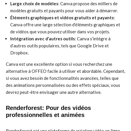
Large choix de modèles
: Canva propose des milliers de
modèles gratuits et payants pour vous aider à démarrer.
Éléments graphiques et vidéos gratuits et payants
:
Canva offre une large sélection d’éléments graphiques et
de vidéos que vous pouvez utiliser dans vos projets.
Intégration avec d’autres outils
: Canva s’intègre à
d’autres outils populaires, tels que Google Drive et
Dropbox.
Canva est une excellente option si vous recherchez une
alternative à OFFEO facile à utiliser et abordable. Cependant,
si vous avez besoin de fonctionnalités avancées, telles que
des animations personnalisées ou des effets spéciaux, vous
devrez peut-être envisager une autre alternative.
Renderforest: Pour des vidéos
professionnelles et animées
Renderforest est une plateforme de création vidéo en ligne