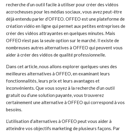
recherche d’un outil facile à utiliser pour créer des vidéos
accrocheuses pour les médias sociaux, vous avez peut-être
déjà entendu parler d’OFFEO. OFFEO est une plateforme de
création vidéo en ligne qui permet aux petites entreprises de
créer des vidéos attrayantes en quelques minutes. Mais
OFFEO n’est pas la seule option sur le marché. Il existe de
nombreuses autres alternatives à OFFEO qui peuvent vous
aider à créer des vidéos de qualité professionnelle.
Dans cet article, nous allons explorer quelques-unes des
meilleures alternatives à OFFEO, en examinant leurs
fonctionnalités, leurs prix et leurs avantages et
inconvénients. Que vous soyez à la recherche d’un outil
gratuit ou d’une solution payante, vous trouverez
certainement une alternative à OFFEO qui correspond à vos
besoins.
L’utilisation d’alternatives à OFFEO peut vous aider à
atteindre vos objectifs marketing de plusieurs façons. Par