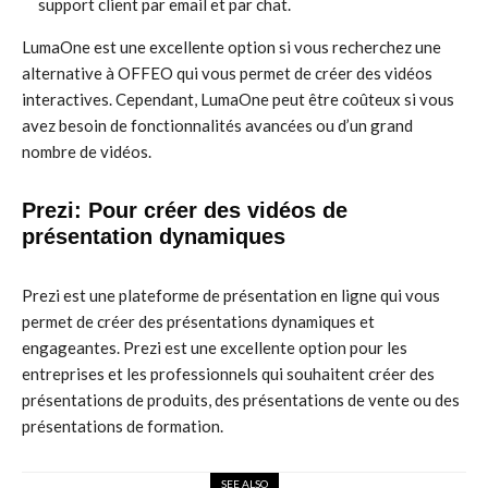
support client par email et par chat.
LumaOne est une excellente option si vous recherchez une
alternative à OFFEO qui vous permet de créer des vidéos
interactives. Cependant, LumaOne peut être coûteux si vous
avez besoin de fonctionnalités avancées ou d’un grand
nombre de vidéos.
Prezi: Pour créer des vidéos de
présentation dynamiques
Prezi est une plateforme de présentation en ligne qui vous
permet de créer des présentations dynamiques et
engageantes. Prezi est une excellente option pour les
entreprises et les professionnels qui souhaitent créer des
présentations de produits, des présentations de vente ou des
présentations de formation.
SEE ALSO