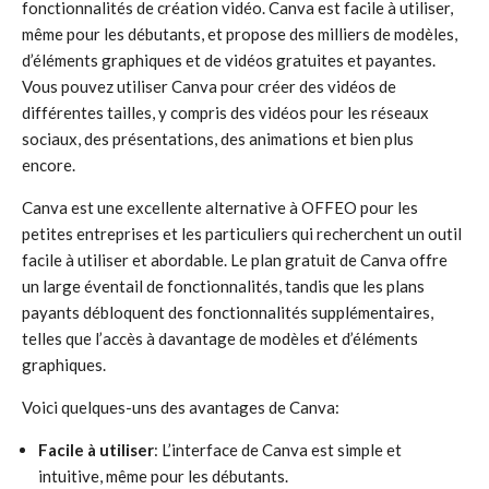
fonctionnalités de création vidéo. Canva est facile à utiliser,
même pour les débutants, et propose des milliers de modèles,
d’éléments graphiques et de vidéos gratuites et payantes.
Vous pouvez utiliser Canva pour créer des vidéos de
différentes tailles, y compris des vidéos pour les réseaux
sociaux, des présentations, des animations et bien plus
encore.
Canva est une excellente alternative à OFFEO pour les
petites entreprises et les particuliers qui recherchent un outil
facile à utiliser et abordable. Le plan gratuit de Canva offre
un large éventail de fonctionnalités, tandis que les plans
payants débloquent des fonctionnalités supplémentaires,
telles que l’accès à davantage de modèles et d’éléments
graphiques.
Voici quelques-uns des avantages de Canva:
Facile à utiliser
: L’interface de Canva est simple et
intuitive, même pour les débutants.