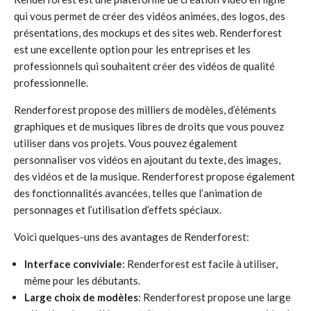
qui vous permet de créer des vidéos animées, des logos, des
présentations, des mockups et des sites web. Renderforest
est une excellente option pour les entreprises et les
professionnels qui souhaitent créer des vidéos de qualité
professionnelle.
Renderforest propose des milliers de modèles, d’éléments
graphiques et de musiques libres de droits que vous pouvez
utiliser dans vos projets. Vous pouvez également
personnaliser vos vidéos en ajoutant du texte, des images,
des vidéos et de la musique. Renderforest propose également
des fonctionnalités avancées, telles que l’animation de
personnages et l’utilisation d’effets spéciaux.
Voici quelques-uns des avantages de Renderforest:
Interface conviviale
: Renderforest est facile à utiliser,
même pour les débutants.
Large choix de modèles
: Renderforest propose une large