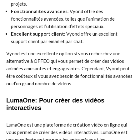
projets.
Fonctionnalités avancées
: Vyond offre des
fonctionnalités avancées, telles que l’animation de
personnages et l’utilisation d’effets spéciaux.
Excellent support client
: Vyond offre un excellent
support client par email et par chat.
Vyond est une excellente option si vous recherchez une
alternative à OFFEO qui vous permet de créer des vidéos
animées amusantes et engageantes. Cependant, Vyond peut
être coûteux si vous avez besoin de fonctionnalités avancées
ou d’un grand nombre de vidéos.
LumaOne: Pour créer des vidéos
interactives
LumaOne est une plateforme de création vidéo en ligne qui
vous permet de créer des vidéos interactives. LumaOne est
une excellente option pour les entreprises et les