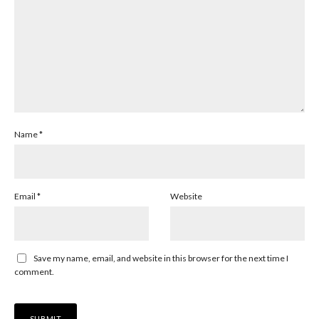
Name
*
Email
*
Website
Save my name, email, and website in this browser for the next time I
comment.