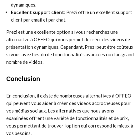
dynamiques.
Excellent support client
: Prezi offre un excellent support
client par email et par chat.
Prezi est une excellente option si vous recherchez une
alternative à OFFEO qui vous permet de créer des vidéos de
présentation dynamiques. Cependant, Prezi peut être coûteux
si vous avez besoin de fonctionnalités avancées ou d’un grand
nombre de vidéos.
Conclusion
En conclusion, il existe de nombreuses alternatives à OFFEO
qui peuvent vous aider à créer des vidéos accrocheuses pour
vos médias sociaux. Les alternatives que nous avons
examinées offrent une variété de fonctionnalités et de prix,
vous permettant de trouver l’option qui correspond le mieux à
vos besoins.