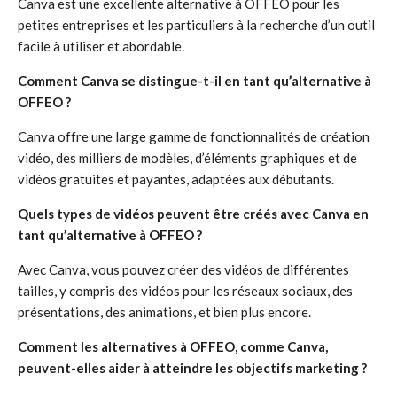
Canva est une excellente alternative à OFFEO pour les
petites entreprises et les particuliers à la recherche d’un outil
facile à utiliser et abordable.
Comment Canva se distingue-t-il en tant qu’alternative à
OFFEO ?
Canva offre une large gamme de fonctionnalités de création
vidéo, des milliers de modèles, d’éléments graphiques et de
vidéos gratuites et payantes, adaptées aux débutants.
Quels types de vidéos peuvent être créés avec Canva en
tant qu’alternative à OFFEO ?
Avec Canva, vous pouvez créer des vidéos de différentes
tailles, y compris des vidéos pour les réseaux sociaux, des
présentations, des animations, et bien plus encore.
Comment les alternatives à OFFEO, comme Canva,
peuvent-elles aider à atteindre les objectifs marketing ?