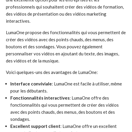
professionnels qui souhaitent créer des vidéos de formation,
des vidéos de présentation ou des vidéos marketing
interactives.
LumaOne propose des fonctionnalités qui vous permettent de
créer des vidéos avec des points chauds, des menus, des
boutons et des sondages. Vous pouvez également
personnaliser vos vidéos en ajoutant du texte, des images,
des vidéos et de la musique.
Voici quelques-uns des avantages de LumaOne:
Interface conviviale
: LumaOne est facile à utiliser, même
pour les débutants.
Fonctionnalités interactives
: LumaOne offre des
fonctionnalités qui vous permettent de créer des vidéos
avec des points chauds, des menus, des boutons et des
sondages.
Excellent support client
: LumaOne offre un excellent