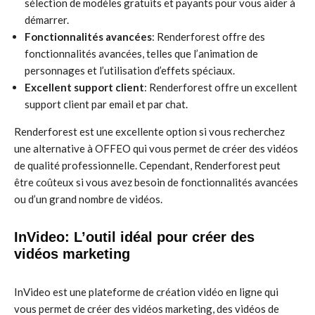
sélection de modèles gratuits et payants pour vous aider à
démarrer.
Fonctionnalités avancées
: Renderforest offre des
fonctionnalités avancées, telles que l’animation de
personnages et l’utilisation d’effets spéciaux.
Excellent support client
: Renderforest offre un excellent
support client par email et par chat.
Renderforest est une excellente option si vous recherchez
une alternative à OFFEO qui vous permet de créer des vidéos
de qualité professionnelle. Cependant, Renderforest peut
être coûteux si vous avez besoin de fonctionnalités avancées
ou d’un grand nombre de vidéos.
InVideo: L’outil idéal pour créer des
vidéos marketing
InVideo est une plateforme de création vidéo en ligne qui
vous permet de créer des vidéos marketing, des vidéos de