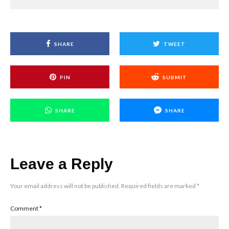
SHARE
TWEET
PIN
SUBMIT
SHARE
SHARE
Leave a Reply
Your email address will not be published.
Required fields are marked
*
Comment
*