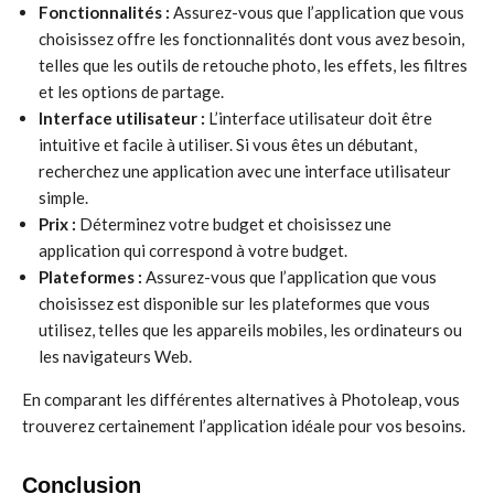
Fonctionnalités :
Assurez-vous que l’application que vous
choisissez offre les fonctionnalités dont vous avez besoin,
telles que les outils de retouche photo, les effets, les filtres
et les options de partage.
Interface utilisateur :
L’interface utilisateur doit être
intuitive et facile à utiliser. Si vous êtes un débutant,
recherchez une application avec une interface utilisateur
simple.
Prix :
Déterminez votre budget et choisissez une
application qui correspond à votre budget.
Plateformes :
Assurez-vous que l’application que vous
choisissez est disponible sur les plateformes que vous
utilisez, telles que les appareils mobiles, les ordinateurs ou
les navigateurs Web.
En comparant les différentes alternatives à Photoleap, vous
trouverez certainement l’application idéale pour vos besoins.
Conclusion