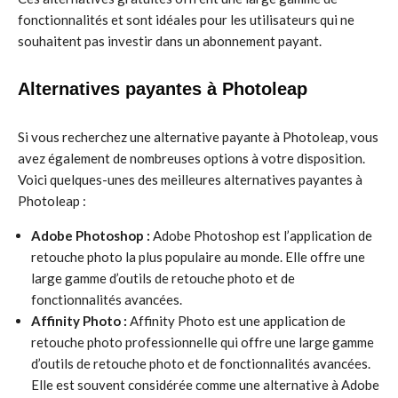
fonctionnalités et sont idéales pour les utilisateurs qui ne
souhaitent pas investir dans un abonnement payant.
Alternatives payantes à Photoleap
Si vous recherchez une alternative payante à Photoleap, vous
avez également de nombreuses options à votre disposition.
Voici quelques-unes des meilleures alternatives payantes à
Photoleap :
Adobe Photoshop :
Adobe Photoshop est l’application de
retouche photo la plus populaire au monde. Elle offre une
large gamme d’outils de retouche photo et de
fonctionnalités avancées.
Affinity Photo :
Affinity Photo est une application de
retouche photo professionnelle qui offre une large gamme
d’outils de retouche photo et de fonctionnalités avancées.
Elle est souvent considérée comme une alternative à Adobe