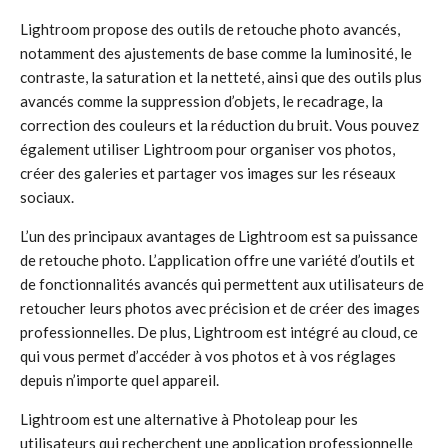
Lightroom propose des outils de retouche photo avancés,
notamment des ajustements de base comme la luminosité, le
contraste, la saturation et la netteté, ainsi que des outils plus
avancés comme la suppression d’objets, le recadrage, la
correction des couleurs et la réduction du bruit. Vous pouvez
également utiliser Lightroom pour organiser vos photos,
créer des galeries et partager vos images sur les réseaux
sociaux.
L’un des principaux avantages de Lightroom est sa puissance
de retouche photo. L’application offre une variété d’outils et
de fonctionnalités avancés qui permettent aux utilisateurs de
retoucher leurs photos avec précision et de créer des images
professionnelles. De plus, Lightroom est intégré au cloud, ce
qui vous permet d’accéder à vos photos et à vos réglages
depuis n’importe quel appareil.
Lightroom est une alternative à Photoleap pour les
utilisateurs qui recherchent une application professionnelle