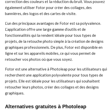
correction des couleurs et la réduction du bruit. Vous pouvez
également utiliser Fotor pour créer des collages, des
bannières, des logos et des cartes de visite.
L’un des principaux avantages de Fotor est sa polyvalence.
L’application offre une large gamme d’outils et de
fonctionnalités qui la rendent idéale pour tous types de
projets, de la retouche photo simple à la création de designs
graphiques professionnels. De plus, Fotor est disponible en
ligne et sur les appareils mobiles, ce qui vous permet de
retoucher vos photos où que vous soyez.
Fotor est une alternative à Photoleap pour les utilisateurs qui
recherchent une application polyvalente pour tous types de
projets. Elle est idéale pour les utilisateurs qui souhaitent
retoucher leurs photos, créer des collages et des designs
graphiques.
Alternatives gratuites à Photoleap