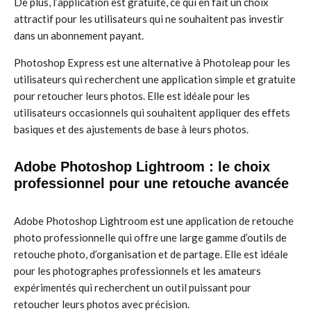
De plus, l’application est gratuite, ce qui en fait un choix
attractif pour les utilisateurs qui ne souhaitent pas investir
dans un abonnement payant.
Photoshop Express est une alternative à Photoleap pour les
utilisateurs qui recherchent une application simple et gratuite
pour retoucher leurs photos. Elle est idéale pour les
utilisateurs occasionnels qui souhaitent appliquer des effets
basiques et des ajustements de base à leurs photos.
Adobe Photoshop Lightroom : le choix
professionnel pour une retouche avancée
Adobe Photoshop Lightroom est une application de retouche
photo professionnelle qui offre une large gamme d’outils de
retouche photo, d’organisation et de partage. Elle est idéale
pour les photographes professionnels et les amateurs
expérimentés qui recherchent un outil puissant pour
retoucher leurs photos avec précision.