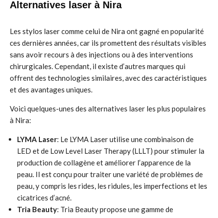
Alternatives laser à Nira
Les stylos laser comme celui de Nira ont gagné en popularité
ces dernières années, car ils promettent des résultats visibles
sans avoir recours à des injections ou à des interventions
chirurgicales. Cependant, il existe d’autres marques qui
offrent des technologies similaires, avec des caractéristiques
et des avantages uniques.
Voici quelques-unes des alternatives laser les plus populaires
à Nira:
LYMA Laser
: Le LYMA Laser utilise une combinaison de
LED et de Low Level Laser Therapy (LLLT) pour stimuler la
production de collagène et améliorer l’apparence de la
peau. Il est conçu pour traiter une variété de problèmes de
peau, y compris les rides, les ridules, les imperfections et les
cicatrices d’acné.
Tria Beauty
: Tria Beauty propose une gamme de