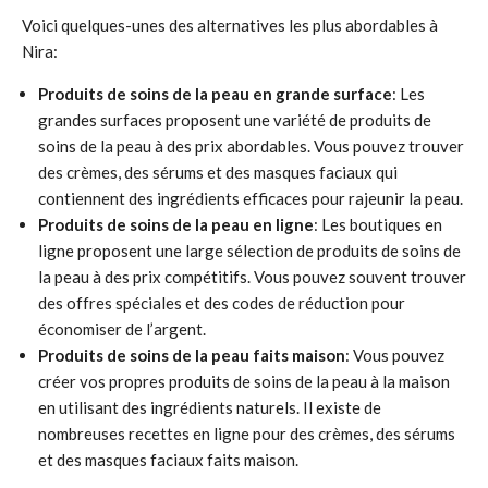
Voici quelques-unes des alternatives les plus abordables à
Nira:
Produits de soins de la peau en grande surface
: Les
grandes surfaces proposent une variété de produits de
soins de la peau à des prix abordables. Vous pouvez trouver
des crèmes, des sérums et des masques faciaux qui
contiennent des ingrédients efficaces pour rajeunir la peau.
Produits de soins de la peau en ligne
: Les boutiques en
ligne proposent une large sélection de produits de soins de
la peau à des prix compétitifs. Vous pouvez souvent trouver
des offres spéciales et des codes de réduction pour
économiser de l’argent.
Produits de soins de la peau faits maison
: Vous pouvez
créer vos propres produits de soins de la peau à la maison
en utilisant des ingrédients naturels. Il existe de
nombreuses recettes en ligne pour des crèmes, des sérums
et des masques faciaux faits maison.