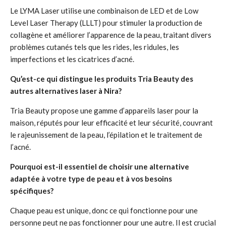
Le LYMA Laser utilise une combinaison de LED et de Low
Level Laser Therapy (LLLT) pour stimuler la production de
collagène et améliorer l’apparence de la peau, traitant divers
problèmes cutanés tels que les rides, les ridules, les
imperfections et les cicatrices d’acné.
Qu’est-ce qui distingue les produits Tria Beauty des
autres alternatives laser à Nira?
Tria Beauty propose une gamme d’appareils laser pour la
maison, réputés pour leur efficacité et leur sécurité, couvrant
le rajeunissement de la peau, l’épilation et le traitement de
l’acné.
Pourquoi est-il essentiel de choisir une alternative
adaptée à votre type de peau et à vos besoins
spécifiques?
Chaque peau est unique, donc ce qui fonctionne pour une
personne peut ne pas fonctionner pour une autre. Il est crucial