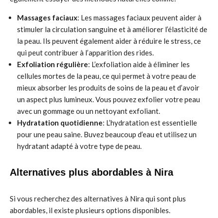
Massages faciaux
: Les massages faciaux peuvent aider à
stimuler la circulation sanguine et à améliorer l’élasticité de
la peau. Ils peuvent également aider à réduire le stress, ce
qui peut contribuer à l’apparition des rides.
Exfoliation régulière
: L’exfoliation aide à éliminer les
cellules mortes de la peau, ce qui permet à votre peau de
mieux absorber les produits de soins de la peau et d’avoir
un aspect plus lumineux. Vous pouvez exfolier votre peau
avec un gommage ou un nettoyant exfoliant.
Hydratation quotidienne
: L’hydratation est essentielle
pour une peau saine. Buvez beaucoup d’eau et utilisez un
hydratant adapté à votre type de peau.
Alternatives plus abordables à Nira
Si vous recherchez des alternatives à Nira qui sont plus
abordables, il existe plusieurs options disponibles.