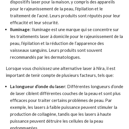
dispositifs laser pour la maison, y compris des appareils
pour le rajeunissement de la peau, l’épilation et le
traitement de l’acné. Leurs produits sont réputés pour leur
efficacité et leur sécurité.
Iluminage
: Iluminage est une marque qui se concentre sur
les traitements laser à domicile pour le rajeunissement de la
peau, l’épilation et la réduction de l’apparence des
vaisseaux sanguins. Leurs produits sont souvent
recommandés par les dermatologues.
Lorsque vous choisissez une alternative laser à Nira, il est
important de tenir compte de plusieurs facteurs, tels que:
La longueur d’onde du laser
: Différentes longueurs d’onde
de laser ciblent différentes couches de la peau et sont plus
efficaces pour traiter certains problèmes de peau. Par
exemple, les lasers à faible puissance peuvent stimuler la
production de collagène, tandis que les lasers à haute
puissance peuvent détruire les cellules de la peau
endommagées.