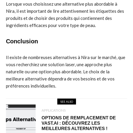
Lorsque vous choisissez une alternative plus abordable à
Nira, il est important de lire attentivement les étiquettes des
produits et de choisir des produits qui contiennent des
ingrédients efficaces pour votre type de peau.
Conclusion
Il existe de nombreuses alternatives à Nira sur le marché, que
vous recherchiez une solution laser, une approche plus
naturelle ou une option plus abordable. Le choix de la
meilleure alternative dépendra de vos besoins et de vos
préférences individuelles.
SEE ALSO
APPLICATIONS
OPTIONS DE REMPLACEMENT DE
VAST.AI : DÉCOUVREZ LES
MEILLEURES ALTERNATIVES !