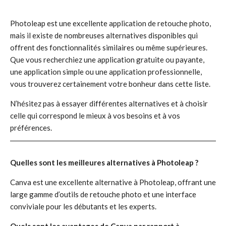
Photoleap est une excellente application de retouche photo,
mais il existe de nombreuses alternatives disponibles qui
offrent des fonctionnalités similaires ou même supérieures.
Que vous recherchiez une application gratuite ou payante,
une application simple ou une application professionnelle,
vous trouverez certainement votre bonheur dans cette liste.
N’hésitez pas à essayer différentes alternatives et à choisir
celle qui correspond le mieux à vos besoins et à vos
préférences.
Quelles sont les meilleures alternatives à Photoleap ?
Canva est une excellente alternative à Photoleap, offrant une
large gamme d’outils de retouche photo et une interface
conviviale pour les débutants et les experts.