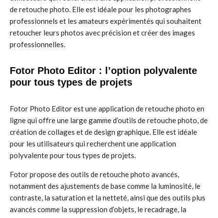
de retouche photo. Elle est idéale pour les photographes
professionnels et les amateurs expérimentés qui souhaitent
retoucher leurs photos avec précision et créer des images
professionnelles.
Fotor Photo Editor : l’option polyvalente
pour tous types de projets
Fotor Photo Editor est une application de retouche photo en
ligne qui offre une large gamme d’outils de retouche photo, de
création de collages et de design graphique. Elle est idéale
pour les utilisateurs qui recherchent une application
polyvalente pour tous types de projets.
Fotor propose des outils de retouche photo avancés,
notamment des ajustements de base comme la luminosité, le
contraste, la saturation et la netteté, ainsi que des outils plus
avancés comme la suppression d’objets, le recadrage, la