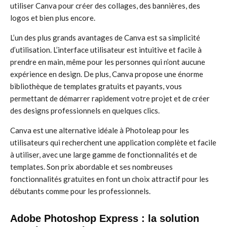
utiliser Canva pour créer des collages, des bannières, des
logos et bien plus encore.
L’un des plus grands avantages de Canva est sa simplicité
d’utilisation. L’interface utilisateur est intuitive et facile à
prendre en main, même pour les personnes qui n’ont aucune
expérience en design. De plus, Canva propose une énorme
bibliothèque de templates gratuits et payants, vous
permettant de démarrer rapidement votre projet et de créer
des designs professionnels en quelques clics.
Canva est une alternative idéale à Photoleap pour les
utilisateurs qui recherchent une application complète et facile
à utiliser, avec une large gamme de fonctionnalités et de
templates. Son prix abordable et ses nombreuses
fonctionnalités gratuites en font un choix attractif pour les
débutants comme pour les professionnels.
Adobe Photoshop Express : la solution