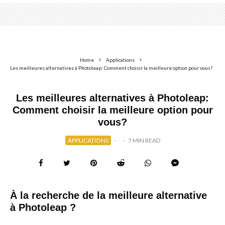
Home
Applications
Les meilleures alternatives à Photoleap: Comment choisir la meilleure option pour vous?
Les meilleures alternatives à Photoleap:
Comment choisir la meilleure option pour
vous?
APPLICATIONS
·
·
7 MIN READ
À la recherche de la meilleure alternative
à Photoleap ?