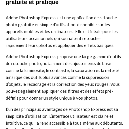
gratuite et pratique
Adobe Photoshop Express est une application de retouche
photo gratuite et simple d’utilisation, disponible sur les
appareils mobiles et les ordinateurs. Elle est idéale pour les
utilisateurs occasionnels qui souhaitent retoucher
rapidement leurs photos et appliquer des effets basiques.
Adobe Photoshop Express propose une large gamme d’outils
de retouche photo, notamment des ajustements de base
comme la luminosité, le contraste, la saturation et la netteté,
ainsi que des outils plus avancés comme la suppression
d’objets, le recadrage et la correction des yeux rouges. Vous
pouvez également appliquer des filtres et des effets pré-
définis pour donner un style unique à vos photos.
L’un des principaux avantages de Photoshop Express est sa
simplicité d’utilisation. L’interface utilisateur est claire et
intuitive, ce qui la rend accessible à tous, même aux débutants.