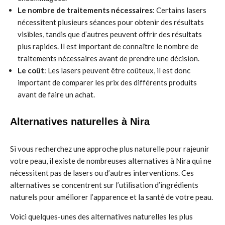
Le nombre de traitements nécessaires
: Certains lasers
nécessitent plusieurs séances pour obtenir des résultats
visibles, tandis que d’autres peuvent offrir des résultats
plus rapides. Il est important de connaître le nombre de
traitements nécessaires avant de prendre une décision.
Le coût
: Les lasers peuvent être coûteux, il est donc
important de comparer les prix des différents produits
avant de faire un achat.
Alternatives naturelles à Nira
Si vous recherchez une approche plus naturelle pour rajeunir
votre peau, il existe de nombreuses alternatives à Nira qui ne
nécessitent pas de lasers ou d’autres interventions. Ces
alternatives se concentrent sur l’utilisation d’ingrédients
naturels pour améliorer l’apparence et la santé de votre peau.
Voici quelques-unes des alternatives naturelles les plus