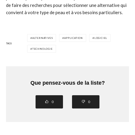
de faire des recherches pour sélectionner une alternative qui
convient à votre type de peau et à vos besoins particuliers.
ALTERNATIVES
APPLICATION
LOGICIEL
TAGS
TECHNOLOGIE
Que pensez-vous de la liste?
0
0