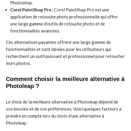
Photoshop.
Corel PaintShop Pro :
Corel PaintShop Pro est une
application de retouche photo professionnelle qui offre
une large gamme d’outils de retouche photo et de
fonctionnalités avancées.
Ces alternatives payantes offrent une large gamme de
fonctionnalités et sont idéales pour les utilisateurs qui
recherchent un outil puissant et professionnel pour retoucher
leurs photos.
Comment choisir la meilleure alternative à
Photoleap ?
Le choix de la meilleure alternative à Photoleap dépend de
vos besoins et de vos préférences. Voici quelques facteurs à
prendre en compte lors du choix d’une alternative à
Photoleap :