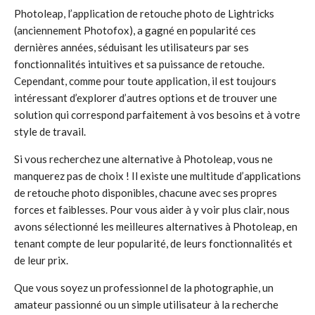
Photoleap, l’application de retouche photo de Lightricks
(anciennement Photofox), a gagné en popularité ces
dernières années, séduisant les utilisateurs par ses
fonctionnalités intuitives et sa puissance de retouche.
Cependant, comme pour toute application, il est toujours
intéressant d’explorer d’autres options et de trouver une
solution qui correspond parfaitement à vos besoins et à votre
style de travail.
Si vous recherchez une alternative à Photoleap, vous ne
manquerez pas de choix ! Il existe une multitude d’applications
de retouche photo disponibles, chacune avec ses propres
forces et faiblesses. Pour vous aider à y voir plus clair, nous
avons sélectionné les meilleures alternatives à Photoleap, en
tenant compte de leur popularité, de leurs fonctionnalités et
de leur prix.
Que vous soyez un professionnel de la photographie, un
amateur passionné ou un simple utilisateur à la recherche