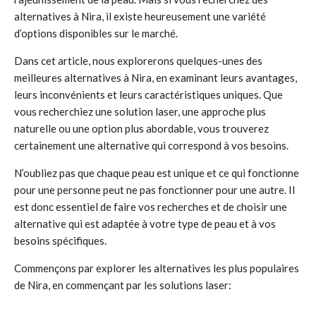
alternatives à Nira, il existe heureusement une variété
d’options disponibles sur le marché.
Dans cet article, nous explorerons quelques-unes des
meilleures alternatives à Nira, en examinant leurs avantages,
leurs inconvénients et leurs caractéristiques uniques. Que
vous recherchiez une solution laser, une approche plus
naturelle ou une option plus abordable, vous trouverez
certainement une alternative qui correspond à vos besoins.
N’oubliez pas que chaque peau est unique et ce qui fonctionne
pour une personne peut ne pas fonctionner pour une autre. Il
est donc essentiel de faire vos recherches et de choisir une
alternative qui est adaptée à votre type de peau et à vos
besoins spécifiques.
Commençons par explorer les alternatives les plus populaires
de Nira, en commençant par les solutions laser: