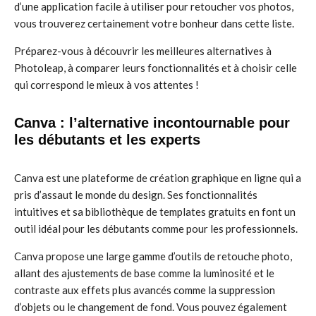
d’une application facile à utiliser pour retoucher vos photos,
vous trouverez certainement votre bonheur dans cette liste.
Préparez-vous à découvrir les meilleures alternatives à
Photoleap, à comparer leurs fonctionnalités et à choisir celle
qui correspond le mieux à vos attentes !
Canva : l’alternative incontournable pour
les débutants et les experts
Canva est une plateforme de création graphique en ligne qui a
pris d’assaut le monde du design. Ses fonctionnalités
intuitives et sa bibliothèque de templates gratuits en font un
outil idéal pour les débutants comme pour les professionnels.
Canva propose une large gamme d’outils de retouche photo,
allant des ajustements de base comme la luminosité et le
contraste aux effets plus avancés comme la suppression
d’objets ou le changement de fond. Vous pouvez également