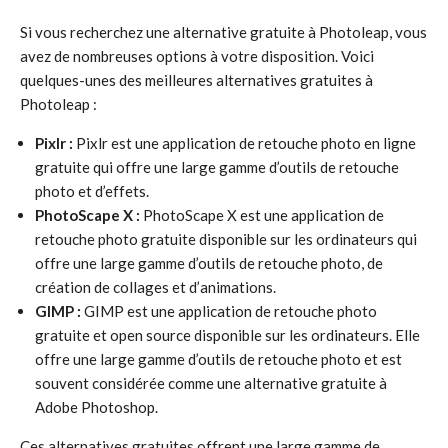
Si vous recherchez une alternative gratuite à Photoleap, vous
avez de nombreuses options à votre disposition. Voici
quelques-unes des meilleures alternatives gratuites à
Photoleap :
Pixlr :
Pixlr est une application de retouche photo en ligne
gratuite qui offre une large gamme d’outils de retouche
photo et d’effets.
PhotoScape X :
PhotoScape X est une application de
retouche photo gratuite disponible sur les ordinateurs qui
offre une large gamme d’outils de retouche photo, de
création de collages et d’animations.
GIMP :
GIMP est une application de retouche photo
gratuite et open source disponible sur les ordinateurs. Elle
offre une large gamme d’outils de retouche photo et est
souvent considérée comme une alternative gratuite à
Adobe Photoshop.
Ces alternatives gratuites offrent une large gamme de