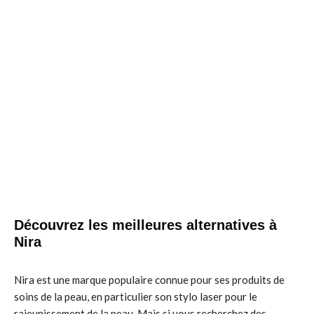
Découvrez les meilleures alternatives à
Nira
Nira est une marque populaire connue pour ses produits de
soins de la peau, en particulier son stylo laser pour le
rajeunissement de la peau. Mais si vous recherchez des