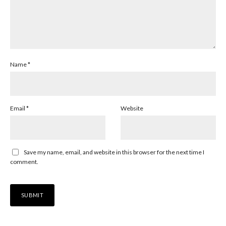
Name
*
Email
*
Website
Save my name, email, and website in this browser for the next time I
comment.