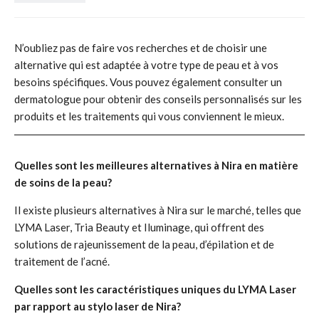
N’oubliez pas de faire vos recherches et de choisir une
alternative qui est adaptée à votre type de peau et à vos
besoins spécifiques. Vous pouvez également consulter un
dermatologue pour obtenir des conseils personnalisés sur les
produits et les traitements qui vous conviennent le mieux.
Quelles sont les meilleures alternatives à Nira en matière
de soins de la peau?
Il existe plusieurs alternatives à Nira sur le marché, telles que
LYMA Laser, Tria Beauty et Iluminage, qui offrent des
solutions de rajeunissement de la peau, d’épilation et de
traitement de l’acné.
Quelles sont les caractéristiques uniques du LYMA Laser
par rapport au stylo laser de Nira?