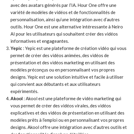
avec des avatars générés par l’IA. Hour One offre une
variété de modèles de vidéos et de fonctionnalités de
personnalisation, ainsi qu’une intégration avec d’autres
outils. Hour One est une alternative intéressante à Neiro
AI pour les utilisateurs qui souhaitent créer des vidéos
informatives et engageantes.
Yepic
: Yepic est une plateforme de création vidéo qui vous
permet de créer des vidéos animées, des vidéos de
présentation et des vidéos marketing en utilisant des
modèles préconçus ou en personnalisant vos propres
designs. Yepic est une solution intuitive et facile à utiliser
qui convient aux débutants et aux utilisateurs
expérimentés.
Akool
: Akool est une plateforme de vidéo marketing qui
vous permet de créer des vidéos virales, des vidéos
explicatives et des vidéos de présentation en utilisant des
modèles prêts à l’emploi ou en personnalisant vos propres
designs. Akool offre une intégration avec d’autres outils et