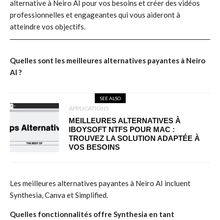
alternative à Neiro AI pour vos besoins et créer des vidéos
professionnelles et engageantes qui vous aideront à
atteindre vos objectifs.
Quelles sont les meilleures alternatives payantes à Neiro
AI ?
SEE ALSO
APPLICATIONS
MEILLEURES ALTERNATIVES À
IBOYSOFT NTFS POUR MAC :
TROUVEZ LA SOLUTION ADAPTÉE À
VOS BESOINS
Les meilleures alternatives payantes à Neiro AI incluent
Synthesia, Canva et Simplified.
Quelles fonctionnalités offre Synthesia en tant