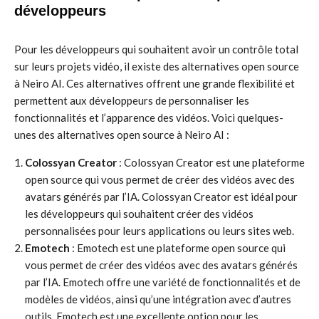
développeurs
Pour les développeurs qui souhaitent avoir un contrôle total
sur leurs projets vidéo, il existe des alternatives open source
à Neiro AI. Ces alternatives offrent une grande flexibilité et
permettent aux développeurs de personnaliser les
fonctionnalités et l’apparence des vidéos. Voici quelques-
unes des alternatives open source à Neiro AI :
Colossyan Creator
: Colossyan Creator est une plateforme
open source qui vous permet de créer des vidéos avec des
avatars générés par l’IA. Colossyan Creator est idéal pour
les développeurs qui souhaitent créer des vidéos
personnalisées pour leurs applications ou leurs sites web.
Emotech
: Emotech est une plateforme open source qui
vous permet de créer des vidéos avec des avatars générés
par l’IA. Emotech offre une variété de fonctionnalités et de
modèles de vidéos, ainsi qu’une intégration avec d’autres
outils. Emotech est une excellente option pour les