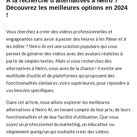
À la recherche d’alternatives à Neiro ?
Découvrez les meilleures options en 2024
!
Vous cherchez à créer des vidéos professionnelles et
engageantes sans avoir à passer des heures à les filmer et à
les éditer ? Neiro AI est une solution populaire qui vous
permet de générer des vidéos avec des avatars réalistes à
partir de simples textes. Mais si vous recherchez des
alternatives à Neiro, vous avez de la chance ! Il existe une
multitude d’outils et de plateformes qui proposent des
fonctionnalités similaires, voire supérieures, pour répondre à
vos besoins spécifiques.
Dans cet article, nous allons explorer les meilleures
alternatives à Neiro AI, en tenant compte de leur prix, de leurs
fonctionnalités et de leur facilité d’utilisation. Que vous
soyez un professionnel du marketing, un éducateur ou
simplement quelqu’un qui souhaite créer des vidéos