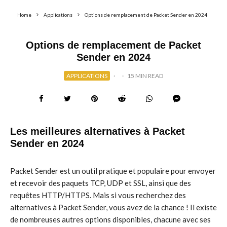
Home
Applications
Options de remplacement de Packet Sender en 2024
Options de remplacement de Packet
Sender en 2024
APPLICATIONS
·
·
15 MIN READ
Les meilleures alternatives à Packet
Sender en 2024
Packet Sender est un outil pratique et populaire pour envoyer
et recevoir des paquets TCP, UDP et SSL, ainsi que des
requêtes HTTP/HTTPS. Mais si vous recherchez des
alternatives à Packet Sender, vous avez de la chance ! Il existe
de nombreuses autres options disponibles, chacune avec ses