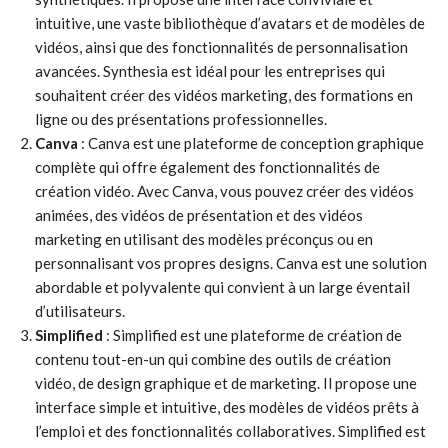
intuitive, une vaste bibliothèque d’avatars et de modèles de
vidéos, ainsi que des fonctionnalités de personnalisation
avancées. Synthesia est idéal pour les entreprises qui
souhaitent créer des vidéos marketing, des formations en
ligne ou des présentations professionnelles.
Canva
: Canva est une plateforme de conception graphique
complète qui offre également des fonctionnalités de
création vidéo. Avec Canva, vous pouvez créer des vidéos
animées, des vidéos de présentation et des vidéos
marketing en utilisant des modèles préconçus ou en
personnalisant vos propres designs. Canva est une solution
abordable et polyvalente qui convient à un large éventail
d’utilisateurs.
Simplified
: Simplified est une plateforme de création de
contenu tout-en-un qui combine des outils de création
vidéo, de design graphique et de marketing. Il propose une
interface simple et intuitive, des modèles de vidéos prêts à
l’emploi et des fonctionnalités collaboratives. Simplified est