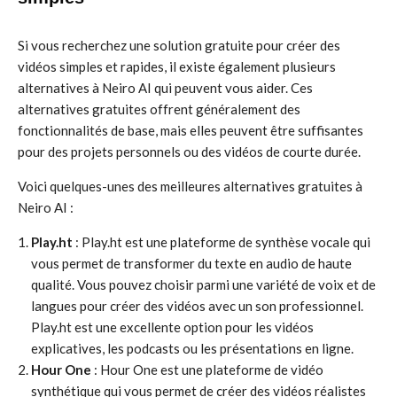
Si vous recherchez une solution gratuite pour créer des
vidéos simples et rapides, il existe également plusieurs
alternatives à Neiro AI qui peuvent vous aider. Ces
alternatives gratuites offrent généralement des
fonctionnalités de base, mais elles peuvent être suffisantes
pour des projets personnels ou des vidéos de courte durée.
Voici quelques-unes des meilleures alternatives gratuites à
Neiro AI :
Play.ht
: Play.ht est une plateforme de synthèse vocale qui
vous permet de transformer du texte en audio de haute
qualité. Vous pouvez choisir parmi une variété de voix et de
langues pour créer des vidéos avec un son professionnel.
Play.ht est une excellente option pour les vidéos
explicatives, les podcasts ou les présentations en ligne.
Hour One
: Hour One est une plateforme de vidéo
synthétique qui vous permet de créer des vidéos réalistes