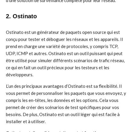
d’une solution de surveillance complète pour leur réseau.
2. Ostinato
Ostinato est un générateur de paquets open source qui est
conçu pour tester et déboguer les réseaux et les appareils. Il
prend en charge une variété de protocoles, y compris TCP,
UDP, ICMP et autres. Ostinato est un outil puissant qui peut
être utilisé pour simuler différents scénarios de trafic réseau,
ce qui en fait un outil précieux pour les testeurs et les
développeurs.
L’un des principaux avantages d’Ostinato est sa flexibilité. Il
vous permet de personnaliser les paquets que vous envoyez, y
compris les en-têtes, les données et les options. Cela vous
permet de créer des scénarios de test spécifiques pour vos
besoins. De plus, Ostinato est un outil léger qui est facile à
installer et à utiliser.