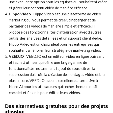
une excellente option pour les équipes qui souhaitent créer
et gérer leur contenu vidéo de manière efficace.
Hippo Video
: Hippo Video est une plateforme de vidéo
marketing qui vous permet de créer, d’héberger et de
partager des vidéos de manière simple et efficace. Il
propose des fonctionnalités d’intégration avec d’autres
outils, des analyses détaillées et un support client dédié.
Hippo Video est un choix idéal pour les entreprises qui
souhaitent améliorer leur stratégie de marketing vidéo.
VEED.IO
: VEED.IO est un éditeur vidéo en ligne puissant
et facile à utiliser qui offre une large gamme de
fonctionnalités, notamment l’ajout de sous-titres, la
suppression du bruit, la création de montages vidéo et bien
plus encore. VEED.IO est une excellente alternative à
Neiro AI pour les utilisateurs qui recherchent un outil
complet et flexible pour éditer leurs vidéos.
Des alternatives gratuites pour des projets
simples