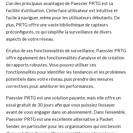
L’un des principaux avantages de Paessler PRTG est sa
facilité d’utilisation. L’interface utilisateur est intuitive et
facile à naviguer, même pour les utilisateurs débutants. De
plus, PRTG offre une vaste bibliothèque de capteurs
préconfigurés, ce qui simplifie la surveillance de divers
aspects de votre réseau.
En plus de ses fonctionnalités de surveillance, Paessler PRTG
offre également des fonctionnalités d’analyse et de création
de rapports robustes. Vous pouvez utiliser ces
fonctionnalités pour identifier les tendances et les problèmes
potentiels dans votre réseau, puis prendre des mesures
correctives pour améliorer les performances.
Paessler PRTG est une solution payante, mais elle offre un
essai gratuit de 30 jours afin que vous puissiez l’essayer
avant de vous engager dans un abonnement. Dans l’ensemble,
Paessler PRTG est une excellente alternative à Packet
Sender, en particulier pour les organisations qui ont besoin