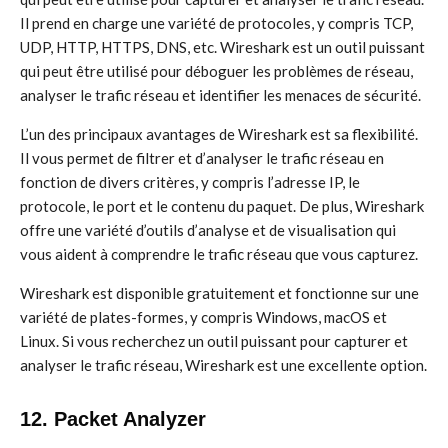
Il prend en charge une variété de protocoles, y compris TCP,
UDP, HTTP, HTTPS, DNS, etc. Wireshark est un outil puissant
qui peut être utilisé pour déboguer les problèmes de réseau,
analyser le trafic réseau et identifier les menaces de sécurité.
L’un des principaux avantages de Wireshark est sa flexibilité.
Il vous permet de filtrer et d’analyser le trafic réseau en
fonction de divers critères, y compris l’adresse IP, le
protocole, le port et le contenu du paquet. De plus, Wireshark
offre une variété d’outils d’analyse et de visualisation qui
vous aident à comprendre le trafic réseau que vous capturez.
Wireshark est disponible gratuitement et fonctionne sur une
variété de plates-formes, y compris Windows, macOS et
Linux. Si vous recherchez un outil puissant pour capturer et
analyser le trafic réseau, Wireshark est une excellente option.
12. Packet Analyzer