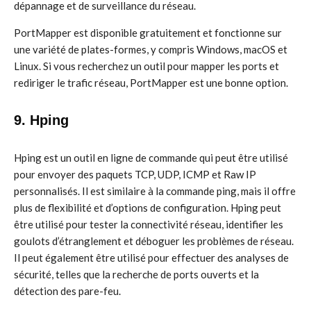
dépannage et de surveillance du réseau.
PortMapper est disponible gratuitement et fonctionne sur
une variété de plates-formes, y compris Windows, macOS et
Linux. Si vous recherchez un outil pour mapper les ports et
rediriger le trafic réseau, PortMapper est une bonne option.
9. Hping
Hping est un outil en ligne de commande qui peut être utilisé
pour envoyer des paquets TCP, UDP, ICMP et Raw IP
personnalisés. Il est similaire à la commande ping, mais il offre
plus de flexibilité et d’options de configuration. Hping peut
être utilisé pour tester la connectivité réseau, identifier les
goulots d’étranglement et déboguer les problèmes de réseau.
Il peut également être utilisé pour effectuer des analyses de
sécurité, telles que la recherche de ports ouverts et la
détection des pare-feu.