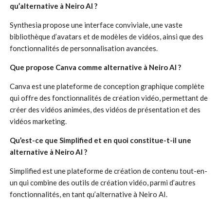
qu’alternative à Neiro AI ?
Synthesia propose une interface conviviale, une vaste
bibliothèque d’avatars et de modèles de vidéos, ainsi que des
fonctionnalités de personnalisation avancées.
Que propose Canva comme alternative à Neiro AI ?
Canva est une plateforme de conception graphique complète
qui offre des fonctionnalités de création vidéo, permettant de
créer des vidéos animées, des vidéos de présentation et des
vidéos marketing.
Qu’est-ce que Simplified et en quoi constitue-t-il une
alternative à Neiro AI ?
Simplified est une plateforme de création de contenu tout-en-
un qui combine des outils de création vidéo, parmi d’autres
fonctionnalités, en tant qu’alternative à Neiro AI.