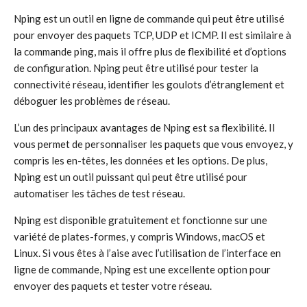
Nping est un outil en ligne de commande qui peut être utilisé
pour envoyer des paquets TCP, UDP et ICMP. Il est similaire à
la commande ping, mais il offre plus de flexibilité et d’options
de configuration. Nping peut être utilisé pour tester la
connectivité réseau, identifier les goulots d’étranglement et
déboguer les problèmes de réseau.
L’un des principaux avantages de Nping est sa flexibilité. Il
vous permet de personnaliser les paquets que vous envoyez, y
compris les en-têtes, les données et les options. De plus,
Nping est un outil puissant qui peut être utilisé pour
automatiser les tâches de test réseau.
Nping est disponible gratuitement et fonctionne sur une
variété de plates-formes, y compris Windows, macOS et
Linux. Si vous êtes à l’aise avec l’utilisation de l’interface en
ligne de commande, Nping est une excellente option pour
envoyer des paquets et tester votre réseau.