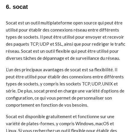
6. socat
Socat est un outil multiplateforme open source qui peut être
utilisé pour établir des connexions réseau entre différents
types de sockets. Il peut être utilisé pour envoyer et recevoir
des paquets TCP, UDP et SSL, ainsi que pour rediriger le trafic
réseau. Socat est un outil flexible qui peut être utilisé pour
diverses tâches de dépannage et de surveillance du réseau.
L’un des principaux avantages de socat est sa flexibilité. Il
peut être utilisé pour établir des connexions entre différents
types de sockets, y compris les sockets TCP, UDP, UNIX et
série. De plus, socat prend en charge une variété d’options de
configuration, ce qui vous permet de personnaliser son
comportement en fonction de vos besoins.
Socat est disponible gratuitement et fonctionne sur une
variété de plates-formes, y compris Windows, macOS et
Linux. Si vous recherchez un outil flexible pour établir des