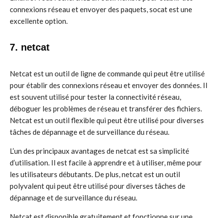
connexions réseau et envoyer des paquets, socat est une
excellente option.
7. netcat
Netcat est un outil de ligne de commande qui peut être utilisé
pour établir des connexions réseau et envoyer des données. Il
est souvent utilisé pour tester la connectivité réseau,
déboguer les problèmes de réseau et transférer des fichiers.
Netcat est un outil flexible qui peut être utilisé pour diverses
tâches de dépannage et de surveillance du réseau.
L’un des principaux avantages de netcat est sa simplicité
d’utilisation. Il est facile à apprendre et à utiliser, même pour
les utilisateurs débutants. De plus, netcat est un outil
polyvalent qui peut être utilisé pour diverses tâches de
dépannage et de surveillance du réseau.
Netcat est disponible gratuitement et fonctionne sur une