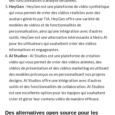
des fonctionnalités d’analyse détaillées.
HeyGen
: HeyGen est une plateforme de vidéo synthétique
qui vous permet de créer des vidéos réalistes avec des
avatars générés par l’IA. HeyGen offre une variété de
modèles de vidéos et de fonctionnalités de
personnalisation, ainsi qu’une intégration avec d’autres
outils. HeyGen est une alternative intéressante à Neiro AI
pour les utilisateurs qui souhaitent créer des vidéos
informatives et engageantes.
AI Studios
: AI Studios est une plateforme de création
vidéo qui vous permet de créer des vidéos animées, des
vidéos de présentation et des vidéos marketing en utilisant
des modèles préconçus ou en personnalisant vos propres
designs. AI Studios offre une intégration avec d’autres
outils et des fonctionnalités de collaboration. AI Studios
est une excellente option pour les équipes qui souhaitent
créer et gérer leur contenu vidéo de manière efficace.
Des alternatives open source pour les