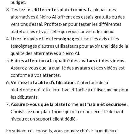
budget.
Testez les différentes plateformes.
La plupart des
alternatives à Neiro AI offrent des essais gratuits ou des
versions d’essai. Profitez-en pour tester les différentes
plateformes et voir celle qui vous convient le mieux.
Lisez les avis et les témoignages.
Lisez les avis et les
témoignages d’autres utilisateurs pour avoir une idée de la
qualité des alternatives à Neiro AI.
Faites attention à la qualité des avatars et des vidéos.
Assurez-vous que la qualité des avatars et des vidéos est
conforme à vos attentes.
Vérifiez la facilité d’utilisation.
L’interface de la
plateforme doit être intuitive et facile à utiliser, même pour
les débutants.
Assurez-vous que la plateforme est fiable et sécurisée.
Choisissez une plateforme qui offre une sécurité de haut
niveau et un support client dédié.
En suivant ces conseils, vous pouvez choisir la meilleure