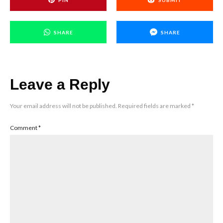
SHARE
SHARE
Leave a Reply
Your email address will not be published.
Required fields are marked
*
Comment
*