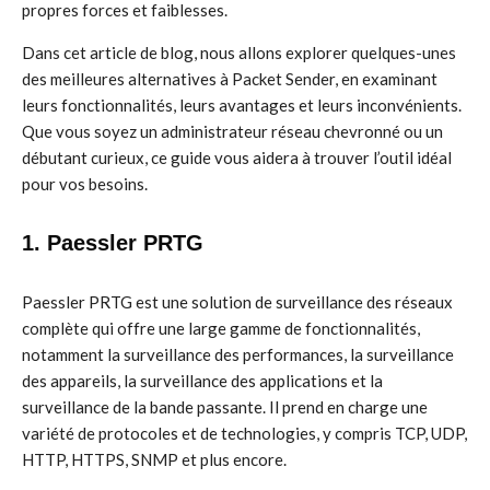
propres forces et faiblesses.
Dans cet article de blog, nous allons explorer quelques-unes
des meilleures alternatives à Packet Sender, en examinant
leurs fonctionnalités, leurs avantages et leurs inconvénients.
Que vous soyez un administrateur réseau chevronné ou un
débutant curieux, ce guide vous aidera à trouver l’outil idéal
pour vos besoins.
1. Paessler PRTG
Paessler PRTG est une solution de surveillance des réseaux
complète qui offre une large gamme de fonctionnalités,
notamment la surveillance des performances, la surveillance
des appareils, la surveillance des applications et la
surveillance de la bande passante. Il prend en charge une
variété de protocoles et de technologies, y compris TCP, UDP,
HTTP, HTTPS, SNMP et plus encore.