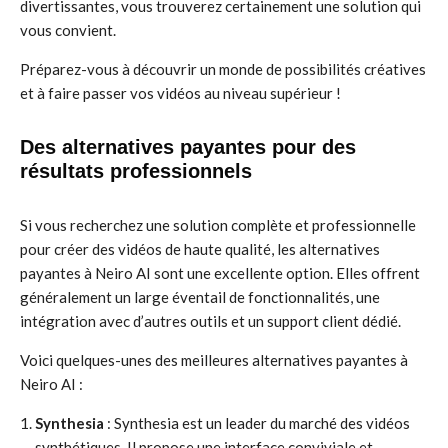
divertissantes, vous trouverez certainement une solution qui
vous convient.
Préparez-vous à découvrir un monde de possibilités créatives
et à faire passer vos vidéos au niveau supérieur !
Des alternatives payantes pour des
résultats professionnels
Si vous recherchez une solution complète et professionnelle
pour créer des vidéos de haute qualité, les alternatives
payantes à Neiro AI sont une excellente option. Elles offrent
généralement un large éventail de fonctionnalités, une
intégration avec d’autres outils et un support client dédié.
Voici quelques-unes des meilleures alternatives payantes à
Neiro AI :
Synthesia
: Synthesia est un leader du marché des vidéos
synthétiques. Il propose une interface conviviale et