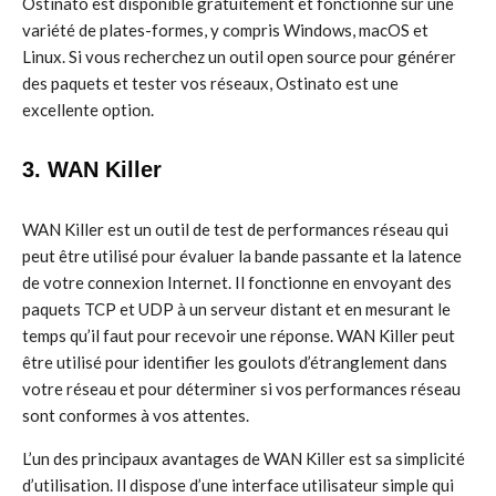
Ostinato est disponible gratuitement et fonctionne sur une
variété de plates-formes, y compris Windows, macOS et
Linux. Si vous recherchez un outil open source pour générer
des paquets et tester vos réseaux, Ostinato est une
excellente option.
3. WAN Killer
WAN Killer est un outil de test de performances réseau qui
peut être utilisé pour évaluer la bande passante et la latence
de votre connexion Internet. Il fonctionne en envoyant des
paquets TCP et UDP à un serveur distant et en mesurant le
temps qu’il faut pour recevoir une réponse. WAN Killer peut
être utilisé pour identifier les goulots d’étranglement dans
votre réseau et pour déterminer si vos performances réseau
sont conformes à vos attentes.
L’un des principaux avantages de WAN Killer est sa simplicité
d’utilisation. Il dispose d’une interface utilisateur simple qui