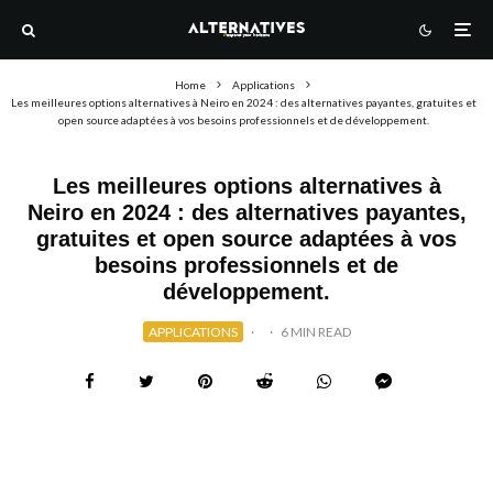
Home
Applications
Les meilleures options alternatives à Neiro en 2024 : des alternatives payantes, gratuites et
open source adaptées à vos besoins professionnels et de développement.
Les meilleures options alternatives à
Neiro en 2024 : des alternatives payantes,
gratuites et open source adaptées à vos
besoins professionnels et de
développement.
APPLICATIONS
·
·
6 MIN READ