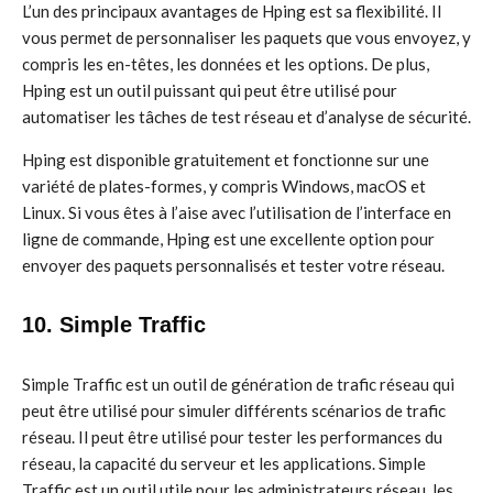
L’un des principaux avantages de Hping est sa flexibilité. Il
vous permet de personnaliser les paquets que vous envoyez, y
compris les en-têtes, les données et les options. De plus,
Hping est un outil puissant qui peut être utilisé pour
automatiser les tâches de test réseau et d’analyse de sécurité.
Hping est disponible gratuitement et fonctionne sur une
variété de plates-formes, y compris Windows, macOS et
Linux. Si vous êtes à l’aise avec l’utilisation de l’interface en
ligne de commande, Hping est une excellente option pour
envoyer des paquets personnalisés et tester votre réseau.
10. Simple Traffic
Simple Traffic est un outil de génération de trafic réseau qui
peut être utilisé pour simuler différents scénarios de trafic
réseau. Il peut être utilisé pour tester les performances du
réseau, la capacité du serveur et les applications. Simple
Traffic est un outil utile pour les administrateurs réseau, les