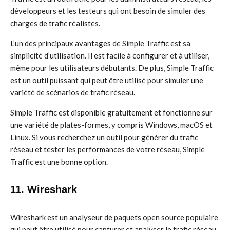
développeurs et les testeurs qui ont besoin de simuler des
charges de trafic réalistes.
L’un des principaux avantages de Simple Traffic est sa
simplicité d’utilisation. Il est facile à configurer et à utiliser,
même pour les utilisateurs débutants. De plus, Simple Traffic
est un outil puissant qui peut être utilisé pour simuler une
variété de scénarios de trafic réseau.
Simple Traffic est disponible gratuitement et fonctionne sur
une variété de plates-formes, y compris Windows, macOS et
Linux. Si vous recherchez un outil pour générer du trafic
réseau et tester les performances de votre réseau, Simple
Traffic est une bonne option.
11. Wireshark
Wireshark est un analyseur de paquets open source populaire
qui peut être utilisé pour capturer et analyser le trafic réseau.