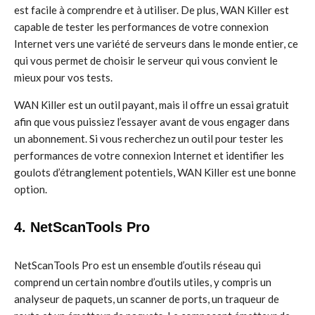
est facile à comprendre et à utiliser. De plus, WAN Killer est
capable de tester les performances de votre connexion
Internet vers une variété de serveurs dans le monde entier, ce
qui vous permet de choisir le serveur qui vous convient le
mieux pour vos tests.
WAN Killer est un outil payant, mais il offre un essai gratuit
afin que vous puissiez l’essayer avant de vous engager dans
un abonnement. Si vous recherchez un outil pour tester les
performances de votre connexion Internet et identifier les
goulots d’étranglement potentiels, WAN Killer est une bonne
option.
4. NetScanTools Pro
NetScanTools Pro est un ensemble d’outils réseau qui
comprend un certain nombre d’outils utiles, y compris un
analyseur de paquets, un scanner de ports, un traqueur de