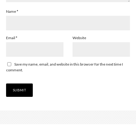
Name
*
Email
*
Website
Save my name, email, and website in this browser for the next time I
comment.