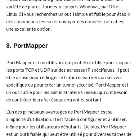
variété de plates-formes, y compris Windows, macOS et
Linux. Si vous recherchez un outil simple et fiable pour établir
des connexions réseau et envoyer des données, netcat est
une excellente option.
8. PortMapper
PortMapper est un utilitaire qui peut être utilisé pour mapper
les ports TCP et UDP sur des adresses IP spécifiques. Il peut
être utilisé pour rediriger le trafic réseau vers un serveur
spécifique ou pour créer un tunnel sécurisé. PortMapper est
un outil utile pour les administrateurs réseau qui ont besoin
de contrôler le trafic réseau entrant et sortant.
L’un des principaux avantages de PortMapper est sa
simplicité d’utilisation. Il est facile à configurer et à utiliser,
même pour les utilisateurs débutants. De plus, PortMapper
est un outil fiable qui peut être utilisé pour diverses tâches de