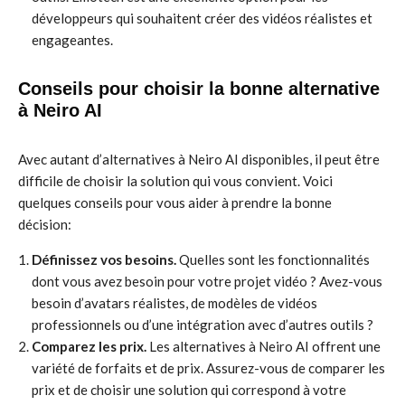
développeurs qui souhaitent créer des vidéos réalistes et
engageantes.
Conseils pour choisir la bonne alternative
à Neiro AI
Avec autant d’alternatives à Neiro AI disponibles, il peut être
difficile de choisir la solution qui vous convient. Voici
quelques conseils pour vous aider à prendre la bonne
décision:
Définissez vos besoins.
Quelles sont les fonctionnalités
dont vous avez besoin pour votre projet vidéo ? Avez-vous
besoin d’avatars réalistes, de modèles de vidéos
professionnels ou d’une intégration avec d’autres outils ?
Comparez les prix.
Les alternatives à Neiro AI offrent une
variété de forfaits et de prix. Assurez-vous de comparer les
prix et de choisir une solution qui correspond à votre