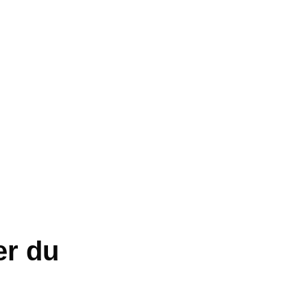
er du