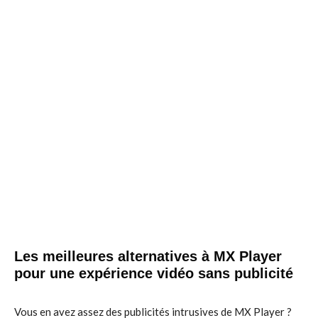
Les meilleures alternatives à MX Player
pour une expérience vidéo sans publicité
Vous en avez assez des publicités intrusives de MX Player ?