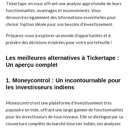
Tickertape, en vous offrant une analyse approfondie de leurs
fonctionnalités, avantages et inconvénients. Vous
découvrirez également des informations essentielles pour
choisir l’option idéale pour vos besoins d’investissement.
Préparez-vous à explorer un monde d’opportunités et à
prendre des décisions éclairées pour votre portefeuille !
Les meilleures alternatives à Tickertape :
Un aperçu complet
1.
Moneycontrol
: Un incontournable pour
les investisseurs indiens
Moneycontrol est une plateforme d’investissement très
populaire en Inde, offrant une large gamme de fonctionnalités
pour les investisseurs de tous niveaux. Elle se distingue par sa
couverture complète du marché boursier indien, ses analyses