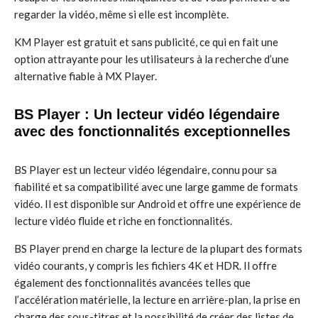
regarder la vidéo, même si elle est incomplète.
KM Player est gratuit et sans publicité, ce qui en fait une
option attrayante pour les utilisateurs à la recherche d’une
alternative fiable à MX Player.
BS Player : Un lecteur vidéo légendaire
avec des fonctionnalités exceptionnelles
BS Player est un lecteur vidéo légendaire, connu pour sa
fiabilité et sa compatibilité avec une large gamme de formats
vidéo. Il est disponible sur Android et offre une expérience de
lecture vidéo fluide et riche en fonctionnalités.
BS Player prend en charge la lecture de la plupart des formats
vidéo courants, y compris les fichiers 4K et HDR. Il offre
également des fonctionnalités avancées telles que
l’accélération matérielle, la lecture en arrière-plan, la prise en
charge des sous-titres et la possibilité de créer des listes de