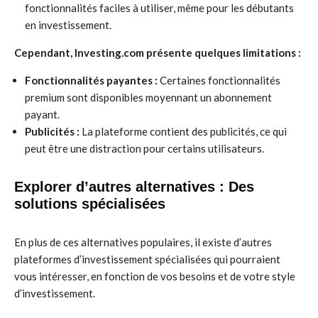
fonctionnalités faciles à utiliser, même pour les débutants
en investissement.
Cependant, Investing.com présente quelques limitations :
Fonctionnalités payantes :
Certaines fonctionnalités
premium sont disponibles moyennant un abonnement
payant.
Publicités :
La plateforme contient des publicités, ce qui
peut être une distraction pour certains utilisateurs.
Explorer d’autres alternatives : Des
solutions spécialisées
En plus de ces alternatives populaires, il existe d’autres
plateformes d’investissement spécialisées qui pourraient
vous intéresser, en fonction de vos besoins et de votre style
d’investissement.