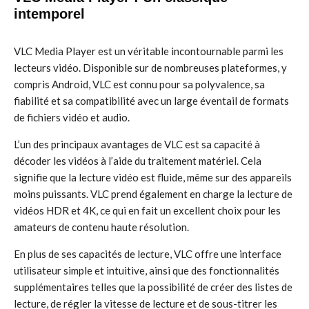
intemporel
VLC Media Player est un véritable incontournable parmi les
lecteurs vidéo. Disponible sur de nombreuses plateformes, y
compris Android, VLC est connu pour sa polyvalence, sa
fiabilité et sa compatibilité avec un large éventail de formats
de fichiers vidéo et audio.
L’un des principaux avantages de VLC est sa capacité à
décoder les vidéos à l’aide du traitement matériel. Cela
signifie que la lecture vidéo est fluide, même sur des appareils
moins puissants. VLC prend également en charge la lecture de
vidéos HDR et 4K, ce qui en fait un excellent choix pour les
amateurs de contenu haute résolution.
En plus de ses capacités de lecture, VLC offre une interface
utilisateur simple et intuitive, ainsi que des fonctionnalités
supplémentaires telles que la possibilité de créer des listes de
lecture, de régler la vitesse de lecture et de sous-titrer les