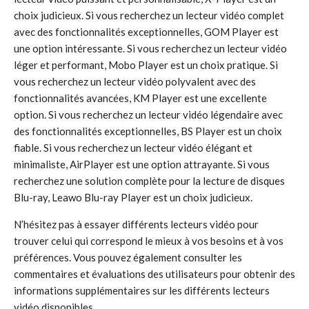
choix judicieux. Si vous recherchez un lecteur vidéo complet
avec des fonctionnalités exceptionnelles, GOM Player est
une option intéressante. Si vous recherchez un lecteur vidéo
léger et performant, Mobo Player est un choix pratique. Si
vous recherchez un lecteur vidéo polyvalent avec des
fonctionnalités avancées, KM Player est une excellente
option. Si vous recherchez un lecteur vidéo légendaire avec
des fonctionnalités exceptionnelles, BS Player est un choix
fiable. Si vous recherchez un lecteur vidéo élégant et
minimaliste, AirPlayer est une option attrayante. Si vous
recherchez une solution complète pour la lecture de disques
Blu-ray, Leawo Blu-ray Player est un choix judicieux.
N’hésitez pas à essayer différents lecteurs vidéo pour
trouver celui qui correspond le mieux à vos besoins et à vos
préférences. Vous pouvez également consulter les
commentaires et évaluations des utilisateurs pour obtenir des
informations supplémentaires sur les différents lecteurs
vidéo disponibles.