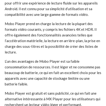
pour offrir une expérience de lecture fluide sur les appareils
Android. Il est connu pour sa simplicité d’utilisation et sa
compatibilité avec une large gamme de formats vidéo.
Mobo Player prend en charge la lecture de la plupart des
formats vidéo courants, y compris les fichiers 4K et HDR. Il
offre également des fonctionnalités avancées telles que
l’accélération matérielle, la lecture en arrière-plan, la prise en
charge des sous-titres et la possibilité de créer des listes de
lecture.
L’un des avantages de Mobo Player est sa faible
consommation de ressources. Il est léger et ne consomme pas
beaucoup de batterie, ce qui en fait un excellent choix pour les
appareils avec une capacité de stockage limitée ou une
batterie faible.
Mobo Player est gratuit et sans publicité, ce qui en fait une
alternative intéressante à MX Player pour les utilisateurs qui
recherchent un lecteur vidéo léger et performant.