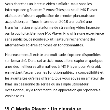
Vous cherchez un lecteur vidéo similaire, mais sans les
interruptions gênantes ? Vous n’êtes pas seul ! MX Player
était autrefois une application de premier plan, mais son
acquisition par Times Internet en 2018 a entraîné une
transformation en plateforme de streaming vidéo financée
par la publicité. Bien que MX Player Pro offre une expérience
sans publicité, de nombreux utilisateurs recherchent des
alternatives ad-free et riches en fonctionnalités.
Heureusement, il existe une multitude d’options disponibles
sur le marché. Dans cet article, nous allons explorer quelques-
unes des meilleures alternatives à MX Player pour Android,
en mettant l’accent sur les fonctionnalités, la compatibilité et
les avantages qu’elles offrent. Que vous soyez un amateur de
films, un passionné de séries ou un simple utilisateur
occasionnel, il y a forcément une application qui répondra à
vos besoins.
VLC Media Player : Un classique