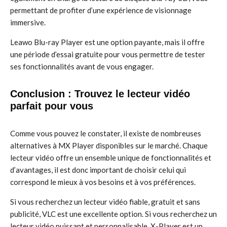
permettant de profiter d’une expérience de visionnage
immersive.
Leawo Blu-ray Player est une option payante, mais il offre
une période d’essai gratuite pour vous permettre de tester
ses fonctionnalités avant de vous engager.
Conclusion : Trouvez le lecteur vidéo
parfait pour vous
Comme vous pouvez le constater, il existe de nombreuses
alternatives à MX Player disponibles sur le marché. Chaque
lecteur vidéo offre un ensemble unique de fonctionnalités et
d’avantages, il est donc important de choisir celui qui
correspond le mieux à vos besoins et à vos préférences.
Si vous recherchez un lecteur vidéo fiable, gratuit et sans
publicité, VLC est une excellente option. Si vous recherchez un
lecteur vidéo puissant et personnalisable, X-Player est un