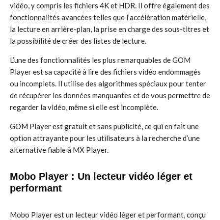
vidéo, y compris les fichiers 4K et HDR. Il offre également des
fonctionnalités avancées telles que l’accélération matérielle,
la lecture en arrière-plan, la prise en charge des sous-titres et
la possibilité de créer des listes de lecture.
L’une des fonctionnalités les plus remarquables de GOM
Player est sa capacité à lire des fichiers vidéo endommagés
ou incomplets. Il utilise des algorithmes spéciaux pour tenter
de récupérer les données manquantes et de vous permettre de
regarder la vidéo, même si elle est incomplète.
GOM Player est gratuit et sans publicité, ce qui en fait une
option attrayante pour les utilisateurs à la recherche d’une
alternative fiable à MX Player.
Mobo Player : Un lecteur vidéo léger et
performant
Mobo Player est un lecteur vidéo léger et performant, conçu