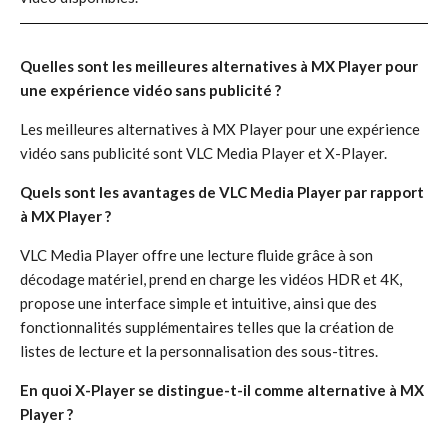
Quelles sont les meilleures alternatives à MX Player pour
une expérience vidéo sans publicité ?
Les meilleures alternatives à MX Player pour une expérience
vidéo sans publicité sont VLC Media Player et X-Player.
Quels sont les avantages de VLC Media Player par rapport
à MX Player ?
VLC Media Player offre une lecture fluide grâce à son
décodage matériel, prend en charge les vidéos HDR et 4K,
propose une interface simple et intuitive, ainsi que des
fonctionnalités supplémentaires telles que la création de
listes de lecture et la personnalisation des sous-titres.
En quoi X-Player se distingue-t-il comme alternative à MX
Player ?