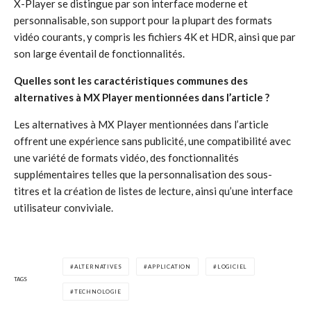
X-Player se distingue par son interface moderne et
personnalisable, son support pour la plupart des formats
vidéo courants, y compris les fichiers 4K et HDR, ainsi que par
son large éventail de fonctionnalités.
Quelles sont les caractéristiques communes des
alternatives à MX Player mentionnées dans l’article ?
Les alternatives à MX Player mentionnées dans l’article
offrent une expérience sans publicité, une compatibilité avec
une variété de formats vidéo, des fonctionnalités
supplémentaires telles que la personnalisation des sous-
titres et la création de listes de lecture, ainsi qu’une interface
utilisateur conviviale.
ALTERNATIVES
APPLICATION
LOGICIEL
TAGS
TECHNOLOGIE