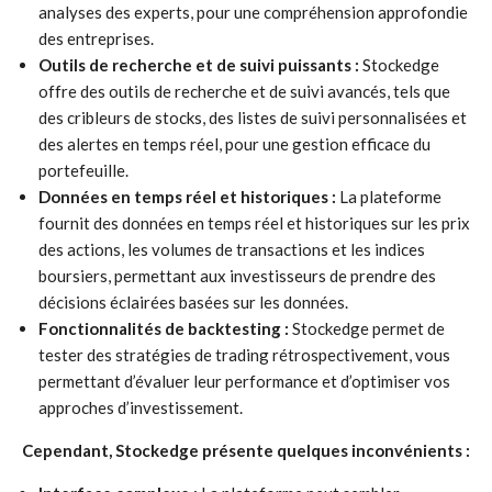
analyses des experts, pour une compréhension approfondie
des entreprises.
Outils de recherche et de suivi puissants :
Stockedge
offre des outils de recherche et de suivi avancés, tels que
des cribleurs de stocks, des listes de suivi personnalisées et
des alertes en temps réel, pour une gestion efficace du
portefeuille.
Données en temps réel et historiques :
La plateforme
fournit des données en temps réel et historiques sur les prix
des actions, les volumes de transactions et les indices
boursiers, permettant aux investisseurs de prendre des
décisions éclairées basées sur les données.
Fonctionnalités de backtesting :
Stockedge permet de
tester des stratégies de trading rétrospectivement, vous
permettant d’évaluer leur performance et d’optimiser vos
approches d’investissement.
Cependant, Stockedge présente quelques inconvénients :