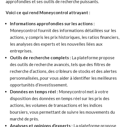
approfondies et ses outils de recherche puissants.
Voici ce qui rend Moneycontrol attrayant :
Informations approfondies sur les actions :
Moneycontrol fournit des informations détaillées sur les
actions, y compris les prix historiques, les ratios financiers,
les analyses des experts et les nouvelles liées aux
entreprises.
Outils de recherche complets :
La plateforme propose
des outils de recherche avancés, tels que des filtres de
recherche d’actions, des cribleurs de stocks et des alertes
personnalisées, pour vous aider à identifier les meilleures
opportunités d’investissement.
Données en temps réel :
Moneycontrol met à votre
disposition des données en temps réel sur les prix des
actions, les volumes de transactions et les indices
boursiers, vous permettant de suivre les mouvements du
marché de près.
Analyses et opinions d’experts :
La plateforme propose