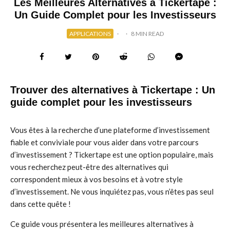
Les Meilleures Alternatives à Tickertape :
Un Guide Complet pour les Investisseurs
APPLICATIONS
·
·
8 MIN READ
Trouver des alternatives à Tickertape : Un
guide complet pour les investisseurs
Vous êtes à la recherche d’une plateforme d’investissement
fiable et conviviale pour vous aider dans votre parcours
d’investissement ? Tickertape est une option populaire, mais
vous recherchez peut-être des alternatives qui
correspondent mieux à vos besoins et à votre style
d’investissement. Ne vous inquiétez pas, vous n’êtes pas seul
dans cette quête !
Ce guide vous présentera les meilleures alternatives à