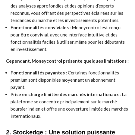
des analyses approfondies et des opinions d’experts
reconnus, vous offrant des perspectives éclairées sur les
tendances du marché et les investissements potentiels.
Fonctionnalités conviviales :
Moneycontrol est conçu
pour être convivial, avec une interface intuitive et des
fonctionnalités faciles à utiliser, même pour les débutants
en investissement.
Cependant, Moneycontrol présente quelques limitations :
Fonctionnalités payantes :
Certaines fonctionnalités
premium sont disponibles moyennant un abonnement
payant.
Prise en charge limitée des marchés internationaux :
La
plateforme se concentre principalement sur le marché
boursier indien et offre une couverture limitée des marchés
internationaux.
2.
Stockedge
: Une solution puissante