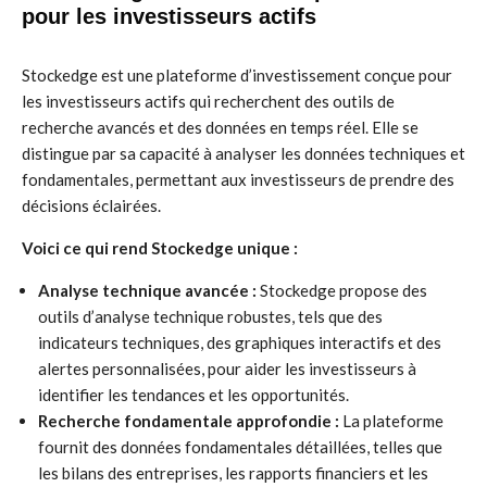
pour les investisseurs actifs
Stockedge est une plateforme d’investissement conçue pour
les investisseurs actifs qui recherchent des outils de
recherche avancés et des données en temps réel. Elle se
distingue par sa capacité à analyser les données techniques et
fondamentales, permettant aux investisseurs de prendre des
décisions éclairées.
Voici ce qui rend Stockedge unique :
Analyse technique avancée :
Stockedge propose des
outils d’analyse technique robustes, tels que des
indicateurs techniques, des graphiques interactifs et des
alertes personnalisées, pour aider les investisseurs à
identifier les tendances et les opportunités.
Recherche fondamentale approfondie :
La plateforme
fournit des données fondamentales détaillées, telles que
les bilans des entreprises, les rapports financiers et les