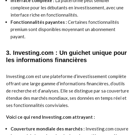
Interface complexe :
La plateforme peut sembler
complexe pour les débutants en investissement, avec une
interface riche en fonctionnalités.
Fonctionnalités payantes :
Certaines fonctionnalités
premium sont disponibles moyennant un abonnement
payant.
3.
Investing.com
: Un guichet unique pour
les informations financières
Investing.com est une plateforme d’investissement complète
offrant une large gamme d’informations financières, d’outils
de recherche et d’analyses. Elle se distingue par sa couverture
étendue des marchés mondiaux, ses données en temps réel et
ses fonctionnalités conviviales.
Voici ce qui rend Investing.com attrayant :
Couverture mondiale des marchés :
Investing.com couvre