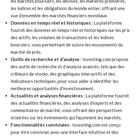
les marchés boursiers, les devises, les matières premières,
les indices et les obligations du monde entier, offrant une
vue d’ensemble des marchés financiers mondiaux.
Données en temps réel et historiques :
La plateforme
fournit des données en temps réel et historiques sur les prix
des actifs, les volumes de transactions et les indices
boursiers, vous permettant de suivre les mouvements du
marché de près.
Outils de recherche et d’analyse :
Investing.com propose
des outils de recherche et d’analyse avancés, tels que des
cribleurs de stocks, des graphiques interactifs et des
indicateurs techniques, pour vous aider à identifier les
meilleures opportunités d’investissement.
Actualités et analyses financières :
La plateforme fournit
des actualités financières, des analyses d’experts et des
commentaires de marché, vous offrant des perspectives
éclairées sur les événements qui façonnent les marchés.
Fonctionnalités conviviales :
Investing.com est conçu
pour être convivial, avec une interface intuitive et des