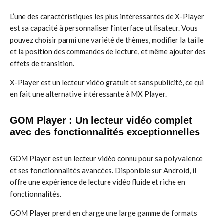
L’une des caractéristiques les plus intéressantes de X-Player
est sa capacité à personnaliser l’interface utilisateur. Vous
pouvez choisir parmi une variété de thèmes, modifier la taille
et la position des commandes de lecture, et même ajouter des
effets de transition.
X-Player est un lecteur vidéo gratuit et sans publicité, ce qui
en fait une alternative intéressante à MX Player.
GOM Player : Un lecteur vidéo complet
avec des fonctionnalités exceptionnelles
GOM Player est un lecteur vidéo connu pour sa polyvalence
et ses fonctionnalités avancées. Disponible sur Android, il
offre une expérience de lecture vidéo fluide et riche en
fonctionnalités.
GOM Player prend en charge une large gamme de formats