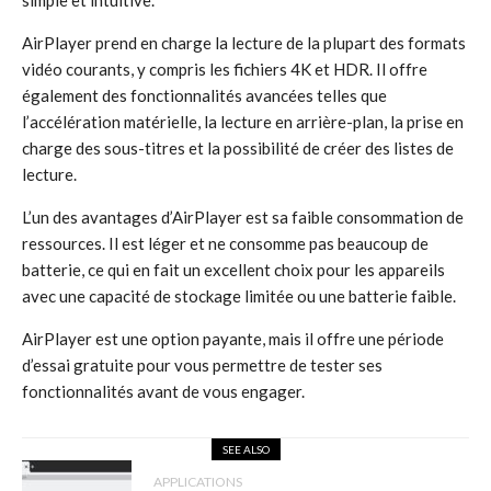
simple et intuitive.
AirPlayer prend en charge la lecture de la plupart des formats
vidéo courants, y compris les fichiers 4K et HDR. Il offre
également des fonctionnalités avancées telles que
l’accélération matérielle, la lecture en arrière-plan, la prise en
charge des sous-titres et la possibilité de créer des listes de
lecture.
L’un des avantages d’AirPlayer est sa faible consommation de
ressources. Il est léger et ne consomme pas beaucoup de
batterie, ce qui en fait un excellent choix pour les appareils
avec une capacité de stockage limitée ou une batterie faible.
AirPlayer est une option payante, mais il offre une période
d’essai gratuite pour vous permettre de tester ses
fonctionnalités avant de vous engager.
SEE ALSO
APPLICATIONS