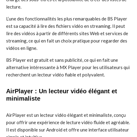
lecture.
L’une des fonctionnalités les plus remarquables de BS Player
est sa capacité à lire des fichiers vidéo en streaming. Il peut
lire des vidéos à partir de différents sites Web et services de
streaming, ce qui en fait un choix pratique pour regarder des
vidéos en ligne.
BS Player est gratuit et sans publicité, ce qui en fait une
alternative intéressante à MX Player pour les utilisateurs qui
recherchent un lecteur vidéo fiable et polyvalent.
AirPlayer : Un lecteur vidéo élégant et
minimaliste
AirPlayer est un lecteur vidéo élégant et minimaliste, conçu
pour offrir une expérience de lecture vidéo fluide et agréable.
Il est disponible sur Android et offre une interface utilisateur