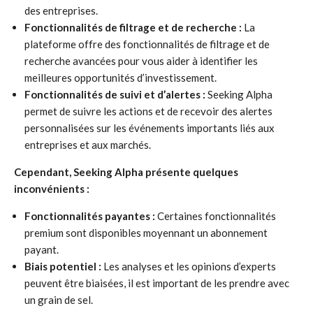
des entreprises.
Fonctionnalités de filtrage et de recherche :
La
plateforme offre des fonctionnalités de filtrage et de
recherche avancées pour vous aider à identifier les
meilleures opportunités d’investissement.
Fonctionnalités de suivi et d’alertes :
Seeking Alpha
permet de suivre les actions et de recevoir des alertes
personnalisées sur les événements importants liés aux
entreprises et aux marchés.
Cependant, Seeking Alpha présente quelques
inconvénients :
Fonctionnalités payantes :
Certaines fonctionnalités
premium sont disponibles moyennant un abonnement
payant.
Biais potentiel :
Les analyses et les opinions d’experts
peuvent être biaisées, il est important de les prendre avec
un grain de sel.