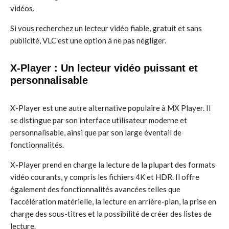
vidéos.
Si vous recherchez un lecteur vidéo fiable, gratuit et sans
publicité, VLC est une option à ne pas négliger.
X-Player : Un lecteur vidéo puissant et
personnalisable
X-Player est une autre alternative populaire à MX Player. Il
se distingue par son interface utilisateur moderne et
personnalisable, ainsi que par son large éventail de
fonctionnalités.
X-Player prend en charge la lecture de la plupart des formats
vidéo courants, y compris les fichiers 4K et HDR. Il offre
également des fonctionnalités avancées telles que
l’accélération matérielle, la lecture en arrière-plan, la prise en
charge des sous-titres et la possibilité de créer des listes de
lecture.