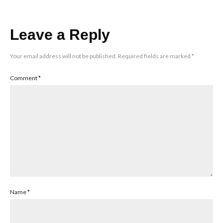
Leave a Reply
Your email address will not be published.
Required fields are marked
*
Comment
*
Name
*