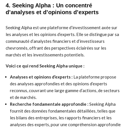
4.
Seeking Alpha
: Un concentré
d’analyses et d’opinions d’experts
Seeking Alpha est une plateforme d’investissement axée sur
les analyses et les opinions d’experts. Elle se distingue par sa
communauté d’analystes financiers et d’investisseurs
chevronnés, offrant des perspectives éclairées sur les
marchés et les investissements potentiels.
Voici ce qui rend Seeking Alpha unique :
Analyses et opinions d’experts :
La plateforme propose
des analyses approfondies et des opinions d’experts
reconnus, couvrant une large gamme d’actions, de secteurs
et de marchés.
Recherche fondamentale approfondie :
Seeking Alpha
fournit des données fondamentales détaillées, telles que
les bilans des entreprises, les rapports financiers et les
analyses des experts, pour une compréhension approfondie