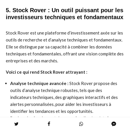
5.
Stock Rover
: Un outil puissant pour les
investisseurs techniques et fondamentaux
Stock Rover est une plateforme d’investissement axée sur les
outils de recherche et d’analyse techniques et fondamentaux.
Elle se distingue par sa capacité à combiner les données
techniques et fondamentales, offrant une vision complète des
entreprises et des marchés.
Voici ce qui rend Stock Rover attrayant :
Analyse technique avancée :
Stock Rover propose des
outils d’analyse technique robustes, tels que des
indicateurs techniques, des graphiques interactifs et des
alertes personnalisées, pour aider les investisseurs à
identifier les tendances et les opportunités.
Recherche fondamentale approfondie :
La plateforme
fournit des données fondamentales détaillées, telles que