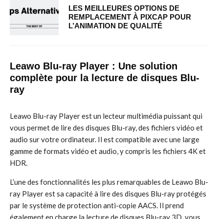
LES MEILLEURES OPTIONS DE
REMPLACEMENT À PIXCAP POUR
L’ANIMATION DE QUALITÉ
Leawo Blu-ray Player : Une solution
complète pour la lecture de disques Blu-
ray
Leawo Blu-ray Player est un lecteur multimédia puissant qui
vous permet de lire des disques Blu-ray, des fichiers vidéo et
audio sur votre ordinateur. Il est compatible avec une large
gamme de formats vidéo et audio, y compris les fichiers 4K et
HDR.
L’une des fonctionnalités les plus remarquables de Leawo Blu-
ray Player est sa capacité à lire des disques Blu-ray protégés
par le système de protection anti-copie AACS. Il prend
également en charge la lecture de disques Blu-ray 3D, vous