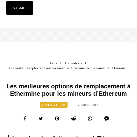
Home
Applications
Les meilleures options de remplacement à Ethermine pour les mineurs d’Ethereum
Les meilleures options de remplacement à
Ethermine pour les mineurs d’Ethereum
APPLICATIONS
·
·
6 MIN READ