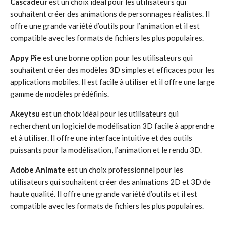
Cascadeur
est un choix idéal pour les utilisateurs qui
souhaitent créer des animations de personnages réalistes. Il
offre une grande variété d’outils pour l’animation et il est
compatible avec les formats de fichiers les plus populaires.
Appy Pie
est une bonne option pour les utilisateurs qui
souhaitent créer des modèles 3D simples et efficaces pour les
applications mobiles. Il est facile à utiliser et il offre une large
gamme de modèles prédéfinis.
Akeytsu
est un choix idéal pour les utilisateurs qui
recherchent un logiciel de modélisation 3D facile à apprendre
et à utiliser. Il offre une interface intuitive et des outils
puissants pour la modélisation, l’animation et le rendu 3D.
Adobe Animate
est un choix professionnel pour les
utilisateurs qui souhaitent créer des animations 2D et 3D de
haute qualité. Il offre une grande variété d’outils et il est
compatible avec les formats de fichiers les plus populaires.