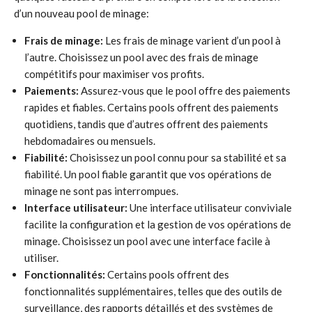
d’un nouveau pool de minage:
Frais de minage:
Les frais de minage varient d’un pool à
l’autre. Choisissez un pool avec des frais de minage
compétitifs pour maximiser vos profits.
Paiements:
Assurez-vous que le pool offre des paiements
rapides et fiables. Certains pools offrent des paiements
quotidiens, tandis que d’autres offrent des paiements
hebdomadaires ou mensuels.
Fiabilité:
Choisissez un pool connu pour sa stabilité et sa
fiabilité. Un pool fiable garantit que vos opérations de
minage ne sont pas interrompues.
Interface utilisateur:
Une interface utilisateur conviviale
facilite la configuration et la gestion de vos opérations de
minage. Choisissez un pool avec une interface facile à
utiliser.
Fonctionnalités:
Certains pools offrent des
fonctionnalités supplémentaires, telles que des outils de
surveillance, des rapports détaillés et des systèmes de