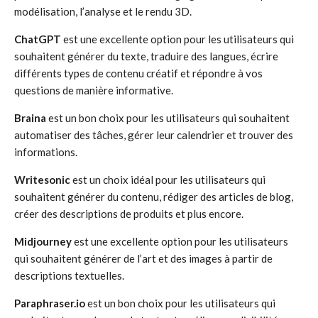
modélisation, l’analyse et le rendu 3D.
ChatGPT
est une excellente option pour les utilisateurs qui
souhaitent générer du texte, traduire des langues, écrire
différents types de contenu créatif et répondre à vos
questions de manière informative.
Braina
est un bon choix pour les utilisateurs qui souhaitent
automatiser des tâches, gérer leur calendrier et trouver des
informations.
Writesonic
est un choix idéal pour les utilisateurs qui
souhaitent générer du contenu, rédiger des articles de blog,
créer des descriptions de produits et plus encore.
Midjourney
est une excellente option pour les utilisateurs
qui souhaitent générer de l’art et des images à partir de
descriptions textuelles.
Paraphraser.io
est un bon choix pour les utilisateurs qui