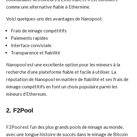
comme une alternative fiable à Ethermine.
Voici quelques-uns des avantages de Nanopool:
Frais de minage compétitifs
Paiements rapides
Interface conviviale
Transparence et fiabilité
Nanopool est une excellente option pour les mineurs à la
recherche d’une plateforme fiable et facile à utiliser. La
réputation de Nanopool en matière de fiabilité et ses frais de
minage compétitifs en font un choix populaire parmi les
mineurs d’Ethereum.
2. F2Pool
F2Pool est l’un des plus grands pools de minage au monde,
avec une longue histoire de succès dans le minage de Bitcoin