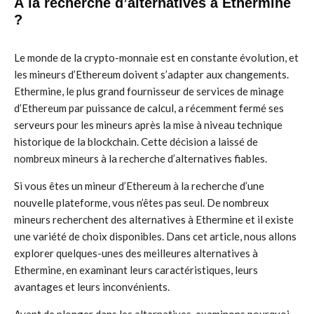
À la recherche d’alternatives à Ethermine
?
Le monde de la crypto-monnaie est en constante évolution, et
les mineurs d’Ethereum doivent s’adapter aux changements.
Ethermine, le plus grand fournisseur de services de minage
d’Ethereum par puissance de calcul, a récemment fermé ses
serveurs pour les mineurs après la mise à niveau technique
historique de la blockchain. Cette décision a laissé de
nombreux mineurs à la recherche d’alternatives fiables.
Si vous êtes un mineur d’Ethereum à la recherche d’une
nouvelle plateforme, vous n’êtes pas seul. De nombreux
mineurs recherchent des alternatives à Ethermine et il existe
une variété de choix disponibles. Dans cet article, nous allons
explorer quelques-unes des meilleures alternatives à
Ethermine, en examinant leurs caractéristiques, leurs
avantages et leurs inconvénients.