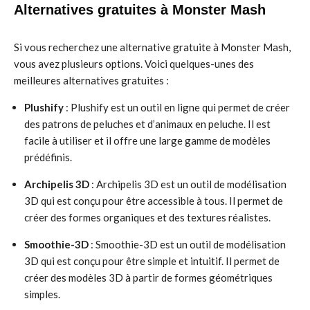
Alternatives gratuites à Monster Mash
Si vous recherchez une alternative gratuite à Monster Mash,
vous avez plusieurs options. Voici quelques-unes des
meilleures alternatives gratuites :
Plushify
: Plushify est un outil en ligne qui permet de créer
des patrons de peluches et d’animaux en peluche. Il est
facile à utiliser et il offre une large gamme de modèles
prédéfinis.
Archipelis 3D
: Archipelis 3D est un outil de modélisation
3D qui est conçu pour être accessible à tous. Il permet de
créer des formes organiques et des textures réalistes.
Smoothie-3D
: Smoothie-3D est un outil de modélisation
3D qui est conçu pour être simple et intuitif. Il permet de
créer des modèles 3D à partir de formes géométriques
simples.