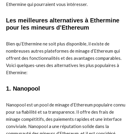
Ethermine qui pourraient vous intéresser.
Les meilleures alternatives à Ethermine
pour les mineurs d’Ethereum
Bien qu’Ethermine ne soit plus disponible, il existe de
nombreuses autres plateformes de minage d’Ethereum qui
offrent des fonctionnalités et des avantages comparables.
Voici quelques-unes des alternatives les plus populaires à
Ethermine:
1. Nanopool
Nanopool est un pool de minage d’Ethereum populaire connu
pour sa fiabilité et sa transparence. Il offre des frais de
minage compétitifs, des paiements rapides et une interface
conviviale. Nanopool a une réputation solide dans la
communauté des mineurs d’Ethereum, et il est considéré