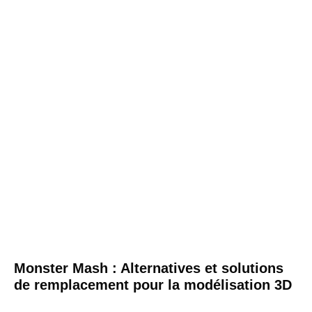
Monster Mash : Alternatives et solutions
de remplacement pour la modélisation 3D