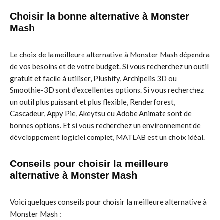
Choisir la bonne alternative à Monster
Mash
Le choix de la meilleure alternative à Monster Mash dépendra
de vos besoins et de votre budget. Si vous recherchez un outil
gratuit et facile à utiliser, Plushify, Archipelis 3D ou
Smoothie-3D sont d’excellentes options. Si vous recherchez
un outil plus puissant et plus flexible, Renderforest,
Cascadeur, Appy Pie, Akeytsu ou Adobe Animate sont de
bonnes options. Et si vous recherchez un environnement de
développement logiciel complet, MATLAB est un choix idéal.
Conseils pour choisir la meilleure
alternative à Monster Mash
Voici quelques conseils pour choisir la meilleure alternative à
Monster Mash :