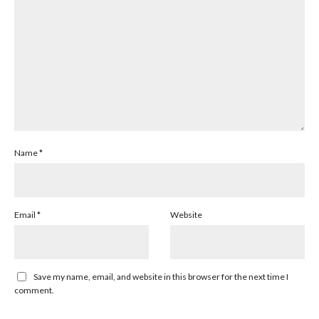
Name
*
Email
*
Website
Save my name, email, and website in this browser for the next time I
comment.