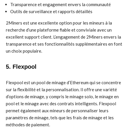
Transparence et engagement envers la communauté
Outils de surveillance et rapports détaillés
2Miners est une excellente option pour les mineurs à la
recherche d’une plateforme fiable et conviviale avec un
excellent support client. L’engagement de 2Miners envers la
transparence et ses fonctionnalités supplémentaires en font
un choix populaire.
5. Flexpool
Flexpool est un pool de minage d’Ethereum qui se concentre
sur la flexibilité et la personnalisation. Il offre une variété
d’options de minage, y compris le minage solo, le minage en
pool et le minage avec des contrats intelligents. Flexpool
permet également aux mineurs de personnaliser leurs
paramètres de minage, tels que les frais de minage et les
méthodes de paiement.