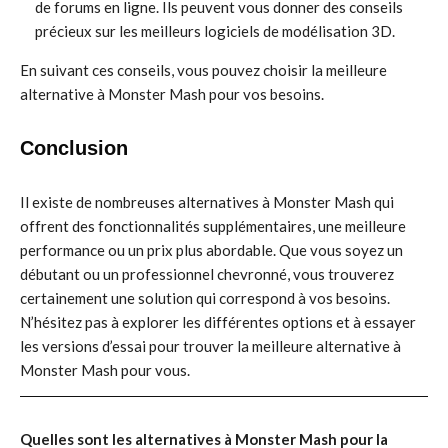
de forums en ligne. Ils peuvent vous donner des conseils
précieux sur les meilleurs logiciels de modélisation 3D.
En suivant ces conseils, vous pouvez choisir la meilleure
alternative à Monster Mash pour vos besoins.
Conclusion
Il existe de nombreuses alternatives à Monster Mash qui
offrent des fonctionnalités supplémentaires, une meilleure
performance ou un prix plus abordable. Que vous soyez un
débutant ou un professionnel chevronné, vous trouverez
certainement une solution qui correspond à vos besoins.
N’hésitez pas à explorer les différentes options et à essayer
les versions d’essai pour trouver la meilleure alternative à
Monster Mash pour vous.
Quelles sont les alternatives à Monster Mash pour la