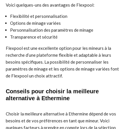
Voici quelques-uns des avantages de Flexpool:
Flexibilité et personnalisation
Options de minage variées
Personnalisation des paramètres de minage
Transparence et sécurité
Flexpool est une excellente option pour les mineurs à la
recherche d’une plateforme flexible et adaptable à leurs
besoins spécifiques. La possibilité de personnaliser les
paramètres de minage et les options de minage variées font
de Flexpool un choix attractif.
Conseils pour choisir la meilleure
alternative à Ethermine
Choisir la meilleure alternative à Ethermine dépend de vos
besoins et de vos préférences en tant que mineur. Voici
quelques facteurs à prendre en compte lors de la sélection