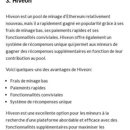
3. Hiveon
Hiveon est un pool de minage d’Ethereum relativement
nouveau, mais il a rapidement gagné en popularité grâce à ses
frais de minage bas, ses paiements rapides et ses
fonctionnalités conviviales. Hiveon offre également un
système de récompenses unique qui permet aux mineurs de
gagner des récompenses supplémentaires en fonction de leur
contribution au pool.
Voici quelques-uns des avantages de Hiveon:
Frais de minage bas
Paiements rapides
Fonctionnalités conviviales
Système de récompenses unique
Hiveon est une excellente option pour les mineurs à la
recherche d’une plateforme abordable et efficace avec des
fonctionnalités supplémentaires pour maximiser les