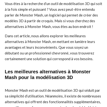
Vous êtes à la recherche d’un outil de modélisation 3D qui soit
à la fois simple et puissant ? Vous avez peut-être entendu
parler de Monster Mash, un logiciel qui permet de créer des
modèles 3D à partir de croquis. Mais si vous cherchez des
alternatives à Monster Mash, vous êtes au bon endroit !
Dans cet article, nous allons explorer les meilleures
alternatives à Monster Mash, en mettant en lumière leurs
avantages et leurs inconvénients. Que vous soyez un
débutant ou un professionnel chevronné, vous trouverez
certainement une solution qui correspond à vos besoins.
Les meilleures alternatives à Monster
Mash pour la modélisation 3D
Monster Mash est un outil de modélisation 3D qui séduit par
sa simplicité d’utilisation. Néanmoins, il existe de nombreuses
alternatives qui offrent des fonctionnalités supplémentaires,