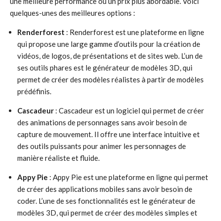
une meilleure performance ou un prix plus abordable. Voici
quelques-unes des meilleures options :
Renderforest
: Renderforest est une plateforme en ligne
qui propose une large gamme d’outils pour la création de
vidéos, de logos, de présentations et de sites web. L’un de
ses outils phares est le générateur de modèles 3D, qui
permet de créer des modèles réalistes à partir de modèles
prédéfinis.
Cascadeur
: Cascadeur est un logiciel qui permet de créer
des animations de personnages sans avoir besoin de
capture de mouvement. Il offre une interface intuitive et
des outils puissants pour animer les personnages de
manière réaliste et fluide.
Appy Pie
: Appy Pie est une plateforme en ligne qui permet
de créer des applications mobiles sans avoir besoin de
coder. L’une de ses fonctionnalités est le générateur de
modèles 3D, qui permet de créer des modèles simples et