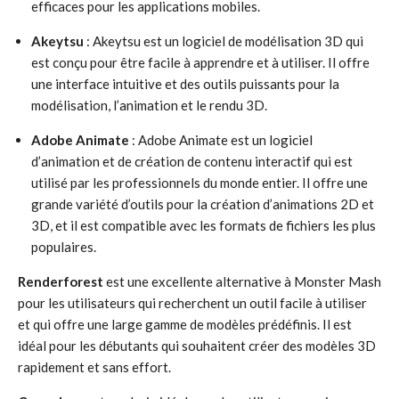
efficaces pour les applications mobiles.
Akeytsu
: Akeytsu est un logiciel de modélisation 3D qui
est conçu pour être facile à apprendre et à utiliser. Il offre
une interface intuitive et des outils puissants pour la
modélisation, l’animation et le rendu 3D.
Adobe Animate
: Adobe Animate est un logiciel
d’animation et de création de contenu interactif qui est
utilisé par les professionnels du monde entier. Il offre une
grande variété d’outils pour la création d’animations 2D et
3D, et il est compatible avec les formats de fichiers les plus
populaires.
Renderforest
est une excellente alternative à Monster Mash
pour les utilisateurs qui recherchent un outil facile à utiliser
et qui offre une large gamme de modèles prédéfinis. Il est
idéal pour les débutants qui souhaitent créer des modèles 3D
rapidement et sans effort.