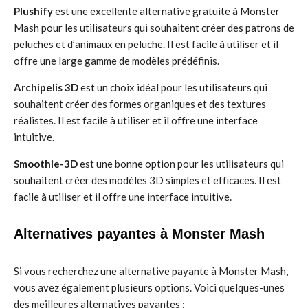
Plushify
est une excellente alternative gratuite à Monster
Mash pour les utilisateurs qui souhaitent créer des patrons de
peluches et d’animaux en peluche. Il est facile à utiliser et il
offre une large gamme de modèles prédéfinis.
Archipelis 3D
est un choix idéal pour les utilisateurs qui
souhaitent créer des formes organiques et des textures
réalistes. Il est facile à utiliser et il offre une interface
intuitive.
Smoothie-3D
est une bonne option pour les utilisateurs qui
souhaitent créer des modèles 3D simples et efficaces. Il est
facile à utiliser et il offre une interface intuitive.
Alternatives payantes à Monster Mash
Si vous recherchez une alternative payante à Monster Mash,
vous avez également plusieurs options. Voici quelques-unes
des meilleures alternatives payantes :