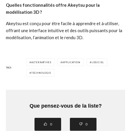
Quelles fonctionnalités offre Akeytsu pour la
modélisation 3D ?
Akeytsu est conçu pour être facile à apprendre et à utiliser,
offrant une interface intuitive et des outils puissants pour la
modélisation, l’animation et le rendu 3D.
ALTERNATIVES
APPLICATION
LOGICIEL
TAGS
TECHNOLOGIE
Que pensez-vous de la liste?
0
0