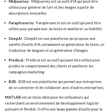
Midjourney
: Midjourney est un outil d’IA qui peut être
utilisé pour générer de l’art et des images à partir de
descriptions textuelles.
Paraphraser.io
: Paraphraser.io est un outil qui peut être
utilisé pour paraphraser du texte et améliorer sa lisibilité.
DeepAI
: DeepAI est une plateforme qui propose une
variété d’outils d’IA, notamment un générateur de texte, un
traducteur de langues et un générateur d’images.
Predis.ai
: Predis.ai est un outil qui peut être utilisé pour
prédire le comportement des clients et améliorer les
campagnes marketing.
B2B
: B2B est une plateforme qui permet aux entreprises
de se connecter et de collaborer avec d’autres entreprises.
MATLAB
est un choix idéal pour les utilisateurs qui
recherchent un environnement de développement logiciel
puissant et flexible. Il offre une large gamme d’outils pour la