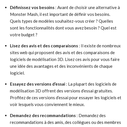
Définissez vos besoins
: Avant de choisir une alternative à
Monster Mash, il est important de définir vos besoins.
Quels types de modèles souhaitez-vous créer ? Quelles
sont les fonctionnalités dont vous avez besoin ? Quel est
votre budget ?
Lisez des avis et des comparaisons
: Il existe de nombreux
sites web qui proposent des avis et des comparaisons de
logiciels de modélisation 3D. Lisez ces avis pour vous faire
une idée des avantages et des inconvénients de chaque
logiciel.
Essayez des versions d’essai
: La plupart des logiciels de
modélisation 3D offrent des versions d’essai gratuites.
Profitez de ces versions d’essai pour essayer les logiciels et
voir lesquels vous conviennent le mieux.
Demandez des recommandations
: Demandez des
recommandations à des amis, des collègues ou des membres