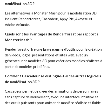
modélisation 3D ?
Les alternatives à Monster Mash pour la modélisation 3D
incluent Renderforest, Cascadeur, Appy Pie, Akeytsu et
Adobe Animate.
Quels sont les avantages de Renderforest par rapport à
Monster Mash ?
Renderforest offre une large gamme d’outils pour la création
de vidéos, logos, présentations et sites web, avec un
générateur de modèles 3D pour créer des modèles réalistes à
partir de modèles prédéfinis.
Comment Cascadeur se distingue-t-il des autres logiciels
de modélisation 3D ?
Cascadeur permet de créer des animations de personnages
sans capture de mouvement, avec une interface intuitive et
des outils puissants pour animer de manière réaliste et fluide.