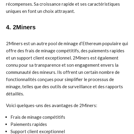
récompenses. Sa croissance rapide et ses caractéristiques
uniques en font un choix attrayant.
4. 2Miners
2Miners est un autre pool de minage d’Ethereum populaire qui
offre des frais de minage compétitifs, des paiements rapides
et un support client exceptionnel. 2Miners est également
connu pour sa transparence et son engagement envers la
communauté des mineurs. Ils offrent un certain nombre de
fonctionnalités conçues pour simplifier le processus de
minage, telles que des outils de surveillance et des rapports
détaillés.
Voici quelques-uns des avantages de 2Miners:
Frais de minage compétitifs
Paiements rapides
Support client exceptionnel