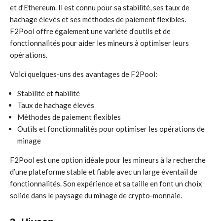
et d’Ethereum. Il est connu pour sa stabilité, ses taux de
hachage élevés et ses méthodes de paiement flexibles.
F2Pool offre également une variété d’outils et de
fonctionnalités pour aider les mineurs à optimiser leurs
opérations.
Voici quelques-uns des avantages de F2Pool:
Stabilité et fiabilité
Taux de hachage élevés
Méthodes de paiement flexibles
Outils et fonctionnalités pour optimiser les opérations de
minage
F2Pool est une option idéale pour les mineurs à la recherche
d’une plateforme stable et fiable avec un large éventail de
fonctionnalités. Son expérience et sa taille en font un choix
solide dans le paysage du minage de crypto-monnaie.