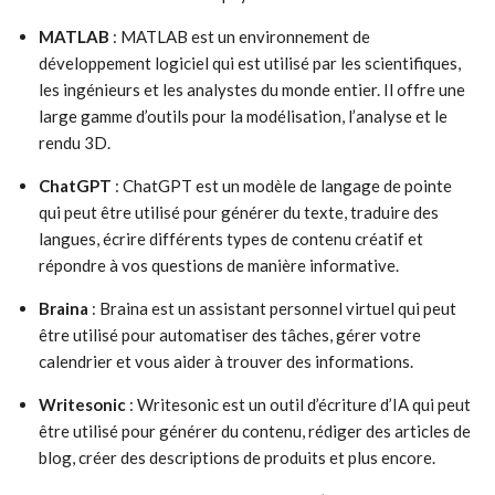
MATLAB
: MATLAB est un environnement de
développement logiciel qui est utilisé par les scientifiques,
les ingénieurs et les analystes du monde entier. Il offre une
large gamme d’outils pour la modélisation, l’analyse et le
rendu 3D.
ChatGPT
: ChatGPT est un modèle de langage de pointe
qui peut être utilisé pour générer du texte, traduire des
langues, écrire différents types de contenu créatif et
répondre à vos questions de manière informative.
Braina
: Braina est un assistant personnel virtuel qui peut
être utilisé pour automatiser des tâches, gérer votre
calendrier et vous aider à trouver des informations.
Writesonic
: Writesonic est un outil d’écriture d’IA qui peut
être utilisé pour générer du contenu, rédiger des articles de
blog, créer des descriptions de produits et plus encore.