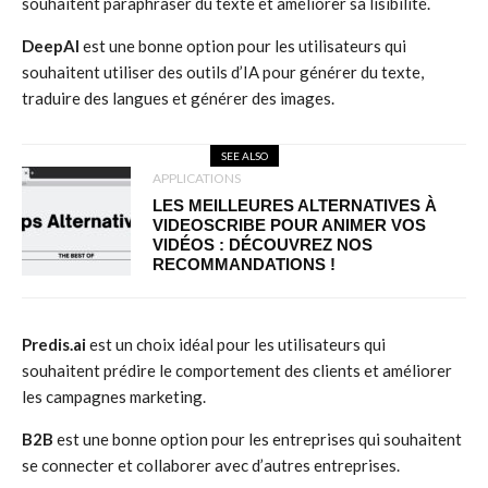
souhaitent paraphraser du texte et améliorer sa lisibilité.
DeepAI
est une bonne option pour les utilisateurs qui
souhaitent utiliser des outils d’IA pour générer du texte,
traduire des langues et générer des images.
SEE ALSO
APPLICATIONS
LES MEILLEURES ALTERNATIVES À
VIDEOSCRIBE POUR ANIMER VOS
VIDÉOS : DÉCOUVREZ NOS
RECOMMANDATIONS !
Predis.ai
est un choix idéal pour les utilisateurs qui
souhaitent prédire le comportement des clients et améliorer
les campagnes marketing.
B2B
est une bonne option pour les entreprises qui souhaitent
se connecter et collaborer avec d’autres entreprises.