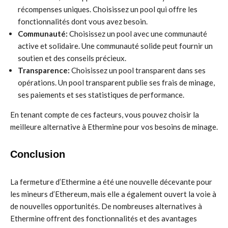
récompenses uniques. Choisissez un pool qui offre les
fonctionnalités dont vous avez besoin.
Communauté:
Choisissez un pool avec une communauté
active et solidaire. Une communauté solide peut fournir un
soutien et des conseils précieux.
Transparence:
Choisissez un pool transparent dans ses
opérations. Un pool transparent publie ses frais de minage,
ses paiements et ses statistiques de performance.
En tenant compte de ces facteurs, vous pouvez choisir la
meilleure alternative à Ethermine pour vos besoins de minage.
Conclusion
La fermeture d’Ethermine a été une nouvelle décevante pour
les mineurs d’Ethereum, mais elle a également ouvert la voie à
de nouvelles opportunités. De nombreuses alternatives à
Ethermine offrent des fonctionnalités et des avantages