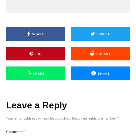
SHARE
TWEET
PIN
SUBMIT
SHARE
SHARE
Leave a Reply
Your email address will not be published.
Required fields are marked
*
Comment
*