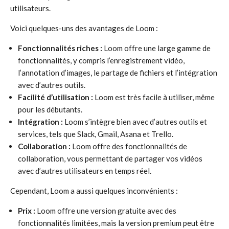
utilisateurs.
Voici quelques-uns des avantages de Loom :
Fonctionnalités riches :
Loom offre une large gamme de
fonctionnalités, y compris l’enregistrement vidéo,
l’annotation d’images, le partage de fichiers et l’intégration
avec d’autres outils.
Facilité d’utilisation :
Loom est très facile à utiliser, même
pour les débutants.
Intégration :
Loom s’intègre bien avec d’autres outils et
services, tels que Slack, Gmail, Asana et Trello.
Collaboration :
Loom offre des fonctionnalités de
collaboration, vous permettant de partager vos vidéos
avec d’autres utilisateurs en temps réel.
Cependant, Loom a aussi quelques inconvénients :
Prix :
Loom offre une version gratuite avec des
fonctionnalités limitées, mais la version premium peut être