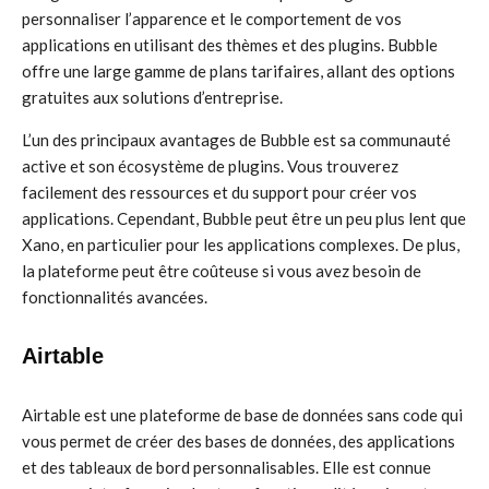
personnaliser l’apparence et le comportement de vos
applications en utilisant des thèmes et des plugins. Bubble
offre une large gamme de plans tarifaires, allant des options
gratuites aux solutions d’entreprise.
L’un des principaux avantages de Bubble est sa communauté
active et son écosystème de plugins. Vous trouverez
facilement des ressources et du support pour créer vos
applications. Cependant, Bubble peut être un peu plus lent que
Xano, en particulier pour les applications complexes. De plus,
la plateforme peut être coûteuse si vous avez besoin de
fonctionnalités avancées.
Airtable
Airtable est une plateforme de base de données sans code qui
vous permet de créer des bases de données, des applications
et des tableaux de bord personnalisables. Elle est connue