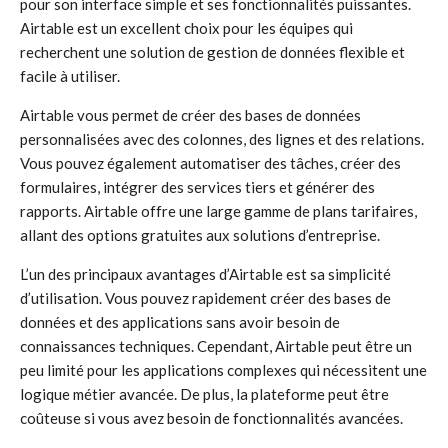
pour son interface simple et ses fonctionnalités puissantes.
Airtable est un excellent choix pour les équipes qui
recherchent une solution de gestion de données flexible et
facile à utiliser.
Airtable vous permet de créer des bases de données
personnalisées avec des colonnes, des lignes et des relations.
Vous pouvez également automatiser des tâches, créer des
formulaires, intégrer des services tiers et générer des
rapports. Airtable offre une large gamme de plans tarifaires,
allant des options gratuites aux solutions d’entreprise.
L’un des principaux avantages d’Airtable est sa simplicité
d’utilisation. Vous pouvez rapidement créer des bases de
données et des applications sans avoir besoin de
connaissances techniques. Cependant, Airtable peut être un
peu limité pour les applications complexes qui nécessitent une
logique métier avancée. De plus, la plateforme peut être
coûteuse si vous avez besoin de fonctionnalités avancées.