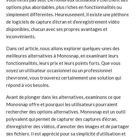
options plus abordables, plus riches en fonctionnalités ou
simplement différentes. Heureusement, il existe une pléthore
de logiciels de capture d’écran et d’enregistrement vidéo
disponibles, chacun avec ses propres avantages et
inconvénients.
Dans cet article, nous allons explorer quelques-unes des
meilleures alternatives à Monosnap, en examinant leurs
fonctionnalités, leurs prix et leurs points forts. Que vous
soyez un utilisateur occasionnel ou un professionnel
chevronné, vous trouverez certainement une solution qui
répond à vos besoins.
Avant de plonger dans les alternatives, examinons ce que
Monosnap offre et pourquoi les utilisateurs pourraient
rechercher des options alternatives. Monosnap est un outil
polyvalent qui permet de capturer des captures d’écran,
d’enregistrer des vidéos, d’annoter des images et de partager
des fichiers. Il est apprécié pour sa simplicité d’utilisation et