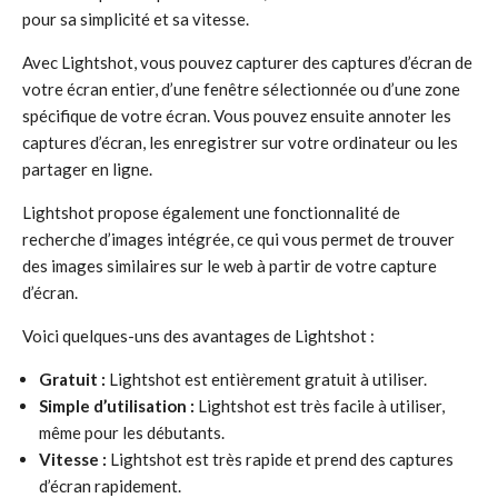
pour sa simplicité et sa vitesse.
Avec Lightshot, vous pouvez capturer des captures d’écran de
votre écran entier, d’une fenêtre sélectionnée ou d’une zone
spécifique de votre écran. Vous pouvez ensuite annoter les
captures d’écran, les enregistrer sur votre ordinateur ou les
partager en ligne.
Lightshot propose également une fonctionnalité de
recherche d’images intégrée, ce qui vous permet de trouver
des images similaires sur le web à partir de votre capture
d’écran.
Voici quelques-uns des avantages de Lightshot :
Gratuit :
Lightshot est entièrement gratuit à utiliser.
Simple d’utilisation :
Lightshot est très facile à utiliser,
même pour les débutants.
Vitesse :
Lightshot est très rapide et prend des captures
d’écran rapidement.