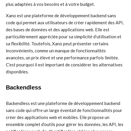
plus adaptées à vos besoins et à votre budget.
Xano est une plateforme de développement backend sans
code qui permet aux utilisateurs de créer rapidement des API,
des bases de données et des applications web. Elle est
particulièrement appréciée pour sa simplicité d’utilisation et
sa flexibilité. Toutefois, Xano peut présenter certains
inconvénients, comme un manque de fonctionnalités
avancées, un prix élevé et une performance parfois limitée.
C’est pourquoi il est important de considérer les alternatives
disponibles.
Backendless
Backendless est une plateforme de développement backend
sans code qui offre un large éventail de fonctionnalités pour
créer des applications web et mobiles. Elle propose un
ensemble complet d’outils pour gérer les données, les API, les