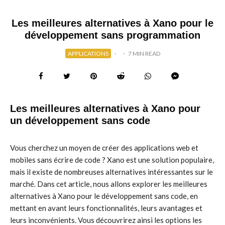
Les meilleures alternatives à Xano pour le
développement sans programmation
APPLICATIONS
·
·
7 MIN READ
Les meilleures alternatives à Xano pour
un développement sans code
Vous cherchez un moyen de créer des applications web et
mobiles sans écrire de code ? Xano est une solution populaire,
mais il existe de nombreuses alternatives intéressantes sur le
marché. Dans cet article, nous allons explorer les meilleures
alternatives à Xano pour le développement sans code, en
mettant en avant leurs fonctionnalités, leurs avantages et
leurs inconvénients. Vous découvrirez ainsi les options les