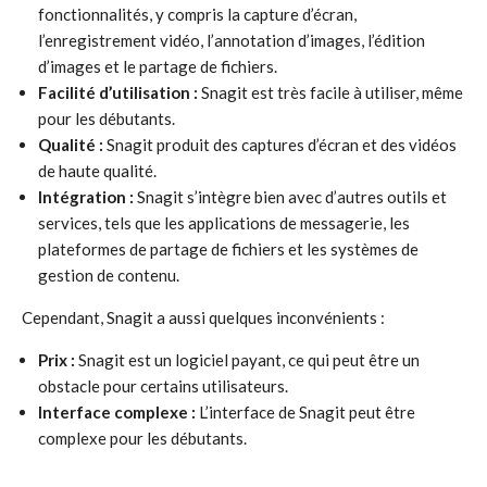
fonctionnalités, y compris la capture d’écran,
l’enregistrement vidéo, l’annotation d’images, l’édition
d’images et le partage de fichiers.
Facilité d’utilisation :
Snagit est très facile à utiliser, même
pour les débutants.
Qualité :
Snagit produit des captures d’écran et des vidéos
de haute qualité.
Intégration :
Snagit s’intègre bien avec d’autres outils et
services, tels que les applications de messagerie, les
plateformes de partage de fichiers et les systèmes de
gestion de contenu.
Cependant, Snagit a aussi quelques inconvénients :
Prix :
Snagit est un logiciel payant, ce qui peut être un
obstacle pour certains utilisateurs.
Interface complexe :
L’interface de Snagit peut être
complexe pour les débutants.