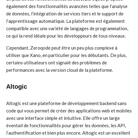
également des fonctionnalités avancées telles que l’analyse
de données, l’intégration de services tiers et le support de
l’apprentissage automatique. La plateforme est également
compatible avec une variété de langages de programmation,
ce qui la rend idéale pour les développeurs de tous niveaux.
Cependant, Zeroqode peut être un peu plus complexe à
utiliser que Xano, en particulier pour les débutants. De plus,
certains utilisateurs ont signalé des problèmes de
performances avec la version cloud de la plateforme.
Altogic
Altogic est une plateforme de développement backend sans
code qui vous permet de créer des applications web et mobiles
avec une interface simple et intuitive. Elle offre un large
éventail de fonctionnalités pour gérer les données, les API,
l’authentification et bien plus encore. Altogic est un excellent