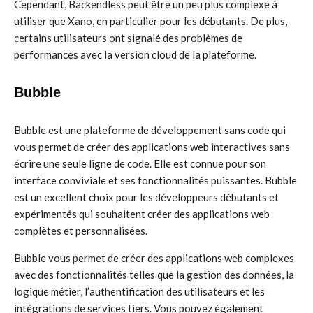
Cependant, Backendless peut être un peu plus complexe à
utiliser que Xano, en particulier pour les débutants. De plus,
certains utilisateurs ont signalé des problèmes de
performances avec la version cloud de la plateforme.
Bubble
Bubble est une plateforme de développement sans code qui
vous permet de créer des applications web interactives sans
écrire une seule ligne de code. Elle est connue pour son
interface conviviale et ses fonctionnalités puissantes. Bubble
est un excellent choix pour les développeurs débutants et
expérimentés qui souhaitent créer des applications web
complètes et personnalisées.
Bubble vous permet de créer des applications web complexes
avec des fonctionnalités telles que la gestion des données, la
logique métier, l’authentification des utilisateurs et les
intégrations de services tiers. Vous pouvez également