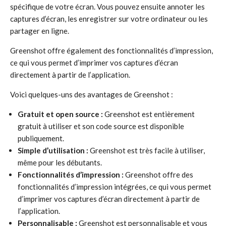
spécifique de votre écran. Vous pouvez ensuite annoter les
captures d’écran, les enregistrer sur votre ordinateur ou les
partager en ligne.
Greenshot offre également des fonctionnalités d’impression,
ce qui vous permet d’imprimer vos captures d’écran
directement à partir de l’application.
Voici quelques-uns des avantages de Greenshot :
Gratuit et open source :
Greenshot est entièrement
gratuit à utiliser et son code source est disponible
publiquement.
Simple d’utilisation :
Greenshot est très facile à utiliser,
même pour les débutants.
Fonctionnalités d’impression :
Greenshot offre des
fonctionnalités d’impression intégrées, ce qui vous permet
d’imprimer vos captures d’écran directement à partir de
l’application.
Personnalisable :
Greenshot est personnalisable et vous