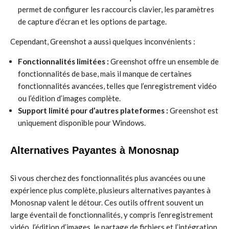
permet de configurer les raccourcis clavier, les paramètres
de capture d’écran et les options de partage.
Cependant, Greenshot a aussi quelques inconvénients :
Fonctionnalités limitées :
Greenshot offre un ensemble de
fonctionnalités de base, mais il manque de certaines
fonctionnalités avancées, telles que l’enregistrement vidéo
ou l’édition d’images complète.
Support limité pour d’autres plateformes :
Greenshot est
uniquement disponible pour Windows.
Alternatives Payantes à Monosnap
Si vous cherchez des fonctionnalités plus avancées ou une
expérience plus complète, plusieurs alternatives payantes à
Monosnap valent le détour. Ces outils offrent souvent un
large éventail de fonctionnalités, y compris l’enregistrement
vidéo, l’édition d’images, le partage de fichiers et l’intégration