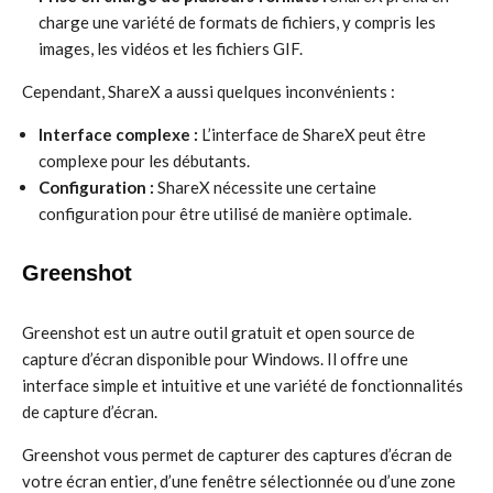
charge une variété de formats de fichiers, y compris les
images, les vidéos et les fichiers GIF.
Cependant, ShareX a aussi quelques inconvénients :
Interface complexe :
L’interface de ShareX peut être
complexe pour les débutants.
Configuration :
ShareX nécessite une certaine
configuration pour être utilisé de manière optimale.
Greenshot
Greenshot est un autre outil gratuit et open source de
capture d’écran disponible pour Windows. Il offre une
interface simple et intuitive et une variété de fonctionnalités
de capture d’écran.
Greenshot vous permet de capturer des captures d’écran de
votre écran entier, d’une fenêtre sélectionnée ou d’une zone