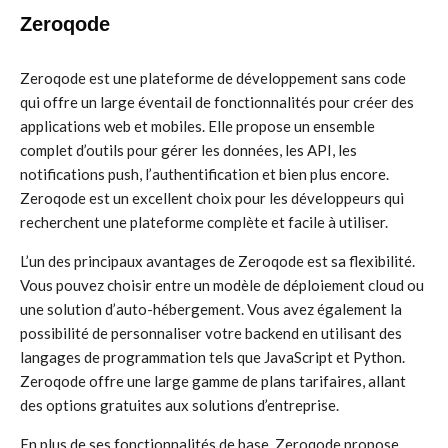
Zeroqode
Zeroqode est une plateforme de développement sans code
qui offre un large éventail de fonctionnalités pour créer des
applications web et mobiles. Elle propose un ensemble
complet d’outils pour gérer les données, les API, les
notifications push, l’authentification et bien plus encore.
Zeroqode est un excellent choix pour les développeurs qui
recherchent une plateforme complète et facile à utiliser.
L’un des principaux avantages de Zeroqode est sa flexibilité.
Vous pouvez choisir entre un modèle de déploiement cloud ou
une solution d’auto-hébergement. Vous avez également la
possibilité de personnaliser votre backend en utilisant des
langages de programmation tels que JavaScript et Python.
Zeroqode offre une large gamme de plans tarifaires, allant
des options gratuites aux solutions d’entreprise.
En plus de ses fonctionnalités de base, Zeroqode propose