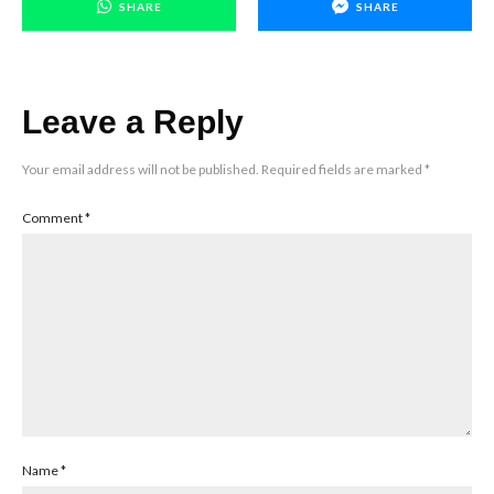
SHARE
SHARE
Leave a Reply
Your email address will not be published.
Required fields are marked
*
Comment
*
Name
*