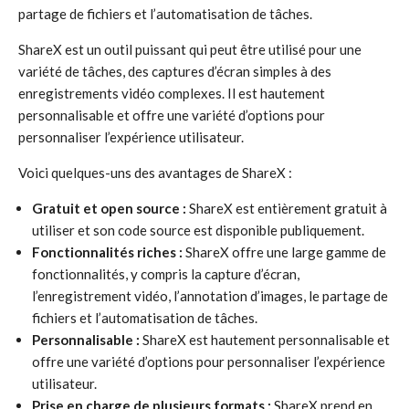
partage de fichiers et l’automatisation de tâches.
ShareX est un outil puissant qui peut être utilisé pour une
variété de tâches, des captures d’écran simples à des
enregistrements vidéo complexes. Il est hautement
personnalisable et offre une variété d’options pour
personnaliser l’expérience utilisateur.
Voici quelques-uns des avantages de ShareX :
Gratuit et open source :
ShareX est entièrement gratuit à
utiliser et son code source est disponible publiquement.
Fonctionnalités riches :
ShareX offre une large gamme de
fonctionnalités, y compris la capture d’écran,
l’enregistrement vidéo, l’annotation d’images, le partage de
fichiers et l’automatisation de tâches.
Personnalisable :
ShareX est hautement personnalisable et
offre une variété d’options pour personnaliser l’expérience
utilisateur.
Prise en charge de plusieurs formats :
ShareX prend en