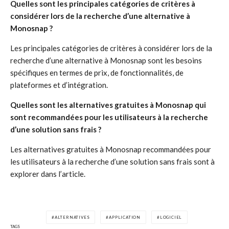
Quelles sont les principales catégories de critères à
considérer lors de la recherche d’une alternative à
Monosnap ?
Les principales catégories de critères à considérer lors de la
recherche d’une alternative à Monosnap sont les besoins
spécifiques en termes de prix, de fonctionnalités, de
plateformes et d’intégration.
Quelles sont les alternatives gratuites à Monosnap qui
sont recommandées pour les utilisateurs à la recherche
d’une solution sans frais ?
Les alternatives gratuites à Monosnap recommandées pour
les utilisateurs à la recherche d’une solution sans frais sont à
explorer dans l’article.
ALTERNATIVES
APPLICATION
LOGICIEL
TAGS