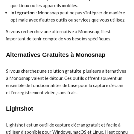
que Linux ou les appareils mobiles.
Intégration :
Monosnap peut ne pas s’intégrer de manière
optimale avec d’autres outils ou services que vous utilisez.
Si vous recherchez une alternative à Monosnap, il est
important de tenir compte de vos besoins spécifiques.
Alternatives Gratuites à Monosnap
Si vous cherchez une solution gratuite, plusieurs alternatives
à Monosnap valent le détour. Ces outils offrent souvent un
ensemble de fonctionnalités de base pour la capture d’écran
et l’enregistrement vidéo, sans frais.
Lightshot
Lightshot est un outil de capture d’écran gratuit et facile à
utiliser disponible pour Windows, macOS et Linux. Il est connu