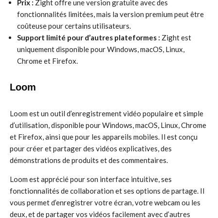
Prix :
Zight offre une version gratuite avec des
fonctionnalités limitées, mais la version premium peut être
coûteuse pour certains utilisateurs.
Support limité pour d’autres plateformes :
Zight est
uniquement disponible pour Windows, macOS, Linux,
Chrome et Firefox.
Loom
Loom est un outil d’enregistrement vidéo populaire et simple
d’utilisation, disponible pour Windows, macOS, Linux, Chrome
et Firefox, ainsi que pour les appareils mobiles. Il est conçu
pour créer et partager des vidéos explicatives, des
démonstrations de produits et des commentaires.
Loom est apprécié pour son interface intuitive, ses
fonctionnalités de collaboration et ses options de partage. Il
vous permet d’enregistrer votre écran, votre webcam ou les
deux, et de partager vos vidéos facilement avec d’autres