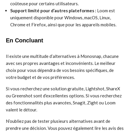
coûteuse pour certains utilisateurs.
Support limité pour d’autres plateformes :
Loom est
uniquement disponible pour Windows, macOS, Linux,
Chrome et Firefox, ainsi que pour les appareils mobiles.
En Concluant
Il existe une multitude d’alternatives à Monosnap, chacune
avec ses propres avantages et inconvénients. Le meilleur
choix pour vous dépendra de vos besoins spécifiques, de
votre budget et de vos préférences.
Si vous recherchez une solution gratuite, Lightshot, ShareX
ou Greenshot sont d’excellentes options. Si vous recherchez
des fonctionnalités plus avancées, Snagit, Zight ou Loom
valent le détour.
N’oubliez pas de tester plusieurs alternatives avant de
prendre une décision. Vous pouvez également lire les avis des