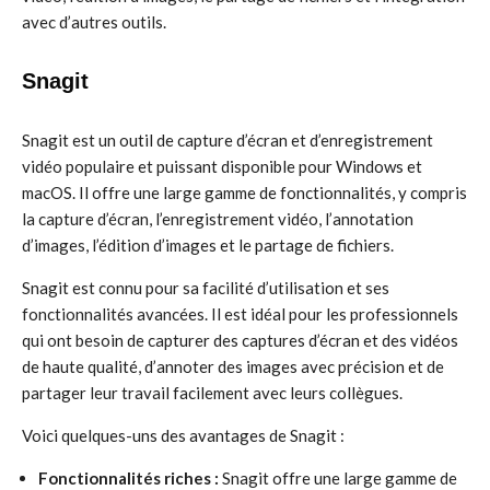
avec d’autres outils.
Snagit
Snagit est un outil de capture d’écran et d’enregistrement
vidéo populaire et puissant disponible pour Windows et
macOS. Il offre une large gamme de fonctionnalités, y compris
la capture d’écran, l’enregistrement vidéo, l’annotation
d’images, l’édition d’images et le partage de fichiers.
Snagit est connu pour sa facilité d’utilisation et ses
fonctionnalités avancées. Il est idéal pour les professionnels
qui ont besoin de capturer des captures d’écran et des vidéos
de haute qualité, d’annoter des images avec précision et de
partager leur travail facilement avec leurs collègues.
Voici quelques-uns des avantages de Snagit :
Fonctionnalités riches :
Snagit offre une large gamme de