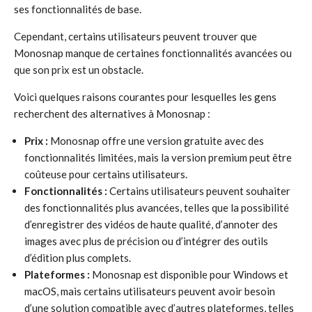
ses fonctionnalités de base.
Cependant, certains utilisateurs peuvent trouver que
Monosnap manque de certaines fonctionnalités avancées ou
que son prix est un obstacle.
Voici quelques raisons courantes pour lesquelles les gens
recherchent des alternatives à Monosnap :
Prix :
Monosnap offre une version gratuite avec des
fonctionnalités limitées, mais la version premium peut être
coûteuse pour certains utilisateurs.
Fonctionnalités :
Certains utilisateurs peuvent souhaiter
des fonctionnalités plus avancées, telles que la possibilité
d’enregistrer des vidéos de haute qualité, d’annoter des
images avec plus de précision ou d’intégrer des outils
d’édition plus complets.
Plateformes :
Monosnap est disponible pour Windows et
macOS, mais certains utilisateurs peuvent avoir besoin
d’une solution compatible avec d’autres plateformes, telles