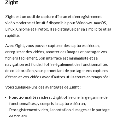
Zight
Zight est un outil de capture d’écran et d’enregistrement
vidéo moderne et intuitif disponible pour Windows, macOS,
Linux, Chrome et Firefox. Il se distingue par sa simplicité et sa
rapidité.
Avec Zight, vous pouvez capturer des captures d’écran,
enregistrer des vidéos, annoter des images et partager vos
fichiers facilement. Son interface est minimaliste et sa
navigation est fluide. Il offre également des fonctionnalités
de collaboration, vous permettant de partager vos captures
d’écran et vos vidéos avec d’autres utilisateurs en temps réel.
Voici quelques-uns des avantages de Zight :
Fonctionnalités riches :
Zight offre une large gamme de
fonctionnalités, y compris la capture d’écran,
l’enregistrement vidéo, l’annotation d’images et le partage
de fichiers.