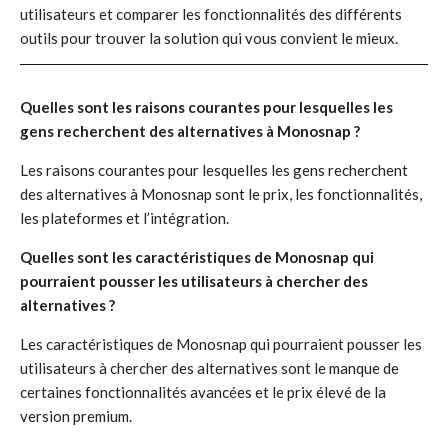
utilisateurs et comparer les fonctionnalités des différents
outils pour trouver la solution qui vous convient le mieux.
Quelles sont les raisons courantes pour lesquelles les
gens recherchent des alternatives à Monosnap ?
Les raisons courantes pour lesquelles les gens recherchent
des alternatives à Monosnap sont le prix, les fonctionnalités,
les plateformes et l’intégration.
Quelles sont les caractéristiques de Monosnap qui
pourraient pousser les utilisateurs à chercher des
alternatives ?
Les caractéristiques de Monosnap qui pourraient pousser les
utilisateurs à chercher des alternatives sont le manque de
certaines fonctionnalités avancées et le prix élevé de la
version premium.