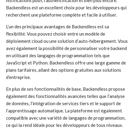
notifications push, l’authentification et bien plus encore.
Backendless est un excellent choix pour les développeurs qui
recherchent une plateforme complète et facile à utiliser.
L’un des principaux avantages de Backendless est sa
flexibilité. Vous pouvez choisir entre un modèle de
déploiement cloud ou une solution d’auto-hébergement. Vous
avez également la possibilité de personnaliser votre backend
en utilisant des langages de programmation tels que
JavaScript et Python. Backendless offre une large gamme de
plans tarifaires, allant des options gratuites aux solutions
d’entreprise.
En plus de ses fonctionnalités de base, Backendless propose
également des fonctionnalités avancées telles que l’analyse
de données, l’intégration de services tiers et le support de
l’apprentissage automatique. La plateforme est également
compatible avec une variété de langages de programmation,
ce qui la rend idéale pour les développeurs de tous niveaux.