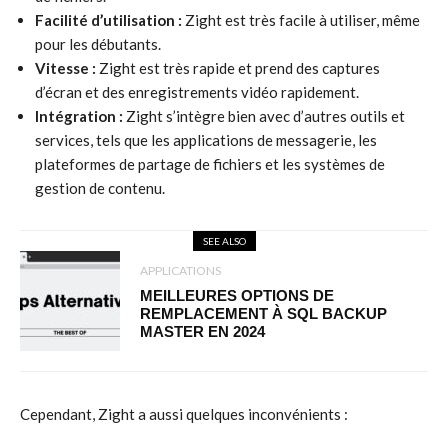
Facilité d’utilisation :
Zight est très facile à utiliser, même
pour les débutants.
Vitesse :
Zight est très rapide et prend des captures
d’écran et des enregistrements vidéo rapidement.
Intégration :
Zight s’intègre bien avec d’autres outils et
services, tels que les applications de messagerie, les
plateformes de partage de fichiers et les systèmes de
gestion de contenu.
SEE ALSO
APPLICATIONS
MEILLEURES OPTIONS DE
REMPLACEMENT À SQL BACKUP
MASTER EN 2024
Cependant, Zight a aussi quelques inconvénients :