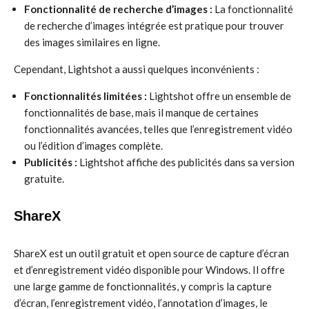
Fonctionnalité de recherche d’images :
La fonctionnalité
de recherche d’images intégrée est pratique pour trouver
des images similaires en ligne.
Cependant, Lightshot a aussi quelques inconvénients :
Fonctionnalités limitées :
Lightshot offre un ensemble de
fonctionnalités de base, mais il manque de certaines
fonctionnalités avancées, telles que l’enregistrement vidéo
ou l’édition d’images complète.
Publicités :
Lightshot affiche des publicités dans sa version
gratuite.
ShareX
ShareX est un outil gratuit et open source de capture d’écran
et d’enregistrement vidéo disponible pour Windows. Il offre
une large gamme de fonctionnalités, y compris la capture
d’écran, l’enregistrement vidéo, l’annotation d’images, le