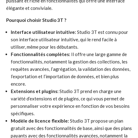
puissant et riche en fonctionnalités qui offre une interface
élégante et conviviale.
Pourquoi choisir Studio 3T ?
Interface utilisateur intuitive:
Studio 3T est connu pour
son interface utilisateur intuitive, qui le rend facile à
utiliser, même pour les débutants.
Fonctionnalités complètes:
Il offre une large gamme de
fonctionnalités, notamment la gestion des collections, les
requêtes avancées, l’agrégation, la validation des données,
l’exportation et l’importation de données, et bien plus
encore.
Extensions et plugins:
Studio 3T prend en charge une
variété d’extensions et de plugins, ce qui vous permet de
personnaliser votre expérience en fonction de vos besoins
spécifiques.
Modèle de licence flexible:
Studio 3T propose un plan
gratuit avec des fonctionnalités de base, ainsi que des plans
payants avec des fonctionnalités avancées, notamment la