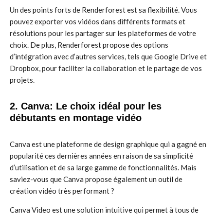
Un des points forts de Renderforest est sa flexibilité. Vous
pouvez exporter vos vidéos dans différents formats et
résolutions pour les partager sur les plateformes de votre
choix. De plus, Renderforest propose des options
d’intégration avec d’autres services, tels que Google Drive et
Dropbox, pour faciliter la collaboration et le partage de vos
projets.
2. Canva: Le choix idéal pour les
débutants en montage vidéo
Canva est une plateforme de design graphique qui a gagné en
popularité ces dernières années en raison de sa simplicité
d’utilisation et de sa large gamme de fonctionnalités. Mais
saviez-vous que Canva propose également un outil de
création vidéo très performant ?
Canva Video est une solution intuitive qui permet à tous de