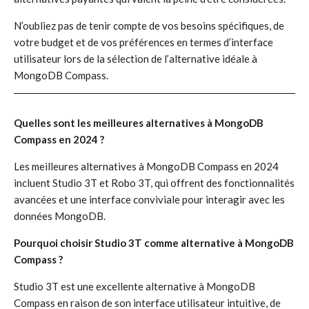
N’oubliez pas de tenir compte de vos besoins spécifiques, de
votre budget et de vos préférences en termes d’interface
utilisateur lors de la sélection de l’alternative idéale à
MongoDB Compass.
Quelles sont les meilleures alternatives à MongoDB
Compass en 2024 ?
Les meilleures alternatives à MongoDB Compass en 2024
incluent Studio 3T et Robo 3T, qui offrent des fonctionnalités
avancées et une interface conviviale pour interagir avec les
données MongoDB.
Pourquoi choisir Studio 3T comme alternative à MongoDB
Compass ?
Studio 3T est une excellente alternative à MongoDB
Compass en raison de son interface utilisateur intuitive, de