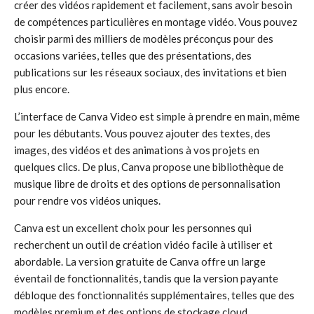
créer des vidéos rapidement et facilement, sans avoir besoin
de compétences particulières en montage vidéo. Vous pouvez
choisir parmi des milliers de modèles préconçus pour des
occasions variées, telles que des présentations, des
publications sur les réseaux sociaux, des invitations et bien
plus encore.
L’interface de Canva Video est simple à prendre en main, même
pour les débutants. Vous pouvez ajouter des textes, des
images, des vidéos et des animations à vos projets en
quelques clics. De plus, Canva propose une bibliothèque de
musique libre de droits et des options de personnalisation
pour rendre vos vidéos uniques.
Canva est un excellent choix pour les personnes qui
recherchent un outil de création vidéo facile à utiliser et
abordable. La version gratuite de Canva offre un large
éventail de fonctionnalités, tandis que la version payante
débloque des fonctionnalités supplémentaires, telles que des
modèles premium et des options de stockage cloud.