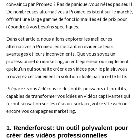
convaincu par Promeo ? Pas de panique, vous n’êtes pas seul !
De nombreuses alternatives à Promeo existent sur le marché,
offrant une large gamme de fonctionnalités et de prix pour
répondre à vos besoins spécifiques.
Dans cet article, nous allons explorer les meilleures
alternatives à Promeo, en mettant en évidence leurs
avantages et leurs inconvénients. Que vous soyez un
professionnel du marketing, un entrepreneur ou simplement
quelqu’un qui souhaite créer des vidéos pour le plaisir, vous
trouverez certainement la solution idéale parmi cette liste.
Préparez-vous à découvrir des outils puissants et intuitifs,
capables de transformer vos idées en vidéos captivantes qui
feront sensation sur les réseaux sociaux, votre site web ou
encore vos campagnes marketing.
1. Renderforest: Un outil polyvalent pour
créer des vidéos professionnelles