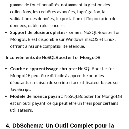
gamme de fonctionnalités, notamment la gestion des
collections, les requêtes avancées, l’agrégation, la
validation des données, l’exportation et l’importation de
données, et bien plus encore.
Support de plusieurs plates-formes:
NoSQLBooster for
MongoDB est disponible sur Windows, macOS et Linux,
offrant ainsi une compatibilité étendue.
Inconvénients de NoSQLBooster for MongoDB:
Courbe d’apprentissage abrupte:
NoSQLBooster for
MongoDB peut être difficile à apprendre pour les
débutants en raison de son interface utilisateur basée sur
JavaScript.
Modèle de licence payant:
NoSQLBooster for MongoDB
est un outil payant, ce qui peut être un frein pour certains
utilisateurs.
4. DbSchema: Un Outil Complet pour la