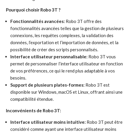
Pourquoi choisir Robo 3T ?
Fonctionnalités avancées:
Robo 3T offre des
fonctionnalités avancées telles que la gestion de plusieurs
connexions, les requêtes complexes, la validation des
données, l’exportation et l’importation de données, et la
possibilité de créer des scripts personnalisés.
Interface utilisateur personnalisable:
Robo 3T vous
permet de personnaliser l’interface utilisateur en fonction
de vos préférences, ce qui le rend plus adaptable à vos
besoins.
Support de plusieurs plates-formes:
Robo 3T est
disponible sur Windows, macOS et Linux, offrant ainsi une
compatibilité étendue.
Inconvénients de Robo 3T:
Interface utilisateur moins intuitive:
Robo 3T peut être
considéré comme ayant une interface utilisateur moins