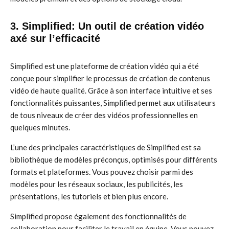
3. Simplified: Un outil de création vidéo
axé sur l’efficacité
Simplified est une plateforme de création vidéo qui a été
conçue pour simplifier le processus de création de contenus
vidéo de haute qualité. Grâce à son interface intuitive et ses
fonctionnalités puissantes, Simplified permet aux utilisateurs
de tous niveaux de créer des vidéos professionnelles en
quelques minutes.
L’une des principales caractéristiques de Simplified est sa
bibliothèque de modèles préconçus, optimisés pour différents
formats et plateformes. Vous pouvez choisir parmi des
modèles pour les réseaux sociaux, les publicités, les
présentations, les tutoriels et bien plus encore.
Simplified propose également des fonctionnalités de
collaboration pour faciliter le travail en équipe. Vous pouvez