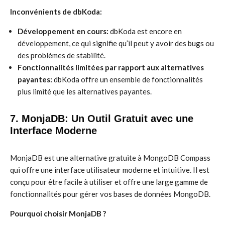
Inconvénients de dbKoda:
Développement en cours:
dbKoda est encore en
développement, ce qui signifie qu’il peut y avoir des bugs ou
des problèmes de stabilité.
Fonctionnalités limitées par rapport aux alternatives
payantes:
dbKoda offre un ensemble de fonctionnalités
plus limité que les alternatives payantes.
7. MonjaDB: Un Outil Gratuit avec une
Interface Moderne
MonjaDB est une alternative gratuite à MongoDB Compass
qui offre une interface utilisateur moderne et intuitive. Il est
conçu pour être facile à utiliser et offre une large gamme de
fonctionnalités pour gérer vos bases de données MongoDB.
Pourquoi choisir MonjaDB ?