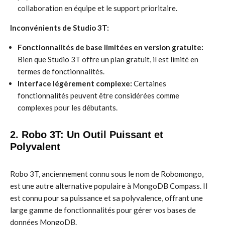
collaboration en équipe et le support prioritaire.
Inconvénients de Studio 3T:
Fonctionnalités de base limitées en version gratuite:
Bien que Studio 3T offre un plan gratuit, il est limité en
termes de fonctionnalités.
Interface légèrement complexe:
Certaines
fonctionnalités peuvent être considérées comme
complexes pour les débutants.
2. Robo 3T: Un Outil Puissant et
Polyvalent
Robo 3T, anciennement connu sous le nom de Robomongo,
est une autre alternative populaire à MongoDB Compass. Il
est connu pour sa puissance et sa polyvalence, offrant une
large gamme de fonctionnalités pour gérer vos bases de
données MongoDB.