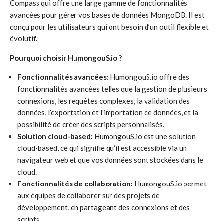
Compass qui offre une large gamme de fonctionnalités
avancées pour gérer vos bases de données MongoDB. Il est
conçu pour les utilisateurs qui ont besoin d’un outil flexible et
évolutif.
Pourquoi choisir HumongouS.io ?
Fonctionnalités avancées:
HumongouS.io offre des
fonctionnalités avancées telles que la gestion de plusieurs
connexions, les requêtes complexes, la validation des
données, l’exportation et l’importation de données, et la
possibilité de créer des scripts personnalisés.
Solution cloud-based:
HumongouS.io est une solution
cloud-based, ce qui signifie qu’il est accessible via un
navigateur web et que vos données sont stockées dans le
cloud.
Fonctionnalités de collaboration:
HumongouS.io permet
aux équipes de collaborer sur des projets de
développement, en partageant des connexions et des
scripts.