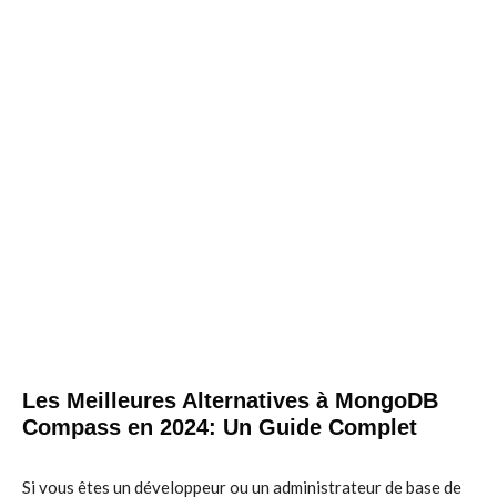
Les Meilleures Alternatives à MongoDB
Compass en 2024: Un Guide Complet
Si vous êtes un développeur ou un administrateur de base de