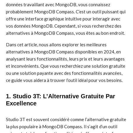
données travaillant avec MongoDB, vous connaissez
probablement MongoDB Compass. C’est un outil puissant qui
offre une interface graphique intuitive pour interagir avec
vos données MongoDB. Cependant, si vous recherchez des
alternatives à MongoDB Compass, vous êtes au bon endroit.
Dans cet article, nous allons explorer les meilleures
alternatives à MongoDB Compass disponibles en 2024, en
analysant leurs fonctionnalités, leurs prix et leurs avantages
et inconvénients. Que vous recherchiez une solution gratuite
ou une solution payante avec des fonctionnalités avancées,
ce guide vous aidera à trouver l’outil idéal pour vos besoins.
1. Studio 3T: L’Alternative Gratuite Par
Excellence
Studio 3T est souvent considéré comme l’alternative gratuite
la plus populaire à MongoDB Compass. Il s’agit d’un outil