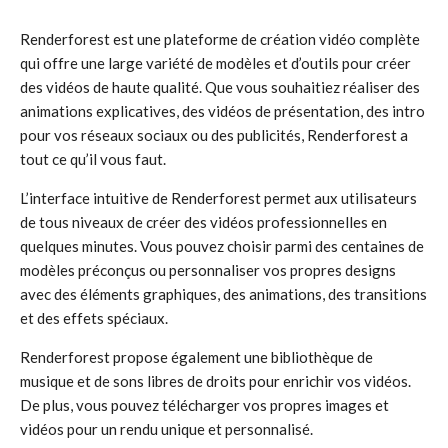
Renderforest est une plateforme de création vidéo complète
qui offre une large variété de modèles et d’outils pour créer
des vidéos de haute qualité. Que vous souhaitiez réaliser des
animations explicatives, des vidéos de présentation, des intro
pour vos réseaux sociaux ou des publicités, Renderforest a
tout ce qu’il vous faut.
L’interface intuitive de Renderforest permet aux utilisateurs
de tous niveaux de créer des vidéos professionnelles en
quelques minutes. Vous pouvez choisir parmi des centaines de
modèles préconçus ou personnaliser vos propres designs
avec des éléments graphiques, des animations, des transitions
et des effets spéciaux.
Renderforest propose également une bibliothèque de
musique et de sons libres de droits pour enrichir vos vidéos.
De plus, vous pouvez télécharger vos propres images et
vidéos pour un rendu unique et personnalisé.