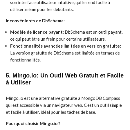
son interface utilisateur intuitive, qui le rend facile à
utiliser, même pour les débutants.
Inconvénients de DbSchema:
Modèle de licence payant:
DbSchema est un outil payant,
ce qui peut être un frein pour certains utilisateurs.
Fonctionnalités avancées limitées en version gratuite:
La version gratuite de DbSchema est limitée en termes de
fonctionnalités.
5. Mingo.io: Un Outil Web Gratuit et Facile
à Utiliser
Mingo.io est une alternative gratuite à MongoDB Compass
qui est accessible via un navigateur web. C’est un outil simple
et facile à utiliser, idéal pour les tâches de base.
Pourquoi choisir Mingo.io ?