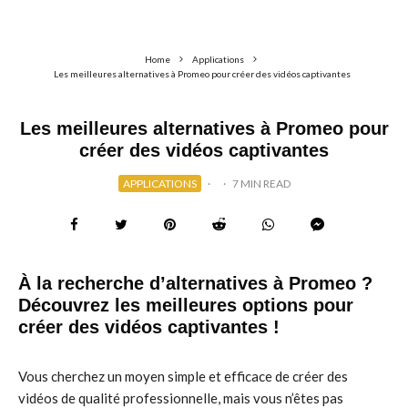
Home
Applications
Les meilleures alternatives à Promeo pour créer des vidéos captivantes
Les meilleures alternatives à Promeo pour
créer des vidéos captivantes
APPLICATIONS
·
·
7 MIN READ
À la recherche d’alternatives à Promeo ?
Découvrez les meilleures options pour
créer des vidéos captivantes !
Vous cherchez un moyen simple et efficace de créer des
vidéos de qualité professionnelle, mais vous n’êtes pas