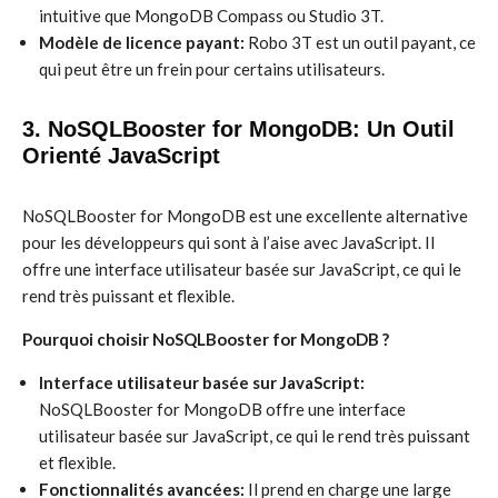
intuitive que MongoDB Compass ou Studio 3T.
Modèle de licence payant:
Robo 3T est un outil payant, ce
qui peut être un frein pour certains utilisateurs.
3. NoSQLBooster for MongoDB: Un Outil
Orienté JavaScript
NoSQLBooster for MongoDB est une excellente alternative
pour les développeurs qui sont à l’aise avec JavaScript. Il
offre une interface utilisateur basée sur JavaScript, ce qui le
rend très puissant et flexible.
Pourquoi choisir NoSQLBooster for MongoDB ?
Interface utilisateur basée sur JavaScript:
NoSQLBooster for MongoDB offre une interface
utilisateur basée sur JavaScript, ce qui le rend très puissant
et flexible.
Fonctionnalités avancées:
Il prend en charge une large