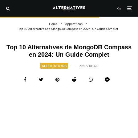
Home
Applications
Top 10 Alternatives de MongoDB Compass en 2024: Un Guide Complet
Top 10 Alternatives de MongoDB Compass
en 2024: Un Guide Complet
APPLICATIONS
·
·
9 MIN READ