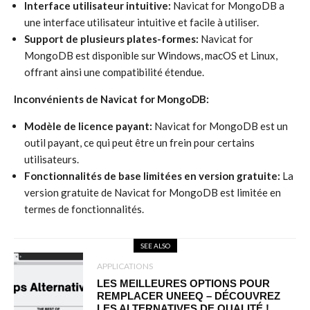
Interface utilisateur intuitive:
Navicat for MongoDB a
une interface utilisateur intuitive et facile à utiliser.
Support de plusieurs plates-formes:
Navicat for
MongoDB est disponible sur Windows, macOS et Linux,
offrant ainsi une compatibilité étendue.
Inconvénients de Navicat for MongoDB:
Modèle de licence payant:
Navicat for MongoDB est un
outil payant, ce qui peut être un frein pour certains
utilisateurs.
Fonctionnalités de base limitées en version gratuite:
La
version gratuite de Navicat for MongoDB est limitée en
termes de fonctionnalités.
SEE ALSO
APPLICATIONS
LES MEILLEURES OPTIONS POUR
REMPLACER UNEEQ – DÉCOUVREZ
LES ALTERNATIVES DE QUALITÉ !