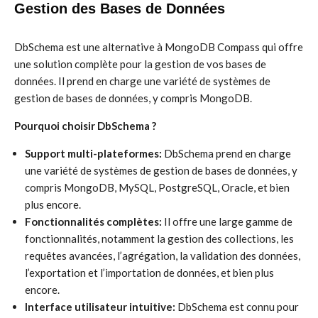
Gestion des Bases de Données
DbSchema est une alternative à MongoDB Compass qui offre
une solution complète pour la gestion de vos bases de
données. Il prend en charge une variété de systèmes de
gestion de bases de données, y compris MongoDB.
Pourquoi choisir DbSchema ?
Support multi-plateformes:
DbSchema prend en charge
une variété de systèmes de gestion de bases de données, y
compris MongoDB, MySQL, PostgreSQL, Oracle, et bien
plus encore.
Fonctionnalités complètes:
Il offre une large gamme de
fonctionnalités, notamment la gestion des collections, les
requêtes avancées, l’agrégation, la validation des données,
l’exportation et l’importation de données, et bien plus
encore.
Interface utilisateur intuitive:
DbSchema est connu pour