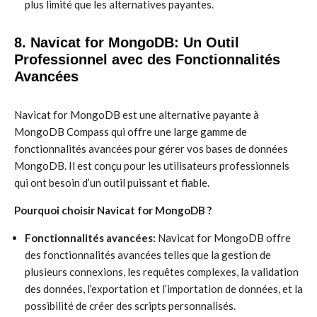
plus limité que les alternatives payantes.
8. Navicat for MongoDB: Un Outil
Professionnel avec des Fonctionnalités
Avancées
Navicat for MongoDB est une alternative payante à
MongoDB Compass qui offre une large gamme de
fonctionnalités avancées pour gérer vos bases de données
MongoDB. Il est conçu pour les utilisateurs professionnels
qui ont besoin d’un outil puissant et fiable.
Pourquoi choisir Navicat for MongoDB ?
Fonctionnalités avancées:
Navicat for MongoDB offre
des fonctionnalités avancées telles que la gestion de
plusieurs connexions, les requêtes complexes, la validation
des données, l’exportation et l’importation de données, et la
possibilité de créer des scripts personnalisés.