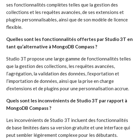
ses fonctionnalités complètes telles que la gestion des
collections et les requêtes avancées, de ses extensions et
plugins personnalisables, ainsi que de son modèle de licence
flexible.
Quelles sont les fonctionnalités offertes par Studio 3T en
tant qu’alternative à MongoDB Compass ?
Studio 3T propose une large gamme de fonctionnalités telles
que la gestion des collections, les requêtes avancées,
l’agrégation, la validation des données, l’exportation et
l’importation de données, ainsi que la prise en charge
d’extensions et de plugins pour une personnalisation accrue.
Quels sont les inconvénients de Studio 3T par rapport à
MongoDB Compass ?
Les inconvénients de Studio 3T incluent des fonctionnalités
de base limitées dans sa version gratuite et une interface qui
peut sembler légèrement complexe pour les débutants.