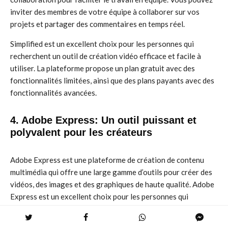
inviter des membres de votre équipe à collaborer sur vos
projets et partager des commentaires en temps réel.
Simplified est un excellent choix pour les personnes qui
recherchent un outil de création vidéo efficace et facile à
utiliser. La plateforme propose un plan gratuit avec des
fonctionnalités limitées, ainsi que des plans payants avec des
fonctionnalités avancées.
4. Adobe Express: Un outil puissant et
polyvalent pour les créateurs
Adobe Express est une plateforme de création de contenu
multimédia qui offre une large gamme d’outils pour créer des
vidéos, des images et des graphiques de haute qualité. Adobe
Express est un excellent choix pour les personnes qui
recherchent un outil polyvalent et puissant pour créer des
contenus visuels professionnels.