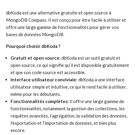
dbKoda est une alternative gratuite et open source à
MongoDB Compass. Il est conçu pour être facile à utiliser et
offre une large gamme de fonctionnalités pour gérer vos
bases de données MongoDB.
Pourquoi choisir dbKoda ?
Gratuit et open source:
dbKoda est un outil gratuit et
open source, ce qui signifie qu’il est disponible gratuitement
et que son code source est accessible.
Interface utilisateur conviviale:
dbKoda a une interface
utilisateur simple et intuitive, ce qui le rend facile à utiliser,
même pour les débutants.
Fonctionnalités complètes:
Il offre une large gamme de
fonctionnalités, notamment la gestion des collections, les
requêtes avancées, l’agrégation, la validation des données,
l’exportation et l’importation de données, et bien plus
encore.