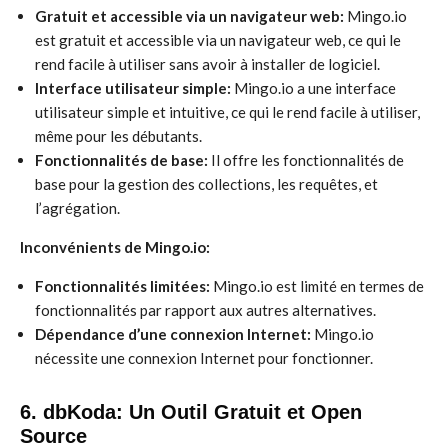
Gratuit et accessible via un navigateur web:
Mingo.io
est gratuit et accessible via un navigateur web, ce qui le
rend facile à utiliser sans avoir à installer de logiciel.
Interface utilisateur simple:
Mingo.io a une interface
utilisateur simple et intuitive, ce qui le rend facile à utiliser,
même pour les débutants.
Fonctionnalités de base:
Il offre les fonctionnalités de
base pour la gestion des collections, les requêtes, et
l’agrégation.
Inconvénients de Mingo.io:
Fonctionnalités limitées:
Mingo.io est limité en termes de
fonctionnalités par rapport aux autres alternatives.
Dépendance d’une connexion Internet:
Mingo.io
nécessite une connexion Internet pour fonctionner.
6. dbKoda: Un Outil Gratuit et Open
Source