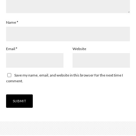
Name
*
Email
*
Website
Save my name, email, and website in this browser for the next time I
comment.