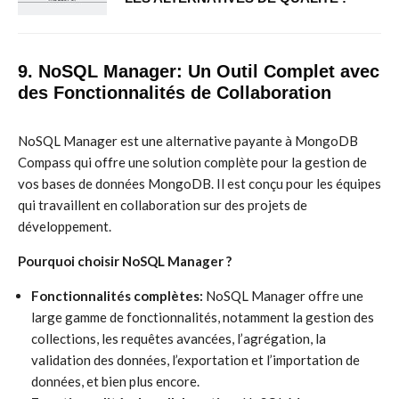
9. NoSQL Manager: Un Outil Complet avec
des Fonctionnalités de Collaboration
NoSQL Manager est une alternative payante à MongoDB
Compass qui offre une solution complète pour la gestion de
vos bases de données MongoDB. Il est conçu pour les équipes
qui travaillent en collaboration sur des projets de
développement.
Pourquoi choisir NoSQL Manager ?
Fonctionnalités complètes:
NoSQL Manager offre une
large gamme de fonctionnalités, notamment la gestion des
collections, les requêtes avancées, l’agrégation, la
validation des données, l’exportation et l’importation de
données, et bien plus encore.