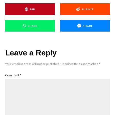
PIN
SUBMIT
SHARE
SHARE
Leave a Reply
Your email address will not be published.
Required fields are marked
*
Comment
*