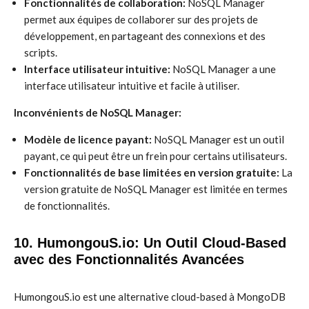
Fonctionnalités de collaboration:
NoSQL Manager
permet aux équipes de collaborer sur des projets de
développement, en partageant des connexions et des
scripts.
Interface utilisateur intuitive:
NoSQL Manager a une
interface utilisateur intuitive et facile à utiliser.
Inconvénients de NoSQL Manager:
Modèle de licence payant:
NoSQL Manager est un outil
payant, ce qui peut être un frein pour certains utilisateurs.
Fonctionnalités de base limitées en version gratuite:
La
version gratuite de NoSQL Manager est limitée en termes
de fonctionnalités.
10. HumongouS.io: Un Outil Cloud-Based
avec des Fonctionnalités Avancées
HumongouS.io est une alternative cloud-based à MongoDB