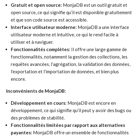
Gratuit et open source:
MonjaDB est un outil gratuit et
open source, ce qui signifie qu’il est disponible gratuitement
et que son code source est accessible.
Interface utilisateur moderne:
MonjaDB a une interface
utilisateur moderne et intuitive, ce qui le rend facile à
utiliser et à naviguer.
Fonctionnalités complètes:
Il offre une large gamme de
fonctionnalités, notamment la gestion des collections, les
requêtes avancées, l’agrégation, la validation des données,
l’exportation et l’importation de données, et bien plus
encore.
Inconvénients de MonjaDB:
Développement en cours:
MonjaDB est encore en
développement, ce qui signifie qu’il peut y avoir des bugs ou
des problèmes de stabilité.
Fonctionnalités limitées par rapport aux alternatives
payantes:
MonjaDB offre un ensemble de fonctionnalités