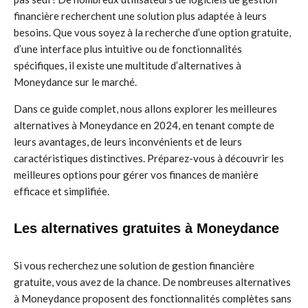
financière recherchent une solution plus adaptée à leurs
besoins. Que vous soyez à la recherche d’une option gratuite,
d’une interface plus intuitive ou de fonctionnalités
spécifiques, il existe une multitude d’alternatives à
Moneydance sur le marché.
Dans ce guide complet, nous allons explorer les meilleures
alternatives à Moneydance en 2024, en tenant compte de
leurs avantages, de leurs inconvénients et de leurs
caractéristiques distinctives. Préparez-vous à découvrir les
meilleures options pour gérer vos finances de manière
efficace et simplifiée.
Les alternatives gratuites à Moneydance
Si vous recherchez une solution de gestion financière
gratuite, vous avez de la chance. De nombreuses alternatives
à Moneydance proposent des fonctionnalités complètes sans