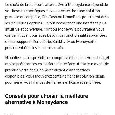
Le choix de la meilleure alternative à Moneydance dépend de
vos besoins spécifiques. Si vous recherchez une solution
gratuite et complète, GnuCash ou HomeBank pourraient être
les meilleures options. Si vous recherchez une interface plus
intuitive et conviviale, Mint ou MoneyWiz pourraient vous
convenir. Et si vous avez besoin de fonctionnalités avancées
et d’un support client dédié, Banktivity ou Moneyspire
pourraient être les meilleurs choix.
N’oubliez pas de prendre en compte vos besoins, votre budget
et vos préférences en matière d’interface utilisateur avant de
prendre votre décision. Avec autant d’alternatives
disponibles, vous trouverez certainement la solution idéale
pour gérer vos finances de manière efficace et simplifiée.
Conseils pour choisir la meilleure
alternative à Moneydance