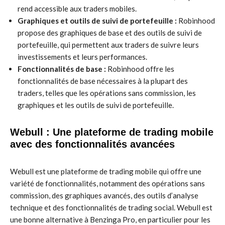
rend accessible aux traders mobiles.
Graphiques et outils de suivi de portefeuille :
Robinhood
propose des graphiques de base et des outils de suivi de
portefeuille, qui permettent aux traders de suivre leurs
investissements et leurs performances.
Fonctionnalités de base :
Robinhood offre les
fonctionnalités de base nécessaires à la plupart des
traders, telles que les opérations sans commission, les
graphiques et les outils de suivi de portefeuille.
Webull : Une plateforme de trading mobile
avec des fonctionnalités avancées
Webull est une plateforme de trading mobile qui offre une
variété de fonctionnalités, notamment des opérations sans
commission, des graphiques avancés, des outils d’analyse
technique et des fonctionnalités de trading social. Webull est
une bonne alternative à Benzinga Pro, en particulier pour les