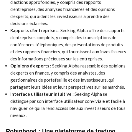
d’actions approfondies, y compris des rapports
d’entreprises, des analyses financières et des opinions
d’experts, qui aident les investisseurs à prendre des
décisions éclairées.
Rapports d’entreprises :
Seeking Alpha offre des rapports
d’entreprises complets, y compris des transcriptions de
conférences téléphoniques, des présentations de produits
et des rapports financiers, qui fournissent aux investisseurs
des informations précieuses sur les entreprises.
Opinions d’experts :
Seeking Alpha rassemble des opinions
d’experts en finance, y compris des analystes, des
gestionnaires de portefeuille et des investisseurs, qui
partagent leurs idées et leurs perspectives sur les marchés.
Interface utilisateur intuitive :
Seeking Alpha se
distingue par son interface utilisateur conviviale et facile à
naviguer, ce qui la rend accessible aux investisseurs de tous
niveaux.
Robinhood : Une plateforme de trading