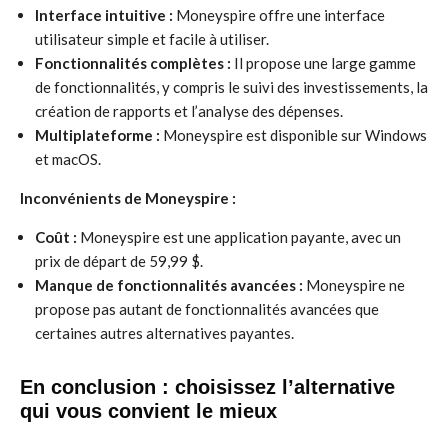
Interface intuitive :
Moneyspire offre une interface
utilisateur simple et facile à utiliser.
Fonctionnalités complètes :
Il propose une large gamme
de fonctionnalités, y compris le suivi des investissements, la
création de rapports et l’analyse des dépenses.
Multiplateforme :
Moneyspire est disponible sur Windows
et macOS.
Inconvénients de Moneyspire :
Coût :
Moneyspire est une application payante, avec un
prix de départ de 59,99 $.
Manque de fonctionnalités avancées :
Moneyspire ne
propose pas autant de fonctionnalités avancées que
certaines autres alternatives payantes.
En conclusion : choisissez l’alternative
qui vous convient le mieux