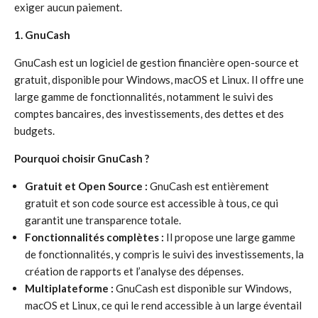
exiger aucun paiement.
1. GnuCash
GnuCash est un logiciel de gestion financière open-source et
gratuit, disponible pour Windows, macOS et Linux. Il offre une
large gamme de fonctionnalités, notamment le suivi des
comptes bancaires, des investissements, des dettes et des
budgets.
Pourquoi choisir GnuCash ?
Gratuit et Open Source :
GnuCash est entièrement
gratuit et son code source est accessible à tous, ce qui
garantit une transparence totale.
Fonctionnalités complètes :
Il propose une large gamme
de fonctionnalités, y compris le suivi des investissements, la
création de rapports et l’analyse des dépenses.
Multiplateforme :
GnuCash est disponible sur Windows,
macOS et Linux, ce qui le rend accessible à un large éventail