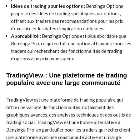
Idées de trading pour les options :
Benzinga Options
propose des idées de trading spécifiques aux options,
offrant aux traders des recommandations pour les prix
d’exercice et les dates d’expiration optimales.
Abordabilité :
Benzinga Options est plus abordable que
Benzinga Pro, ce qui en fait une option attrayante pour les
traders qui recherchent des fonctionnalités de trading
d’options à un prix avantageux.
TradingView : Une plateforme de trading
populaire avec une large communauté
TradingView est une plateforme de trading populaire qui
offre une variété de fonctionnalités, notamment des
graphiques avancés, des analyses techniques et des outils de
trading social. TradingView est une bonne alternative à
Benzinga Pro, en particulier pour les traders qui recherchent
une plateforme avec une communauté active et un large