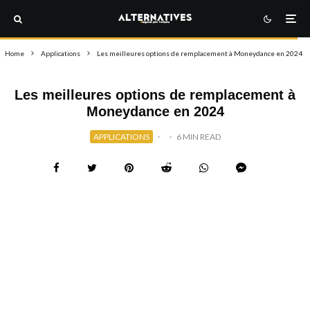
Home
Applications
Les meilleures options de remplacement à Moneydance en 2024
Les meilleures options de remplacement à
Moneydance en 2024
APPLICATIONS
·
·
6 MIN READ