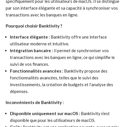
spécifiquement pour les utilisateurs de macOS. Il se distingue
par son interface élégante et sa capacité à synchroniser vos
transactions avec les banques en ligne.
Pourquoi choisir Banktivity ?
Interface élégante :
Banktivity offre une interface
utilisateur moderne et intuitive.
Intégration bancaire :
Il permet de synchroniser vos
transactions avec les banques en ligne, ce qui simplifie le
suivi de vos finances.
Fonctionnalités avancées :
Banktivity propose des
fonctionnalités avancées, telles que le suivi des
investissements, la création de budgets et l’analyse des
dépenses.
Inconvénients de Banktivity :
Disponible uniquement sur macOS :
Banktivity n’est
disponible que pour les utilisateurs de macOS.