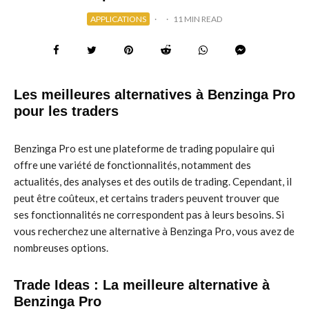
APPLICATIONS
·
·
11 MIN READ
Les meilleures alternatives à Benzinga Pro
pour les traders
Benzinga Pro est une plateforme de trading populaire qui
offre une variété de fonctionnalités, notamment des
actualités, des analyses et des outils de trading. Cependant, il
peut être coûteux, et certains traders peuvent trouver que
ses fonctionnalités ne correspondent pas à leurs besoins. Si
vous recherchez une alternative à Benzinga Pro, vous avez de
nombreuses options.
Trade Ideas : La meilleure alternative à
Benzinga Pro