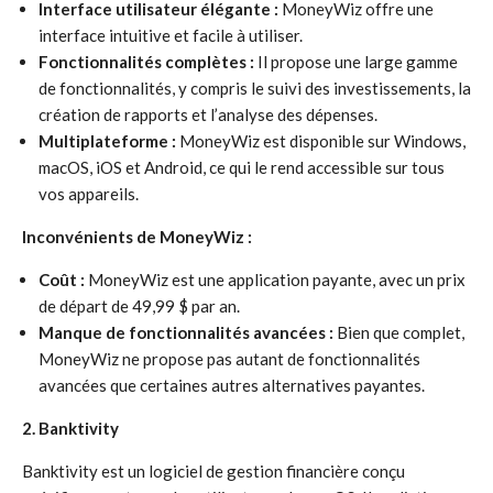
Interface utilisateur élégante :
MoneyWiz offre une
interface intuitive et facile à utiliser.
Fonctionnalités complètes :
Il propose une large gamme
de fonctionnalités, y compris le suivi des investissements, la
création de rapports et l’analyse des dépenses.
Multiplateforme :
MoneyWiz est disponible sur Windows,
macOS, iOS et Android, ce qui le rend accessible sur tous
vos appareils.
Inconvénients de MoneyWiz :
Coût :
MoneyWiz est une application payante, avec un prix
de départ de 49,99 $ par an.
Manque de fonctionnalités avancées :
Bien que complet,
MoneyWiz ne propose pas autant de fonctionnalités
avancées que certaines autres alternatives payantes.
2. Banktivity
Banktivity est un logiciel de gestion financière conçu