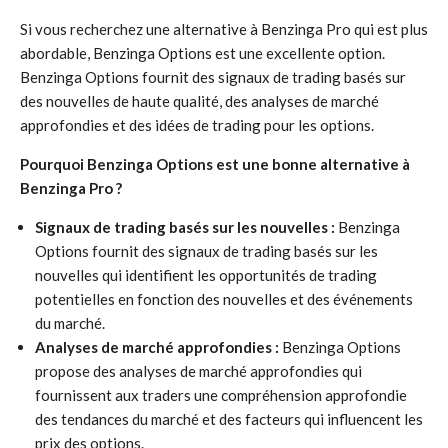
Si vous recherchez une alternative à Benzinga Pro qui est plus
abordable, Benzinga Options est une excellente option.
Benzinga Options fournit des signaux de trading basés sur
des nouvelles de haute qualité, des analyses de marché
approfondies et des idées de trading pour les options.
Pourquoi Benzinga Options est une bonne alternative à
Benzinga Pro ?
Signaux de trading basés sur les nouvelles :
Benzinga
Options fournit des signaux de trading basés sur les
nouvelles qui identifient les opportunités de trading
potentielles en fonction des nouvelles et des événements
du marché.
Analyses de marché approfondies :
Benzinga Options
propose des analyses de marché approfondies qui
fournissent aux traders une compréhension approfondie
des tendances du marché et des facteurs qui influencent les
prix des options.