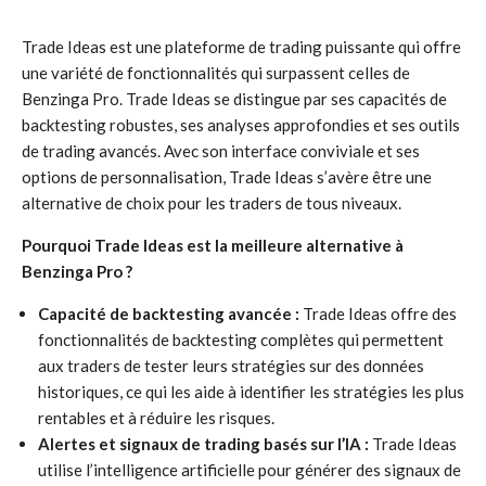
Trade Ideas est une plateforme de trading puissante qui offre
une variété de fonctionnalités qui surpassent celles de
Benzinga Pro. Trade Ideas se distingue par ses capacités de
backtesting robustes, ses analyses approfondies et ses outils
de trading avancés. Avec son interface conviviale et ses
options de personnalisation, Trade Ideas s’avère être une
alternative de choix pour les traders de tous niveaux.
Pourquoi Trade Ideas est la meilleure alternative à
Benzinga Pro ?
Capacité de backtesting avancée :
Trade Ideas offre des
fonctionnalités de backtesting complètes qui permettent
aux traders de tester leurs stratégies sur des données
historiques, ce qui les aide à identifier les stratégies les plus
rentables et à réduire les risques.
Alertes et signaux de trading basés sur l’IA :
Trade Ideas
utilise l’intelligence artificielle pour générer des signaux de