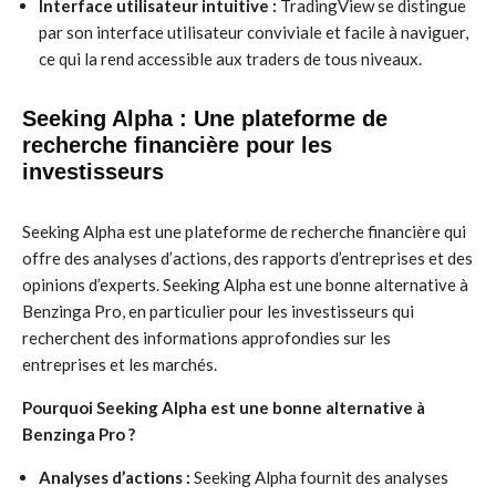
Interface utilisateur intuitive :
TradingView se distingue
par son interface utilisateur conviviale et facile à naviguer,
ce qui la rend accessible aux traders de tous niveaux.
Seeking Alpha : Une plateforme de
recherche financière pour les
investisseurs
Seeking Alpha est une plateforme de recherche financière qui
offre des analyses d’actions, des rapports d’entreprises et des
opinions d’experts. Seeking Alpha est une bonne alternative à
Benzinga Pro, en particulier pour les investisseurs qui
recherchent des informations approfondies sur les
entreprises et les marchés.
Pourquoi Seeking Alpha est une bonne alternative à
Benzinga Pro ?
Analyses d’actions :
Seeking Alpha fournit des analyses