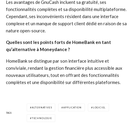
Les avantages de GnuCash incluent sa gratuité, ses
fonctionnalités complètes et sa disponibilité multiplateforme.
Cependant, ses inconvénients résident dans une interface
complexe et un manque de support client dédié en raison de sa
nature open-source.
Quelles sont les points forts de HomeBank en tant
qu’alternative à Moneydance ?
HomeBank se distingue par son interface intuitive et
conviviale, rendant la gestion financière plus accessible aux
nouveaux utilisateurs, tout en offrant des fonctionnalités
complètes et une disponibilité sur différentes plateformes.
ALTERNATIVES
APPLICATION
LOGICIEL
TAGS
TECHNOLOGIE