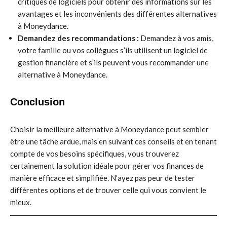
critiques de logiciels pour obtenir des informations sur les
avantages et les inconvénients des différentes alternatives
à Moneydance.
Demandez des recommandations :
Demandez à vos amis,
votre famille ou vos collègues s’ils utilisent un logiciel de
gestion financière et s’ils peuvent vous recommander une
alternative à Moneydance.
Conclusion
Choisir la meilleure alternative à Moneydance peut sembler
être une tâche ardue, mais en suivant ces conseils et en tenant
compte de vos besoins spécifiques, vous trouverez
certainement la solution idéale pour gérer vos finances de
manière efficace et simplifiée. N’ayez pas peur de tester
différentes options et de trouver celle qui vous convient le
mieux.