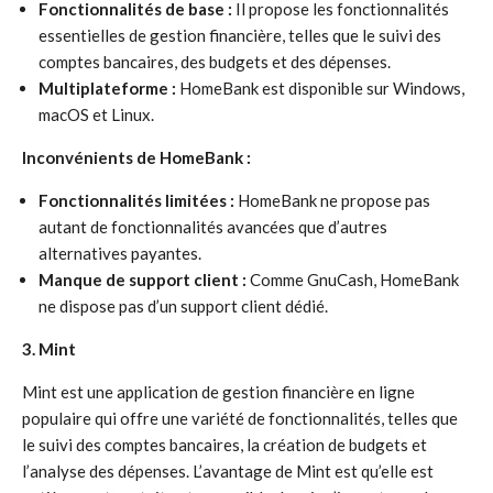
Fonctionnalités de base :
Il propose les fonctionnalités
essentielles de gestion financière, telles que le suivi des
comptes bancaires, des budgets et des dépenses.
Multiplateforme :
HomeBank est disponible sur Windows,
macOS et Linux.
Inconvénients de HomeBank :
Fonctionnalités limitées :
HomeBank ne propose pas
autant de fonctionnalités avancées que d’autres
alternatives payantes.
Manque de support client :
Comme GnuCash, HomeBank
ne dispose pas d’un support client dédié.
3. Mint
Mint est une application de gestion financière en ligne
populaire qui offre une variété de fonctionnalités, telles que
le suivi des comptes bancaires, la création de budgets et
l’analyse des dépenses. L’avantage de Mint est qu’elle est