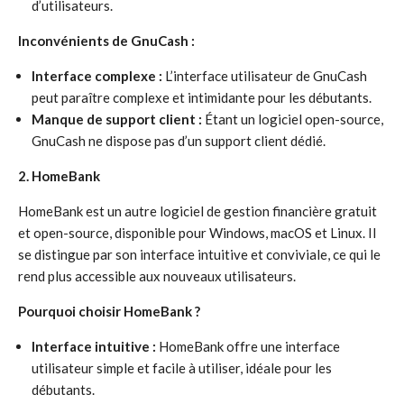
d’utilisateurs.
Inconvénients de GnuCash :
Interface complexe :
L’interface utilisateur de GnuCash
peut paraître complexe et intimidante pour les débutants.
Manque de support client :
Étant un logiciel open-source,
GnuCash ne dispose pas d’un support client dédié.
2. HomeBank
HomeBank est un autre logiciel de gestion financière gratuit
et open-source, disponible pour Windows, macOS et Linux. Il
se distingue par son interface intuitive et conviviale, ce qui le
rend plus accessible aux nouveaux utilisateurs.
Pourquoi choisir HomeBank ?
Interface intuitive :
HomeBank offre une interface
utilisateur simple et facile à utiliser, idéale pour les
débutants.