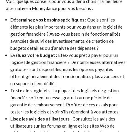
Voici quelques conseils pour vous aider à choisir la meilleure
alternative à Moneydance pour vos besoins :
Déterminez vos besoins spécifiques :
Quels sont les
éléments les plus importants pour vous dans un logiciel de
gestion financière ? Avez-vous besoin de fonctionnalités
avancées de suivi des investissements, de création de
budgets détaillés ou d’analyse des dépenses ?
Évaluez votre budget :
Êtes-vous prêt à payer pour un
logiciel de gestion financière ? De nombreuses alternatives
gratuites sont disponibles, mais les options payantes
offrent généralement des fonctionnalités plus avancées et
un support client dédié.
Testez les logiciels :
La plupart des logiciels de gestion
financière offrent un essai gratuit ou une période de
garantie de remboursement. Profitez de ces essais pour
tester les logiciels et voir s’ils répondent à vos attentes.
Lisez les avis des utilisateurs :
Consultez les avis des
utilisateurs sur les forums en ligne et les sites Web de