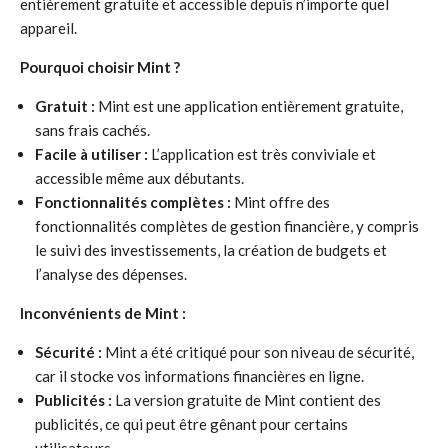
entièrement gratuite et accessible depuis n’importe quel
appareil.
Pourquoi choisir Mint ?
Gratuit :
Mint est une application entièrement gratuite,
sans frais cachés.
Facile à utiliser :
L’application est très conviviale et
accessible même aux débutants.
Fonctionnalités complètes :
Mint offre des
fonctionnalités complètes de gestion financière, y compris
le suivi des investissements, la création de budgets et
l’analyse des dépenses.
Inconvénients de Mint :
Sécurité :
Mint a été critiqué pour son niveau de sécurité,
car il stocke vos informations financières en ligne.
Publicités :
La version gratuite de Mint contient des
publicités, ce qui peut être gênant pour certains