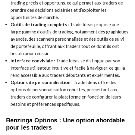
trading précis et opportuns, ce qui permet aux traders de
prendre des décisions éclairées et d’exploiter les
opportunités de marché.
Outils de trading complets :
Trade Ideas propose une
large gamme d’outils de trading, notamment des graphiques
avancés, des scanners personnalisés et des outils de suivi
de portefeuille, offrant aux traders tout ce dont ils ont
besoin pour réussir.
Interface conviviale :
Trade Ideas se distingue par son
interface utilisateur intuitive et facile à naviguer, ce qui la
rend accessible aux traders débutants et expérimentés.
Options de personnalisation :
Trade Ideas offre des
options de personnalisation robustes, permettant aux
traders de configurer la plateforme en fonction de leurs
besoins et préférences spécifiques.
Benzinga Options : Une option abordable
pour les traders