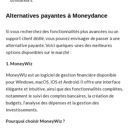
utilisateurs.
Alternatives payantes à Moneydance
Si vous recherchez des fonctionnalités plus avancées ou un
support client dédié, vous pouvez envisager de passer à une
alternative payante. Voici quelques-unes des meilleures
options disponibles sur le marché :
1. MoneyWiz
MoneyWiz est un logiciel de gestion financière disponible
pour Windows, macOS, iOS et Android. Il offre une interface
élégante et intuitive, ainsi que des fonctionnalités complètes,
notamment le suivi des comptes bancaires, la création de
budgets, l’analyse des dépenses et la gestion des
investissements.
Pourquoi choisir MoneyWiz ?