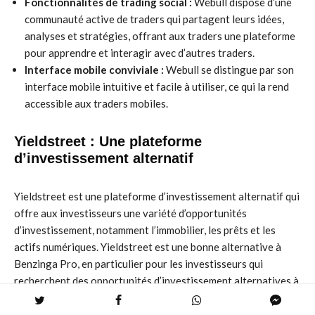
Fonctionnalités de trading social :
Webull dispose d’une
communauté active de traders qui partagent leurs idées,
analyses et stratégies, offrant aux traders une plateforme
pour apprendre et interagir avec d’autres traders.
Interface mobile conviviale :
Webull se distingue par son
interface mobile intuitive et facile à utiliser, ce qui la rend
accessible aux traders mobiles.
Yieldstreet : Une plateforme
d’investissement alternatif
Yieldstreet est une plateforme d’investissement alternatif qui
offre aux investisseurs une variété d’opportunités
d’investissement, notamment l’immobilier, les prêts et les
actifs numériques. Yieldstreet est une bonne alternative à
Benzinga Pro, en particulier pour les investisseurs qui
recherchent des opportunités d’investissement alternatives à
rendement élevé.