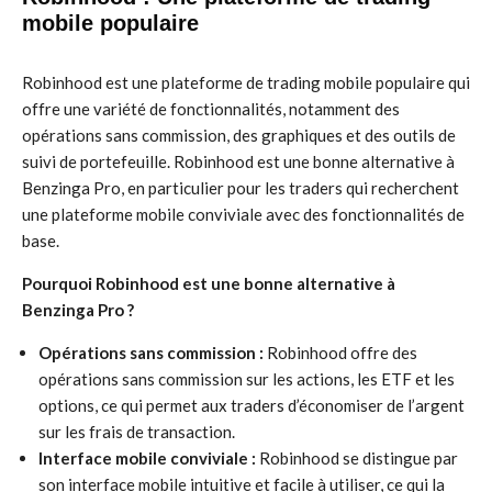
mobile populaire
Robinhood est une plateforme de trading mobile populaire qui
offre une variété de fonctionnalités, notamment des
opérations sans commission, des graphiques et des outils de
suivi de portefeuille. Robinhood est une bonne alternative à
Benzinga Pro, en particulier pour les traders qui recherchent
une plateforme mobile conviviale avec des fonctionnalités de
base.
Pourquoi Robinhood est une bonne alternative à
Benzinga Pro ?
Opérations sans commission :
Robinhood offre des
opérations sans commission sur les actions, les ETF et les
options, ce qui permet aux traders d’économiser de l’argent
sur les frais de transaction.
Interface mobile conviviale :
Robinhood se distingue par
son interface mobile intuitive et facile à utiliser, ce qui la