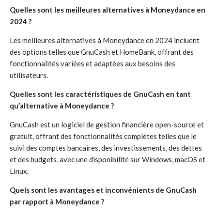
Quelles sont les meilleures alternatives à Moneydance en
2024 ?
Les meilleures alternatives à Moneydance en 2024 incluent
des options telles que GnuCash et HomeBank, offrant des
fonctionnalités variées et adaptées aux besoins des
utilisateurs.
Quelles sont les caractéristiques de GnuCash en tant
qu’alternative à Moneydance ?
GnuCash est un logiciel de gestion financière open-source et
gratuit, offrant des fonctionnalités complètes telles que le
suivi des comptes bancaires, des investissements, des dettes
et des budgets, avec une disponibilité sur Windows, macOS et
Linux.
Quels sont les avantages et inconvénients de GnuCash
par rapport à Moneydance ?