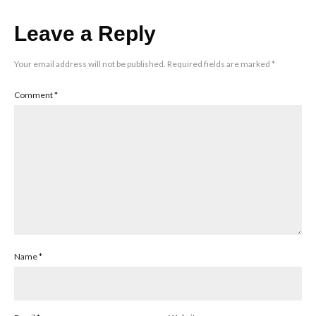
Leave a Reply
Your email address will not be published.
Required fields are marked
*
Comment
*
Name
*