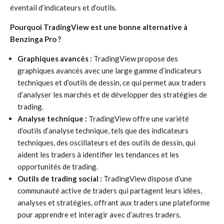
éventail d’indicateurs et d’outils.
Pourquoi TradingView est une bonne alternative à
Benzinga Pro ?
Graphiques avancés :
TradingView propose des
graphiques avancés avec une large gamme d’indicateurs
techniques et d’outils de dessin, ce qui permet aux traders
d’analyser les marchés et de développer des stratégies de
trading.
Analyse technique :
TradingView offre une variété
d’outils d’analyse technique, tels que des indicateurs
techniques, des oscillateurs et des outils de dessin, qui
aident les traders à identifier les tendances et les
opportunités de trading.
Outils de trading social :
TradingView dispose d’une
communauté active de traders qui partagent leurs idées,
analyses et stratégies, offrant aux traders une plateforme
pour apprendre et interagir avec d’autres traders.