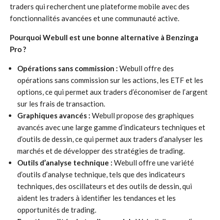
traders qui recherchent une plateforme mobile avec des
fonctionnalités avancées et une communauté active.
Pourquoi Webull est une bonne alternative à Benzinga
Pro ?
Opérations sans commission :
Webull offre des
opérations sans commission sur les actions, les ETF et les
options, ce qui permet aux traders d’économiser de l’argent
sur les frais de transaction.
Graphiques avancés :
Webull propose des graphiques
avancés avec une large gamme d’indicateurs techniques et
d’outils de dessin, ce qui permet aux traders d’analyser les
marchés et de développer des stratégies de trading.
Outils d’analyse technique :
Webull offre une variété
d’outils d’analyse technique, tels que des indicateurs
techniques, des oscillateurs et des outils de dessin, qui
aident les traders à identifier les tendances et les
opportunités de trading.