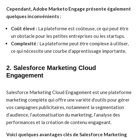
Cependant, Adobe Marketo Engage présente également
quelques inconvénients :
Coût élevé :
La plateforme est coûteuse, ce qui peut être
un obstacle pour les petites entreprises ou les startups.
Complexité :
La plateforme peut être complexe à utiliser,
ce qui nécessite une courbe d’apprentissage importante.
2. Salesforce Marketing Cloud
Engagement
Salesforce Marketing Cloud Engagement est une plateforme
marketing complète qui offre une variété d’outils pour gérer
vos campagnes publicitaires, notamment la segmentation
d’audience, l’automatisation du marketing, l’analyse des
performances et la création de contenu engageant.
Voici quelques avantages clés de Salesforce Marketing