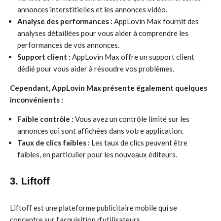
annonces interstitielles et les annonces vidéo.
Analyse des performances :
AppLovin Max fournit des
analyses détaillées pour vous aider à comprendre les
performances de vos annonces.
Support client :
AppLovin Max offre un support client
dédié pour vous aider à résoudre vos problèmes.
Cependant, AppLovin Max présente également quelques
inconvénients :
Faible contrôle :
Vous avez un contrôle limité sur les
annonces qui sont affichées dans votre application.
Taux de clics faibles :
Les taux de clics peuvent être
faibles, en particulier pour les nouveaux éditeurs.
3. Liftoff
Liftoff est une plateforme publicitaire mobile qui se
concentre sur l’acquisition d’utilisateurs.