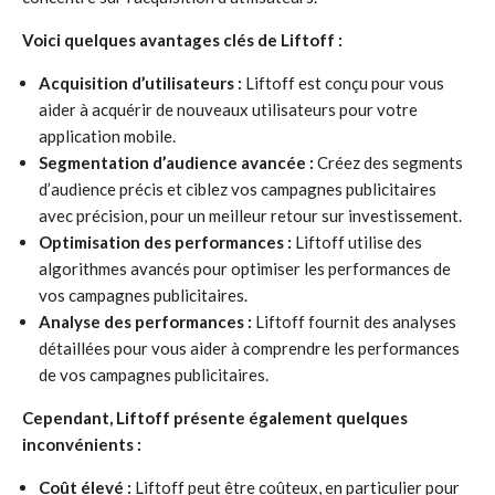
Voici quelques avantages clés de Liftoff :
Acquisition d’utilisateurs :
Liftoff est conçu pour vous
aider à acquérir de nouveaux utilisateurs pour votre
application mobile.
Segmentation d’audience avancée :
Créez des segments
d’audience précis et ciblez vos campagnes publicitaires
avec précision, pour un meilleur retour sur investissement.
Optimisation des performances :
Liftoff utilise des
algorithmes avancés pour optimiser les performances de
vos campagnes publicitaires.
Analyse des performances :
Liftoff fournit des analyses
détaillées pour vous aider à comprendre les performances
de vos campagnes publicitaires.
Cependant, Liftoff présente également quelques
inconvénients :
Coût élevé :
Liftoff peut être coûteux, en particulier pour