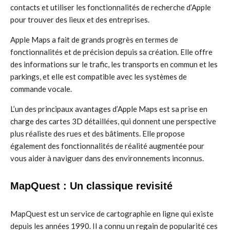
contacts et utiliser les fonctionnalités de recherche d’Apple
pour trouver des lieux et des entreprises.
Apple Maps a fait de grands progrès en termes de
fonctionnalités et de précision depuis sa création. Elle offre
des informations sur le trafic, les transports en commun et les
parkings, et elle est compatible avec les systèmes de
commande vocale.
L’un des principaux avantages d’Apple Maps est sa prise en
charge des cartes 3D détaillées, qui donnent une perspective
plus réaliste des rues et des bâtiments. Elle propose
également des fonctionnalités de réalité augmentée pour
vous aider à naviguer dans des environnements inconnus.
MapQuest : Un classique revisité
MapQuest est un service de cartographie en ligne qui existe
depuis les années 1990. Il a connu un regain de popularité ces