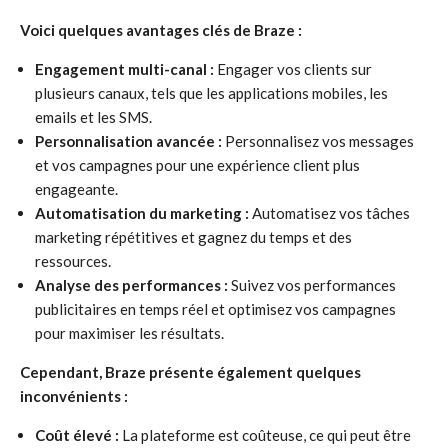
Voici quelques avantages clés de Braze :
Engagement multi-canal :
Engager vos clients sur
plusieurs canaux, tels que les applications mobiles, les
emails et les SMS.
Personnalisation avancée :
Personnalisez vos messages
et vos campagnes pour une expérience client plus
engageante.
Automatisation du marketing :
Automatisez vos tâches
marketing répétitives et gagnez du temps et des
ressources.
Analyse des performances :
Suivez vos performances
publicitaires en temps réel et optimisez vos campagnes
pour maximiser les résultats.
Cependant, Braze présente également quelques
inconvénients :
Coût élevé :
La plateforme est coûteuse, ce qui peut être