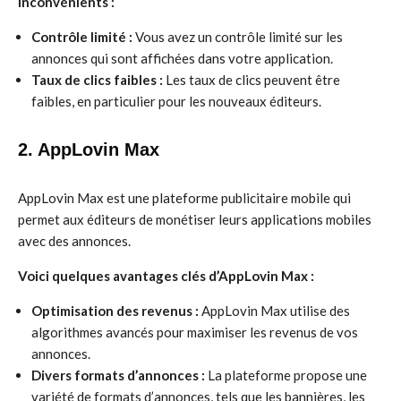
inconvénients :
Contrôle limité :
Vous avez un contrôle limité sur les
annonces qui sont affichées dans votre application.
Taux de clics faibles :
Les taux de clics peuvent être
faibles, en particulier pour les nouveaux éditeurs.
2. AppLovin Max
AppLovin Max est une plateforme publicitaire mobile qui
permet aux éditeurs de monétiser leurs applications mobiles
avec des annonces.
Voici quelques avantages clés d’AppLovin Max :
Optimisation des revenus :
AppLovin Max utilise des
algorithmes avancés pour maximiser les revenus de vos
annonces.
Divers formats d’annonces :
La plateforme propose une
variété de formats d’annonces, tels que les bannières, les