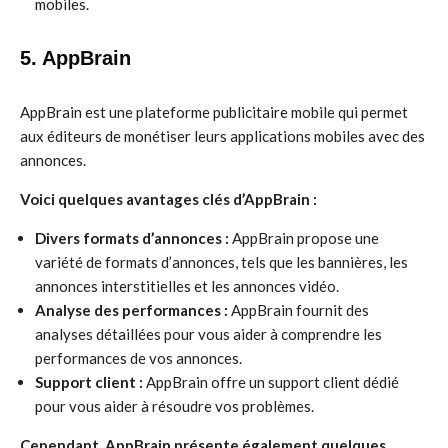
mobiles.
5. AppBrain
AppBrain est une plateforme publicitaire mobile qui permet
aux éditeurs de monétiser leurs applications mobiles avec des
annonces.
Voici quelques avantages clés d’AppBrain :
Divers formats d’annonces :
AppBrain propose une
variété de formats d’annonces, tels que les bannières, les
annonces interstitielles et les annonces vidéo.
Analyse des performances :
AppBrain fournit des
analyses détaillées pour vous aider à comprendre les
performances de vos annonces.
Support client :
AppBrain offre un support client dédié
pour vous aider à résoudre vos problèmes.
Cependant, AppBrain présente également quelques