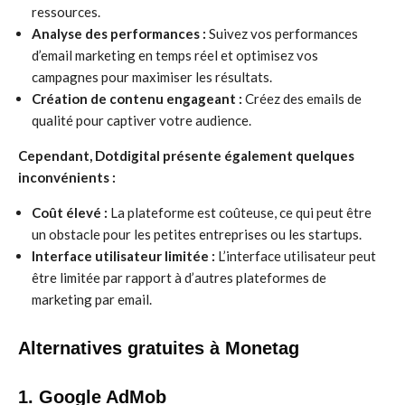
ressources.
Analyse des performances :
Suivez vos performances
d’email marketing en temps réel et optimisez vos
campagnes pour maximiser les résultats.
Création de contenu engageant :
Créez des emails de
qualité pour captiver votre audience.
Cependant, Dotdigital présente également quelques
inconvénients :
Coût élevé :
La plateforme est coûteuse, ce qui peut être
un obstacle pour les petites entreprises ou les startups.
Interface utilisateur limitée :
L’interface utilisateur peut
être limitée par rapport à d’autres plateformes de
marketing par email.
Alternatives gratuites à Monetag
1. Google AdMob