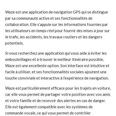
Waze est une application de navigation GPS qui se distingue
par sa communauté active et ses fonctionnalités de
collaboration. Elle s’appuie sur les informations fournies par
les utilisateurs en temps réel pour fournir des mises à jour sur
le trafic, les accidents, les travaux routiers et les dangers
potentiels.
Si vous recherchez une application qui vous aide à éviter les
embouteillages et à trouver le meilleur itinéraire possible,
Waze est une excellente option. Son interface est intuitive et
facile à utiliser, et ses fonctionnalités sociales ajoutent une
touche conviviale et interactive à l’expérience de navigation.
Waze est particulièrement efficace pour les trajets en voiture,
car elle vous permet de partager votre position avec vos amis
et votre famille et de recevoir des alertes en cas de danger.
Elle est également compatible avec les systèmes de
commande vocale, ce qui vous permet de contrôler