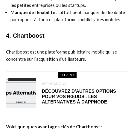
les petites entreprises ou les startups.
Manque de flexibilité :
Liftoff peut manquer de flexibilité
par rapport à d’autres plateformes publicitaires mobiles.
4. Chartboost
Chartboost est une plateforme publicitaire mobile qui se
concentre sur l’acquisition d’utilisateurs.
SEE ALSO
APPLICATIONS
DÉCOUVREZ D’AUTRES OPTIONS
POUR VOS NŒUDS : LES
ALTERNATIVES À DAPPNODE
Voici quelques avantages clés de Chartboost :