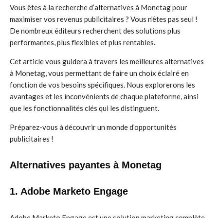
Vous êtes à la recherche d’alternatives à Monetag pour
maximiser vos revenus publicitaires ? Vous n’êtes pas seul !
De nombreux éditeurs recherchent des solutions plus
performantes, plus flexibles et plus rentables.
Cet article vous guidera à travers les meilleures alternatives
à Monetag, vous permettant de faire un choix éclairé en
fonction de vos besoins spécifiques. Nous explorerons les
avantages et les inconvénients de chaque plateforme, ainsi
que les fonctionnalités clés qui les distinguent.
Préparez-vous à découvrir un monde d’opportunités
publicitaires !
Alternatives payantes à Monetag
1. Adobe Marketo Engage
Adobe Marketo Engage est une solution marketing complète