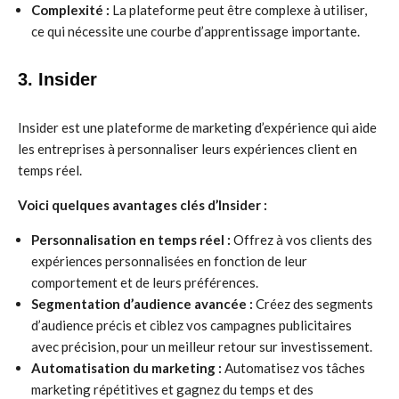
Complexité :
La plateforme peut être complexe à utiliser,
ce qui nécessite une courbe d’apprentissage importante.
3. Insider
Insider est une plateforme de marketing d’expérience qui aide
les entreprises à personnaliser leurs expériences client en
temps réel.
Voici quelques avantages clés d’Insider :
Personnalisation en temps réel :
Offrez à vos clients des
expériences personnalisées en fonction de leur
comportement et de leurs préférences.
Segmentation d’audience avancée :
Créez des segments
d’audience précis et ciblez vos campagnes publicitaires
avec précision, pour un meilleur retour sur investissement.
Automatisation du marketing :
Automatisez vos tâches
marketing répétitives et gagnez du temps et des