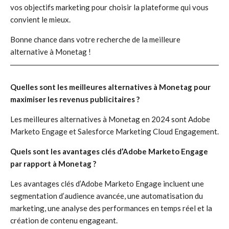
vos objectifs marketing pour choisir la plateforme qui vous
convient le mieux.
Bonne chance dans votre recherche de la meilleure
alternative à Monetag !
Quelles sont les meilleures alternatives à Monetag pour
maximiser les revenus publicitaires ?
Les meilleures alternatives à Monetag en 2024 sont Adobe
Marketo Engage et Salesforce Marketing Cloud Engagement.
Quels sont les avantages clés d’Adobe Marketo Engage
par rapport à Monetag ?
Les avantages clés d’Adobe Marketo Engage incluent une
segmentation d’audience avancée, une automatisation du
marketing, une analyse des performances en temps réel et la
création de contenu engageant.