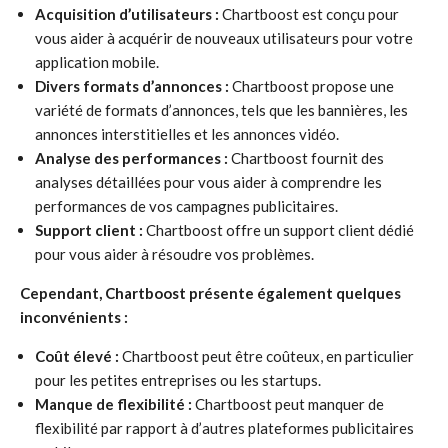
Acquisition d’utilisateurs :
Chartboost est conçu pour
vous aider à acquérir de nouveaux utilisateurs pour votre
application mobile.
Divers formats d’annonces :
Chartboost propose une
variété de formats d’annonces, tels que les bannières, les
annonces interstitielles et les annonces vidéo.
Analyse des performances :
Chartboost fournit des
analyses détaillées pour vous aider à comprendre les
performances de vos campagnes publicitaires.
Support client :
Chartboost offre un support client dédié
pour vous aider à résoudre vos problèmes.
Cependant, Chartboost présente également quelques
inconvénients :
Coût élevé :
Chartboost peut être coûteux, en particulier
pour les petites entreprises ou les startups.
Manque de flexibilité :
Chartboost peut manquer de
flexibilité par rapport à d’autres plateformes publicitaires