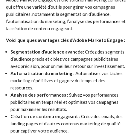
qui offre une variété d’outils pour gérer vos campagnes
publicitaires, notamment la segmentation d’audience,
l’automatisation du marketing, l’analyse des performances et
la création de contenu engageant.
Voici quelques avantages clés d’Adobe Marketo Engage :
Segmentation d’audience avancée:
Créez des segments
d’audience précis et ciblez vos campagnes publicitaires
avec précision, pour un meilleur retour sur investissement.
Automatisation du marketing :
Automatisez vos tâches
marketing répétitives et gagnez du temps et des
ressources.
Analyse des performances :
Suivez vos performances
publicitaires en temps réel et optimisez vos campagnes
pour maximiser les résultats.
Création de contenu engageant :
Créez des emails, des
landing pages et d’autres contenus marketing de qualité
pour captiver votre audience.