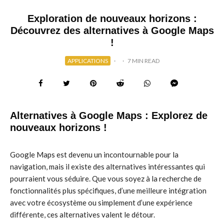
Exploration de nouveaux horizons :
Découvrez des alternatives à Google Maps
!
APPLICATIONS
·
·
7 MIN READ
Alternatives à Google Maps : Explorez de
nouveaux horizons !
Google Maps est devenu un incontournable pour la
navigation, mais il existe des alternatives intéressantes qui
pourraient vous séduire. Que vous soyez à la recherche de
fonctionnalités plus spécifiques, d’une meilleure intégration
avec votre écosystème ou simplement d’une expérience
différente, ces alternatives valent le détour.