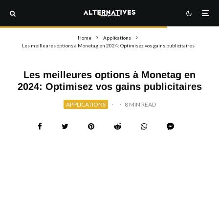
Home
Applications
Les meilleures options à Monetag en 2024: Optimisez vos gains publicitaires
Les meilleures options à Monetag en
2024: Optimisez vos gains publicitaires
APPLICATIONS
·
·
8 MIN READ