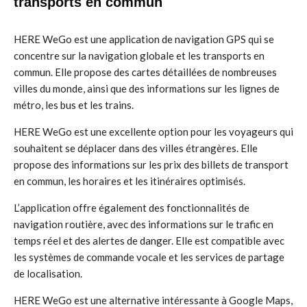
transports en commun
HERE WeGo est une application de navigation GPS qui se
concentre sur la navigation globale et les transports en
commun. Elle propose des cartes détaillées de nombreuses
villes du monde, ainsi que des informations sur les lignes de
métro, les bus et les trains.
HERE WeGo est une excellente option pour les voyageurs qui
souhaitent se déplacer dans des villes étrangères. Elle
propose des informations sur les prix des billets de transport
en commun, les horaires et les itinéraires optimisés.
L’application offre également des fonctionnalités de
navigation routière, avec des informations sur le trafic en
temps réel et des alertes de danger. Elle est compatible avec
les systèmes de commande vocale et les services de partage
de localisation.
HERE WeGo est une alternative intéressante à Google Maps,