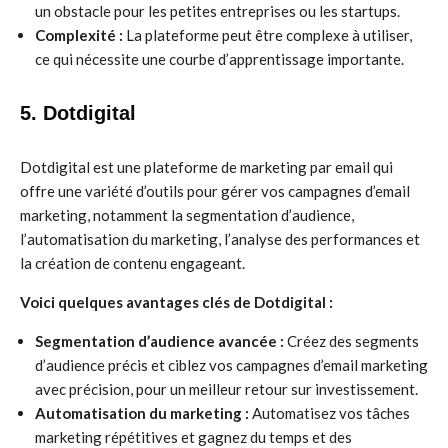
un obstacle pour les petites entreprises ou les startups.
Complexité :
La plateforme peut être complexe à utiliser,
ce qui nécessite une courbe d’apprentissage importante.
5. Dotdigital
Dotdigital est une plateforme de marketing par email qui
offre une variété d’outils pour gérer vos campagnes d’email
marketing, notamment la segmentation d’audience,
l’automatisation du marketing, l’analyse des performances et
la création de contenu engageant.
Voici quelques avantages clés de Dotdigital :
Segmentation d’audience avancée :
Créez des segments
d’audience précis et ciblez vos campagnes d’email marketing
avec précision, pour un meilleur retour sur investissement.
Automatisation du marketing :
Automatisez vos tâches
marketing répétitives et gagnez du temps et des