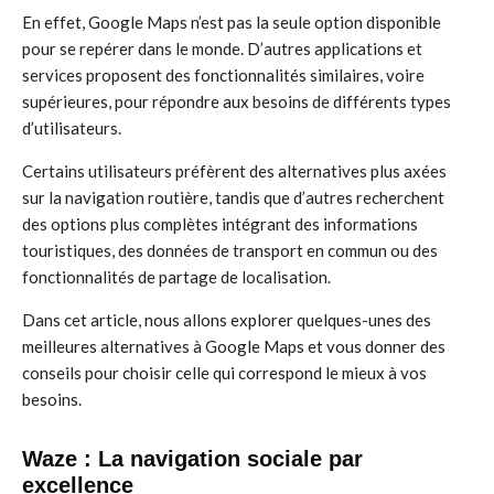
En effet, Google Maps n’est pas la seule option disponible
pour se repérer dans le monde. D’autres applications et
services proposent des fonctionnalités similaires, voire
supérieures, pour répondre aux besoins de différents types
d’utilisateurs.
Certains utilisateurs préfèrent des alternatives plus axées
sur la navigation routière, tandis que d’autres recherchent
des options plus complètes intégrant des informations
touristiques, des données de transport en commun ou des
fonctionnalités de partage de localisation.
Dans cet article, nous allons explorer quelques-unes des
meilleures alternatives à Google Maps et vous donner des
conseils pour choisir celle qui correspond le mieux à vos
besoins.
Waze : La navigation sociale par
excellence