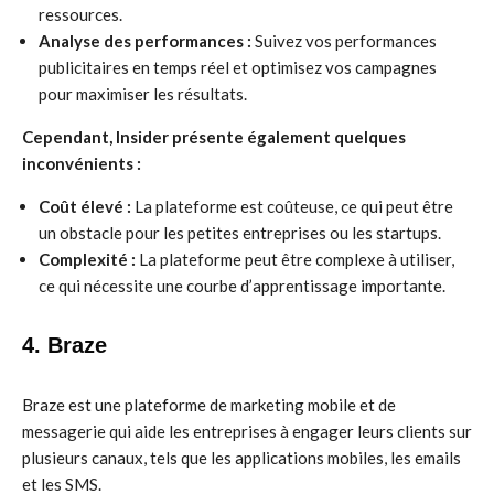
ressources.
Analyse des performances :
Suivez vos performances
publicitaires en temps réel et optimisez vos campagnes
pour maximiser les résultats.
Cependant, Insider présente également quelques
inconvénients :
Coût élevé :
La plateforme est coûteuse, ce qui peut être
un obstacle pour les petites entreprises ou les startups.
Complexité :
La plateforme peut être complexe à utiliser,
ce qui nécessite une courbe d’apprentissage importante.
4. Braze
Braze est une plateforme de marketing mobile et de
messagerie qui aide les entreprises à engager leurs clients sur
plusieurs canaux, tels que les applications mobiles, les emails
et les SMS.