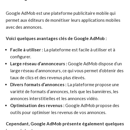
Google AdMob est une plateforme publicitaire mobile qui
permet aux éditeurs de monétiser leurs applications mobiles
avec des annonces.
Voici quelques avantages clés de Google AdMob :
Facile à utiliser :
La plateforme est facile à utiliser et à
configurer.
Large réseau d’annonceurs :
Google AdMob dispose d’un
large réseau d’annonceurs, ce qui vous permet d’obtenir des
taux de clics et des revenus plus élevés.
Divers formats d’annonces :
La plateforme propose une
variété de formats d’annonces, tels que les bannières, les
annonces interstitielles et les annonces vidéo.
Optimisation des revenus :
Google AdMob propose des
outils pour optimiser les revenus de vos annonces.
Cependant, Google AdMob présente également quelques