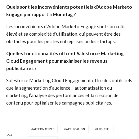
Quels sont les inconvénients potentiels d’Adobe Marketo
Engage par rapport à Monetag ?
Les inconvénients d’Adobe Marketo Engage sont son coût
élevé et sa complexité d’utilisation, qui peuvent être des
obstacles pour les petites entreprises ou les startups.
Quelles fonctionnalités offrent Salesforce Marketing
Cloud Engagement pour maximiser les revenus
publicitaires ?
Salesforce Marketing Cloud Engagement offre des outils tels
que la segmentation d’audience, l’automatisation du
marketing, l’analyse des performances et la création de
contenu pour optimiser les campagnes publicitaires.
ALTERNATIVES
APPLICATION
LOGICIEL
TAGS