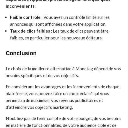
inconvénients :
Faible contrôle :
Vous avez un contrôle limité sur les
annonces qui sont affichées dans votre application.
Taux de clics faibles :
Les taux de clics peuvent être
faibles, en particulier pour les nouveaux éditeurs.
Conclusion
Le choix de la meilleure alternative à Monetag dépend de vos
besoins spécifiques et de vos objectifs.
En considérant les avantages et les inconvénients de chaque
plateforme, vous pouvez faire un choix éclairé qui vous
permettra de maximiser vos revenus publicitaires et
d’atteindre vos objectifs marketing.
N’oubliez pas de tenir compte de votre budget, de vos besoins
en matière de fonctionnalités, de votre audience cible et de