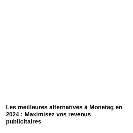
Les meilleures alternatives à Monetag en
2024 : Maximisez vos revenus
publicitaires