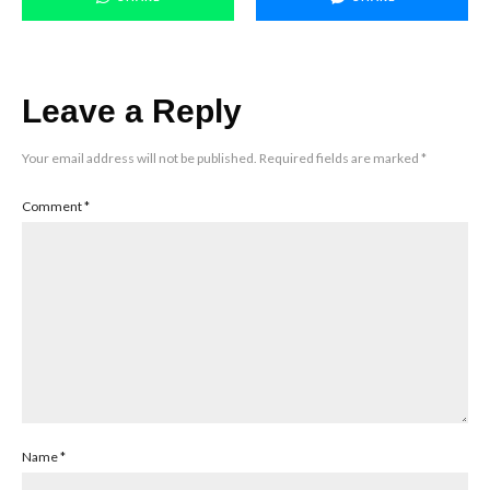
Leave a Reply
Your email address will not be published.
Required fields are marked
*
Comment
*
Name
*