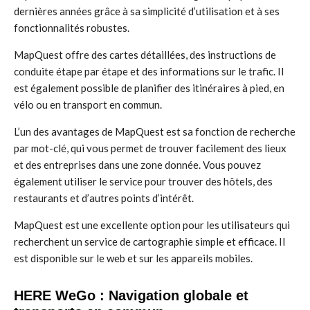
dernières années grâce à sa simplicité d’utilisation et à ses
fonctionnalités robustes.
MapQuest offre des cartes détaillées, des instructions de
conduite étape par étape et des informations sur le trafic. Il
est également possible de planifier des itinéraires à pied, en
vélo ou en transport en commun.
L’un des avantages de MapQuest est sa fonction de recherche
par mot-clé, qui vous permet de trouver facilement des lieux
et des entreprises dans une zone donnée. Vous pouvez
également utiliser le service pour trouver des hôtels, des
restaurants et d’autres points d’intérêt.
MapQuest est une excellente option pour les utilisateurs qui
recherchent un service de cartographie simple et efficace. Il
est disponible sur le web et sur les appareils mobiles.
HERE WeGo : Navigation globale et