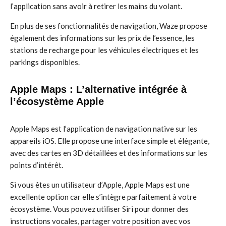
l’application sans avoir à retirer les mains du volant.
En plus de ses fonctionnalités de navigation, Waze propose
également des informations sur les prix de l’essence, les
stations de recharge pour les véhicules électriques et les
parkings disponibles.
Apple Maps : L’alternative intégrée à
l’écosystème Apple
Apple Maps est l’application de navigation native sur les
appareils iOS. Elle propose une interface simple et élégante,
avec des cartes en 3D détaillées et des informations sur les
points d’intérêt.
Si vous êtes un utilisateur d’Apple, Apple Maps est une
excellente option car elle s’intègre parfaitement à votre
écosystème. Vous pouvez utiliser Siri pour donner des
instructions vocales, partager votre position avec vos