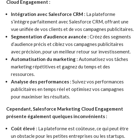
Cloud Engagement :
Intégration avec Salesforce CRM :
La plateforme
s’intègre parfaitement avec Salesforce CRM, offrant une
vue unifiée de vos clients et de vos campagnes publicitaires.
Segmentation d’audience avancée :
Créez des segments
d’audience précis et ciblez vos campagnes publicitaires
avec précision, pour un meilleur retour sur investissement.
Automatisation du marketing :
Automatisez vos tâches
marketing répétitives et gagnez du temps et des
ressources.
Analyse des performances :
Suivez vos performances
publicitaires en temps réel et optimisez vos campagnes
pour maximiser les résultats.
Cependant, Salesforce Marketing Cloud Engagement
présente également quelques inconvénients :
Coût élevé :
La plateforme est coûteuse, ce qui peut être
un obstacle pour les petites entreprises ou les startups.