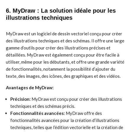
6. MyDraw : La solution idéale pour les
illustrations techniques
MyDraw est un logiciel de dessin vectoriel conçu pour créer
des illustrations techniques et des schémas. Il offre une large
gamme d’outils pour créer des illustrations précises et
détaillées. MyDraw est également conçu pour être facile à
utiliser, même pour les débutants, et offre une grande variété
de fonctionnalités, notamment la possibilité d’ajouter du
texte, des images, des icônes, des graphiques et des vidéos.
Avantages de MyDraw:
Précision:
MyDraw est conçu pour créer des illustrations
techniques et des schémas précis.
Fonctionnalités avancées:
MyDraw offre des
fonctionnalités avancées pour la création d’illustrations
techniques, telles que l’édition vectorielle et la création de