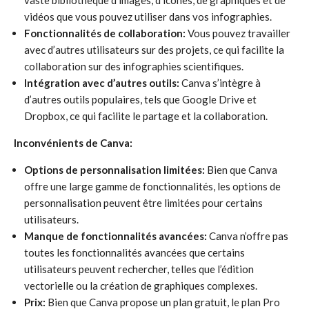
vaste bibliothèque d’images, d’icônes, de graphiques et de
vidéos que vous pouvez utiliser dans vos infographies.
Fonctionnalités de collaboration:
Vous pouvez travailler
avec d’autres utilisateurs sur des projets, ce qui facilite la
collaboration sur des infographies scientifiques.
Intégration avec d’autres outils:
Canva s’intègre à
d’autres outils populaires, tels que Google Drive et
Dropbox, ce qui facilite le partage et la collaboration.
Inconvénients de Canva:
Options de personnalisation limitées:
Bien que Canva
offre une large gamme de fonctionnalités, les options de
personnalisation peuvent être limitées pour certains
utilisateurs.
Manque de fonctionnalités avancées:
Canva n’offre pas
toutes les fonctionnalités avancées que certains
utilisateurs peuvent rechercher, telles que l’édition
vectorielle ou la création de graphiques complexes.
Prix:
Bien que Canva propose un plan gratuit, le plan Pro