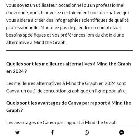
vous soyez un utilisateur occasionnel ou un professionnel
chevronné, vous trouverez certainement une alternative qui
vous aidera à créer des infographies scientifiques de qualité
professionnelle. N’oubliez pas de prendre en compte vos
besoins spécifiques et vos préférences lors du choix d’une
alternative à Mind the Graph.
Quelles sont les meilleures alternatives à Mind the Graph
en 2024 ?
Les meilleures alternatives à Mind the Graph en 2024 sont
Canva, un outil de conception graphique en ligne populaire.
Quels sont les avantages de Canva par rapport à Mind the
Graph ?
Les avantages de Canva par rapport à Mind the Graph
incluent une interface intuitive, une variété de modèles
gratuits et payants, une large bibliothèque de ressources, des