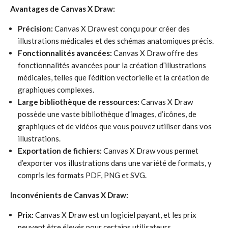
Avantages de Canvas X Draw:
Précision:
Canvas X Draw est conçu pour créer des
illustrations médicales et des schémas anatomiques précis.
Fonctionnalités avancées:
Canvas X Draw offre des
fonctionnalités avancées pour la création d’illustrations
médicales, telles que l’édition vectorielle et la création de
graphiques complexes.
Large bibliothèque de ressources:
Canvas X Draw
possède une vaste bibliothèque d’images, d’icônes, de
graphiques et de vidéos que vous pouvez utiliser dans vos
illustrations.
Exportation de fichiers:
Canvas X Draw vous permet
d’exporter vos illustrations dans une variété de formats, y
compris les formats PDF, PNG et SVG.
Inconvénients de Canvas X Draw:
Prix:
Canvas X Draw est un logiciel payant, et les prix
peuvent être élevés pour certains utilisateurs.