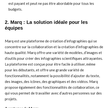
est payant et peut ne pas être abordable pour tous les
budgets.
2. Marq : La solution idéale pour les
équipes
Marq est une plateforme de création d’infographies qui se
concentre sur la collaboration et la création d’infographies de
haute qualité. Marq offre une variété de modèles, d’images et
d’outils pour créer des infographies scientifiques attrayantes.
La plateforme est conçue pour être facile à utiliser, même
pour les débutants, et offre une grande variété de
fonctionnalités, notamment la possibilité d’ajouter du texte,
des images, des icônes, des graphiques et des vidéos. Marq
propose également des fonctionnalités de collaboration, ce
qui vous permet de travailler avec d’autres personnes sur des
projets.