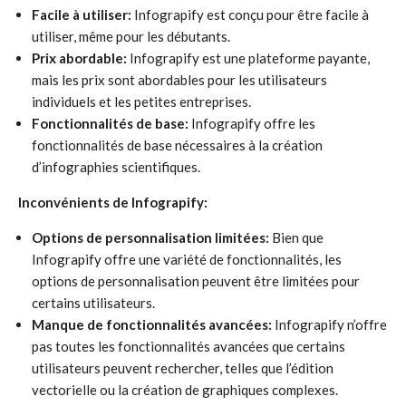
Facile à utiliser:
Infograpify est conçu pour être facile à
utiliser, même pour les débutants.
Prix abordable:
Infograpify est une plateforme payante,
mais les prix sont abordables pour les utilisateurs
individuels et les petites entreprises.
Fonctionnalités de base:
Infograpify offre les
fonctionnalités de base nécessaires à la création
d’infographies scientifiques.
Inconvénients de Infograpify:
Options de personnalisation limitées:
Bien que
Infograpify offre une variété de fonctionnalités, les
options de personnalisation peuvent être limitées pour
certains utilisateurs.
Manque de fonctionnalités avancées:
Infograpify n’offre
pas toutes les fonctionnalités avancées que certains
utilisateurs peuvent rechercher, telles que l’édition
vectorielle ou la création de graphiques complexes.