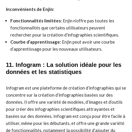
Inconvénients de Enjin:
Fonctionnalités limitées:
Enjin n’offre pas toutes les
fonctionnalités que certains utilisateurs peuvent
rechercher pour la création d’infographies scientifiques.
Courbe d’apprentissage:
Enjin peut avoir une courbe
d’apprentissage pour les nouveaux utilisateurs.
11. Infogram : La solution idéale pour les
données et les statistiques
Infogram est une plateforme de création d’infographies qui se
concentre sur la création d’infographies basées sur des
données. Il offre une variété de modèles, d’images et d’outils
pour créer des infographies scientifiques attrayantes et
basées sur des données. Infogram est conçu pour être facile à
utiliser, même pour les débutants, et offre une grande variété
de fonctionnalités, notamment la possibilité d’ajouter du