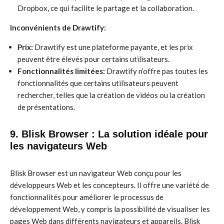
Dropbox, ce qui facilite le partage et la collaboration.
Inconvénients de Drawtify:
Prix:
Drawtify est une plateforme payante, et les prix
peuvent être élevés pour certains utilisateurs.
Fonctionnalités limitées:
Drawtify n’offre pas toutes les
fonctionnalités que certains utilisateurs peuvent
rechercher, telles que la création de vidéos ou la création
de présentations.
9. Blisk Browser : La solution idéale pour
les navigateurs Web
Blisk Browser est un navigateur Web conçu pour les
développeurs Web et les concepteurs. Il offre une variété de
fonctionnalités pour améliorer le processus de
développement Web, y compris la possibilité de visualiser les
pages Web dans différents navigateurs et appareils. Blisk