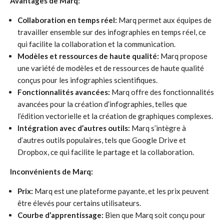
Avantages de Marq:
Collaboration en temps réel:
Marq permet aux équipes de
travailler ensemble sur des infographies en temps réel, ce
qui facilite la collaboration et la communication.
Modèles et ressources de haute qualité:
Marq propose
une variété de modèles et de ressources de haute qualité
conçus pour les infographies scientifiques.
Fonctionnalités avancées:
Marq offre des fonctionnalités
avancées pour la création d’infographies, telles que
l’édition vectorielle et la création de graphiques complexes.
Intégration avec d’autres outils:
Marq s’intègre à
d’autres outils populaires, tels que Google Drive et
Dropbox, ce qui facilite le partage et la collaboration.
Inconvénients de Marq:
Prix:
Marq est une plateforme payante, et les prix peuvent
être élevés pour certains utilisateurs.
Courbe d’apprentissage:
Bien que Marq soit conçu pour