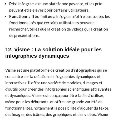
Prix:
Infogram est une plateforme payante, et les prix
peuvent être élevés pour certains utilisateurs.
Fonctionnalités limitées:
Infogram n’offre pas toutes les
fonctionnalités que certains utilisateurs peuvent
rechercher, telles que la création de vidéos ou la création
de présentations.
12. Visme : La solution idéale pour les
infographies dynamiques
Visme est une plateforme de création d’infographies qui se
concentre sur la création d’infographies dynamiques et
interactives. Il offre une variété de modèles, d’images et
d’outils pour créer des infographies scientifiques attrayantes
et dynamiques. Visme est conçu pour être facile à utiliser,
même pour les débutants, et offre une grande variété de
fonctionnalités, notamment la possibilité d’ajouter du texte,
des images, des icônes, des graphiques et des vidéos. Visme