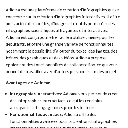
Adioma est une plateforme de création d’infographies qui se
concentre sur la création d’infographies interactives. Il offre
une variété de modèles, d’images et d’outils pour créer des
infographies scientifiques attrayantes et interactives.
Adioma est conçu pour être facile à utiliser, même pour les
débutants, et offre une grande variété de fonctionnalités,
notamment la possibilité d’ajouter du texte, des images, des
icônes, des graphiques et des vidéos. Adioma propose
également des fonctionnalités de collaboration, ce qui vous
permet de travailler avec d’autres personnes sur des projets.
Avantages de Adioma:
Infographies interactives:
Adioma vous permet de créer
des infographies interactives, ce qui les rend plus
attrayantes et engageantes pour les lecteurs.
Fonctionnalités avancées:
Adioma offre des
fonctionnalités avancées pour la création d’infographies