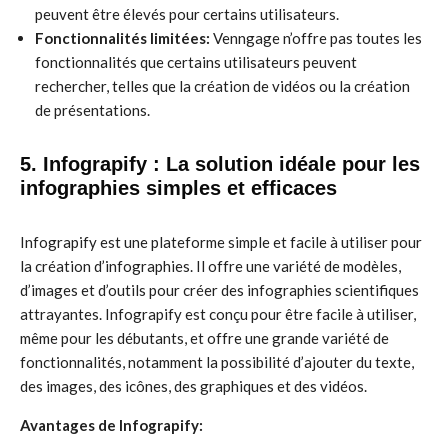
peuvent être élevés pour certains utilisateurs.
Fonctionnalités limitées:
Venngage n’offre pas toutes les
fonctionnalités que certains utilisateurs peuvent
rechercher, telles que la création de vidéos ou la création
de présentations.
5. Infograpify : La solution idéale pour les
infographies simples et efficaces
Infograpify est une plateforme simple et facile à utiliser pour
la création d’infographies. Il offre une variété de modèles,
d’images et d’outils pour créer des infographies scientifiques
attrayantes. Infograpify est conçu pour être facile à utiliser,
même pour les débutants, et offre une grande variété de
fonctionnalités, notamment la possibilité d’ajouter du texte,
des images, des icônes, des graphiques et des vidéos.
Avantages de Infograpify: