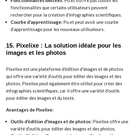
Fonctionnalités limitées:
Po.et n’offre pas toutes les
fonctionnalités que certains utilisateurs peuvent
rechercher pour la création d’infographies scientifiques.
Courbe d’apprentissage:
Po.et peut avoir une courbe
d’apprentissage pour les nouveaux utilisateurs.
15. Pixelixe : La solution idéale pour les
images et les photos
Pixelixe est une plateforme d’édition d’images et de photos
qui offre une variété d’outils pour éditer des images et des
photos. Pixelixe peut également être utilisé pour créer des
infographies scientifiques, car il offre une variété d’outils
pour éditer des images et du texte.
Avantages de Pixelixe:
Outils d’édition d’images et de photos:
Pixelixe offre une
variété d’outils pour éditer des images et des photos.