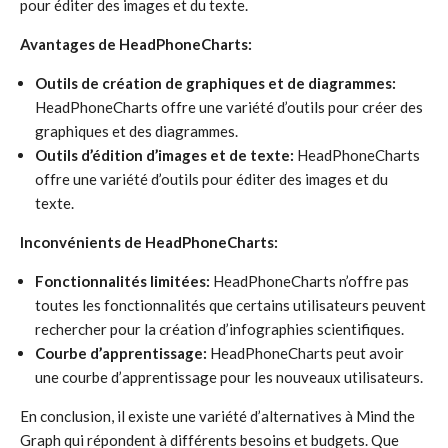
pour éditer des images et du texte.
Avantages de HeadPhoneCharts:
Outils de création de graphiques et de diagrammes:
HeadPhoneCharts offre une variété d’outils pour créer des
graphiques et des diagrammes.
Outils d’édition d’images et de texte:
HeadPhoneCharts
offre une variété d’outils pour éditer des images et du
texte.
Inconvénients de HeadPhoneCharts:
Fonctionnalités limitées:
HeadPhoneCharts n’offre pas
toutes les fonctionnalités que certains utilisateurs peuvent
rechercher pour la création d’infographies scientifiques.
Courbe d’apprentissage:
HeadPhoneCharts peut avoir
une courbe d’apprentissage pour les nouveaux utilisateurs.
En conclusion, il existe une variété d’alternatives à Mind the
Graph qui répondent à différents besoins et budgets. Que