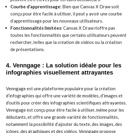
Courbe d’apprentissage:
Bien que Canvas X Draw soit
conçu pour être facile à utiliser, il peut y avoir une courbe
d’apprentissage pour les nouveaux utilisateurs.
Fonctionnalités limitées:
Canvas X Draw n’offre pas
toutes les fonctionnalités que certains utilisateurs peuvent
rechercher, telles que la création de vidéos ou la création
de présentations.
4. Venngage : La solution idéale pour les
infographies visuellement attrayantes
Venngage est une plateforme populaire pour la création
d’infographies qui offre une variété de modèles, d’images et
d’outils pour créer des infographies scientifiques attrayantes.
Venngage est conçu pour être facile à utiliser, même pour les
débutants, et offre une grande variété de fonctionnalités,
notamment la possibilité d’ajouter du texte, des images, des
icônes, des graphiques et des vidéos. Venngage propose