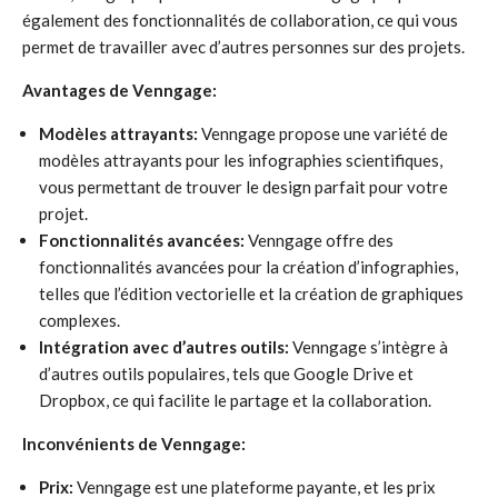
également des fonctionnalités de collaboration, ce qui vous
permet de travailler avec d’autres personnes sur des projets.
Avantages de Venngage:
Modèles attrayants:
Venngage propose une variété de
modèles attrayants pour les infographies scientifiques,
vous permettant de trouver le design parfait pour votre
projet.
Fonctionnalités avancées:
Venngage offre des
fonctionnalités avancées pour la création d’infographies,
telles que l’édition vectorielle et la création de graphiques
complexes.
Intégration avec d’autres outils:
Venngage s’intègre à
d’autres outils populaires, tels que Google Drive et
Dropbox, ce qui facilite le partage et la collaboration.
Inconvénients de Venngage:
Prix:
Venngage est une plateforme payante, et les prix