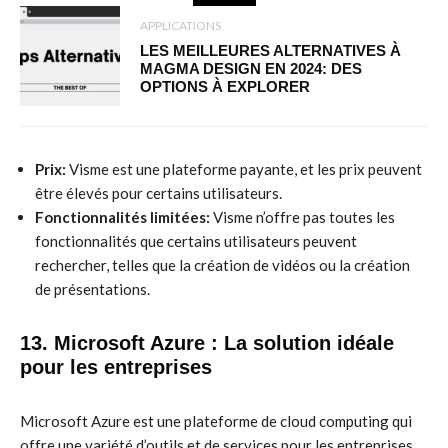
APPLICATIONS
LES MEILLEURES ALTERNATIVES À
MAGMA DESIGN EN 2024: DES
OPTIONS À EXPLORER
Prix:
Visme est une plateforme payante, et les prix peuvent
être élevés pour certains utilisateurs.
Fonctionnalités limitées:
Visme n’offre pas toutes les
fonctionnalités que certains utilisateurs peuvent
rechercher, telles que la création de vidéos ou la création
de présentations.
13. Microsoft Azure : La solution idéale
pour les entreprises
Microsoft Azure est une plateforme de cloud computing qui
offre une variété d’outils et de services pour les entreprises.