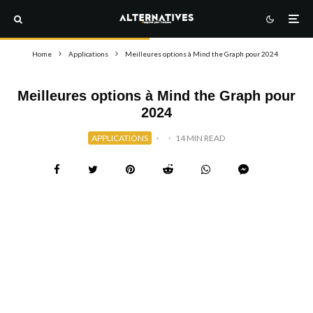
Home
Applications
Meilleures options à Mind the Graph pour 2024
Meilleures options à Mind the Graph pour
2024
APPLICATIONS
·
·
14 MIN READ