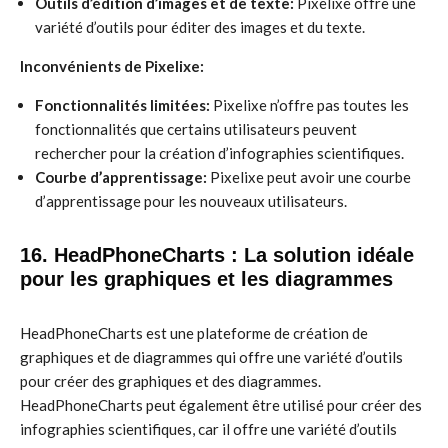
Outils d’édition d’images et de texte:
Pixelixe offre une
variété d’outils pour éditer des images et du texte.
Inconvénients de Pixelixe:
Fonctionnalités limitées:
Pixelixe n’offre pas toutes les
fonctionnalités que certains utilisateurs peuvent
rechercher pour la création d’infographies scientifiques.
Courbe d’apprentissage:
Pixelixe peut avoir une courbe
d’apprentissage pour les nouveaux utilisateurs.
16. HeadPhoneCharts : La solution idéale
pour les graphiques et les diagrammes
HeadPhoneCharts est une plateforme de création de
graphiques et de diagrammes qui offre une variété d’outils
pour créer des graphiques et des diagrammes.
HeadPhoneCharts peut également être utilisé pour créer des
infographies scientifiques, car il offre une variété d’outils