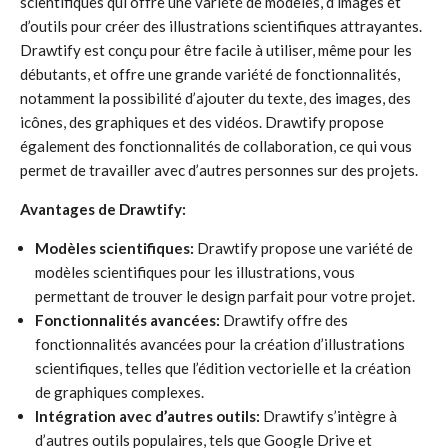
scientifiques qui offre une variété de modèles, d’images et
d’outils pour créer des illustrations scientifiques attrayantes.
Drawtify est conçu pour être facile à utiliser, même pour les
débutants, et offre une grande variété de fonctionnalités,
notamment la possibilité d’ajouter du texte, des images, des
icônes, des graphiques et des vidéos. Drawtify propose
également des fonctionnalités de collaboration, ce qui vous
permet de travailler avec d’autres personnes sur des projets.
Avantages de Drawtify:
Modèles scientifiques:
Drawtify propose une variété de
modèles scientifiques pour les illustrations, vous
permettant de trouver le design parfait pour votre projet.
Fonctionnalités avancées:
Drawtify offre des
fonctionnalités avancées pour la création d’illustrations
scientifiques, telles que l’édition vectorielle et la création
de graphiques complexes.
Intégration avec d’autres outils:
Drawtify s’intègre à
d’autres outils populaires, tels que Google Drive et