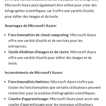
Microsoft Azure peut également être utilisé pour créer des
infographies scientifiques, car il offre une variété d’outils
pour éditer des images et du texte.
Avantages de Microsoft Azure:
Fonctionnalités de cloud computing:
Microsoft Azure
offre une variété d’outils et de services pour les
entreprises.
Outils d’édition d’images et de texte:
Microsoft Azure
offre une variété d’outils pour éditer des images et du
texte.
Inconvénients de Microsoft Azure:
Fonctionnalités limitées:
Microsoft Azure n’offre pas
toutes les fonctionnalités que certains utilisateurs peuvent
rechercher pour la création d’infographies scientifiques.
Courbe d’apprentissage:
Microsoft Azure peut avoir une
courbe d’apprentissage pour les nouveaux utilisateurs.