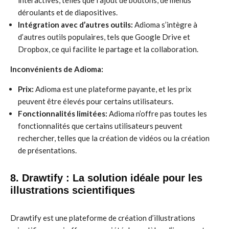
interactives, telles que l’ajout de boutons, de menus
déroulants et de diapositives.
Intégration avec d’autres outils:
Adioma s’intègre à
d’autres outils populaires, tels que Google Drive et
Dropbox, ce qui facilite le partage et la collaboration.
Inconvénients de Adioma:
Prix:
Adioma est une plateforme payante, et les prix
peuvent être élevés pour certains utilisateurs.
Fonctionnalités limitées:
Adioma n’offre pas toutes les
fonctionnalités que certains utilisateurs peuvent
rechercher, telles que la création de vidéos ou la création
de présentations.
8. Drawtify : La solution idéale pour les
illustrations scientifiques
Drawtify est une plateforme de création d’illustrations