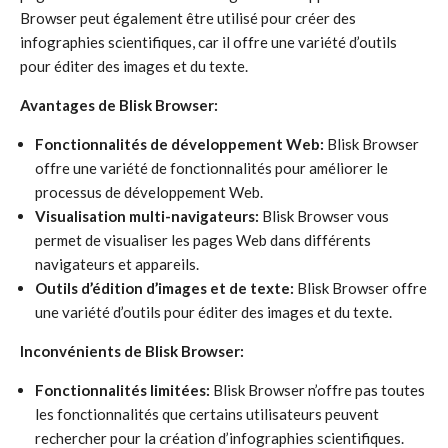
Browser peut également être utilisé pour créer des
infographies scientifiques, car il offre une variété d’outils
pour éditer des images et du texte.
Avantages de Blisk Browser:
Fonctionnalités de développement Web:
Blisk Browser
offre une variété de fonctionnalités pour améliorer le
processus de développement Web.
Visualisation multi-navigateurs:
Blisk Browser vous
permet de visualiser les pages Web dans différents
navigateurs et appareils.
Outils d’édition d’images et de texte:
Blisk Browser offre
une variété d’outils pour éditer des images et du texte.
Inconvénients de Blisk Browser:
Fonctionnalités limitées:
Blisk Browser n’offre pas toutes
les fonctionnalités que certains utilisateurs peuvent
rechercher pour la création d’infographies scientifiques.