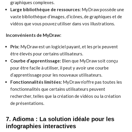
graphiques complexes.
Large bibliothèque de ressources:
MyDraw possède une
vaste bibliothèque d’images, d’icônes, de graphiques et de
vidéos que vous pouvez utiliser dans vos illustrations.
Inconvénients de MyDraw:
Prix:
MyDraw est un logiciel payant, et les prix peuvent
être élevés pour certains utilisateurs.
Courbe d’apprentissage:
Bien que MyDraw soit conçu
pour être facile à utiliser, il peut y avoir une courbe
d’apprentissage pour les nouveaux utilisateurs.
Fonctionnalités limitées:
MyDraw n’offre pas toutes les
fonctionnalités que certains utilisateurs peuvent
rechercher, telles que la création de vidéos ou la création
de présentations.
7. Adioma : La solution idéale pour les
infographies interactives