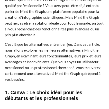
qualité professionnelle ? Vous avez peut-être déjà entendu
parler de Mind the Graph, une plateforme populaire pour la
création d’infographies scientifiques. Mais Mind the Graph
peut ne pas être la solution idéale pour tout le monde, surtout
si vous recherchez des fonctionnalités plus avancées ou un
prix plus abordable.
C’est là que les alternatives entrent en jeu. Dans cet article,
nous allons explorer les meilleures alternatives à Mind the
Graph, en examinant leurs fonctionnalités, leurs prix et leurs
avantages et inconvénients. Que vous soyez un utilisateur
occasionnel ou un professionnel chevronné, vous trouverez
certainement une alternative à Mind the Graph qui répond à
vos besoins.
1. Canva : Le choix idéal pour les
débutants et les professionnels