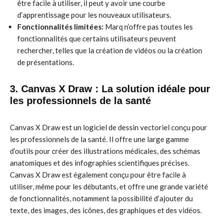
être facile à utiliser, il peut y avoir une courbe
d’apprentissage pour les nouveaux utilisateurs.
Fonctionnalités limitées:
Marq n’offre pas toutes les
fonctionnalités que certains utilisateurs peuvent
rechercher, telles que la création de vidéos ou la création
de présentations.
3. Canvas X Draw : La solution idéale pour
les professionnels de la santé
Canvas X Draw est un logiciel de dessin vectoriel conçu pour
les professionnels de la santé. Il offre une large gamme
d’outils pour créer des illustrations médicales, des schémas
anatomiques et des infographies scientifiques précises.
Canvas X Draw est également conçu pour être facile à
utiliser, même pour les débutants, et offre une grande variété
de fonctionnalités, notamment la possibilité d’ajouter du
texte, des images, des icônes, des graphiques et des vidéos.