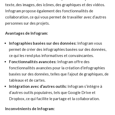
texte, des images, des icônes, des graphiques et des vidéos.
Infogram propose également des fonctionnalités de
collaboration, ce qui vous permet de travailler avec d’autres
personnes sur des projets.
Avantages de Infogram:
Infographies basées sur des données:
Infogram vous
permet de créer des infographies basées sur des données,
ce qui les rend plus informatives et convaincantes.
Fonctionnalités avancées:
Infogram offre des
fonctionnalités avancées pour la création d’infographies
basées sur des données, telles que l’ajout de graphiques, de
tableaux et de cartes.
Intégration avec d’autres outils:
Infogram s’intègre à
d’autres outils populaires, tels que Google Drive et
Dropbox, ce qui facilite le partage et la collaboration.
Inconvénients de Infogram: