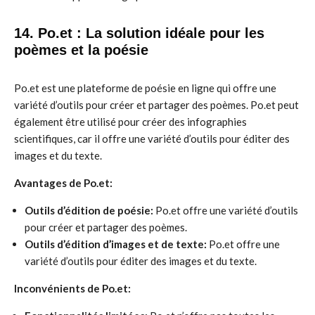
14. Po.et : La solution idéale pour les
poèmes et la poésie
Po.et est une plateforme de poésie en ligne qui offre une
variété d’outils pour créer et partager des poèmes. Po.et peut
également être utilisé pour créer des infographies
scientifiques, car il offre une variété d’outils pour éditer des
images et du texte.
Avantages de Po.et:
Outils d’édition de poésie:
Po.et offre une variété d’outils
pour créer et partager des poèmes.
Outils d’édition d’images et de texte:
Po.et offre une
variété d’outils pour éditer des images et du texte.
Inconvénients de Po.et: