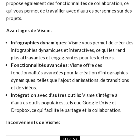
propose également des fonctionnalités de collaboration, ce
qui vous permet de travailler avec d’autres personnes sur des
projets.
Avantages de Visme:
Infographies dynamiques:
Visme vous permet de créer des
infographies dynamiques et interactives, ce qui les rend
plus attrayantes et engageantes pour les lecteurs.
Fonctionnalités avancées:
Visme offre des
fonctionnalités avancées pour la création d’infographies
dynamiques, telles que l’ajout d’animations, de transitions
et de vidéos.
Intégration avec d’autres outils:
Visme s’intègre à
d’autres outils populaires, tels que Google Drive et
Dropbox, ce qui facilite le partage et la collaboration.
Inconvénients de Visme:
SEE ALSO