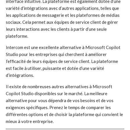
interface intuitive. La plateforme est également dotée d’une
variété d’intégrations avec d’autres applications, telles que
les applications de messagerie et les plateformes de médias
sociaux. Cela permet aux équipes de service client de gérer
leurs interactions avec les clients à partir d’une seule
plateforme.
Intercom est une excellente alternative à Microsoft Copilot
Studio pour les entreprises qui cherchent à améliorer
l’efficacité de leurs équipes de service client. La plateforme
est facile à utiliser, puissante et dotée d’une variété
d’intégrations.
Il existe de nombreuses autres alternatives à Microsoft
Copilot Studio disponibles sur le marché. La meilleure
alternative pour vous dépendra de vos besoins et de vos
exigences spécifiques. Prenez le temps de comparer les
différentes options et de choisir la plateforme qui convient le
mieux à votre entreprise.