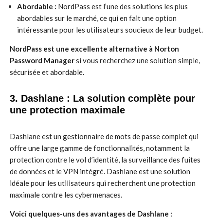
Abordable :
NordPass est l’une des solutions les plus
abordables sur le marché, ce qui en fait une option
intéressante pour les utilisateurs soucieux de leur budget.
NordPass est une excellente alternative à Norton
Password Manager
si vous recherchez une solution simple,
sécurisée et abordable.
3. Dashlane : La solution complète pour
une protection maximale
Dashlane est un gestionnaire de mots de passe complet qui
offre une large gamme de fonctionnalités, notamment la
protection contre le vol d’identité, la surveillance des fuites
de données et le VPN intégré. Dashlane est une solution
idéale pour les utilisateurs qui recherchent une protection
maximale contre les cybermenaces.
Voici quelques-uns des avantages de Dashlane :