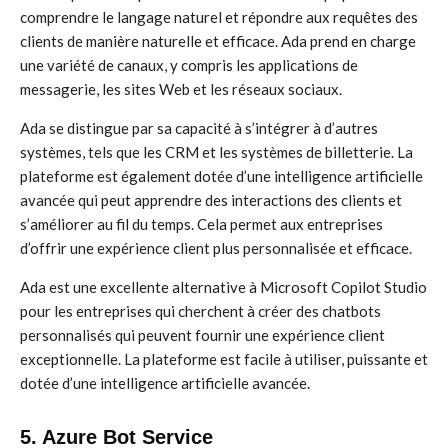
comprendre le langage naturel et répondre aux requêtes des
clients de manière naturelle et efficace. Ada prend en charge
une variété de canaux, y compris les applications de
messagerie, les sites Web et les réseaux sociaux.
Ada se distingue par sa capacité à s’intégrer à d’autres
systèmes, tels que les CRM et les systèmes de billetterie. La
plateforme est également dotée d’une intelligence artificielle
avancée qui peut apprendre des interactions des clients et
s’améliorer au fil du temps. Cela permet aux entreprises
d’offrir une expérience client plus personnalisée et efficace.
Ada est une excellente alternative à Microsoft Copilot Studio
pour les entreprises qui cherchent à créer des chatbots
personnalisés qui peuvent fournir une expérience client
exceptionnelle. La plateforme est facile à utiliser, puissante et
dotée d’une intelligence artificielle avancée.
5. Azure Bot Service