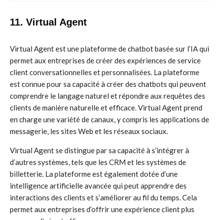
11. Virtual Agent
Virtual Agent est une plateforme de chatbot basée sur l’IA qui
permet aux entreprises de créer des expériences de service
client conversationnelles et personnalisées. La plateforme
est connue pour sa capacité à créer des chatbots qui peuvent
comprendre le langage naturel et répondre aux requêtes des
clients de manière naturelle et efficace. Virtual Agent prend
en charge une variété de canaux, y compris les applications de
messagerie, les sites Web et les réseaux sociaux.
Virtual Agent se distingue par sa capacité à s’intégrer à
d’autres systèmes, tels que les CRM et les systèmes de
billetterie. La plateforme est également dotée d’une
intelligence artificielle avancée qui peut apprendre des
interactions des clients et s’améliorer au fil du temps. Cela
permet aux entreprises d’offrir une expérience client plus