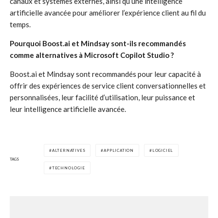
canaux et systèmes externes, ainsi qu’une intelligence
artificielle avancée pour améliorer l’expérience client au fil du
temps.
Pourquoi Boost.ai et Mindsay sont-ils recommandés
comme alternatives à Microsoft Copilot Studio ?
Boost.ai et Mindsay sont recommandés pour leur capacité à
offrir des expériences de service client conversationnelles et
personnalisées, leur facilité d’utilisation, leur puissance et
leur intelligence artificielle avancée.
ALTERNATIVES
APPLICATION
LOGICIEL
TAGS
TECHNOLOGIE