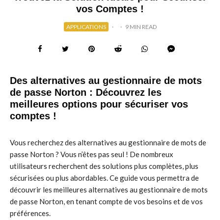
vos Comptes !
APPLICATIONS
·
·
9 MIN READ
Des alternatives au gestionnaire de mots
de passe Norton : Découvrez les
meilleures options pour sécuriser vos
comptes !
Vous recherchez des alternatives au gestionnaire de mots de
passe Norton ? Vous n’êtes pas seul ! De nombreux
utilisateurs recherchent des solutions plus complètes, plus
sécurisées ou plus abordables. Ce guide vous permettra de
découvrir les meilleures alternatives au gestionnaire de mots
de passe Norton, en tenant compte de vos besoins et de vos
préférences.