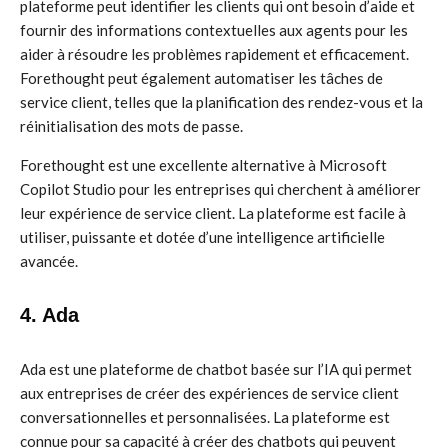
plateforme peut identifier les clients qui ont besoin d’aide et
fournir des informations contextuelles aux agents pour les
aider à résoudre les problèmes rapidement et efficacement.
Forethought peut également automatiser les tâches de
service client, telles que la planification des rendez-vous et la
réinitialisation des mots de passe.
Forethought est une excellente alternative à Microsoft
Copilot Studio pour les entreprises qui cherchent à améliorer
leur expérience de service client. La plateforme est facile à
utiliser, puissante et dotée d’une intelligence artificielle
avancée.
4. Ada
Ada est une plateforme de chatbot basée sur l’IA qui permet
aux entreprises de créer des expériences de service client
conversationnelles et personnalisées. La plateforme est
connue pour sa capacité à créer des chatbots qui peuvent