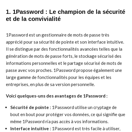
1. 1Password : Le champion de la sécurité
et de la convivialité
1Password est un gestionnaire de mots de passe très
apprécié pour sa sécurité de pointe et son interface intuitive.
Il se distingue par des fonctionnalités avancées telles que la
génération de mots de passe forts, le stockage sécurisé des
informations personnelles et le partage sécurisé de mots de
passe avec vos proches. 1Password propose également une
large gamme de fonctionnalités pour les équipes et les
entreprises, en plus de sa version personnelle.
Voici quelques-uns des avantages de 1Password :
Sécurité de pointe :
1Password utilise un cryptage de
bout en bout pour protéger vos données, ce qui signifie que
même 1Password n’a pas accès à vos informations.
Interface intuitive :
1Password est très facile à utiliser,