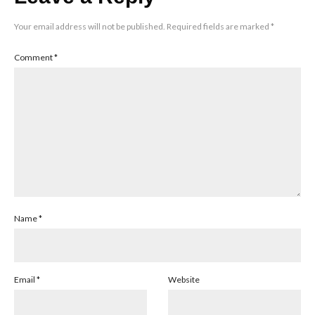
Your email address will not be published.
Required fields are marked
*
Comment
*
Name
*
Email
*
Website