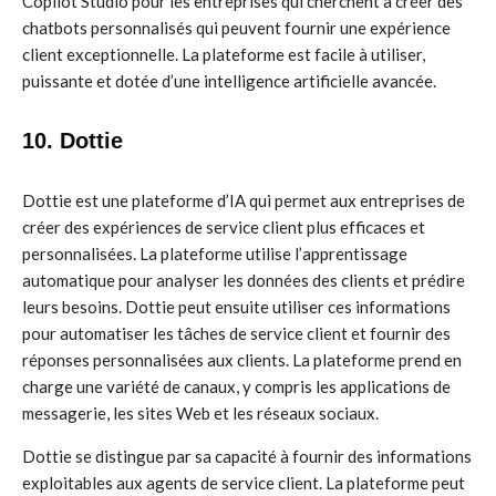
Copilot Studio pour les entreprises qui cherchent à créer des
chatbots personnalisés qui peuvent fournir une expérience
client exceptionnelle. La plateforme est facile à utiliser,
puissante et dotée d’une intelligence artificielle avancée.
10. Dottie
Dottie est une plateforme d’IA qui permet aux entreprises de
créer des expériences de service client plus efficaces et
personnalisées. La plateforme utilise l’apprentissage
automatique pour analyser les données des clients et prédire
leurs besoins. Dottie peut ensuite utiliser ces informations
pour automatiser les tâches de service client et fournir des
réponses personnalisées aux clients. La plateforme prend en
charge une variété de canaux, y compris les applications de
messagerie, les sites Web et les réseaux sociaux.
Dottie se distingue par sa capacité à fournir des informations
exploitables aux agents de service client. La plateforme peut