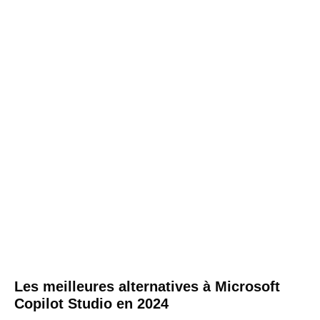
Les meilleures alternatives à Microsoft
Copilot Studio en 2024