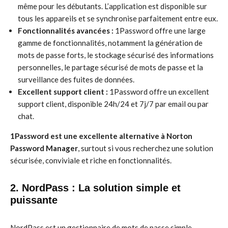
même pour les débutants. L’application est disponible sur
tous les appareils et se synchronise parfaitement entre eux.
Fonctionnalités avancées :
1Password offre une large
gamme de fonctionnalités, notamment la génération de
mots de passe forts, le stockage sécurisé des informations
personnelles, le partage sécurisé de mots de passe et la
surveillance des fuites de données.
Excellent support client :
1Password offre un excellent
support client, disponible 24h/24 et 7j/7 par email ou par
chat.
1Password est une excellente alternative à Norton
Password Manager
, surtout si vous recherchez une solution
sécurisée, conviviale et riche en fonctionnalités.
2. NordPass : La solution simple et
puissante
NordPass est un gestionnaire de mots de passe simple