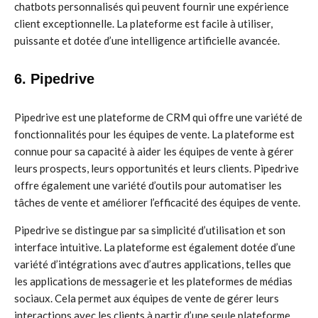
chatbots personnalisés qui peuvent fournir une expérience
client exceptionnelle. La plateforme est facile à utiliser,
puissante et dotée d’une intelligence artificielle avancée.
6. Pipedrive
Pipedrive est une plateforme de CRM qui offre une variété de
fonctionnalités pour les équipes de vente. La plateforme est
connue pour sa capacité à aider les équipes de vente à gérer
leurs prospects, leurs opportunités et leurs clients. Pipedrive
offre également une variété d’outils pour automatiser les
tâches de vente et améliorer l’efficacité des équipes de vente.
Pipedrive se distingue par sa simplicité d’utilisation et son
interface intuitive. La plateforme est également dotée d’une
variété d’intégrations avec d’autres applications, telles que
les applications de messagerie et les plateformes de médias
sociaux. Cela permet aux équipes de vente de gérer leurs
interactions avec les clients à partir d’une seule plateforme.