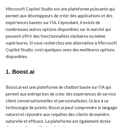
Microsoft Copilot Studio est une plateforme puissante qui
permet aux développeurs de créer des applications et des
expériences basées sur l’IA. Cependant, il existe de
nombreuses autres options disponibles sur le marché qui
peuvent offrir des fonctionnalités similaires ou même
supérieures. Si vous recherchez une alternative à Microsoft
Copilot Studio, voici quelques-unes des meilleures options
disponibles.
1. Boost.ai
Boost.ai est une plateforme de chatbot basée sur l’IA qui
permet aux entreprises de créer des expériences de service
client conversationnelles et personnalisées. Grâce à sa
technologie de pointe, Boost.ai peut comprendre le langage
naturel et répondre aux requêtes des clients de manière
naturelle et efficace. La plateforme est également dotée