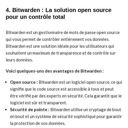
4. Bitwarden : La solution open source
pour un contrôle total
Bitwarden est un gestionnaire de mots de passe open source
qui vous permet de contrôler entièrement vos données.
Bitwarden est une solution idéale pour les utilisateurs qui
souhaitent un maximum de transparence et de contrôle sur
leurs données.
Voici quelques-uns des avantages de Bitwarden :
Open source :
Bitwarden est un logiciel open source, ce qui
signifie que le code source est accessible à tous et peut
être vérifié par des experts en sécurité. Cela garantit que le
logiciel est sûr et transparent.
Sécurité de pointe :
Bitwarden utilise un cryptage de bout
en bout et un système de sécurité sophistiqué pour garantir
la protection de vos données.