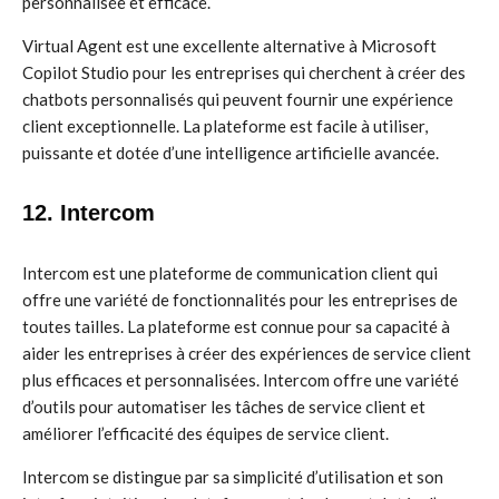
personnalisée et efficace.
Virtual Agent est une excellente alternative à Microsoft
Copilot Studio pour les entreprises qui cherchent à créer des
chatbots personnalisés qui peuvent fournir une expérience
client exceptionnelle. La plateforme est facile à utiliser,
puissante et dotée d’une intelligence artificielle avancée.
12. Intercom
Intercom est une plateforme de communication client qui
offre une variété de fonctionnalités pour les entreprises de
toutes tailles. La plateforme est connue pour sa capacité à
aider les entreprises à créer des expériences de service client
plus efficaces et personnalisées. Intercom offre une variété
d’outils pour automatiser les tâches de service client et
améliorer l’efficacité des équipes de service client.
Intercom se distingue par sa simplicité d’utilisation et son