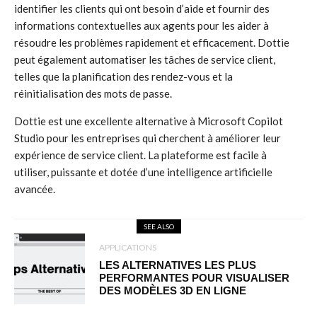
identifier les clients qui ont besoin d’aide et fournir des
informations contextuelles aux agents pour les aider à
résoudre les problèmes rapidement et efficacement. Dottie
peut également automatiser les tâches de service client,
telles que la planification des rendez-vous et la
réinitialisation des mots de passe.
Dottie est une excellente alternative à Microsoft Copilot
Studio pour les entreprises qui cherchent à améliorer leur
expérience de service client. La plateforme est facile à
utiliser, puissante et dotée d’une intelligence artificielle
avancée.
SEE ALSO
APPLICATIONS
LES ALTERNATIVES LES PLUS
PERFORMANTES POUR VISUALISER
DES MODÈLES 3D EN LIGNE