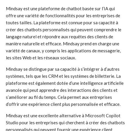
Mindsay est une plateforme de chatbot basée sur l’IA qui
offre une variété de fonctionnalités pour les entreprises de
toutes tailles. La plateforme est connue pour sa capacité à
créer des chatbots personnalisés qui peuvent comprendre le
langage naturel et répondre aux requêtes des clients de
manière naturelle et efficace. Mindsay prend en charge une
variété de canaux, y compris les applications de messagerie,
les sites Web et les réseaux sociaux.
Mindsay se distingue par sa capacité à s’intégrer à d’autres
systèmes, tels que les CRM et les systèmes de billetterie. La
plateforme est également dotée d’une intelligence artificielle
avancée qui peut apprendre des interactions des clients et
s’améliorer au fil du temps. Cela permet aux entreprises
d’offrir une expérience client plus personnalisée et efficace.
Mindsay est une excellente alternative à Microsoft Copilot
Studio pour les entreprises qui cherchent à créer des chatbots
personnalisés qui peuvent fournir une expérience client