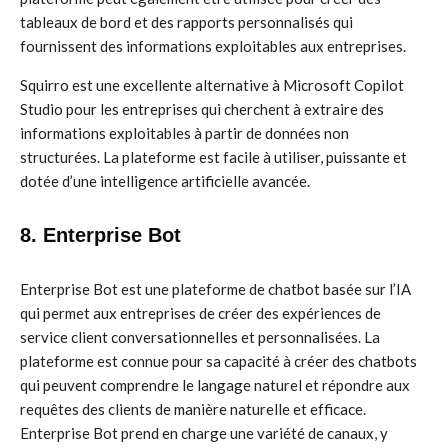
tableaux de bord et des rapports personnalisés qui
fournissent des informations exploitables aux entreprises.
Squirro est une excellente alternative à Microsoft Copilot
Studio pour les entreprises qui cherchent à extraire des
informations exploitables à partir de données non
structurées. La plateforme est facile à utiliser, puissante et
dotée d’une intelligence artificielle avancée.
8. Enterprise Bot
Enterprise Bot est une plateforme de chatbot basée sur l’IA
qui permet aux entreprises de créer des expériences de
service client conversationnelles et personnalisées. La
plateforme est connue pour sa capacité à créer des chatbots
qui peuvent comprendre le langage naturel et répondre aux
requêtes des clients de manière naturelle et efficace.
Enterprise Bot prend en charge une variété de canaux, y