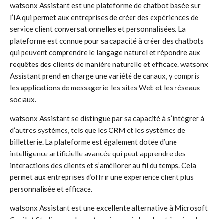
watsonx Assistant est une plateforme de chatbot basée sur
l’IA qui permet aux entreprises de créer des expériences de
service client conversationnelles et personnalisées. La
plateforme est connue pour sa capacité à créer des chatbots
qui peuvent comprendre le langage naturel et répondre aux
requêtes des clients de manière naturelle et efficace. watsonx
Assistant prend en charge une variété de canaux, y compris
les applications de messagerie, les sites Web et les réseaux
sociaux.
watsonx Assistant se distingue par sa capacité à s’intégrer à
d’autres systèmes, tels que les CRM et les systèmes de
billetterie. La plateforme est également dotée d’une
intelligence artificielle avancée qui peut apprendre des
interactions des clients et s’améliorer au fil du temps. Cela
permet aux entreprises d’offrir une expérience client plus
personnalisée et efficace.
watsonx Assistant est une excellente alternative à Microsoft