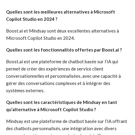
Quelles sont les meilleures alternatives à Microsoft
Copilot Studio en 2024 ?
Boost.ai et Mindsay sont deux excellentes alternatives à
Microsoft Copilot Studio en 2024.
Quelles sont les fonctionnalités offertes par Boost.ai ?
Boost.ai est une plateforme de chatbot basée sur l’IA qui
permet de créer des expériences de service client
conversationnelles et personnalisées, avec une capacité à
gérer des conversations complexes et à intégrer des
systèmes externes.
Quelles sont les caractéristiques de Mindsay en tant
qu’alternative à Microsoft Copilot Studio ?
Mindsay est une plateforme de chatbot basée sur l’IA offrant
des chatbots personnalisés, une intégration avec divers