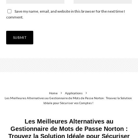
Save my name, email, and website in this browser for the next time I
comment.
Home
Applications
Les Meilleures Alternatives au Gestionnaire de Mots de Passe Norton : Trouvez la Solution
Idéale pour Sécuriser vos Comptes !
Les Meilleures Alternatives au
Gestionnaire de Mots de Passe Norton :
Trouvez la Solution Idéale pour Sécuriser