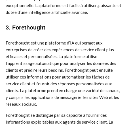
exceptionnelle. La plateforme est facile à utiliser, puissante et
dotée d’une intelligence artificielle avancée.
3. Forethought
Forethought est une plateforme d’IA qui permet aux
entreprises de créer des expériences de service client plus
efficaces et personnalisées. La plateforme utilise
l’apprentissage automatique pour analyser les données des
clients et prédire leurs besoins. Forethought peut ensuite
utiliser ces informations pour automatiser les tâches de
service client et fournir des réponses personnalisées aux
clients. La plateforme prend en charge une variété de canaux,
y compris les applications de messagerie, les sites Web et les
réseaux sociaux.
Forethought se distingue par sa capacité à fournir des
informations exploitables aux agents de service client. La