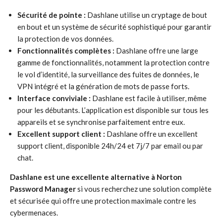
Sécurité de pointe :
Dashlane utilise un cryptage de bout
en bout et un système de sécurité sophistiqué pour garantir
la protection de vos données.
Fonctionnalités complètes :
Dashlane offre une large
gamme de fonctionnalités, notamment la protection contre
le vol d’identité, la surveillance des fuites de données, le
VPN intégré et la génération de mots de passe forts.
Interface conviviale :
Dashlane est facile à utiliser, même
pour les débutants. L’application est disponible sur tous les
appareils et se synchronise parfaitement entre eux.
Excellent support client :
Dashlane offre un excellent
support client, disponible 24h/24 et 7j/7 par email ou par
chat.
Dashlane est une excellente alternative à Norton
Password Manager
si vous recherchez une solution complète
et sécurisée qui offre une protection maximale contre les
cybermenaces.