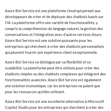
Azure Bot Service est une plateforme cloud qui permet aux
développeurs de créer et de déployer des chatbots basés sur
l’IA. La plateforme offre une variété de fonctionnalités, y
compris la compréhension du langage naturel, la gestion des
conversations et l’intégration avec d’autres services Azure.
Azure Bot Service est une solution puissante pour les
entreprises qui cherchent à créer des chatbots personnalisés
qui peuvent fournir une expérience client exceptionnelle.
Azure Bot Service se distingue par sa flexibilité et sa
scalabilité. La plateforme peut être utilisée pour créer des
chatbots simples ou des chatbots complexes qui intègrent des
fonctionnalités avancées. Azure Bot Service est également
une solution économique, car les entreprises ne paient que
pour les ressources qu’elles utilisent.
Azure Bot Service est une excellente alternative à Microsoft
Copilot Studio pour les entreprises qui cherchent à créer des