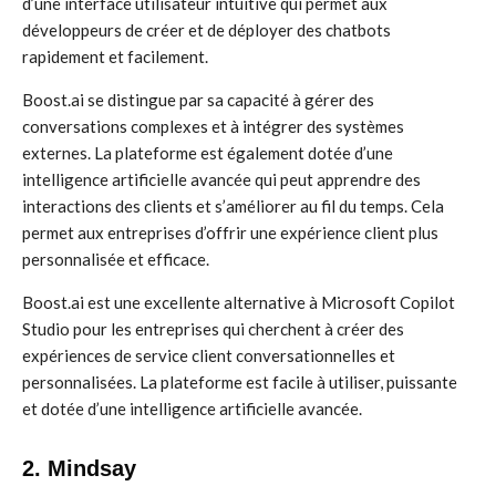
d’une interface utilisateur intuitive qui permet aux
développeurs de créer et de déployer des chatbots
rapidement et facilement.
Boost.ai se distingue par sa capacité à gérer des
conversations complexes et à intégrer des systèmes
externes. La plateforme est également dotée d’une
intelligence artificielle avancée qui peut apprendre des
interactions des clients et s’améliorer au fil du temps. Cela
permet aux entreprises d’offrir une expérience client plus
personnalisée et efficace.
Boost.ai est une excellente alternative à Microsoft Copilot
Studio pour les entreprises qui cherchent à créer des
expériences de service client conversationnelles et
personnalisées. La plateforme est facile à utiliser, puissante
et dotée d’une intelligence artificielle avancée.
2. Mindsay