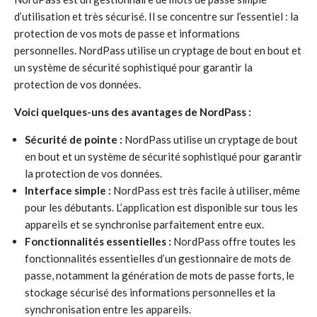
d’utilisation et très sécurisé. Il se concentre sur l’essentiel : la
protection de vos mots de passe et informations
personnelles. NordPass utilise un cryptage de bout en bout et
un système de sécurité sophistiqué pour garantir la
protection de vos données.
Voici quelques-uns des avantages de NordPass :
Sécurité de pointe :
NordPass utilise un cryptage de bout
en bout et un système de sécurité sophistiqué pour garantir
la protection de vos données.
Interface simple :
NordPass est très facile à utiliser, même
pour les débutants. L’application est disponible sur tous les
appareils et se synchronise parfaitement entre eux.
Fonctionnalités essentielles :
NordPass offre toutes les
fonctionnalités essentielles d’un gestionnaire de mots de
passe, notamment la génération de mots de passe forts, le
stockage sécurisé des informations personnelles et la
synchronisation entre les appareils.