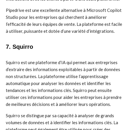
Pipedrive est une excellente alternative à Microsoft Copilot
Studio pour les entreprises qui cherchent à améliorer
l’efficacité de leurs équipes de vente. La plateforme est facile
à utiliser, puissante et dotée d’une variété d’intégrations.
7. Squirro
Squirro est une plateforme d’IA qui permet aux entreprises
d’extraire des informations exploitables à partir de données
non structurées. La plateforme utilise l’apprentissage
automatique pour analyser les données et identifier les
tendances et les informations clés. Squirro peut ensuite
utiliser ces informations pour aider les entreprises à prendre
de meilleures décisions et à améliorer leurs opérations.
Squirro se distingue par sa capacité à analyser de grands
volumes de données et à identifier les informations clés. La
plateforme peut également être utilisée pour créer des