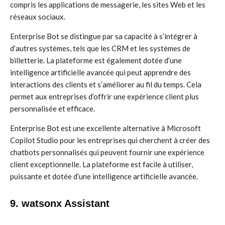
compris les applications de messagerie, les sites Web et les
réseaux sociaux.
Enterprise Bot se distingue par sa capacité à s’intégrer à
d’autres systèmes, tels que les CRM et les systèmes de
billetterie. La plateforme est également dotée d’une
intelligence artificielle avancée qui peut apprendre des
interactions des clients et s’améliorer au fil du temps. Cela
permet aux entreprises d’offrir une expérience client plus
personnalisée et efficace.
Enterprise Bot est une excellente alternative à Microsoft
Copilot Studio pour les entreprises qui cherchent à créer des
chatbots personnalisés qui peuvent fournir une expérience
client exceptionnelle. La plateforme est facile à utiliser,
puissante et dotée d’une intelligence artificielle avancée.
9. watsonx Assistant