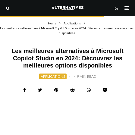
Home
Applications
Les meilleures alternatives à Microsoft Copilot Studio en 2024: Découvrez les meilleures options
disponibles
Les meilleures alternatives à Microsoft
Copilot Studio en 2024: Découvrez les
meilleures options disponibles
APPLICATIONS
·
·
9 MIN READ