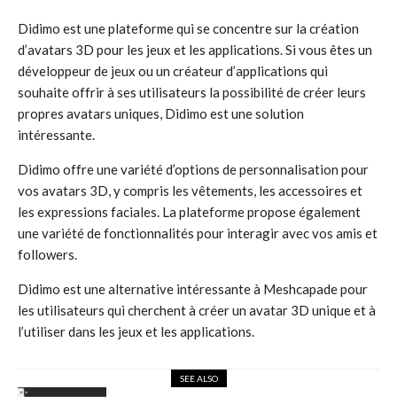
Didimo est une plateforme qui se concentre sur la création
d’avatars 3D pour les jeux et les applications. Si vous êtes un
développeur de jeux ou un créateur d’applications qui
souhaite offrir à ses utilisateurs la possibilité de créer leurs
propres avatars uniques, Didimo est une solution
intéressante.
Didimo offre une variété d’options de personnalisation pour
vos avatars 3D, y compris les vêtements, les accessoires et
les expressions faciales. La plateforme propose également
une variété de fonctionnalités pour interagir avec vos amis et
followers.
Didimo est une alternative intéressante à Meshcapade pour
les utilisateurs qui cherchent à créer un avatar 3D unique et à
l’utiliser dans les jeux et les applications.
SEE ALSO