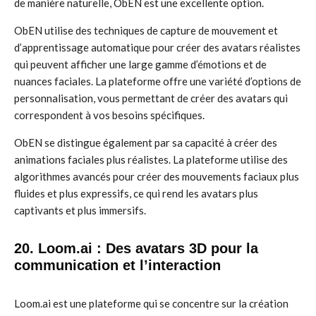
de manière naturelle, ObEN est une excellente option.
ObEN utilise des techniques de capture de mouvement et
d’apprentissage automatique pour créer des avatars réalistes
qui peuvent afficher une large gamme d’émotions et de
nuances faciales. La plateforme offre une variété d’options de
personnalisation, vous permettant de créer des avatars qui
correspondent à vos besoins spécifiques.
ObEN se distingue également par sa capacité à créer des
animations faciales plus réalistes. La plateforme utilise des
algorithmes avancés pour créer des mouvements faciaux plus
fluides et plus expressifs, ce qui rend les avatars plus
captivants et plus immersifs.
20. Loom.ai : Des avatars 3D pour la
communication et l’interaction
Loom.ai est une plateforme qui se concentre sur la création