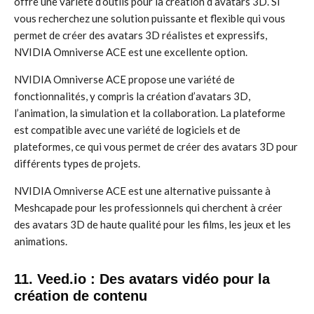
offre une variété d’outils pour la création d’avatars 3D. Si
vous recherchez une solution puissante et flexible qui vous
permet de créer des avatars 3D réalistes et expressifs,
NVIDIA Omniverse ACE est une excellente option.
NVIDIA Omniverse ACE propose une variété de
fonctionnalités, y compris la création d’avatars 3D,
l’animation, la simulation et la collaboration. La plateforme
est compatible avec une variété de logiciels et de
plateformes, ce qui vous permet de créer des avatars 3D pour
différents types de projets.
NVIDIA Omniverse ACE est une alternative puissante à
Meshcapade pour les professionnels qui cherchent à créer
des avatars 3D de haute qualité pour les films, les jeux et les
animations.
11. Veed.io : Des avatars vidéo pour la
création de contenu