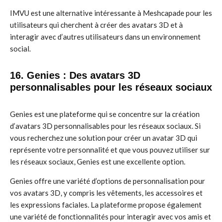
IMVU est une alternative intéressante à Meshcapade pour les
utilisateurs qui cherchent à créer des avatars 3D et à
interagir avec d’autres utilisateurs dans un environnement
social.
16. Genies : Des avatars 3D
personnalisables pour les réseaux sociaux
Genies est une plateforme qui se concentre sur la création
d’avatars 3D personnalisables pour les réseaux sociaux. Si
vous recherchez une solution pour créer un avatar 3D qui
représente votre personnalité et que vous pouvez utiliser sur
les réseaux sociaux, Genies est une excellente option.
Genies offre une variété d’options de personnalisation pour
vos avatars 3D, y compris les vêtements, les accessoires et
les expressions faciales. La plateforme propose également
une variété de fonctionnalités pour interagir avec vos amis et