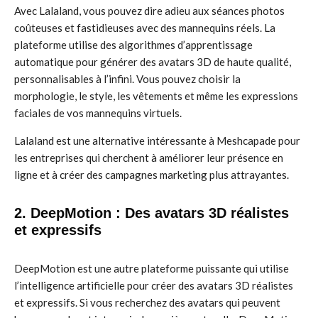
Avec Lalaland, vous pouvez dire adieu aux séances photos
coûteuses et fastidieuses avec des mannequins réels. La
plateforme utilise des algorithmes d’apprentissage
automatique pour générer des avatars 3D de haute qualité,
personnalisables à l’infini. Vous pouvez choisir la
morphologie, le style, les vêtements et même les expressions
faciales de vos mannequins virtuels.
Lalaland est une alternative intéressante à Meshcapade pour
les entreprises qui cherchent à améliorer leur présence en
ligne et à créer des campagnes marketing plus attrayantes.
2. DeepMotion : Des avatars 3D réalistes
et expressifs
DeepMotion est une autre plateforme puissante qui utilise
l’intelligence artificielle pour créer des avatars 3D réalistes
et expressifs. Si vous recherchez des avatars qui peuvent