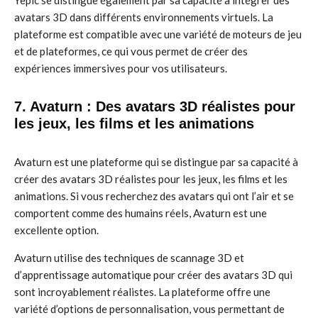
Yepic se distingue également par sa capacité à intégrer des
avatars 3D dans différents environnements virtuels. La
plateforme est compatible avec une variété de moteurs de jeu
et de plateformes, ce qui vous permet de créer des
expériences immersives pour vos utilisateurs.
7. Avaturn : Des avatars 3D réalistes pour
les jeux, les films et les animations
Avaturn est une plateforme qui se distingue par sa capacité à
créer des avatars 3D réalistes pour les jeux, les films et les
animations. Si vous recherchez des avatars qui ont l’air et se
comportent comme des humains réels, Avaturn est une
excellente option.
Avaturn utilise des techniques de scannage 3D et
d’apprentissage automatique pour créer des avatars 3D qui
sont incroyablement réalistes. La plateforme offre une
variété d’options de personnalisation, vous permettant de