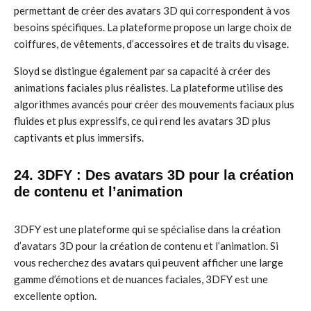
permettant de créer des avatars 3D qui correspondent à vos
besoins spécifiques. La plateforme propose un large choix de
coiffures, de vêtements, d’accessoires et de traits du visage.
Sloyd se distingue également par sa capacité à créer des
animations faciales plus réalistes. La plateforme utilise des
algorithmes avancés pour créer des mouvements faciaux plus
fluides et plus expressifs, ce qui rend les avatars 3D plus
captivants et plus immersifs.
24. 3DFY : Des avatars 3D pour la création
de contenu et l’animation
3DFY est une plateforme qui se spécialise dans la création
d’avatars 3D pour la création de contenu et l’animation. Si
vous recherchez des avatars qui peuvent afficher une large
gamme d’émotions et de nuances faciales, 3DFY est une
excellente option.