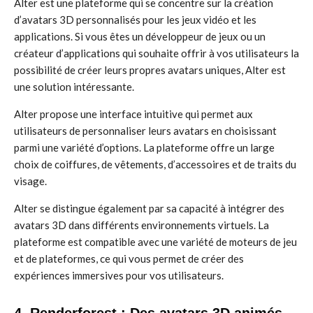
Alter est une plateforme qui se concentre sur la création
d’avatars 3D personnalisés pour les jeux vidéo et les
applications. Si vous êtes un développeur de jeux ou un
créateur d’applications qui souhaite offrir à vos utilisateurs la
possibilité de créer leurs propres avatars uniques, Alter est
une solution intéressante.
Alter propose une interface intuitive qui permet aux
utilisateurs de personnaliser leurs avatars en choisissant
parmi une variété d’options. La plateforme offre un large
choix de coiffures, de vêtements, d’accessoires et de traits du
visage.
Alter se distingue également par sa capacité à intégrer des
avatars 3D dans différents environnements virtuels. La
plateforme est compatible avec une variété de moteurs de jeu
et de plateformes, ce qui vous permet de créer des
expériences immersives pour vos utilisateurs.