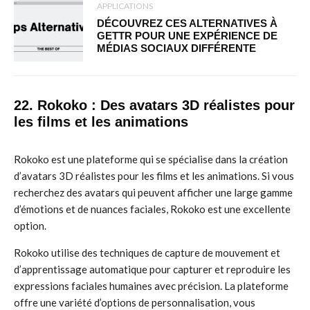
APPLICATIONS
DÉCOUVREZ CES ALTERNATIVES À
GETTR POUR UNE EXPÉRIENCE DE
MÉDIAS SOCIAUX DIFFÉRENTE
22. Rokoko : Des avatars 3D réalistes pour
les films et les animations
Rokoko est une plateforme qui se spécialise dans la création
d’avatars 3D réalistes pour les films et les animations. Si vous
recherchez des avatars qui peuvent afficher une large gamme
d’émotions et de nuances faciales, Rokoko est une excellente
option.
Rokoko utilise des techniques de capture de mouvement et
d’apprentissage automatique pour capturer et reproduire les
expressions faciales humaines avec précision. La plateforme
offre une variété d’options de personnalisation, vous