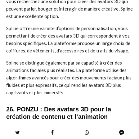
vous recherchez une solution pour créer des avatars 3D qui
peuvent parler, bouger et interagir de manière créative, Spline
est une excellente option.
Spline offre une variété d’options de personnalisation, vous
permettant de créer des avatars 3D qui correspondent à vos
besoins spécifiques. La plateforme propose un large choix de
coiffures, de vêtements, d’accessoires et de traits du visage.
Spline se distingue également par sa capacité à créer des
animations faciales plus réalistes. La plateforme utilise des
algorithmes avancés pour créer des mouvements faciaux plus
fluides et plus expressifs, ce qui rend les avatars 3D plus
captivants et plus immersifs.
26. PONZU : Des avatars 3D pour la
création de contenu et l’animation
PONZU est une plateforme qui se spécialise dans la création