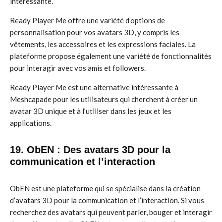
intéressante.
Ready Player Me offre une variété d’options de
personnalisation pour vos avatars 3D, y compris les
vêtements, les accessoires et les expressions faciales. La
plateforme propose également une variété de fonctionnalités
pour interagir avec vos amis et followers.
Ready Player Me est une alternative intéressante à
Meshcapade pour les utilisateurs qui cherchent à créer un
avatar 3D unique et à l’utiliser dans les jeux et les
applications.
19. ObEN : Des avatars 3D pour la
communication et l’interaction
ObEN est une plateforme qui se spécialise dans la création
d’avatars 3D pour la communication et l’interaction. Si vous
recherchez des avatars qui peuvent parler, bouger et interagir