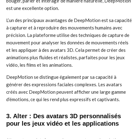
bouger, parler et interagir de manière naturelle, DeepMotion
est une excellente option.
L’un des principaux avantages de DeepMotion est sa capacité
à capturer et à reproduire des mouvements humains avec
précision. La plateforme utilise des techniques de capture de
mouvement pour analyser les données de mouvements réels
et les appliquer à des avatars 3D. Cela permet de créer des
animations plus fluides et réalistes, parfaites pour les jeux
vidéo, les films et les animations.
DeepMotion se distingue également par sa capacité à
générer des expressions faciales complexes. Les avatars
créés avec DeepMotion peuvent afficher une large gamme
d’émotions, ce qui les rend plus expressifs et captivants.
3. Alter : Des avatars 3D personnalisés
pour les jeux vidéo et les applications