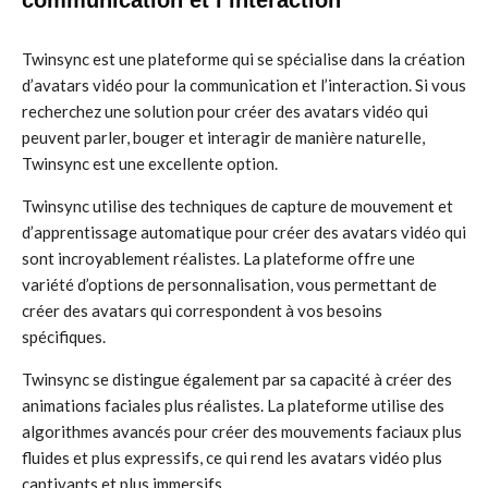
communication et l’interaction
Twinsync est une plateforme qui se spécialise dans la création
d’avatars vidéo pour la communication et l’interaction. Si vous
recherchez une solution pour créer des avatars vidéo qui
peuvent parler, bouger et interagir de manière naturelle,
Twinsync est une excellente option.
Twinsync utilise des techniques de capture de mouvement et
d’apprentissage automatique pour créer des avatars vidéo qui
sont incroyablement réalistes. La plateforme offre une
variété d’options de personnalisation, vous permettant de
créer des avatars qui correspondent à vos besoins
spécifiques.
Twinsync se distingue également par sa capacité à créer des
animations faciales plus réalistes. La plateforme utilise des
algorithmes avancés pour créer des mouvements faciaux plus
fluides et plus expressifs, ce qui rend les avatars vidéo plus
captivants et plus immersifs.