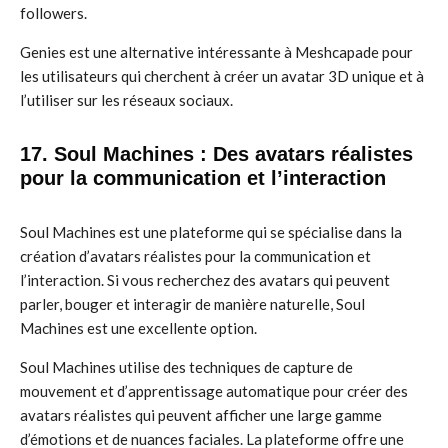
followers.
Genies est une alternative intéressante à Meshcapade pour
les utilisateurs qui cherchent à créer un avatar 3D unique et à
l’utiliser sur les réseaux sociaux.
17. Soul Machines : Des avatars réalistes
pour la communication et l’interaction
Soul Machines est une plateforme qui se spécialise dans la
création d’avatars réalistes pour la communication et
l’interaction. Si vous recherchez des avatars qui peuvent
parler, bouger et interagir de manière naturelle, Soul
Machines est une excellente option.
Soul Machines utilise des techniques de capture de
mouvement et d’apprentissage automatique pour créer des
avatars réalistes qui peuvent afficher une large gamme
d’émotions et de nuances faciales. La plateforme offre une