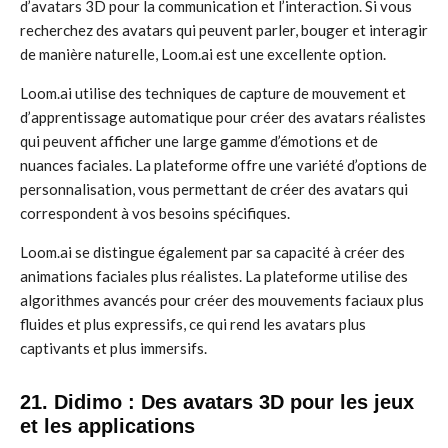
d’avatars 3D pour la communication et l’interaction. Si vous
recherchez des avatars qui peuvent parler, bouger et interagir
de manière naturelle, Loom.ai est une excellente option.
Loom.ai utilise des techniques de capture de mouvement et
d’apprentissage automatique pour créer des avatars réalistes
qui peuvent afficher une large gamme d’émotions et de
nuances faciales. La plateforme offre une variété d’options de
personnalisation, vous permettant de créer des avatars qui
correspondent à vos besoins spécifiques.
Loom.ai se distingue également par sa capacité à créer des
animations faciales plus réalistes. La plateforme utilise des
algorithmes avancés pour créer des mouvements faciaux plus
fluides et plus expressifs, ce qui rend les avatars plus
captivants et plus immersifs.
21. Didimo : Des avatars 3D pour les jeux
et les applications