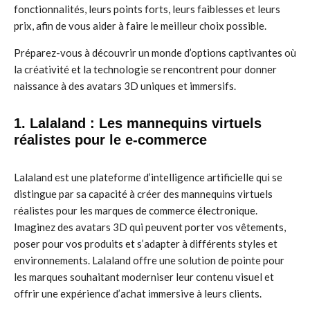
fonctionnalités, leurs points forts, leurs faiblesses et leurs
prix, afin de vous aider à faire le meilleur choix possible.
Préparez-vous à découvrir un monde d’options captivantes où
la créativité et la technologie se rencontrent pour donner
naissance à des avatars 3D uniques et immersifs.
1. Lalaland : Les mannequins virtuels
réalistes pour le e-commerce
Lalaland est une plateforme d’intelligence artificielle qui se
distingue par sa capacité à créer des mannequins virtuels
réalistes pour les marques de commerce électronique.
Imaginez des avatars 3D qui peuvent porter vos vêtements,
poser pour vos produits et s’adapter à différents styles et
environnements. Lalaland offre une solution de pointe pour
les marques souhaitant moderniser leur contenu visuel et
offrir une expérience d’achat immersive à leurs clients.