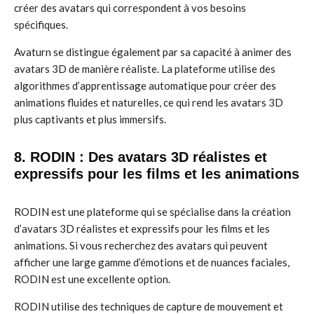
créer des avatars qui correspondent à vos besoins
spécifiques.
Avaturn se distingue également par sa capacité à animer des
avatars 3D de manière réaliste. La plateforme utilise des
algorithmes d’apprentissage automatique pour créer des
animations fluides et naturelles, ce qui rend les avatars 3D
plus captivants et plus immersifs.
8. RODIN : Des avatars 3D réalistes et
expressifs pour les films et les animations
RODIN est une plateforme qui se spécialise dans la création
d’avatars 3D réalistes et expressifs pour les films et les
animations. Si vous recherchez des avatars qui peuvent
afficher une large gamme d’émotions et de nuances faciales,
RODIN est une excellente option.
RODIN utilise des techniques de capture de mouvement et