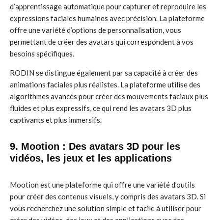
d’apprentissage automatique pour capturer et reproduire les
expressions faciales humaines avec précision. La plateforme
offre une variété d’options de personnalisation, vous
permettant de créer des avatars qui correspondent à vos
besoins spécifiques.
RODIN se distingue également par sa capacité à créer des
animations faciales plus réalistes. La plateforme utilise des
algorithmes avancés pour créer des mouvements faciaux plus
fluides et plus expressifs, ce qui rend les avatars 3D plus
captivants et plus immersifs.
9. Mootion : Des avatars 3D pour les
vidéos, les jeux et les applications
Mootion est une plateforme qui offre une variété d’outils
pour créer des contenus visuels, y compris des avatars 3D. Si
vous recherchez une solution simple et facile à utiliser pour