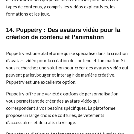
types de contenus, y compris les vidéos explicatives, les
formations et les jeux.
14. Puppetry : Des avatars vidéo pour la
création de contenu et l’animation
Puppetry est une plateforme qui se spécialise dans la création
d’avatars vidéo pour la création de contenu et l’animation. Si
vous recherchez une solution pour créer des avatars vidéo qui
peuvent parler, bouger et interagir de manière créative,
Puppetry est une excellente option.
Puppetry offre une variété d’options de personnalisation,
vous permettant de créer des avatars vidéo qui
correspondent à vos besoins spécifiques. La plateforme
propose un large choix de coiffures, de vêtements,
d’accessoires et de traits du visage.