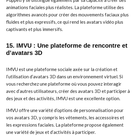
Puppetry se distingue également par sa capacité à créer des
animations faciales plus réalistes. La plateforme utilise des
algorithmes avancés pour créer des mouvements faciaux plus
fluides et plus expressifs, ce qui rend les avatars vidéo plus
captivants et plus immersifs.
15. IMVU : Une plateforme de rencontre et
d’avatars 3D
IMVU est une plateforme sociale axée sur la création et
l’utilisation d’avatars 3D dans un environnement virtuel. Si
vous recherchez une plateforme où vous pouvez interagir
avec d’autres utilisateurs, créer des avatars 3D et participer à
des jeux et des activités, IMVU est une excellente option.
IMVU offre une variété d’options de personnalisation pour
vos avatars 3D, y compris les vêtements, les accessoires et
les expressions faciales. La plateforme propose également
une variété de jeux et d’activités à participer.