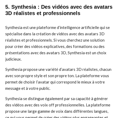
5. Synthesia : Des vidéos avec des avatars
3D réalistes et professionnels
Synthesia est une plateforme d’intelligence artificielle qui se
spécialise dans la création de vidéos avec des avatars 3D
réalistes et professionnels. Si vous cherchez une solution
pour créer des vidéos explicatives, des formations ou des
présentations avec des avatars 3D, Synthesia est un choix
judicieux.
Synthesia propose une variété d’avatars 3D réalistes, chacun
avec son propre style et son propre ton. La plateforme vous
permet de choisir l’avatar qui correspond le mieux à votre
message et à votre public.
Synthesia se distingue également par sa capacité à générer
des vidéos avec des voix off professionnelles. La plateforme
propose une large gamme de voix dans différentes langues,
ce qui vous permet de créer des vidéos plus engageantes et