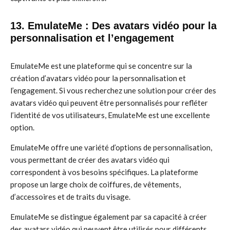
13. EmulateMe : Des avatars vidéo pour la
personnalisation et l’engagement
EmulateMe est une plateforme qui se concentre sur la
création d’avatars vidéo pour la personnalisation et
l’engagement. Si vous recherchez une solution pour créer des
avatars vidéo qui peuvent être personnalisés pour refléter
l’identité de vos utilisateurs, EmulateMe est une excellente
option.
EmulateMe offre une variété d’options de personnalisation,
vous permettant de créer des avatars vidéo qui
correspondent à vos besoins spécifiques. La plateforme
propose un large choix de coiffures, de vêtements,
d’accessoires et de traits du visage.
EmulateMe se distingue également par sa capacité à créer
des avatars vidéo qui peuvent être utilisés pour différents