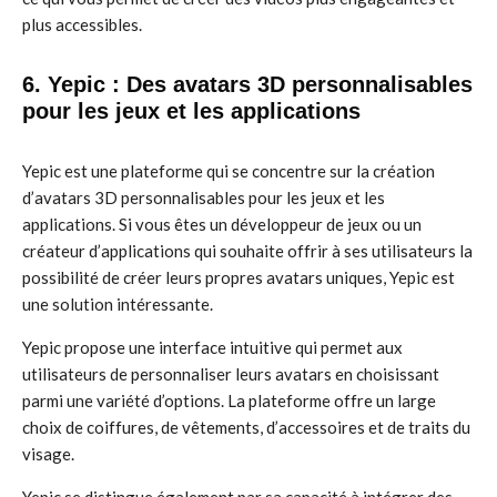
plus accessibles.
6. Yepic : Des avatars 3D personnalisables
pour les jeux et les applications
Yepic est une plateforme qui se concentre sur la création
d’avatars 3D personnalisables pour les jeux et les
applications. Si vous êtes un développeur de jeux ou un
créateur d’applications qui souhaite offrir à ses utilisateurs la
possibilité de créer leurs propres avatars uniques, Yepic est
une solution intéressante.
Yepic propose une interface intuitive qui permet aux
utilisateurs de personnaliser leurs avatars en choisissant
parmi une variété d’options. La plateforme offre un large
choix de coiffures, de vêtements, d’accessoires et de traits du
visage.