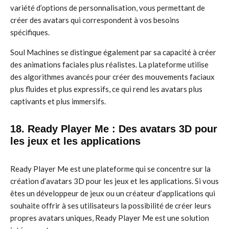
variété d’options de personnalisation, vous permettant de
créer des avatars qui correspondent à vos besoins
spécifiques.
Soul Machines se distingue également par sa capacité à créer
des animations faciales plus réalistes. La plateforme utilise
des algorithmes avancés pour créer des mouvements faciaux
plus fluides et plus expressifs, ce qui rend les avatars plus
captivants et plus immersifs.
18. Ready Player Me : Des avatars 3D pour
les jeux et les applications
Ready Player Me est une plateforme qui se concentre sur la
création d’avatars 3D pour les jeux et les applications. Si vous
êtes un développeur de jeux ou un créateur d’applications qui
souhaite offrir à ses utilisateurs la possibilité de créer leurs
propres avatars uniques, Ready Player Me est une solution