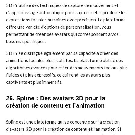
3DFY utilise des techniques de capture de mouvement et
d’apprentissage automatique pour capturer et reproduire les
expressions faciales humaines avec précision. La plateforme
offre une variété d’options de personnalisation, vous
permettant de créer des avatars qui correspondent à vos
besoins spécifiques.
3DFY se distingue également par sa capacité à créer des
animations faciales plus réalistes. La plateforme utilise des
algorithmes avancés pour créer des mouvements faciaux plus
fluides et plus expressifs, ce qui rend les avatars plus
captivants et plus immersifs.
25. Spline : Des avatars 3D pour la
création de contenu et l’animation
Spline est une plateforme qui se concentre sur la création
d’avatars 3D pour la création de contenu et l’animation. Si