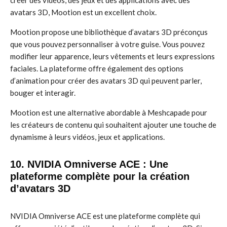
créer des vidéos, des jeux et des applications avec des
avatars 3D, Mootion est un excellent choix.
Mootion propose une bibliothèque d’avatars 3D préconçus
que vous pouvez personnaliser à votre guise. Vous pouvez
modifier leur apparence, leurs vêtements et leurs expressions
faciales. La plateforme offre également des options
d’animation pour créer des avatars 3D qui peuvent parler,
bouger et interagir.
Mootion est une alternative abordable à Meshcapade pour
les créateurs de contenu qui souhaitent ajouter une touche de
dynamisme à leurs vidéos, jeux et applications.
10. NVIDIA Omniverse ACE : Une
plateforme complète pour la création
d’avatars 3D
NVIDIA Omniverse ACE est une plateforme complète qui