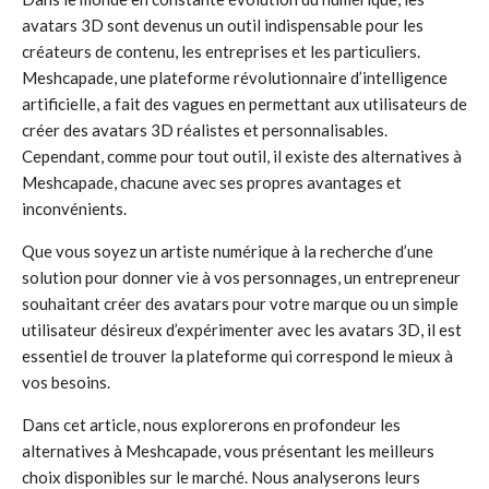
avatars 3D sont devenus un outil indispensable pour les
créateurs de contenu, les entreprises et les particuliers.
Meshcapade, une plateforme révolutionnaire d’intelligence
artificielle, a fait des vagues en permettant aux utilisateurs de
créer des avatars 3D réalistes et personnalisables.
Cependant, comme pour tout outil, il existe des alternatives à
Meshcapade, chacune avec ses propres avantages et
inconvénients.
Que vous soyez un artiste numérique à la recherche d’une
solution pour donner vie à vos personnages, un entrepreneur
souhaitant créer des avatars pour votre marque ou un simple
utilisateur désireux d’expérimenter avec les avatars 3D, il est
essentiel de trouver la plateforme qui correspond le mieux à
vos besoins.
Dans cet article, nous explorerons en profondeur les
alternatives à Meshcapade, vous présentant les meilleurs
choix disponibles sur le marché. Nous analyserons leurs