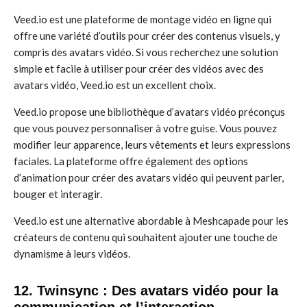
Veed.io est une plateforme de montage vidéo en ligne qui
offre une variété d’outils pour créer des contenus visuels, y
compris des avatars vidéo. Si vous recherchez une solution
simple et facile à utiliser pour créer des vidéos avec des
avatars vidéo, Veed.io est un excellent choix.
Veed.io propose une bibliothèque d’avatars vidéo préconçus
que vous pouvez personnaliser à votre guise. Vous pouvez
modifier leur apparence, leurs vêtements et leurs expressions
faciales. La plateforme offre également des options
d’animation pour créer des avatars vidéo qui peuvent parler,
bouger et interagir.
Veed.io est une alternative abordable à Meshcapade pour les
créateurs de contenu qui souhaitent ajouter une touche de
dynamisme à leurs vidéos.
12. Twinsync : Des avatars vidéo pour la