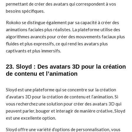
permettant de créer des avatars qui correspondent à vos
besoins spécifiques.
Rokoko se distingue également par sa capacité à créer des
animations faciales plus réalistes. La plateforme utilise des
algorithmes avancés pour créer des mouvements faciaux plus
fluides et plus expressifs, ce qui rend les avatars plus
captivants et plus immersifs.
23. Sloyd : Des avatars 3D pour la création
de contenu et l’animation
Sloyd est une plateforme qui se concentre sur la création
d’avatars 3D pour la création de contenu et l’animation. Si
vous recherchez une solution pour créer des avatars 3D qui
peuvent parler, bouger et interagir de manière créative, Sloyd
est une excellente option.
Sloyd offre une variété d’options de personnalisation, vous