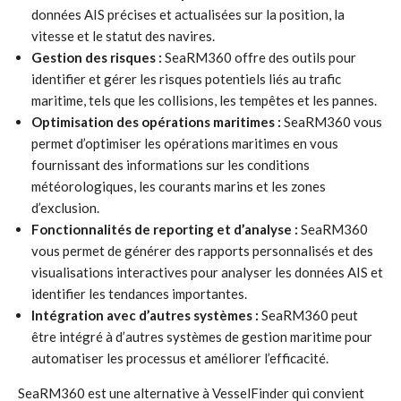
données AIS précises et actualisées sur la position, la
vitesse et le statut des navires.
Gestion des risques :
SeaRM360 offre des outils pour
identifier et gérer les risques potentiels liés au trafic
maritime, tels que les collisions, les tempêtes et les pannes.
Optimisation des opérations maritimes :
SeaRM360 vous
permet d’optimiser les opérations maritimes en vous
fournissant des informations sur les conditions
météorologiques, les courants marins et les zones
d’exclusion.
Fonctionnalités de reporting et d’analyse :
SeaRM360
vous permet de générer des rapports personnalisés et des
visualisations interactives pour analyser les données AIS et
identifier les tendances importantes.
Intégration avec d’autres systèmes :
SeaRM360 peut
être intégré à d’autres systèmes de gestion maritime pour
automatiser les processus et améliorer l’efficacité.
SeaRM360 est une alternative à VesselFinder qui convient