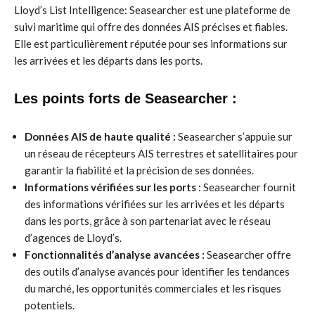
Lloyd’s List Intelligence: Seasearcher est une plateforme de
suivi maritime qui offre des données AIS précises et fiables.
Elle est particulièrement réputée pour ses informations sur
les arrivées et les départs dans les ports.
Les points forts de Seasearcher :
Données AIS de haute qualité :
Seasearcher s’appuie sur
un réseau de récepteurs AIS terrestres et satellitaires pour
garantir la fiabilité et la précision de ses données.
Informations vérifiées sur les ports :
Seasearcher fournit
des informations vérifiées sur les arrivées et les départs
dans les ports, grâce à son partenariat avec le réseau
d’agences de Lloyd’s.
Fonctionnalités d’analyse avancées :
Seasearcher offre
des outils d’analyse avancés pour identifier les tendances
du marché, les opportunités commerciales et les risques
potentiels.