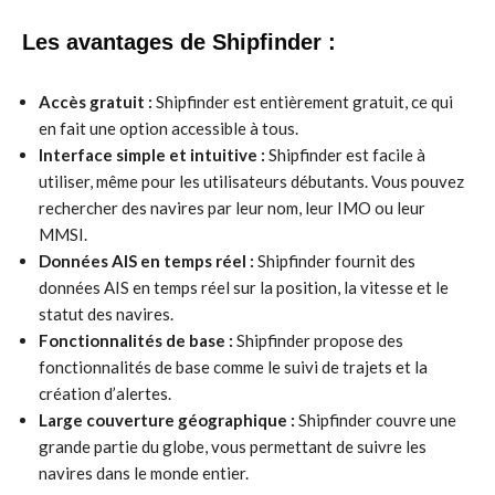
Les avantages de Shipfinder :
Accès gratuit :
Shipfinder est entièrement gratuit, ce qui
en fait une option accessible à tous.
Interface simple et intuitive :
Shipfinder est facile à
utiliser, même pour les utilisateurs débutants. Vous pouvez
rechercher des navires par leur nom, leur IMO ou leur
MMSI.
Données AIS en temps réel :
Shipfinder fournit des
données AIS en temps réel sur la position, la vitesse et le
statut des navires.
Fonctionnalités de base :
Shipfinder propose des
fonctionnalités de base comme le suivi de trajets et la
création d’alertes.
Large couverture géographique :
Shipfinder couvre une
grande partie du globe, vous permettant de suivre les
navires dans le monde entier.