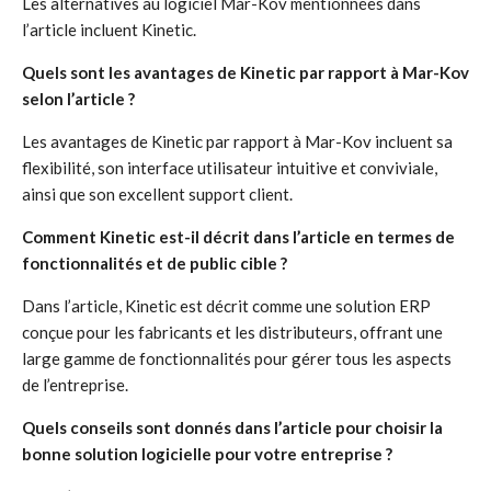
Les alternatives au logiciel Mar-Kov mentionnées dans
l’article incluent Kinetic.
Quels sont les avantages de Kinetic par rapport à Mar-Kov
selon l’article ?
Les avantages de Kinetic par rapport à Mar-Kov incluent sa
flexibilité, son interface utilisateur intuitive et conviviale,
ainsi que son excellent support client.
Comment Kinetic est-il décrit dans l’article en termes de
fonctionnalités et de public cible ?
Dans l’article, Kinetic est décrit comme une solution ERP
conçue pour les fabricants et les distributeurs, offrant une
large gamme de fonctionnalités pour gérer tous les aspects
de l’entreprise.
Quels conseils sont donnés dans l’article pour choisir la
bonne solution logicielle pour votre entreprise ?