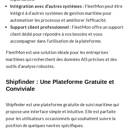
Intégration avec d’autres systèmes :
FleetMon peut être
intégré à d’autres systèmes de gestion maritime pour
automatiser les processus et améliorer l’efficacité.
Support client professionnel :
FleetMon offre un support
client dédié pour répondre à vos besoins et vous
accompagner dans l’utilisation de la plateforme.
FleetMon est une solution idéale pour les entreprises
maritimes qui recherchent des données AIS précises et des
outils d’analyse robustes.
Shipfinder : Une Plateforme Gratuite et
Conviviale
Shipfinder est une plateforme gratuite de suivi maritime qui
propose une interface simple et intuitive. Elle est parfaite
pour les utilisateurs occasionnels qui souhaitent suivre la
position de quelques navires spécifiques.