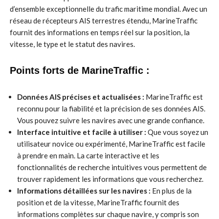
d’ensemble exceptionnelle du trafic maritime mondial. Avec un
réseau de récepteurs AIS terrestres étendu, MarineTraffic
fournit des informations en temps réel sur la position, la
vitesse, le type et le statut des navires.
Points forts de MarineTraffic :
Données AIS précises et actualisées :
MarineTraffic est
reconnu pour la fiabilité et la précision de ses données AIS.
Vous pouvez suivre les navires avec une grande confiance.
Interface intuitive et facile à utiliser :
Que vous soyez un
utilisateur novice ou expérimenté, MarineTraffic est facile
à prendre en main. La carte interactive et les
fonctionnalités de recherche intuitives vous permettent de
trouver rapidement les informations que vous recherchez.
Informations détaillées sur les navires :
En plus de la
position et de la vitesse, MarineTraffic fournit des
informations complètes sur chaque navire, y compris son