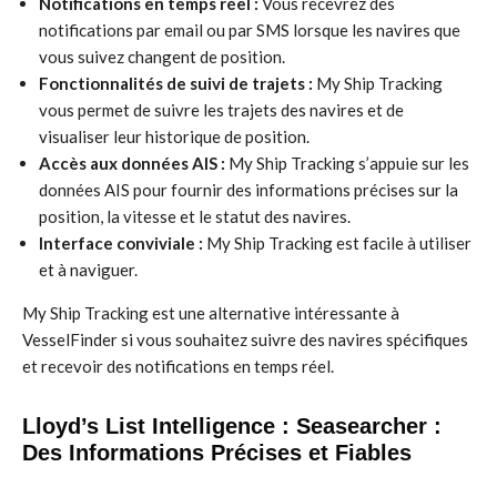
Notifications en temps réel :
Vous recevrez des
notifications par email ou par SMS lorsque les navires que
vous suivez changent de position.
Fonctionnalités de suivi de trajets :
My Ship Tracking
vous permet de suivre les trajets des navires et de
visualiser leur historique de position.
Accès aux données AIS :
My Ship Tracking s’appuie sur les
données AIS pour fournir des informations précises sur la
position, la vitesse et le statut des navires.
Interface conviviale :
My Ship Tracking est facile à utiliser
et à naviguer.
My Ship Tracking est une alternative intéressante à
VesselFinder si vous souhaitez suivre des navires spécifiques
et recevoir des notifications en temps réel.
Lloyd’s List Intelligence : Seasearcher :
Des Informations Précises et Fiables