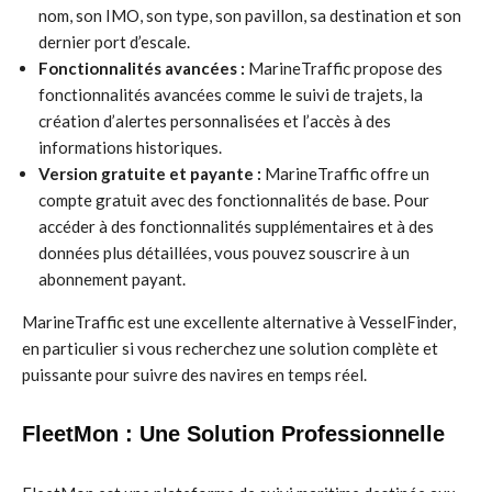
nom, son IMO, son type, son pavillon, sa destination et son
dernier port d’escale.
Fonctionnalités avancées :
MarineTraffic propose des
fonctionnalités avancées comme le suivi de trajets, la
création d’alertes personnalisées et l’accès à des
informations historiques.
Version gratuite et payante :
MarineTraffic offre un
compte gratuit avec des fonctionnalités de base. Pour
accéder à des fonctionnalités supplémentaires et à des
données plus détaillées, vous pouvez souscrire à un
abonnement payant.
MarineTraffic est une excellente alternative à VesselFinder,
en particulier si vous recherchez une solution complète et
puissante pour suivre des navires en temps réel.
FleetMon : Une Solution Professionnelle