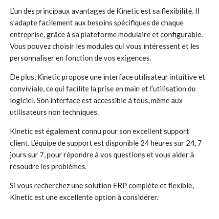
L’un des principaux avantages de Kinetic est sa flexibilité. Il
s’adapte facilement aux besoins spécifiques de chaque
entreprise, grâce à sa plateforme modulaire et configurable.
Vous pouvez choisir les modules qui vous intéressent et les
personnaliser en fonction de vos exigences.
De plus, Kinetic propose une interface utilisateur intuitive et
conviviale, ce qui facilite la prise en main et l’utilisation du
logiciel. Son interface est accessible à tous, même aux
utilisateurs non techniques.
Kinetic est également connu pour son excellent support
client. L’équipe de support est disponible 24 heures sur 24, 7
jours sur 7, pour répondre à vos questions et vous aider à
résoudre les problèmes.
Si vous recherchez une solution ERP complète et flexible,
Kinetic est une excellente option à considérer.