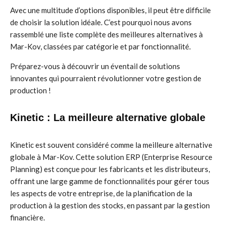
Avec une multitude d’options disponibles, il peut être difficile
de choisir la solution idéale. C’est pourquoi nous avons
rassemblé une liste complète des meilleures alternatives à
Mar-Kov, classées par catégorie et par fonctionnalité.
Préparez-vous à découvrir un éventail de solutions
innovantes qui pourraient révolutionner votre gestion de
production !
Kinetic : La meilleure alternative globale
Kinetic est souvent considéré comme la meilleure alternative
globale à Mar-Kov. Cette solution ERP (Enterprise Resource
Planning) est conçue pour les fabricants et les distributeurs,
offrant une large gamme de fonctionnalités pour gérer tous
les aspects de votre entreprise, de la planification de la
production à la gestion des stocks, en passant par la gestion
financière.