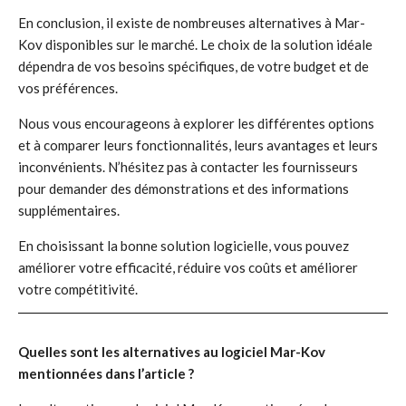
En conclusion, il existe de nombreuses alternatives à Mar-
Kov disponibles sur le marché. Le choix de la solution idéale
dépendra de vos besoins spécifiques, de votre budget et de
vos préférences.
Nous vous encourageons à explorer les différentes options
et à comparer leurs fonctionnalités, leurs avantages et leurs
inconvénients. N’hésitez pas à contacter les fournisseurs
pour demander des démonstrations et des informations
supplémentaires.
En choisissant la bonne solution logicielle, vous pouvez
améliorer votre efficacité, réduire vos coûts et améliorer
votre compétitivité.
Quelles sont les alternatives au logiciel Mar-Kov
mentionnées dans l’article ?