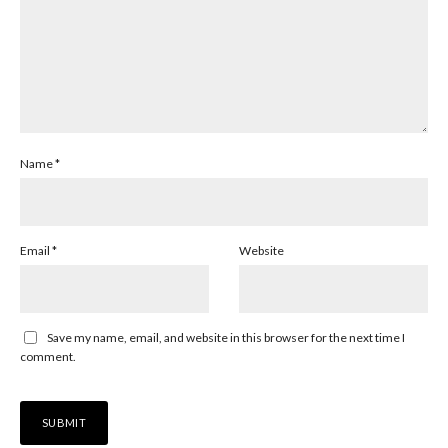
Name
*
Email
*
Website
Save my name, email, and website in this browser for the next time I
comment.