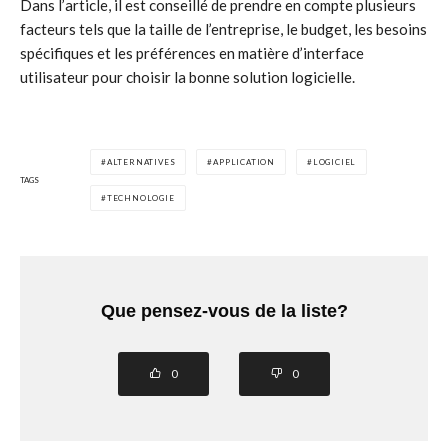
Dans l’article, il est conseillé de prendre en compte plusieurs
facteurs tels que la taille de l’entreprise, le budget, les besoins
spécifiques et les préférences en matière d’interface
utilisateur pour choisir la bonne solution logicielle.
ALTERNATIVES
APPLICATION
LOGICIEL
TAGS
TECHNOLOGIE
Que pensez-vous de la liste?
0
0