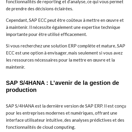
fonctionnalités de reporting et d’analyse, ce qui vous permet
de prendre des décisions éclairées.
Cependant, SAP ECC peut être coûteux à mettre en œuvre et
à maintenir. Il nécessite également une expertise technique
importante pour être utilisé efficacement.
Si vous recherchez une solution ERP complète et mature, SAP
ECC est une option à envisager, mais seulement si vous avez
les ressources nécessaires pour la mettre en œuvre et la
maintenir.
SAP S/4HANA : L’avenir de la gestion de
production
SAP S/4HANA est la dernière version de SAP ERP. Il est conçu
pour les entreprises modernes et numériques, offrant une
interface utilisateur intuitive, des analyses prédictives et des
fonctionnalités de cloud computing.