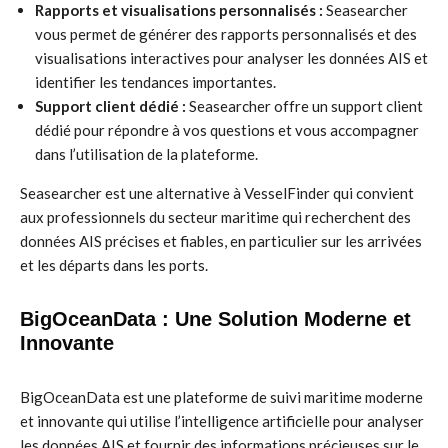
Rapports et visualisations personnalisés :
Seasearcher
vous permet de générer des rapports personnalisés et des
visualisations interactives pour analyser les données AIS et
identifier les tendances importantes.
Support client dédié :
Seasearcher offre un support client
dédié pour répondre à vos questions et vous accompagner
dans l’utilisation de la plateforme.
Seasearcher est une alternative à VesselFinder qui convient
aux professionnels du secteur maritime qui recherchent des
données AIS précises et fiables, en particulier sur les arrivées
et les départs dans les ports.
BigOceanData : Une Solution Moderne et
Innovante
BigOceanData est une plateforme de suivi maritime moderne
et innovante qui utilise l’intelligence artificielle pour analyser
les données AIS et fournir des informations précieuses sur le