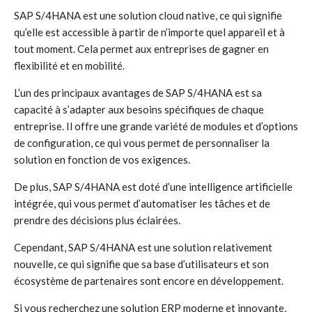
SAP S/4HANA est une solution cloud native, ce qui signifie
qu’elle est accessible à partir de n’importe quel appareil et à
tout moment. Cela permet aux entreprises de gagner en
flexibilité et en mobilité.
L’un des principaux avantages de SAP S/4HANA est sa
capacité à s’adapter aux besoins spécifiques de chaque
entreprise. Il offre une grande variété de modules et d’options
de configuration, ce qui vous permet de personnaliser la
solution en fonction de vos exigences.
De plus, SAP S/4HANA est doté d’une intelligence artificielle
intégrée, qui vous permet d’automatiser les tâches et de
prendre des décisions plus éclairées.
Cependant, SAP S/4HANA est une solution relativement
nouvelle, ce qui signifie que sa base d’utilisateurs et son
écosystème de partenaires sont encore en développement.
Si vous recherchez une solution ERP moderne et innovante,