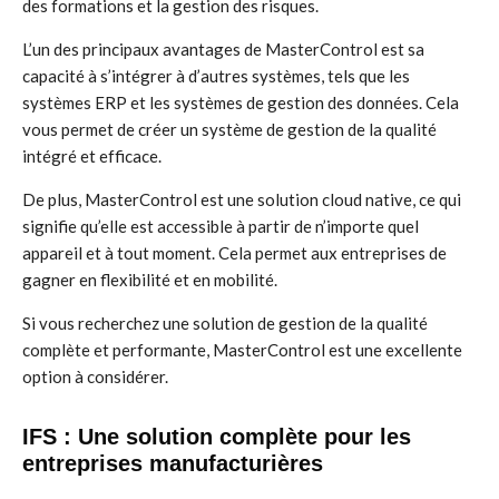
des formations et la gestion des risques.
L’un des principaux avantages de MasterControl est sa
capacité à s’intégrer à d’autres systèmes, tels que les
systèmes ERP et les systèmes de gestion des données. Cela
vous permet de créer un système de gestion de la qualité
intégré et efficace.
De plus, MasterControl est une solution cloud native, ce qui
signifie qu’elle est accessible à partir de n’importe quel
appareil et à tout moment. Cela permet aux entreprises de
gagner en flexibilité et en mobilité.
Si vous recherchez une solution de gestion de la qualité
complète et performante, MasterControl est une excellente
option à considérer.
IFS : Une solution complète pour les
entreprises manufacturières