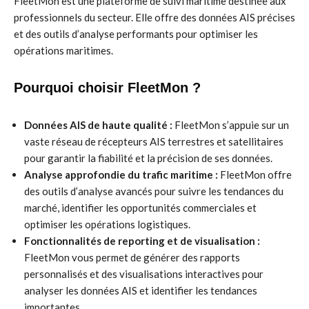
FleetMon est une plateforme de suivi maritime destinée aux
professionnels du secteur. Elle offre des données AIS précises
et des outils d’analyse performants pour optimiser les
opérations maritimes.
Pourquoi choisir FleetMon ?
Données AIS de haute qualité :
FleetMon s’appuie sur un
vaste réseau de récepteurs AIS terrestres et satellitaires
pour garantir la fiabilité et la précision de ses données.
Analyse approfondie du trafic maritime :
FleetMon offre
des outils d’analyse avancés pour suivre les tendances du
marché, identifier les opportunités commerciales et
optimiser les opérations logistiques.
Fonctionnalités de reporting et de visualisation :
FleetMon vous permet de générer des rapports
personnalisés et des visualisations interactives pour
analyser les données AIS et identifier les tendances
importantes.