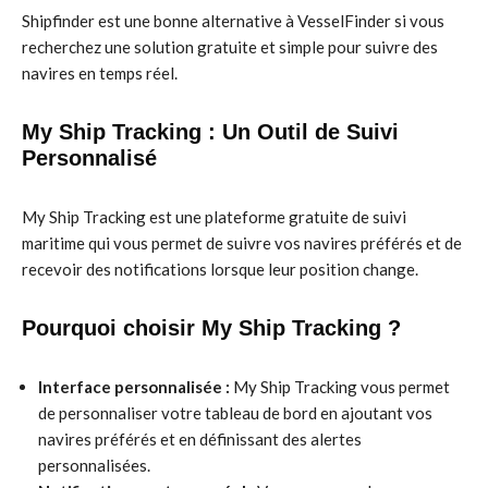
Shipfinder est une bonne alternative à VesselFinder si vous
recherchez une solution gratuite et simple pour suivre des
navires en temps réel.
My Ship Tracking : Un Outil de Suivi
Personnalisé
My Ship Tracking est une plateforme gratuite de suivi
maritime qui vous permet de suivre vos navires préférés et de
recevoir des notifications lorsque leur position change.
Pourquoi choisir My Ship Tracking ?
Interface personnalisée :
My Ship Tracking vous permet
de personnaliser votre tableau de bord en ajoutant vos
navires préférés et en définissant des alertes
personnalisées.