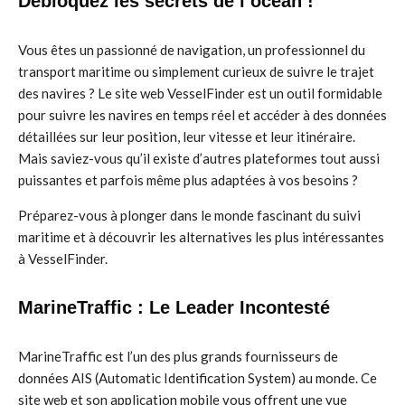
Débloquez les secrets de l’océan !
Vous êtes un passionné de navigation, un professionnel du
transport maritime ou simplement curieux de suivre le trajet
des navires ? Le site web VesselFinder est un outil formidable
pour suivre les navires en temps réel et accéder à des données
détaillées sur leur position, leur vitesse et leur itinéraire.
Mais saviez-vous qu’il existe d’autres plateformes tout aussi
puissantes et parfois même plus adaptées à vos besoins ?
Préparez-vous à plonger dans le monde fascinant du suivi
maritime et à découvrir les alternatives les plus intéressantes
à VesselFinder.
MarineTraffic : Le Leader Incontesté
MarineTraffic est l’un des plus grands fournisseurs de
données AIS (Automatic Identification System) au monde. Ce
site web et son application mobile vous offrent une vue