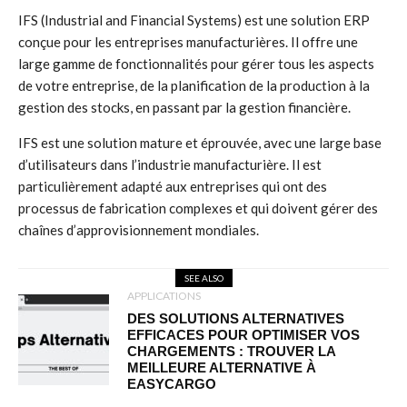
IFS (Industrial and Financial Systems) est une solution ERP
conçue pour les entreprises manufacturières. Il offre une
large gamme de fonctionnalités pour gérer tous les aspects
de votre entreprise, de la planification de la production à la
gestion des stocks, en passant par la gestion financière.
IFS est une solution mature et éprouvée, avec une large base
d’utilisateurs dans l’industrie manufacturière. Il est
particulièrement adapté aux entreprises qui ont des
processus de fabrication complexes et qui doivent gérer des
chaînes d’approvisionnement mondiales.
SEE ALSO
APPLICATIONS
DES SOLUTIONS ALTERNATIVES
EFFICACES POUR OPTIMISER VOS
CHARGEMENTS : TROUVER LA
MEILLEURE ALTERNATIVE À
EASYCARGO