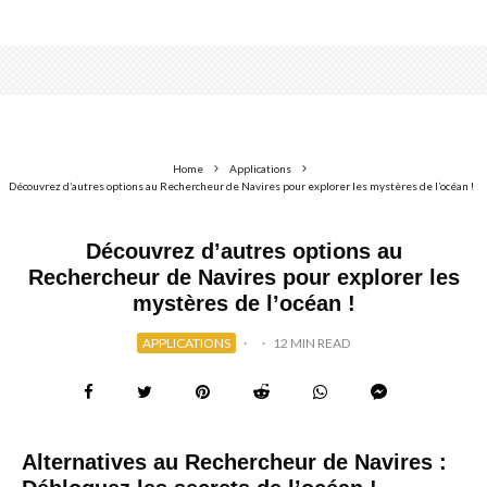
Home
Applications
Découvrez d’autres options au Rechercheur de Navires pour explorer les mystères de l’océan !
Découvrez d’autres options au
Rechercheur de Navires pour explorer les
mystères de l’océan !
APPLICATIONS
·
·
12 MIN READ
Alternatives au Rechercheur de Navires :