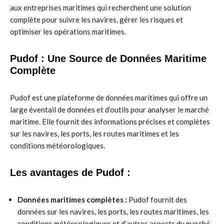
aux entreprises maritimes qui recherchent une solution
complète pour suivre les navires, gérer les risques et
optimiser les opérations maritimes.
Pudof : Une Source de Données Maritime
Complète
Pudof est une plateforme de données maritimes qui offre un
large éventail de données et d’outils pour analyser le marché
maritime. Elle fournit des informations précises et complètes
sur les navires, les ports, les routes maritimes et les
conditions météorologiques.
Les avantages de Pudof :
Données maritimes complètes :
Pudof fournit des
données sur les navires, les ports, les routes maritimes, les
conditions météorologiques et d’autres aspects du marché