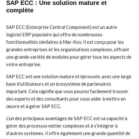
SAP ECC : Une solution mature et
complète
SAP ECC (Enterprise Central Component) est un autre
logiciel ERP populaire qui offre de nombreuses
fonctionnalités similaires à Mar-Kov. Il est conçu pour les
grandes entreprises et les organisations complexes, offrant
une grande variété de modules pour gérer tous les aspects de
votre entreprise.
SAP ECC est une solution mature et éprouvée, avec une large
base d’utilisateurs et un écosystème de partenaires
important. Cela signifie que vous pouvez facilement trouver
des experts et des consultants pour vous aider à mettre en
œuvre et à gérer SAP ECC.
L’un des principaux avantages de SAP ECC est sa capacité à
gérer des processus métier complexes et à s’intégrer à
d’autres systèmes. Il offre également une grande quantité de