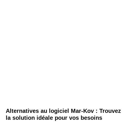
Alternatives au logiciel Mar-Kov : Trouvez
la solution idéale pour vos besoins