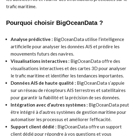
trafic maritime.
Pourquoi choisir BigOceanData ?
Analyse prédictive :
BigOceanData utilise l’intelligence
artificielle pour analyser les données AIS et prédire les
mouvements futurs des navires.
Visualisations interactives :
BigOceanData offre des
visualisations interactives et des cartes 3D pour analyser
le trafic maritime et identifier les tendances importantes.
Données AIS de haute qualité :
BigOceanData s’appuie
sur un réseau de récepteurs AIS terrestres et satellitaires
pour garantir la fiabilité et la précision de ses données.
Intégration avec d’autres systèmes :
BigOceanData peut
être intégré à d’autres systèmes de gestion maritime pour
automatiser les processus et améliorer l’efficacité.
Support client dédié :
BigOceanData offre un support
client dédié pour répondre à vos questions et vous