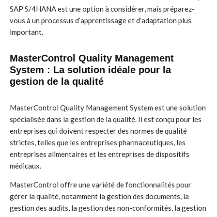
SAP S/4HANA est une option à considérer, mais préparez-
vous à un processus d’apprentissage et d’adaptation plus
important.
MasterControl Quality Management
System : La solution idéale pour la
gestion de la qualité
MasterControl Quality Management System est une solution
spécialisée dans la gestion de la qualité. Il est conçu pour les
entreprises qui doivent respecter des normes de qualité
strictes, telles que les entreprises pharmaceutiques, les
entreprises alimentaires et les entreprises de dispositifs
médicaux.
MasterControl offre une variété de fonctionnalités pour
gérer la qualité, notamment la gestion des documents, la
gestion des audits, la gestion des non-conformités, la gestion