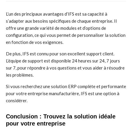
L’un des principaux avantages d’IFS est sa capacité à
s’adapter aux besoins spécifiques de chaque entreprise. Il
offre une grande variété de modules et d’options de
configuration, ce qui vous permet de personnaliser la solution
en fonction de vos exigences.
De plus, IFS est connu pour son excellent support client.
L’équipe de support est disponible 24 heures sur 24, 7 jours
sur 7, pour répondre à vos questions et vous aider à résoudre
les problèmes.
Si vous recherchez une solution ERP complète et performante
pour votre entreprise manufacturière, IFS est une option à
considérer.
Conclusion : Trouvez la solution idéale
pour votre entreprise