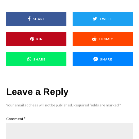
SHARE
TWEET
PIN
SUBMIT
SHARE
SHARE
Leave a Reply
Your email address will not be published.
Required fields are marked
*
Comment
*