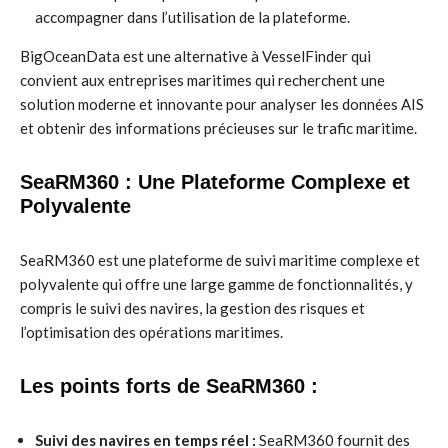
accompagner dans l’utilisation de la plateforme.
BigOceanData est une alternative à VesselFinder qui
convient aux entreprises maritimes qui recherchent une
solution moderne et innovante pour analyser les données AIS
et obtenir des informations précieuses sur le trafic maritime.
SeaRM360 : Une Plateforme Complexe et
Polyvalente
SeaRM360 est une plateforme de suivi maritime complexe et
polyvalente qui offre une large gamme de fonctionnalités, y
compris le suivi des navires, la gestion des risques et
l’optimisation des opérations maritimes.
Les points forts de SeaRM360 :
Suivi des navires en temps réel :
SeaRM360 fournit des