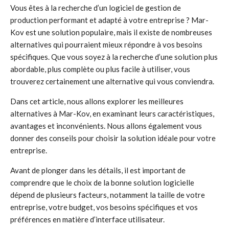
Vous êtes à la recherche d’un logiciel de gestion de
production performant et adapté à votre entreprise ? Mar-
Kov est une solution populaire, mais il existe de nombreuses
alternatives qui pourraient mieux répondre à vos besoins
spécifiques. Que vous soyez à la recherche d’une solution plus
abordable, plus complète ou plus facile à utiliser, vous
trouverez certainement une alternative qui vous conviendra.
Dans cet article, nous allons explorer les meilleures
alternatives à Mar-Kov, en examinant leurs caractéristiques,
avantages et inconvénients. Nous allons également vous
donner des conseils pour choisir la solution idéale pour votre
entreprise.
Avant de plonger dans les détails, il est important de
comprendre que le choix de la bonne solution logicielle
dépend de plusieurs facteurs, notamment la taille de votre
entreprise, votre budget, vos besoins spécifiques et vos
préférences en matière d’interface utilisateur.