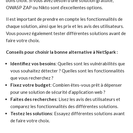
bons choix. Si vous avez besoin d’une solution gratuite,
OWASP ZAP ou Nikto sont d’excellentes options.
Il est important de prendre en compte les fonctionnalités de
chaque solution, ainsi que les prix et les avis des utilisateurs.
Vous pouvez également tester différentes solutions avant de
faire votre choix.
Conseils pour choisir la bonne alternative à NetSpark :
Identifiez vos besoins
: Quelles sont les vulnérabilités que
vous souhaitez détecter ? Quelles sont les fonctionnalités
que vous recherchez ?
Fixez votre budget
: Combien êtes-vous prêt à dépenser
pour une solution de sécurité d’application web ?
Faites des recherches
: Lisez les avis des utilisateurs et
comparez les fonctionnalités des différentes solutions.
Testez les solutions
: Essayez différentes solutions avant
de faire votre choix.