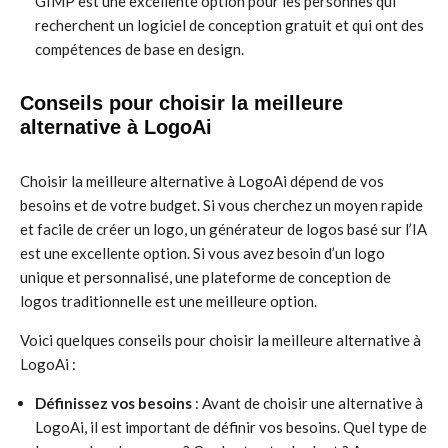
GIMP est une excellente option pour les personnes qui
recherchent un logiciel de conception gratuit et qui ont des
compétences de base en design.
Conseils pour choisir la meilleure
alternative à LogoAi
Choisir la meilleure alternative à LogoAi dépend de vos
besoins et de votre budget. Si vous cherchez un moyen rapide
et facile de créer un logo, un générateur de logos basé sur l’IA
est une excellente option. Si vous avez besoin d’un logo
unique et personnalisé, une plateforme de conception de
logos traditionnelle est une meilleure option.
Voici quelques conseils pour choisir la meilleure alternative à
LogoAi :
Définissez vos besoins
: Avant de choisir une alternative à
LogoAi, il est important de définir vos besoins. Quel type de