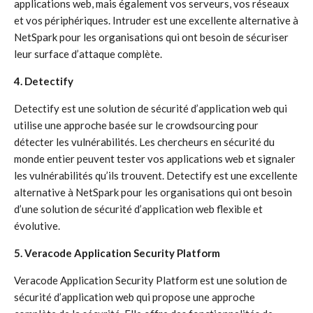
applications web, mais également vos serveurs, vos réseaux
et vos périphériques. Intruder est une excellente alternative à
NetSpark pour les organisations qui ont besoin de sécuriser
leur surface d’attaque complète.
4. Detectify
Detectify est une solution de sécurité d’application web qui
utilise une approche basée sur le crowdsourcing pour
détecter les vulnérabilités. Les chercheurs en sécurité du
monde entier peuvent tester vos applications web et signaler
les vulnérabilités qu’ils trouvent. Detectify est une excellente
alternative à NetSpark pour les organisations qui ont besoin
d’une solution de sécurité d’application web flexible et
évolutive.
5. Veracode Application Security Platform
Veracode Application Security Platform est une solution de
sécurité d’application web qui propose une approche