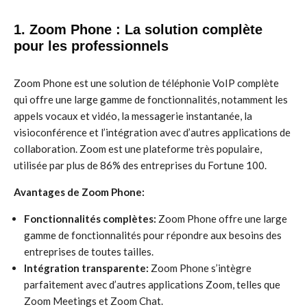
1. Zoom Phone : La solution complète
pour les professionnels
Zoom Phone est une solution de téléphonie VoIP complète
qui offre une large gamme de fonctionnalités, notamment les
appels vocaux et vidéo, la messagerie instantanée, la
visioconférence et l’intégration avec d’autres applications de
collaboration. Zoom est une plateforme très populaire,
utilisée par plus de 86% des entreprises du Fortune 100.
Avantages de Zoom Phone:
Fonctionnalités complètes:
Zoom Phone offre une large
gamme de fonctionnalités pour répondre aux besoins des
entreprises de toutes tailles.
Intégration transparente:
Zoom Phone s’intègre
parfaitement avec d’autres applications Zoom, telles que
Zoom Meetings et Zoom Chat.