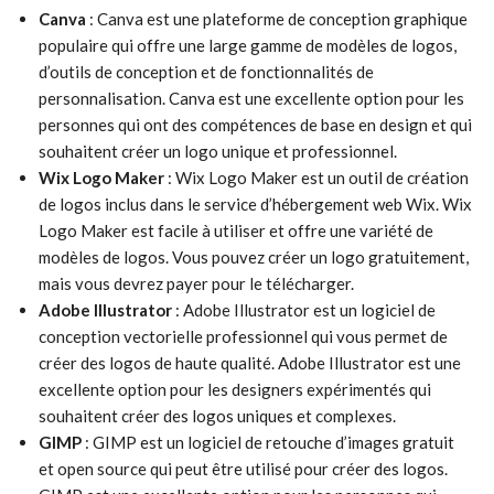
Canva
: Canva est une plateforme de conception graphique
populaire qui offre une large gamme de modèles de logos,
d’outils de conception et de fonctionnalités de
personnalisation. Canva est une excellente option pour les
personnes qui ont des compétences de base en design et qui
souhaitent créer un logo unique et professionnel.
Wix Logo Maker
: Wix Logo Maker est un outil de création
de logos inclus dans le service d’hébergement web Wix. Wix
Logo Maker est facile à utiliser et offre une variété de
modèles de logos. Vous pouvez créer un logo gratuitement,
mais vous devrez payer pour le télécharger.
Adobe Illustrator
: Adobe Illustrator est un logiciel de
conception vectorielle professionnel qui vous permet de
créer des logos de haute qualité. Adobe Illustrator est une
excellente option pour les designers expérimentés qui
souhaitent créer des logos uniques et complexes.
GIMP
: GIMP est un logiciel de retouche d’images gratuit
et open source qui peut être utilisé pour créer des logos.