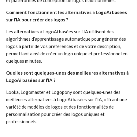
et plateformes de conception de logos traditionnelles.
Comment fonctionnent les alternatives à LogoAi basées
sur l’IA pour créer des logos ?
Les alternatives à LogoAi basées sur l’IA utilisent des
algorithmes d’apprentissage automatique pour générer des
logos à partir de vos préférences et de votre description,
permettant ainsi de créer un logo unique et professionnel en
quelques minutes.
Quelles sont quelques-unes des meilleures alternatives à
LogoAi basées sur l’IA ?
Looka, Logomaster et Logopony sont quelques-unes des
meilleures alternatives à LogoAi basées sur l’IA, offrant une
variété de modèles de logos et des fonctionnalités de
personnalisation pour créer des logos uniques et
professionnels.