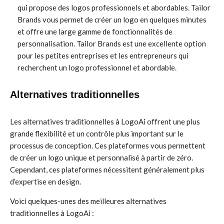
qui propose des logos professionnels et abordables. Tailor
Brands vous permet de créer un logo en quelques minutes
et offre une large gamme de fonctionnalités de
personnalisation. Tailor Brands est une excellente option
pour les petites entreprises et les entrepreneurs qui
recherchent un logo professionnel et abordable.
Alternatives traditionnelles
Les alternatives traditionnelles à LogoAi offrent une plus
grande flexibilité et un contrôle plus important sur le
processus de conception. Ces plateformes vous permettent
de créer un logo unique et personnalisé à partir de zéro.
Cependant, ces plateformes nécessitent généralement plus
d’expertise en design.
Voici quelques-unes des meilleures alternatives
traditionnelles à LogoAi :