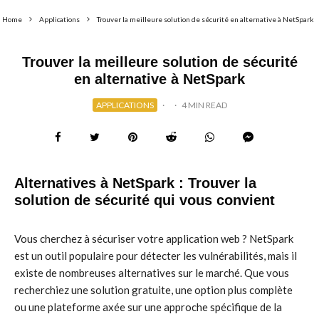
Home
Applications
Trouver la meilleure solution de sécurité en alternative à NetSpark
Trouver la meilleure solution de sécurité
en alternative à NetSpark
APPLICATIONS
·
·
4 MIN READ
Alternatives à NetSpark : Trouver la
solution de sécurité qui vous convient
Vous cherchez à sécuriser votre application web ? NetSpark
est un outil populaire pour détecter les vulnérabilités, mais il
existe de nombreuses alternatives sur le marché. Que vous
recherchiez une solution gratuite, une option plus complète
ou une plateforme axée sur une approche spécifique de la