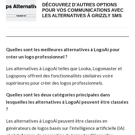
DÉCOUVREZ D’AUTRES OPTIONS
POUR VOS COMMUNICATIONS AVEC
LES ALTERNATIVES À GRIZZLY SMS
Quelles sont les meilleures alternatives à LogoAi pour
créer un logo professionnel ?
Les alternatives à LogoAi telles que Looka, Logomaster et
Logopony offrent des fonctionnalités similaires voire
supérieures pour créer des logos professionnels.
Quelles sont les deux catégories principales dans
lesquelles les alternatives à LogoAi peuvent être classées
?
Les alternatives à LogoAi peuvent être classées en
générateurs de logos basés sur l’intelligence artificielle (IA)