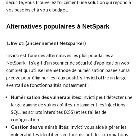
sécurité, vous trouverez forcément une solution qui répond à
vos besoins et à votre budget.
Alternatives populaires à NetSpark
1. Invicti (anciennement Netsparker)
Invicti est l’une des alternatives les plus populaires à
NetSpark. Il s’agit d’un scanner de sécurité d’application web
complet qui utilise une méthode de numérisation basée sur la
preuve pour éliminer les faux positifs. Invicti offre un large
éventail de fonctionnalités, notamment :
Numérisation des vulnérabilités
: Invicti peut détecter une
large gamme de vulnérabilités, notamment les injections
SQL, les scripts intersites (XSS) et les failles de
configuration.
Gestion des vulnérabilités
: Invicti vous aide à gérer les
vulnérabilités identifiées en fournissant des informations