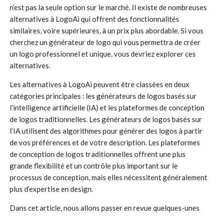
n’est pas la seule option sur le marché. Il existe de nombreuses
alternatives à LogoAi qui offrent des fonctionnalités
similaires, voire supérieures, à un prix plus abordable. Si vous
cherchez un générateur de logo qui vous permettra de créer
un logo professionnel et unique, vous devriez explorer ces
alternatives.
Les alternatives à LogoAi peuvent être classées en deux
catégories principales : les générateurs de logos basés sur
l’intelligence artificielle (IA) et les plateformes de conception
de logos traditionnelles. Les générateurs de logos basés sur
l’IA utilisent des algorithmes pour générer des logos à partir
de vos préférences et de votre description. Les plateformes
de conception de logos traditionnelles offrent une plus
grande flexibilité et un contrôle plus important sur le
processus de conception, mais elles nécessitent généralement
plus d’expertise en design.
Dans cet article, nous allons passer en revue quelques-unes