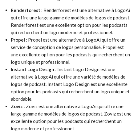
Renderforest
: Renderforest est une alternative à LogoAi
qui offre une large gamme de modèles de logos de podcast.
Renderforest est une excellente option pour les podcasts
qui recherchent un logo moderne et professionnel.
Propel
: Propel est une alternative à LogoAi qui offre un
service de conception de logos personnalisé. Propel est
une excellente option pour les podcasts qui recherchent un
logo unique et professionnel.
Instant Logo Design
: Instant Logo Design est une
alternative à LogoAi qui offre une variété de modèles de
logos de podcast. Instant Logo Design est une excellente
option pour les podcasts qui recherchent un logo unique et
abordable.
Zoviz
: Zoviz est une alternative à LogoAi qui offre une
large gamme de modèles de logos de podcast. Zoviz est une
excellente option pour les podcasts qui recherchent un
logo moderne et professionnel.