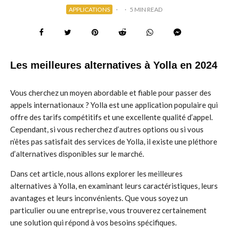
APPLICATIONS
·
·
5 MIN READ
Les meilleures alternatives à Yolla en 2024
Vous cherchez un moyen abordable et fiable pour passer des
appels internationaux ? Yolla est une application populaire qui
offre des tarifs compétitifs et une excellente qualité d’appel.
Cependant, si vous recherchez d’autres options ou si vous
n’êtes pas satisfait des services de Yolla, il existe une pléthore
d’alternatives disponibles sur le marché.
Dans cet article, nous allons explorer les meilleures
alternatives à Yolla, en examinant leurs caractéristiques, leurs
avantages et leurs inconvénients. Que vous soyez un
particulier ou une entreprise, vous trouverez certainement
une solution qui répond à vos besoins spécifiques.