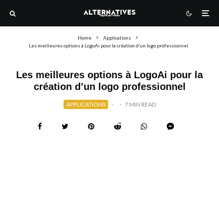
Home
Applications
Les meilleures options à LogoAi pour la création d’un logo professionnel
Les meilleures options à LogoAi pour la
création d’un logo professionnel
APPLICATIONS
·
·
7 MIN READ