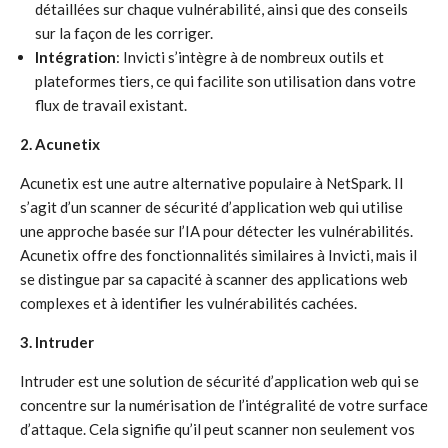
détaillées sur chaque vulnérabilité, ainsi que des conseils
sur la façon de les corriger.
Intégration
: Invicti s’intègre à de nombreux outils et
plateformes tiers, ce qui facilite son utilisation dans votre
flux de travail existant.
2. Acunetix
Acunetix est une autre alternative populaire à NetSpark. Il
s’agit d’un scanner de sécurité d’application web qui utilise
une approche basée sur l’IA pour détecter les vulnérabilités.
Acunetix offre des fonctionnalités similaires à Invicti, mais il
se distingue par sa capacité à scanner des applications web
complexes et à identifier les vulnérabilités cachées.
3. Intruder
Intruder est une solution de sécurité d’application web qui se
concentre sur la numérisation de l’intégralité de votre surface
d’attaque. Cela signifie qu’il peut scanner non seulement vos