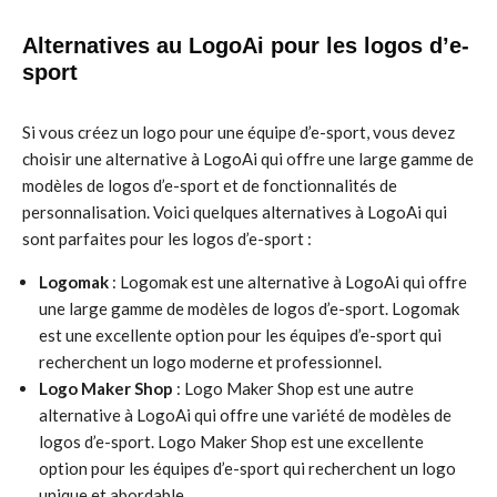
Alternatives au LogoAi pour les logos d’e-
sport
Si vous créez un logo pour une équipe d’e-sport, vous devez
choisir une alternative à LogoAi qui offre une large gamme de
modèles de logos d’e-sport et de fonctionnalités de
personnalisation. Voici quelques alternatives à LogoAi qui
sont parfaites pour les logos d’e-sport :
Logomak
: Logomak est une alternative à LogoAi qui offre
une large gamme de modèles de logos d’e-sport. Logomak
est une excellente option pour les équipes d’e-sport qui
recherchent un logo moderne et professionnel.
Logo Maker Shop
: Logo Maker Shop est une autre
alternative à LogoAi qui offre une variété de modèles de
logos d’e-sport. Logo Maker Shop est une excellente
option pour les équipes d’e-sport qui recherchent un logo
unique et abordable.