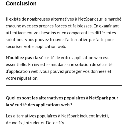
Conclusion
Il existe de nombreuses alternatives à NetSpark sur le marché,
chacune avec ses propres forces et faiblesses. En examinant
attentivement vos besoins et en comparant les différentes
solutions, vous pouvez trouver l’alternative parfaite pour
sécuriser votre application web.
N’oubliez pas :
la sécurité de votre application web est
essentielle. En investissant dans une solution de sécurité
d’application web, vous pouvez protéger vos données et
votre réputation.
Quelles sont les alternatives populaires à NetSpark pour
la sécurité des applications web ?
Les alternatives populaires à NetSpark incluent Invicti,
Acunetix, Intruder et Detectify.