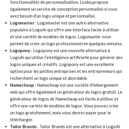
fonctionnalités de personnalisation. Looka propose
également un service de conception personnalisé si vous
avez besoin d’un logo unique et personnalisé.
Logomaster
: Logomaster est une autre alternative
populaire à LogoAi qui offre une interface facile à utiliser
et une variété de modèles de logos. Logomaster vous
permet de créer un logo professionnel en quelques minutes.
Logopony
: Logopony est une nouvelle alternative à
LogoAi qui utilise l’intelligence artificielle pour générer des
logos uniques et créatifs. Logopony est une excellente
option pour les petites entreprises et les entrepreneurs qui
recherchent un logo unique et abordable.
Namecheap
: Namecheap est une société d’hébergement
web qui offre également un générateur de logos gratuit. Le
générateur de logos de Namecheap est facile à utiliser et
offre une variété de modèles de logos. Vous pouvez créer
un logo gratuitement, mais vous devrez payer pour le
télécharger.
Tailor Brands
: Tailor Brands est une alternative à LogoAi