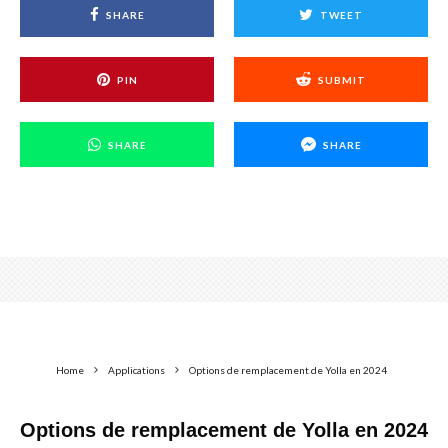
SHARE
TWEET
PIN
SUBMIT
SHARE
SHARE
Home
Applications
Options de remplacement de Yolla en 2024
Options de remplacement de Yolla en 2024