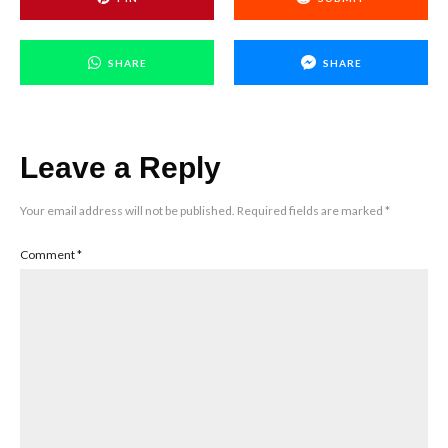
SHARE
SHARE
Leave a Reply
Your email address will not be published.
Required fields are marked
*
Comment
*