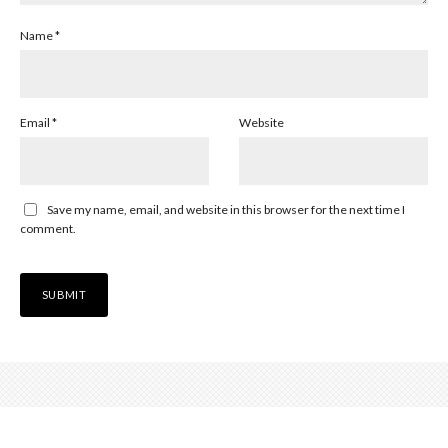
Name
*
Email
*
Website
Save my name, email, and website in this browser for the next time I
comment.