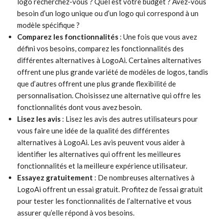
logo recherchez-vous ? Quel est votre budget ? Avez-vous
besoin d’un logo unique ou d’un logo qui correspond à un
modèle spécifique ?
Comparez les fonctionnalités
: Une fois que vous avez
défini vos besoins, comparez les fonctionnalités des
différentes alternatives à LogoAi. Certaines alternatives
offrent une plus grande variété de modèles de logos, tandis
que d’autres offrent une plus grande flexibilité de
personnalisation. Choisissez une alternative qui offre les
fonctionnalités dont vous avez besoin.
Lisez les avis
: Lisez les avis des autres utilisateurs pour
vous faire une idée de la qualité des différentes
alternatives à LogoAi. Les avis peuvent vous aider à
identifier les alternatives qui offrent les meilleures
fonctionnalités et la meilleure expérience utilisateur.
Essayez gratuitement
: De nombreuses alternatives à
LogoAi offrent un essai gratuit. Profitez de l’essai gratuit
pour tester les fonctionnalités de l’alternative et vous
assurer qu’elle répond à vos besoins.