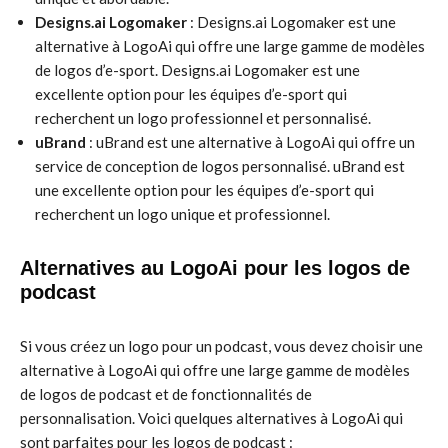
Designs.ai Logomaker
: Designs.ai Logomaker est une
alternative à LogoAi qui offre une large gamme de modèles
de logos d’e-sport. Designs.ai Logomaker est une
excellente option pour les équipes d’e-sport qui
recherchent un logo professionnel et personnalisé.
uBrand
: uBrand est une alternative à LogoAi qui offre un
service de conception de logos personnalisé. uBrand est
une excellente option pour les équipes d’e-sport qui
recherchent un logo unique et professionnel.
Alternatives au LogoAi pour les logos de
podcast
Si vous créez un logo pour un podcast, vous devez choisir une
alternative à LogoAi qui offre une large gamme de modèles
de logos de podcast et de fonctionnalités de
personnalisation. Voici quelques alternatives à LogoAi qui
sont parfaites pour les logos de podcast :