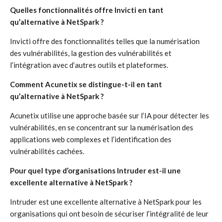
Quelles fonctionnalités offre Invicti en tant
qu’alternative à NetSpark ?
Invicti offre des fonctionnalités telles que la numérisation
des vulnérabilités, la gestion des vulnérabilités et
l’intégration avec d’autres outils et plateformes.
Comment Acunetix se distingue-t-il en tant
qu’alternative à NetSpark ?
Acunetix utilise une approche basée sur l’IA pour détecter les
vulnérabilités, en se concentrant sur la numérisation des
applications web complexes et l’identification des
vulnérabilités cachées.
Pour quel type d’organisations Intruder est-il une
excellente alternative à NetSpark ?
Intruder est une excellente alternative à NetSpark pour les
organisations qui ont besoin de sécuriser l’intégralité de leur