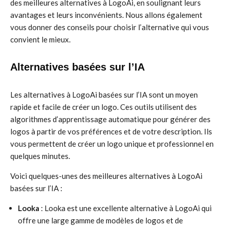
des meilleures alternatives à LogoAi, en soulignant leurs
avantages et leurs inconvénients. Nous allons également
vous donner des conseils pour choisir l’alternative qui vous
convient le mieux.
Alternatives basées sur l’IA
Les alternatives à LogoAi basées sur l’IA sont un moyen
rapide et facile de créer un logo. Ces outils utilisent des
algorithmes d’apprentissage automatique pour générer des
logos à partir de vos préférences et de votre description. Ils
vous permettent de créer un logo unique et professionnel en
quelques minutes.
Voici quelques-unes des meilleures alternatives à LogoAi
basées sur l’IA :
Looka
: Looka est une excellente alternative à LogoAi qui
offre une large gamme de modèles de logos et de