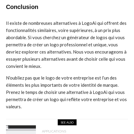
Conclusion
Il existe de nombreuses alternatives à LogoAi qui offrent des
fonctionnalités similaires, voire supérieures, à un prix plus
abordable. Si vous cherchez un générateur de logos qui vous
permettra de créer un logo professionnel et unique, vous
devriez explorer ces alternatives. Nous vous encourageons à
essayer plusieurs alternatives avant de choisir celle qui vous
convient le mieux.
N’oubliez pas que le logo de votre entreprise est l’un des
éléments les plus importants de votre identité de marque.
Prenez le temps de choisir une alternative à LogoAi qui vous
permettra de créer un logo qui reflète votre entreprise et vos
valeurs.
SEE ALSO
APPLICATIONS