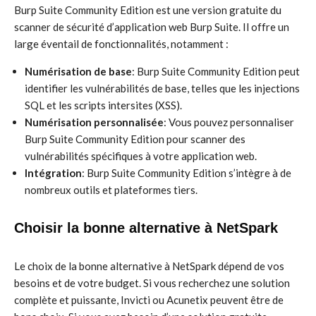
Burp Suite Community Edition est une version gratuite du
scanner de sécurité d’application web Burp Suite. Il offre un
large éventail de fonctionnalités, notamment :
Numérisation de base
: Burp Suite Community Edition peut
identifier les vulnérabilités de base, telles que les injections
SQL et les scripts intersites (XSS).
Numérisation personnalisée
: Vous pouvez personnaliser
Burp Suite Community Edition pour scanner des
vulnérabilités spécifiques à votre application web.
Intégration
: Burp Suite Community Edition s’intègre à de
nombreux outils et plateformes tiers.
Choisir la bonne alternative à NetSpark
Le choix de la bonne alternative à NetSpark dépend de vos
besoins et de votre budget. Si vous recherchez une solution
complète et puissante, Invicti ou Acunetix peuvent être de