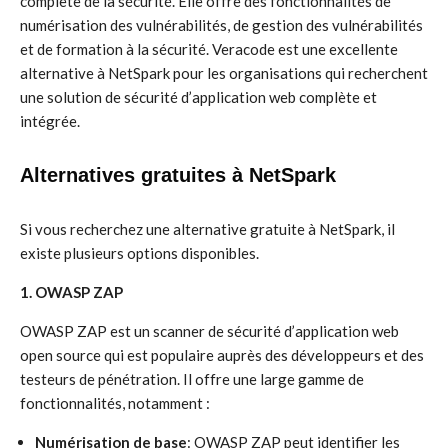
complète de la sécurité. Elle offre des fonctionnalités de
numérisation des vulnérabilités, de gestion des vulnérabilités
et de formation à la sécurité. Veracode est une excellente
alternative à NetSpark pour les organisations qui recherchent
une solution de sécurité d’application web complète et
intégrée.
Alternatives gratuites à NetSpark
Si vous recherchez une alternative gratuite à NetSpark, il
existe plusieurs options disponibles.
1. OWASP ZAP
OWASP ZAP est un scanner de sécurité d’application web
open source qui est populaire auprès des développeurs et des
testeurs de pénétration. Il offre une large gamme de
fonctionnalités, notamment :
Numérisation de base
: OWASP ZAP peut identifier les