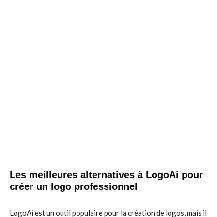
Les meilleures alternatives à LogoAi pour
créer un logo professionnel
LogoAi est un outil populaire pour la création de logos, mais il