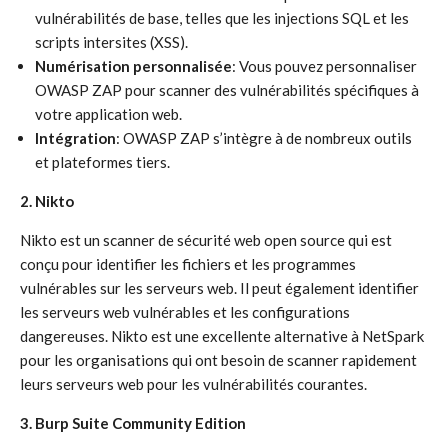
vulnérabilités de base, telles que les injections SQL et les
scripts intersites (XSS).
Numérisation personnalisée
: Vous pouvez personnaliser
OWASP ZAP pour scanner des vulnérabilités spécifiques à
votre application web.
Intégration
: OWASP ZAP s’intègre à de nombreux outils
et plateformes tiers.
2. Nikto
Nikto est un scanner de sécurité web open source qui est
conçu pour identifier les fichiers et les programmes
vulnérables sur les serveurs web. Il peut également identifier
les serveurs web vulnérables et les configurations
dangereuses. Nikto est une excellente alternative à NetSpark
pour les organisations qui ont besoin de scanner rapidement
leurs serveurs web pour les vulnérabilités courantes.
3. Burp Suite Community Edition