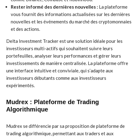
Rester informé des dernières nouvelles :
La plateforme
vous fournit des informations actualisées sur les dernières
nouvelles et les événements du marché des cryptomonnaies
et des actions.
Delta Investment Tracker est une solution idéale pour les
investisseurs multi-actifs qui souhaitent suivre leurs
portefeuilles, analyser leurs performances et gérer leurs
investissements de manière centralisée. La plateforme offre
une interface intuitive et conviviale, qui s’adapte aux
investisseurs débutants comme aux investisseurs
expérimentés.
Mudrex : Plateforme de Trading
Algorithmique
Mudrex se différencie par sa proposition de plateforme de
trading algorithmique, permettant aux traders et aux