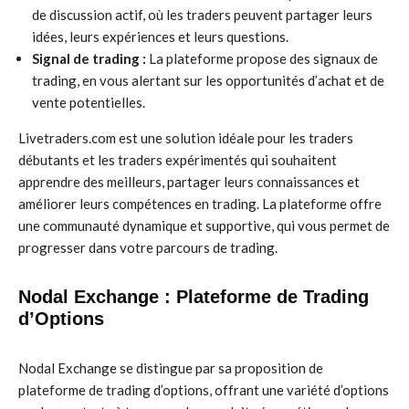
de discussion actif, où les traders peuvent partager leurs
idées, leurs expériences et leurs questions.
Signal de trading :
La plateforme propose des signaux de
trading, en vous alertant sur les opportunités d’achat et de
vente potentielles.
Livetraders.com est une solution idéale pour les traders
débutants et les traders expérimentés qui souhaitent
apprendre des meilleurs, partager leurs connaissances et
améliorer leurs compétences en trading. La plateforme offre
une communauté dynamique et supportive, qui vous permet de
progresser dans votre parcours de trading.
Nodal Exchange : Plateforme de Trading
d’Options
Nodal Exchange se distingue par sa proposition de
plateforme de trading d’options, offrant une variété d’options