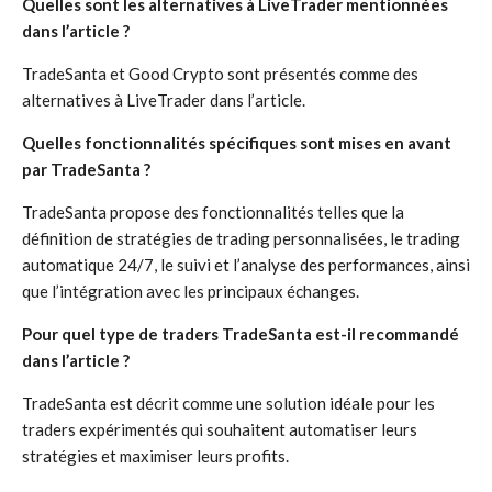
Quelles sont les alternatives à LiveTrader mentionnées
dans l’article ?
TradeSanta et Good Crypto sont présentés comme des
alternatives à LiveTrader dans l’article.
Quelles fonctionnalités spécifiques sont mises en avant
par TradeSanta ?
TradeSanta propose des fonctionnalités telles que la
définition de stratégies de trading personnalisées, le trading
automatique 24/7, le suivi et l’analyse des performances, ainsi
que l’intégration avec les principaux échanges.
Pour quel type de traders TradeSanta est-il recommandé
dans l’article ?
TradeSanta est décrit comme une solution idéale pour les
traders expérimentés qui souhaitent automatiser leurs
stratégies et maximiser leurs profits.