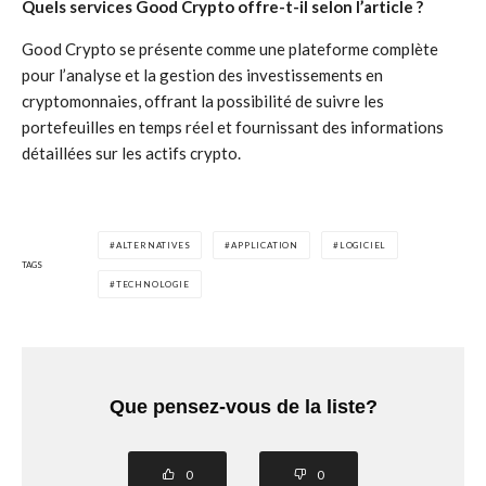
Quels services Good Crypto offre-t-il selon l’article ?
Good Crypto se présente comme une plateforme complète
pour l’analyse et la gestion des investissements en
cryptomonnaies, offrant la possibilité de suivre les
portefeuilles en temps réel et fournissant des informations
détaillées sur les actifs crypto.
ALTERNATIVES
APPLICATION
LOGICIEL
TAGS
TECHNOLOGIE
Que pensez-vous de la liste?
0
0