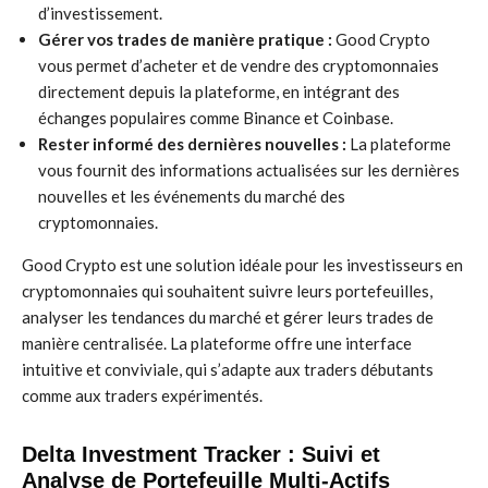
d’investissement.
Gérer vos trades de manière pratique :
Good Crypto
vous permet d’acheter et de vendre des cryptomonnaies
directement depuis la plateforme, en intégrant des
échanges populaires comme Binance et Coinbase.
Rester informé des dernières nouvelles :
La plateforme
vous fournit des informations actualisées sur les dernières
nouvelles et les événements du marché des
cryptomonnaies.
Good Crypto est une solution idéale pour les investisseurs en
cryptomonnaies qui souhaitent suivre leurs portefeuilles,
analyser les tendances du marché et gérer leurs trades de
manière centralisée. La plateforme offre une interface
intuitive et conviviale, qui s’adapte aux traders débutants
comme aux traders expérimentés.
Delta Investment Tracker : Suivi et
Analyse de Portefeuille Multi-Actifs