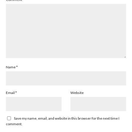
Name
*
Email
*
Website
Save my name, email, and website in this browser for the next time I
comment.