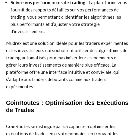
Suivre vos performances de trading :
La plateforme vous
fournit des rapports détaillés sur vos performances de
trading, vous permettant d’identifier les algorithmes les
plus performants et d’ajuster votre stratégie
d’investissement.
Mudrex est une solution idéale pour les traders expérimentés
et les investisseurs qui souhaitent utiliser des algorithmes de
trading automatisés pour maximiser leurs rendements et
gérer leurs investissements de manière plus efficace. La
plateforme offre une interface intuitive et conviviale, qui
s’adapte aux traders débutants comme aux traders
expérimentés.
CoinRoutes : Optimisation des Exécutions
de Trades
CoinRoutes se distingue par sa capacité à optimiser les
exécutions de trades en cryptomonnaies, en trouvant les