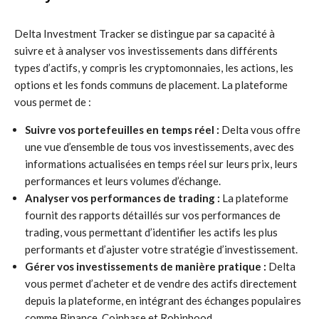
Delta Investment Tracker se distingue par sa capacité à
suivre et à analyser vos investissements dans différents
types d’actifs, y compris les cryptomonnaies, les actions, les
options et les fonds communs de placement. La plateforme
vous permet de :
Suivre vos portefeuilles en temps réel :
Delta vous offre
une vue d’ensemble de tous vos investissements, avec des
informations actualisées en temps réel sur leurs prix, leurs
performances et leurs volumes d’échange.
Analyser vos performances de trading :
La plateforme
fournit des rapports détaillés sur vos performances de
trading, vous permettant d’identifier les actifs les plus
performants et d’ajuster votre stratégie d’investissement.
Gérer vos investissements de manière pratique :
Delta
vous permet d’acheter et de vendre des actifs directement
depuis la plateforme, en intégrant des échanges populaires
comme Binance, Coinbase et Robinhood.