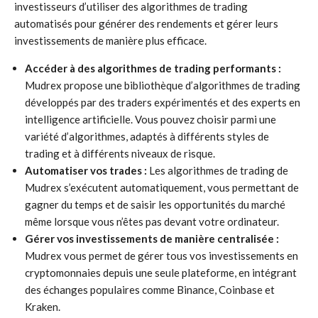
investisseurs d’utiliser des algorithmes de trading
automatisés pour générer des rendements et gérer leurs
investissements de manière plus efficace.
Accéder à des algorithmes de trading performants :
Mudrex propose une bibliothèque d’algorithmes de trading
développés par des traders expérimentés et des experts en
intelligence artificielle. Vous pouvez choisir parmi une
variété d’algorithmes, adaptés à différents styles de
trading et à différents niveaux de risque.
Automatiser vos trades :
Les algorithmes de trading de
Mudrex s’exécutent automatiquement, vous permettant de
gagner du temps et de saisir les opportunités du marché
même lorsque vous n’êtes pas devant votre ordinateur.
Gérer vos investissements de manière centralisée :
Mudrex vous permet de gérer tous vos investissements en
cryptomonnaies depuis une seule plateforme, en intégrant
des échanges populaires comme Binance, Coinbase et
Kraken.