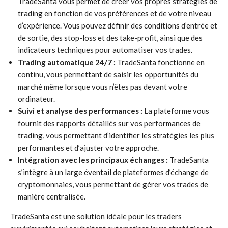
TradeSanta vous permet de créer vos propres stratégies de
trading en fonction de vos préférences et de votre niveau
d’expérience. Vous pouvez définir des conditions d’entrée et
de sortie, des stop-loss et des take-profit, ainsi que des
indicateurs techniques pour automatiser vos trades.
Trading automatique 24/7 :
TradeSanta fonctionne en
continu, vous permettant de saisir les opportunités du
marché même lorsque vous n’êtes pas devant votre
ordinateur.
Suivi et analyse des performances :
La plateforme vous
fournit des rapports détaillés sur vos performances de
trading, vous permettant d’identifier les stratégies les plus
performantes et d’ajuster votre approche.
Intégration avec les principaux échanges :
TradeSanta
s’intègre à un large éventail de plateformes d’échange de
cryptomonnaies, vous permettant de gérer vos trades de
manière centralisée.
TradeSanta est une solution idéale pour les traders