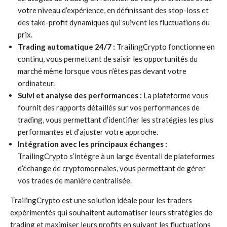
votre niveau d’expérience, en définissant des stop-loss et
des take-profit dynamiques qui suivent les fluctuations du
prix.
Trading automatique 24/7 :
TrailingCrypto fonctionne en
continu, vous permettant de saisir les opportunités du
marché même lorsque vous n’êtes pas devant votre
ordinateur.
Suivi et analyse des performances :
La plateforme vous
fournit des rapports détaillés sur vos performances de
trading, vous permettant d’identifier les stratégies les plus
performantes et d’ajuster votre approche.
Intégration avec les principaux échanges :
TrailingCrypto s’intègre à un large éventail de plateformes
d’échange de cryptomonnaies, vous permettant de gérer
vos trades de manière centralisée.
TrailingCrypto est une solution idéale pour les traders
expérimentés qui souhaitent automatiser leurs stratégies de
trading et maximiser leurs profits en suivant les fluctuations