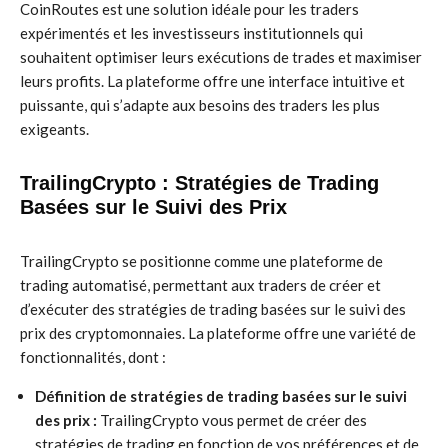
CoinRoutes est une solution idéale pour les traders
expérimentés et les investisseurs institutionnels qui
souhaitent optimiser leurs exécutions de trades et maximiser
leurs profits. La plateforme offre une interface intuitive et
puissante, qui s’adapte aux besoins des traders les plus
exigeants.
TrailingCrypto : Stratégies de Trading
Basées sur le Suivi des Prix
TrailingCrypto se positionne comme une plateforme de
trading automatisé, permettant aux traders de créer et
d’exécuter des stratégies de trading basées sur le suivi des
prix des cryptomonnaies. La plateforme offre une variété de
fonctionnalités, dont :
Définition de stratégies de trading basées sur le suivi
des prix :
TrailingCrypto vous permet de créer des
stratégies de trading en fonction de vos préférences et de