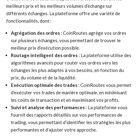
meilleurs prix et les meilleurs volumes d’échange sur
différents échanges. La plateforme offre une variété de
fonctionnalités, dont :
Agrégation des ordres :
CoinRoutes agrège vos ordres
sur plusieurs échanges, vous permettant de trouver le
meilleur prix d’exécution possible.
Routage intelligent des ordres :
La plateforme utilise des
algorithmes avancés pour router vos ordres vers les
échanges les plus adaptés à vos besoins, en fonction du
prix, du volume et de la liquidité.
Exécution optimale des trades :
CoinRoutes vous permet
d’exécuter vos trades de manière optimale, en minimisant
les coûts de transaction et en maximisant vos profits.
Suivi et analyse des performances :
La plateforme vous
fournit des rapports détaillés sur vos performances de
trading, vous permettant d’identifier les stratégies les plus
performantes et d’ajuster votre approche.