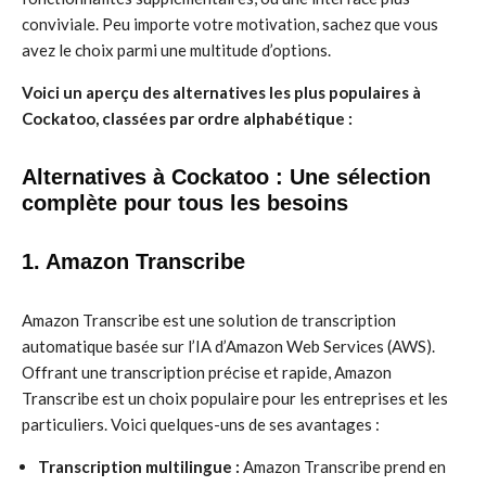
conviviale. Peu importe votre motivation, sachez que vous
avez le choix parmi une multitude d’options.
Voici un aperçu des alternatives les plus populaires à
Cockatoo, classées par ordre alphabétique :
Alternatives à Cockatoo : Une sélection
complète pour tous les besoins
1. Amazon Transcribe
Amazon Transcribe est une solution de transcription
automatique basée sur l’IA d’Amazon Web Services (AWS).
Offrant une transcription précise et rapide, Amazon
Transcribe est un choix populaire pour les entreprises et les
particuliers. Voici quelques-uns de ses avantages :
Transcription multilingue :
Amazon Transcribe prend en