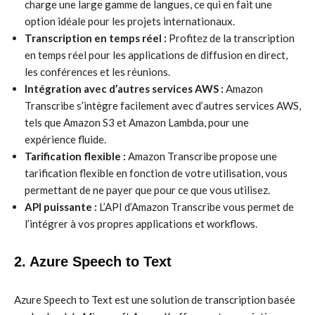
charge une large gamme de langues, ce qui en fait une
option idéale pour les projets internationaux.
Transcription en temps réel :
Profitez de la transcription
en temps réel pour les applications de diffusion en direct,
les conférences et les réunions.
Intégration avec d’autres services AWS :
Amazon
Transcribe s’intègre facilement avec d’autres services AWS,
tels que Amazon S3 et Amazon Lambda, pour une
expérience fluide.
Tarification flexible :
Amazon Transcribe propose une
tarification flexible en fonction de votre utilisation, vous
permettant de ne payer que pour ce que vous utilisez.
API puissante :
L’API d’Amazon Transcribe vous permet de
l’intégrer à vos propres applications et workflows.
2. Azure Speech to Text
Azure Speech to Text est une solution de transcription basée