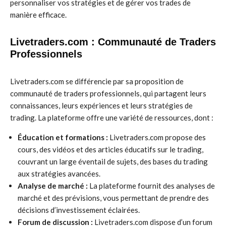
personnaliser vos stratégies et de gérer vos trades de
manière efficace.
Livetraders.com : Communauté de Traders
Professionnels
Livetraders.com se différencie par sa proposition de
communauté de traders professionnels, qui partagent leurs
connaissances, leurs expériences et leurs stratégies de
trading. La plateforme offre une variété de ressources, dont :
Éducation et formations :
Livetraders.com propose des
cours, des vidéos et des articles éducatifs sur le trading,
couvrant un large éventail de sujets, des bases du trading
aux stratégies avancées.
Analyse de marché :
La plateforme fournit des analyses de
marché et des prévisions, vous permettant de prendre des
décisions d’investissement éclairées.
Forum de discussion :
Livetraders.com dispose d’un forum