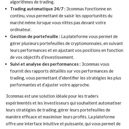
algorithmes de trading.
Trading automatique 24/7 :
3commas fonctionne en
continu, vous permettant de saisir les opportunités du
marché même lorsque vous n’êtes pas devant votre
ordinateur.
Gestion de portefeuille :
La plateforme vous permet de
gérer plusieurs portefeuilles de cryptomonnaies, en suivant
leurs performances et en ajustant vos positions en fonction
de vos objectifs d’investissement.
Suivi et analyse des performances :
3commas vous
fournit des rapports détaillés sur vos performances de
trading, vous permettant d’identifier les stratégies les plus
performantes et d’ajuster votre approche.
3commas est une solution idéale pour les traders
expérimentés et les investisseurs qui souhaitent automatiser
leurs stratégies de trading, gérer leurs portefeuilles de
manière efficace et maximiser leurs profits. La plateforme
offre une interface intuitive et puissante, qui vous permet de