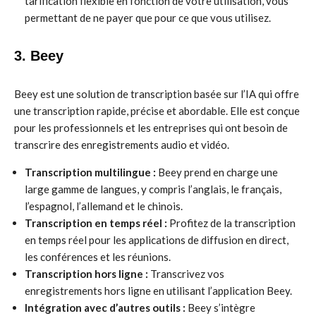
tarification flexible en fonction de votre utilisation, vous
permettant de ne payer que pour ce que vous utilisez.
3. Beey
Beey est une solution de transcription basée sur l’IA qui offre
une transcription rapide, précise et abordable. Elle est conçue
pour les professionnels et les entreprises qui ont besoin de
transcrire des enregistrements audio et vidéo.
Transcription multilingue :
Beey prend en charge une
large gamme de langues, y compris l’anglais, le français,
l’espagnol, l’allemand et le chinois.
Transcription en temps réel :
Profitez de la transcription
en temps réel pour les applications de diffusion en direct,
les conférences et les réunions.
Transcription hors ligne :
Transcrivez vos
enregistrements hors ligne en utilisant l’application Beey.
Intégration avec d’autres outils :
Beey s’intègre