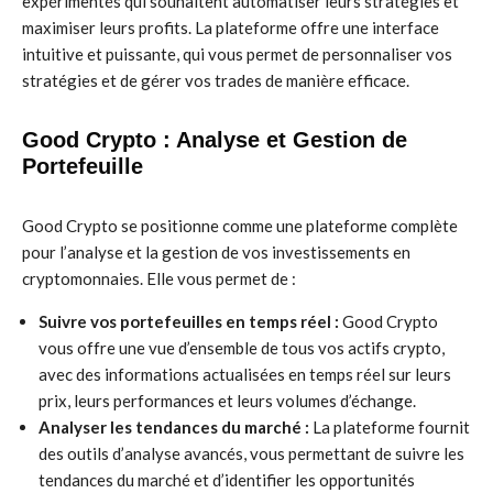
expérimentés qui souhaitent automatiser leurs stratégies et
maximiser leurs profits. La plateforme offre une interface
intuitive et puissante, qui vous permet de personnaliser vos
stratégies et de gérer vos trades de manière efficace.
Good Crypto : Analyse et Gestion de
Portefeuille
Good Crypto se positionne comme une plateforme complète
pour l’analyse et la gestion de vos investissements en
cryptomonnaies. Elle vous permet de :
Suivre vos portefeuilles en temps réel :
Good Crypto
vous offre une vue d’ensemble de tous vos actifs crypto,
avec des informations actualisées en temps réel sur leurs
prix, leurs performances et leurs volumes d’échange.
Analyser les tendances du marché :
La plateforme fournit
des outils d’analyse avancés, vous permettant de suivre les
tendances du marché et d’identifier les opportunités