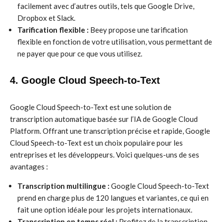
facilement avec d’autres outils, tels que Google Drive,
Dropbox et Slack.
Tarification flexible :
Beey propose une tarification
flexible en fonction de votre utilisation, vous permettant de
ne payer que pour ce que vous utilisez.
4. Google Cloud Speech-to-Text
Google Cloud Speech-to-Text est une solution de
transcription automatique basée sur l’IA de Google Cloud
Platform. Offrant une transcription précise et rapide, Google
Cloud Speech-to-Text est un choix populaire pour les
entreprises et les développeurs. Voici quelques-uns de ses
avantages :
Transcription multilingue :
Google Cloud Speech-to-Text
prend en charge plus de 120 langues et variantes, ce qui en
fait une option idéale pour les projets internationaux.
Transcription en temps réel :
Profitez de la transcription