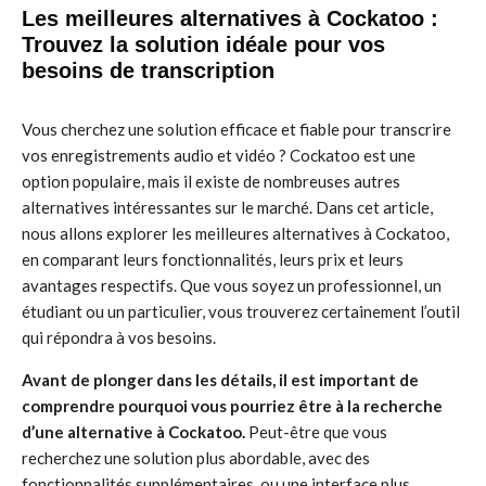
Les meilleures alternatives à Cockatoo :
Trouvez la solution idéale pour vos
besoins de transcription
Vous cherchez une solution efficace et fiable pour transcrire
vos enregistrements audio et vidéo ? Cockatoo est une
option populaire, mais il existe de nombreuses autres
alternatives intéressantes sur le marché. Dans cet article,
nous allons explorer les meilleures alternatives à Cockatoo,
en comparant leurs fonctionnalités, leurs prix et leurs
avantages respectifs. Que vous soyez un professionnel, un
étudiant ou un particulier, vous trouverez certainement l’outil
qui répondra à vos besoins.
Avant de plonger dans les détails, il est important de
comprendre pourquoi vous pourriez être à la recherche
d’une alternative à Cockatoo.
Peut-être que vous
recherchez une solution plus abordable, avec des
fonctionnalités supplémentaires, ou une interface plus