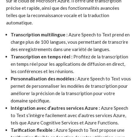
sur le cloud de Microsoft Azure. Il offre une transcription
précise et rapide, ainsi que des fonctionnalités avancées
telles que la reconnaissance vocale et la traduction
automatique.
Transcription multilingue :
Azure Speech to Text prend en
charge plus de 100 langues, vous permettant de transcrire
des enregistrements dans une variété de langues.
Transcription en temps réel :
Profitez de la transcription
en temps réel pour les applications de diffusion en direct,
les conférences et les réunions.
Personnalisation des modèles :
Azure Speech to Text vous
permet de personnaliser les modèles de transcription pour
améliorer la précision de la transcription pour votre
domaine spécifique.
Intégration avec d’autres services Azure :
Azure Speech
to Text s’intègre facilement avec d’autres services Azure,
tels que Azure Cognitive Services et Azure Functions.
Tarification flexible :
Azure Speech to Text propose une