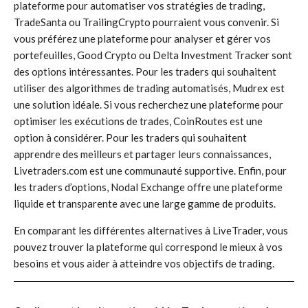
plateforme pour automatiser vos stratégies de trading,
TradeSanta ou TrailingCrypto pourraient vous convenir. Si
vous préférez une plateforme pour analyser et gérer vos
portefeuilles, Good Crypto ou Delta Investment Tracker sont
des options intéressantes. Pour les traders qui souhaitent
utiliser des algorithmes de trading automatisés, Mudrex est
une solution idéale. Si vous recherchez une plateforme pour
optimiser les exécutions de trades, CoinRoutes est une
option à considérer. Pour les traders qui souhaitent
apprendre des meilleurs et partager leurs connaissances,
Livetraders.com est une communauté supportive. Enfin, pour
les traders d’options, Nodal Exchange offre une plateforme
liquide et transparente avec une large gamme de produits.
En comparant les différentes alternatives à LiveTrader, vous
pouvez trouver la plateforme qui correspond le mieux à vos
besoins et vous aider à atteindre vos objectifs de trading.