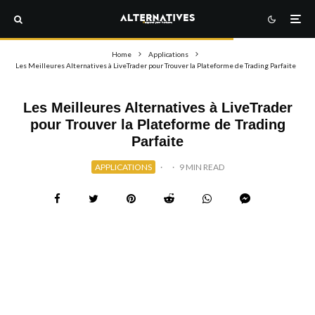
Home
Applications
Les Meilleures Alternatives à LiveTrader pour Trouver la Plateforme de Trading Parfaite
Les Meilleures Alternatives à LiveTrader
pour Trouver la Plateforme de Trading
Parfaite
APPLICATIONS
·
·
9 MIN READ