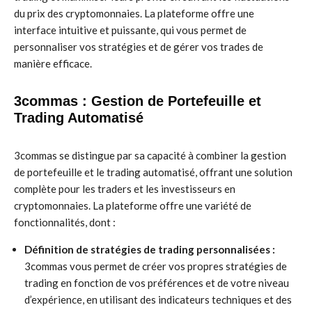
du prix des cryptomonnaies. La plateforme offre une
interface intuitive et puissante, qui vous permet de
personnaliser vos stratégies et de gérer vos trades de
manière efficace.
3commas : Gestion de Portefeuille et
Trading Automatisé
3commas se distingue par sa capacité à combiner la gestion
de portefeuille et le trading automatisé, offrant une solution
complète pour les traders et les investisseurs en
cryptomonnaies. La plateforme offre une variété de
fonctionnalités, dont :
Définition de stratégies de trading personnalisées :
3commas vous permet de créer vos propres stratégies de
trading en fonction de vos préférences et de votre niveau
d’expérience, en utilisant des indicateurs techniques et des