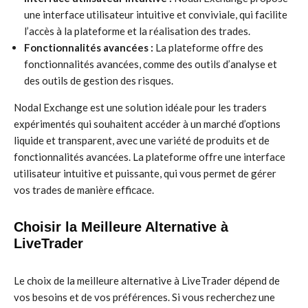
une interface utilisateur intuitive et conviviale, qui facilite
l’accès à la plateforme et la réalisation des trades.
Fonctionnalités avancées :
La plateforme offre des
fonctionnalités avancées, comme des outils d’analyse et
des outils de gestion des risques.
Nodal Exchange est une solution idéale pour les traders
expérimentés qui souhaitent accéder à un marché d’options
liquide et transparent, avec une variété de produits et de
fonctionnalités avancées. La plateforme offre une interface
utilisateur intuitive et puissante, qui vous permet de gérer
vos trades de manière efficace.
Choisir la Meilleure Alternative à
LiveTrader
Le choix de la meilleure alternative à LiveTrader dépend de
vos besoins et de vos préférences. Si vous recherchez une