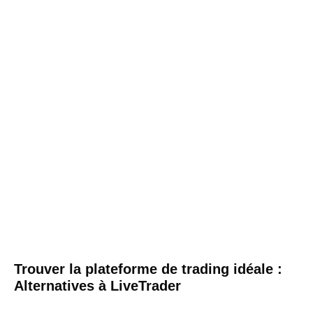
Trouver la plateforme de trading idéale :
Alternatives à LiveTrader