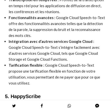
en temps réel pour les applications de diffusion en direct,
les conférences et les réunions.
Fonctionnalités avancées :
Google Cloud Speech-to-Text
offre des fonctionnalités avancées telles que la détection
de la parole, la suppression du bruit et la reconnaissance
des mots clés.
Intégration avec d’autres services Google Cloud :
Google Cloud Speech-to-Text s’intègre facilement avec
d’autres services Google Cloud, tels que Google Cloud
Storage et Google Cloud Functions.
Tarification flexible :
Google Cloud Speech-to-Text
propose une tarification flexible en fonction de votre
utilisation, vous permettant de ne payer que pour ce que
vous utilisez.
5. HappyScribe
HappyScribe est une plateforme de transcription qui propose