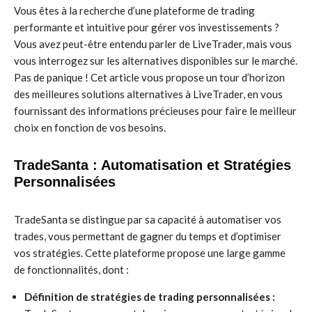
Vous êtes à la recherche d’une plateforme de trading
performante et intuitive pour gérer vos investissements ?
Vous avez peut-être entendu parler de LiveTrader, mais vous
vous interrogez sur les alternatives disponibles sur le marché.
Pas de panique ! Cet article vous propose un tour d’horizon
des meilleures solutions alternatives à LiveTrader, en vous
fournissant des informations précieuses pour faire le meilleur
choix en fonction de vos besoins.
TradeSanta : Automatisation et Stratégies
Personnalisées
TradeSanta se distingue par sa capacité à automatiser vos
trades, vous permettant de gagner du temps et d’optimiser
vos stratégies. Cette plateforme propose une large gamme
de fonctionnalités, dont :
Définition de stratégies de trading personnalisées :