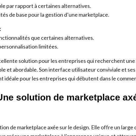
le par rapport à certaines alternatives.
tés de base pour la gestion d’une marketplace.
:
ctionnalités que certaines alternatives.
ersonnalisation limitées.
cellente solution pour les entreprises qui recherchent une
e et abordable. Son interface utilisateur conviviale et ses
nt idéale pour les entreprises qui débutent dans le comme
 Une solution de marketplace axé
tion de marketplace axée sur le design. Elle offre un large