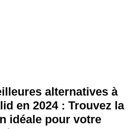
lleures alternatives à
lid en 2024 : Trouvez la
n idéale pour votre