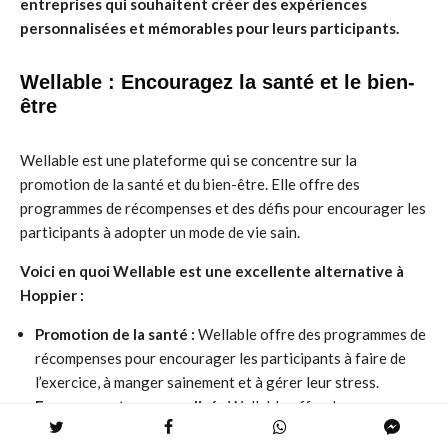
entreprises qui souhaitent créer des expériences
personnalisées et mémorables pour leurs participants.
Wellable : Encouragez la santé et le bien-
être
Wellable est une plateforme qui se concentre sur la
promotion de la santé et du bien-être. Elle offre des
programmes de récompenses et des défis pour encourager les
participants à adopter un mode de vie sain.
Voici en quoi Wellable est une excellente alternative à
Hoppier :
Promotion de la santé :
Wellable offre des programmes de
récompenses pour encourager les participants à faire de
l’exercice, à manger sainement et à gérer leur stress.
Engagement personnalisé :
Wellable offre des
programmes de récompense personnalisés, adaptés aux