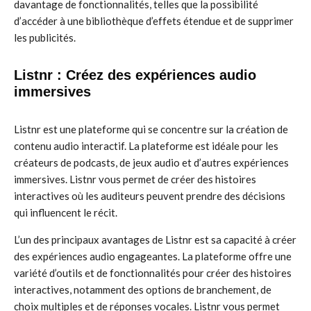
davantage de fonctionnalités, telles que la possibilité
d’accéder à une bibliothèque d’effets étendue et de supprimer
les publicités.
Listnr : Créez des expériences audio
immersives
Listnr est une plateforme qui se concentre sur la création de
contenu audio interactif. La plateforme est idéale pour les
créateurs de podcasts, de jeux audio et d’autres expériences
immersives. Listnr vous permet de créer des histoires
interactives où les auditeurs peuvent prendre des décisions
qui influencent le récit.
L’un des principaux avantages de Listnr est sa capacité à créer
des expériences audio engageantes. La plateforme offre une
variété d’outils et de fonctionnalités pour créer des histoires
interactives, notamment des options de branchement, de
choix multiples et de réponses vocales. Listnr vous permet