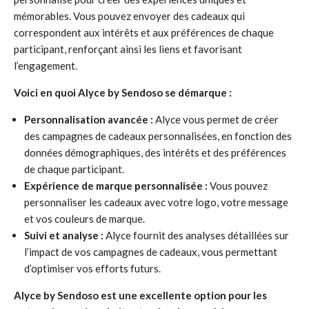
mémorables. Vous pouvez envoyer des cadeaux qui
correspondent aux intérêts et aux préférences de chaque
participant, renforçant ainsi les liens et favorisant
l’engagement.
Voici en quoi Alyce by Sendoso se démarque :
Personnalisation avancée :
Alyce vous permet de créer
des campagnes de cadeaux personnalisées, en fonction des
données démographiques, des intérêts et des préférences
de chaque participant.
Expérience de marque personnalisée :
Vous pouvez
personnaliser les cadeaux avec votre logo, votre message
et vos couleurs de marque.
Suivi et analyse :
Alyce fournit des analyses détaillées sur
l’impact de vos campagnes de cadeaux, vous permettant
d’optimiser vos efforts futurs.
Alyce by Sendoso est une excellente option pour les