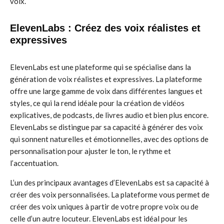
voix.
ElevenLabs : Créez des voix réalistes et
expressives
ElevenLabs est une plateforme qui se spécialise dans la
génération de voix réalistes et expressives. La plateforme
offre une large gamme de voix dans différentes langues et
styles, ce qui la rend idéale pour la création de vidéos
explicatives, de podcasts, de livres audio et bien plus encore.
ElevenLabs se distingue par sa capacité à générer des voix
qui sonnent naturelles et émotionnelles, avec des options de
personnalisation pour ajuster le ton, le rythme et
l’accentuation.
L’un des principaux avantages d’ElevenLabs est sa capacité à
créer des voix personnalisées. La plateforme vous permet de
créer des voix uniques à partir de votre propre voix ou de
celle d’un autre locuteur. ElevenLabs est idéal pour les