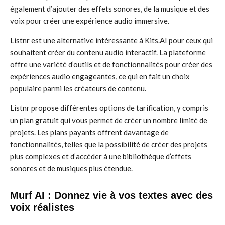
également d’ajouter des effets sonores, de la musique et des
voix pour créer une expérience audio immersive.
Listnr est une alternative intéressante à Kits.AI pour ceux qui
souhaitent créer du contenu audio interactif. La plateforme
offre une variété d’outils et de fonctionnalités pour créer des
expériences audio engageantes, ce qui en fait un choix
populaire parmi les créateurs de contenu.
Listnr propose différentes options de tarification, y compris
un plan gratuit qui vous permet de créer un nombre limité de
projets. Les plans payants offrent davantage de
fonctionnalités, telles que la possibilité de créer des projets
plus complexes et d’accéder à une bibliothèque d’effets
sonores et de musiques plus étendue.
Murf AI : Donnez vie à vos textes avec des
voix réalistes