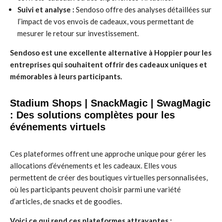
Suivi et analyse :
Sendoso offre des analyses détaillées sur
l’impact de vos envois de cadeaux, vous permettant de
mesurer le retour sur investissement.
Sendoso est une excellente alternative à Hoppier pour les
entreprises qui souhaitent offrir des cadeaux uniques et
mémorables à leurs participants.
Stadium Shops | SnackMagic | SwagMagic
: Des solutions complètes pour les
événements virtuels
Ces plateformes offrent une approche unique pour gérer les
allocations d’événements et les cadeaux. Elles vous
permettent de créer des boutiques virtuelles personnalisées,
où les participants peuvent choisir parmi une variété
d’articles, de snacks et de goodies.
Voici ce qui rend ces plateformes attrayantes :