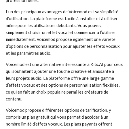
professionnelles.
L’un des principaux avantages de Voicemod est sa simplicité
d’utilisation. La plateforme est facile à installer et à utiliser,
même pour les utilisateurs débutants. Vous pouvez
simplement choisir un effet vocal et commencer à l’utiliser
immédiatement. Voicemod propose également une variété
d’options de personnalisation pour ajuster les effets vocaux
et les paramètres audio.
Voicemod est une alternative intéressante à Kits.AI pour ceux
qui souhaitent ajouter une touche créative et amusante à
leurs projets audio. La plateforme offre une large gamme
d’effets vocaux et des options de personnalisation flexibles,
ce qui en fait un choix populaire parmi les créateurs de
contenu.
Voicemod propose différentes options de tarification, y
compris un plan gratuit qui vous permet d’accéder à un
nombre limité d’effets vocaux. Les plans payants offrent