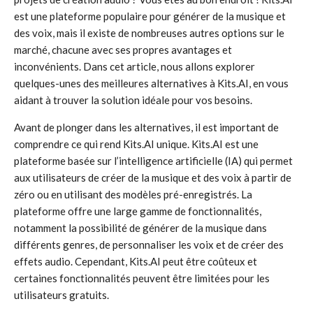
est une plateforme populaire pour générer de la musique et
des voix, mais il existe de nombreuses autres options sur le
marché, chacune avec ses propres avantages et
inconvénients. Dans cet article, nous allons explorer
quelques-unes des meilleures alternatives à Kits.AI, en vous
aidant à trouver la solution idéale pour vos besoins.
Avant de plonger dans les alternatives, il est important de
comprendre ce qui rend Kits.AI unique. Kits.AI est une
plateforme basée sur l’intelligence artificielle (IA) qui permet
aux utilisateurs de créer de la musique et des voix à partir de
zéro ou en utilisant des modèles pré-enregistrés. La
plateforme offre une large gamme de fonctionnalités,
notamment la possibilité de générer de la musique dans
différents genres, de personnaliser les voix et de créer des
effets audio. Cependant, Kits.AI peut être coûteux et
certaines fonctionnalités peuvent être limitées pour les
utilisateurs gratuits.