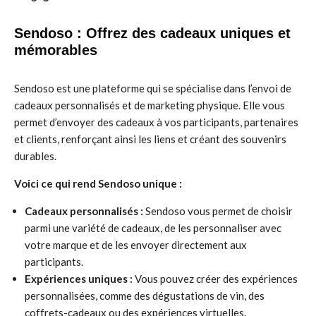
Sendoso : Offrez des cadeaux uniques et
mémorables
Sendoso est une plateforme qui se spécialise dans l’envoi de
cadeaux personnalisés et de marketing physique. Elle vous
permet d’envoyer des cadeaux à vos participants, partenaires
et clients, renforçant ainsi les liens et créant des souvenirs
durables.
Voici ce qui rend Sendoso unique :
Cadeaux personnalisés :
Sendoso vous permet de choisir
parmi une variété de cadeaux, de les personnaliser avec
votre marque et de les envoyer directement aux
participants.
Expériences uniques :
Vous pouvez créer des expériences
personnalisées, comme des dégustations de vin, des
coffrets-cadeaux ou des expériences virtuelles.