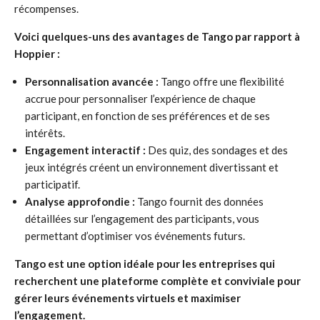
récompenses.
Voici quelques-uns des avantages de Tango par rapport à
Hoppier :
Personnalisation avancée :
Tango offre une flexibilité
accrue pour personnaliser l’expérience de chaque
participant, en fonction de ses préférences et de ses
intérêts.
Engagement interactif :
Des quiz, des sondages et des
jeux intégrés créent un environnement divertissant et
participatif.
Analyse approfondie :
Tango fournit des données
détaillées sur l’engagement des participants, vous
permettant d’optimiser vos événements futurs.
Tango est une option idéale pour les entreprises qui
recherchent une plateforme complète et conviviale pour
gérer leurs événements virtuels et maximiser
l’engagement.