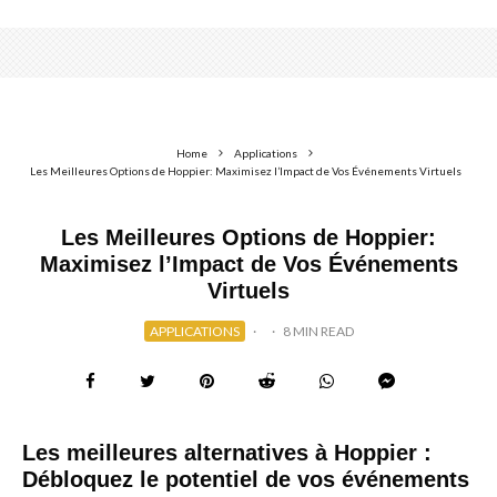
Home
Applications
Les Meilleures Options de Hoppier: Maximisez l’Impact de Vos Événements Virtuels
Les Meilleures Options de Hoppier:
Maximisez l’Impact de Vos Événements
Virtuels
APPLICATIONS
·
·
8 MIN READ
Les meilleures alternatives à Hoppier :
Débloquez le potentiel de vos événements