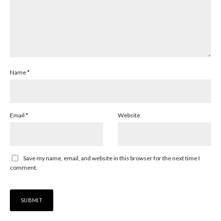
Name
*
Email
*
Website
Save my name, email, and website in this browser for the next time I
comment.