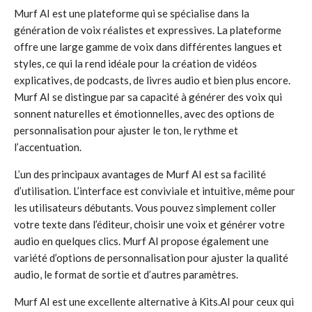
Murf AI est une plateforme qui se spécialise dans la
génération de voix réalistes et expressives. La plateforme
offre une large gamme de voix dans différentes langues et
styles, ce qui la rend idéale pour la création de vidéos
explicatives, de podcasts, de livres audio et bien plus encore.
Murf AI se distingue par sa capacité à générer des voix qui
sonnent naturelles et émotionnelles, avec des options de
personnalisation pour ajuster le ton, le rythme et
l’accentuation.
L’un des principaux avantages de Murf AI est sa facilité
d’utilisation. L’interface est conviviale et intuitive, même pour
les utilisateurs débutants. Vous pouvez simplement coller
votre texte dans l’éditeur, choisir une voix et générer votre
audio en quelques clics. Murf AI propose également une
variété d’options de personnalisation pour ajuster la qualité
audio, le format de sortie et d’autres paramètres.
Murf AI est une excellente alternative à Kits.AI pour ceux qui