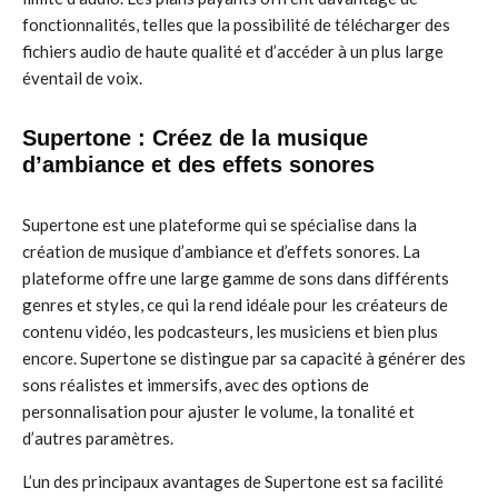
fonctionnalités, telles que la possibilité de télécharger des
fichiers audio de haute qualité et d’accéder à un plus large
éventail de voix.
Supertone : Créez de la musique
d’ambiance et des effets sonores
Supertone est une plateforme qui se spécialise dans la
création de musique d’ambiance et d’effets sonores. La
plateforme offre une large gamme de sons dans différents
genres et styles, ce qui la rend idéale pour les créateurs de
contenu vidéo, les podcasteurs, les musiciens et bien plus
encore. Supertone se distingue par sa capacité à générer des
sons réalistes et immersifs, avec des options de
personnalisation pour ajuster le volume, la tonalité et
d’autres paramètres.
L’un des principaux avantages de Supertone est sa facilité