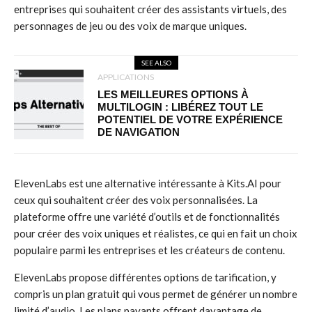
entreprises qui souhaitent créer des assistants virtuels, des
personnages de jeu ou des voix de marque uniques.
SEE ALSO
APPLICATIONS
LES MEILLEURES OPTIONS À
MULTILOGIN : LIBÉREZ TOUT LE
POTENTIEL DE VOTRE EXPÉRIENCE
DE NAVIGATION
ElevenLabs est une alternative intéressante à Kits.AI pour
ceux qui souhaitent créer des voix personnalisées. La
plateforme offre une variété d’outils et de fonctionnalités
pour créer des voix uniques et réalistes, ce qui en fait un choix
populaire parmi les entreprises et les créateurs de contenu.
ElevenLabs propose différentes options de tarification, y
compris un plan gratuit qui vous permet de générer un nombre
limité d’audio. Les plans payants offrent davantage de