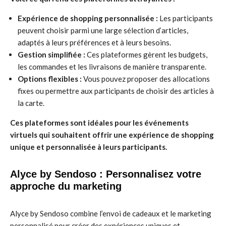
Expérience de shopping personnalisée :
Les participants
peuvent choisir parmi une large sélection d’articles,
adaptés à leurs préférences et à leurs besoins.
Gestion simplifiée :
Ces plateformes gèrent les budgets,
les commandes et les livraisons de manière transparente.
Options flexibles :
Vous pouvez proposer des allocations
fixes ou permettre aux participants de choisir des articles à
la carte.
Ces plateformes sont idéales pour les événements
virtuels qui souhaitent offrir une expérience de shopping
unique et personnalisée à leurs participants.
Alyce by Sendoso : Personnalisez votre
approche du marketing
Alyce by Sendoso combine l’envoi de cadeaux et le marketing
personnalisé pour créer des expériences uniques et