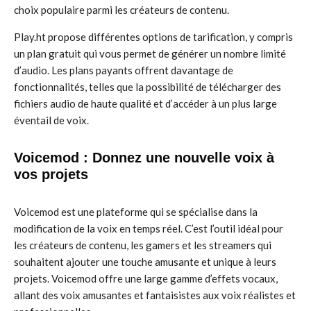
choix populaire parmi les créateurs de contenu.
Play.ht propose différentes options de tarification, y compris
un plan gratuit qui vous permet de générer un nombre limité
d’audio. Les plans payants offrent davantage de
fonctionnalités, telles que la possibilité de télécharger des
fichiers audio de haute qualité et d’accéder à un plus large
éventail de voix.
Voicemod : Donnez une nouvelle voix à
vos projets
Voicemod est une plateforme qui se spécialise dans la
modification de la voix en temps réel. C’est l’outil idéal pour
les créateurs de contenu, les gamers et les streamers qui
souhaitent ajouter une touche amusante et unique à leurs
projets. Voicemod offre une large gamme d’effets vocaux,
allant des voix amusantes et fantaisistes aux voix réalistes et