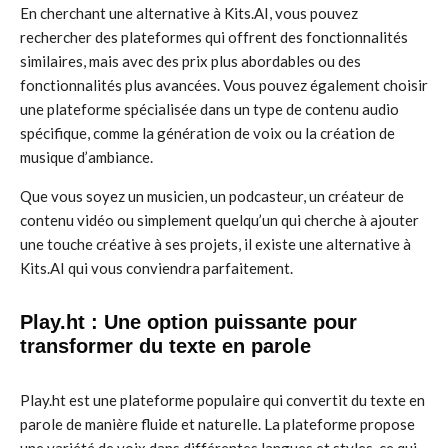
En cherchant une alternative à Kits.AI, vous pouvez
rechercher des plateformes qui offrent des fonctionnalités
similaires, mais avec des prix plus abordables ou des
fonctionnalités plus avancées. Vous pouvez également choisir
une plateforme spécialisée dans un type de contenu audio
spécifique, comme la génération de voix ou la création de
musique d’ambiance.
Que vous soyez un musicien, un podcasteur, un créateur de
contenu vidéo ou simplement quelqu’un qui cherche à ajouter
une touche créative à ses projets, il existe une alternative à
Kits.AI qui vous conviendra parfaitement.
Play.ht : Une option puissante pour
transformer du texte en parole
Play.ht est une plateforme populaire qui convertit du texte en
parole de manière fluide et naturelle. La plateforme propose