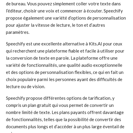
de bureau. Vous pouvez simplement coller votre texte dans
l’éditeur, choisir une voix et commencer à écouter. Speechify
propose également une variété d’options de personnalisation
pour ajuster la vitesse de lecture, le ton et d’autres
paramètres.
Speechify est une excellente alternative à Kits.AI pour ceux
qui recherchent une plateforme fiable et facile à utiliser pour
la conversion de texte en parole. La plateforme offre une
variété de fonctionnalités, une qualité audio exceptionnelle
et des options de personnalisation flexibles, ce qui en fait un
choix populaire parmi les personnes ayant des difficultés de
lecture ou de vision.
Speechify propose différentes options de tarification, y
compris un plan gratuit qui vous permet de convertir un
nombre limité de texte. Les plans payants offrent davantage
de fonctionnalités, telles que la possibilité de convertir des
documents plus longs et d’accéder à un plus large éventail de