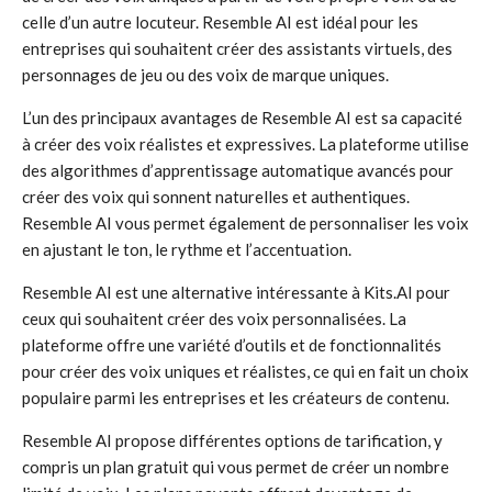
celle d’un autre locuteur. Resemble AI est idéal pour les
entreprises qui souhaitent créer des assistants virtuels, des
personnages de jeu ou des voix de marque uniques.
L’un des principaux avantages de Resemble AI est sa capacité
à créer des voix réalistes et expressives. La plateforme utilise
des algorithmes d’apprentissage automatique avancés pour
créer des voix qui sonnent naturelles et authentiques.
Resemble AI vous permet également de personnaliser les voix
en ajustant le ton, le rythme et l’accentuation.
Resemble AI est une alternative intéressante à Kits.AI pour
ceux qui souhaitent créer des voix personnalisées. La
plateforme offre une variété d’outils et de fonctionnalités
pour créer des voix uniques et réalistes, ce qui en fait un choix
populaire parmi les entreprises et les créateurs de contenu.
Resemble AI propose différentes options de tarification, y
compris un plan gratuit qui vous permet de créer un nombre