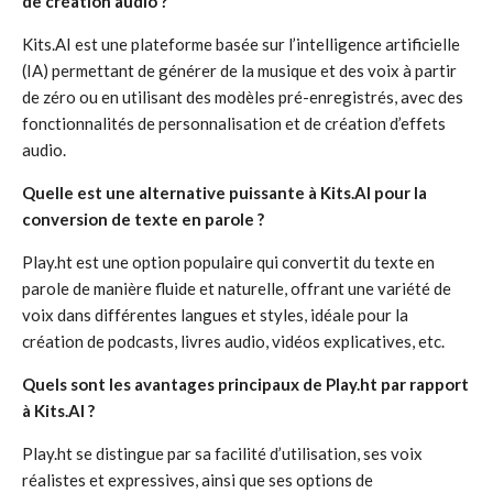
de création audio ?
Kits.AI est une plateforme basée sur l’intelligence artificielle
(IA) permettant de générer de la musique et des voix à partir
de zéro ou en utilisant des modèles pré-enregistrés, avec des
fonctionnalités de personnalisation et de création d’effets
audio.
Quelle est une alternative puissante à Kits.AI pour la
conversion de texte en parole ?
Play.ht est une option populaire qui convertit du texte en
parole de manière fluide et naturelle, offrant une variété de
voix dans différentes langues et styles, idéale pour la
création de podcasts, livres audio, vidéos explicatives, etc.
Quels sont les avantages principaux de Play.ht par rapport
à Kits.AI ?
Play.ht se distingue par sa facilité d’utilisation, ses voix
réalistes et expressives, ainsi que ses options de