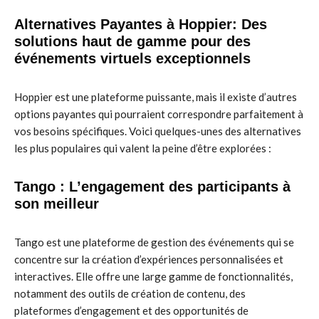
Alternatives Payantes à Hoppier: Des
solutions haut de gamme pour des
événements virtuels exceptionnels
Hoppier est une plateforme puissante, mais il existe d’autres
options payantes qui pourraient correspondre parfaitement à
vos besoins spécifiques. Voici quelques-unes des alternatives
les plus populaires qui valent la peine d’être explorées :
Tango : L’engagement des participants à
son meilleur
Tango est une plateforme de gestion des événements qui se
concentre sur la création d’expériences personnalisées et
interactives. Elle offre une large gamme de fonctionnalités,
notamment des outils de création de contenu, des
plateformes d’engagement et des opportunités de