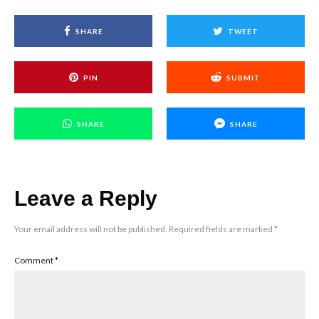
SHARE
TWEET
PIN
SUBMIT
SHARE
SHARE
Leave a Reply
Your email address will not be published.
Required fields are marked
*
Comment
*