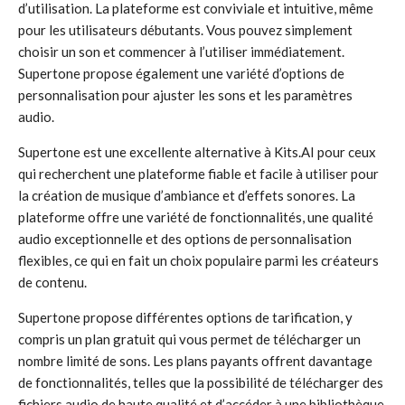
d’utilisation. La plateforme est conviviale et intuitive, même
pour les utilisateurs débutants. Vous pouvez simplement
choisir un son et commencer à l’utiliser immédiatement.
Supertone propose également une variété d’options de
personnalisation pour ajuster les sons et les paramètres
audio.
Supertone est une excellente alternative à Kits.AI pour ceux
qui recherchent une plateforme fiable et facile à utiliser pour
la création de musique d’ambiance et d’effets sonores. La
plateforme offre une variété de fonctionnalités, une qualité
audio exceptionnelle et des options de personnalisation
flexibles, ce qui en fait un choix populaire parmi les créateurs
de contenu.
Supertone propose différentes options de tarification, y
compris un plan gratuit qui vous permet de télécharger un
nombre limité de sons. Les plans payants offrent davantage
de fonctionnalités, telles que la possibilité de télécharger des
fichiers audio de haute qualité et d’accéder à une bibliothèque