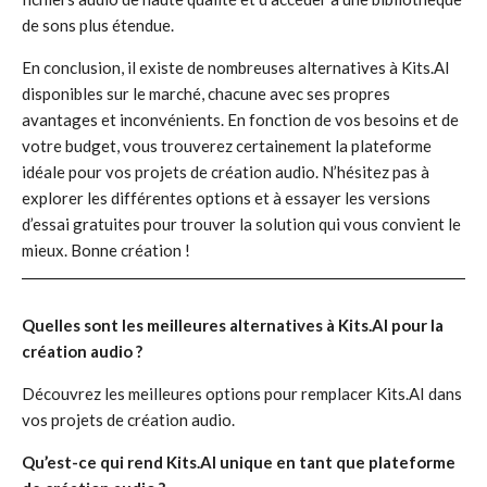
de sons plus étendue.
En conclusion, il existe de nombreuses alternatives à Kits.AI
disponibles sur le marché, chacune avec ses propres
avantages et inconvénients. En fonction de vos besoins et de
votre budget, vous trouverez certainement la plateforme
idéale pour vos projets de création audio. N’hésitez pas à
explorer les différentes options et à essayer les versions
d’essai gratuites pour trouver la solution qui vous convient le
mieux. Bonne création !
Quelles sont les meilleures alternatives à Kits.AI pour la
création audio ?
Découvrez les meilleures options pour remplacer Kits.AI dans
vos projets de création audio.
Qu’est-ce qui rend Kits.AI unique en tant que plateforme