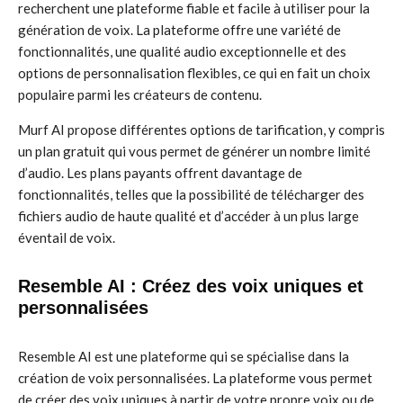
recherchent une plateforme fiable et facile à utiliser pour la
génération de voix. La plateforme offre une variété de
fonctionnalités, une qualité audio exceptionnelle et des
options de personnalisation flexibles, ce qui en fait un choix
populaire parmi les créateurs de contenu.
Murf AI propose différentes options de tarification, y compris
un plan gratuit qui vous permet de générer un nombre limité
d’audio. Les plans payants offrent davantage de
fonctionnalités, telles que la possibilité de télécharger des
fichiers audio de haute qualité et d’accéder à un plus large
éventail de voix.
Resemble AI : Créez des voix uniques et
personnalisées
Resemble AI est une plateforme qui se spécialise dans la
création de voix personnalisées. La plateforme vous permet
de créer des voix uniques à partir de votre propre voix ou de