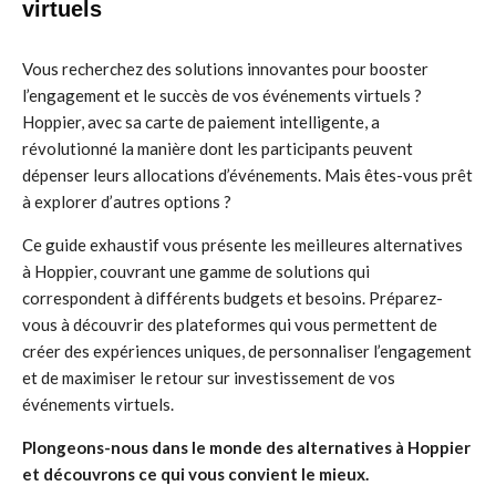
virtuels
Vous recherchez des solutions innovantes pour booster
l’engagement et le succès de vos événements virtuels ?
Hoppier, avec sa carte de paiement intelligente, a
révolutionné la manière dont les participants peuvent
dépenser leurs allocations d’événements. Mais êtes-vous prêt
à explorer d’autres options ?
Ce guide exhaustif vous présente les meilleures alternatives
à Hoppier, couvrant une gamme de solutions qui
correspondent à différents budgets et besoins. Préparez-
vous à découvrir des plateformes qui vous permettent de
créer des expériences uniques, de personnaliser l’engagement
et de maximiser le retour sur investissement de vos
événements virtuels.
Plongeons-nous dans le monde des alternatives à Hoppier
et découvrons ce qui vous convient le mieux.