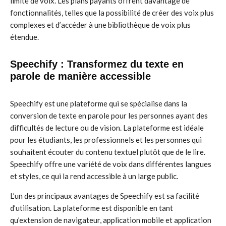
limité de voix. Les plans payants offrent davantage de
fonctionnalités, telles que la possibilité de créer des voix plus
complexes et d’accéder à une bibliothèque de voix plus
étendue.
Speechify : Transformez du texte en
parole de manière accessible
Speechify est une plateforme qui se spécialise dans la
conversion de texte en parole pour les personnes ayant des
difficultés de lecture ou de vision. La plateforme est idéale
pour les étudiants, les professionnels et les personnes qui
souhaitent écouter du contenu textuel plutôt que de le lire.
Speechify offre une variété de voix dans différentes langues
et styles, ce qui la rend accessible à un large public.
L’un des principaux avantages de Speechify est sa facilité
d’utilisation. La plateforme est disponible en tant
qu’extension de navigateur, application mobile et application