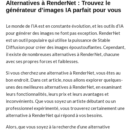
Alternatives à RenderNet : Trouvez le
générateur d’images IA parfait pour vous
Le monde de l’IA est en constante évolution, et les outils d’IA
pour générer des images ne font pas exception. RenderNet
est un outil populaire qui utilise la puissance de Stable
Diffusion pour créer des images époustouflantes. Cependant,
il existe de nombreuses alternatives à RenderNet, chacune
avec ses propres forces et faiblesses.
Si vous cherchez une alternative à RenderNet, vous êtes au
bon endroit. Dans cet article, nous allons explorer quelques-
unes des meilleures alternatives à RenderNet, en examinant
leurs fonctionnalités, leurs prix et leurs avantages et
inconvénients. Que vous soyez un artiste débutant ou un
professionnel expérimenté, vous trouverez certainement une
alternative à RenderNet qui répond à vos besoins.
Alors, que vous soyez à la recherche d’une alternative