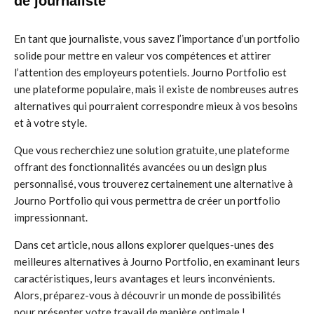
de journaliste
En tant que journaliste, vous savez l’importance d’un portfolio
solide pour mettre en valeur vos compétences et attirer
l’attention des employeurs potentiels. Journo Portfolio est
une plateforme populaire, mais il existe de nombreuses autres
alternatives qui pourraient correspondre mieux à vos besoins
et à votre style.
Que vous recherchiez une solution gratuite, une plateforme
offrant des fonctionnalités avancées ou un design plus
personnalisé, vous trouverez certainement une alternative à
Journo Portfolio qui vous permettra de créer un portfolio
impressionnant.
Dans cet article, nous allons explorer quelques-unes des
meilleures alternatives à Journo Portfolio, en examinant leurs
caractéristiques, leurs avantages et leurs inconvénients.
Alors, préparez-vous à découvrir un monde de possibilités
pour présenter votre travail de manière optimale !