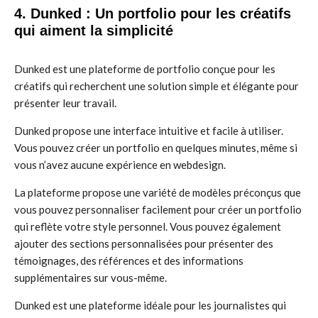
4. Dunked : Un portfolio pour les créatifs
qui aiment la simplicité
Dunked est une plateforme de portfolio conçue pour les
créatifs qui recherchent une solution simple et élégante pour
présenter leur travail.
Dunked propose une interface intuitive et facile à utiliser.
Vous pouvez créer un portfolio en quelques minutes, même si
vous n’avez aucune expérience en webdesign.
La plateforme propose une variété de modèles préconçus que
vous pouvez personnaliser facilement pour créer un portfolio
qui reflète votre style personnel. Vous pouvez également
ajouter des sections personnalisées pour présenter des
témoignages, des références et des informations
supplémentaires sur vous-même.
Dunked est une plateforme idéale pour les journalistes qui