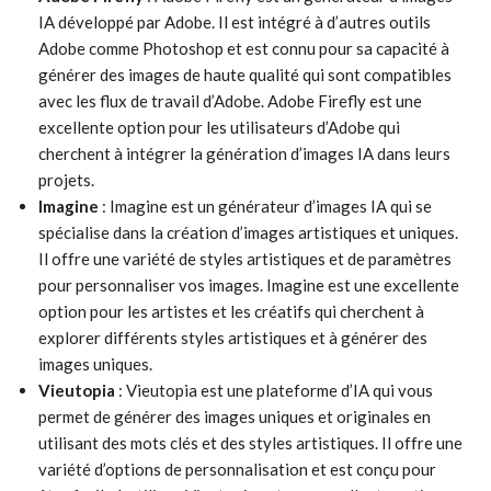
IA développé par Adobe. Il est intégré à d’autres outils
Adobe comme Photoshop et est connu pour sa capacité à
générer des images de haute qualité qui sont compatibles
avec les flux de travail d’Adobe. Adobe Firefly est une
excellente option pour les utilisateurs d’Adobe qui
cherchent à intégrer la génération d’images IA dans leurs
projets.
Imagine
: Imagine est un générateur d’images IA qui se
spécialise dans la création d’images artistiques et uniques.
Il offre une variété de styles artistiques et de paramètres
pour personnaliser vos images. Imagine est une excellente
option pour les artistes et les créatifs qui cherchent à
explorer différents styles artistiques et à générer des
images uniques.
Vieutopia
: Vieutopia est une plateforme d’IA qui vous
permet de générer des images uniques et originales en
utilisant des mots clés et des styles artistiques. Il offre une
variété d’options de personnalisation et est conçu pour