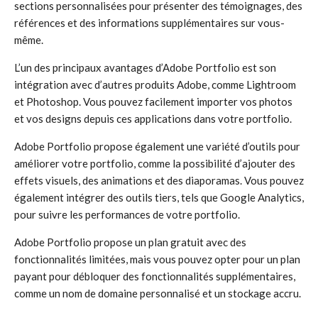
sections personnalisées pour présenter des témoignages, des
références et des informations supplémentaires sur vous-
même.
L’un des principaux avantages d’Adobe Portfolio est son
intégration avec d’autres produits Adobe, comme Lightroom
et Photoshop. Vous pouvez facilement importer vos photos
et vos designs depuis ces applications dans votre portfolio.
Adobe Portfolio propose également une variété d’outils pour
améliorer votre portfolio, comme la possibilité d’ajouter des
effets visuels, des animations et des diaporamas. Vous pouvez
également intégrer des outils tiers, tels que Google Analytics,
pour suivre les performances de votre portfolio.
Adobe Portfolio propose un plan gratuit avec des
fonctionnalités limitées, mais vous pouvez opter pour un plan
payant pour débloquer des fonctionnalités supplémentaires,
comme un nom de domaine personnalisé et un stockage accru.