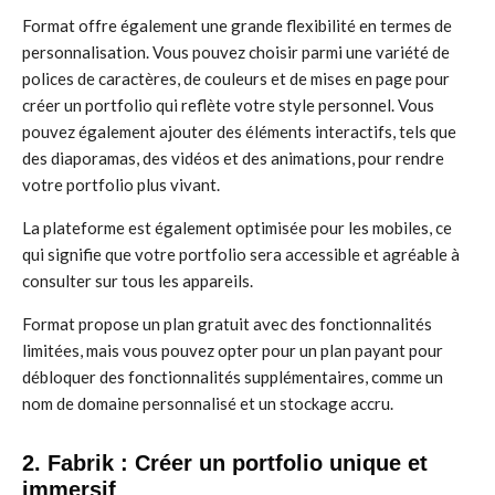
Format offre également une grande flexibilité en termes de
personnalisation. Vous pouvez choisir parmi une variété de
polices de caractères, de couleurs et de mises en page pour
créer un portfolio qui reflète votre style personnel. Vous
pouvez également ajouter des éléments interactifs, tels que
des diaporamas, des vidéos et des animations, pour rendre
votre portfolio plus vivant.
La plateforme est également optimisée pour les mobiles, ce
qui signifie que votre portfolio sera accessible et agréable à
consulter sur tous les appareils.
Format propose un plan gratuit avec des fonctionnalités
limitées, mais vous pouvez opter pour un plan payant pour
débloquer des fonctionnalités supplémentaires, comme un
nom de domaine personnalisé et un stockage accru.
2. Fabrik : Créer un portfolio unique et
immersif