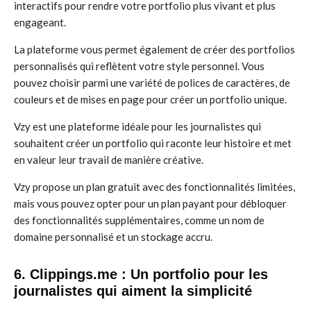
interactifs pour rendre votre portfolio plus vivant et plus
engageant.
La plateforme vous permet également de créer des portfolios
personnalisés qui reflètent votre style personnel. Vous
pouvez choisir parmi une variété de polices de caractères, de
couleurs et de mises en page pour créer un portfolio unique.
Vzy est une plateforme idéale pour les journalistes qui
souhaitent créer un portfolio qui raconte leur histoire et met
en valeur leur travail de manière créative.
Vzy propose un plan gratuit avec des fonctionnalités limitées,
mais vous pouvez opter pour un plan payant pour débloquer
des fonctionnalités supplémentaires, comme un nom de
domaine personnalisé et un stockage accru.
6. Clippings.me : Un portfolio pour les
journalistes qui aiment la simplicité