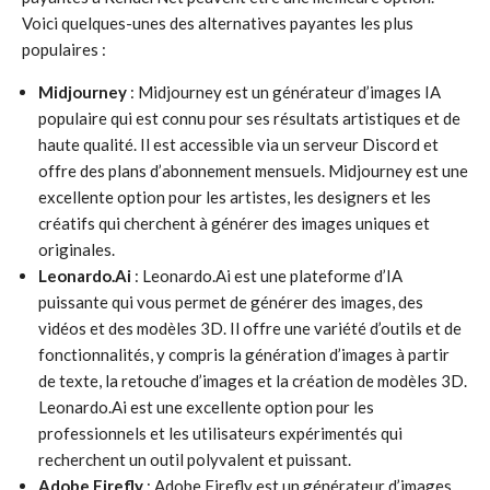
Voici quelques-unes des alternatives payantes les plus
populaires :
Midjourney
: Midjourney est un générateur d’images IA
populaire qui est connu pour ses résultats artistiques et de
haute qualité. Il est accessible via un serveur Discord et
offre des plans d’abonnement mensuels. Midjourney est une
excellente option pour les artistes, les designers et les
créatifs qui cherchent à générer des images uniques et
originales.
Leonardo.Ai
: Leonardo.Ai est une plateforme d’IA
puissante qui vous permet de générer des images, des
vidéos et des modèles 3D. Il offre une variété d’outils et de
fonctionnalités, y compris la génération d’images à partir
de texte, la retouche d’images et la création de modèles 3D.
Leonardo.Ai est une excellente option pour les
professionnels et les utilisateurs expérimentés qui
recherchent un outil polyvalent et puissant.
Adobe Firefly
: Adobe Firefly est un générateur d’images