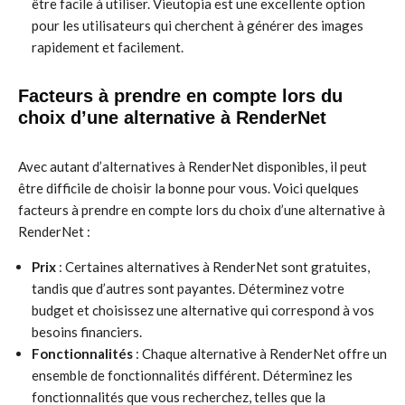
être facile à utiliser. Vieutopia est une excellente option
pour les utilisateurs qui cherchent à générer des images
rapidement et facilement.
Facteurs à prendre en compte lors du
choix d’une alternative à RenderNet
Avec autant d’alternatives à RenderNet disponibles, il peut
être difficile de choisir la bonne pour vous. Voici quelques
facteurs à prendre en compte lors du choix d’une alternative à
RenderNet :
Prix
: Certaines alternatives à RenderNet sont gratuites,
tandis que d’autres sont payantes. Déterminez votre
budget et choisissez une alternative qui correspond à vos
besoins financiers.
Fonctionnalités
: Chaque alternative à RenderNet offre un
ensemble de fonctionnalités différent. Déterminez les
fonctionnalités que vous recherchez, telles que la