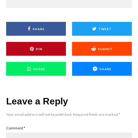
SHARE
TWEET
PIN
SUBMIT
SHARE
SHARE
Leave a Reply
Your email address will not be published.
Required fields are marked
*
Comment
*