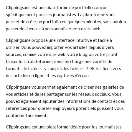
Clippings.me est une plateforme de portfolio conçue
spécifiquement pour les journalistes. La plateforme vous
permet de créer un portfolio en quelques minutes, sans avoir à
passer des heures à personnaliser votre site web.
Clippings.me propose une interface intuitive et facile à
utiliser. Vous pouvez importer vos articles depuis divers
sources, comme votre site web, votre blog ou votre profil
LinkedIn. La plateforme prend en charge une variété de
formats de fichiers, y compris les fichiers PDF, les liens vers
des articles en ligne et les captures d’écran.
Clippings.me vous permet également de créer des galeries de
vos articles et de les partager sur les réseaux sociaux. Vous
pouvez également ajouter des informations de contact et des
références pour que les employeurs potentiels puissent vous
contacter facilement.
Clippings.me est une plateforme idéale pour les journalistes