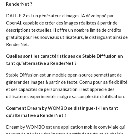
RenderNet ?
DALL-E 2 est un générateur d’images IA développé par
OpenAI, capable de créer des images réalistes à partir de
descriptions textuelles. Il offre un nombre limité de crédits
gratuits pour les nouveaux utilisateurs, le distinguant ainsi de
RenderNet.
Quelles sont les caractéristiques de Stable Diffusion en
tant qu’alternative à RenderNet ?
Stable Diffusion est un modèle open-source permettant de
générer des images à partir de texte. Connu pour sa flexibilité
et ses capacités de personnalisation, il est apprécié des
utilisateurs expérimentés malgré sa complexité d’utilisation.
Comment Dream by WOMBO se distingue-t-il en tant
qu’alternative à RenderNet ?
Dream by WOMBO est une application mobile conviviale qui