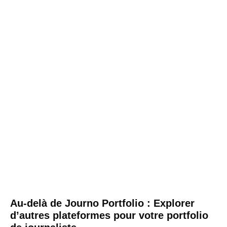
Au-delà de Journo Portfolio : Explorer
d’autres plateformes pour votre portfolio