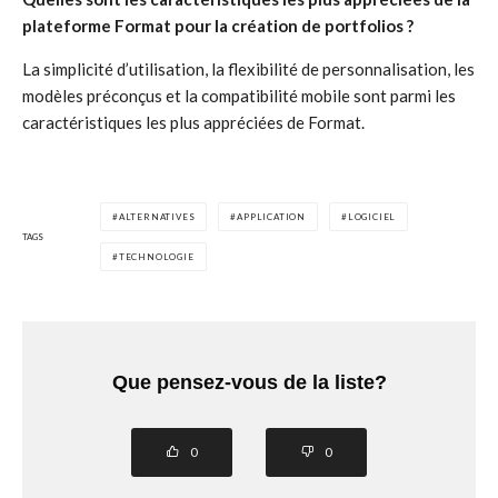
plateforme Format pour la création de portfolios ?
La simplicité d’utilisation, la flexibilité de personnalisation, les
modèles préconçus et la compatibilité mobile sont parmi les
caractéristiques les plus appréciées de Format.
ALTERNATIVES
APPLICATION
LOGICIEL
TAGS
TECHNOLOGIE
Que pensez-vous de la liste?
0
0