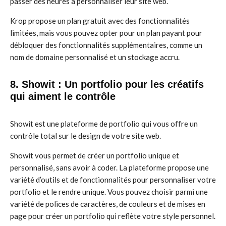
passer des heures à personnaliser leur site web.
Krop propose un plan gratuit avec des fonctionnalités
limitées, mais vous pouvez opter pour un plan payant pour
débloquer des fonctionnalités supplémentaires, comme un
nom de domaine personnalisé et un stockage accru.
8. Showit : Un portfolio pour les créatifs
qui aiment le contrôle
Showit est une plateforme de portfolio qui vous offre un
contrôle total sur le design de votre site web.
Showit vous permet de créer un portfolio unique et
personnalisé, sans avoir à coder. La plateforme propose une
variété d’outils et de fonctionnalités pour personnaliser votre
portfolio et le rendre unique. Vous pouvez choisir parmi une
variété de polices de caractères, de couleurs et de mises en
page pour créer un portfolio qui reflète votre style personnel.