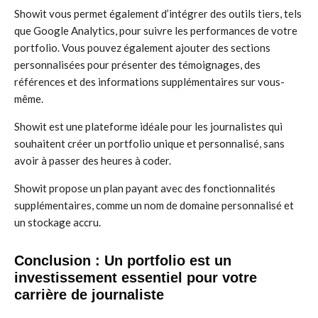
Showit vous permet également d’intégrer des outils tiers, tels
que Google Analytics, pour suivre les performances de votre
portfolio. Vous pouvez également ajouter des sections
personnalisées pour présenter des témoignages, des
références et des informations supplémentaires sur vous-
même.
Showit est une plateforme idéale pour les journalistes qui
souhaitent créer un portfolio unique et personnalisé, sans
avoir à passer des heures à coder.
Showit propose un plan payant avec des fonctionnalités
supplémentaires, comme un nom de domaine personnalisé et
un stockage accru.
Conclusion : Un portfolio est un
investissement essentiel pour votre
carrière de journaliste