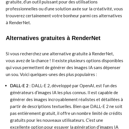
gratuite, d’un outil puissant pour des utilisations
professionnelles ou d’une solution axée sur la créativité, vous
trouverez certainement votre bonheur parmi ces alternatives
à RenderNet.
Alternatives gratuites à RenderNet
Si vous recherchez une alternative gratuite à RenderNet,
vous avez de la chance ! Il existe plusieurs options disponibles
qui vous permettent de générer des images IA sans dépenser
un sou. Voici quelques-unes des plus populaires :
DALL-E 2
: DALL-E 2, développé par OpenAI, est l’un des
générateurs d’images IA les plus connus. Il est capable de
générer des images incroyablement réalistes et détaillées à
partir de descriptions textuelles. Bien que DALL-E 2 ne soit
pas entièrement gratuit, il offre un nombre limité de crédits
gratuits pour les nouveaux utilisateurs. C’est une
excellente option pour essayer la génération d’images IA