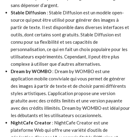
sans dépenser d’argent.
Stable Diffusion
: Stable Diffusion est un modèle open-
source qui peut être utilisé pour générer des images à
partir de texte. Il est disponible dans diverses interfaces et
outils, dont certains sont gratuits. Stable Diffusion est
connu pour sa flexibilité et ses capacités de
personnalisation, ce qui en fait un choix populaire pour les
utilisateurs expérimentés. Cependant, il peut être plus
complexe à utiliser que d’autres alternatives.
Dream by WOMBO
: Dream by WOMBO est une
application mobile conviviale qui vous permet de générer
des images à partir de texte et de choisir parmi différents
styles artistiques. L’application propose une version
gratuite avec des crédits limités et une version payante
avec des crédits illimités. Dream by WOMBO est idéal pour
les débutants et les utilisateurs occasionnels.
NightCafe Creator
: NightCafe Creator est une
plateforme Web qui offre une variété d’outils de