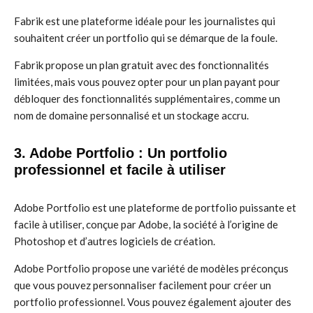
Fabrik est une plateforme idéale pour les journalistes qui
souhaitent créer un portfolio qui se démarque de la foule.
Fabrik propose un plan gratuit avec des fonctionnalités
limitées, mais vous pouvez opter pour un plan payant pour
débloquer des fonctionnalités supplémentaires, comme un
nom de domaine personnalisé et un stockage accru.
3. Adobe Portfolio : Un portfolio
professionnel et facile à utiliser
Adobe Portfolio est une plateforme de portfolio puissante et
facile à utiliser, conçue par Adobe, la société à l’origine de
Photoshop et d’autres logiciels de création.
Adobe Portfolio propose une variété de modèles préconçus
que vous pouvez personnaliser facilement pour créer un
portfolio professionnel. Vous pouvez également ajouter des