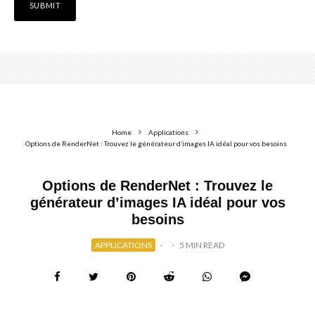
Home
Applications
Options de RenderNet : Trouvez le générateur d’images IA idéal pour vos besoins
Options de RenderNet : Trouvez le
générateur d’images IA idéal pour vos
besoins
APPLICATIONS
·
·
5 MIN READ