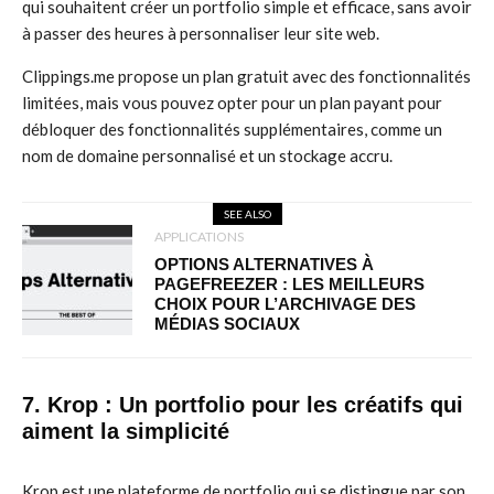
qui souhaitent créer un portfolio simple et efficace, sans avoir
à passer des heures à personnaliser leur site web.
Clippings.me propose un plan gratuit avec des fonctionnalités
limitées, mais vous pouvez opter pour un plan payant pour
débloquer des fonctionnalités supplémentaires, comme un
nom de domaine personnalisé et un stockage accru.
SEE ALSO
APPLICATIONS
OPTIONS ALTERNATIVES À
PAGEFREEZER : LES MEILLEURS
CHOIX POUR L’ARCHIVAGE DES
MÉDIAS SOCIAUX
7. Krop : Un portfolio pour les créatifs qui
aiment la simplicité
Krop est une plateforme de portfolio qui se distingue par son