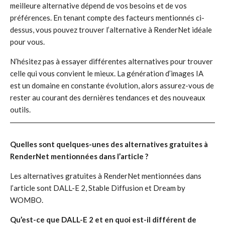
meilleure alternative dépend de vos besoins et de vos
préférences. En tenant compte des facteurs mentionnés ci-
dessus, vous pouvez trouver l’alternative à RenderNet idéale
pour vous.
N’hésitez pas à essayer différentes alternatives pour trouver
celle qui vous convient le mieux. La génération d’images IA
est un domaine en constante évolution, alors assurez-vous de
rester au courant des dernières tendances et des nouveaux
outils.
Quelles sont quelques-unes des alternatives gratuites à
RenderNet mentionnées dans l’article ?
Les alternatives gratuites à RenderNet mentionnées dans
l’article sont DALL-E 2, Stable Diffusion et Dream by
WOMBO.
Qu’est-ce que DALL-E 2 et en quoi est-il différent de