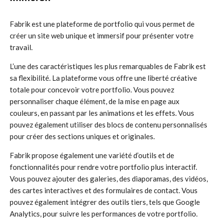
Fabrik est une plateforme de portfolio qui vous permet de
créer un site web unique et immersif pour présenter votre
travail.
L’une des caractéristiques les plus remarquables de Fabrik est
sa flexibilité. La plateforme vous offre une liberté créative
totale pour concevoir votre portfolio. Vous pouvez
personnaliser chaque élément, de la mise en page aux
couleurs, en passant par les animations et les effets. Vous
pouvez également utiliser des blocs de contenu personnalisés
pour créer des sections uniques et originales.
Fabrik propose également une variété d’outils et de
fonctionnalités pour rendre votre portfolio plus interactif.
Vous pouvez ajouter des galeries, des diaporamas, des vidéos,
des cartes interactives et des formulaires de contact. Vous
pouvez également intégrer des outils tiers, tels que Google
Analytics, pour suivre les performances de votre portfolio.