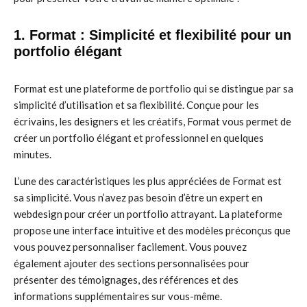
1. Format : Simplicité et flexibilité pour un
portfolio élégant
Format est une plateforme de portfolio qui se distingue par sa
simplicité d’utilisation et sa flexibilité. Conçue pour les
écrivains, les designers et les créatifs, Format vous permet de
créer un portfolio élégant et professionnel en quelques
minutes.
L’une des caractéristiques les plus appréciées de Format est
sa simplicité. Vous n’avez pas besoin d’être un expert en
webdesign pour créer un portfolio attrayant. La plateforme
propose une interface intuitive et des modèles préconçus que
vous pouvez personnaliser facilement. Vous pouvez
également ajouter des sections personnalisées pour
présenter des témoignages, des références et des
informations supplémentaires sur vous-même.