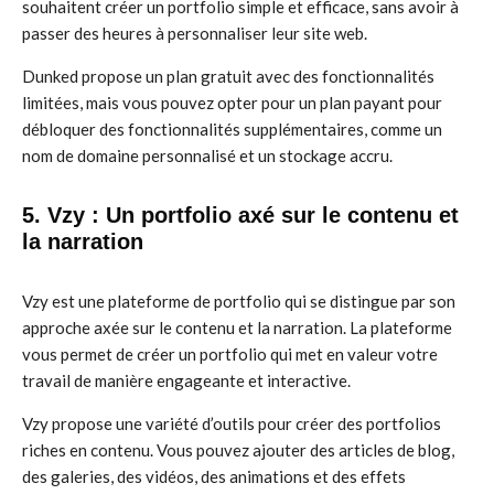
souhaitent créer un portfolio simple et efficace, sans avoir à
passer des heures à personnaliser leur site web.
Dunked propose un plan gratuit avec des fonctionnalités
limitées, mais vous pouvez opter pour un plan payant pour
débloquer des fonctionnalités supplémentaires, comme un
nom de domaine personnalisé et un stockage accru.
5. Vzy : Un portfolio axé sur le contenu et
la narration
Vzy est une plateforme de portfolio qui se distingue par son
approche axée sur le contenu et la narration. La plateforme
vous permet de créer un portfolio qui met en valeur votre
travail de manière engageante et interactive.
Vzy propose une variété d’outils pour créer des portfolios
riches en contenu. Vous pouvez ajouter des articles de blog,
des galeries, des vidéos, des animations et des effets