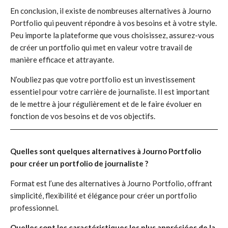
En conclusion, il existe de nombreuses alternatives à Journo
Portfolio qui peuvent répondre à vos besoins et à votre style.
Peu importe la plateforme que vous choisissez, assurez-vous
de créer un portfolio qui met en valeur votre travail de
manière efficace et attrayante.
N’oubliez pas que votre portfolio est un investissement
essentiel pour votre carrière de journaliste. Il est important
de le mettre à jour régulièrement et de le faire évoluer en
fonction de vos besoins et de vos objectifs.
Quelles sont quelques alternatives à Journo Portfolio
pour créer un portfolio de journaliste ?
Format est l’une des alternatives à Journo Portfolio, offrant
simplicité, flexibilité et élégance pour créer un portfolio
professionnel.
Quelles sont les caractéristiques les plus appréciées de la