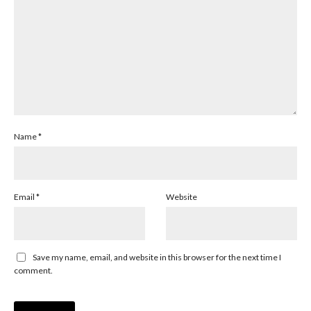
Name
*
Email
*
Website
Save my name, email, and website in this browser for the next time I
comment.