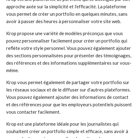
approche axée sur la simplicité et l’efficacité. La plateforme
vous permet de créer un portfolio en quelques minutes, sans
avoir à passer des heures à personnaliser votre site web.
Krop propose une variété de modèles préconçus que vous
pouvez personnaliser facilement pour créer un portfolio qui
reflète votre style personnel. Vous pouvez également ajouter
des sections personnalisées pour présenter des témoignages,
des références et des informations supplémentaires sur vous-
même.
Krop vous permet également de partager votre portfolio sur
les réseaux sociaux et de le diffuser sur d’autres plateformes.
Vous pouvez également ajouter des informations de contact
et des références pour que les employeurs potentiels puissent
vous contacter facilement.
Krop est une plateforme idéale pour les journalistes qui
souhaitent créer un portfolio simple et efficace, sans avoir à