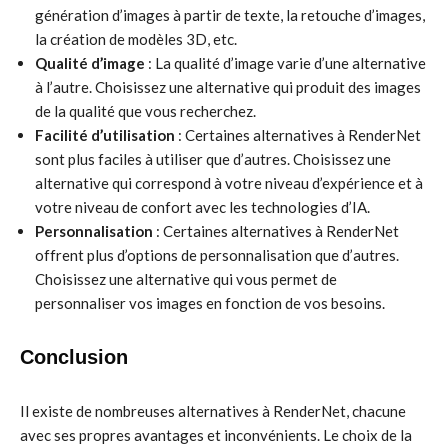
génération d’images à partir de texte, la retouche d’images,
la création de modèles 3D, etc.
Qualité d’image
: La qualité d’image varie d’une alternative
à l’autre. Choisissez une alternative qui produit des images
de la qualité que vous recherchez.
Facilité d’utilisation
: Certaines alternatives à RenderNet
sont plus faciles à utiliser que d’autres. Choisissez une
alternative qui correspond à votre niveau d’expérience et à
votre niveau de confort avec les technologies d’IA.
Personnalisation
: Certaines alternatives à RenderNet
offrent plus d’options de personnalisation que d’autres.
Choisissez une alternative qui vous permet de
personnaliser vos images en fonction de vos besoins.
Conclusion
Il existe de nombreuses alternatives à RenderNet, chacune
avec ses propres avantages et inconvénients. Le choix de la