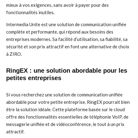
mieux à vos exigences, sans avoir à payer pour des
fonctionnalités inutiles.
Intermedia Unite est une solution de communication unifiée
complète et performante, qui répond aux besoins des
entreprises modernes. Sa facilité d’utilisation, sa fiabilité, sa
sécurité et son prix attractif en font une alternative de choix
à ZIRO.
RingEX : une solution abordable pour les
petites entreprises
Si vous recherchez une solution de communication unifiée
abordable pour votre petite entreprise, RingEX pourrait bien
être la solution idéale. Cette plateforme basée sur le cloud
offre des fonctionnalités essentielles de téléphonie VoIP, de
messagerie unifiée et de vidéoconférence, le tout à un prix
attractif.