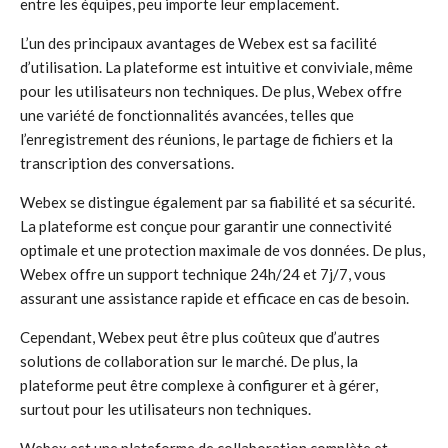
entre les équipes, peu importe leur emplacement.
L’un des principaux avantages de Webex est sa facilité
d’utilisation. La plateforme est intuitive et conviviale, même
pour les utilisateurs non techniques. De plus, Webex offre
une variété de fonctionnalités avancées, telles que
l’enregistrement des réunions, le partage de fichiers et la
transcription des conversations.
Webex se distingue également par sa fiabilité et sa sécurité.
La plateforme est conçue pour garantir une connectivité
optimale et une protection maximale de vos données. De plus,
Webex offre un support technique 24h/24 et 7j/7, vous
assurant une assistance rapide et efficace en cas de besoin.
Cependant, Webex peut être plus coûteux que d’autres
solutions de collaboration sur le marché. De plus, la
plateforme peut être complexe à configurer et à gérer,
surtout pour les utilisateurs non techniques.