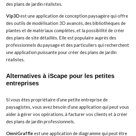
des plans de jardin réalistes.
Vip3D
est une application de conception paysagère qui offre
des outils de modélisation 3D avancés, des bibliothèques de
plantes et de matériaux complètes, et la possibilité de créer
des plans de site détaillés. Elle est populaire auprès des
professionnels du paysage et des particuliers qui recherchent
une application puissante pour créer des plans de jardin
réalistes.
Alternatives à iScape pour les petites
entreprises
Si vous êtes propriétaire d’une petite entreprise de
paysagistes, vous avez besoin d’une application qui peut vous
aider à gérer vos opérations, à facturer vos clients et à créer
des plans de jardin professionnels.
OmniGraffle
est une application de diagramme qui peut être