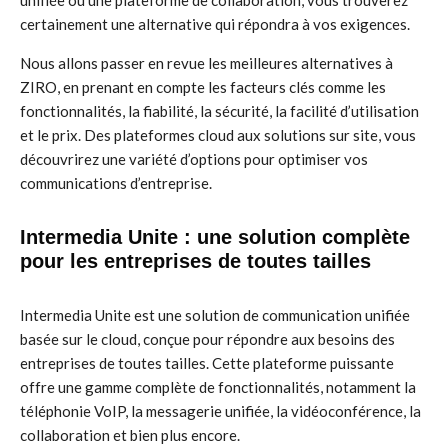
unifiée ou une plateforme de collaboration, vous trouverez
certainement une alternative qui répondra à vos exigences.
Nous allons passer en revue les meilleures alternatives à
ZIRO, en prenant en compte les facteurs clés comme les
fonctionnalités, la fiabilité, la sécurité, la facilité d’utilisation
et le prix. Des plateformes cloud aux solutions sur site, vous
découvrirez une variété d’options pour optimiser vos
communications d’entreprise.
Intermedia Unite : une solution complète
pour les entreprises de toutes tailles
Intermedia Unite est une solution de communication unifiée
basée sur le cloud, conçue pour répondre aux besoins des
entreprises de toutes tailles. Cette plateforme puissante
offre une gamme complète de fonctionnalités, notamment la
téléphonie VoIP, la messagerie unifiée, la vidéoconférence, la
collaboration et bien plus encore.