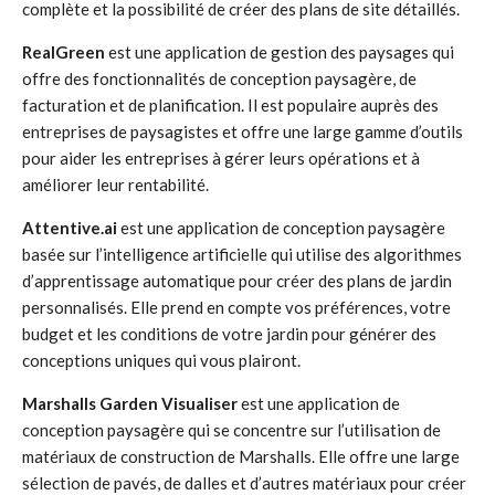
complète et la possibilité de créer des plans de site détaillés.
RealGreen
est une application de gestion des paysages qui
offre des fonctionnalités de conception paysagère, de
facturation et de planification. Il est populaire auprès des
entreprises de paysagistes et offre une large gamme d’outils
pour aider les entreprises à gérer leurs opérations et à
améliorer leur rentabilité.
Attentive.ai
est une application de conception paysagère
basée sur l’intelligence artificielle qui utilise des algorithmes
d’apprentissage automatique pour créer des plans de jardin
personnalisés. Elle prend en compte vos préférences, votre
budget et les conditions de votre jardin pour générer des
conceptions uniques qui vous plairont.
Marshalls Garden Visualiser
est une application de
conception paysagère qui se concentre sur l’utilisation de
matériaux de construction de Marshalls. Elle offre une large
sélection de pavés, de dalles et d’autres matériaux pour créer