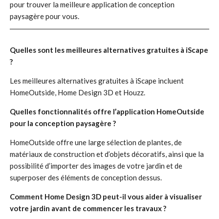
pour trouver la meilleure application de conception
paysagère pour vous.
Quelles sont les meilleures alternatives gratuites à iScape
?
Les meilleures alternatives gratuites à iScape incluent
HomeOutside, Home Design 3D et Houzz.
Quelles fonctionnalités offre l’application HomeOutside
pour la conception paysagère ?
HomeOutside offre une large sélection de plantes, de
matériaux de construction et d’objets décoratifs, ainsi que la
possibilité d’importer des images de votre jardin et de
superposer des éléments de conception dessus.
Comment Home Design 3D peut-il vous aider à visualiser
votre jardin avant de commencer les travaux ?