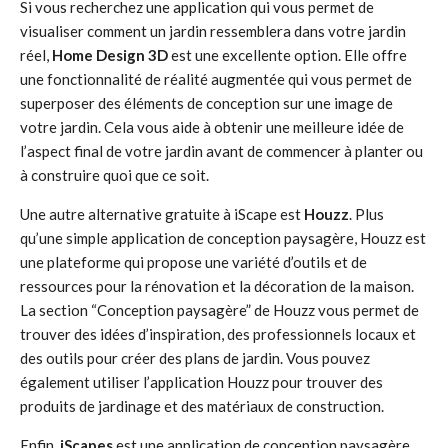
Si vous recherchez une application qui vous permet de
visualiser comment un jardin ressemblera dans votre jardin
réel,
Home Design 3D
est une excellente option. Elle offre
une fonctionnalité de réalité augmentée qui vous permet de
superposer des éléments de conception sur une image de
votre jardin. Cela vous aide à obtenir une meilleure idée de
l’aspect final de votre jardin avant de commencer à planter ou
à construire quoi que ce soit.
Une autre alternative gratuite à iScape est
Houzz
. Plus
qu’une simple application de conception paysagère, Houzz est
une plateforme qui propose une variété d’outils et de
ressources pour la rénovation et la décoration de la maison.
La section “Conception paysagère” de Houzz vous permet de
trouver des idées d’inspiration, des professionnels locaux et
des outils pour créer des plans de jardin. Vous pouvez
également utiliser l’application Houzz pour trouver des
produits de jardinage et des matériaux de construction.
Enfin,
iScapes
est une application de conception paysagère