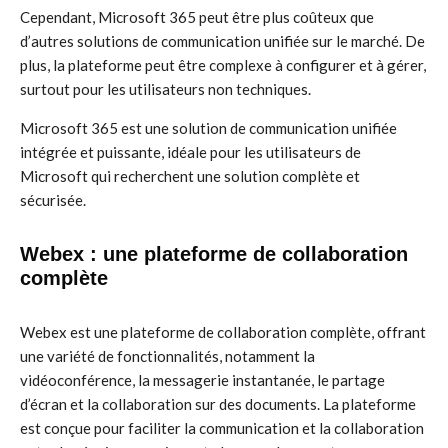
Cependant, Microsoft 365 peut être plus coûteux que
d’autres solutions de communication unifiée sur le marché. De
plus, la plateforme peut être complexe à configurer et à gérer,
surtout pour les utilisateurs non techniques.
Microsoft 365 est une solution de communication unifiée
intégrée et puissante, idéale pour les utilisateurs de
Microsoft qui recherchent une solution complète et
sécurisée.
Webex : une plateforme de collaboration
complète
Webex est une plateforme de collaboration complète, offrant
une variété de fonctionnalités, notamment la
vidéoconférence, la messagerie instantanée, le partage
d’écran et la collaboration sur des documents. La plateforme
est conçue pour faciliter la communication et la collaboration