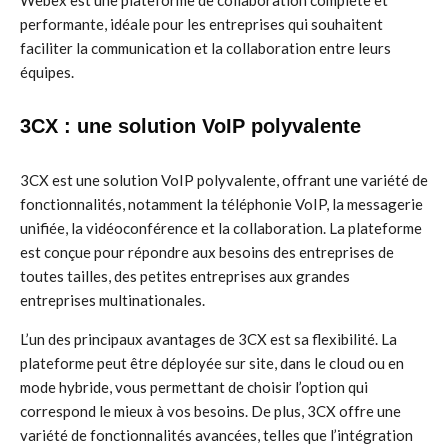
Webex est une plateforme de collaboration complète et
performante, idéale pour les entreprises qui souhaitent
faciliter la communication et la collaboration entre leurs
équipes.
3CX : une solution VoIP polyvalente
3CX est une solution VoIP polyvalente, offrant une variété de
fonctionnalités, notamment la téléphonie VoIP, la messagerie
unifiée, la vidéoconférence et la collaboration. La plateforme
est conçue pour répondre aux besoins des entreprises de
toutes tailles, des petites entreprises aux grandes
entreprises multinationales.
L’un des principaux avantages de 3CX est sa flexibilité. La
plateforme peut être déployée sur site, dans le cloud ou en
mode hybride, vous permettant de choisir l’option qui
correspond le mieux à vos besoins. De plus, 3CX offre une
variété de fonctionnalités avancées, telles que l’intégration