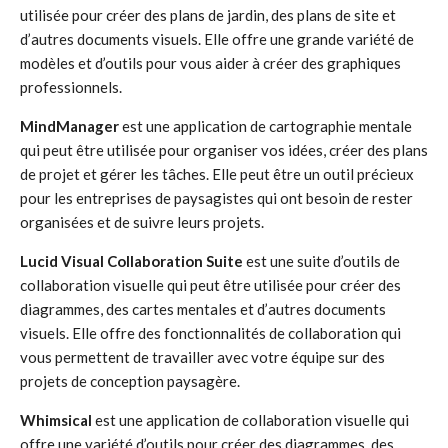
utilisée pour créer des plans de jardin, des plans de site et
d’autres documents visuels. Elle offre une grande variété de
modèles et d’outils pour vous aider à créer des graphiques
professionnels.
MindManager
est une application de cartographie mentale
qui peut être utilisée pour organiser vos idées, créer des plans
de projet et gérer les tâches. Elle peut être un outil précieux
pour les entreprises de paysagistes qui ont besoin de rester
organisées et de suivre leurs projets.
Lucid Visual Collaboration Suite
est une suite d’outils de
collaboration visuelle qui peut être utilisée pour créer des
diagrammes, des cartes mentales et d’autres documents
visuels. Elle offre des fonctionnalités de collaboration qui
vous permettent de travailler avec votre équipe sur des
projets de conception paysagère.
Whimsical
est une application de collaboration visuelle qui
offre une variété d’outils pour créer des diagrammes, des