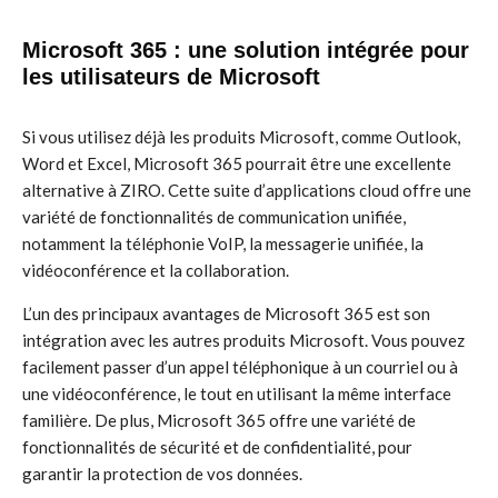
Microsoft 365 : une solution intégrée pour
les utilisateurs de Microsoft
Si vous utilisez déjà les produits Microsoft, comme Outlook,
Word et Excel, Microsoft 365 pourrait être une excellente
alternative à ZIRO. Cette suite d’applications cloud offre une
variété de fonctionnalités de communication unifiée,
notamment la téléphonie VoIP, la messagerie unifiée, la
vidéoconférence et la collaboration.
L’un des principaux avantages de Microsoft 365 est son
intégration avec les autres produits Microsoft. Vous pouvez
facilement passer d’un appel téléphonique à un courriel ou à
une vidéoconférence, le tout en utilisant la même interface
familière. De plus, Microsoft 365 offre une variété de
fonctionnalités de sécurité et de confidentialité, pour
garantir la protection de vos données.