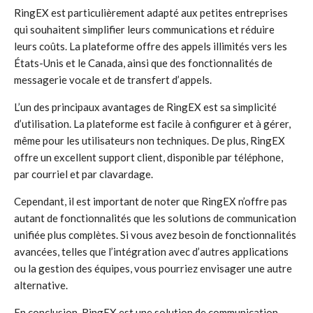
RingEX est particulièrement adapté aux petites entreprises
qui souhaitent simplifier leurs communications et réduire
leurs coûts. La plateforme offre des appels illimités vers les
États-Unis et le Canada, ainsi que des fonctionnalités de
messagerie vocale et de transfert d’appels.
L’un des principaux avantages de RingEX est sa simplicité
d’utilisation. La plateforme est facile à configurer et à gérer,
même pour les utilisateurs non techniques. De plus, RingEX
offre un excellent support client, disponible par téléphone,
par courriel et par clavardage.
Cependant, il est important de noter que RingEX n’offre pas
autant de fonctionnalités que les solutions de communication
unifiée plus complètes. Si vous avez besoin de fonctionnalités
avancées, telles que l’intégration avec d’autres applications
ou la gestion des équipes, vous pourriez envisager une autre
alternative.
En conclusion, RingEX est une solution de communication