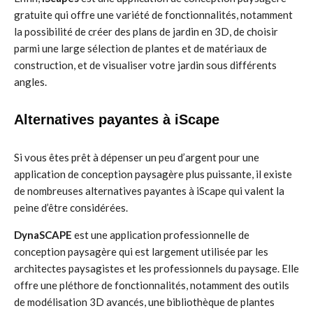
gratuite qui offre une variété de fonctionnalités, notamment
la possibilité de créer des plans de jardin en 3D, de choisir
parmi une large sélection de plantes et de matériaux de
construction, et de visualiser votre jardin sous différents
angles.
Alternatives payantes à iScape
Si vous êtes prêt à dépenser un peu d’argent pour une
application de conception paysagère plus puissante, il existe
de nombreuses alternatives payantes à iScape qui valent la
peine d’être considérées.
DynaSCAPE
est une application professionnelle de
conception paysagère qui est largement utilisée par les
architectes paysagistes et les professionnels du paysage. Elle
offre une pléthore de fonctionnalités, notamment des outils
de modélisation 3D avancés, une bibliothèque de plantes