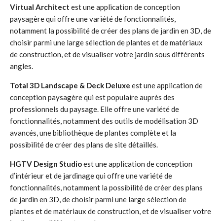
Virtual Architect
est une application de conception
paysagère qui offre une variété de fonctionnalités,
notamment la possibilité de créer des plans de jardin en 3D, de
choisir parmi une large sélection de plantes et de matériaux
de construction, et de visualiser votre jardin sous différents
angles.
Total 3D Landscape & Deck Deluxe
est une application de
conception paysagère qui est populaire auprès des
professionnels du paysage. Elle offre une variété de
fonctionnalités, notamment des outils de modélisation 3D
avancés, une bibliothèque de plantes complète et la
possibilité de créer des plans de site détaillés.
HGTV Design Studio
est une application de conception
d’intérieur et de jardinage qui offre une variété de
fonctionnalités, notamment la possibilité de créer des plans
de jardin en 3D, de choisir parmi une large sélection de
plantes et de matériaux de construction, et de visualiser votre