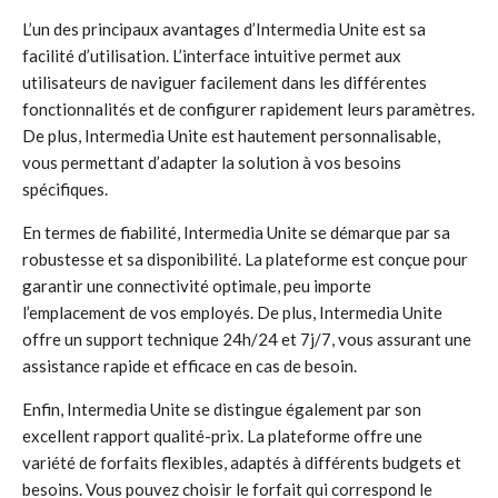
L’un des principaux avantages d’Intermedia Unite est sa
facilité d’utilisation. L’interface intuitive permet aux
utilisateurs de naviguer facilement dans les différentes
fonctionnalités et de configurer rapidement leurs paramètres.
De plus, Intermedia Unite est hautement personnalisable,
vous permettant d’adapter la solution à vos besoins
spécifiques.
En termes de fiabilité, Intermedia Unite se démarque par sa
robustesse et sa disponibilité. La plateforme est conçue pour
garantir une connectivité optimale, peu importe
l’emplacement de vos employés. De plus, Intermedia Unite
offre un support technique 24h/24 et 7j/7, vous assurant une
assistance rapide et efficace en cas de besoin.
Enfin, Intermedia Unite se distingue également par son
excellent rapport qualité-prix. La plateforme offre une
variété de forfaits flexibles, adaptés à différents budgets et
besoins. Vous pouvez choisir le forfait qui correspond le