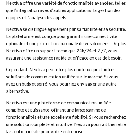
Nextiva offre une variété de fonctionnalités avancées, telles
que l’intégration avec d’autres applications, la gestion des
équipes et l’analyse des appels.
Nextiva se distingue également par sa fiabilité et sa sécurité.
La plateforme est conçue pour garantir une connectivité
optimale et une protection maximale de vos données. De plus,
Nextiva offre un support technique 24h/24 et 7j/7, vous
assurant une assistance rapide et efficace en cas de besoin.
Cependant, Nextiva peut être plus coûteux que d’autres
solutions de communication unifiée sur le marché. Si vous
avez un budget serré, vous pourriez envisager une autre
alternative.
Nextiva est une plateforme de communication unifiée
complète et puissante, offrant une large gamme de
fonctionnalités et une excellente fiabilité. Si vous recherchez
une solution complète et intuitive, Nextiva pourrait bien être
la solution idéale pour votre entreprise.