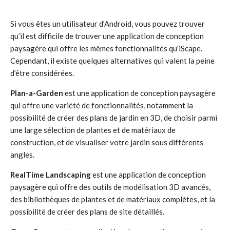
Si vous êtes un utilisateur d’Android, vous pouvez trouver
qu’il est difficile de trouver une application de conception
paysagère qui offre les mêmes fonctionnalités qu’iScape.
Cependant, il existe quelques alternatives qui valent la peine
d’être considérées.
Plan-a-Garden
est une application de conception paysagère
qui offre une variété de fonctionnalités, notamment la
possibilité de créer des plans de jardin en 3D, de choisir parmi
une large sélection de plantes et de matériaux de
construction, et de visualiser votre jardin sous différents
angles.
RealTime Landscaping
est une application de conception
paysagère qui offre des outils de modélisation 3D avancés,
des bibliothèques de plantes et de matériaux complètes, et la
possibilité de créer des plans de site détaillés.