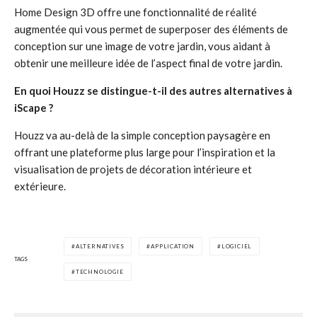
Home Design 3D offre une fonctionnalité de réalité
augmentée qui vous permet de superposer des éléments de
conception sur une image de votre jardin, vous aidant à
obtenir une meilleure idée de l’aspect final de votre jardin.
En quoi Houzz se distingue-t-il des autres alternatives à
iScape ?
Houzz va au-delà de la simple conception paysagère en
offrant une plateforme plus large pour l’inspiration et la
visualisation de projets de décoration intérieure et
extérieure.
ALTERNATIVES
APPLICATION
LOGICIEL
TAGS
TECHNOLOGIE