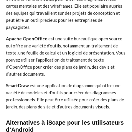
cartes mentales et des wireframes. Elle est populaire auprès
des équipes qui travaillent sur des projets de conception et
peut être un outil précieux pour les entreprises de
paysagistes.
Apache OpenOffice
est une suite bureautique open source
qui offre une variété d’outils, notamment un traitement de
texte, une feuille de calcul et un logiciel de présentation. Vous
pouvez utiliser l’application de traitement de texte
d’OpenOffice pour créer des plans de jardin, des devis et
d’autres documents.
SmartDraw
est une application de diagramme qui offre une
variété de modèles et d’outils pour créer des diagrammes
professionnels. Elle peut être utilisée pour créer des plans de
jardin, des plans de site et d’autres documents visuels.
Alternatives à iScape pour les utilisateurs
d’Android