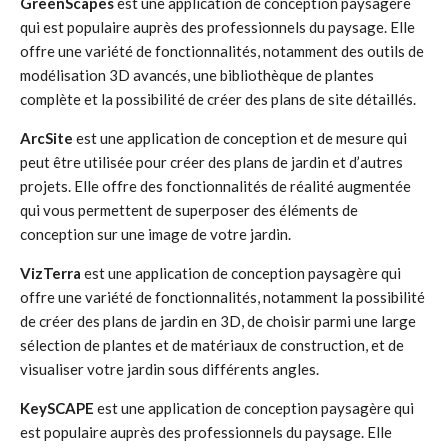
GreenScapes
est une application de conception paysagère
qui est populaire auprès des professionnels du paysage. Elle
offre une variété de fonctionnalités, notamment des outils de
modélisation 3D avancés, une bibliothèque de plantes
complète et la possibilité de créer des plans de site détaillés.
ArcSite
est une application de conception et de mesure qui
peut être utilisée pour créer des plans de jardin et d’autres
projets. Elle offre des fonctionnalités de réalité augmentée
qui vous permettent de superposer des éléments de
conception sur une image de votre jardin.
VizTerra
est une application de conception paysagère qui
offre une variété de fonctionnalités, notamment la possibilité
de créer des plans de jardin en 3D, de choisir parmi une large
sélection de plantes et de matériaux de construction, et de
visualiser votre jardin sous différents angles.
KeySCAPE
est une application de conception paysagère qui
est populaire auprès des professionnels du paysage. Elle