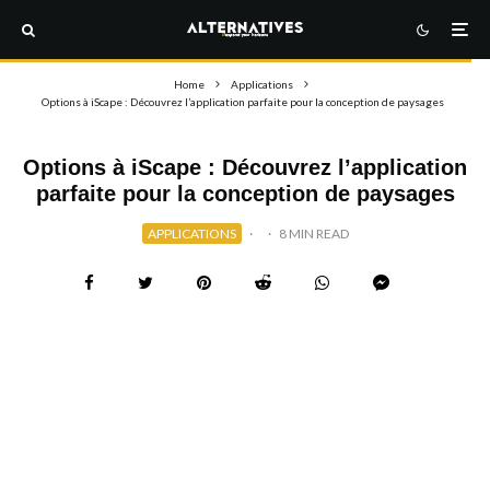
Home
Applications
Options à iScape : Découvrez l’application parfaite pour la conception de paysages
Options à iScape : Découvrez l’application
parfaite pour la conception de paysages
APPLICATIONS
·
·
8 MIN READ