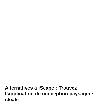
Alternatives à iScape : Trouvez
l’application de conception paysagère
idéale