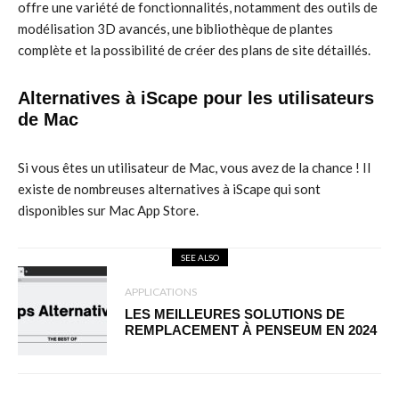
offre une variété de fonctionnalités, notamment des outils de
modélisation 3D avancés, une bibliothèque de plantes
complète et la possibilité de créer des plans de site détaillés.
Alternatives à iScape pour les utilisateurs
de Mac
Si vous êtes un utilisateur de Mac, vous avez de la chance ! Il
existe de nombreuses alternatives à iScape qui sont
disponibles sur Mac App Store.
SEE ALSO
APPLICATIONS
LES MEILLEURES SOLUTIONS DE
REMPLACEMENT À PENSEUM EN 2024