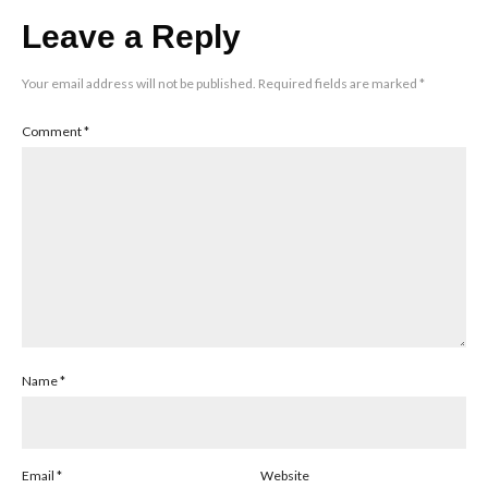
Leave a Reply
Your email address will not be published.
Required fields are marked
*
Comment
*
Name
*
Email
*
Website