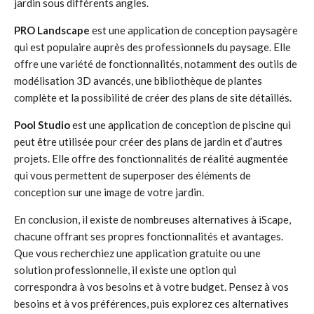
jardin sous différents angles.
PRO Landscape
est une application de conception paysagère
qui est populaire auprès des professionnels du paysage. Elle
offre une variété de fonctionnalités, notamment des outils de
modélisation 3D avancés, une bibliothèque de plantes
complète et la possibilité de créer des plans de site détaillés.
Pool Studio
est une application de conception de piscine qui
peut être utilisée pour créer des plans de jardin et d’autres
projets. Elle offre des fonctionnalités de réalité augmentée
qui vous permettent de superposer des éléments de
conception sur une image de votre jardin.
En conclusion, il existe de nombreuses alternatives à iScape,
chacune offrant ses propres fonctionnalités et avantages.
Que vous recherchiez une application gratuite ou une
solution professionnelle, il existe une option qui
correspondra à vos besoins et à votre budget. Pensez à vos
besoins et à vos préférences, puis explorez ces alternatives