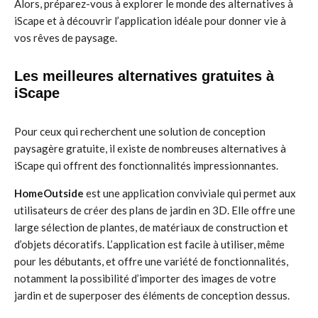
Alors, préparez-vous à explorer le monde des alternatives à
iScape et à découvrir l’application idéale pour donner vie à
vos rêves de paysage.
Les meilleures alternatives gratuites à
iScape
Pour ceux qui recherchent une solution de conception
paysagère gratuite, il existe de nombreuses alternatives à
iScape qui offrent des fonctionnalités impressionnantes.
HomeOutside
est une application conviviale qui permet aux
utilisateurs de créer des plans de jardin en 3D. Elle offre une
large sélection de plantes, de matériaux de construction et
d’objets décoratifs. L’application est facile à utiliser, même
pour les débutants, et offre une variété de fonctionnalités,
notamment la possibilité d’importer des images de votre
jardin et de superposer des éléments de conception dessus.