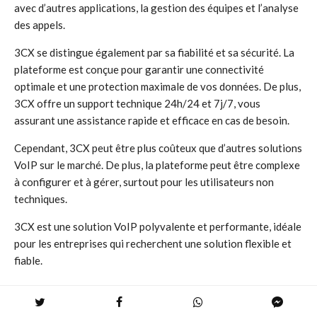
avec d’autres applications, la gestion des équipes et l’analyse
des appels.
3CX se distingue également par sa fiabilité et sa sécurité. La
plateforme est conçue pour garantir une connectivité
optimale et une protection maximale de vos données. De plus,
3CX offre un support technique 24h/24 et 7j/7, vous
assurant une assistance rapide et efficace en cas de besoin.
Cependant, 3CX peut être plus coûteux que d’autres solutions
VoIP sur le marché. De plus, la plateforme peut être complexe
à configurer et à gérer, surtout pour les utilisateurs non
techniques.
3CX est une solution VoIP polyvalente et performante, idéale
pour les entreprises qui recherchent une solution flexible et
fiable.
ULTATEL : une solution de téléphonie
cloud pour les entreprises canadiennes