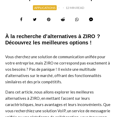
APPLICATIONS
·
·
12 MIN READ
À la recherche d’alternatives à ZIRO ?
Découvrez les meilleures options !
Vous cherchez une solution de communication unifiée pour
votre entreprise, mais ZIRO ne correspond pas exactement à
vos besoins ? Pas de panique ! Il existe une multitude
d’alternatives sur le marché, offrant des fonctionnalités
similaires et des prix compétitifs.
Dans cet article, nous allons explorer les meilleures
alternatives à ZIRO, en mettant l’accent sur leurs
caractéristiques, leurs avantages et leurs inconvénients. Que
vous recherchiez une solution VoIP, un service de messagerie