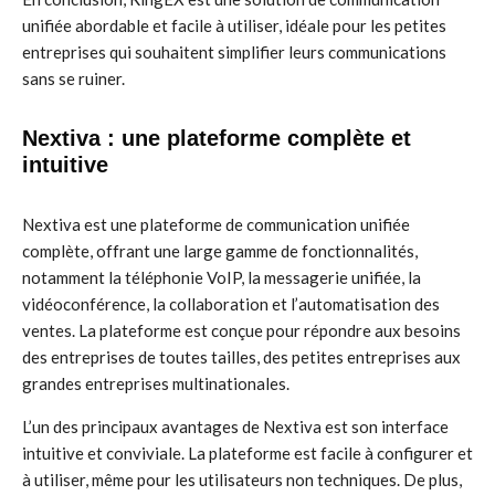
unifiée abordable et facile à utiliser, idéale pour les petites
entreprises qui souhaitent simplifier leurs communications
sans se ruiner.
Nextiva : une plateforme complète et
intuitive
Nextiva est une plateforme de communication unifiée
complète, offrant une large gamme de fonctionnalités,
notamment la téléphonie VoIP, la messagerie unifiée, la
vidéoconférence, la collaboration et l’automatisation des
ventes. La plateforme est conçue pour répondre aux besoins
des entreprises de toutes tailles, des petites entreprises aux
grandes entreprises multinationales.
L’un des principaux avantages de Nextiva est son interface
intuitive et conviviale. La plateforme est facile à configurer et
à utiliser, même pour les utilisateurs non techniques. De plus,