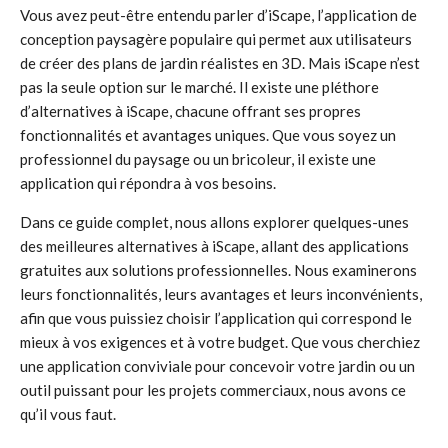
Vous avez peut-être entendu parler d’iScape, l’application de
conception paysagère populaire qui permet aux utilisateurs
de créer des plans de jardin réalistes en 3D. Mais iScape n’est
pas la seule option sur le marché. Il existe une pléthore
d’alternatives à iScape, chacune offrant ses propres
fonctionnalités et avantages uniques. Que vous soyez un
professionnel du paysage ou un bricoleur, il existe une
application qui répondra à vos besoins.
Dans ce guide complet, nous allons explorer quelques-unes
des meilleures alternatives à iScape, allant des applications
gratuites aux solutions professionnelles. Nous examinerons
leurs fonctionnalités, leurs avantages et leurs inconvénients,
afin que vous puissiez choisir l’application qui correspond le
mieux à vos exigences et à votre budget. Que vous cherchiez
une application conviviale pour concevoir votre jardin ou un
outil puissant pour les projets commerciaux, nous avons ce
qu’il vous faut.