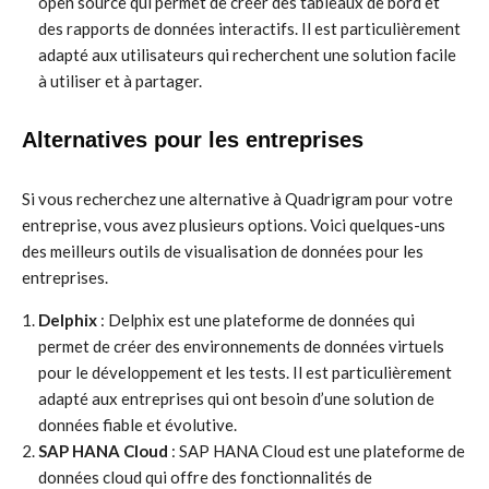
open source qui permet de créer des tableaux de bord et
des rapports de données interactifs. Il est particulièrement
adapté aux utilisateurs qui recherchent une solution facile
à utiliser et à partager.
Alternatives pour les entreprises
Si vous recherchez une alternative à Quadrigram pour votre
entreprise, vous avez plusieurs options. Voici quelques-uns
des meilleurs outils de visualisation de données pour les
entreprises.
Delphix
: Delphix est une plateforme de données qui
permet de créer des environnements de données virtuels
pour le développement et les tests. Il est particulièrement
adapté aux entreprises qui ont besoin d’une solution de
données fiable et évolutive.
SAP HANA Cloud
: SAP HANA Cloud est une plateforme de
données cloud qui offre des fonctionnalités de