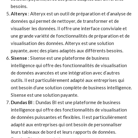
besoins.
Alteryx
: Alteryx est un outil de préparation et d’analyse de
données qui permet de nettoyer, de transformer et de
visualiser les données. Il offre une interface conviviale et
une grande variété de fonctionnalités de préparation et de
visualisation des données. Alteryx est une solution
payante, avec des plans adaptés aux différents besoins.
Sisense
: Sisense est une plateforme de business
intelligence qui offre des fonctionnalités de visualisation
de données avancées et une intégration avec d’autres
outils. Il est particulièrement adapté aux entreprises qui
ont besoin d’une solution complète de business intelligence.
Sisense est une solution payante.
Dundas BI
: Dundas BI est une plateforme de business
intelligence qui offre des fonctionnalités de visualisation
de données puissantes et flexibles. Il est particulièrement
adapté aux entreprises qui ont besoin de personnaliser
leurs tableaux de bord et leurs rapports de données.