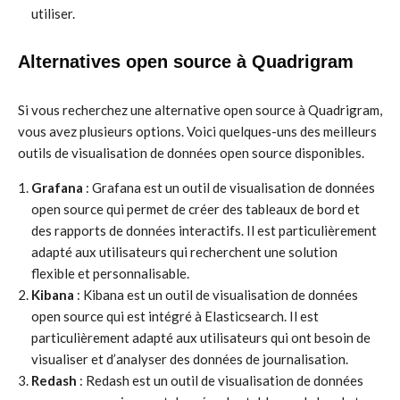
utiliser.
Alternatives open source à Quadrigram
Si vous recherchez une alternative open source à Quadrigram,
vous avez plusieurs options. Voici quelques-uns des meilleurs
outils de visualisation de données open source disponibles.
Grafana
: Grafana est un outil de visualisation de données
open source qui permet de créer des tableaux de bord et
des rapports de données interactifs. Il est particulièrement
adapté aux utilisateurs qui recherchent une solution
flexible et personnalisable.
Kibana
: Kibana est un outil de visualisation de données
open source qui est intégré à Elasticsearch. Il est
particulièrement adapté aux utilisateurs qui ont besoin de
visualiser et d’analyser des données de journalisation.
Redash
: Redash est un outil de visualisation de données