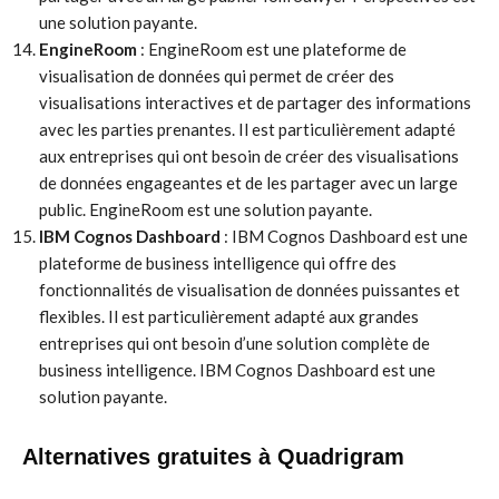
une solution payante.
EngineRoom
: EngineRoom est une plateforme de
visualisation de données qui permet de créer des
visualisations interactives et de partager des informations
avec les parties prenantes. Il est particulièrement adapté
aux entreprises qui ont besoin de créer des visualisations
de données engageantes et de les partager avec un large
public. EngineRoom est une solution payante.
IBM Cognos Dashboard
: IBM Cognos Dashboard est une
plateforme de business intelligence qui offre des
fonctionnalités de visualisation de données puissantes et
flexibles. Il est particulièrement adapté aux grandes
entreprises qui ont besoin d’une solution complète de
business intelligence. IBM Cognos Dashboard est une
solution payante.
Alternatives gratuites à Quadrigram