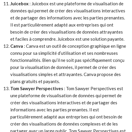
Juicebox
: Juicebox est une plateforme de visualisation de
données qui permet de créer des visualisations interactives
et de partager des informations avec les parties prenantes.
Il est particulièrement adapté aux entreprises qui ont
besoin de créer des visualisations de données attrayantes
et faciles à comprendre. Juicebox est une solution payante.
Canva
: Canva est un outil de conception graphique en ligne
connu pour sa simplicité d’utilisation et ses nombreuses
fonctionnalités. Bien qu’il ne soit pas spécifiquement conçu
pour la visualisation de données, il permet de créer des
visualisations simples et attrayantes. Canva propose des
plans gratuits et payants.
Tom Sawyer Perspectives
: Tom Sawyer Perspectives est
une plateforme de visualisation de données qui permet de
créer des visualisations interactives et de partager des
informations avec les parties prenantes. Il est
particulièrement adapté aux entreprises qui ont besoin de
créer des visualisations de données complexes et de les
partager avec un large public. Tom Sawyer Perspectives est