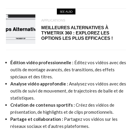
SEE ALSO
APPLICATIONS
MEILLEURES ALTERNATIVES À
TYMETRIX 360 : EXPLOREZ LES
OPTIONS LES PLUS EFFICACES !
Édition vidéo professionnelle :
Éditez vos vidéos avec des
outils de montage avancés, des transitions, des effets
spéciaux et des titres.
Analyse vidéo approfondie :
Analysez vos vidéos avec des
outils de suivi de mouvement, de trajectoires de balle et de
statistiques.
Création de contenus sportifs :
Créez des vidéos de
présentation, de highlights et de clips promotionnels.
Partage et collaboration :
Partagez vos vidéos sur les
réseaux sociaux et d’autres plateformes.