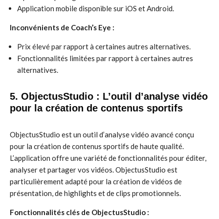
Application mobile disponible sur iOS et Android.
Inconvénients de Coach’s Eye :
Prix élevé par rapport à certaines autres alternatives.
Fonctionnalités limitées par rapport à certaines autres
alternatives.
5. ObjectusStudio : L’outil d’analyse vidéo
pour la création de contenus sportifs
ObjectusStudio est un outil d’analyse vidéo avancé conçu
pour la création de contenus sportifs de haute qualité.
L’application offre une variété de fonctionnalités pour éditer,
analyser et partager vos vidéos. ObjectusStudio est
particulièrement adapté pour la création de vidéos de
présentation, de highlights et de clips promotionnels.
Fonctionnalités clés de ObjectusStudio :