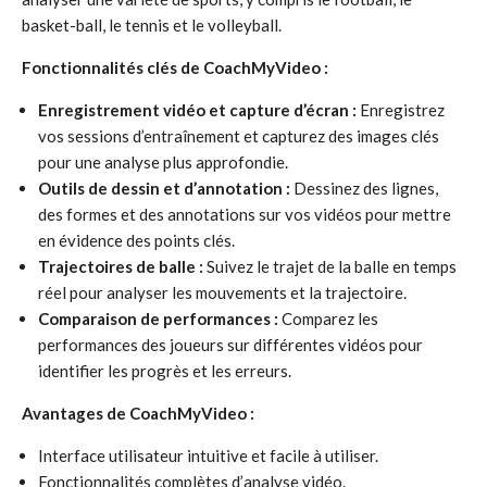
basket-ball, le tennis et le volleyball.
Fonctionnalités clés de CoachMyVideo :
Enregistrement vidéo et capture d’écran :
Enregistrez
vos sessions d’entraînement et capturez des images clés
pour une analyse plus approfondie.
Outils de dessin et d’annotation :
Dessinez des lignes,
des formes et des annotations sur vos vidéos pour mettre
en évidence des points clés.
Trajectoires de balle :
Suivez le trajet de la balle en temps
réel pour analyser les mouvements et la trajectoire.
Comparaison de performances :
Comparez les
performances des joueurs sur différentes vidéos pour
identifier les progrès et les erreurs.
Avantages de CoachMyVideo :
Interface utilisateur intuitive et facile à utiliser.
Fonctionnalités complètes d’analyse vidéo.