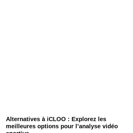
Alternatives à iCLOO : Explorez les
meilleures options pour l’analyse vidéo