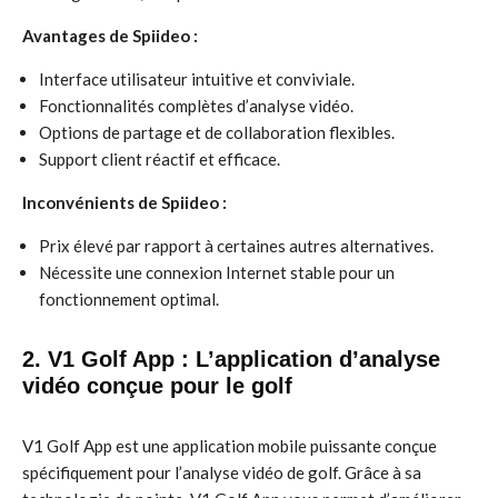
Avantages de Spiideo :
Interface utilisateur intuitive et conviviale.
Fonctionnalités complètes d’analyse vidéo.
Options de partage et de collaboration flexibles.
Support client réactif et efficace.
Inconvénients de Spiideo :
Prix élevé par rapport à certaines autres alternatives.
Nécessite une connexion Internet stable pour un
fonctionnement optimal.
2. V1 Golf App : L’application d’analyse
vidéo conçue pour le golf
V1 Golf App est une application mobile puissante conçue
spécifiquement pour l’analyse vidéo de golf. Grâce à sa