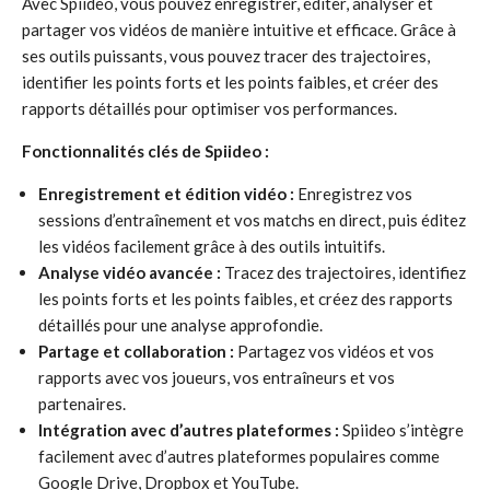
Avec Spiideo, vous pouvez enregistrer, éditer, analyser et
partager vos vidéos de manière intuitive et efficace. Grâce à
ses outils puissants, vous pouvez tracer des trajectoires,
identifier les points forts et les points faibles, et créer des
rapports détaillés pour optimiser vos performances.
Fonctionnalités clés de Spiideo :
Enregistrement et édition vidéo :
Enregistrez vos
sessions d’entraînement et vos matchs en direct, puis éditez
les vidéos facilement grâce à des outils intuitifs.
Analyse vidéo avancée :
Tracez des trajectoires, identifiez
les points forts et les points faibles, et créez des rapports
détaillés pour une analyse approfondie.
Partage et collaboration :
Partagez vos vidéos et vos
rapports avec vos joueurs, vos entraîneurs et vos
partenaires.
Intégration avec d’autres plateformes :
Spiideo s’intègre
facilement avec d’autres plateformes populaires comme
Google Drive, Dropbox et YouTube.