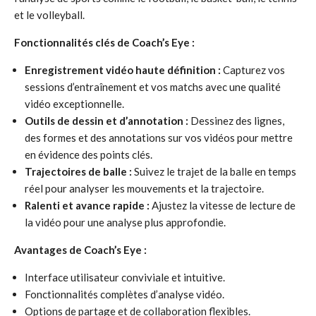
et le volleyball.
Fonctionnalités clés de Coach’s Eye :
Enregistrement vidéo haute définition :
Capturez vos
sessions d’entraînement et vos matchs avec une qualité
vidéo exceptionnelle.
Outils de dessin et d’annotation :
Dessinez des lignes,
des formes et des annotations sur vos vidéos pour mettre
en évidence des points clés.
Trajectoires de balle :
Suivez le trajet de la balle en temps
réel pour analyser les mouvements et la trajectoire.
Ralenti et avance rapide :
Ajustez la vitesse de lecture de
la vidéo pour une analyse plus approfondie.
Avantages de Coach’s Eye :
Interface utilisateur conviviale et intuitive.
Fonctionnalités complètes d’analyse vidéo.
Options de partage et de collaboration flexibles.