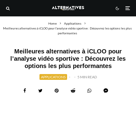
Home
Applications
Meilleures alternatives à iCLOO pour l’analyse vidéo sportive : Découvrez les options les plus
performantes
Meilleures alternatives à iCLOO pour
l’analyse vidéo sportive : Découvrez les
options les plus performantes
APPLICATIONS
·
·
5 MIN READ