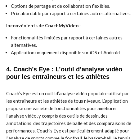
Options de partage et de collaboration flexibles.
Prix abordable par rapport à certaines autres alternatives.
Inconvénients de CoachMyVideo :
Fonctionnalités limitées par rapport à certaines autres
alternatives.
Application uniquement disponible sur iOS et Android.
4. Coach’s Eye : L’outil d’analyse vidéo
pour les entraîneurs et les athlètes
Coach’s Eye est un outil d’analyse vidéo populaire utilisé par
les entraîneurs et les athlètes de tous niveaux. L’application
propose une variété de fonctionnalités pour améliorer
l’analyse vidéo, y compris des outils de dessin, des
annotations, des trajectoires de balle et des comparaisons de
performances. Coach’s Eye est particulièrement adapté pour
l’analyse de sports comme le football, le basket-ball, le tennis