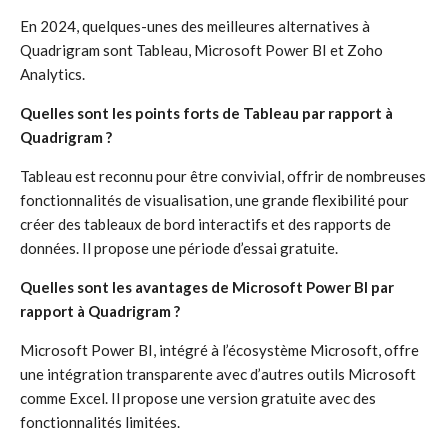
En 2024, quelques-unes des meilleures alternatives à
Quadrigram sont Tableau, Microsoft Power BI et Zoho
Analytics.
Quelles sont les points forts de Tableau par rapport à
Quadrigram ?
Tableau est reconnu pour être convivial, offrir de nombreuses
fonctionnalités de visualisation, une grande flexibilité pour
créer des tableaux de bord interactifs et des rapports de
données. Il propose une période d’essai gratuite.
Quelles sont les avantages de Microsoft Power BI par
rapport à Quadrigram ?
Microsoft Power BI, intégré à l’écosystème Microsoft, offre
une intégration transparente avec d’autres outils Microsoft
comme Excel. Il propose une version gratuite avec des
fonctionnalités limitées.