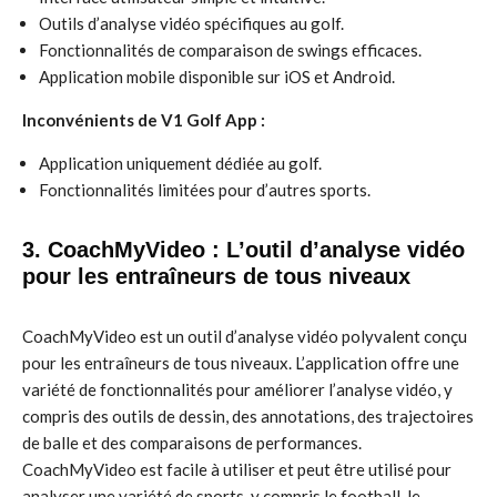
Outils d’analyse vidéo spécifiques au golf.
Fonctionnalités de comparaison de swings efficaces.
Application mobile disponible sur iOS et Android.
Inconvénients de V1 Golf App :
Application uniquement dédiée au golf.
Fonctionnalités limitées pour d’autres sports.
3. CoachMyVideo : L’outil d’analyse vidéo
pour les entraîneurs de tous niveaux
CoachMyVideo est un outil d’analyse vidéo polyvalent conçu
pour les entraîneurs de tous niveaux. L’application offre une
variété de fonctionnalités pour améliorer l’analyse vidéo, y
compris des outils de dessin, des annotations, des trajectoires
de balle et des comparaisons de performances.
CoachMyVideo est facile à utiliser et peut être utilisé pour
analyser une variété de sports, y compris le football, le