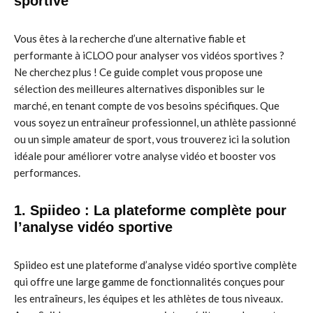
sportive
Vous êtes à la recherche d’une alternative fiable et
performante à iCLOO pour analyser vos vidéos sportives ?
Ne cherchez plus ! Ce guide complet vous propose une
sélection des meilleures alternatives disponibles sur le
marché, en tenant compte de vos besoins spécifiques. Que
vous soyez un entraîneur professionnel, un athlète passionné
ou un simple amateur de sport, vous trouverez ici la solution
idéale pour améliorer votre analyse vidéo et booster vos
performances.
1. Spiideo : La plateforme complète pour
l’analyse vidéo sportive
Spiideo est une plateforme d’analyse vidéo sportive complète
qui offre une large gamme de fonctionnalités conçues pour
les entraîneurs, les équipes et les athlètes de tous niveaux.