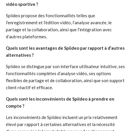
vidéo sportive ?
Spiideo propose des fonctionnalités telles que
l’enregistrement et l’édition vidéo, l’analyse avancée, le
partage et la collaboration, ainsi que l’intégration avec
d’autres plateformes.
Quels sont les avantages de Spiideo par rapport à d’autres
alternatives ?
Spiideo se distingue par son interface utilisateur intuitive, ses
fonctionnalités complètes d’analyse vidéo, ses options
flexibles de partage et de collaboration, ainsi que son support
client réactif et efficace.
Quels sont les inconvénients de Spiideo à prendre en
compte ?
Les inconvénients de Spiideo incluent un prix relativement
élevé par rapport à certaines alternatives et la nécessité