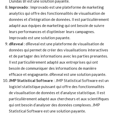
Dundas BI est une solution payante.
Improvado
: Improvado est une plateforme de marketing
analytics qui offre des fonctionnalités de visualisation de
données et d’intégration de données. Il est particulièrement
adapté aux équipes de marketing qui ont besoin de suivre
leurs performances et d’optimiser leurs campagnes.
Improvado est une solution payante.
dReveal
: dReveal est une plateforme de visualisation de
données qui permet de créer des visualisations interactives
et de partager des informations avec les parties prenantes.
Il est particulièrement adapté aux entreprises qui ont
besoin de communiquer des informations de manière
efficace et engageante. dReveal est une solution payante.
JMP Statistical Software
: JMP Statistical Software est un
logiciel statistique puissant qui offre des fonctionnalités
de visualisation de données et d’analyse statistique. Il est
particulièrement adapté aux chercheurs et aux scientifiques
qui ont besoin d’analyser des données complexes. JMP
Statistical Software est une solution payante.