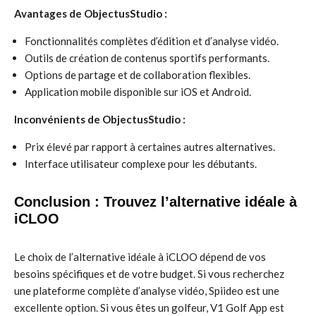
Avantages de ObjectusStudio :
Fonctionnalités complètes d’édition et d’analyse vidéo.
Outils de création de contenus sportifs performants.
Options de partage et de collaboration flexibles.
Application mobile disponible sur iOS et Android.
Inconvénients de ObjectusStudio :
Prix élevé par rapport à certaines autres alternatives.
Interface utilisateur complexe pour les débutants.
Conclusion : Trouvez l’alternative idéale à
iCLOO
Le choix de l’alternative idéale à iCLOO dépend de vos
besoins spécifiques et de votre budget. Si vous recherchez
une plateforme complète d’analyse vidéo, Spiideo est une
excellente option. Si vous êtes un golfeur, V1 Golf App est