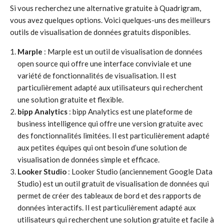
Si vous recherchez une alternative gratuite à Quadrigram,
vous avez quelques options. Voici quelques-uns des meilleurs
outils de visualisation de données gratuits disponibles.
Marple
: Marple est un outil de visualisation de données
open source qui offre une interface conviviale et une
variété de fonctionnalités de visualisation. Il est
particulièrement adapté aux utilisateurs qui recherchent
une solution gratuite et flexible.
bipp Analytics
: bipp Analytics est une plateforme de
business intelligence qui offre une version gratuite avec
des fonctionnalités limitées. Il est particulièrement adapté
aux petites équipes qui ont besoin d’une solution de
visualisation de données simple et efficace.
Looker Studio
: Looker Studio (anciennement Google Data
Studio) est un outil gratuit de visualisation de données qui
permet de créer des tableaux de bord et des rapports de
données interactifs. Il est particulièrement adapté aux
utilisateurs qui recherchent une solution gratuite et facile à