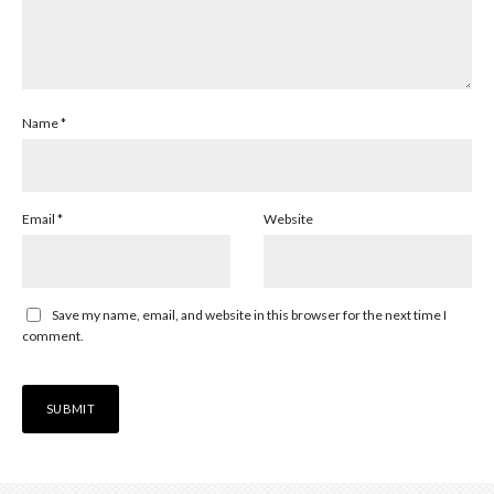
Name
*
Email
*
Website
Save my name, email, and website in this browser for the next time I
comment.