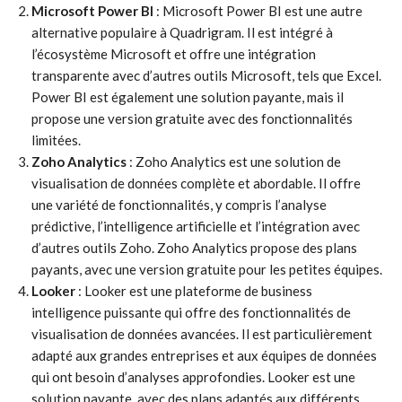
Microsoft Power BI
: Microsoft Power BI est une autre
alternative populaire à Quadrigram. Il est intégré à
l’écosystème Microsoft et offre une intégration
transparente avec d’autres outils Microsoft, tels que Excel.
Power BI est également une solution payante, mais il
propose une version gratuite avec des fonctionnalités
limitées.
Zoho Analytics
: Zoho Analytics est une solution de
visualisation de données complète et abordable. Il offre
une variété de fonctionnalités, y compris l’analyse
prédictive, l’intelligence artificielle et l’intégration avec
d’autres outils Zoho. Zoho Analytics propose des plans
payants, avec une version gratuite pour les petites équipes.
Looker
: Looker est une plateforme de business
intelligence puissante qui offre des fonctionnalités de
visualisation de données avancées. Il est particulièrement
adapté aux grandes entreprises et aux équipes de données
qui ont besoin d’analyses approfondies. Looker est une
solution payante, avec des plans adaptés aux différents