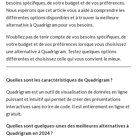
besoins spécifiques, de votre budget et de vos préférences.
Nous espérons que cet article vous a aidé à comprendre les
différentes options disponibles et à trouver la meilleure
alternative à Quadrigram pour vos besoins.
N’oubliez pas de tenir compte de vos besoins spécifiques, de
votre budget et de vos préférences lorsque vous choisissez
une alternative à Quadrigram. Testez quelques options
différentes et choisissez celle qui vous convient le mieux.
Quelles sont les caractéristiques de Quadrigram ?
Quadrigram est un outil de visualisation de données en ligne
puissant et intuitif qui permet de créer des présentations
interactives sans écrire de code. Il est entièrement en ligne et
gratuit.
Quelles sont quelques-unes des meilleures alternatives à
Quadrigram en 2024 ?