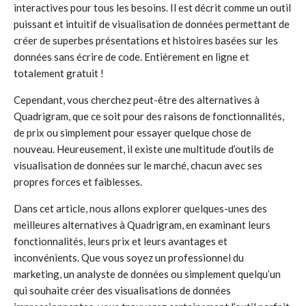
interactives pour tous les besoins. Il est décrit comme un outil
puissant et intuitif de visualisation de données permettant de
créer de superbes présentations et histoires basées sur les
données sans écrire de code. Entièrement en ligne et
totalement gratuit !
Cependant, vous cherchez peut-être des alternatives à
Quadrigram, que ce soit pour des raisons de fonctionnalités,
de prix ou simplement pour essayer quelque chose de
nouveau. Heureusement, il existe une multitude d’outils de
visualisation de données sur le marché, chacun avec ses
propres forces et faiblesses.
Dans cet article, nous allons explorer quelques-unes des
meilleures alternatives à Quadrigram, en examinant leurs
fonctionnalités, leurs prix et leurs avantages et
inconvénients. Que vous soyez un professionnel du
marketing, un analyste de données ou simplement quelqu’un
qui souhaite créer des visualisations de données