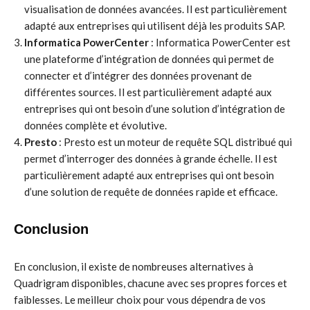
visualisation de données avancées. Il est particulièrement
adapté aux entreprises qui utilisent déjà les produits SAP.
Informatica PowerCenter
: Informatica PowerCenter est
une plateforme d’intégration de données qui permet de
connecter et d’intégrer des données provenant de
différentes sources. Il est particulièrement adapté aux
entreprises qui ont besoin d’une solution d’intégration de
données complète et évolutive.
Presto
: Presto est un moteur de requête SQL distribué qui
permet d’interroger des données à grande échelle. Il est
particulièrement adapté aux entreprises qui ont besoin
d’une solution de requête de données rapide et efficace.
Conclusion
En conclusion, il existe de nombreuses alternatives à
Quadrigram disponibles, chacune avec ses propres forces et
faiblesses. Le meilleur choix pour vous dépendra de vos