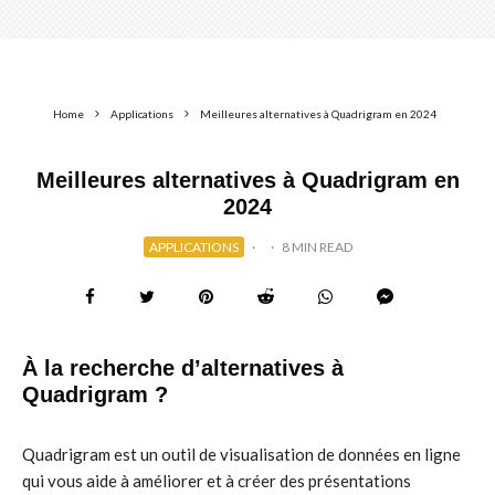
Home
Applications
Meilleures alternatives à Quadrigram en 2024
Meilleures alternatives à Quadrigram en
2024
APPLICATIONS
·
·
8 MIN READ
À la recherche d’alternatives à
Quadrigram ?
Quadrigram est un outil de visualisation de données en ligne
qui vous aide à améliorer et à créer des présentations