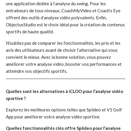
une application dédiée à l’analyse du swing. Pour les
entraîneurs de tous niveaux, CoachMyVideo et Coach’s Eye
offrent des outils d’analyse vidéo polyvalents. Enfin,
ObjectusStudio est le choix idéal pour la création de contenus
sportifs de haute qualité.
N’oubliez pas de comparer les fonctionnalités, les prix et les
avis des utilisateurs avant de choisir l’alternative qui vous
convient le mieux. Avec la bonne solution, vous pouvez
améliorer votre analyse vidéo, booster vos performances et
atteindre vos objectifs sportifs.
Quelles sont les alternatives à iCLOO pour l’analyse vidéo
sportive ?
Explorez les meilleures options telles que Spiideo et V1 Golf
App pour améliorer votre analyse vidéo sportive.
Quelles fonctionnalités clés offre Spiideo pour l’analyse