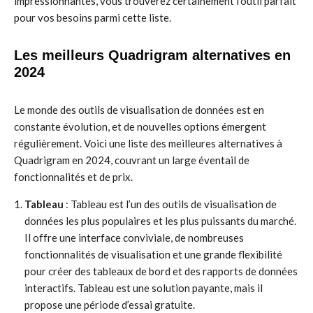
impressionnantes, vous trouverez certainement l’outil parfait
pour vos besoins parmi cette liste.
Les meilleurs Quadrigram alternatives en
2024
Le monde des outils de visualisation de données est en
constante évolution, et de nouvelles options émergent
régulièrement. Voici une liste des meilleures alternatives à
Quadrigram en 2024, couvrant un large éventail de
fonctionnalités et de prix.
Tableau
: Tableau est l’un des outils de visualisation de
données les plus populaires et les plus puissants du marché.
Il offre une interface conviviale, de nombreuses
fonctionnalités de visualisation et une grande flexibilité
pour créer des tableaux de bord et des rapports de données
interactifs. Tableau est une solution payante, mais il
propose une période d’essai gratuite.