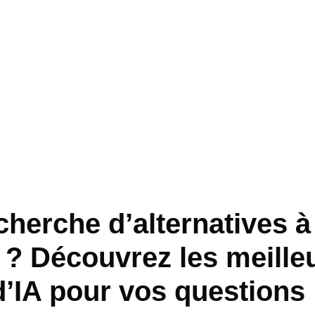
cherche d’alternatives à
i ? Découvrez les meille
d’IA pour vos questions 