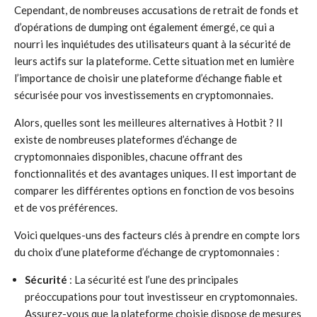
Cependant, de nombreuses accusations de retrait de fonds et
d’opérations de dumping ont également émergé, ce qui a
nourri les inquiétudes des utilisateurs quant à la sécurité de
leurs actifs sur la plateforme. Cette situation met en lumière
l’importance de choisir une plateforme d’échange fiable et
sécurisée pour vos investissements en cryptomonnaies.
Alors, quelles sont les meilleures alternatives à Hotbit ? Il
existe de nombreuses plateformes d’échange de
cryptomonnaies disponibles, chacune offrant des
fonctionnalités et des avantages uniques. Il est important de
comparer les différentes options en fonction de vos besoins
et de vos préférences.
Voici quelques-uns des facteurs clés à prendre en compte lors
du choix d’une plateforme d’échange de cryptomonnaies :
Sécurité
: La sécurité est l’une des principales
préoccupations pour tout investisseur en cryptomonnaies.
Assurez-vous que la plateforme choisie dispose de mesures