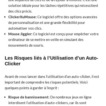
solution idéale pour les tâches répétitives qui nécessitent
des clics précis.
ClickerXuMouse:
Ce logiciel offre des options avancées
de personnalisation et une grande flexibilité pour
automatiser vos clics.
Mouse Jiggler:
Ce logiciel est conçu pour empêcher votre
ordinateur de se mettre en veille en simulant des
mouvements de souris.
Les Risques liés à l’Utilisation d’un Auto-
Clicker
Avant de vous lancer dans l’utilisation d’un auto-clicker, il est
important de comprendre les risques potentiels. Voici
quelques points à garder à l’esprit :
Risque de bannissement:
De nombreux jeux en ligne
interdisent l’utilisation d’auto-clickers, car ils sont