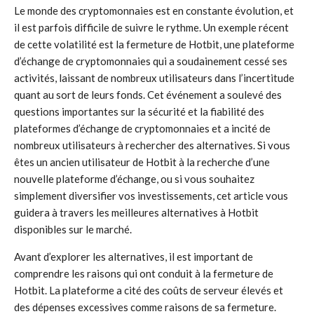
Le monde des cryptomonnaies est en constante évolution, et
il est parfois difficile de suivre le rythme. Un exemple récent
de cette volatilité est la fermeture de Hotbit, une plateforme
d’échange de cryptomonnaies qui a soudainement cessé ses
activités, laissant de nombreux utilisateurs dans l’incertitude
quant au sort de leurs fonds. Cet événement a soulevé des
questions importantes sur la sécurité et la fiabilité des
plateformes d’échange de cryptomonnaies et a incité de
nombreux utilisateurs à rechercher des alternatives. Si vous
êtes un ancien utilisateur de Hotbit à la recherche d’une
nouvelle plateforme d’échange, ou si vous souhaitez
simplement diversifier vos investissements, cet article vous
guidera à travers les meilleures alternatives à Hotbit
disponibles sur le marché.
Avant d’explorer les alternatives, il est important de
comprendre les raisons qui ont conduit à la fermeture de
Hotbit. La plateforme a cité des coûts de serveur élevés et
des dépenses excessives comme raisons de sa fermeture.