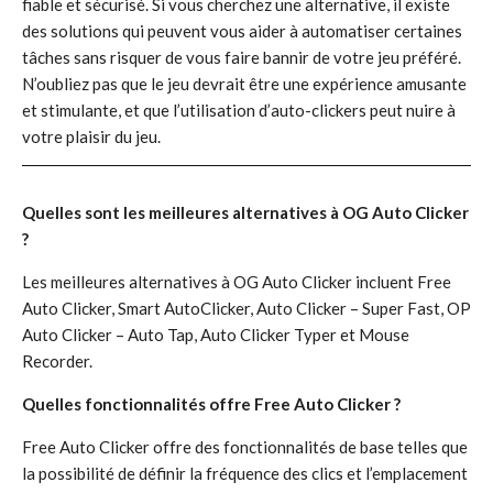
fiable et sécurisé. Si vous cherchez une alternative, il existe
des solutions qui peuvent vous aider à automatiser certaines
tâches sans risquer de vous faire bannir de votre jeu préféré.
N’oubliez pas que le jeu devrait être une expérience amusante
et stimulante, et que l’utilisation d’auto-clickers peut nuire à
votre plaisir du jeu.
Quelles sont les meilleures alternatives à OG Auto Clicker
?
Les meilleures alternatives à OG Auto Clicker incluent Free
Auto Clicker, Smart AutoClicker, Auto Clicker – Super Fast, OP
Auto Clicker – Auto Tap, Auto Clicker Typer et Mouse
Recorder.
Quelles fonctionnalités offre Free Auto Clicker ?
Free Auto Clicker offre des fonctionnalités de base telles que
la possibilité de définir la fréquence des clics et l’emplacement