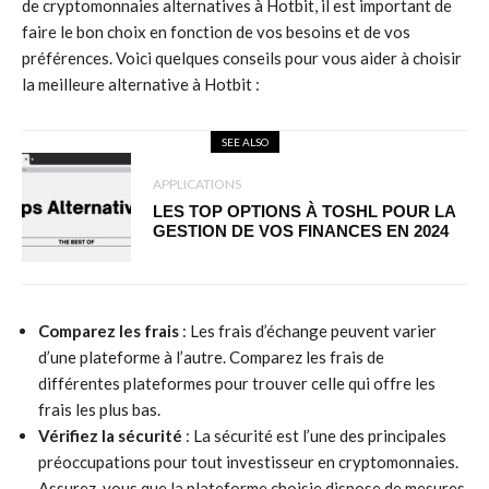
de cryptomonnaies alternatives à Hotbit, il est important de
faire le bon choix en fonction de vos besoins et de vos
préférences. Voici quelques conseils pour vous aider à choisir
la meilleure alternative à Hotbit :
SEE ALSO
APPLICATIONS
LES TOP OPTIONS À TOSHL POUR LA
GESTION DE VOS FINANCES EN 2024
Comparez les frais
: Les frais d’échange peuvent varier
d’une plateforme à l’autre. Comparez les frais de
différentes plateformes pour trouver celle qui offre les
frais les plus bas.
Vérifiez la sécurité
: La sécurité est l’une des principales
préoccupations pour tout investisseur en cryptomonnaies.
Assurez-vous que la plateforme choisie dispose de mesures