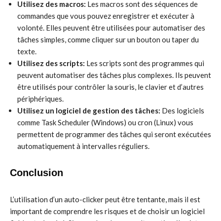
Utilisez des macros:
Les macros sont des séquences de
commandes que vous pouvez enregistrer et exécuter à
volonté. Elles peuvent être utilisées pour automatiser des
tâches simples, comme cliquer sur un bouton ou taper du
texte.
Utilisez des scripts:
Les scripts sont des programmes qui
peuvent automatiser des tâches plus complexes. Ils peuvent
être utilisés pour contrôler la souris, le clavier et d’autres
périphériques.
Utilisez un logiciel de gestion des tâches:
Des logiciels
comme Task Scheduler (Windows) ou cron (Linux) vous
permettent de programmer des tâches qui seront exécutées
automatiquement à intervalles réguliers.
Conclusion
L’utilisation d’un auto-clicker peut être tentante, mais il est
important de comprendre les risques et de choisir un logiciel