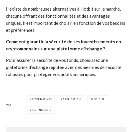
Il existe de nombreuses alternatives à Hotbit sur le marché,
chacune offrant des fonctionnalités et des avantages
uniques. Il est important de choisir en fonction de vos besoins
et préférences.
Comment garantir la sécurité de ses investissements en
cryptomonnaies sur une plateforme d’échange ?
Pour assurer la sécurité de vos fonds, choisissez une
plateforme d’échange réputée avec des mesures de sécurité
robustes pour protéger vos actifs numériques.
ALTERNATIVES
APPLICATION
LOGICIEL
TAGS
TECHNOLOGIE