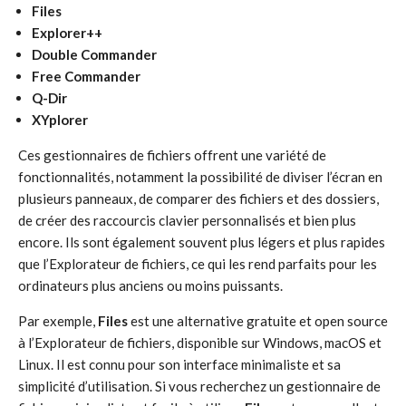
Files
Explorer++
Double Commander
Free Commander
Q-Dir
XYplorer
Ces gestionnaires de fichiers offrent une variété de
fonctionnalités, notamment la possibilité de diviser l’écran en
plusieurs panneaux, de comparer des fichiers et des dossiers,
de créer des raccourcis clavier personnalisés et bien plus
encore. Ils sont également souvent plus légers et plus rapides
que l’Explorateur de fichiers, ce qui les rend parfaits pour les
ordinateurs plus anciens ou moins puissants.
Par exemple,
Files
est une alternative gratuite et open source
à l’Explorateur de fichiers, disponible sur Windows, macOS et
Linux. Il est connu pour son interface minimaliste et sa
simplicité d’utilisation. Si vous recherchez un gestionnaire de