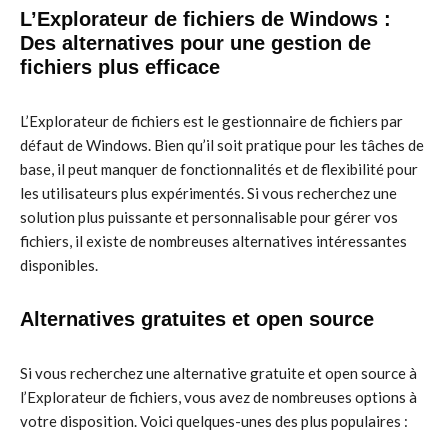
L’Explorateur de fichiers de Windows :
Des alternatives pour une gestion de
fichiers plus efficace
L’Explorateur de fichiers est le gestionnaire de fichiers par
défaut de Windows. Bien qu’il soit pratique pour les tâches de
base, il peut manquer de fonctionnalités et de flexibilité pour
les utilisateurs plus expérimentés. Si vous recherchez une
solution plus puissante et personnalisable pour gérer vos
fichiers, il existe de nombreuses alternatives intéressantes
disponibles.
Alternatives gratuites et open source
Si vous recherchez une alternative gratuite et open source à
l’Explorateur de fichiers, vous avez de nombreuses options à
votre disposition. Voici quelques-unes des plus populaires :