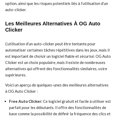
option, ainsi que les risques potentiels liés à l’utilisation d’un
auto-clicker.
Les Meilleures Alternatives À OG Auto
Clicker
L’utilisation d’un auto-clicker peut être tentante pour
automatiser certaines tâches répétitives dans les jeux, mais il
est important de choisir un logiciel fiable et sécurisé. OG Auto
Clicker est un choix populaire, mais il existe de nombreuses
alternatives qui offrent des fonctionnalités similaires, voire
supérieures.
Voici un aperçu de quelques-unes des meilleures alternatives
à OG Auto Clicker :
Free Auto Clicker:
Ce logiciel gratuit et facile à utiliser est
parfait pour les débutants. Il offre des fonctionnalités de
base comme la possibilité de définir la fréquence des clics et