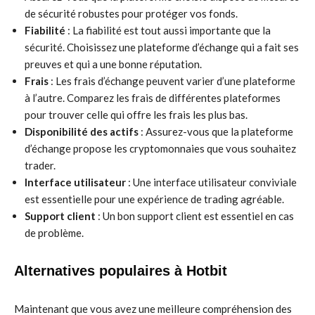
de sécurité robustes pour protéger vos fonds.
Fiabilité
: La fiabilité est tout aussi importante que la
sécurité. Choisissez une plateforme d’échange qui a fait ses
preuves et qui a une bonne réputation.
Frais
: Les frais d’échange peuvent varier d’une plateforme
à l’autre. Comparez les frais de différentes plateformes
pour trouver celle qui offre les frais les plus bas.
Disponibilité des actifs
: Assurez-vous que la plateforme
d’échange propose les cryptomonnaies que vous souhaitez
trader.
Interface utilisateur
: Une interface utilisateur conviviale
est essentielle pour une expérience de trading agréable.
Support client
: Un bon support client est essentiel en cas
de problème.
Alternatives populaires à Hotbit
Maintenant que vous avez une meilleure compréhension des