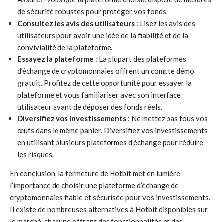
de sécurité robustes pour protéger vos fonds.
Consultez les avis des utilisateurs
: Lisez les avis des
utilisateurs pour avoir une idée de la fiabilité et de la
convivialité de la plateforme.
Essayez la plateforme
: La plupart des plateformes
d’échange de cryptomonnaies offrent un compte démo
gratuit. Profitez de cette opportunité pour essayer la
plateforme et vous familiariser avec son interface
utilisateur avant de déposer des fonds réels.
Diversifiez vos investissements
: Ne mettez pas tous vos
œufs dans le même panier. Diversifiez vos investissements
en utilisant plusieurs plateformes d’échange pour réduire
les risques.
En conclusion, la fermeture de Hotbit met en lumière
l’importance de choisir une plateforme d’échange de
cryptomonnaies fiable et sécurisée pour vos investissements.
Il existe de nombreuses alternatives à Hotbit disponibles sur
le marché, chacune offrant des fonctionnalités et des