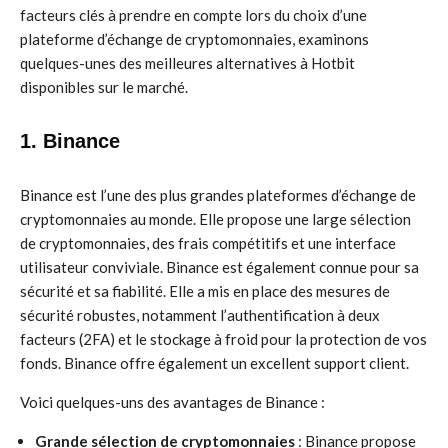
facteurs clés à prendre en compte lors du choix d’une
plateforme d’échange de cryptomonnaies, examinons
quelques-unes des meilleures alternatives à Hotbit
disponibles sur le marché.
1. Binance
Binance est l’une des plus grandes plateformes d’échange de
cryptomonnaies au monde. Elle propose une large sélection
de cryptomonnaies, des frais compétitifs et une interface
utilisateur conviviale. Binance est également connue pour sa
sécurité et sa fiabilité. Elle a mis en place des mesures de
sécurité robustes, notamment l’authentification à deux
facteurs (2FA) et le stockage à froid pour la protection de vos
fonds. Binance offre également un excellent support client.
Voici quelques-uns des avantages de Binance :
Grande sélection de cryptomonnaies
: Binance propose