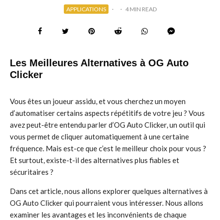
APPLICATIONS
·
·
4 MIN READ
Les Meilleures Alternatives à OG Auto
Clicker
Vous êtes un joueur assidu, et vous cherchez un moyen
d’automatiser certains aspects répétitifs de votre jeu ? Vous
avez peut-être entendu parler d’OG Auto Clicker, un outil qui
vous permet de cliquer automatiquement à une certaine
fréquence. Mais est-ce que c’est le meilleur choix pour vous ?
Et surtout, existe-t-il des alternatives plus fiables et
sécuritaires ?
Dans cet article, nous allons explorer quelques alternatives à
OG Auto Clicker qui pourraient vous intéresser. Nous allons
examiner les avantages et les inconvénients de chaque