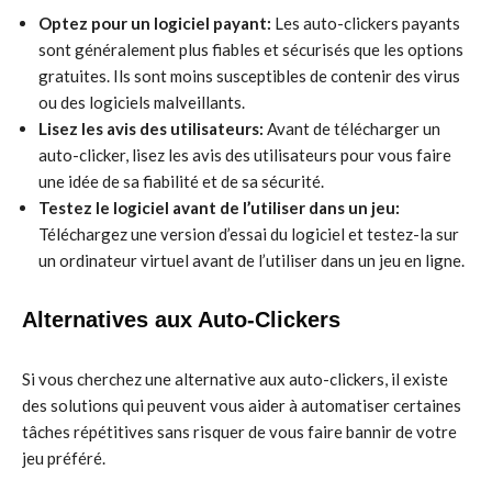
Optez pour un logiciel payant:
Les auto-clickers payants
sont généralement plus fiables et sécurisés que les options
gratuites. Ils sont moins susceptibles de contenir des virus
ou des logiciels malveillants.
Lisez les avis des utilisateurs:
Avant de télécharger un
auto-clicker, lisez les avis des utilisateurs pour vous faire
une idée de sa fiabilité et de sa sécurité.
Testez le logiciel avant de l’utiliser dans un jeu:
Téléchargez une version d’essai du logiciel et testez-la sur
un ordinateur virtuel avant de l’utiliser dans un jeu en ligne.
Alternatives aux Auto-Clickers
Si vous cherchez une alternative aux auto-clickers, il existe
des solutions qui peuvent vous aider à automatiser certaines
tâches répétitives sans risquer de vous faire bannir de votre
jeu préféré.