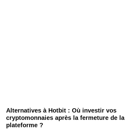
Alternatives à Hotbit : Où investir vos
cryptomonnaies après la fermeture de la
plateforme ?