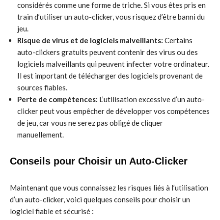
considérés comme une forme de triche. Si vous êtes pris en
train d’utiliser un auto-clicker, vous risquez d’être banni du
jeu.
Risque de virus et de logiciels malveillants:
Certains
auto-clickers gratuits peuvent contenir des virus ou des
logiciels malveillants qui peuvent infecter votre ordinateur.
Il est important de télécharger des logiciels provenant de
sources fiables.
Perte de compétences:
L’utilisation excessive d’un auto-
clicker peut vous empêcher de développer vos compétences
de jeu, car vous ne serez pas obligé de cliquer
manuellement.
Conseils pour Choisir un Auto-Clicker
Maintenant que vous connaissez les risques liés à l’utilisation
d’un auto-clicker, voici quelques conseils pour choisir un
logiciel fiable et sécurisé :