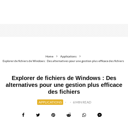
Home
Applications
Explorer de fichiers de Windows : Des alternatives pour une gestion plus efficace des fichiers
Explorer de fichiers de Windows : Des
alternatives pour une gestion plus efficace
des fichiers
APPLICATIONS
·
·
6 MIN READ