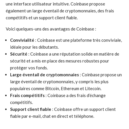
une interface utilisateur intuitive. Coinbase propose
également un large éventail de cryptomonnaies, des frais
compétitifs et un support client fiable.
Voici quelques-uns des avantages de Coinbase :
Convivialité
: Coinbase est une plateforme très conviviale,
idéale pour les débutants.
Sécurité
: Coinbase a une réputation solide en matière de
sécurité et a mis en place des mesures robustes pour
protéger vos fonds.
Large éventail de cryptomonnaies
: Coinbase propose un
large éventail de cryptomonnaies, y compris les plus
populaires comme Bitcoin, Ethereum et Litecoin.
Frais compétitifs
: Coinbase a des frais d’échange
compétitifs.
Support client fiable
: Coinbase offre un support client
fiable par e-mail, chat en direct et téléphone.