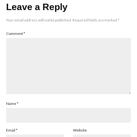
Leave a Reply
Your email address will not be published.
Required fields are marked
*
Comment
*
Name
*
Email
*
Website