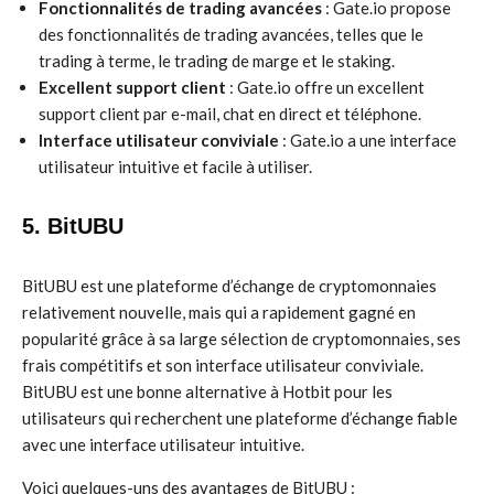
Fonctionnalités de trading avancées
: Gate.io propose
des fonctionnalités de trading avancées, telles que le
trading à terme, le trading de marge et le staking.
Excellent support client
: Gate.io offre un excellent
support client par e-mail, chat en direct et téléphone.
Interface utilisateur conviviale
: Gate.io a une interface
utilisateur intuitive et facile à utiliser.
5. BitUBU
BitUBU est une plateforme d’échange de cryptomonnaies
relativement nouvelle, mais qui a rapidement gagné en
popularité grâce à sa large sélection de cryptomonnaies, ses
frais compétitifs et son interface utilisateur conviviale.
BitUBU est une bonne alternative à Hotbit pour les
utilisateurs qui recherchent une plateforme d’échange fiable
avec une interface utilisateur intuitive.
Voici quelques-uns des avantages de BitUBU :