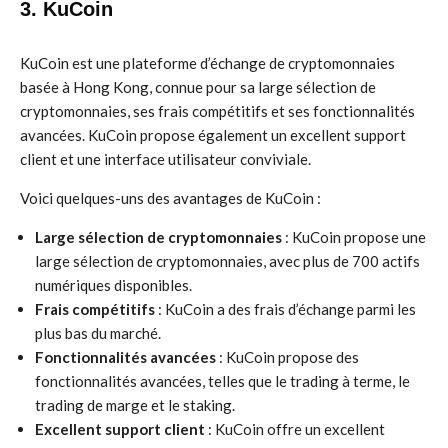
3. KuCoin
KuCoin est une plateforme d’échange de cryptomonnaies
basée à Hong Kong, connue pour sa large sélection de
cryptomonnaies, ses frais compétitifs et ses fonctionnalités
avancées. KuCoin propose également un excellent support
client et une interface utilisateur conviviale.
Voici quelques-uns des avantages de KuCoin :
Large sélection de cryptomonnaies
: KuCoin propose une
large sélection de cryptomonnaies, avec plus de 700 actifs
numériques disponibles.
Frais compétitifs
: KuCoin a des frais d’échange parmi les
plus bas du marché.
Fonctionnalités avancées
: KuCoin propose des
fonctionnalités avancées, telles que le trading à terme, le
trading de marge et le staking.
Excellent support client
: KuCoin offre un excellent