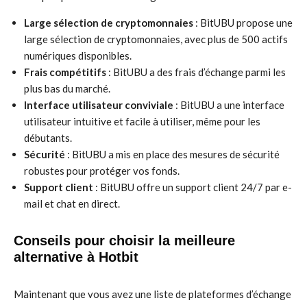
Large sélection de cryptomonnaies
: BitUBU propose une
large sélection de cryptomonnaies, avec plus de 500 actifs
numériques disponibles.
Frais compétitifs
: BitUBU a des frais d’échange parmi les
plus bas du marché.
Interface utilisateur conviviale
: BitUBU a une interface
utilisateur intuitive et facile à utiliser, même pour les
débutants.
Sécurité
: BitUBU a mis en place des mesures de sécurité
robustes pour protéger vos fonds.
Support client
: BitUBU offre un support client 24/7 par e-
mail et chat en direct.
Conseils pour choisir la meilleure
alternative à Hotbit
Maintenant que vous avez une liste de plateformes d’échange