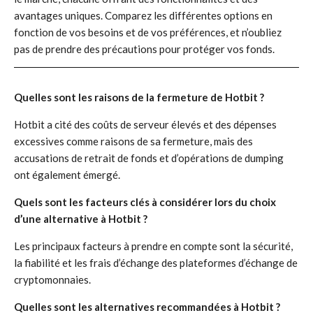
avantages uniques. Comparez les différentes options en
fonction de vos besoins et de vos préférences, et n’oubliez
pas de prendre des précautions pour protéger vos fonds.
Quelles sont les raisons de la fermeture de Hotbit ?
Hotbit a cité des coûts de serveur élevés et des dépenses
excessives comme raisons de sa fermeture, mais des
accusations de retrait de fonds et d’opérations de dumping
ont également émergé.
Quels sont les facteurs clés à considérer lors du choix
d’une alternative à Hotbit ?
Les principaux facteurs à prendre en compte sont la sécurité,
la fiabilité et les frais d’échange des plateformes d’échange de
cryptomonnaies.
Quelles sont les alternatives recommandées à Hotbit ?