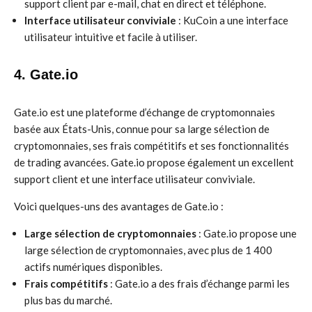
support client par e-mail, chat en direct et téléphone.
Interface utilisateur conviviale
: KuCoin a une interface
utilisateur intuitive et facile à utiliser.
4. Gate.io
Gate.io est une plateforme d’échange de cryptomonnaies
basée aux États-Unis, connue pour sa large sélection de
cryptomonnaies, ses frais compétitifs et ses fonctionnalités
de trading avancées. Gate.io propose également un excellent
support client et une interface utilisateur conviviale.
Voici quelques-uns des avantages de Gate.io :
Large sélection de cryptomonnaies
: Gate.io propose une
large sélection de cryptomonnaies, avec plus de 1 400
actifs numériques disponibles.
Frais compétitifs
: Gate.io a des frais d’échange parmi les
plus bas du marché.