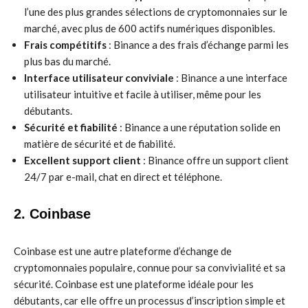
l’une des plus grandes sélections de cryptomonnaies sur le
marché, avec plus de 600 actifs numériques disponibles.
Frais compétitifs
: Binance a des frais d’échange parmi les
plus bas du marché.
Interface utilisateur conviviale
: Binance a une interface
utilisateur intuitive et facile à utiliser, même pour les
débutants.
Sécurité et fiabilité
: Binance a une réputation solide en
matière de sécurité et de fiabilité.
Excellent support client
: Binance offre un support client
24/7 par e-mail, chat en direct et téléphone.
2. Coinbase
Coinbase est une autre plateforme d’échange de
cryptomonnaies populaire, connue pour sa convivialité et sa
sécurité. Coinbase est une plateforme idéale pour les
débutants, car elle offre un processus d’inscription simple et