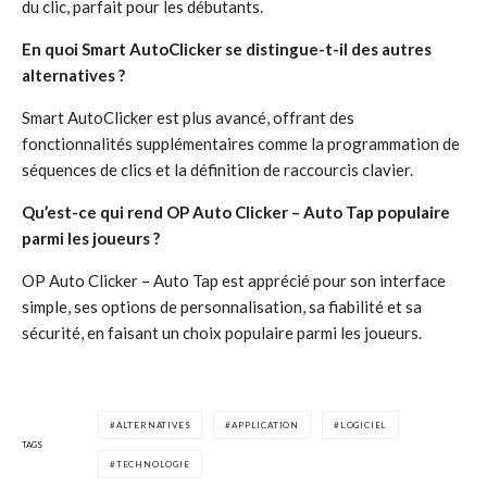
du clic, parfait pour les débutants.
En quoi Smart AutoClicker se distingue-t-il des autres
alternatives ?
Smart AutoClicker est plus avancé, offrant des
fonctionnalités supplémentaires comme la programmation de
séquences de clics et la définition de raccourcis clavier.
Qu’est-ce qui rend OP Auto Clicker – Auto Tap populaire
parmi les joueurs ?
OP Auto Clicker – Auto Tap est apprécié pour son interface
simple, ses options de personnalisation, sa fiabilité et sa
sécurité, en faisant un choix populaire parmi les joueurs.
ALTERNATIVES
APPLICATION
LOGICIEL
TAGS
TECHNOLOGIE