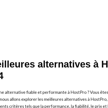
illeures alternatives à 
4
e alternative fiable et performante à HostPro ? Vous êtes
 nous allons explorer les meilleures alternatives à HostPro
ts critères tels que la performance, la fiabilité, le prix et 