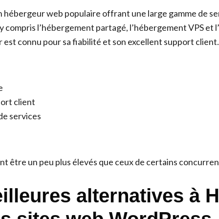
n hébergeur web populaire offrant une large gamme de se
y compris l’hébergement partagé, l’hébergement VPS et 
est connu pour sa fiabilité et son excellent support client.
e
ort client
e services
nt être un peu plus élevés que ceux de certains concurren
illeures alternatives à 