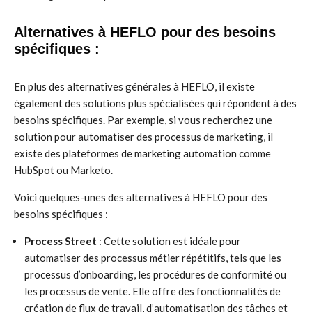
Alternatives à HEFLO pour des besoins
spécifiques :
En plus des alternatives générales à HEFLO, il existe
également des solutions plus spécialisées qui répondent à des
besoins spécifiques. Par exemple, si vous recherchez une
solution pour automatiser des processus de marketing, il
existe des plateformes de marketing automation comme
HubSpot ou Marketo.
Voici quelques-unes des alternatives à HEFLO pour des
besoins spécifiques :
Process Street
: Cette solution est idéale pour
automatiser des processus métier répétitifs, tels que les
processus d’onboarding, les procédures de conformité ou
les processus de vente. Elle offre des fonctionnalités de
création de flux de travail, d’automatisation des tâches et