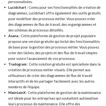
personnalisées.
Lucidchart
: Connu pour ses fonctionnalités de création de
diagrammes, Lucidchart offre également des outils gratuits
pour modéliser des processus métier. Vous pouvez créer
des diagrammes de flux de travail, des organigrammes et
des schémas de processus détaillés.
Asana
: Cette plateforme de gestion de projet populaire
propose une version gratuite qui inclut des fonctionnalités
de base pour la gestion des processus métier. Vous pouvez
créer des tâches, des projets et des flux de travail simples
pour suivre l’avancement de vos processus.
Tradogram
: Cette solution gratuite est spécialisée dans la
création de processus métier visuels. Elle permet aux
utilisateurs de créer des diagrammes de flux de travail
interactifs et de les partager facilement avec les autres
membres de l’équipe.
MaintainX
: Cette plateforme de gestion de la maintenance
est idéale pour les entreprises qui souhaitent automatiser
leurs processus de maintenance. Elle offre des