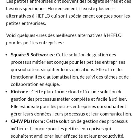
Les petites entreprises ont souvent des budgets serrés et des
besoins spécifiques. Heureusement, il existe plusieurs
alternatives à HEFLO qui sont spécialement conçues pour les
petites entreprises.
Voici quelques-unes des meilleures alternatives à HEFLO
pour les petites entreprises :
Square 9 Softworks
: Cette solution de gestion des
processus métier est conçue pour les petites entreprises
qui souhaitent simplifier leurs opérations. Elle offre des
fonctionnalités d’automatisation, de suivi des tâches et de
collaboration en équipe.
Kintone
: Cette plateforme cloud offre une solution de
gestion des processus métier complète et facile à utiliser.
Elle est idéale pour les petites entreprises qui souhaitent
gérer leurs données, leurs processus et leur communication.
CMW Platform
: Cette solution de gestion des processus
métier est conçue pour les petites entreprises qui
souhaitent améliorer leur efficacité et leur productivité.