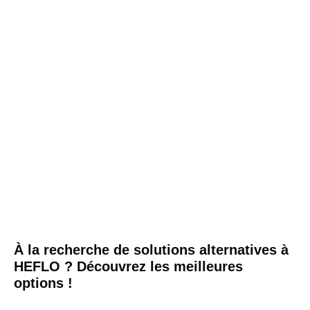
À la recherche de solutions alternatives à
HEFLO ? Découvrez les meilleures
options !