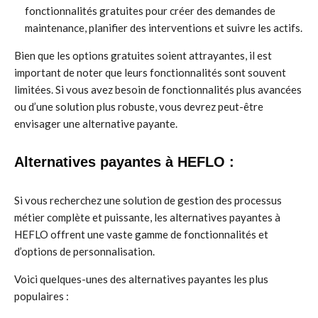
fonctionnalités gratuites pour créer des demandes de
maintenance, planifier des interventions et suivre les actifs.
Bien que les options gratuites soient attrayantes, il est
important de noter que leurs fonctionnalités sont souvent
limitées. Si vous avez besoin de fonctionnalités plus avancées
ou d’une solution plus robuste, vous devrez peut-être
envisager une alternative payante.
Alternatives payantes à HEFLO :
Si vous recherchez une solution de gestion des processus
métier complète et puissante, les alternatives payantes à
HEFLO offrent une vaste gamme de fonctionnalités et
d’options de personnalisation.
Voici quelques-unes des alternatives payantes les plus
populaires :