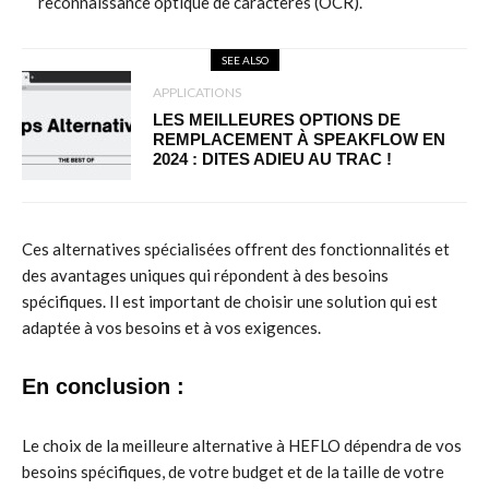
reconnaissance optique de caractères (OCR).
SEE ALSO
APPLICATIONS
LES MEILLEURES OPTIONS DE
REMPLACEMENT À SPEAKFLOW EN
2024 : DITES ADIEU AU TRAC !
Ces alternatives spécialisées offrent des fonctionnalités et
des avantages uniques qui répondent à des besoins
spécifiques. Il est important de choisir une solution qui est
adaptée à vos besoins et à vos exigences.
En conclusion :
Le choix de la meilleure alternative à HEFLO dépendra de vos
besoins spécifiques, de votre budget et de la taille de votre