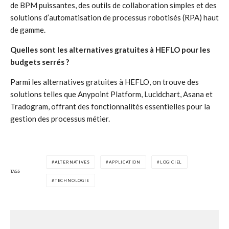
de BPM puissantes, des outils de collaboration simples et des
solutions d’automatisation de processus robotisés (RPA) haut
de gamme.
Quelles sont les alternatives gratuites à HEFLO pour les
budgets serrés ?
Parmi les alternatives gratuites à HEFLO, on trouve des
solutions telles que Anypoint Platform, Lucidchart, Asana et
Tradogram, offrant des fonctionnalités essentielles pour la
gestion des processus métier.
ALTERNATIVES
APPLICATION
LOGICIEL
TAGS
TECHNOLOGIE