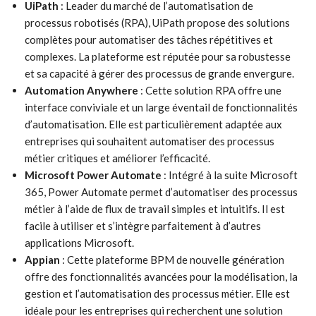
UiPath
: Leader du marché de l’automatisation de
processus robotisés (RPA), UiPath propose des solutions
complètes pour automatiser des tâches répétitives et
complexes. La plateforme est réputée pour sa robustesse
et sa capacité à gérer des processus de grande envergure.
Automation Anywhere
: Cette solution RPA offre une
interface conviviale et un large éventail de fonctionnalités
d’automatisation. Elle est particulièrement adaptée aux
entreprises qui souhaitent automatiser des processus
métier critiques et améliorer l’efficacité.
Microsoft Power Automate
: Intégré à la suite Microsoft
365, Power Automate permet d’automatiser des processus
métier à l’aide de flux de travail simples et intuitifs. Il est
facile à utiliser et s’intègre parfaitement à d’autres
applications Microsoft.
Appian
: Cette plateforme BPM de nouvelle génération
offre des fonctionnalités avancées pour la modélisation, la
gestion et l’automatisation des processus métier. Elle est
idéale pour les entreprises qui recherchent une solution