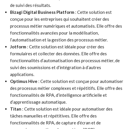
de suivi des résultats.
Bizagi Digital Business Platform
: Cette solution est
conçue pour les entreprises qui souhaitent créer des
processus métier numériques et automatisés. Elle offre des
fonctionnalités avancées pour la modélisation,
l’automatisation et la gestion des processus métier.
Jotform
: Cette solution est idéale pour créer des
formulaires et collecter des données. Elle offre des
fonctionnalités d’automatisation des processus métier, de
suivi des soumissions et d’intégration à d’autres
applications.
Optimus Hive
: Cette solution est conçue pour automatiser
des processus métier complexes et répétitifs. Elle offre des
fonctionnalités de RPA, d’intelligence artificielle et
d’apprentissage automatique.
Titan
: Cette solution est idéale pour automatiser des
tâches manuelles et répétitives. Elle offre des
fonctionnalités de RPA, de capture d’écran et de