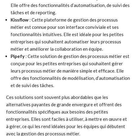
Elle offre des fonctionnalités d’automatisation, de suivi des
tâches et de reporting.
Kissflow
: Cette plateforme de gestion des processus
métier est connue pour son interface conviviale et ses
fonctionnalités intuitives. Elle est idéale pour les petites
entreprises qui souhaitent automatiser leurs processus
métier et améliorer la collaboration en équipe.
Pipefy
: Cette solution de gestion des processus métier est
conçue pour les petites entreprises qui souhaitent gérer
leurs processus métier de manière simple et efficace. Elle
offre des fonctionnalités de modélisation, d’automatisation
et de suivi des tâches.
Ces solutions sont souvent plus abordables que les
alternatives payantes de grande envergure et offrent des
fonctionnalités spécifiques aux besoins des petites
entreprises. Elles sont faciles à utiliser, à mettre en œuvre et
à gérer, ce qui les rend idéales pour les équipes qui débutent
avec la gestion des processus métier.