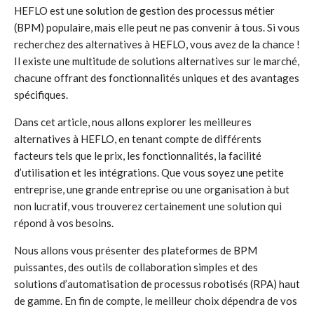
HEFLO est une solution de gestion des processus métier
(BPM) populaire, mais elle peut ne pas convenir à tous. Si vous
recherchez des alternatives à HEFLO, vous avez de la chance !
Il existe une multitude de solutions alternatives sur le marché,
chacune offrant des fonctionnalités uniques et des avantages
spécifiques.
Dans cet article, nous allons explorer les meilleures
alternatives à HEFLO, en tenant compte de différents
facteurs tels que le prix, les fonctionnalités, la facilité
d’utilisation et les intégrations. Que vous soyez une petite
entreprise, une grande entreprise ou une organisation à but
non lucratif, vous trouverez certainement une solution qui
répond à vos besoins.
Nous allons vous présenter des plateformes de BPM
puissantes, des outils de collaboration simples et des
solutions d’automatisation de processus robotisés (RPA) haut
de gamme. En fin de compte, le meilleur choix dépendra de vos