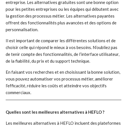
entreprise. Les alternatives gratuites sont une bonne option
pour les petites entreprises ou les équipes qui débutent avec
la gestion des processus métier. Les alternatives payantes
offrent des fonctionnalités plus avancées et des options de
personnalisation.
Il est important de comparer les différentes solutions et de
choisir celle qui répond le mieux à vos besoins. N’oubliez pas
de tenir compte des fonctionnalités, de l’interface utilisateur,
de la fiabilité, du prix et du support technique.
En faisant vos recherches et en choisissant la bonne solution,
vous pouvez automatiser vos processus métier, améliorer
l’efficacité, réduire les coûts et atteindre vos objectifs
commerciaux.
Quelles sont les meilleures alternatives à HEFLO ?
Les meilleures alternatives à HEFLO incluent des plateformes