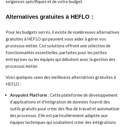
exigences spécifiques et de votre budget.
Alternatives gratuites à HEFLO :
Pour les budgets serrés, il existe de nombreuses alternatives
gratuites à HEFLO qui peuvent vous aider à gérer vos
processus métier. Ces solutions offrent une sélection de
fonctionnalités essentielles, parfaites pour les petites
entreprises ou les équipes qui débutent avec la gestion des
processus métier.
Voici quelques-unes des meilleures alternatives gratuites à
HEFLO :
Anypoint Platform
: Cette plateforme de développement
d’applications et d’intégration de données fournit des
outils gratuits pour créer des flux de travail et automatiser
des processus. Elle est particulièrement adaptée aux
équipes techniques qui souhaitent créer des intégrations