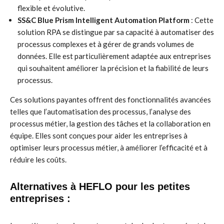
flexible et évolutive.
SS&C Blue Prism Intelligent Automation Platform
: Cette
solution RPA se distingue par sa capacité à automatiser des
processus complexes et à gérer de grands volumes de
données. Elle est particulièrement adaptée aux entreprises
qui souhaitent améliorer la précision et la fiabilité de leurs
processus.
Ces solutions payantes offrent des fonctionnalités avancées
telles que l’automatisation des processus, l’analyse des
processus métier, la gestion des tâches et la collaboration en
équipe. Elles sont conçues pour aider les entreprises à
optimiser leurs processus métier, à améliorer l’efficacité et à
réduire les coûts.
Alternatives à HEFLO pour les petites
entreprises :