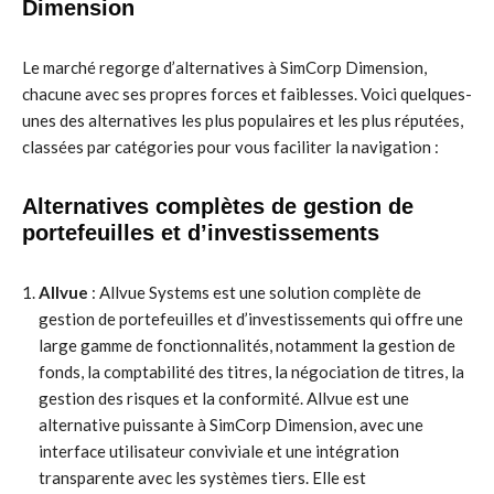
Dimension
Le marché regorge d’alternatives à SimCorp Dimension,
chacune avec ses propres forces et faiblesses. Voici quelques-
unes des alternatives les plus populaires et les plus réputées,
classées par catégories pour vous faciliter la navigation :
Alternatives complètes de gestion de
portefeuilles et d’investissements
Allvue
: Allvue Systems est une solution complète de
gestion de portefeuilles et d’investissements qui offre une
large gamme de fonctionnalités, notamment la gestion de
fonds, la comptabilité des titres, la négociation de titres, la
gestion des risques et la conformité. Allvue est une
alternative puissante à SimCorp Dimension, avec une
interface utilisateur conviviale et une intégration
transparente avec les systèmes tiers. Elle est