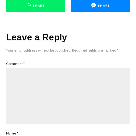
SHARE
SHARE
Leave a Reply
Your email address will not be published.
Required fields are marked
*
Comment
*
Name
*