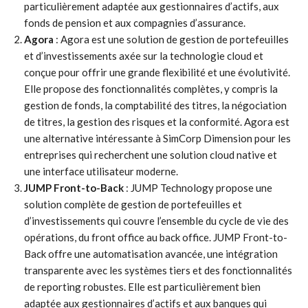
particulièrement adaptée aux gestionnaires d’actifs, aux
fonds de pension et aux compagnies d’assurance.
Agora
: Agora est une solution de gestion de portefeuilles
et d’investissements axée sur la technologie cloud et
conçue pour offrir une grande flexibilité et une évolutivité.
Elle propose des fonctionnalités complètes, y compris la
gestion de fonds, la comptabilité des titres, la négociation
de titres, la gestion des risques et la conformité. Agora est
une alternative intéressante à SimCorp Dimension pour les
entreprises qui recherchent une solution cloud native et
une interface utilisateur moderne.
JUMP Front-to-Back
: JUMP Technology propose une
solution complète de gestion de portefeuilles et
d’investissements qui couvre l’ensemble du cycle de vie des
opérations, du front office au back office. JUMP Front-to-
Back offre une automatisation avancée, une intégration
transparente avec les systèmes tiers et des fonctionnalités
de reporting robustes. Elle est particulièrement bien
adaptée aux gestionnaires d’actifs et aux banques qui