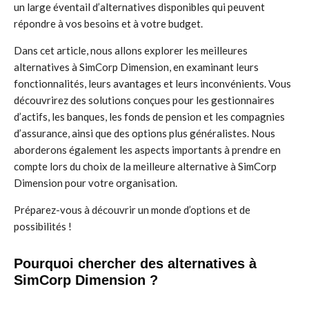
un large éventail d’alternatives disponibles qui peuvent
répondre à vos besoins et à votre budget.
Dans cet article, nous allons explorer les meilleures
alternatives à SimCorp Dimension, en examinant leurs
fonctionnalités, leurs avantages et leurs inconvénients. Vous
découvrirez des solutions conçues pour les gestionnaires
d’actifs, les banques, les fonds de pension et les compagnies
d’assurance, ainsi que des options plus généralistes. Nous
aborderons également les aspects importants à prendre en
compte lors du choix de la meilleure alternative à SimCorp
Dimension pour votre organisation.
Préparez-vous à découvrir un monde d’options et de
possibilités !
Pourquoi chercher des alternatives à
SimCorp Dimension ?