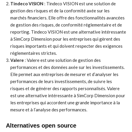
Tindeco VISION
: Tindeco VISION est une solution de
gestion des risques et de la conformité axée sur les
marchés financiers. Elle offre des fonctionnalités avancées
de gestion des risques, de conformité réglementaire et de
reporting. Tindeco VISION est une alternative intéressante
à SimCorp Dimension pour les entreprises qui gèrent des
risques importants et qui doivent respecter des exigences
réglementaires strictes.
Valere
: Valere est une solution de gestion des
performances et des données axée sur les investissements.
Elle permet aux entreprises de mesurer et d’analyser les
performances de leurs investissements, de suivre les
risques et de générer des rapports personnalisés. Valere
est une alternative intéressante à SimCorp Dimension pour
les entreprises qui accordent une grande importance à la
mesure et à l’analyse des performances.
Alternatives open source