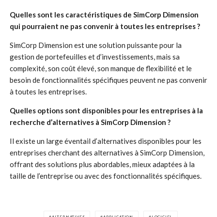
Quelles sont les caractéristiques de SimCorp Dimension
qui pourraient ne pas convenir à toutes les entreprises ?
SimCorp Dimension est une solution puissante pour la
gestion de portefeuilles et d’investissements, mais sa
complexité, son coût élevé, son manque de flexibilité et le
besoin de fonctionnalités spécifiques peuvent ne pas convenir
à toutes les entreprises.
Quelles options sont disponibles pour les entreprises à la
recherche d’alternatives à SimCorp Dimension ?
Il existe un large éventail d’alternatives disponibles pour les
entreprises cherchant des alternatives à SimCorp Dimension,
offrant des solutions plus abordables, mieux adaptées à la
taille de l’entreprise ou avec des fonctionnalités spécifiques.