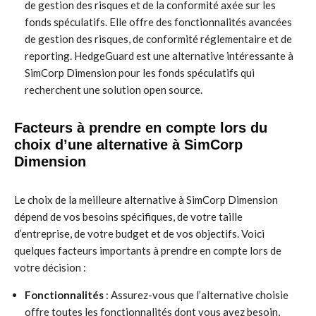
de gestion des risques et de la conformité axée sur les
fonds spéculatifs. Elle offre des fonctionnalités avancées
de gestion des risques, de conformité réglementaire et de
reporting. HedgeGuard est une alternative intéressante à
SimCorp Dimension pour les fonds spéculatifs qui
recherchent une solution open source.
Facteurs à prendre en compte lors du
choix d’une alternative à SimCorp
Dimension
Le choix de la meilleure alternative à SimCorp Dimension
dépend de vos besoins spécifiques, de votre taille
d’entreprise, de votre budget et de vos objectifs. Voici
quelques facteurs importants à prendre en compte lors de
votre décision :
Fonctionnalités
: Assurez-vous que l’alternative choisie
offre toutes les fonctionnalités dont vous avez besoin,