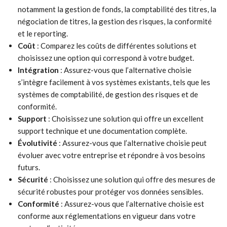
notamment la gestion de fonds, la comptabilité des titres, la
négociation de titres, la gestion des risques, la conformité
et le reporting.
Coût
: Comparez les coûts de différentes solutions et
choisissez une option qui correspond à votre budget.
Intégration
: Assurez-vous que l’alternative choisie
s’intègre facilement à vos systèmes existants, tels que les
systèmes de comptabilité, de gestion des risques et de
conformité.
Support
: Choisissez une solution qui offre un excellent
support technique et une documentation complète.
Évolutivité
: Assurez-vous que l’alternative choisie peut
évoluer avec votre entreprise et répondre à vos besoins
futurs.
Sécurité
: Choisissez une solution qui offre des mesures de
sécurité robustes pour protéger vos données sensibles.
Conformité
: Assurez-vous que l’alternative choisie est
conforme aux réglementations en vigueur dans votre