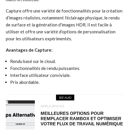
Capture offre une variété de fonctionnalités pour la création
d’images réalistes, notamment l’éclairage physique, le rendu
de surface et la génération d’images HDR. Il est facile à
utiliser et offre une variété d’options de personnalisation
pour les utilisateurs expérimentés.
Avantages de Capture:
Rendu basé sur le cloud.
Fonctionnalités de rendu puissantes.
Interface utilisateur conviviale.
Prix abordable.
SEE ALSO
APPLICATIONS
MEILLEURES OPTIONS POUR
REMPLACER RAMBOX ET OPTIMISER
VOTRE FLUX DE TRAVAIL NUMÉRIQUE