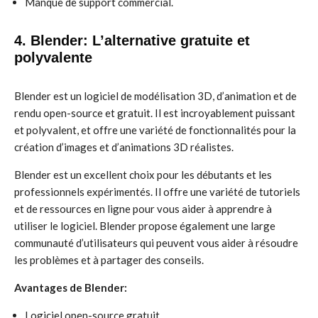
Manque de support commercial.
4. Blender: L’alternative gratuite et
polyvalente
Blender est un logiciel de modélisation 3D, d’animation et de
rendu open-source et gratuit. Il est incroyablement puissant
et polyvalent, et offre une variété de fonctionnalités pour la
création d’images et d’animations 3D réalistes.
Blender est un excellent choix pour les débutants et les
professionnels expérimentés. Il offre une variété de tutoriels
et de ressources en ligne pour vous aider à apprendre à
utiliser le logiciel. Blender propose également une large
communauté d’utilisateurs qui peuvent vous aider à résoudre
les problèmes et à partager des conseils.
Avantages de Blender:
Logiciel open-source gratuit.