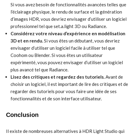
Si vous avez besoin de fonctionnalités avancées telles que
l’éclairage physique, le rendu de surface et la génération
d’images HDR, vous devriez envisager d’utiliser un logiciel
professionnel tel que set.a.light 3D ou Radiance.
Considérez votre niveau d’expérience en modélisation
3D et en rendu.
Si vous êtes un débutant, vous devriez
envisager d’utiliser un logiciel facile à utiliser tel que
Coohom ou Blender. Si vous êtes un utilisateur
expérimenté, vous pouvez envisager d’utiliser un logiciel
plus avancé tel que Radiance.
Lisez des critiques et regardez des tutoriels.
Avant de
choisir un logiciel, il est important de lire des critiques et de
regarder des tutoriels pour vous faire une idée de ses
fonctionnalités et de son interface utilisateur.
Conclusion
Il existe de nombreuses alternatives à HDR Light Studio qui