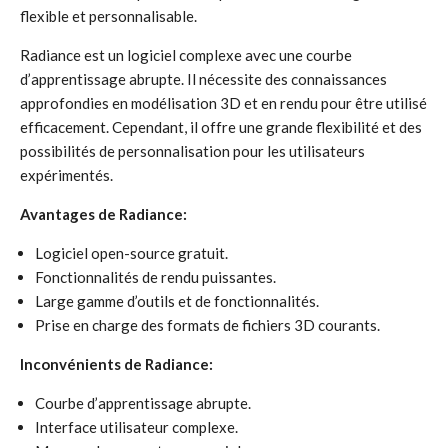
flexible et personnalisable.
Radiance est un logiciel complexe avec une courbe
d’apprentissage abrupte. Il nécessite des connaissances
approfondies en modélisation 3D et en rendu pour être utilisé
efficacement. Cependant, il offre une grande flexibilité et des
possibilités de personnalisation pour les utilisateurs
expérimentés.
Avantages de Radiance:
Logiciel open-source gratuit.
Fonctionnalités de rendu puissantes.
Large gamme d’outils et de fonctionnalités.
Prise en charge des formats de fichiers 3D courants.
Inconvénients de Radiance:
Courbe d’apprentissage abrupte.
Interface utilisateur complexe.