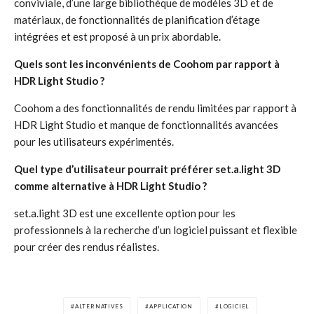
conviviale, d’une large bibliothèque de modèles 3D et de
matériaux, de fonctionnalités de planification d’étage
intégrées et est proposé à un prix abordable.
Quels sont les inconvénients de Coohom par rapport à
HDR Light Studio ?
Coohom a des fonctionnalités de rendu limitées par rapport à
HDR Light Studio et manque de fonctionnalités avancées
pour les utilisateurs expérimentés.
Quel type d’utilisateur pourrait préférer set.a.light 3D
comme alternative à HDR Light Studio ?
set.a.light 3D est une excellente option pour les
professionnels à la recherche d’un logiciel puissant et flexible
pour créer des rendus réalistes.
ALTERNATIVES
APPLICATION
LOGICIEL