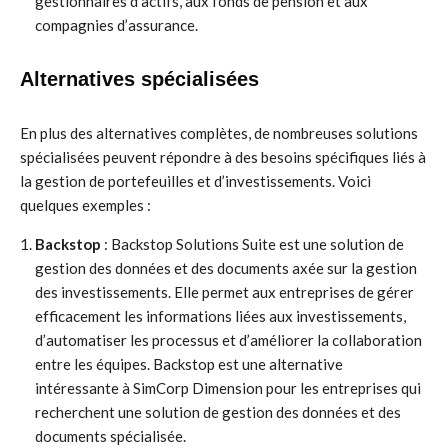
gestionnaires d’actifs, aux fonds de pension et aux
compagnies d’assurance.
Alternatives spécialisées
En plus des alternatives complètes, de nombreuses solutions
spécialisées peuvent répondre à des besoins spécifiques liés à
la gestion de portefeuilles et d’investissements. Voici
quelques exemples :
Backstop
: Backstop Solutions Suite est une solution de
gestion des données et des documents axée sur la gestion
des investissements. Elle permet aux entreprises de gérer
efficacement les informations liées aux investissements,
d’automatiser les processus et d’améliorer la collaboration
entre les équipes. Backstop est une alternative
intéressante à SimCorp Dimension pour les entreprises qui
recherchent une solution de gestion des données et des
documents spécialisée.