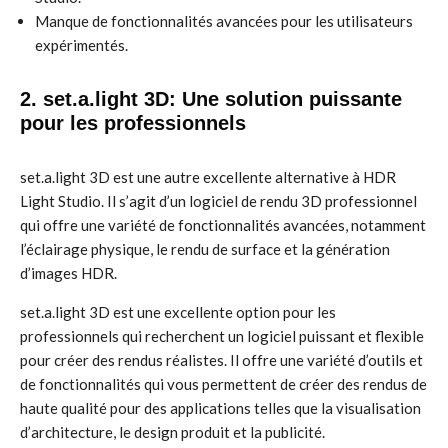
Manque de fonctionnalités avancées pour les utilisateurs
expérimentés.
2. set.a.light 3D: Une solution puissante
pour les professionnels
set.a.light 3D est une autre excellente alternative à HDR
Light Studio. Il s’agit d’un logiciel de rendu 3D professionnel
qui offre une variété de fonctionnalités avancées, notamment
l’éclairage physique, le rendu de surface et la génération
d’images HDR.
set.a.light 3D est une excellente option pour les
professionnels qui recherchent un logiciel puissant et flexible
pour créer des rendus réalistes. Il offre une variété d’outils et
de fonctionnalités qui vous permettent de créer des rendus de
haute qualité pour des applications telles que la visualisation
d’architecture, le design produit et la publicité.