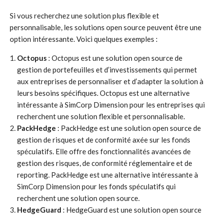
Si vous recherchez une solution plus flexible et
personnalisable, les solutions open source peuvent être une
option intéressante. Voici quelques exemples :
Octopus
: Octopus est une solution open source de
gestion de portefeuilles et d’investissements qui permet
aux entreprises de personnaliser et d’adapter la solution à
leurs besoins spécifiques. Octopus est une alternative
intéressante à SimCorp Dimension pour les entreprises qui
recherchent une solution flexible et personnalisable.
PackHedge
: PackHedge est une solution open source de
gestion de risques et de conformité axée sur les fonds
spéculatifs. Elle offre des fonctionnalités avancées de
gestion des risques, de conformité réglementaire et de
reporting. PackHedge est une alternative intéressante à
SimCorp Dimension pour les fonds spéculatifs qui
recherchent une solution open source.
HedgeGuard
: HedgeGuard est une solution open source