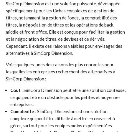
SimCorp Dimension est une solution puissante, développée
spécifiquement pour les tâches complexes de gestion de
titres, notamment la gestion de fonds, la comptabilité des
titres, la négociation de titres et les opérations de back,
middle et front office. Elle est conçue pour faciliter la gestion
et la négociation de titres, de devises et de dérivés.
Cependant, il existe des raisons valables pour envisager des
alternatives à SimCorp Dimension.
Voici quelques-unes des raisons les plus courantes pour
lesquelles les entreprises recherchent des alternatives à
SimCorp Dimension :
Coût
: SimCorp Dimension peut être une solution coûteuse,
ce qui peut être un obstacle pour les petites et moyennes
entreprises.
Complexité
: SimCorp Dimension est une solution
complexe qui peut être difficile à mettre en œuvre et à
gérer, surtout pour les équipes moins expérimentées.