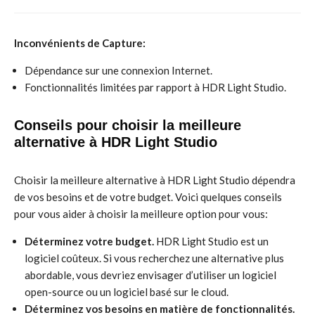
Inconvénients de Capture:
Dépendance sur une connexion Internet.
Fonctionnalités limitées par rapport à HDR Light Studio.
Conseils pour choisir la meilleure
alternative à HDR Light Studio
Choisir la meilleure alternative à HDR Light Studio dépendra
de vos besoins et de votre budget. Voici quelques conseils
pour vous aider à choisir la meilleure option pour vous:
Déterminez votre budget.
HDR Light Studio est un
logiciel coûteux. Si vous recherchez une alternative plus
abordable, vous devriez envisager d’utiliser un logiciel
open-source ou un logiciel basé sur le cloud.
Déterminez vos besoins en matière de fonctionnalités.