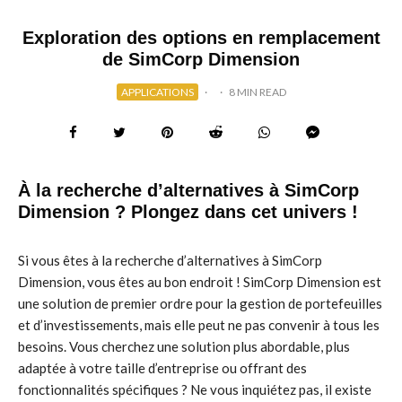
Exploration des options en remplacement
de SimCorp Dimension
APPLICATIONS
·
·
8 MIN READ
À la recherche d’alternatives à SimCorp
Dimension ? Plongez dans cet univers !
Si vous êtes à la recherche d’alternatives à SimCorp
Dimension, vous êtes au bon endroit ! SimCorp Dimension est
une solution de premier ordre pour la gestion de portefeuilles
et d’investissements, mais elle peut ne pas convenir à tous les
besoins. Vous cherchez une solution plus abordable, plus
adaptée à votre taille d’entreprise ou offrant des
fonctionnalités spécifiques ? Ne vous inquiétez pas, il existe