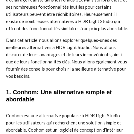
ses nombreuses fonctionnalités inutiles pour certains
utilisateurs peuvent être rédhibitoires. Heureusement, il
existe de nombreuses alternatives à HDR Light Studio qui
offrent des fonctionnalités similaires à un prix plus abordable.
Dans cet article, nous allons explorer quelques-unes des
meilleures alternatives à HDR Light Studio. Nous allons
discuter de leurs avantages et de leurs inconvénients, ainsi
que de leurs fonctionnalités clés. Nous allons également vous
fournir des conseils pour choisir la meilleure alternative pour
vos besoins.
1. Coohom: Une alternative simple et
abordable
Coohom est une alternative populaire à HDR Light Studio
pour les utilisateurs qui recherchent une solution simple et
abordable. Coohom est un logiciel de conception d’intérieur