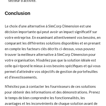
secteur d’activité.
Conclusion
Le choix d’une alternative à SimCorp Dimension est une
décision importante qui peut avoir un impact significatif sur
votre entreprise. En examinant attentivement vos besoins, en
comparant les différentes solutions disponibles et en prenant
en compte les facteurs clés décrits ci-dessus, vous pouvez
trouver la meilleure alternative à SimCorp Dimension pour
votre organisation. N’oubliez pas que la solution idéale est
celle qui répond le mieux à vos besoins spécifiques et qui vous
permet d’atteindre vos objectifs de gestion de portefeuilles
et d’investissements.
N’hésitez pas à contacter les fournisseurs de ces solutions
pour obtenir des informations et des démonstrations. Prenez
le temps de bien comprendre les fonctionnalités, les
avantages et les inconvénients de chaque solution avant de