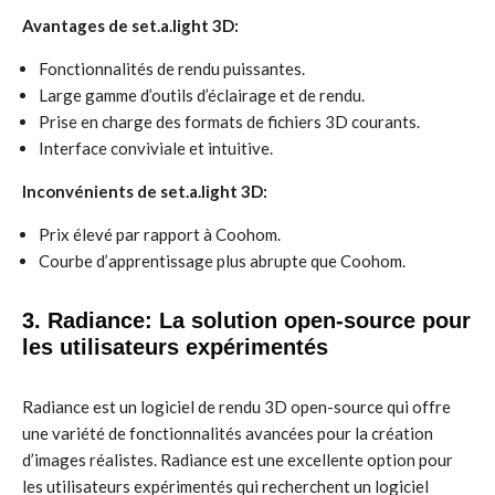
Avantages de set.a.light 3D:
Fonctionnalités de rendu puissantes.
Large gamme d’outils d’éclairage et de rendu.
Prise en charge des formats de fichiers 3D courants.
Interface conviviale et intuitive.
Inconvénients de set.a.light 3D:
Prix élevé par rapport à Coohom.
Courbe d’apprentissage plus abrupte que Coohom.
3. Radiance: La solution open-source pour
les utilisateurs expérimentés
Radiance est un logiciel de rendu 3D open-source qui offre
une variété de fonctionnalités avancées pour la création
d’images réalistes. Radiance est une excellente option pour
les utilisateurs expérimentés qui recherchent un logiciel