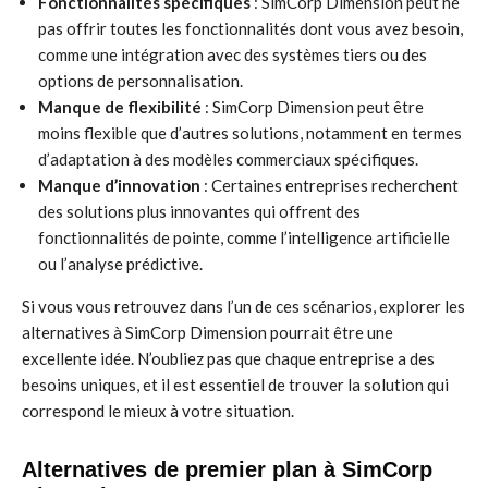
Fonctionnalités spécifiques
: SimCorp Dimension peut ne
pas offrir toutes les fonctionnalités dont vous avez besoin,
comme une intégration avec des systèmes tiers ou des
options de personnalisation.
Manque de flexibilité
: SimCorp Dimension peut être
moins flexible que d’autres solutions, notamment en termes
d’adaptation à des modèles commerciaux spécifiques.
Manque d’innovation
: Certaines entreprises recherchent
des solutions plus innovantes qui offrent des
fonctionnalités de pointe, comme l’intelligence artificielle
ou l’analyse prédictive.
Si vous vous retrouvez dans l’un de ces scénarios, explorer les
alternatives à SimCorp Dimension pourrait être une
excellente idée. N’oubliez pas que chaque entreprise a des
besoins uniques, et il est essentiel de trouver la solution qui
correspond le mieux à votre situation.
Alternatives de premier plan à SimCorp