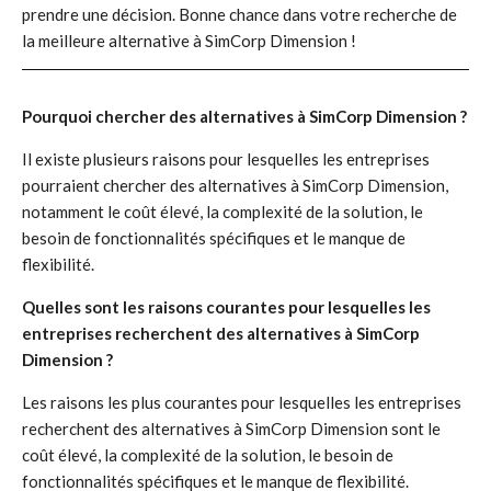
prendre une décision. Bonne chance dans votre recherche de
la meilleure alternative à SimCorp Dimension !
Pourquoi chercher des alternatives à SimCorp Dimension ?
Il existe plusieurs raisons pour lesquelles les entreprises
pourraient chercher des alternatives à SimCorp Dimension,
notamment le coût élevé, la complexité de la solution, le
besoin de fonctionnalités spécifiques et le manque de
flexibilité.
Quelles sont les raisons courantes pour lesquelles les
entreprises recherchent des alternatives à SimCorp
Dimension ?
Les raisons les plus courantes pour lesquelles les entreprises
recherchent des alternatives à SimCorp Dimension sont le
coût élevé, la complexité de la solution, le besoin de
fonctionnalités spécifiques et le manque de flexibilité.