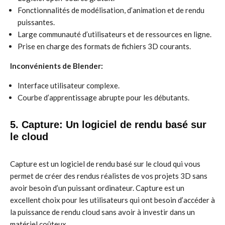
Fonctionnalités de modélisation, d’animation et de rendu
puissantes.
Large communauté d’utilisateurs et de ressources en ligne.
Prise en charge des formats de fichiers 3D courants.
Inconvénients de Blender:
Interface utilisateur complexe.
Courbe d’apprentissage abrupte pour les débutants.
5. Capture: Un logiciel de rendu basé sur
le cloud
Capture est un logiciel de rendu basé sur le cloud qui vous
permet de créer des rendus réalistes de vos projets 3D sans
avoir besoin d’un puissant ordinateur. Capture est un
excellent choix pour les utilisateurs qui ont besoin d’accéder à
la puissance de rendu cloud sans avoir à investir dans un
matériel coûteux.