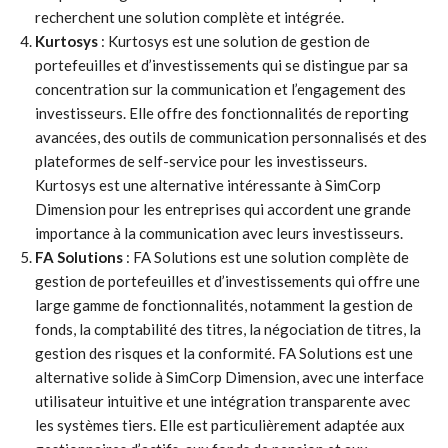
recherchent une solution complète et intégrée.
Kurtosys
: Kurtosys est une solution de gestion de
portefeuilles et d’investissements qui se distingue par sa
concentration sur la communication et l’engagement des
investisseurs. Elle offre des fonctionnalités de reporting
avancées, des outils de communication personnalisés et des
plateformes de self-service pour les investisseurs.
Kurtosys est une alternative intéressante à SimCorp
Dimension pour les entreprises qui accordent une grande
importance à la communication avec leurs investisseurs.
FA Solutions
: FA Solutions est une solution complète de
gestion de portefeuilles et d’investissements qui offre une
large gamme de fonctionnalités, notamment la gestion de
fonds, la comptabilité des titres, la négociation de titres, la
gestion des risques et la conformité. FA Solutions est une
alternative solide à SimCorp Dimension, avec une interface
utilisateur intuitive et une intégration transparente avec
les systèmes tiers. Elle est particulièrement adaptée aux