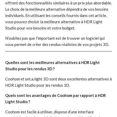
offrent des fonctionnalités similaires à un prix plus abordable.
Le choix de la meilleure alternative dépendra de vos besoins
individuels. En utilisant les conseils fournis dans cet article,
vous pouvez choisir la meilleure alternative à HDR Light
Studio pour vos besoins et votre budget.
N’oubliez pas que l’important est de trouver un logiciel qui
vous permet de créer des rendus réalistes de vos projets 3D.
Quelles sont les meilleures alternatives à HDR Light
Studio pour les rendus 3D ?
Coohom et set.a.light 3D sont deux excellentes alternatives à
HDR Light Studio pour les rendus 3D.
Quels sont les avantages de Coohom par rapport à HDR
Light Studio ?
Coohom est facile à utiliser, dispose d’une interface