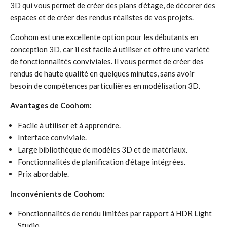
3D qui vous permet de créer des plans d’étage, de décorer des
espaces et de créer des rendus réalistes de vos projets.
Coohom est une excellente option pour les débutants en
conception 3D, car il est facile à utiliser et offre une variété
de fonctionnalités conviviales. Il vous permet de créer des
rendus de haute qualité en quelques minutes, sans avoir
besoin de compétences particulières en modélisation 3D.
Avantages de Coohom:
Facile à utiliser et à apprendre.
Interface conviviale.
Large bibliothèque de modèles 3D et de matériaux.
Fonctionnalités de planification d’étage intégrées.
Prix abordable.
Inconvénients de Coohom:
Fonctionnalités de rendu limitées par rapport à HDR Light
Studio.