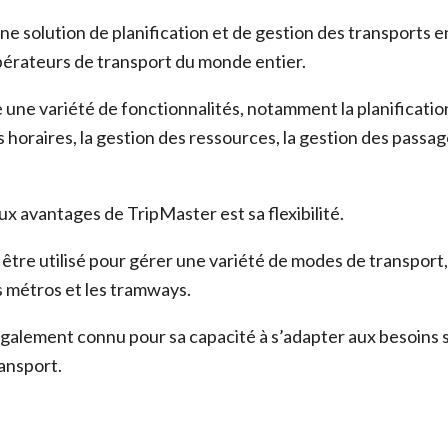
ne solution de planification et de gestion des transports 
opérateurs de transport du monde entier.
une variété de fonctionnalités, notamment la planification
s horaires, la gestion des ressources, la gestion des passag
ux avantages de TripMaster est sa flexibilité.
être utilisé pour gérer une variété de modes de transport,
les métros et les tramways.
galement connu pour sa capacité à s’adapter aux besoins 
ansport.