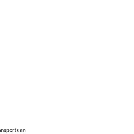
ransports en