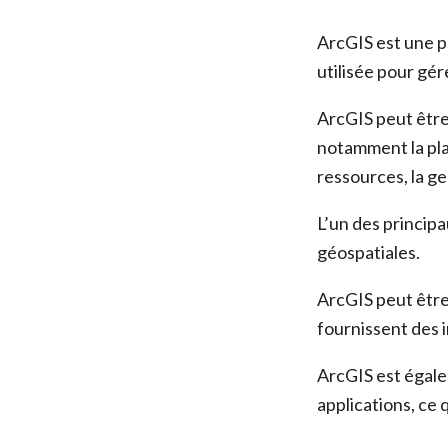
ArcGIS est une p
utilisée pour gér
ArcGIS peut être 
notamment la plan
ressources, la g
L’un des principa
géospatiales.
ArcGIS peut être 
fournissent des 
ArcGIS est égale
applications, ce 