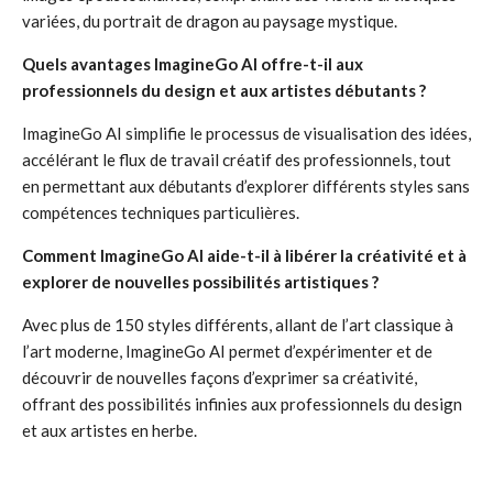
variées, du portrait de dragon au paysage mystique.
Quels avantages ImagineGo AI offre-t-il aux
professionnels du design et aux artistes débutants ?
ImagineGo AI simplifie le processus de visualisation des idées,
accélérant le flux de travail créatif des professionnels, tout
en permettant aux débutants d’explorer différents styles sans
compétences techniques particulières.
Comment ImagineGo AI aide-t-il à libérer la créativité et à
explorer de nouvelles possibilités artistiques ?
Avec plus de 150 styles différents, allant de l’art classique à
l’art moderne, ImagineGo AI permet d’expérimenter et de
découvrir de nouvelles façons d’exprimer sa créativité,
offrant des possibilités infinies aux professionnels du design
et aux artistes en herbe.