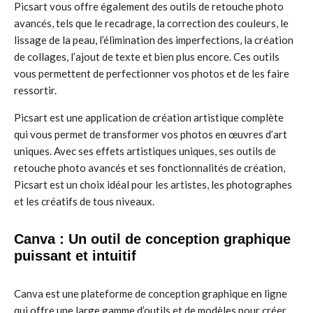
Picsart vous offre également des outils de retouche photo
avancés, tels que le recadrage, la correction des couleurs, le
lissage de la peau, l’élimination des imperfections, la création
de collages, l’ajout de texte et bien plus encore. Ces outils
vous permettent de perfectionner vos photos et de les faire
ressortir.
Picsart est une application de création artistique complète
qui vous permet de transformer vos photos en œuvres d’art
uniques. Avec ses effets artistiques uniques, ses outils de
retouche photo avancés et ses fonctionnalités de création,
Picsart est un choix idéal pour les artistes, les photographes
et les créatifs de tous niveaux.
Canva : Un outil de conception graphique
puissant et intuitif
Canva est une plateforme de conception graphique en ligne
qui offre une large gamme d’outils et de modèles pour créer