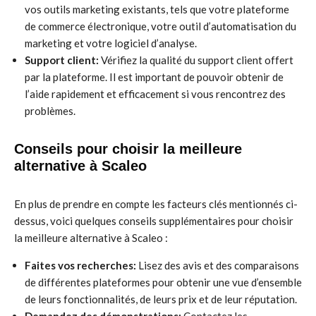
vos outils marketing existants, tels que votre plateforme
de commerce électronique, votre outil d’automatisation du
marketing et votre logiciel d’analyse.
Support client:
Vérifiez la qualité du support client offert
par la plateforme. Il est important de pouvoir obtenir de
l’aide rapidement et efficacement si vous rencontrez des
problèmes.
Conseils pour choisir la meilleure
alternative à Scaleo
En plus de prendre en compte les facteurs clés mentionnés ci-
dessus, voici quelques conseils supplémentaires pour choisir
la meilleure alternative à Scaleo :
Faites vos recherches:
Lisez des avis et des comparaisons
de différentes plateformes pour obtenir une vue d’ensemble
de leurs fonctionnalités, de leurs prix et de leur réputation.