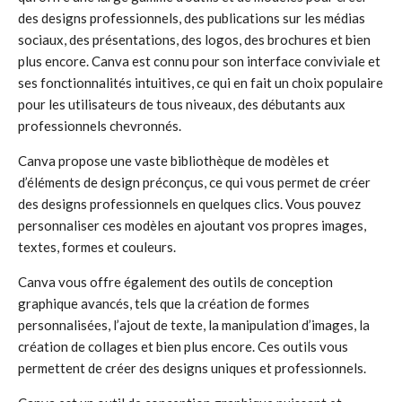
des designs professionnels, des publications sur les médias
sociaux, des présentations, des logos, des brochures et bien
plus encore. Canva est connu pour son interface conviviale et
ses fonctionnalités intuitives, ce qui en fait un choix populaire
pour les utilisateurs de tous niveaux, des débutants aux
professionnels chevronnés.
Canva propose une vaste bibliothèque de modèles et
d’éléments de design préconçus, ce qui vous permet de créer
des designs professionnels en quelques clics. Vous pouvez
personnaliser ces modèles en ajoutant vos propres images,
textes, formes et couleurs.
Canva vous offre également des outils de conception
graphique avancés, tels que la création de formes
personnalisées, l’ajout de texte, la manipulation d’images, la
création de collages et bien plus encore. Ces outils vous
permettent de créer des designs uniques et professionnels.