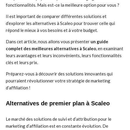
fonctionnalités. Mais est-ce la meilleure option pour vous ?
Il est important de comparer différentes solutions et
d’explorer les alternatives à Scaleo pour trouver celle qui
répond le mieux à vos besoins et à votre budget.
Dans cet article, nous allons vous présenter
un guide
complet des meilleures alternatives à Scaleo
, en examinant
leurs avantages et leurs inconvénients, leurs fonctionnalités
clés et leurs prix.
Préparez-vous à découvrir des solutions innovantes qui
pourraient révolutionner votre stratégie de marketing
d’affiliation !
Alternatives de premier plan à Scaleo
Le marché des solutions de suivi et d’attribution pour le
marketing d’affiliation est en constante évolution. De