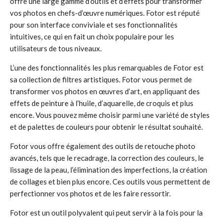
offre une large gamme d’outils et d’effets pour transformer
vos photos en chefs-d’œuvre numériques. Fotor est réputé
pour son interface conviviale et ses fonctionnalités
intuitives, ce qui en fait un choix populaire pour les
utilisateurs de tous niveaux.
L’une des fonctionnalités les plus remarquables de Fotor est
sa collection de filtres artistiques. Fotor vous permet de
transformer vos photos en œuvres d’art, en appliquant des
effets de peinture à l’huile, d’aquarelle, de croquis et plus
encore. Vous pouvez même choisir parmi une variété de styles
et de palettes de couleurs pour obtenir le résultat souhaité.
Fotor vous offre également des outils de retouche photo
avancés, tels que le recadrage, la correction des couleurs, le
lissage de la peau, l’élimination des imperfections, la création
de collages et bien plus encore. Ces outils vous permettent de
perfectionner vos photos et de les faire ressortir.
Fotor est un outil polyvalent qui peut servir à la fois pour la