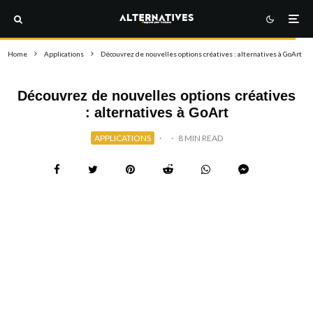
Home
Applications
Découvrez de nouvelles options créatives : alternatives à GoArt
Découvrez de nouvelles options créatives
: alternatives à GoArt
APPLICATIONS
·
·
8 MIN READ