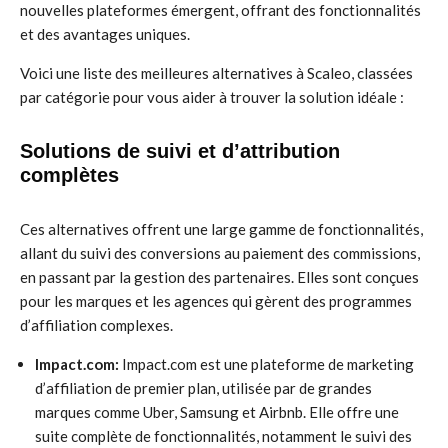
nouvelles plateformes émergent, offrant des fonctionnalités
et des avantages uniques.
Voici une liste des meilleures alternatives à Scaleo, classées
par catégorie pour vous aider à trouver la solution idéale :
Solutions de suivi et d’attribution
complètes
Ces alternatives offrent une large gamme de fonctionnalités,
allant du suivi des conversions au paiement des commissions,
en passant par la gestion des partenaires. Elles sont conçues
pour les marques et les agences qui gèrent des programmes
d’affiliation complexes.
Impact.com:
Impact.com est une plateforme de marketing
d’affiliation de premier plan, utilisée par de grandes
marques comme Uber, Samsung et Airbnb. Elle offre une
suite complète de fonctionnalités, notamment le suivi des