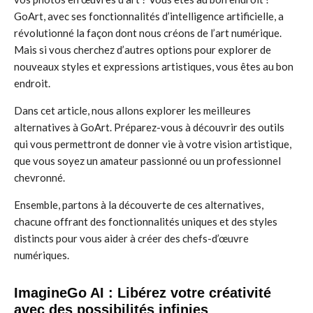
GoArt, avec ses fonctionnalités d’intelligence artificielle, a
révolutionné la façon dont nous créons de l’art numérique.
Mais si vous cherchez d’autres options pour explorer de
nouveaux styles et expressions artistiques, vous êtes au bon
endroit.
Dans cet article, nous allons explorer les meilleures
alternatives à GoArt. Préparez-vous à découvrir des outils
qui vous permettront de donner vie à votre vision artistique,
que vous soyez un amateur passionné ou un professionnel
chevronné.
Ensemble, partons à la découverte de ces alternatives,
chacune offrant des fonctionnalités uniques et des styles
distincts pour vous aider à créer des chefs-d’œuvre
numériques.
ImagineGo AI : Libérez votre créativité
avec des possibilités infinies