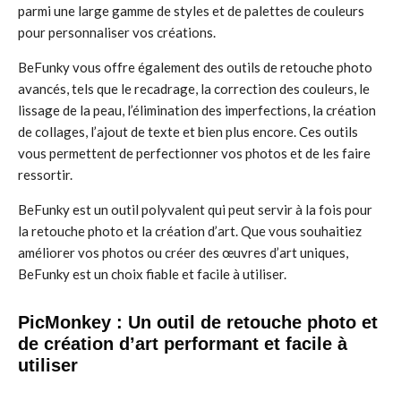
parmi une large gamme de styles et de palettes de couleurs
pour personnaliser vos créations.
BeFunky vous offre également des outils de retouche photo
avancés, tels que le recadrage, la correction des couleurs, le
lissage de la peau, l’élimination des imperfections, la création
de collages, l’ajout de texte et bien plus encore. Ces outils
vous permettent de perfectionner vos photos et de les faire
ressortir.
BeFunky est un outil polyvalent qui peut servir à la fois pour
la retouche photo et la création d’art. Que vous souhaitiez
améliorer vos photos ou créer des œuvres d’art uniques,
BeFunky est un choix fiable et facile à utiliser.
PicMonkey : Un outil de retouche photo et
de création d’art performant et facile à
utiliser