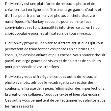
PicMonkey est une plateforme de retouche photo et de
création d’art en ligne qui offre une large gamme d’outils et
d’effets pour transformer vos photos en chefs-d’œuvre
numériques. PicMonkey est connu pour son interface
conviviale et ses fonctionnalités intuitives, ce qui en fait un
choix populaire pour les utilisateurs de tous niveaux.
PicMonkey propose une variété d’effets artistiques qui vous
permettent de transformer vos photos en peintures, en
croquis, en dessins animés et plus encore. Vous pouvez choisir
parmi une large gamme de styles et de palettes de couleurs
pour personnaliser vos créations.
PicMonkey vous offre également des outils de retouche
photo avancés, tels que le recadrage, la correction des
couleurs, le lissage de la peau, l’élimination des imperfections,
la création de collages, l’ajout de texte et bien plus encore.
Ces outils vous permettent de perfectionner vos photos et de
les faire ressortir.