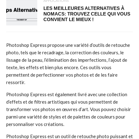
APPLICATIONS
LES MEILLEURES ALTERNATIVES À
NOMACS: TROUVEZ CELLE QUI VOUS
CONVIENT LE MIEUX !
Photoshop Express propose une variété d’outils de retouche
photo, tels que le recadrage, la correction des couleurs, le
lissage de la peau, l’élimination des imperfections, l’ajout de
texte, les effets et bien plus encore. Ces outils vous
permettent de perfectionner vos photos et de les faire
ressortir.
Photoshop Express est également livré avec une collection
d’effets et de filtres artistiques qui vous permettent de
transformer vos photos en œuvres d’art. Vous pouvez choisir
parmi une variété de styles et de palettes de couleurs pour
personnaliser vos créations.
Photoshop Express est un outil de retouche photo puissant et