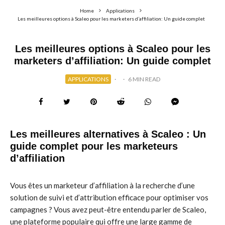
Home
Applications
Les meilleures options à Scaleo pour les marketers d’affiliation: Un guide complet
Les meilleures options à Scaleo pour les
marketers d’affiliation: Un guide complet
APPLICATIONS
·
·
6 MIN READ
Les meilleures alternatives à Scaleo : Un
guide complet pour les marketeurs
d’affiliation
Vous êtes un marketeur d’affiliation à la recherche d’une
solution de suivi et d’attribution efficace pour optimiser vos
campagnes ? Vous avez peut-être entendu parler de Scaleo,
une plateforme populaire qui offre une large gamme de