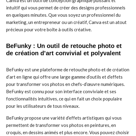
Canva est un outil de conception graphique puissant et
intuitif qui vous permet de créer des designs professionnels
en quelques minutes. Que vous soyez un professionnel du
marketing, un entrepreneur ou un créatif, Canva est un atout
précieux pour votre boîte à outils créative.
BeFunky : Un outil de retouche photo et
de création d’art convivial et polyvalent
BeFunky est une plateforme de retouche photo et de création
d’art en ligne qui offre une large gamme d’outils et d’effets
pour transformer vos photos en chefs-d’œuvre numériques.
BeFunky est connu pour son interface conviviale et ses
fonctionnalités intuitives, ce qui en fait un choix populaire
pour les utilisateurs de tous niveaux.
BeFunky propose une variété d’effets artistiques qui vous
permettent de transformer vos photos en peintures, en
croquis, en dessins animés et plus encore. Vous pouvez choisir