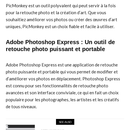
PicMonkey est un outil polyvalent qui peut servir à la fois
pour la retouche photo et la création d’art. Que vous
souhaitiez améliorer vos photos ou créer des œuvres d’art
uniques, PicMonkey est un choix fiable et facile à utiliser.
Adobe Photoshop Express : Un outil de
retouche photo puissant et portable
Adobe Photoshop Express est une application de retouche
photo puissante et portable qui vous permet de modifier et
d’améliorer vos photos en déplacement. Photoshop Express
est connu pour ses fonctionnalités de retouche photo
avancées et son interface conviviale, ce qui en fait un choix
populaire pour les photographes, les artistes et les créatifs
de tous niveaux.
SEE ALSO