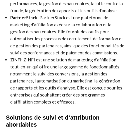
performances, la gestion des partenaires, la lutte contre la
fraude, la génération de rapports et les outils d’analyse.
PartnerStack:
PartnerStack est une plateforme de
marketing d’affiliation axée sur la collaboration et la
gestion des partenaires. Elle fournit des outils pour
automatiser les processus de recrutement, de formation et
de gestion des partenaires, ainsi que des fonctionnalités de
suivi des performances et de paiement des commissions.
ZINFI:
ZINFI est une solution de marketing d’affiliation
tout-en-un qui offre une large gamme de fonctionnalités,
notamment le suivi des conversions, la gestion des
partenaires, l’automatisation du marketing, la génération
de rapports et les outils d’analyse. Elle est conçue pour les
entreprises qui souhaitent créer des programmes
d’affiliation complets et efficaces.
Solutions de suivi et d’attribution
abordables