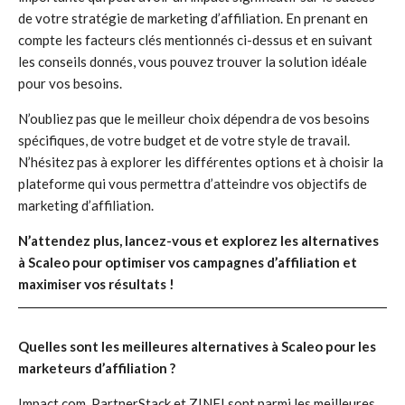
de votre stratégie de marketing d’affiliation. En prenant en
compte les facteurs clés mentionnés ci-dessus et en suivant
les conseils donnés, vous pouvez trouver la solution idéale
pour vos besoins.
N’oubliez pas que le meilleur choix dépendra de vos besoins
spécifiques, de votre budget et de votre style de travail.
N’hésitez pas à explorer les différentes options et à choisir la
plateforme qui vous permettra d’atteindre vos objectifs de
marketing d’affiliation.
N’attendez plus, lancez-vous et explorez les alternatives
à Scaleo pour optimiser vos campagnes d’affiliation et
maximiser vos résultats !
Quelles sont les meilleures alternatives à Scaleo pour les
marketeurs d’affiliation ?
Impact.com, PartnerStack et ZINFI sont parmi les meilleures