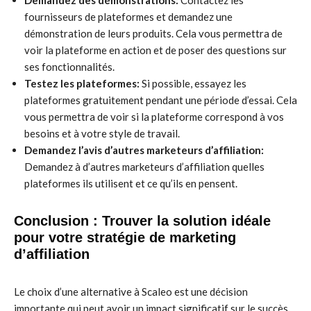
Demandez des démonstrations:
Contactez les
fournisseurs de plateformes et demandez une
démonstration de leurs produits. Cela vous permettra de
voir la plateforme en action et de poser des questions sur
ses fonctionnalités.
Testez les plateformes:
Si possible, essayez les
plateformes gratuitement pendant une période d’essai. Cela
vous permettra de voir si la plateforme correspond à vos
besoins et à votre style de travail.
Demandez l’avis d’autres marketeurs d’affiliation:
Demandez à d’autres marketeurs d’affiliation quelles
plateformes ils utilisent et ce qu’ils en pensent.
Conclusion : Trouver la solution idéale
pour votre stratégie de marketing
d’affiliation
Le choix d’une alternative à Scaleo est une décision
importante qui peut avoir un impact significatif sur le succès