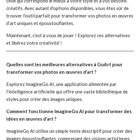
celle qui correspond le mieux à votre style et à vos besoins
créatifs. Avec autant d’options disponibles, vous êtes sûr de
trouver l’outil parfait pour transformer vos photos en œuvres
d’art uniques et époustouflantes.
Maintenant, c’est à vous de jouer ! Explorez ces alternatives
et libérez votre créativité !
Quelles sont les meilleures alternatives à GoArt pour
transformer vos photos en œuvres d’art ?
Explorez ImagineGo AI, une application alimentée par
l’intelligence artificielle qui offre une vaste bibliothèque de
styles pour créer des images uniques.
Comment fonctionne ImagineGo AI pour transformer des
idées en œuvres d’art ?
ImagineGo AI utilise un simple texte descriptif pour créer des
images époustouflantes, comprenant des visions artistiques