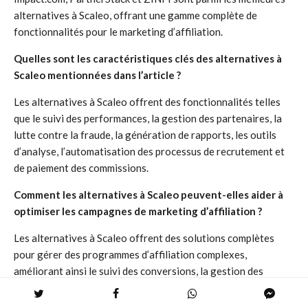
alternatives à Scaleo, offrant une gamme complète de
fonctionnalités pour le marketing d’affiliation.
Quelles sont les caractéristiques clés des alternatives à
Scaleo mentionnées dans l’article ?
Les alternatives à Scaleo offrent des fonctionnalités telles
que le suivi des performances, la gestion des partenaires, la
lutte contre la fraude, la génération de rapports, les outils
d’analyse, l’automatisation des processus de recrutement et
de paiement des commissions.
Comment les alternatives à Scaleo peuvent-elles aider à
optimiser les campagnes de marketing d’affiliation ?
Les alternatives à Scaleo offrent des solutions complètes
pour gérer des programmes d’affiliation complexes,
améliorant ainsi le suivi des conversions, la gestion des
partenaires et l’efficacité des campagnes.