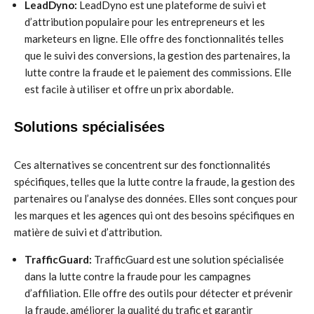
LeadDyno:
LeadDyno est une plateforme de suivi et
d’attribution populaire pour les entrepreneurs et les
marketeurs en ligne. Elle offre des fonctionnalités telles
que le suivi des conversions, la gestion des partenaires, la
lutte contre la fraude et le paiement des commissions. Elle
est facile à utiliser et offre un prix abordable.
Solutions spécialisées
Ces alternatives se concentrent sur des fonctionnalités
spécifiques, telles que la lutte contre la fraude, la gestion des
partenaires ou l’analyse des données. Elles sont conçues pour
les marques et les agences qui ont des besoins spécifiques en
matière de suivi et d’attribution.
TrafficGuard:
TrafficGuard est une solution spécialisée
dans la lutte contre la fraude pour les campagnes
d’affiliation. Elle offre des outils pour détecter et prévenir
la fraude, améliorer la qualité du trafic et garantir