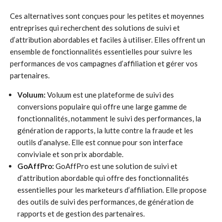
Ces alternatives sont conçues pour les petites et moyennes
entreprises qui recherchent des solutions de suivi et
d’attribution abordables et faciles à utiliser. Elles offrent un
ensemble de fonctionnalités essentielles pour suivre les
performances de vos campagnes d’affiliation et gérer vos
partenaires.
Voluum:
Voluum est une plateforme de suivi des
conversions populaire qui offre une large gamme de
fonctionnalités, notamment le suivi des performances, la
génération de rapports, la lutte contre la fraude et les
outils d’analyse. Elle est connue pour son interface
conviviale et son prix abordable.
GoAffPro:
GoAffPro est une solution de suivi et
d’attribution abordable qui offre des fonctionnalités
essentielles pour les marketeurs d’affiliation. Elle propose
des outils de suivi des performances, de génération de
rapports et de gestion des partenaires.