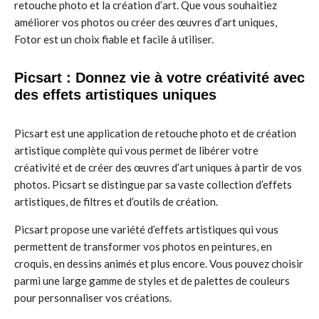
retouche photo et la création d’art. Que vous souhaitiez
améliorer vos photos ou créer des œuvres d’art uniques,
Fotor est un choix fiable et facile à utiliser.
Picsart : Donnez vie à votre créativité avec
des effets artistiques uniques
Picsart est une application de retouche photo et de création
artistique complète qui vous permet de libérer votre
créativité et de créer des œuvres d’art uniques à partir de vos
photos. Picsart se distingue par sa vaste collection d’effets
artistiques, de filtres et d’outils de création.
Picsart propose une variété d’effets artistiques qui vous
permettent de transformer vos photos en peintures, en
croquis, en dessins animés et plus encore. Vous pouvez choisir
parmi une large gamme de styles et de palettes de couleurs
pour personnaliser vos créations.