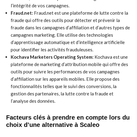
l’intégrité de vos campagnes.
Fraud.net:
Fraud.net est une plateforme de lutte contre la
fraude qui offre des outils pour détecter et prévenir la
fraude dans les campagnes d’affiliation et d’autres types de
campagnes marketing. Elle utilise des technologies
d’apprentissage automatique et d’intelligence artificielle
pour identifier les activités frauduleuses.
Kochava Marketers Operating System:
Kochava est une
plateforme de marketing d’attribution mobile qui offre des
outils pour suivre les performances de vos campagnes
d’affiliation sur les appareils mobiles. Elle propose des
fonctionnalités telles que le suivi des conversions, la
gestion des partenaires, la lutte contre la fraude et
l’analyse des données.
Facteurs clés à prendre en compte lors du
choix d’une alternative à Scaleo