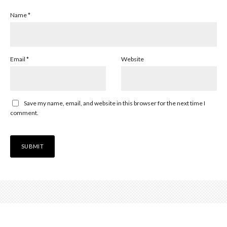
Name
*
Email
*
Website
Save my name, email, and website in this browser for the next time I
comment.