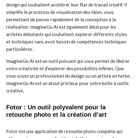
design qui souhaitent accélérer leur flux de travail créatif. Il
simplifie le processus de visualisation des idées, vous
permettant de passer rapidement de la conception à la
réalisation. ImagineGo AI est également idéal pour les
artistes débutants qui souhaitent explorer différents styles
et techniques sans avoir besoin de compétences techniques
particulières.
ImagineGo AI est un outil puissant qui vous permet de libérer
votre créativité et d’explorer des possibilités infinies. Que
vous soyez un professionnel du design ou un artiste en herbe,
ImagineGo AI est un atout précieux pour votre boîte à outils
créative.
Fotor : Un outil polyvalent pour la
retouche photo et la création d’art
Fotor est une application de retouche photo complète qui