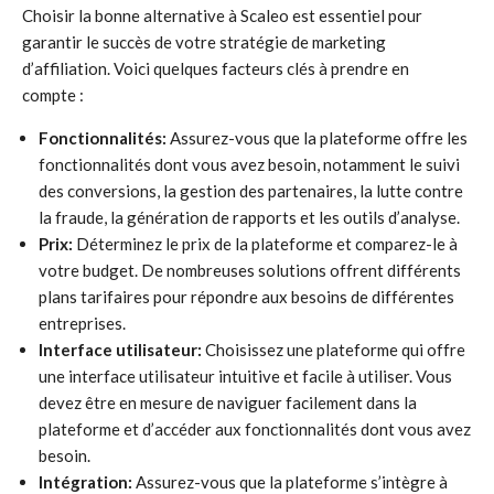
Choisir la bonne alternative à Scaleo est essentiel pour
garantir le succès de votre stratégie de marketing
d’affiliation. Voici quelques facteurs clés à prendre en
compte :
Fonctionnalités:
Assurez-vous que la plateforme offre les
fonctionnalités dont vous avez besoin, notamment le suivi
des conversions, la gestion des partenaires, la lutte contre
la fraude, la génération de rapports et les outils d’analyse.
Prix:
Déterminez le prix de la plateforme et comparez-le à
votre budget. De nombreuses solutions offrent différents
plans tarifaires pour répondre aux besoins de différentes
entreprises.
Interface utilisateur:
Choisissez une plateforme qui offre
une interface utilisateur intuitive et facile à utiliser. Vous
devez être en mesure de naviguer facilement dans la
plateforme et d’accéder aux fonctionnalités dont vous avez
besoin.
Intégration:
Assurez-vous que la plateforme s’intègre à