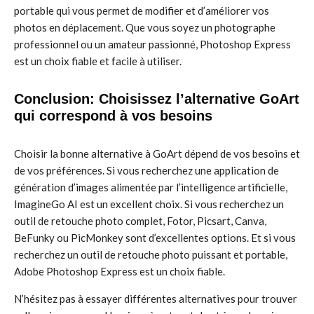
portable qui vous permet de modifier et d’améliorer vos
photos en déplacement. Que vous soyez un photographe
professionnel ou un amateur passionné, Photoshop Express
est un choix fiable et facile à utiliser.
Conclusion: Choisissez l’alternative GoArt
qui correspond à vos besoins
Choisir la bonne alternative à GoArt dépend de vos besoins et
de vos préférences. Si vous recherchez une application de
génération d’images alimentée par l’intelligence artificielle,
ImagineGo AI est un excellent choix. Si vous recherchez un
outil de retouche photo complet, Fotor, Picsart, Canva,
BeFunky ou PicMonkey sont d’excellentes options. Et si vous
recherchez un outil de retouche photo puissant et portable,
Adobe Photoshop Express est un choix fiable.
N’hésitez pas à essayer différentes alternatives pour trouver