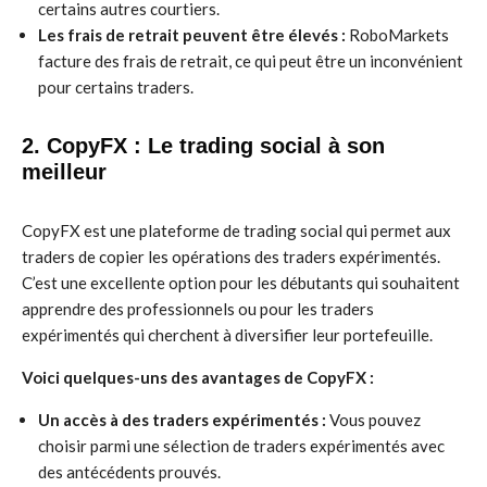
certains autres courtiers.
Les frais de retrait peuvent être élevés :
RoboMarkets
facture des frais de retrait, ce qui peut être un inconvénient
pour certains traders.
2. CopyFX : Le trading social à son
meilleur
CopyFX est une plateforme de trading social qui permet aux
traders de copier les opérations des traders expérimentés.
C’est une excellente option pour les débutants qui souhaitent
apprendre des professionnels ou pour les traders
expérimentés qui cherchent à diversifier leur portefeuille.
Voici quelques-uns des avantages de CopyFX :
Un accès à des traders expérimentés :
Vous pouvez
choisir parmi une sélection de traders expérimentés avec
des antécédents prouvés.