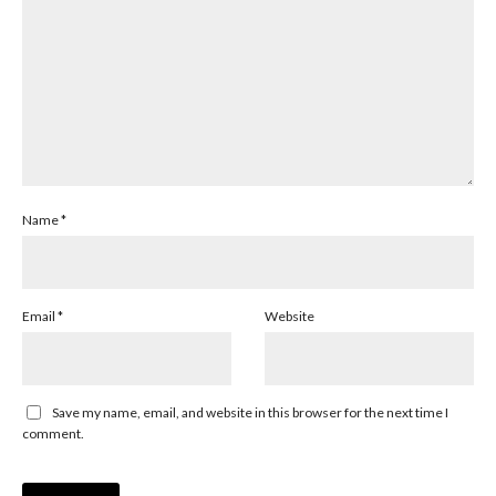
Name
*
Email
*
Website
Save my name, email, and website in this browser for the next time I
comment.