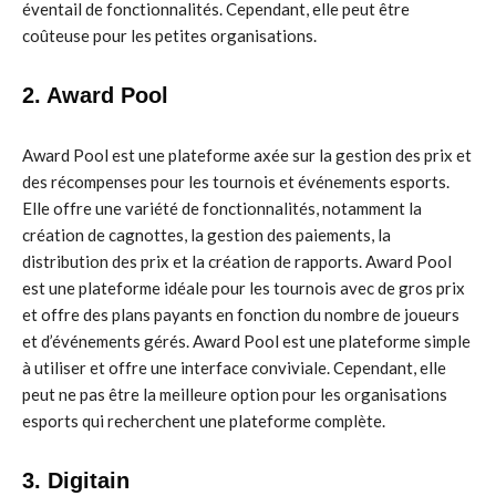
éventail de fonctionnalités. Cependant, elle peut être
coûteuse pour les petites organisations.
2. Award Pool
Award Pool est une plateforme axée sur la gestion des prix et
des récompenses pour les tournois et événements esports.
Elle offre une variété de fonctionnalités, notamment la
création de cagnottes, la gestion des paiements, la
distribution des prix et la création de rapports. Award Pool
est une plateforme idéale pour les tournois avec de gros prix
et offre des plans payants en fonction du nombre de joueurs
et d’événements gérés. Award Pool est une plateforme simple
à utiliser et offre une interface conviviale. Cependant, elle
peut ne pas être la meilleure option pour les organisations
esports qui recherchent une plateforme complète.
3. Digitain