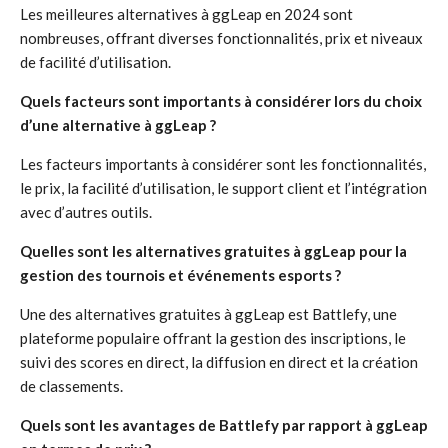
Les meilleures alternatives à ggLeap en 2024 sont
nombreuses, offrant diverses fonctionnalités, prix et niveaux
de facilité d’utilisation.
Quels facteurs sont importants à considérer lors du choix
d’une alternative à ggLeap ?
Les facteurs importants à considérer sont les fonctionnalités,
le prix, la facilité d’utilisation, le support client et l’intégration
avec d’autres outils.
Quelles sont les alternatives gratuites à ggLeap pour la
gestion des tournois et événements esports ?
Une des alternatives gratuites à ggLeap est Battlefy, une
plateforme populaire offrant la gestion des inscriptions, le
suivi des scores en direct, la diffusion en direct et la création
de classements.
Quels sont les avantages de Battlefy par rapport à ggLeap