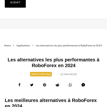
Home
Applications
Les alternatives les plus performantes à RoboForex en 2024
Les alternatives les plus performantes à
RoboForex en 2024
APPLICATIONS
·
·
12 MIN READ
Les meilleures alternatives à RoboForex
en 2024