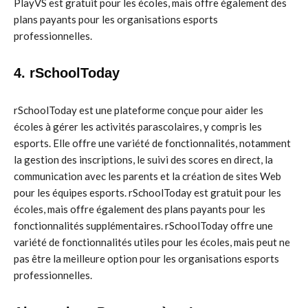
PlayVS est gratuit pour les écoles, mais offre également des
plans payants pour les organisations esports
professionnelles.
4. rSchoolToday
rSchoolToday est une plateforme conçue pour aider les
écoles à gérer les activités parascolaires, y compris les
esports. Elle offre une variété de fonctionnalités, notamment
la gestion des inscriptions, le suivi des scores en direct, la
communication avec les parents et la création de sites Web
pour les équipes esports. rSchoolToday est gratuit pour les
écoles, mais offre également des plans payants pour les
fonctionnalités supplémentaires. rSchoolToday offre une
variété de fonctionnalités utiles pour les écoles, mais peut ne
pas être la meilleure option pour les organisations esports
professionnelles.