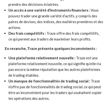
prendre des décisions éclairées.
Un accès à une variété d’instruments financiers :
Vous
pouvez trader une grande variété d’actifs, y compris des
paires de devises, des indices, des matières premières et des
actions.
Des frais compétitifs :
Traze offre des frais compétitifs,
ce qui permet aux traders de maximiser leurs profits.
En revanche, Traze présente quelques inconvénients :
Une plateforme relativement nouvelle :
Traze est une
plateforme relativement nouvelle, ce qui signifie qu’elle n’a
pas encore la même réputation que les autres plateformes
de trading établies.
Un manque de fonctionnalités de trading social :
Traze
n’offre pas de fonctionnalités de trading social, ce qui peut
être un inconvénient pour les traders qui souhaitent copier
les opérations des autres.