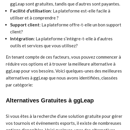
ggLeap sont gratuites, tandis que d’autres sont payantes.
Facilité d’utilisation
: La plateforme est-elle facile à
utiliser et à comprendre ?
Support client
: La plateforme offre-t-elle un bon support
client?
Intégration
: La plateforme s’intègre-t-elle à d’autres
outils et services que vous utilisez?
En tenant compte de ces facteurs, vous pouvez commencer à
réduire vos options et à trouver la meilleure alternative à
ggLeap pour vos besoins. Voici quelques-unes des meilleures
alternatives à ggLeap que nous avons identifiées, classées
par catégorie:
Alternatives Gratuites à ggLeap
Si vous êtes à la recherche d’une solution gratuite pour gérer
vos tournois et événements esports, il existe de nombreuses