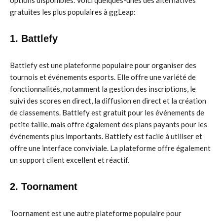
options disponibles. Voici quelques-unes des alternatives
gratuites les plus populaires à ggLeap:
1. Battlefy
Battlefy est une plateforme populaire pour organiser des
tournois et événements esports. Elle offre une variété de
fonctionnalités, notamment la gestion des inscriptions, le
suivi des scores en direct, la diffusion en direct et la création
de classements. Battlefy est gratuit pour les événements de
petite taille, mais offre également des plans payants pour les
événements plus importants. Battlefy est facile à utiliser et
offre une interface conviviale. La plateforme offre également
un support client excellent et réactif.
2. Toornament
Toornament est une autre plateforme populaire pour