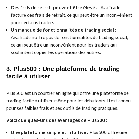
Des frais de retrait peuvent être élevés :
AvaTrade
facture des frais de retrait, ce qui peut être un inconvénient
pour certains traders.
Un manque de fonctionnalités de trading social :
AvaTrade n’offre pas de fonctionnalités de trading social,
ce qui peut être un inconvénient pour les traders qui
souhaitent copier les opérations des autres.
8. Plus500 : Une plateforme de trading
facile à utiliser
Plus500 est un courtier en ligne qui offre une plateforme de
trading facile à utiliser, même pour les débutants. Il est connu
pour ses faibles frais et ses outils de trading pratiques.
Voici quelques-uns des avantages de Plus500 :
Une plateforme simple et intuitive :
Plus500 offre une