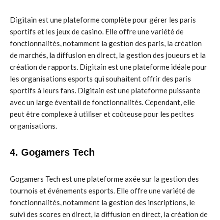
Digitain est une plateforme complète pour gérer les paris
sportifs et les jeux de casino. Elle offre une variété de
fonctionnalités, notamment la gestion des paris, la création
de marchés, la diffusion en direct, la gestion des joueurs et la
création de rapports. Digitain est une plateforme idéale pour
les organisations esports qui souhaitent offrir des paris
sportifs à leurs fans. Digitain est une plateforme puissante
avec un large éventail de fonctionnalités. Cependant, elle
peut être complexe à utiliser et coûteuse pour les petites
organisations.
4. Gogamers Tech
Gogamers Tech est une plateforme axée sur la gestion des
tournois et événements esports. Elle offre une variété de
fonctionnalités, notamment la gestion des inscriptions, le
suivi des scores en direct, la diffusion en direct, la création de