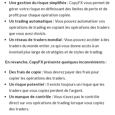
Une gestion du risque simplifiée :
CopyFX vous permet de
gérer votre risque en définissant des limites de perte et de
profit pour chaque opération copiée.
Un trading automatique :
Vous pouvez automatiser vos
opérations de trading en copiant les opérations des traders
que vous avez choisis.
Un réseau de traders mondial :
Vous pouvez accéder à des
traders du monde entier, ce qui vous donne accès à un
éventail plus large de stratégies et de styles de trading.
En revanche, CopyFX présente quelques inconvénients :
Des frais de copie :
Vous devrez payer des frais pour
copier les opérations des traders.
Un risque potentiel :
Il existe toujours un risque que les
traders que vous copiez perdent de l’argent.
Un manque de contrôle :
Vous n’avez pas le contrôle
direct sur vos opérations de trading lorsque vous copiez
des traders.