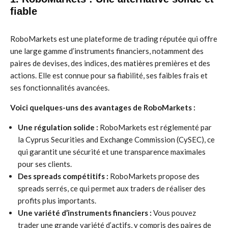
fiable
RoboMarkets est une plateforme de trading réputée qui offre
une large gamme d’instruments financiers, notamment des
paires de devises, des indices, des matières premières et des
actions. Elle est connue pour sa fiabilité, ses faibles frais et
ses fonctionnalités avancées.
Voici quelques-uns des avantages de RoboMarkets :
Une régulation solide :
RoboMarkets est réglementé par
la Cyprus Securities and Exchange Commission (CySEC), ce
qui garantit une sécurité et une transparence maximales
pour ses clients.
Des spreads compétitifs :
RoboMarkets propose des
spreads serrés, ce qui permet aux traders de réaliser des
profits plus importants.
Une variété d’instruments financiers :
Vous pouvez
trader une grande variété d’actifs, y compris des paires de