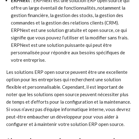
ERPNext
: ERPNext est une solution ERP open source qui
offre un large éventail de fonctionnalités, notamment la
gestion financière, la gestion des stocks, la gestion des
commandes et la gestion des relations clients (CRM).
ERPNext est une solution gratuite et open source, ce qui
signifie que vous pouvez l’utiliser et la modifier sans frais.
ERPNext est une solution puissante qui peut être
personnalisée pour répondre aux besoins spécifiques de
votre entreprise.
Les solutions ERP open source peuvent être une excellente
option pour les entreprises qui recherchent une solution
flexible et personnalisable. Cependant, il est important de
noter que les solutions open source peuvent nécessiter plus
de temps et d’efforts pour la configuration et la maintenance.
Si vous n’avez pas d’équipe informatique interne, vous devrez
peut-être embaucher un développeur pour vous aider à
configurer et à maintenir votre solution ERP open source.