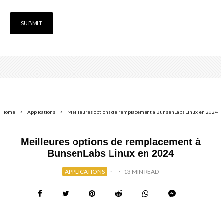
Home
Applications
Meilleures options de remplacement à BunsenLabs Linux en 2024
Meilleures options de remplacement à
BunsenLabs Linux en 2024
APPLICATIONS
·
·
13 MIN READ