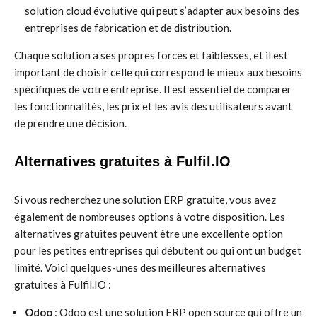
solution cloud évolutive qui peut s’adapter aux besoins des
entreprises de fabrication et de distribution.
Chaque solution a ses propres forces et faiblesses, et il est
important de choisir celle qui correspond le mieux aux besoins
spécifiques de votre entreprise. Il est essentiel de comparer
les fonctionnalités, les prix et les avis des utilisateurs avant
de prendre une décision.
Alternatives gratuites à Fulfil.IO
Si vous recherchez une solution ERP gratuite, vous avez
également de nombreuses options à votre disposition. Les
alternatives gratuites peuvent être une excellente option
pour les petites entreprises qui débutent ou qui ont un budget
limité. Voici quelques-unes des meilleures alternatives
gratuites à Fulfil.IO :
Odoo
: Odoo est une solution ERP open source qui offre un