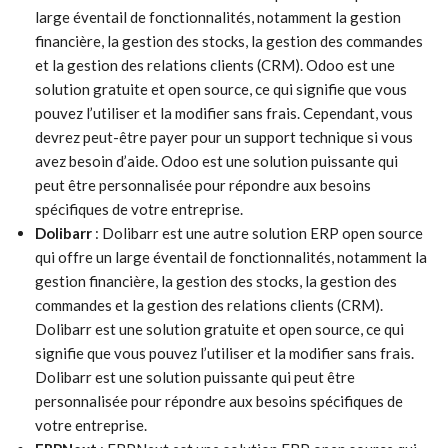
large éventail de fonctionnalités, notamment la gestion
financière, la gestion des stocks, la gestion des commandes
et la gestion des relations clients (CRM). Odoo est une
solution gratuite et open source, ce qui signifie que vous
pouvez l’utiliser et la modifier sans frais. Cependant, vous
devrez peut-être payer pour un support technique si vous
avez besoin d’aide. Odoo est une solution puissante qui
peut être personnalisée pour répondre aux besoins
spécifiques de votre entreprise.
Dolibarr
: Dolibarr est une autre solution ERP open source
qui offre un large éventail de fonctionnalités, notamment la
gestion financière, la gestion des stocks, la gestion des
commandes et la gestion des relations clients (CRM).
Dolibarr est une solution gratuite et open source, ce qui
signifie que vous pouvez l’utiliser et la modifier sans frais.
Dolibarr est une solution puissante qui peut être
personnalisée pour répondre aux besoins spécifiques de
votre entreprise.