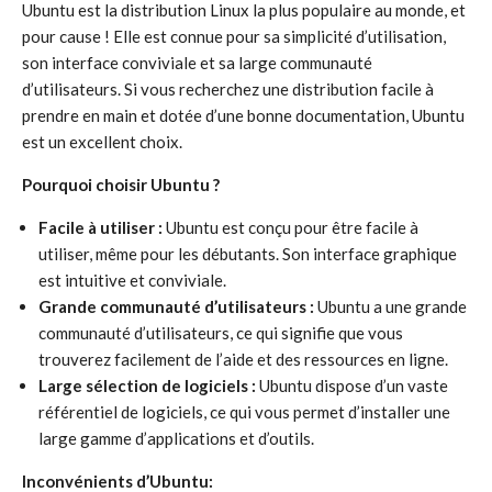
Ubuntu est la distribution Linux la plus populaire au monde, et
pour cause ! Elle est connue pour sa simplicité d’utilisation,
son interface conviviale et sa large communauté
d’utilisateurs. Si vous recherchez une distribution facile à
prendre en main et dotée d’une bonne documentation, Ubuntu
est un excellent choix.
Pourquoi choisir Ubuntu ?
Facile à utiliser :
Ubuntu est conçu pour être facile à
utiliser, même pour les débutants. Son interface graphique
est intuitive et conviviale.
Grande communauté d’utilisateurs :
Ubuntu a une grande
communauté d’utilisateurs, ce qui signifie que vous
trouverez facilement de l’aide et des ressources en ligne.
Large sélection de logiciels :
Ubuntu dispose d’un vaste
référentiel de logiciels, ce qui vous permet d’installer une
large gamme d’applications et d’outils.
Inconvénients d’Ubuntu: