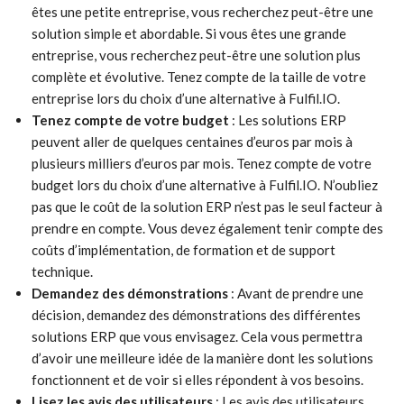
êtes une petite entreprise, vous recherchez peut-être une
solution simple et abordable. Si vous êtes une grande
entreprise, vous recherchez peut-être une solution plus
complète et évolutive. Tenez compte de la taille de votre
entreprise lors du choix d’une alternative à Fulfil.IO.
Tenez compte de votre budget
: Les solutions ERP
peuvent aller de quelques centaines d’euros par mois à
plusieurs milliers d’euros par mois. Tenez compte de votre
budget lors du choix d’une alternative à Fulfil.IO. N’oubliez
pas que le coût de la solution ERP n’est pas le seul facteur à
prendre en compte. Vous devez également tenir compte des
coûts d’implémentation, de formation et de support
technique.
Demandez des démonstrations
: Avant de prendre une
décision, demandez des démonstrations des différentes
solutions ERP que vous envisagez. Cela vous permettra
d’avoir une meilleure idée de la manière dont les solutions
fonctionnent et de voir si elles répondent à vos besoins.
Lisez les avis des utilisateurs
: Les avis des utilisateurs