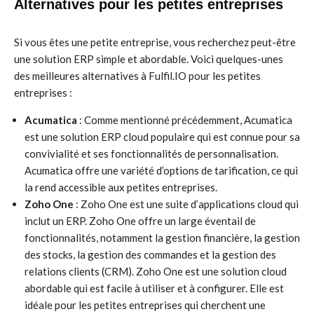
Alternatives pour les petites entreprises
Si vous êtes une petite entreprise, vous recherchez peut-être
une solution ERP simple et abordable. Voici quelques-unes
des meilleures alternatives à Fulfil.IO pour les petites
entreprises :
Acumatica
: Comme mentionné précédemment, Acumatica
est une solution ERP cloud populaire qui est connue pour sa
convivialité et ses fonctionnalités de personnalisation.
Acumatica offre une variété d’options de tarification, ce qui
la rend accessible aux petites entreprises.
Zoho One
: Zoho One est une suite d’applications cloud qui
inclut un ERP. Zoho One offre un large éventail de
fonctionnalités, notamment la gestion financière, la gestion
des stocks, la gestion des commandes et la gestion des
relations clients (CRM). Zoho One est une solution cloud
abordable qui est facile à utiliser et à configurer. Elle est
idéale pour les petites entreprises qui cherchent une