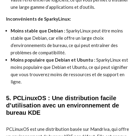
une large gamme d’applications et d’outils.
Inconvénients de SparkyLinux:
Moins stable que Debian :
SparkyLinux peut être moins
stable que Debian, car elle offre un large choix
d’environnements de bureau, ce qui peut entraîner des
problèmes de compatibilité.
Moins populaire que Debian et Ubuntu :
SparkyLinux est
moins populaire que Debian et Ubuntu, ce qui peut signifier
que vous trouverez moins de ressources et de support en
ligne.
5. PCLinuxOS : Une distribution facile
d’utilisation avec un environnement de
bureau KDE
PCLinuxOS est une distribution basée sur Mandriva, qui offre