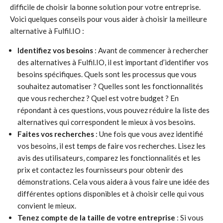
difficile de choisir la bonne solution pour votre entreprise.
Voici quelques conseils pour vous aider à choisir la meilleure
alternative à Fulfil.IO :
Identifiez vos besoins
: Avant de commencer à rechercher
des alternatives à Fulfil.IO, il est important d’identifier vos
besoins spécifiques. Quels sont les processus que vous
souhaitez automatiser ? Quelles sont les fonctionnalités
que vous recherchez ? Quel est votre budget ? En
répondant à ces questions, vous pouvez réduire la liste des
alternatives qui correspondent le mieux à vos besoins.
Faites vos recherches
: Une fois que vous avez identifié
vos besoins, il est temps de faire vos recherches. Lisez les
avis des utilisateurs, comparez les fonctionnalités et les
prix et contactez les fournisseurs pour obtenir des
démonstrations. Cela vous aidera à vous faire une idée des
différentes options disponibles et à choisir celle qui vous
convient le mieux.
Tenez compte de la taille de votre entreprise
: Si vous