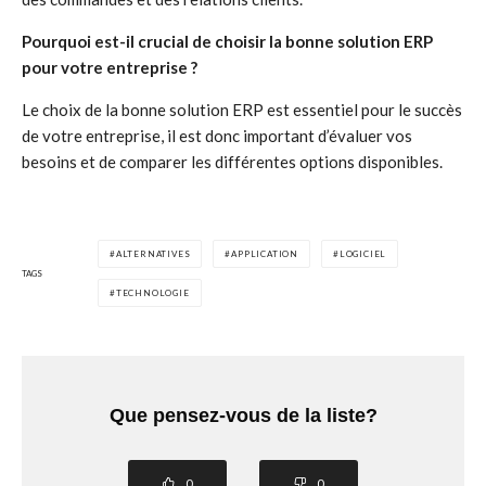
Pourquoi est-il crucial de choisir la bonne solution ERP
pour votre entreprise ?
Le choix de la bonne solution ERP est essentiel pour le succès
de votre entreprise, il est donc important d’évaluer vos
besoins et de comparer les différentes options disponibles.
ALTERNATIVES
APPLICATION
LOGICIEL
TAGS
TECHNOLOGIE
Que pensez-vous de la liste?
0
0