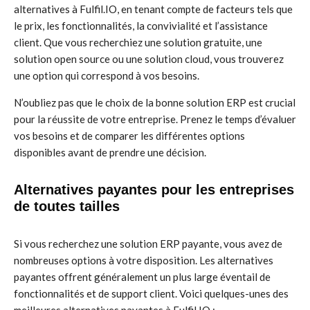
alternatives à Fulfil.IO, en tenant compte de facteurs tels que
le prix, les fonctionnalités, la convivialité et l’assistance
client. Que vous recherchiez une solution gratuite, une
solution open source ou une solution cloud, vous trouverez
une option qui correspond à vos besoins.
N’oubliez pas que le choix de la bonne solution ERP est crucial
pour la réussite de votre entreprise. Prenez le temps d’évaluer
vos besoins et de comparer les différentes options
disponibles avant de prendre une décision.
Alternatives payantes pour les entreprises
de toutes tailles
Si vous recherchez une solution ERP payante, vous avez de
nombreuses options à votre disposition. Les alternatives
payantes offrent généralement un plus large éventail de
fonctionnalités et de support client. Voici quelques-unes des