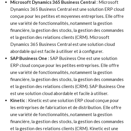
Microsoft Dynamics 365 Business Central
: Microsoft
Dynamics 365 Business Central est une solution ERP cloud
conçue pour les petites et moyennes entreprises. Elle offre
une variété de fonctionnalités, notamment la gestion
financière, la gestion des stocks, la gestion des commandes
et la gestion des relations clients (CRM). Microsoft
Dynamics 365 Business Central est une solution cloud
abordable qui est facile à utiliser et à configurer.
SAP Business One
: SAP Business One est une solution
ERP cloud conçue pour les petites entreprises. Elle offre
une variété de fonctionnalités, notamment la gestion
financière, la gestion des stocks, la gestion des commandes
et la gestion des relations clients (CRM). SAP Business One
est une solution cloud abordable et facile à utiliser.
Kinetic
: Kinetic est une solution ERP cloud conçue pour
les entreprises de fabrication et de distribution. Elle offre
une variété de fonctionnalités, notamment la gestion
financière, la gestion des stocks, la gestion des commandes
et la gestion des relations clients (CRM). Kinetic est une