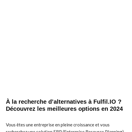
À la recherche d’alternatives à Fulfil.IO ?
Découvrez les meilleures options en 2024
Vous êtes une entreprise en pleine croissance et vous
recherchez une solution ERP (Enterprise Resource Planning)