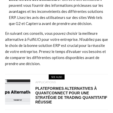
peuvent vous fournir des informations précieuses sur les
avantages et les inconvénients des différentes solutions
ERP. Lisez les avis des utilisateurs sur des sites Web tels
que G2 et Capterra avant de prendre une décision.
En suivant ces conseils, vous pouvez choisir la meilleure
alternative à Fulfil.IO pour votre entreprise. N’oubliez pas que
le choix de la bonne solution ERP est crucial pour la réussite
de votre entreprise. Prenez le temps d’évaluer vos besoins et
de comparer les différentes options disponibles avant de
prendre une décision.
SEE ALSO
APPLICATIONS
PLATEFORMES ALTERNATIVES À
QUANTCONNECT POUR UNE
STRATÉGIE DE TRADING QUANTITATIF
RÉUSSIE