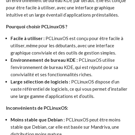
un environnement de bureau KDE par défaut. Elle est conçue
pour être facile à utiliser, avec une interface graphique
intuitive et un large éventail d’applications préinstallées.
Pourquoi choisir PCLinuxOS ?
Facile à utiliser :
PCLinuxOS est conçu pour être facile à
utiliser, même pour les débutants, avec une interface
graphique conviviale et des outils de gestion simples.
Environnement de bureau KDE :
PCLinuxOS utilise
l’environnement de bureau KDE, qui est réputé pour sa
convivialité et ses fonctionnalités riches.
Large sélection de logiciels :
PCLinuxOS dispose d’un
vaste référentiel de logiciels, ce qui vous permet d’installer
une large gamme d’applications et d’outils.
Inconvénients de PCLinuxOS:
Moins stable que Debian :
PCLinuxOS peut être moins
stable que Debian, car elle est basée sur Mandriva, une
distribution moins mature.