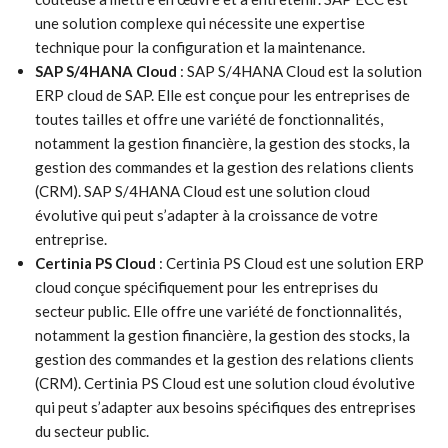
une solution complexe qui nécessite une expertise
technique pour la configuration et la maintenance.
SAP S/4HANA Cloud
: SAP S/4HANA Cloud est la solution
ERP cloud de SAP. Elle est conçue pour les entreprises de
toutes tailles et offre une variété de fonctionnalités,
notamment la gestion financière, la gestion des stocks, la
gestion des commandes et la gestion des relations clients
(CRM). SAP S/4HANA Cloud est une solution cloud
évolutive qui peut s’adapter à la croissance de votre
entreprise.
Certinia PS Cloud
: Certinia PS Cloud est une solution ERP
cloud conçue spécifiquement pour les entreprises du
secteur public. Elle offre une variété de fonctionnalités,
notamment la gestion financière, la gestion des stocks, la
gestion des commandes et la gestion des relations clients
(CRM). Certinia PS Cloud est une solution cloud évolutive
qui peut s’adapter aux besoins spécifiques des entreprises
du secteur public.