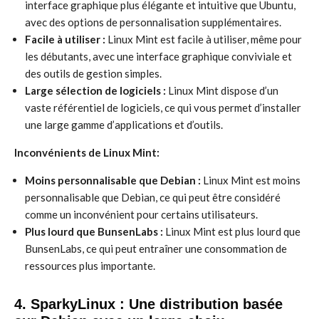
interface graphique plus élégante et intuitive que Ubuntu,
avec des options de personnalisation supplémentaires.
Facile à utiliser :
Linux Mint est facile à utiliser, même pour
les débutants, avec une interface graphique conviviale et
des outils de gestion simples.
Large sélection de logiciels :
Linux Mint dispose d’un
vaste référentiel de logiciels, ce qui vous permet d’installer
une large gamme d’applications et d’outils.
Inconvénients de Linux Mint:
Moins personnalisable que Debian :
Linux Mint est moins
personnalisable que Debian, ce qui peut être considéré
comme un inconvénient pour certains utilisateurs.
Plus lourd que BunsenLabs :
Linux Mint est plus lourd que
BunsenLabs, ce qui peut entraîner une consommation de
ressources plus importante.
4. SparkyLinux : Une distribution basée