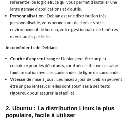
référentiel de logiciels, ce qui vous permet d’installer une
large gamme d’applications et d’outils.
Personnalisation :
Debian est une distribution très
personnalisable, vous permettant de choisir votre
environnement de bureau, votre gestionnaire de fenêtres
et vos outils préférés.
Inconvénients de Debian:
Courbe d’apprentissage :
Debian peut être un peu
complexe pour les débutants, car il nécessite une certaine
familiarisation avec les commandes de ligne de commande.
Vitesse de mise à jour :
Les mises à jour de Debian peuvent
être un peu lentes, car elles sont soumises à des tests
rigoureux pour assurer la stabilité.
2. Ubuntu : La distribution Linux la plus
populaire, facile à utiliser