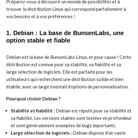
Préparez-vous à découvrir un monde de possibilités et à
trouver la distribution Linux qui correspond parfaitement à
vos besoins et à vos préférences !
1. Debian : La base de BunsenLabs, une
option stable et fiable
Debian est la base de BunsenLabs Linux, et pour cause ! Cette
distribution est connue pour sa stabilité, sa fiabilité et sa
large sélection de logiciels. Elle est parfaite pour les
utilisateurs qui recherchent une distribution solide et bien
établie, avec un large éventail d’options de personnalisation.
Pourquoi choisir Debian ?
Stabilité et fiabilité :
Debian est réputé pour sa stabilité et
sa fiabilité. Les versions stables sont testées en profondeur
et sont généralement exemptes de bugs importants.
Large sélection de logiciels :
Debian dispose d’un vaste