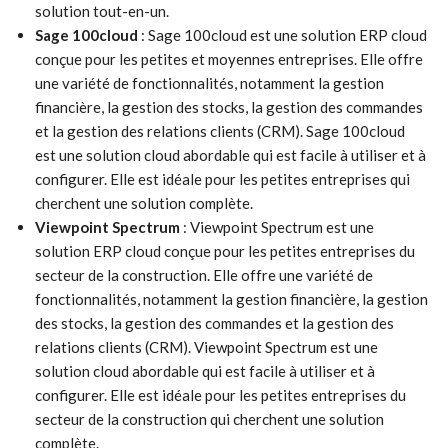
solution tout-en-un.
Sage 100cloud
: Sage 100cloud est une solution ERP cloud
conçue pour les petites et moyennes entreprises. Elle offre
une variété de fonctionnalités, notamment la gestion
financière, la gestion des stocks, la gestion des commandes
et la gestion des relations clients (CRM). Sage 100cloud
est une solution cloud abordable qui est facile à utiliser et à
configurer. Elle est idéale pour les petites entreprises qui
cherchent une solution complète.
Viewpoint Spectrum
: Viewpoint Spectrum est une
solution ERP cloud conçue pour les petites entreprises du
secteur de la construction. Elle offre une variété de
fonctionnalités, notamment la gestion financière, la gestion
des stocks, la gestion des commandes et la gestion des
relations clients (CRM). Viewpoint Spectrum est une
solution cloud abordable qui est facile à utiliser et à
configurer. Elle est idéale pour les petites entreprises du
secteur de la construction qui cherchent une solution
complète.