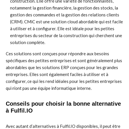
construction. Elle offre une variété de fonctionnalités,
notamment la gestion financière, la gestion des stocks, la
gestion des commandes et la gestion des relations clients
(CRM). CMiC est une solution cloud abordable qui est facile
à utiliser et à configurer. Elle est idéale pour les petites
entreprises du secteur de la construction qui cherchent une
solution complète.
Ces solutions sont conçues pour répondre aux besoins
spécifiques des petites entreprises et sont généralement plus
abordables que les solutions ERP conçues pour les grandes
entreprises. Elles sont également faciles à utiliser et à
configurer, ce qui les rend idéales pour les petites entreprises
qui n’ont pas une équipe informatique interne.
Conseils pour choisir la bonne alternative
à Fulfil.IO
Avec autant d’alternatives à Fulfil.IO disponibles, il peut être