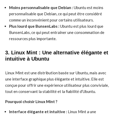
Moins personnalisable que Debian :
Ubuntu est moins
personnalisable que Debian, ce qui peut être considéré
comme un inconvénient pour certains utilisateurs.
Plus lourd que BunsenLabs :
Ubuntu est plus lourd que
BunsenLabs, ce qui peut entraîner une consommation de
ressources plus importante.
3. Linux Mint : Une alternative élégante et
intuitive à Ubuntu
Linux Mint est une distribution basée sur Ubuntu, mais avec
une interface graphique plus élégante et intuitive. Elle est
conçue pour offrir une expérience utilisateur plus conviviale,
tout en conservant la stabilité et la fiabilité d’Ubuntu.
Pourquoi choisir Linux Mint ?
Interface élégante et intuitive :
Linux Mint a une