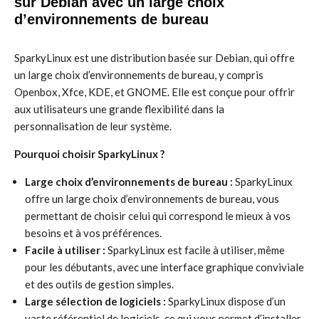
sur Debian avec un large choix
d’environnements de bureau
SparkyLinux est une distribution basée sur Debian, qui offre
un large choix d’environnements de bureau, y compris
Openbox, Xfce, KDE, et GNOME. Elle est conçue pour offrir
aux utilisateurs une grande flexibilité dans la
personnalisation de leur système.
Pourquoi choisir SparkyLinux ?
Large choix d’environnements de bureau :
SparkyLinux
offre un large choix d’environnements de bureau, vous
permettant de choisir celui qui correspond le mieux à vos
besoins et à vos préférences.
Facile à utiliser :
SparkyLinux est facile à utiliser, même
pour les débutants, avec une interface graphique conviviale
et des outils de gestion simples.
Large sélection de logiciels :
SparkyLinux dispose d’un
vaste référentiel de logiciels, ce qui vous permet d’installer