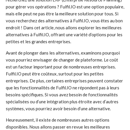
pour gérer vos opérations ? Fulfil.IO est une option populaire,
mais elle peut ne pas être la meilleure solution pour tous. Si
vous recherchez des alternatives à Fulfil.IO, vous êtes au bon
endroit ! Dans cet article, nous allons explorer les meilleures
alternatives à Fulfil.IO, offrant une variété d’options pour les
petites et les grandes entreprises.
Avant de plonger dans les alternatives, examinons pourquoi
vous pourriez envisager de changer de plateforme. Le coût
est un facteur important pour de nombreuses entreprises.
Fulfil.IO peut être coûteux, surtout pour les petites
entreprises. De plus, certaines entreprises peuvent constater
que les fonctionnalités de Fulfil.IO ne répondent pas à leurs
besoins spécifiques. Si vous avez besoin de fonctionnalités
spécialisées ou d’une intégration plus étroite avec d’autres
systèmes, vous pourriez avoir besoin d’une alternative.
Heureusement, il existe de nombreuses autres options
disponibles. Nous allons passer en revue les meilleures