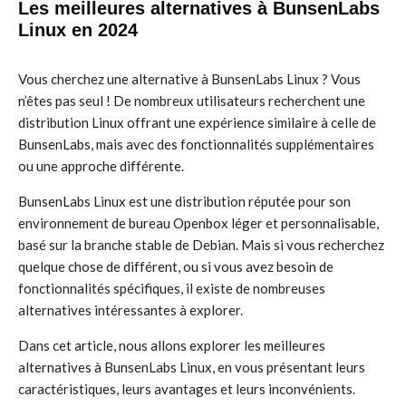
Les meilleures alternatives à BunsenLabs
Linux en 2024
Vous cherchez une alternative à BunsenLabs Linux ? Vous
n’êtes pas seul ! De nombreux utilisateurs recherchent une
distribution Linux offrant une expérience similaire à celle de
BunsenLabs, mais avec des fonctionnalités supplémentaires
ou une approche différente.
BunsenLabs Linux est une distribution réputée pour son
environnement de bureau Openbox léger et personnalisable,
basé sur la branche stable de Debian. Mais si vous recherchez
quelque chose de différent, ou si vous avez besoin de
fonctionnalités spécifiques, il existe de nombreuses
alternatives intéressantes à explorer.
Dans cet article, nous allons explorer les meilleures
alternatives à BunsenLabs Linux, en vous présentant leurs
caractéristiques, leurs avantages et leurs inconvénients.