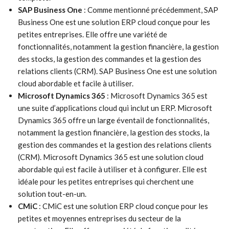
SAP Business One
: Comme mentionné précédemment, SAP
Business One est une solution ERP cloud conçue pour les
petites entreprises. Elle offre une variété de
fonctionnalités, notamment la gestion financière, la gestion
des stocks, la gestion des commandes et la gestion des
relations clients (CRM). SAP Business One est une solution
cloud abordable et facile à utiliser.
Microsoft Dynamics 365
: Microsoft Dynamics 365 est
une suite d’applications cloud qui inclut un ERP. Microsoft
Dynamics 365 offre un large éventail de fonctionnalités,
notamment la gestion financière, la gestion des stocks, la
gestion des commandes et la gestion des relations clients
(CRM). Microsoft Dynamics 365 est une solution cloud
abordable qui est facile à utiliser et à configurer. Elle est
idéale pour les petites entreprises qui cherchent une
solution tout-en-un.
CMiC
: CMiC est une solution ERP cloud conçue pour les
petites et moyennes entreprises du secteur de la