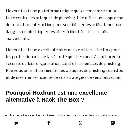
Hoxhunt est une plateforme unique qui se concentre sur la
lutte contre les attaques de phishing. Elle utilise une approche
de formation interactive pour sensibiliser les utilisateurs aux
dangers du phishing et les aider à identifier les e-mails
malveillants.
Hoxhunt est une excellente alternative à Hack The Box pour
les professionnels de la sécurité qui cherchent à améliorer la
sécurité de leur organisation contre les menaces de phishing.
Elle vous permet de simuler des attaques de phishing réalistes
et de mesurer l’efficacité de vos stratégies de sensibilisation.
Pourquoi Hoxhunt est une excellente
alternative à Hack The Box ?
Formation interactive :
Hoxhunt utilise des simulations
réalistes de phishing pour sensibiliser les utilisateurs aux