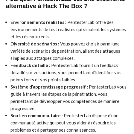
alternative à Hack The Box ?
Environnements réalistes :
PentesterLab offre des
environnements de test réalistes qui simulent les systèmes
et les réseaux réels.
Diversité de scénarios :
Vous pouvez choisir parmi une
variété de scénarios de pénétration, allant des attaques
simples aux attaques complexes.
Feedback détaillé :
PentesterLab fournit un feedback
détaillé sur vos actions, vous permettant d’identifier vos
points forts et vos points faibles.
Système d’apprentissage progressif :
PentesterLab vous
guide à travers les étapes de la pénétration, vous
permettant de développer vos compétences de manière
progressive.
Soutien communautaire :
PentesterLab dispose d’une
communauté active qui peut vous aider à résoudre les
problèmes et à partager ses connaissances.