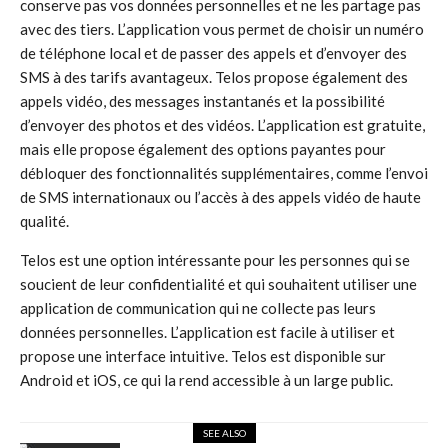
conserve pas vos données personnelles et ne les partage pas
avec des tiers. L’application vous permet de choisir un numéro
de téléphone local et de passer des appels et d’envoyer des
SMS à des tarifs avantageux. Telos propose également des
appels vidéo, des messages instantanés et la possibilité
d’envoyer des photos et des vidéos. L’application est gratuite,
mais elle propose également des options payantes pour
débloquer des fonctionnalités supplémentaires, comme l’envoi
de SMS internationaux ou l’accès à des appels vidéo de haute
qualité.
Telos est une option intéressante pour les personnes qui se
soucient de leur confidentialité et qui souhaitent utiliser une
application de communication qui ne collecte pas leurs
données personnelles. L’application est facile à utiliser et
propose une interface intuitive. Telos est disponible sur
Android et iOS, ce qui la rend accessible à un large public.
SEE ALSO