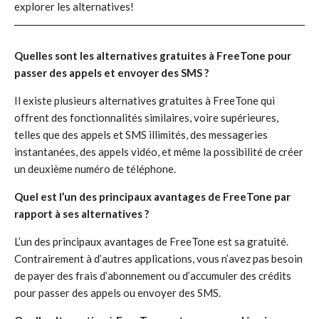
explorer les alternatives!
Quelles sont les alternatives gratuites à FreeTone pour
passer des appels et envoyer des SMS ?
Il existe plusieurs alternatives gratuites à FreeTone qui
offrent des fonctionnalités similaires, voire supérieures,
telles que des appels et SMS illimités, des messageries
instantanées, des appels vidéo, et même la possibilité de créer
un deuxième numéro de téléphone.
Quel est l’un des principaux avantages de FreeTone par
rapport à ses alternatives ?
L’un des principaux avantages de FreeTone est sa gratuité.
Contrairement à d’autres applications, vous n’avez pas besoin
de payer des frais d’abonnement ou d’accumuler des crédits
pour passer des appels ou envoyer des SMS.