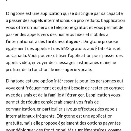
Dingtone est une application qui se distingue par sa capacité
à passer des appels internationaux à prix réduits. L’application
vous offre un numéro de téléphone gratuit et vous permet de
passer des appels vers des numéros fixes et mobiles à
l’international, à des tarifs avantageux. Dingtone propose
également des appels et des SMS gratuits aux États-Unis et
au Canada. Vous pouvez utiliser l’application pour passer des
appels vidéo, envoyer des messages instantanés et même
profiter de la fonction de messagerie vocale.
Dingtone est une option intéressante pour les personnes qui
voyagent fréquemment et qui ont besoin de rester en contact
avec des amis et de la famille à l’étranger. L’application vous
permet de réduire considérablement vos frais de
communication, en particulier si vous effectuez des appels
internationaux fréquents. Dingtone est une application
gratuite, mais elle propose également des options payantes
pour débloquer des fonctionnalités supplémentaires, comme