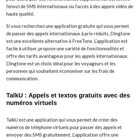
l’envoi de SMS internationaux ou l’accès à des appels vidéo de
haute qualité.
Si vous recherchez une application gratuite qui vous permet
de passer des appels internationaux à prix réduits, Dingtone
est une excellente alternative à FreeTone. L’application est
facile à utiliser, propose une variété de fonctionnalités et
offre des tarifs avantageux pour les appels internationaux.
Dingtone est un choix idéal pour les voyageurs et les
personnes qui souhaitent économiser sur les frais de
communication.
TalkU : Appels et textos gratuits avec des
numéros virtuels
TalkU est une application qui vous permet de créer des
numéros de téléphone virtuels pour passer des appels et
envoyer des SMS gratuitement. L’application offre une