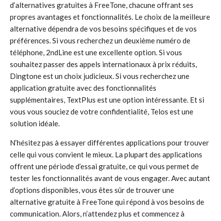
d’alternatives gratuites à FreeTone, chacune offrant ses
propres avantages et fonctionnalités. Le choix de la meilleure
alternative dépendra de vos besoins spécifiques et de vos
préférences. Si vous recherchez un deuxième numéro de
téléphone, 2ndLine est une excellente option. Si vous
souhaitez passer des appels internationaux à prix réduits,
Dingtone est un choix judicieux. Si vous recherchez une
application gratuite avec des fonctionnalités
supplémentaires, TextPlus est une option intéressante. Et si
vous vous souciez de votre confidentialité, Telos est une
solution idéale.
N’hésitez pas à essayer différentes applications pour trouver
celle qui vous convient le mieux. La plupart des applications
offrent une période d’essai gratuite, ce qui vous permet de
tester les fonctionnalités avant de vous engager. Avec autant
d’options disponibles, vous êtes sûr de trouver une
alternative gratuite à FreeTone qui répond à vos besoins de
communication. Alors, n’attendez plus et commencez à