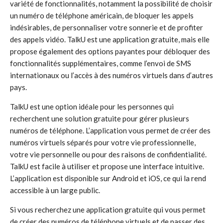
variété de fonctionnalités, notamment la possibilité de choisir
un numéro de téléphone américain, de bloquer les appels
indésirables, de personnaliser votre sonnerie et de profiter
des appels vidéo. TalkU est une application gratuite, mais elle
propose également des options payantes pour débloquer des
fonctionnalités supplémentaires, comme l’envoi de SMS
internationaux ou l’accès à des numéros virtuels dans d’autres
pays.
TalkU est une option idéale pour les personnes qui
recherchent une solution gratuite pour gérer plusieurs
numéros de téléphone. L’application vous permet de créer des
numéros virtuels séparés pour votre vie professionnelle,
votre vie personnelle ou pour des raisons de confidentialité.
TalkU est facile à utiliser et propose une interface intuitive.
L’application est disponible sur Android et iOS, ce qui la rend
accessible à un large public.
Si vous recherchez une application gratuite qui vous permet
de créer des numéros de téléphone virtuels et de passer des