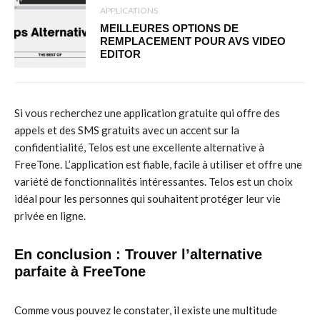
APPLICATIONS
MEILLEURES OPTIONS DE
REMPLACEMENT POUR AVS VIDEO
EDITOR
Si vous recherchez une application gratuite qui offre des
appels et des SMS gratuits avec un accent sur la
confidentialité, Telos est une excellente alternative à
FreeTone. L’application est fiable, facile à utiliser et offre une
variété de fonctionnalités intéressantes. Telos est un choix
idéal pour les personnes qui souhaitent protéger leur vie
privée en ligne.
En conclusion : Trouver l’alternative
parfaite à FreeTone
Comme vous pouvez le constater, il existe une multitude