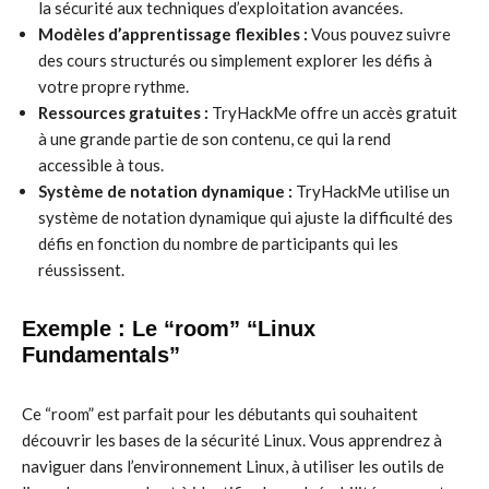
la sécurité aux techniques d’exploitation avancées.
Modèles d’apprentissage flexibles :
Vous pouvez suivre
des cours structurés ou simplement explorer les défis à
votre propre rythme.
Ressources gratuites :
TryHackMe offre un accès gratuit
à une grande partie de son contenu, ce qui la rend
accessible à tous.
Système de notation dynamique :
TryHackMe utilise un
système de notation dynamique qui ajuste la difficulté des
défis en fonction du nombre de participants qui les
réussissent.
Exemple : Le “room” “Linux
Fundamentals”
Ce “room” est parfait pour les débutants qui souhaitent
découvrir les bases de la sécurité Linux. Vous apprendrez à
naviguer dans l’environnement Linux, à utiliser les outils de