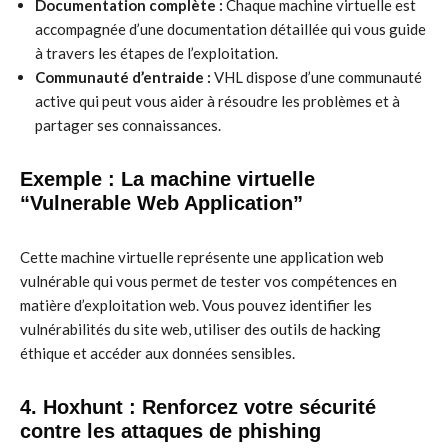
Documentation complète :
Chaque machine virtuelle est
accompagnée d’une documentation détaillée qui vous guide
à travers les étapes de l’exploitation.
Communauté d’entraide :
VHL dispose d’une communauté
active qui peut vous aider à résoudre les problèmes et à
partager ses connaissances.
Exemple : La machine virtuelle
“Vulnerable Web Application”
Cette machine virtuelle représente une application web
vulnérable qui vous permet de tester vos compétences en
matière d’exploitation web. Vous pouvez identifier les
vulnérabilités du site web, utiliser des outils de hacking
éthique et accéder aux données sensibles.
4. Hoxhunt : Renforcez votre sécurité
contre les attaques de phishing