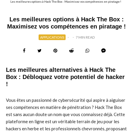
Les meilleures options à Hack The Box : Maximisez vos compétences en piratage !
Les meilleures options à Hack The Box :
Maximisez vos compétences en piratage !
APPLICATIONS
·
·
7 MIN READ
Les meilleures alternatives à Hack The
Box : Débloquez votre potentiel de hacker
!
Vous êtes un passionné de cybersécurité qui aspire à aiguiser
ses compétences en matière de pénétration ? Hack The Box
est sans aucun doute un nom que vous connaissez déjà. Cette
plateforme en ligne est un véritable terrain de jeu pour les
hackers en herbe et les professionnels chevronnés, proposant