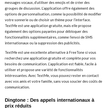
messages vocaux, d’utiliser des emojis et de créer des
groupes de discussion. L’application offre également des
options de personnalisation, comme la possibilité de modifier
votre sonnerie ou de choisir un thème pour l’interface.
TextMe est une application gratuite, mais elle propose
également des options payantes pour débloquer des
fonctionnalités supplémentaires, comme l’envoi de SMS
internationaux ou la suppression des publicités.
TextMe est une excellente alternative à FreeTone si vous
recherchez une application gratuite et complète pour vos
besoins de communication. L’application est fiable, facile à
utiliser et propose une variété de fonctionnalités
intéressantes. Avec TextMe, vous pouvez rester en contact
avec vos amis et votre famille, sans vous soucier des coûts de
communication.
Dingtone : Des appels internationaux à
prix réduits