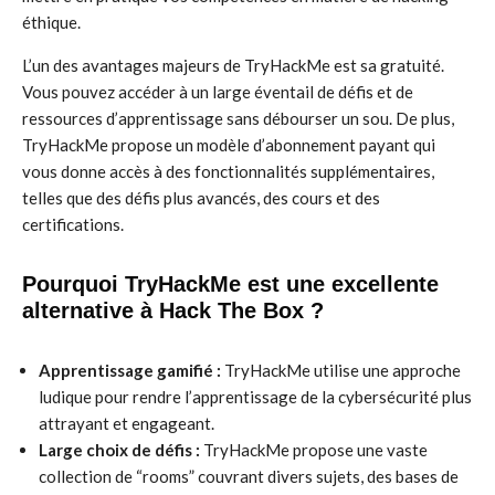
éthique.
L’un des avantages majeurs de TryHackMe est sa gratuité.
Vous pouvez accéder à un large éventail de défis et de
ressources d’apprentissage sans débourser un sou. De plus,
TryHackMe propose un modèle d’abonnement payant qui
vous donne accès à des fonctionnalités supplémentaires,
telles que des défis plus avancés, des cours et des
certifications.
Pourquoi TryHackMe est une excellente
alternative à Hack The Box ?
Apprentissage gamifié :
TryHackMe utilise une approche
ludique pour rendre l’apprentissage de la cybersécurité plus
attrayant et engageant.
Large choix de défis :
TryHackMe propose une vaste
collection de “rooms” couvrant divers sujets, des bases de