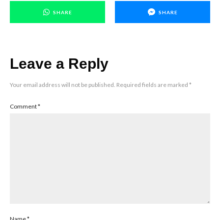
SHARE
SHARE
Leave a Reply
Your email address will not be published.
Required fields are marked
*
Comment
*
Name
*