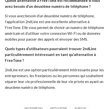
Quelle alternative à FreeTone est recommandée si vous
avez besoin d’un deuxième numéro de téléphone ?
Si vous avez besoin d’un deuxième numéro de téléphone,
l’application 2ndLine est une excellente alternative à
FreeTone. Elle vous permet de choisir un numéro de téléphone
américain et d’utiliser votre connexion Wi-Fi ou de données
mobiles pour passer des appels et envoyer des SMS.
Quels types d’utilisateurs pourraient trouver 2ndLine
particulièrement intéressant en tant qu’alternative à
FreeTone ?
2ndLine est une option particulièrement intéressante pour les
entrepreneurs, les freelances ou les personnes qui souhaitent
séparer leur vie professionnelle de leur vie privée en ayant un
deuxième numéro de téléphone.
ALTERNATIVES
APPLICATION
LOGICIEL