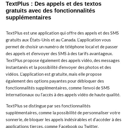
TextPlus : Des appels et des textos
gratuits avec des fonctionnalités
supplémentaires
TextPlus est une application qui offre des appels et des SMS
gratuits aux États-Unis et au Canada. L’application vous
permet de choisir un numéro de téléphone local et de passer
des appels et d’envoyer des SMS à des tarifs avantageux.
TextPlus propose également des appels vidéo, des messages
instantanés et la possibilité d’envoyer des photos et des
vidéos. L’application est gratuite, mais elle propose
également des options payantes pour débloquer des
fonctionnalités supplémentaires, comme l’envoi de SMS
internationaux ou l’accès à des appels vidéo de haute qualité.
TextPlus se distingue par ses fonctionnalités
supplémentaires, comme la possibilité de personnaliser votre
sonnerie, de bloquer les appels indésirables et d’accéder à des
applications tierces, comme Facebook ou Twitter.