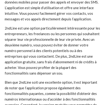
données mobiles pour passer des appels et envoyer des SMS.
L’application est simple d’utilisation et offre une interface
intuitive. Vous pouvez facilement gérer vos contacts, vos
messages et vos appels directement depuis l’application.
2ndLine est une option particulièrement intéressante pour les
entrepreneurs, les freelances ou les personnes qui souhaitent
séparer leur vie professionnelle de leur vie privée. Avec un
deuxième numéro, vous pouvez éviter de donner votre
numéro personnel à des clients potentiels ou à des
entreprises qui vous contactent. De plus, 2ndLine est une
application gratuite, sans frais d’abonnement ni de crédits à
acheter. Vous pouvez profiter de la plupart des
fonctionnalités sans dépenser un sou.
Bien que 2ndLine soit une excellente option, il est important
de noter que l’application propose également des
fonctionnalités payantes, comme la possibilité d’obtenir des
numéros internationaux ou d’accéder à des fonctionnalités
avancées. Cependant, la version gratuite vous permettra de