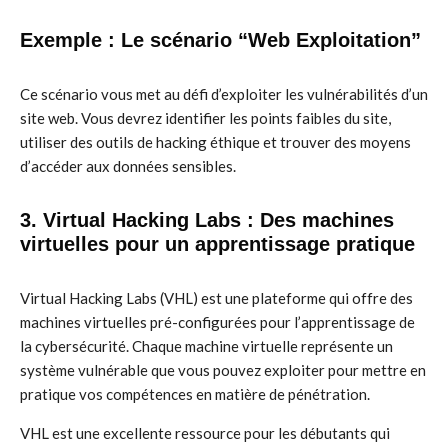
Exemple : Le scénario “Web Exploitation”
Ce scénario vous met au défi d’exploiter les vulnérabilités d’un
site web. Vous devrez identifier les points faibles du site,
utiliser des outils de hacking éthique et trouver des moyens
d’accéder aux données sensibles.
3. Virtual Hacking Labs : Des machines
virtuelles pour un apprentissage pratique
Virtual Hacking Labs (VHL) est une plateforme qui offre des
machines virtuelles pré-configurées pour l’apprentissage de
la cybersécurité. Chaque machine virtuelle représente un
système vulnérable que vous pouvez exploiter pour mettre en
pratique vos compétences en matière de pénétration.
VHL est une excellente ressource pour les débutants qui