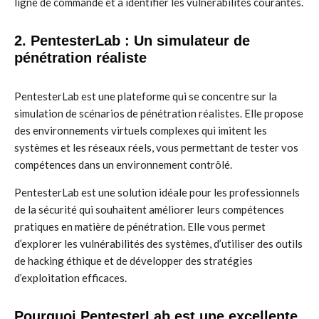
ligne de commande et à identifier les vulnérabilités courantes.
2. PentesterLab : Un simulateur de
pénétration réaliste
PentesterLab est une plateforme qui se concentre sur la
simulation de scénarios de pénétration réalistes. Elle propose
des environnements virtuels complexes qui imitent les
systèmes et les réseaux réels, vous permettant de tester vos
compétences dans un environnement contrôlé.
PentesterLab est une solution idéale pour les professionnels
de la sécurité qui souhaitent améliorer leurs compétences
pratiques en matière de pénétration. Elle vous permet
d’explorer les vulnérabilités des systèmes, d’utiliser des outils
de hacking éthique et de développer des stratégies
d’exploitation efficaces.
Pourquoi PentesterLab est une excellente