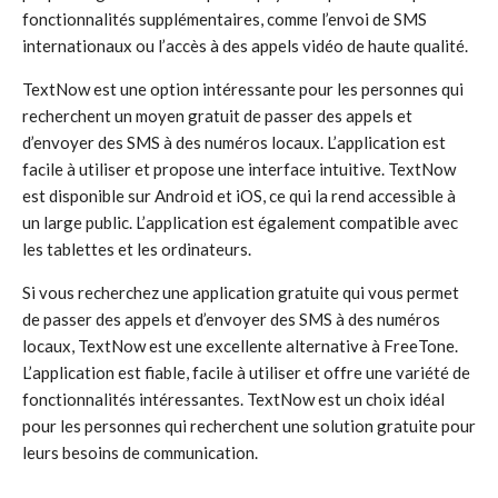
fonctionnalités supplémentaires, comme l’envoi de SMS
internationaux ou l’accès à des appels vidéo de haute qualité.
TextNow est une option intéressante pour les personnes qui
recherchent un moyen gratuit de passer des appels et
d’envoyer des SMS à des numéros locaux. L’application est
facile à utiliser et propose une interface intuitive. TextNow
est disponible sur Android et iOS, ce qui la rend accessible à
un large public. L’application est également compatible avec
les tablettes et les ordinateurs.
Si vous recherchez une application gratuite qui vous permet
de passer des appels et d’envoyer des SMS à des numéros
locaux, TextNow est une excellente alternative à FreeTone.
L’application est fiable, facile à utiliser et offre une variété de
fonctionnalités intéressantes. TextNow est un choix idéal
pour les personnes qui recherchent une solution gratuite pour
leurs besoins de communication.