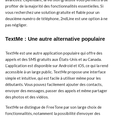
profiter de la majorité des fonctionnalités essentielles. Si
vous recherchez une solution gratuite et fiable pour un
deuxième numéro de téléphone, 2ndLine est une option à ne
pas négliger.
TextMe : Une autre alternative populaire
TextMe est une autre application populaire qui offre des
appels et des SMS gratuits aux États-Unis et au Canada.
L’application est disponible sur Android et iOS, ce qui la rend
accessible à un large public. TextMe propose une interface
simple et intuitive, qui est facile à utiliser même pour les
débutants. Vous pouvez facilement ajouter des contacts,
envoyer des messages, passer des appels et même partager
des photos et des vidéos.
TextMe se distingue de FreeTone par son large choix de
fonctionnalités, notamment la possibilité d’envoyer des