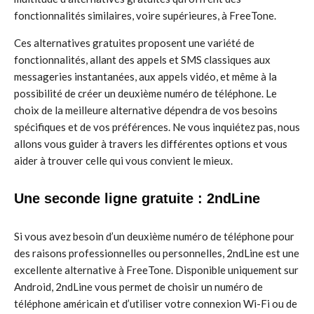
fonctionnalités similaires, voire supérieures, à FreeTone.
Ces alternatives gratuites proposent une variété de
fonctionnalités, allant des appels et SMS classiques aux
messageries instantanées, aux appels vidéo, et même à la
possibilité de créer un deuxième numéro de téléphone. Le
choix de la meilleure alternative dépendra de vos besoins
spécifiques et de vos préférences. Ne vous inquiétez pas, nous
allons vous guider à travers les différentes options et vous
aider à trouver celle qui vous convient le mieux.
Une seconde ligne gratuite : 2ndLine
Si vous avez besoin d’un deuxième numéro de téléphone pour
des raisons professionnelles ou personnelles, 2ndLine est une
excellente alternative à FreeTone. Disponible uniquement sur
Android, 2ndLine vous permet de choisir un numéro de
téléphone américain et d’utiliser votre connexion Wi-Fi ou de