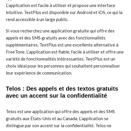
L’application est facile à utiliser et propose une interface
intuitive. TextPlus est disponible sur Android et iOS, ce qui la
rend accessible à un large public.
Si vous recherchez une application gratuite qui offre des
appels et des SMS gratuits avec des fonctionnalités
supplémentaires, TextPlus est une excellente alternative à
FreeTone. L’application est fiable, facile à utiliser et offre une
variété de fonctionnalités intéressantes. TextPlus est un
choix idéal pour les personnes qui souhaitent personnaliser
leur expérience de communication.
Telos : Des appels et des textos gratuits
avec un accent sur la confidentialité
Telos est une application qui offre des appels et des SMS
gratuits aux États-Unis et au Canada. L’application se
distingue par son accent sur la confidentialité. Telos ne