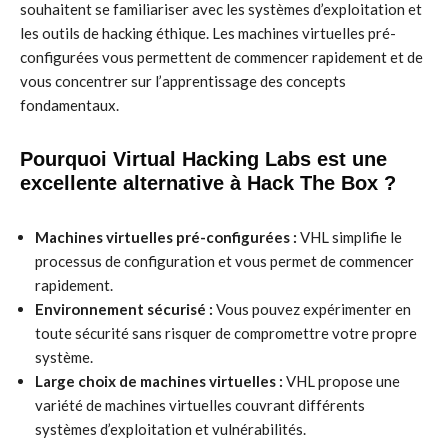
souhaitent se familiariser avec les systèmes d’exploitation et
les outils de hacking éthique. Les machines virtuelles pré-
configurées vous permettent de commencer rapidement et de
vous concentrer sur l’apprentissage des concepts
fondamentaux.
Pourquoi Virtual Hacking Labs est une
excellente alternative à Hack The Box ?
Machines virtuelles pré-configurées :
VHL simplifie le
processus de configuration et vous permet de commencer
rapidement.
Environnement sécurisé :
Vous pouvez expérimenter en
toute sécurité sans risquer de compromettre votre propre
système.
Large choix de machines virtuelles :
VHL propose une
variété de machines virtuelles couvrant différents
systèmes d’exploitation et vulnérabilités.