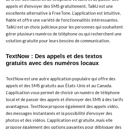
appels et d’envoyer des SMS gratuitement, TalkU est une
excellente alternative à FreeTone. L’application est intuitive,
fiable et offre une variété de fonctionnalités intéressantes.
TalkU est un choix judicieux pour les personnes qui souhaitent
gérer plusieurs numéros de téléphone ou qui recherchent une
solution gratuite pour leurs besoins de communication.
TextNow : Des appels et des textos
gratuits avec des numéros locaux
TextNow est une autre application populaire qui offre des
appels et des SMS gratuits aux États-Unis et au Canada.
L’application vous permet de choisir un numéro de téléphone
local et de passer des appels et d’envoyer des SMS à des tarifs
avantageux. TextNow propose également des appels vidéo,
des messages instantanés et la possibilité d’envoyer des
photos et des vidéos. L’application est gratuite, mais elle
propose également des options payantes pour débloquer des