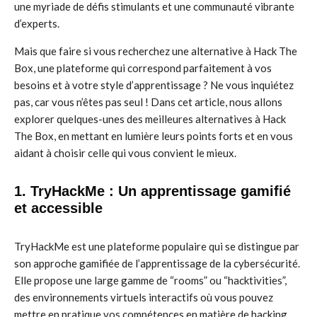
une myriade de défis stimulants et une communauté vibrante
d’experts.
Mais que faire si vous recherchez une alternative à Hack The
Box, une plateforme qui correspond parfaitement à vos
besoins et à votre style d’apprentissage ? Ne vous inquiétez
pas, car vous n’êtes pas seul ! Dans cet article, nous allons
explorer quelques-unes des meilleures alternatives à Hack
The Box, en mettant en lumière leurs points forts et en vous
aidant à choisir celle qui vous convient le mieux.
1. TryHackMe : Un apprentissage gamifié
et accessible
TryHackMe est une plateforme populaire qui se distingue par
son approche gamifiée de l’apprentissage de la cybersécurité.
Elle propose une large gamme de “rooms” ou “hacktivities”,
des environnements virtuels interactifs où vous pouvez
mettre en pratique vos compétences en matière de hacking