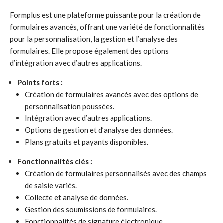
Formplus est une plateforme puissante pour la création de
formulaires avancés, offrant une variété de fonctionnalités
pour la personnalisation, la gestion et l’analyse des
formulaires. Elle propose également des options
d’intégration avec d’autres applications.
Points forts :
Création de formulaires avancés avec des options de
personnalisation poussées.
Intégration avec d’autres applications.
Options de gestion et d’analyse des données.
Plans gratuits et payants disponibles.
Fonctionnalités clés :
Création de formulaires personnalisés avec des champs
de saisie variés.
Collecte et analyse de données.
Gestion des soumissions de formulaires.
Fonctionnalités de signature électronique.