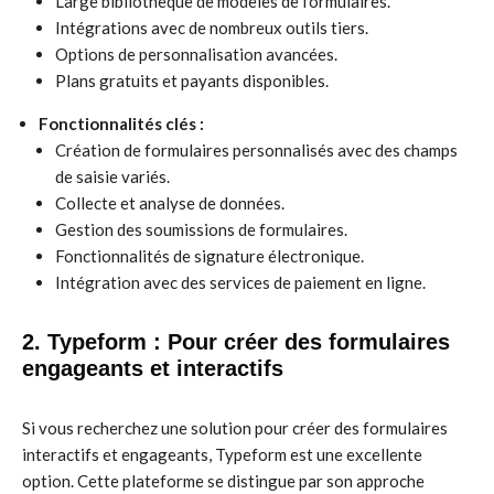
Large bibliothèque de modèles de formulaires.
Intégrations avec de nombreux outils tiers.
Options de personnalisation avancées.
Plans gratuits et payants disponibles.
Fonctionnalités clés :
Création de formulaires personnalisés avec des champs
de saisie variés.
Collecte et analyse de données.
Gestion des soumissions de formulaires.
Fonctionnalités de signature électronique.
Intégration avec des services de paiement en ligne.
2. Typeform : Pour créer des formulaires
engageants et interactifs
Si vous recherchez une solution pour créer des formulaires
interactifs et engageants, Typeform est une excellente
option. Cette plateforme se distingue par son approche