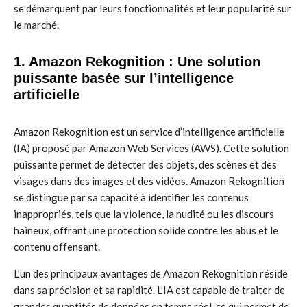
se démarquent par leurs fonctionnalités et leur popularité sur
le marché.
1. Amazon Rekognition : Une solution
puissante basée sur l’intelligence
artificielle
Amazon Rekognition est un service d’intelligence artificielle
(IA) proposé par Amazon Web Services (AWS). Cette solution
puissante permet de détecter des objets, des scènes et des
visages dans des images et des vidéos. Amazon Rekognition
se distingue par sa capacité à identifier les contenus
inappropriés, tels que la violence, la nudité ou les discours
haineux, offrant une protection solide contre les abus et le
contenu offensant.
L’un des principaux avantages de Amazon Rekognition réside
dans sa précision et sa rapidité. L’IA est capable de traiter de
grandes quantités de données en temps réel, ce qui permet de