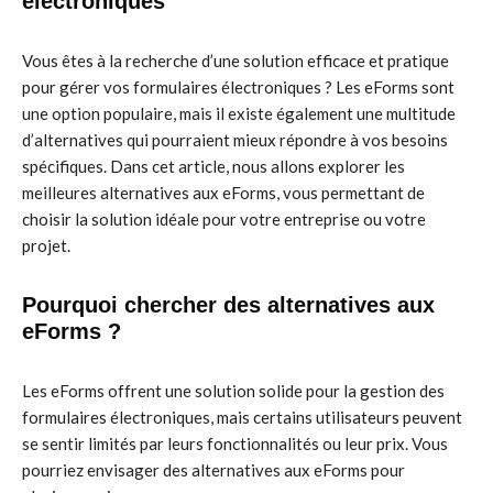
électroniques
Vous êtes à la recherche d’une solution efficace et pratique
pour gérer vos formulaires électroniques ? Les eForms sont
une option populaire, mais il existe également une multitude
d’alternatives qui pourraient mieux répondre à vos besoins
spécifiques. Dans cet article, nous allons explorer les
meilleures alternatives aux eForms, vous permettant de
choisir la solution idéale pour votre entreprise ou votre
projet.
Pourquoi chercher des alternatives aux
eForms ?
Les eForms offrent une solution solide pour la gestion des
formulaires électroniques, mais certains utilisateurs peuvent
se sentir limités par leurs fonctionnalités ou leur prix. Vous
pourriez envisager des alternatives aux eForms pour