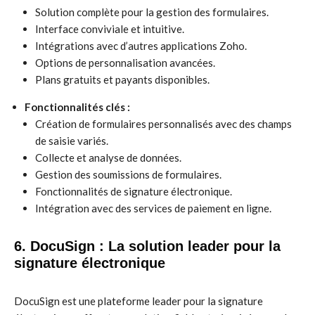
Solution complète pour la gestion des formulaires.
Interface conviviale et intuitive.
Intégrations avec d’autres applications Zoho.
Options de personnalisation avancées.
Plans gratuits et payants disponibles.
Fonctionnalités clés :
Création de formulaires personnalisés avec des champs
de saisie variés.
Collecte et analyse de données.
Gestion des soumissions de formulaires.
Fonctionnalités de signature électronique.
Intégration avec des services de paiement en ligne.
6. DocuSign : La solution leader pour la
signature électronique
DocuSign est une plateforme leader pour la signature