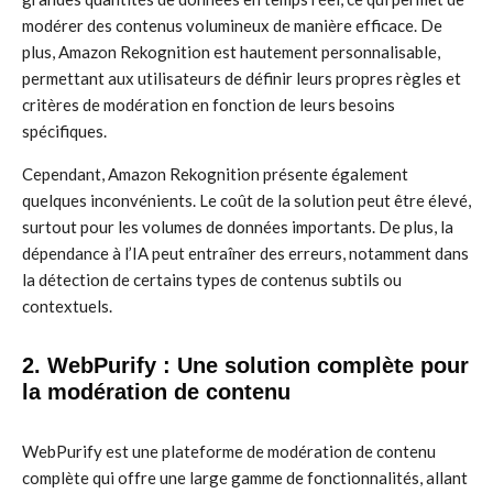
modérer des contenus volumineux de manière efficace. De
plus, Amazon Rekognition est hautement personnalisable,
permettant aux utilisateurs de définir leurs propres règles et
critères de modération en fonction de leurs besoins
spécifiques.
Cependant, Amazon Rekognition présente également
quelques inconvénients. Le coût de la solution peut être élevé,
surtout pour les volumes de données importants. De plus, la
dépendance à l’IA peut entraîner des erreurs, notamment dans
la détection de certains types de contenus subtils ou
contextuels.
2. WebPurify : Une solution complète pour
la modération de contenu
WebPurify est une plateforme de modération de contenu
complète qui offre une large gamme de fonctionnalités, allant