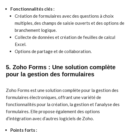
Fonctionnalités clés :
Création de formulaires avec des questions à choix
multiples, des champs de saisie ouverts et des options de
branchement logique.
Collecte de données et création de feuilles de calcul
Excel.
Options de partage et de collaboration.
5. Zoho Forms : Une solution complète
pour la gestion des formulaires
Zoho Forms est une solution complète pour la gestion des
formulaires électroniques, offrant une variété de
fonctionnalités pour la création, la gestion et l’analyse des
formulaires. Elle propose également des options
d’intégration avec d’autres logiciels de Zoho.
Points forts :