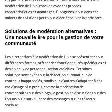
modération de Hive, chacune avec ses propres
caractéristiques et avantages. Plongeons-nous dans cet
univers de solutions pour vous aider à trouver la perle rare.
Solutions de modération alternatives :
Une nouvelle ère pour la gestion de votre
communauté
Les alternatives à la modération de Hive se présentent sous
différentes formes, offrant des fonctionnalités spécifiques et
des niveaux de personnalisation variables. Certaines
solutions sont axées sur la détection automatique de
contenus inappropriés, tandis que d’autres s’adaptent à des
cas d’usage plus précis, comme la modération de
commentaires sur des blogs, la gestion de discussions sur des
forums ou la surveillance des messages sur les réseaux
sociaux.