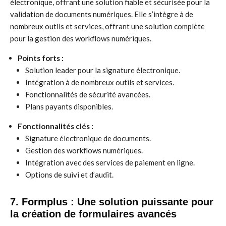
électronique, offrant une solution fiable et sécurisée pour la
validation de documents numériques. Elle s’intègre à de
nombreux outils et services, offrant une solution complète
pour la gestion des workflows numériques.
Points forts :
Solution leader pour la signature électronique.
Intégration à de nombreux outils et services.
Fonctionnalités de sécurité avancées.
Plans payants disponibles.
Fonctionnalités clés :
Signature électronique de documents.
Gestion des workflows numériques.
Intégration avec des services de paiement en ligne.
Options de suivi et d’audit.
7. Formplus : Une solution puissante pour
la création de formulaires avancés