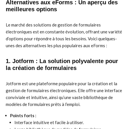
Alternatives aux eForms : Un aperçu des
meilleures options
Le marché des solutions de gestion de formulaires
électroniques est en constante évolution, offrant une variété
d’options pour répondre à tous les besoins. Voici quelques-
unes des alternatives les plus populaires aux eForms :
1. Jotform : La solution polyvalente pour
la création de formulaires
Jotform est une plateforme populaire pour la création et la
gestion de formulaires électroniques. Elle offre une interface
conviviale et intuitive, ainsi qu’une vaste bibliothèque de
modèles de formulaires prêts à l’emploi.
Points forts :
Interface intuitive et facile à utiliser.