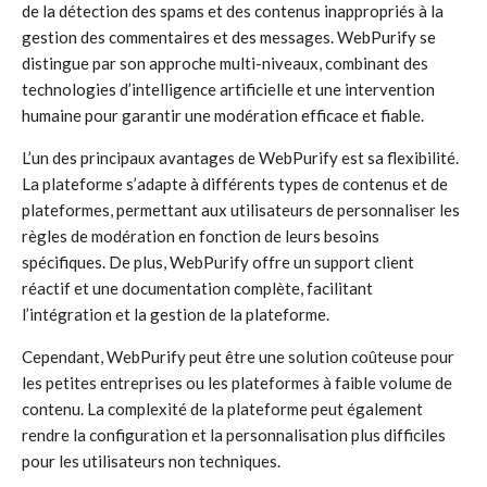
de la détection des spams et des contenus inappropriés à la
gestion des commentaires et des messages. WebPurify se
distingue par son approche multi-niveaux, combinant des
technologies d’intelligence artificielle et une intervention
humaine pour garantir une modération efficace et fiable.
L’un des principaux avantages de WebPurify est sa flexibilité.
La plateforme s’adapte à différents types de contenus et de
plateformes, permettant aux utilisateurs de personnaliser les
règles de modération en fonction de leurs besoins
spécifiques. De plus, WebPurify offre un support client
réactif et une documentation complète, facilitant
l’intégration et la gestion de la plateforme.
Cependant, WebPurify peut être une solution coûteuse pour
les petites entreprises ou les plateformes à faible volume de
contenu. La complexité de la plateforme peut également
rendre la configuration et la personnalisation plus difficiles
pour les utilisateurs non techniques.