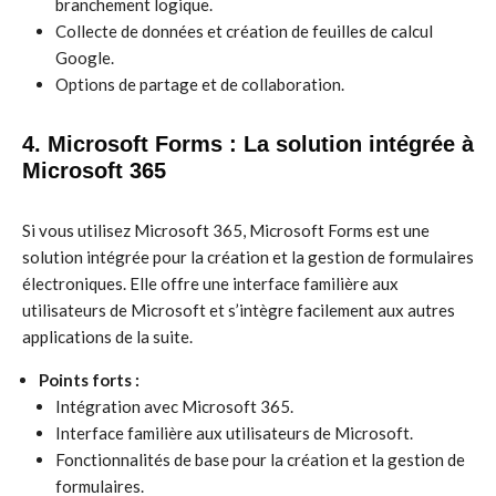
branchement logique.
Collecte de données et création de feuilles de calcul
Google.
Options de partage et de collaboration.
4. Microsoft Forms : La solution intégrée à
Microsoft 365
Si vous utilisez Microsoft 365, Microsoft Forms est une
solution intégrée pour la création et la gestion de formulaires
électroniques. Elle offre une interface familière aux
utilisateurs de Microsoft et s’intègre facilement aux autres
applications de la suite.
Points forts :
Intégration avec Microsoft 365.
Interface familière aux utilisateurs de Microsoft.
Fonctionnalités de base pour la création et la gestion de
formulaires.