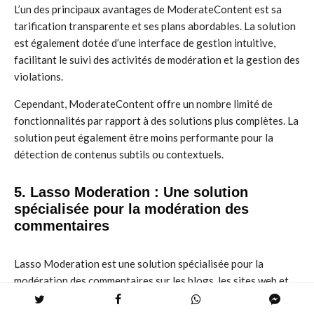
L’un des principaux avantages de ModerateContent est sa
tarification transparente et ses plans abordables. La solution
est également dotée d’une interface de gestion intuitive,
facilitant le suivi des activités de modération et la gestion des
violations.
Cependant, ModerateContent offre un nombre limité de
fonctionnalités par rapport à des solutions plus complètes. La
solution peut également être moins performante pour la
détection de contenus subtils ou contextuels.
5. Lasso Moderation : Une solution
spécialisée pour la modération des
commentaires
Lasso Moderation est une solution spécialisée pour la
modération des commentaires sur les blogs, les sites web et
les plateformes de médias sociaux. Lasso Moderation se