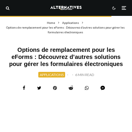
Home
Applications
Options de remplacement pour les eForms : Découvrez d’autres solutions pour gérer les
formulaires électroniques
Options de remplacement pour les
eForms : Découvrez d’autres solutions
pour gérer les formulaires électroniques
APPLICATIONS
·
·
6 MIN READ