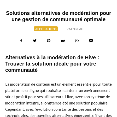
Solutions alternatives de modération pour
une gestion de communauté optimale
APPLICATIONS
·
·
9 MIN READ
Alternatives à la modération de Hive :
Trouver la solution idéale pour votre
communauté
La modération de contenu est un élément essentiel pour toute
plateforme en ligne qui souhaite maintenir un environnement
sûr et positif pour ses utilisateurs. Hive, avec son système de
modération intégré, a longtemps été une solution populaire.
Cependant, avec l’évolution constante des besoins et des
technologies, de nouvelles alternatives émergent, offrant des