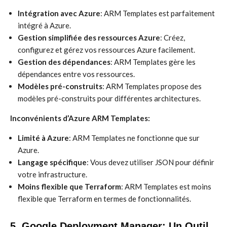
Intégration avec Azure
: ARM Templates est parfaitement
intégré à Azure.
Gestion simplifiée des ressources Azure
: Créez,
configurez et gérez vos ressources Azure facilement.
Gestion des dépendances
: ARM Templates gère les
dépendances entre vos ressources.
Modèles pré-construits
: ARM Templates propose des
modèles pré-construits pour différentes architectures.
Inconvénients d’Azure ARM Templates:
Limité à Azure
: ARM Templates ne fonctionne que sur
Azure.
Langage spécifique
: Vous devez utiliser JSON pour définir
votre infrastructure.
Moins flexible que Terraform
: ARM Templates est moins
flexible que Terraform en termes de fonctionnalités.
5. Google Deployment Manager: Un Outil