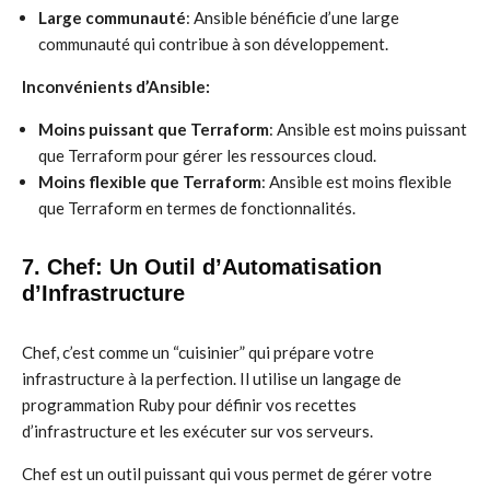
Large communauté
: Ansible bénéficie d’une large
communauté qui contribue à son développement.
Inconvénients d’Ansible:
Moins puissant que Terraform
: Ansible est moins puissant
que Terraform pour gérer les ressources cloud.
Moins flexible que Terraform
: Ansible est moins flexible
que Terraform en termes de fonctionnalités.
7. Chef: Un Outil d’Automatisation
d’Infrastructure
Chef, c’est comme un “cuisinier” qui prépare votre
infrastructure à la perfection. Il utilise un langage de
programmation Ruby pour définir vos recettes
d’infrastructure et les exécuter sur vos serveurs.
Chef est un outil puissant qui vous permet de gérer votre