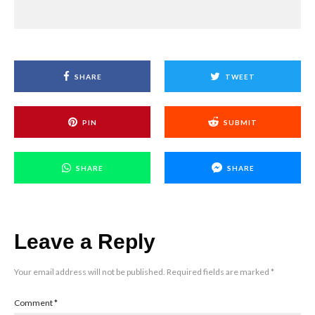
SHARE
TWEET
PIN
SUBMIT
SHARE
SHARE
Leave a Reply
Your email address will not be published.
Required fields are marked
*
Comment
*