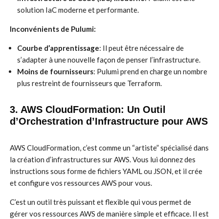
solution IaC moderne et performante.
Inconvénients de Pulumi:
Courbe d’apprentissage
: Il peut être nécessaire de
s’adapter à une nouvelle façon de penser l’infrastructure.
Moins de fournisseurs
: Pulumi prend en charge un nombre
plus restreint de fournisseurs que Terraform.
3. AWS CloudFormation: Un Outil
d’Orchestration d’Infrastructure pour AWS
AWS CloudFormation, c’est comme un “artiste” spécialisé dans
la création d’infrastructures sur AWS. Vous lui donnez des
instructions sous forme de fichiers YAML ou JSON, et il crée
et configure vos ressources AWS pour vous.
C’est un outil très puissant et flexible qui vous permet de
gérer vos ressources AWS de manière simple et efficace. Il est