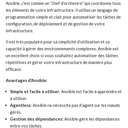
Ansible, c’est comme un “chef d’orchestre” qui coordonne tous
les éléments de votre infrastructure. Il utilise un langage de
programmation simple et clair pour automatiser les tâches de
configuration, de déploiement et de gestion de votre
infrastructure.
Il est très populaire pour sa simplicité d’utilisation et sa
capacité à gérer des environnements complexes. Ansible est
un excellent choix si vous souhaitez automatiser des tâches
répétitives et gérer votre infrastructure de manière plus
efficace.
Avantages d’Ansible:
Simple et facile à utiliser
: Ansible est facile à apprendre et
à utiliser.
Agentless
: Ansible ne nécessite pas d’agent sur les nœuds
gérés.
Gestion des dépendances
: Ansible gère les dépendances
entre vos tâches.