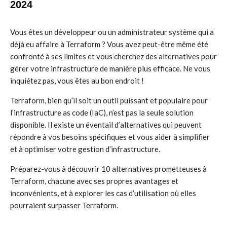
2024
Vous êtes un développeur ou un administrateur système qui a
déjà eu affaire à Terraform ? Vous avez peut-être même été
confronté à ses limites et vous cherchez des alternatives pour
gérer votre infrastructure de manière plus efficace. Ne vous
inquiétez pas, vous êtes au bon endroit !
Terraform, bien qu’il soit un outil puissant et populaire pour
l’infrastructure as code (IaC), n’est pas la seule solution
disponible. Il existe un éventail d’alternatives qui peuvent
répondre à vos besoins spécifiques et vous aider à simplifier
et à optimiser votre gestion d’infrastructure.
Préparez-vous à découvrir 10 alternatives prometteuses à
Terraform, chacune avec ses propres avantages et
inconvénients, et à explorer les cas d’utilisation où elles
pourraient surpasser Terraform.