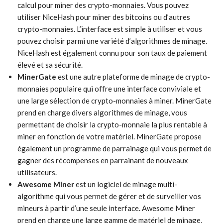
calcul pour miner des crypto-monnaies. Vous pouvez
utiliser NiceHash pour miner des bitcoins ou d’autres
crypto-monnaies. L’interface est simple à utiliser et vous
pouvez choisir parmi une variété d’algorithmes de minage.
NiceHash est également connu pour son taux de paiement
élevé et sa sécurité.
MinerGate
est une autre plateforme de minage de crypto-
monnaies populaire qui offre une interface conviviale et
une large sélection de crypto-monnaies à miner. MinerGate
prend en charge divers algorithmes de minage, vous
permettant de choisir la crypto-monnaie la plus rentable à
miner en fonction de votre matériel. MinerGate propose
également un programme de parrainage qui vous permet de
gagner des récompenses en parrainant de nouveaux
utilisateurs.
Awesome Miner
est un logiciel de minage multi-
algorithme qui vous permet de gérer et de surveiller vos
mineurs à partir d’une seule interface. Awesome Miner
prend en charge une large gamme de matériel de minage,