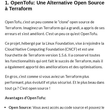
1. OpenTofu: Une Alternative Open Source
à Terraform
OpenTofu, c’est un peu comme le “clone” open source de
Terraform. Imaginez un Terraform qui a grandi, a appris de ses
erreurs et s’est amélioré. C’est un peu ce qu’est OpenTofu.
Ce projet, hébergé par la Linux Foundation, vise à rejoindre la
Cloud Native Computing Foundation (CNCF) et est une
fourchette de Terraform version 1.5.6. Il a conservé toutes
les fonctionnalités qui ont fait le succès de Terraform, mais il
a également apporté des améliorations et des optimisations.
En gros, c’est comme si vous aviez un Terraform plus
performant, plus évolutif et plus sécurisé. Et le plus beau dans
tout ça ? C’est open source !
Avantages d’OpenTofu:
Open Source
: Vous avez accès au code source et pouvez le