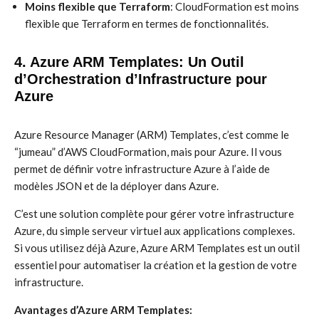
Moins flexible que Terraform
: CloudFormation est moins
flexible que Terraform en termes de fonctionnalités.
4. Azure ARM Templates: Un Outil
d’Orchestration d’Infrastructure pour
Azure
Azure Resource Manager (ARM) Templates, c’est comme le
“jumeau” d’AWS CloudFormation, mais pour Azure. Il vous
permet de définir votre infrastructure Azure à l’aide de
modèles JSON et de la déployer dans Azure.
C’est une solution complète pour gérer votre infrastructure
Azure, du simple serveur virtuel aux applications complexes.
Si vous utilisez déjà Azure, Azure ARM Templates est un outil
essentiel pour automatiser la création et la gestion de votre
infrastructure.
Avantages d’Azure ARM Templates: