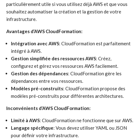
particulièrement utile si vous utilisez déjà AWS et que vous
souhaitez automatiser la création et la gestion de votre
infrastructure.
Avantages d’AWS CloudFormation:
Intégration avec AWS
: CloudFormation est parfaitement
intégré à AWS.
Gestion simplifiée des ressources AWS
: Créez,
configurez et gérez vos ressources AWS facilement.
Gestion des dépendances
: CloudFormation gère les
dépendances entre vos ressources.
Modèles pré-construits
: CloudFormation propose des
modèles pré-construits pour différentes architectures.
Inconvénients d’AWS CloudFormation:
Limité à AWS
: CloudFormation ne fonctionne que sur AWS.
Langage spécifique
: Vous devez utiliser YAML ou JSON
pour définir votre infrastructure.