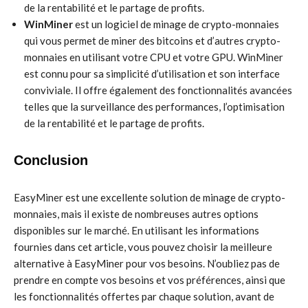
de la rentabilité et le partage de profits.
WinMiner
est un logiciel de minage de crypto-monnaies
qui vous permet de miner des bitcoins et d’autres crypto-
monnaies en utilisant votre CPU et votre GPU. WinMiner
est connu pour sa simplicité d’utilisation et son interface
conviviale. Il offre également des fonctionnalités avancées
telles que la surveillance des performances, l’optimisation
de la rentabilité et le partage de profits.
Conclusion
EasyMiner est une excellente solution de minage de crypto-
monnaies, mais il existe de nombreuses autres options
disponibles sur le marché. En utilisant les informations
fournies dans cet article, vous pouvez choisir la meilleure
alternative à EasyMiner pour vos besoins. N’oubliez pas de
prendre en compte vos besoins et vos préférences, ainsi que
les fonctionnalités offertes par chaque solution, avant de