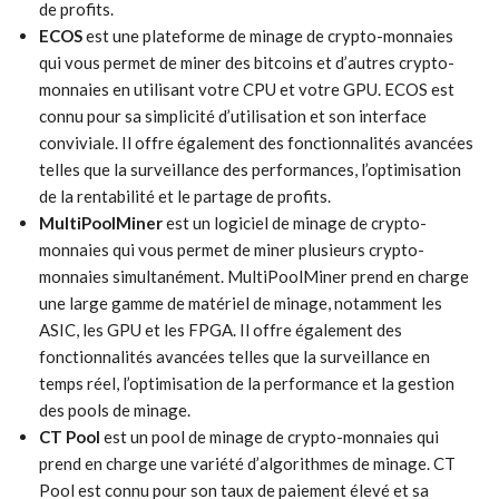
de profits.
ECOS
est une plateforme de minage de crypto-monnaies
qui vous permet de miner des bitcoins et d’autres crypto-
monnaies en utilisant votre CPU et votre GPU. ECOS est
connu pour sa simplicité d’utilisation et son interface
conviviale. Il offre également des fonctionnalités avancées
telles que la surveillance des performances, l’optimisation
de la rentabilité et le partage de profits.
MultiPoolMiner
est un logiciel de minage de crypto-
monnaies qui vous permet de miner plusieurs crypto-
monnaies simultanément. MultiPoolMiner prend en charge
une large gamme de matériel de minage, notamment les
ASIC, les GPU et les FPGA. Il offre également des
fonctionnalités avancées telles que la surveillance en
temps réel, l’optimisation de la performance et la gestion
des pools de minage.
CT Pool
est un pool de minage de crypto-monnaies qui
prend en charge une variété d’algorithmes de minage. CT
Pool est connu pour son taux de paiement élevé et sa