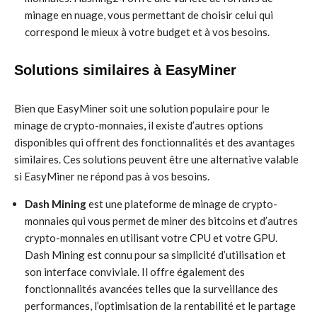
minage en nuage, vous permettant de choisir celui qui
correspond le mieux à votre budget et à vos besoins.
Solutions similaires à EasyMiner
Bien que EasyMiner soit une solution populaire pour le
minage de crypto-monnaies, il existe d’autres options
disponibles qui offrent des fonctionnalités et des avantages
similaires. Ces solutions peuvent être une alternative valable
si EasyMiner ne répond pas à vos besoins.
Dash Mining
est une plateforme de minage de crypto-
monnaies qui vous permet de miner des bitcoins et d’autres
crypto-monnaies en utilisant votre CPU et votre GPU.
Dash Mining est connu pour sa simplicité d’utilisation et
son interface conviviale. Il offre également des
fonctionnalités avancées telles que la surveillance des
performances, l’optimisation de la rentabilité et le partage