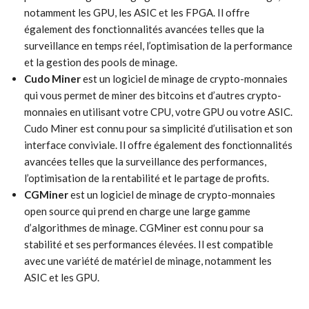
notamment les GPU, les ASIC et les FPGA. Il offre
également des fonctionnalités avancées telles que la
surveillance en temps réel, l’optimisation de la performance
et la gestion des pools de minage.
Cudo Miner
est un logiciel de minage de crypto-monnaies
qui vous permet de miner des bitcoins et d’autres crypto-
monnaies en utilisant votre CPU, votre GPU ou votre ASIC.
Cudo Miner est connu pour sa simplicité d’utilisation et son
interface conviviale. Il offre également des fonctionnalités
avancées telles que la surveillance des performances,
l’optimisation de la rentabilité et le partage de profits.
CGMiner
est un logiciel de minage de crypto-monnaies
open source qui prend en charge une large gamme
d’algorithmes de minage. CGMiner est connu pour sa
stabilité et ses performances élevées. Il est compatible
avec une variété de matériel de minage, notamment les
ASIC et les GPU.