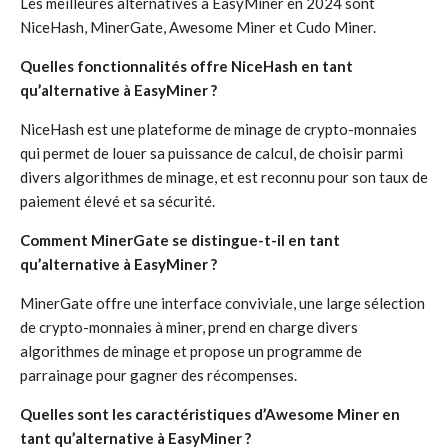
Les meilleures alternatives à EasyMiner en 2024 sont
NiceHash, MinerGate, Awesome Miner et Cudo Miner.
Quelles fonctionnalités offre NiceHash en tant
qu’alternative à EasyMiner ?
NiceHash est une plateforme de minage de crypto-monnaies
qui permet de louer sa puissance de calcul, de choisir parmi
divers algorithmes de minage, et est reconnu pour son taux de
paiement élevé et sa sécurité.
Comment MinerGate se distingue-t-il en tant
qu’alternative à EasyMiner ?
MinerGate offre une interface conviviale, une large sélection
de crypto-monnaies à miner, prend en charge divers
algorithmes de minage et propose un programme de
parrainage pour gagner des récompenses.
Quelles sont les caractéristiques d’Awesome Miner en
tant qu’alternative à EasyMiner ?