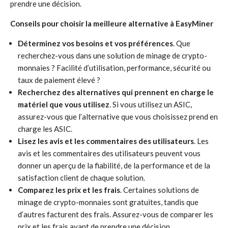
prendre une décision.
Conseils pour choisir la meilleure alternative à EasyMiner
Déterminez vos besoins et vos préférences
. Que
recherchez-vous dans une solution de minage de crypto-
monnaies ? Facilité d’utilisation, performance, sécurité ou
taux de paiement élevé ?
Recherchez des alternatives qui prennent en charge le
matériel que vous utilisez
. Si vous utilisez un ASIC,
assurez-vous que l’alternative que vous choisissez prend en
charge les ASIC.
Lisez les avis et les commentaires des utilisateurs
. Les
avis et les commentaires des utilisateurs peuvent vous
donner un aperçu de la fiabilité, de la performance et de la
satisfaction client de chaque solution.
Comparez les prix et les frais
. Certaines solutions de
minage de crypto-monnaies sont gratuites, tandis que
d’autres facturent des frais. Assurez-vous de comparer les
prix et les frais avant de prendre une décision.