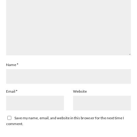
Name
*
Email
*
Website
Save my name, email, and website in this browser for the next time I
comment.