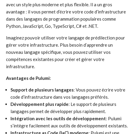
avec un style plus moderne et plus flexible. Il a un gros
avantage : il vous permet d’écrire votre code d’infrastructure
dans des langages de programmation populaires comme
Python, JavaScript, Go, TypeScript, C# et .NET.
Imaginez pouvoir utiliser votre langage de prédilection pour
gérer votre infrastructure. Plus besoin d’apprendre un
nouveau langage spécifique, vous pouvez utiliser vos
compétences existantes pour créer et gérer votre
infrastructure.
Avantages de Pulumi:
Support de plusieurs langages
: Vous pouvez écrire votre
code d’infrastructure dans vos langages préférés.
Développement plus rapide
: Le support de plusieurs
langages permet de développer plus rapidement.
Intégration avec les outils de développement
: Pulumi
s’intègre facilement aux outils de développement existants.
Infrastructure as Code (IaC) moderne
: Pulumi est une