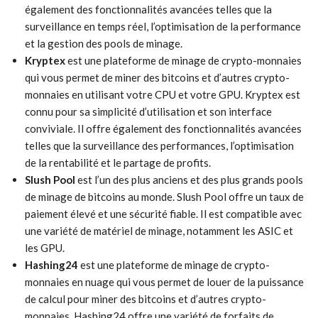
également des fonctionnalités avancées telles que la
surveillance en temps réel, l’optimisation de la performance
et la gestion des pools de minage.
Kryptex
est une plateforme de minage de crypto-monnaies
qui vous permet de miner des bitcoins et d’autres crypto-
monnaies en utilisant votre CPU et votre GPU. Kryptex est
connu pour sa simplicité d’utilisation et son interface
conviviale. Il offre également des fonctionnalités avancées
telles que la surveillance des performances, l’optimisation
de la rentabilité et le partage de profits.
Slush Pool
est l’un des plus anciens et des plus grands pools
de minage de bitcoins au monde. Slush Pool offre un taux de
paiement élevé et une sécurité fiable. Il est compatible avec
une variété de matériel de minage, notamment les ASIC et
les GPU.
Hashing24
est une plateforme de minage de crypto-
monnaies en nuage qui vous permet de louer de la puissance
de calcul pour miner des bitcoins et d’autres crypto-
monnaies. Hashing24 offre une variété de forfaits de