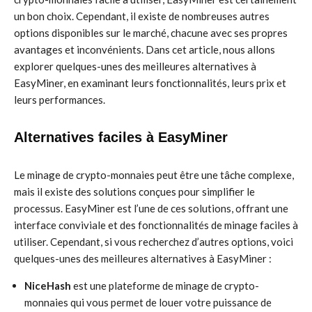
un bon choix. Cependant, il existe de nombreuses autres
options disponibles sur le marché, chacune avec ses propres
avantages et inconvénients. Dans cet article, nous allons
explorer quelques-unes des meilleures alternatives à
EasyMiner, en examinant leurs fonctionnalités, leurs prix et
leurs performances.
Alternatives faciles à EasyMiner
Le minage de crypto-monnaies peut être une tâche complexe,
mais il existe des solutions conçues pour simplifier le
processus. EasyMiner est l’une de ces solutions, offrant une
interface conviviale et des fonctionnalités de minage faciles à
utiliser. Cependant, si vous recherchez d’autres options, voici
quelques-unes des meilleures alternatives à EasyMiner :
NiceHash
est une plateforme de minage de crypto-
monnaies qui vous permet de louer votre puissance de