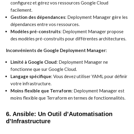
configurez et gérez vos ressources Google Cloud
facilement.
Gestion des dépendances
: Deployment Manager gère les
dépendances entre vos ressources.
Modèles pré-construits
: Deployment Manager propose
des modèles pré-construits pour différentes architectures.
Inconvénients de Google Deployment Manager:
Limité à Google Cloud
: Deployment Manager ne
fonctionne que sur Google Cloud.
Langage spécifique
: Vous devez utiliser YAML pour définir
votre infrastructure.
Moins flexible que Terraform
: Deployment Manager est
moins flexible que Terraform en termes de fonctionnalités.
6. Ansible: Un Outil d’Automatisation
d’Infrastructure