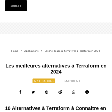
Home
Applications
Les meilleures alternatives à Terraform en 2024
Les meilleures alternatives à Terraform en
2024
APPLICATIONS
·
·
8 MIN READ
10 Alternatives à Terraform à Connaître en