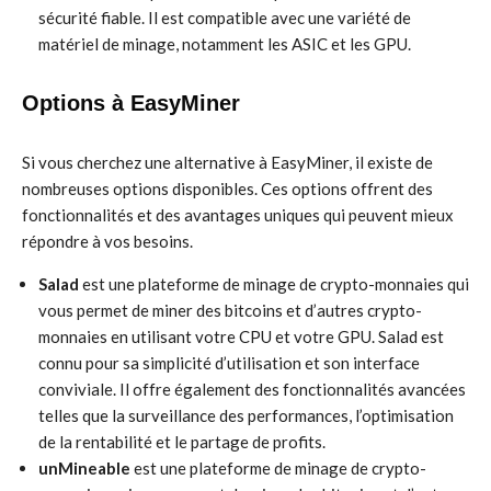
sécurité fiable. Il est compatible avec une variété de
matériel de minage, notamment les ASIC et les GPU.
Options à EasyMiner
Si vous cherchez une alternative à EasyMiner, il existe de
nombreuses options disponibles. Ces options offrent des
fonctionnalités et des avantages uniques qui peuvent mieux
répondre à vos besoins.
Salad
est une plateforme de minage de crypto-monnaies qui
vous permet de miner des bitcoins et d’autres crypto-
monnaies en utilisant votre CPU et votre GPU. Salad est
connu pour sa simplicité d’utilisation et son interface
conviviale. Il offre également des fonctionnalités avancées
telles que la surveillance des performances, l’optimisation
de la rentabilité et le partage de profits.
unMineable
est une plateforme de minage de crypto-