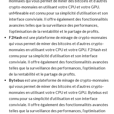
monnaies qui vous permet de miner des bitcoins et d’autres
crypto-monnaies en utilisant votre CPU et votre GPU.
unMineable est connu pour sa simplicité d’utilisation et son
interface conviviale. Il offre également des fonctionnalités
avancées telles que la surveillance des performances,
l’optimisation de la rentabilité et le partage de profits.
F2Hash
est une plateforme de minage de crypto-monnaies
qui vous permet de miner des bitcoins et d’autres crypto-
monnaies en utilisant votre CPU et votre GPU. F2Hash est
connu pour sa simplicité d’utilisation et son interface
conviviale. Il offre également des fonctionnalités avancées
telles que la surveillance des performances, l’optimisation
de la rentabilité et le partage de profits.
Bytebus
est une plateforme de minage de crypto-monnaies
qui vous permet de miner des bitcoins et d’autres crypto-
monnaies en utilisant votre CPU et votre GPU. Bytebus est
connu pour sa simplicité d’utilisation et son interface
conviviale. Il offre également des fonctionnalités avancées
telles que la surveillance des performances, l’optimisation