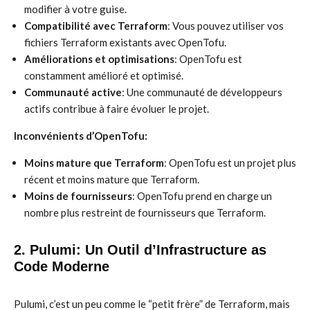
modifier à votre guise.
Compatibilité avec Terraform
: Vous pouvez utiliser vos
fichiers Terraform existants avec OpenTofu.
Améliorations et optimisations
: OpenTofu est
constamment amélioré et optimisé.
Communauté active
: Une communauté de développeurs
actifs contribue à faire évoluer le projet.
Inconvénients d’OpenTofu:
Moins mature que Terraform
: OpenTofu est un projet plus
récent et moins mature que Terraform.
Moins de fournisseurs
: OpenTofu prend en charge un
nombre plus restreint de fournisseurs que Terraform.
2. Pulumi: Un Outil d’Infrastructure as
Code Moderne
Pulumi, c’est un peu comme le “petit frère” de Terraform, mais