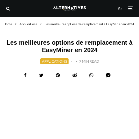
Home
Applications
Les meilleures options de remplacement à EasyMiner en 2024
Les meilleures options de remplacement à
EasyMiner en 2024
APPLICATIONS
·
·
7 MIN READ