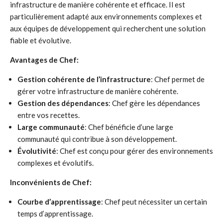
infrastructure de manière cohérente et efficace. Il est
particulièrement adapté aux environnements complexes et
aux équipes de développement qui recherchent une solution
fiable et évolutive.
Avantages de Chef:
Gestion cohérente de l’infrastructure
: Chef permet de
gérer votre infrastructure de manière cohérente.
Gestion des dépendances
: Chef gère les dépendances
entre vos recettes.
Large communauté
: Chef bénéficie d’une large
communauté qui contribue à son développement.
Évolutivité
: Chef est conçu pour gérer des environnements
complexes et évolutifs.
Inconvénients de Chef:
Courbe d’apprentissage
: Chef peut nécessiter un certain
temps d’apprentissage.