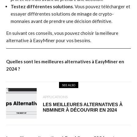
Testez différentes solutions
. Vous pouvez télécharger et
essayer différentes solutions de minage de crypto-
monnaies avant de prendre une décision définitive.
En suivant ces conseils, vous pouvez choisir la meilleure
alternative à EasyMiner pour vos besoins.
Quelles sont les meilleures alternatives à EasyMiner en
2024 ?
SEE ALSO
APPLICATIONS
LES MEILLEURES ALTERNATIVES À
NBMINER À DÉCOUVRIR EN 2024