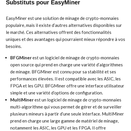
Substituts pour EasyMiner
EasyMiner est une solution de minage de crypto-monnaies
populaire, mais il existe d’autres alternatives disponibles sur
le marché. Ces alternatives offrent des fonctionnalités
uniques et des avantages qui pourraient mieux répondre à vos
besoins.
BFGMiner
est un logiciel de minage de crypto-monnaies
open source qui prend en charge une variété d’algorithmes
de minage. BFGMiner est connu pour sa stabilité et ses
performances élevées. Il est compatible avec les ASIC, les
FPGA et les GPU. BFGMiner offre une interface utilisateur
simple et une variété d’options de configuration.
MultiMiner
est un logiciel de minage de crypto-monnaies
multi-algorithme qui vous permet de gérer et de surveiller
plusieurs mineurs à partir d’une seule interface. MultiMiner
prend en charge une large gamme de matériel de minage,
notamment les ASIC, les GPU et les FPGA. Il offre