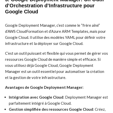
d’Orchestration d’Infrastructure pour
Google Cloud
Google Deployment Manager, c’est comme le “frère aîné”
d’AWS CloudFormation et d’Azure ARM Templates, mais pour
Google Cloud. Il utilise des modèles YAML pour définir votre
infrastructure et la déployer sur Google Cloud.
C’est un outil puissant et flexible qui vous permet de gérer vos
ressources Google Cloud de manière simple et efficace. Si
vous utilisez déjà Google Cloud, Google Deployment
Manager est un outil essentiel pour automatiser la création
et la gestion de votre infrastructure.
Avantages de Google Deployment Manager:
Intégration avec Google Cloud
: Deployment Manager est
parfaitement intégré à Google Cloud.
Gestion simplifiée des ressources Google Cloud
: Créez,