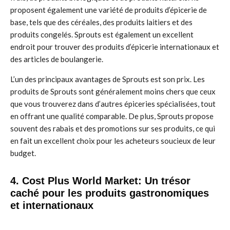
proposent également une variété de produits d’épicerie de
base, tels que des céréales, des produits laitiers et des
produits congelés. Sprouts est également un excellent
endroit pour trouver des produits d’épicerie internationaux et
des articles de boulangerie.
L’un des principaux avantages de Sprouts est son prix. Les
produits de Sprouts sont généralement moins chers que ceux
que vous trouverez dans d’autres épiceries spécialisées, tout
en offrant une qualité comparable. De plus, Sprouts propose
souvent des rabais et des promotions sur ses produits, ce qui
en fait un excellent choix pour les acheteurs soucieux de leur
budget.
4. Cost Plus World Market: Un trésor
caché pour les produits gastronomiques
et internationaux