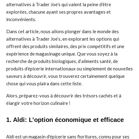
alternatives à Trader Joe’s qui valent la peine d’être
explorées, chacune ayant ses propres avantages et
inconvénients.
Dans cet article, nous allons plonger dans le monde des
alternatives à Trader Joe’s, en explorant les options qui
offrent des produits similaires, des prix compétitifs et une
expérience de magasinage unique. Que vous soyez à la
recherche de produits biologiques, d’aliments santé, de
produits d’épicerie internationaux ou simplement de nouvelles
saveurs à découvrir, vous trouverez certainement quelque
chose qui vous plaira dans cette liste.
Alors, préparez-vous à découvrir des trésors cachés et à
élargir votre horizon culinaire !
1. Aldi: L’option économique et efficace
Aldi est un magasin d’épicerie sans fioritures, connu pour ses