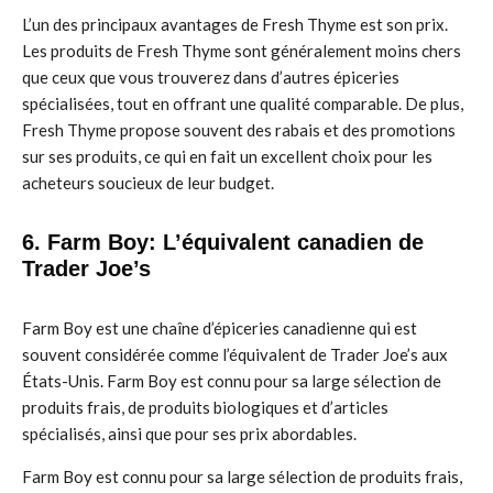
L’un des principaux avantages de Fresh Thyme est son prix.
Les produits de Fresh Thyme sont généralement moins chers
que ceux que vous trouverez dans d’autres épiceries
spécialisées, tout en offrant une qualité comparable. De plus,
Fresh Thyme propose souvent des rabais et des promotions
sur ses produits, ce qui en fait un excellent choix pour les
acheteurs soucieux de leur budget.
6. Farm Boy: L’équivalent canadien de
Trader Joe’s
Farm Boy est une chaîne d’épiceries canadienne qui est
souvent considérée comme l’équivalent de Trader Joe’s aux
États-Unis. Farm Boy est connu pour sa large sélection de
produits frais, de produits biologiques et d’articles
spécialisés, ainsi que pour ses prix abordables.
Farm Boy est connu pour sa large sélection de produits frais,