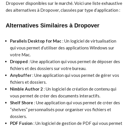
Dropover disponibles sur le marché. Voici une liste exhaustive
des alternatives à Dropover, classées par type d’application :
Alternatives Similaires à Dropover
Parallels Desktop for Mac
: Un logiciel de virtualisation
qui vous permet d’utiliser des applications Windows sur
votre Mac.
Dropped
: Une application qui vous permet de déposer des
fichiers et des dossiers sur votre bureau.
Anybuffer
: Une application qui vous permet de gérer vos
fichiers et dossiers.
Nimble Author 2
: Un logiciel de création de contenu qui
vous permet de créer des documents interactifs.
Shelf Shore
: Une application qui vous permet de créer des
“shelves” personnalisés pour organiser vos fichiers et
dossiers.
PDF Fusion
: Un logiciel de gestion de PDF qui vous permet