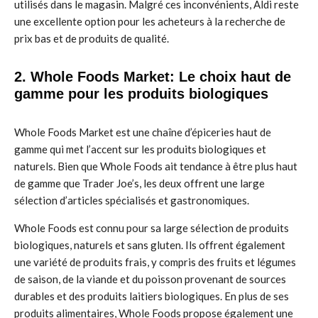
utilisés dans le magasin. Malgré ces inconvénients, Aldi reste
une excellente option pour les acheteurs à la recherche de
prix bas et de produits de qualité.
2. Whole Foods Market: Le choix haut de
gamme pour les produits biologiques
Whole Foods Market est une chaîne d’épiceries haut de
gamme qui met l’accent sur les produits biologiques et
naturels. Bien que Whole Foods ait tendance à être plus haut
de gamme que Trader Joe’s, les deux offrent une large
sélection d’articles spécialisés et gastronomiques.
Whole Foods est connu pour sa large sélection de produits
biologiques, naturels et sans gluten. Ils offrent également
une variété de produits frais, y compris des fruits et légumes
de saison, de la viande et du poisson provenant de sources
durables et des produits laitiers biologiques. En plus de ses
produits alimentaires, Whole Foods propose également une