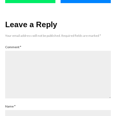
Leave a Reply
Your email address will not be published.
Required fields are marked
*
Comment
*
Name
*