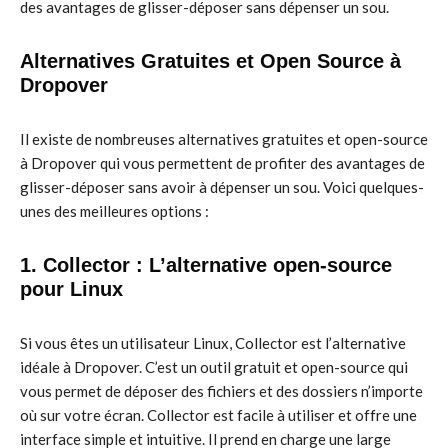
des avantages de glisser-déposer sans dépenser un sou.
Alternatives Gratuites et Open Source à
Dropover
Il existe de nombreuses alternatives gratuites et open-source
à Dropover qui vous permettent de profiter des avantages de
glisser-déposer sans avoir à dépenser un sou. Voici quelques-
unes des meilleures options :
1. Collector : L’alternative open-source
pour Linux
Si vous êtes un utilisateur Linux, Collector est l’alternative
idéale à Dropover. C’est un outil gratuit et open-source qui
vous permet de déposer des fichiers et des dossiers n’importe
où sur votre écran. Collector est facile à utiliser et offre une
interface simple et intuitive. Il prend en charge une large