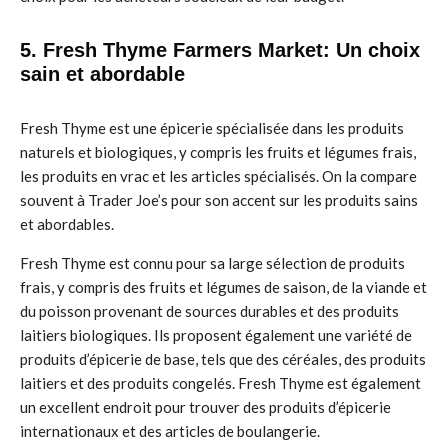
5. Fresh Thyme Farmers Market: Un choix
sain et abordable
Fresh Thyme est une épicerie spécialisée dans les produits
naturels et biologiques, y compris les fruits et légumes frais,
les produits en vrac et les articles spécialisés. On la compare
souvent à Trader Joe’s pour son accent sur les produits sains
et abordables.
Fresh Thyme est connu pour sa large sélection de produits
frais, y compris des fruits et légumes de saison, de la viande et
du poisson provenant de sources durables et des produits
laitiers biologiques. Ils proposent également une variété de
produits d’épicerie de base, tels que des céréales, des produits
laitiers et des produits congelés. Fresh Thyme est également
un excellent endroit pour trouver des produits d’épicerie
internationaux et des articles de boulangerie.