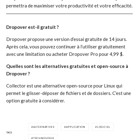
permettra de maximiser votre productivité et votre efficacité.
Dropover est-il gratuit ?
Dropover propose une version d’essai gratuite de 14 jours.
Après cela, vous pouvez continuer à l’utiliser gratuitement
avec une limitation ou acheter Dropover Pro pour 4,99 $.
Quelles sont les alternatives gratuites et open-source à
Dropover ?
Collector est une alternative open-source pour Linux qui
permet le glisser-déposer de fichiers et de dossiers. C’est une
option gratuite à considérer.
ALTERNATIVES
APPLICATION
LOGICIEL
TAGS
TECHNOLOGIE