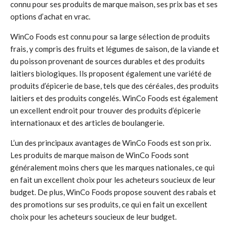
connu pour ses produits de marque maison, ses prix bas et ses
options d’achat en vrac.
WinCo Foods est connu pour sa large sélection de produits
frais, y compris des fruits et légumes de saison, de la viande et
du poisson provenant de sources durables et des produits
laitiers biologiques. Ils proposent également une variété de
produits d’épicerie de base, tels que des céréales, des produits
laitiers et des produits congelés. WinCo Foods est également
un excellent endroit pour trouver des produits d’épicerie
internationaux et des articles de boulangerie.
L’un des principaux avantages de WinCo Foods est son prix.
Les produits de marque maison de WinCo Foods sont
généralement moins chers que les marques nationales, ce qui
en fait un excellent choix pour les acheteurs soucieux de leur
budget. De plus, WinCo Foods propose souvent des rabais et
des promotions sur ses produits, ce qui en fait un excellent
choix pour les acheteurs soucieux de leur budget.