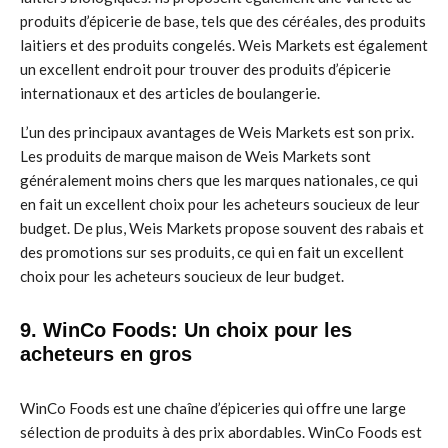
produits d’épicerie de base, tels que des céréales, des produits
laitiers et des produits congelés. Weis Markets est également
un excellent endroit pour trouver des produits d’épicerie
internationaux et des articles de boulangerie.
L’un des principaux avantages de Weis Markets est son prix.
Les produits de marque maison de Weis Markets sont
généralement moins chers que les marques nationales, ce qui
en fait un excellent choix pour les acheteurs soucieux de leur
budget. De plus, Weis Markets propose souvent des rabais et
des promotions sur ses produits, ce qui en fait un excellent
choix pour les acheteurs soucieux de leur budget.
9. WinCo Foods: Un choix pour les
acheteurs en gros
WinCo Foods est une chaîne d’épiceries qui offre une large
sélection de produits à des prix abordables. WinCo Foods est