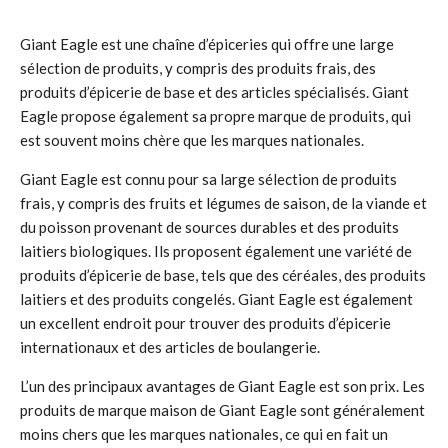
Giant Eagle est une chaîne d’épiceries qui offre une large
sélection de produits, y compris des produits frais, des
produits d’épicerie de base et des articles spécialisés. Giant
Eagle propose également sa propre marque de produits, qui
est souvent moins chère que les marques nationales.
Giant Eagle est connu pour sa large sélection de produits
frais, y compris des fruits et légumes de saison, de la viande et
du poisson provenant de sources durables et des produits
laitiers biologiques. Ils proposent également une variété de
produits d’épicerie de base, tels que des céréales, des produits
laitiers et des produits congelés. Giant Eagle est également
un excellent endroit pour trouver des produits d’épicerie
internationaux et des articles de boulangerie.
L’un des principaux avantages de Giant Eagle est son prix. Les
produits de marque maison de Giant Eagle sont généralement
moins chers que les marques nationales, ce qui en fait un