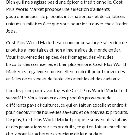
Bien qu’il ne s’agisse pas d’une épicerie traditionnelle, Cost
Plus World Market propose une sélection d’aliments
gastronomiques, de produits internationaux et de collations
uniques, similaires à ce que vous pourriez trouver chez Trader
Joe’s.
Cost Plus World Market est connu pour sa large sélection de
produits alimentaires et non alimentaires du monde entier.
Vous trouverez des épices, des fromages, des vins, des
biscuits, des confiseries et bien plus encore. Cost Plus World
Market est également un excellent endroit pour trouver des
articles de cuisine et de table, des meubles et des cadeaux.
L’un des principaux avantages de Cost Plus World Market est
sa variété. Vous trouverez des produits provenant de
différents pays et cultures, ce qui en fait un excellent endroit
pour découvrir de nouvelles saveurs et de nouveaux produits.
De plus, Cost Plus World Market propose souvent des rabais
et des promotions sur ses produits, ce qui en fait un excellent
choix pour les acheteurs soucieux de leur budget.