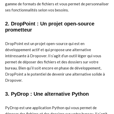
gamme de formats de fichiers et vous permet de personnaliser
ses fonctionnalités selon vos besoins.
2. DropPoint : Un projet open-source
prometteur
DropPoint est un projet open-source qui est en
développement actif et qui propose une alternative
intéressante à Dropover. Il s’agit d’un outil léger qui vous
permet de déposer des fichiers et des dossiers sur votre
bureau. Bien qu’il soit encore en phase de développement,
DropPoint a le potentiel de devenir une alternative solide à
Dropover.
3. PyDrop : Une alternative Python
PyDrop est une application Python qui vous permet de
déposer des fichiers et des dossiers sur votre bureau. Il s’agit