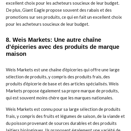
excellent choix pour les acheteurs soucieux de leur budget.
De plus, Giant Eagle propose souvent des rabais et des
promotions sur ses produits, ce qui en fait un excellent choix
pour les acheteurs soucieux de leur budget.
8. Weis Markets: Une autre chaîne
d’épiceries avec des produits de marque
maison
Weis Markets est une chaîne d’épiceries qui offre une large
sélection de produits, y compris des produits frais, des
produits d’épicerie de base et des articles spécialisés. Weis
Markets propose également sa propre marque de produits,
qui est souvent moins chère que les marques nationales.
Weis Markets est connu pour sa large sélection de produits
frais, y compris des fruits et légumes de saison, de la viande et
du poisson provenant de sources durables et des produits
laitiers biologiques. Ils proposent également une variété de