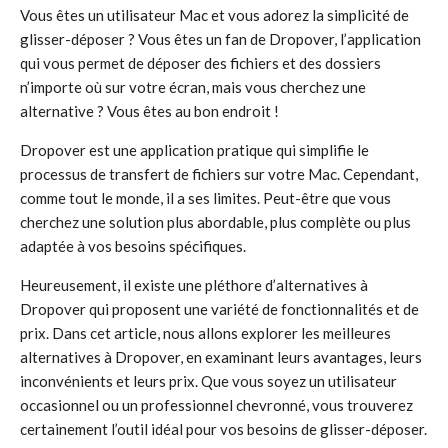
Vous êtes un utilisateur Mac et vous adorez la simplicité de
glisser-déposer ? Vous êtes un fan de Dropover, l’application
qui vous permet de déposer des fichiers et des dossiers
n’importe où sur votre écran, mais vous cherchez une
alternative ? Vous êtes au bon endroit !
Dropover est une application pratique qui simplifie le
processus de transfert de fichiers sur votre Mac. Cependant,
comme tout le monde, il a ses limites. Peut-être que vous
cherchez une solution plus abordable, plus complète ou plus
adaptée à vos besoins spécifiques.
Heureusement, il existe une pléthore d’alternatives à
Dropover qui proposent une variété de fonctionnalités et de
prix. Dans cet article, nous allons explorer les meilleures
alternatives à Dropover, en examinant leurs avantages, leurs
inconvénients et leurs prix. Que vous soyez un utilisateur
occasionnel ou un professionnel chevronné, vous trouverez
certainement l’outil idéal pour vos besoins de glisser-déposer.