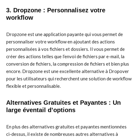
3. Dropzone : Personnalisez votre
workflow
Dropzone est une application payante qui vous permet de
personnaliser votre workflow en ajoutant des actions
personnalisées à vos fichiers et dossiers. Il vous permet de
créer des actions telles que l’envoi de fichiers par e-mail, la
conversion de fichiers, la compression de fichiers et bien plus
encore. Dropzone est une excellente alternative à Dropover
pour les utilisateurs qui recherchent une solution de workflow
flexible et personnalisable.
Alternatives Gratuites et Payantes : Un
large éventail d’options
En plus des alternatives gratuites et payantes mentionnées
ci-dessus, il existe de nombreuses autres alternatives à