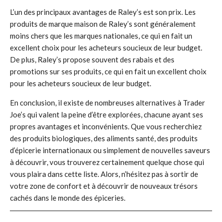
L’un des principaux avantages de Raley’s est son prix. Les
produits de marque maison de Raley’s sont généralement
moins chers que les marques nationales, ce qui en fait un
excellent choix pour les acheteurs soucieux de leur budget.
De plus, Raley’s propose souvent des rabais et des
promotions sur ses produits, ce qui en fait un excellent choix
pour les acheteurs soucieux de leur budget.
En conclusion, il existe de nombreuses alternatives à Trader
Joe’s qui valent la peine d’être explorées, chacune ayant ses
propres avantages et inconvénients. Que vous recherchiez
des produits biologiques, des aliments santé, des produits
d’épicerie internationaux ou simplement de nouvelles saveurs
à découvrir, vous trouverez certainement quelque chose qui
vous plaira dans cette liste. Alors, n’hésitez pas à sortir de
votre zone de confort et à découvrir de nouveaux trésors
cachés dans le monde des épiceries.