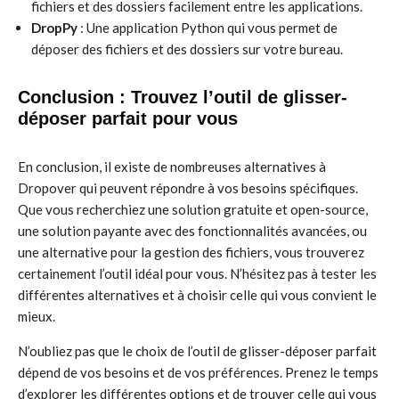
fichiers et des dossiers facilement entre les applications.
DropPy
: Une application Python qui vous permet de
déposer des fichiers et des dossiers sur votre bureau.
Conclusion : Trouvez l’outil de glisser-
déposer parfait pour vous
En conclusion, il existe de nombreuses alternatives à
Dropover qui peuvent répondre à vos besoins spécifiques.
Que vous recherchiez une solution gratuite et open-source,
une solution payante avec des fonctionnalités avancées, ou
une alternative pour la gestion des fichiers, vous trouverez
certainement l’outil idéal pour vous. N’hésitez pas à tester les
différentes alternatives et à choisir celle qui vous convient le
mieux.
N’oubliez pas que le choix de l’outil de glisser-déposer parfait
dépend de vos besoins et de vos préférences. Prenez le temps
d’explorer les différentes options et de trouver celle qui vous