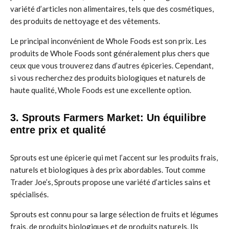
variété d’articles non alimentaires, tels que des cosmétiques,
des produits de nettoyage et des vêtements.
Le principal inconvénient de Whole Foods est son prix. Les
produits de Whole Foods sont généralement plus chers que
ceux que vous trouverez dans d’autres épiceries. Cependant,
si vous recherchez des produits biologiques et naturels de
haute qualité, Whole Foods est une excellente option.
3. Sprouts Farmers Market: Un équilibre
entre prix et qualité
Sprouts est une épicerie qui met l’accent sur les produits frais,
naturels et biologiques à des prix abordables. Tout comme
Trader Joe’s, Sprouts propose une variété d’articles sains et
spécialisés.
Sprouts est connu pour sa large sélection de fruits et légumes
frais, de produits biologiques et de produits naturels. Ils