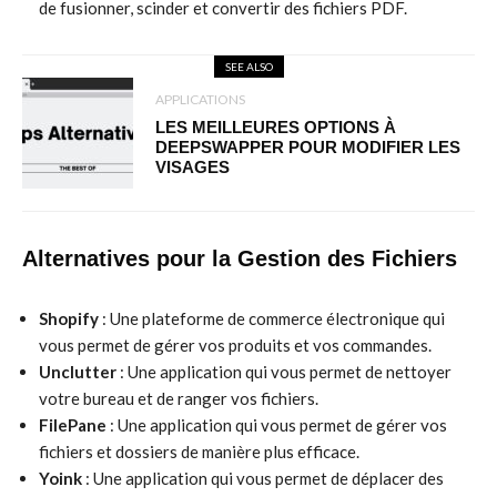
de fusionner, scinder et convertir des fichiers PDF.
SEE ALSO
APPLICATIONS
LES MEILLEURES OPTIONS À
DEEPSWAPPER POUR MODIFIER LES
VISAGES
Alternatives pour la Gestion des Fichiers
Shopify
: Une plateforme de commerce électronique qui
vous permet de gérer vos produits et vos commandes.
Unclutter
: Une application qui vous permet de nettoyer
votre bureau et de ranger vos fichiers.
FilePane
: Une application qui vous permet de gérer vos
fichiers et dossiers de manière plus efficace.
Yoink
: Une application qui vous permet de déplacer des