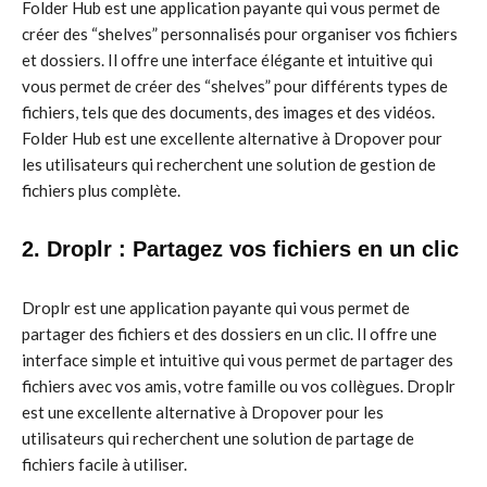
Folder Hub est une application payante qui vous permet de
créer des “shelves” personnalisés pour organiser vos fichiers
et dossiers. Il offre une interface élégante et intuitive qui
vous permet de créer des “shelves” pour différents types de
fichiers, tels que des documents, des images et des vidéos.
Folder Hub est une excellente alternative à Dropover pour
les utilisateurs qui recherchent une solution de gestion de
fichiers plus complète.
2. Droplr : Partagez vos fichiers en un clic
Droplr est une application payante qui vous permet de
partager des fichiers et des dossiers en un clic. Il offre une
interface simple et intuitive qui vous permet de partager des
fichiers avec vos amis, votre famille ou vos collègues. Droplr
est une excellente alternative à Dropover pour les
utilisateurs qui recherchent une solution de partage de
fichiers facile à utiliser.