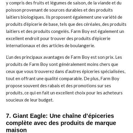
y compris des fruits et légumes de saison, de la viande et du
poisson provenant de sources durables et des produits
laitiers biologiques. Ils proposent également une variété de
produits d’épicerie de base, tels que des céréales, des produits
laitiers et des produits congelés. Farm Boy est également un
excellent endroit pour trouver des produits d’épicerie
internationaux et des articles de boulangerie.
L’un des principaux avantages de Farm Boy est son prix. Les
produits de Farm Boy sont généralement moins chers que
ceux que vous trouverez dans d’autres épiceries spécialisées,
tout en offrant une qualité comparable. De plus, Farm Boy
propose souvent des rabais et des promotions sur ses
produits, ce qui en fait un excellent choix pour les acheteurs
soucieux de leur budget.
7. Giant Eagle: Une chaîne d’épiceries
complète avec des produits de marque
maison