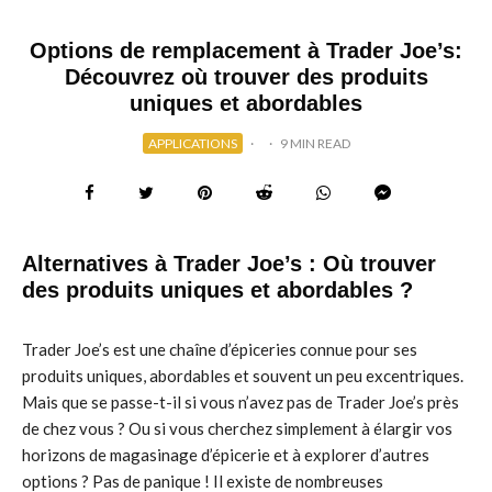
Options de remplacement à Trader Joe’s:
Découvrez où trouver des produits
uniques et abordables
APPLICATIONS
·
·
9 MIN READ
Alternatives à Trader Joe’s : Où trouver
des produits uniques et abordables ?
Trader Joe’s est une chaîne d’épiceries connue pour ses
produits uniques, abordables et souvent un peu excentriques.
Mais que se passe-t-il si vous n’avez pas de Trader Joe’s près
de chez vous ? Ou si vous cherchez simplement à élargir vos
horizons de magasinage d’épicerie et à explorer d’autres
options ? Pas de panique ! Il existe de nombreuses