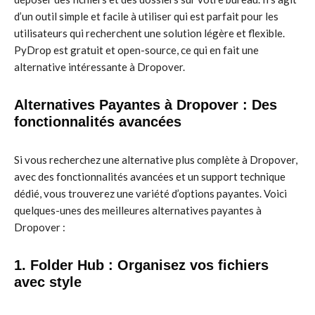
d’un outil simple et facile à utiliser qui est parfait pour les
utilisateurs qui recherchent une solution légère et flexible.
PyDrop est gratuit et open-source, ce qui en fait une
alternative intéressante à Dropover.
Alternatives Payantes à Dropover : Des
fonctionnalités avancées
Si vous recherchez une alternative plus complète à Dropover,
avec des fonctionnalités avancées et un support technique
dédié, vous trouverez une variété d’options payantes. Voici
quelques-unes des meilleures alternatives payantes à
Dropover :
1. Folder Hub : Organisez vos fichiers
avec style