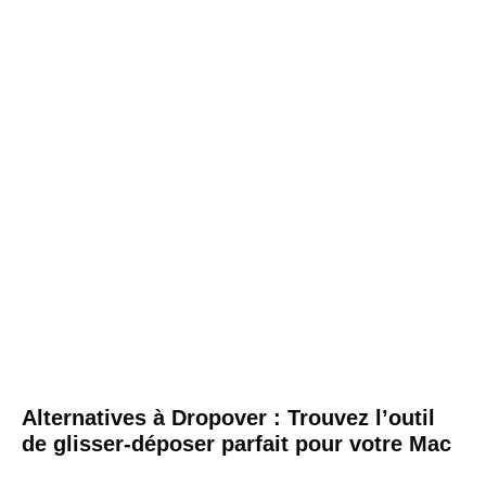
Alternatives à Dropover : Trouvez l’outil
de glisser-déposer parfait pour votre Mac