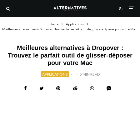
Home
Applications
Meilleures alternatives à Dropover : Trouvez le parfait outil de glisser-déposer pour votre Mac
Meilleures alternatives à Dropover :
Trouvez le parfait outil de glisser-déposer
pour votre Mac
APPLICATIONS
·
·
5 MIN READ