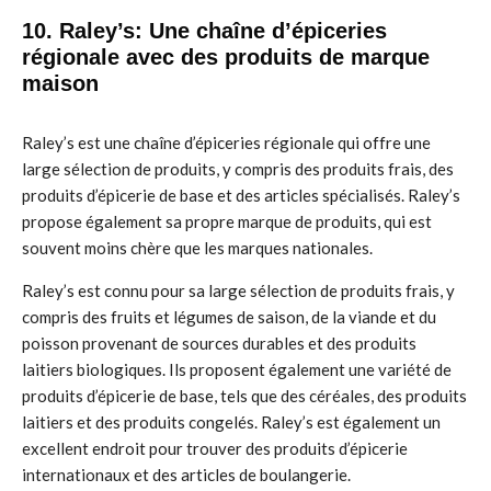
10. Raley’s: Une chaîne d’épiceries
régionale avec des produits de marque
maison
Raley’s est une chaîne d’épiceries régionale qui offre une
large sélection de produits, y compris des produits frais, des
produits d’épicerie de base et des articles spécialisés. Raley’s
propose également sa propre marque de produits, qui est
souvent moins chère que les marques nationales.
Raley’s est connu pour sa large sélection de produits frais, y
compris des fruits et légumes de saison, de la viande et du
poisson provenant de sources durables et des produits
laitiers biologiques. Ils proposent également une variété de
produits d’épicerie de base, tels que des céréales, des produits
laitiers et des produits congelés. Raley’s est également un
excellent endroit pour trouver des produits d’épicerie
internationaux et des articles de boulangerie.