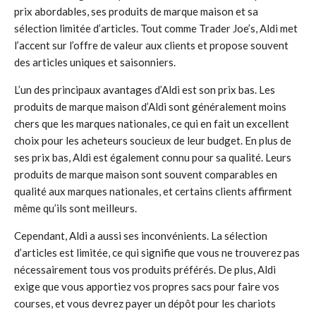
prix abordables, ses produits de marque maison et sa
sélection limitée d’articles. Tout comme Trader Joe’s, Aldi met
l’accent sur l’offre de valeur aux clients et propose souvent
des articles uniques et saisonniers.
L’un des principaux avantages d’Aldi est son prix bas. Les
produits de marque maison d’Aldi sont généralement moins
chers que les marques nationales, ce qui en fait un excellent
choix pour les acheteurs soucieux de leur budget. En plus de
ses prix bas, Aldi est également connu pour sa qualité. Leurs
produits de marque maison sont souvent comparables en
qualité aux marques nationales, et certains clients affirment
même qu’ils sont meilleurs.
Cependant, Aldi a aussi ses inconvénients. La sélection
d’articles est limitée, ce qui signifie que vous ne trouverez pas
nécessairement tous vos produits préférés. De plus, Aldi
exige que vous apportiez vos propres sacs pour faire vos
courses, et vous devrez payer un dépôt pour les chariots