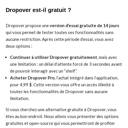
Dropover est-il gratuit ?
Dropover propose une
version d’essai gratuite de 14 jours
qui vous permet de tester toutes ses fonctionnalités sans
aucune restriction. Après cette période d’essai, vous avez
deux options :
Continuer à utiliser Dropover gratuitement
, mais avec
une limitation : un délai d’attente forcé de 3 secondes avant
de pouvoir interagir avec un “shelf”.
Acheter Dropover Pro
, l’achat intégré dans l’application,
pour 4,99 $. Cette version vous offre un accès illimité à
toutes les fonctionnalités de Dropover sans aucune
limitation.
Si vous cherchez une alternative gratuite à Dropover, vous
êtes au bon endroit. Nous allons vous présenter des options
gratuites et open-source qui vous permettront de profiter