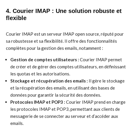
4. Courier IMAP : Une solution robuste et
flexible
Courier IMAP est un serveur IMAP open source, réputé pour
sa robustesse et sa flexibilité. Il offre des fonctionnalités
complètes pour la gestion des emails, notamment :
Gestion de comptes utilisateurs :
Courier IMAP permet
de créer et de gérer des comptes utilisateurs, en définissant
les quotas et les autorisations.
Stockage et récupération des emails :
Il gère le stockage
et la récupération des emails, en utilisant des bases de
données pour garantir la sécurité des données.
Protocoles IMAP et POP3 :
Courier IMAP prend en charge
les protocoles IMAP et POP3, permettant aux clients de
messagerie de se connecter au serveur et d’accéder aux
emails.