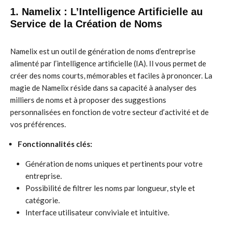
1. Namelix : L’Intelligence Artificielle au
Service de la Création de Noms
Namelix est un outil de génération de noms d’entreprise
alimenté par l’intelligence artificielle (IA). Il vous permet de
créer des noms courts, mémorables et faciles à prononcer. La
magie de Namelix réside dans sa capacité à analyser des
milliers de noms et à proposer des suggestions
personnalisées en fonction de votre secteur d’activité et de
vos préférences.
Fonctionnalités clés:
Génération de noms uniques et pertinents pour votre
entreprise.
Possibilité de filtrer les noms par longueur, style et
catégorie.
Interface utilisateur conviviale et intuitive.