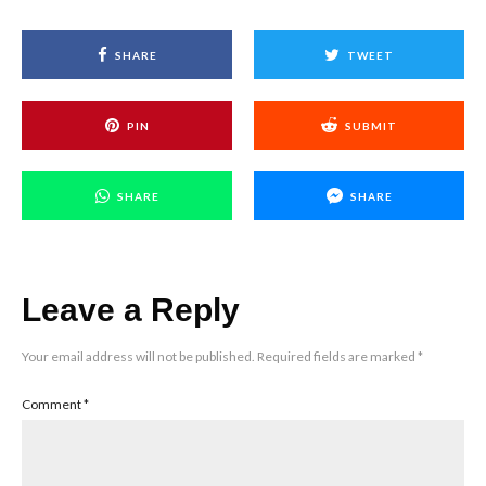
SHARE
TWEET
PIN
SUBMIT
SHARE
SHARE
Leave a Reply
Your email address will not be published.
Required fields are marked
*
Comment
*