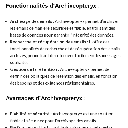
Fonctionnalités d’Archiveopteryx :
Archivage des emails :
Archiveopteryx permet d’archiver
les emails de manière sécurisée et fiable, en utilisant des
bases de données pour garantir l’intégrité des données.
Recherche et récupération des emails :
Il offre des
fonctionnalités de recherche et de récupération des emails
archivés, permettant de retrouver facilement les messages
souhaités.
Gestion de la rétention :
Archiveopteryx permet de
définir des politiques de rétention des emails, en fonction
des besoins et des exigences réglementaires.
Avantages d’Archiveopteryx :
Fiabilité et sécurité :
Archiveopteryx est une solution
fiable et sécurisée pour l’archivage des emails.
Performance :
Il est capable de gérer un grand nombre