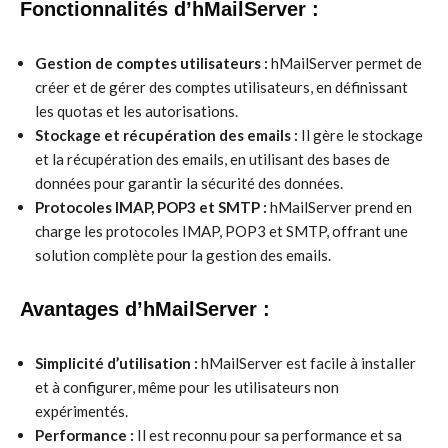
Fonctionnalités d’hMailServer :
Gestion de comptes utilisateurs :
hMailServer permet de
créer et de gérer des comptes utilisateurs, en définissant
les quotas et les autorisations.
Stockage et récupération des emails :
Il gère le stockage
et la récupération des emails, en utilisant des bases de
données pour garantir la sécurité des données.
Protocoles IMAP, POP3 et SMTP :
hMailServer prend en
charge les protocoles IMAP, POP3 et SMTP, offrant une
solution complète pour la gestion des emails.
Avantages d’hMailServer :
Simplicité d’utilisation :
hMailServer est facile à installer
et à configurer, même pour les utilisateurs non
expérimentés.
Performance :
Il est reconnu pour sa performance et sa