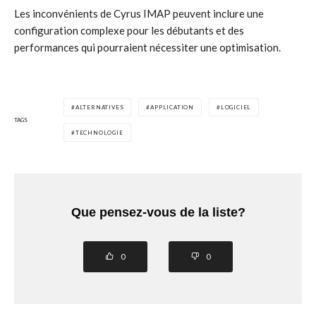
Les inconvénients de Cyrus IMAP peuvent inclure une
configuration complexe pour les débutants et des
performances qui pourraient nécessiter une optimisation.
ALTERNATIVES
APPLICATION
LOGICIEL
TAGS
TECHNOLOGIE
Que pensez-vous de la liste?
0
0