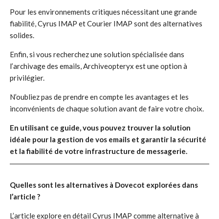
Pour les environnements critiques nécessitant une grande
fiabilité, Cyrus IMAP et Courier IMAP sont des alternatives
solides.
Enfin, si vous recherchez une solution spécialisée dans
l’archivage des emails, Archiveopteryx est une option à
privilégier.
N’oubliez pas de prendre en compte les avantages et les
inconvénients de chaque solution avant de faire votre choix.
En utilisant ce guide, vous pouvez trouver la solution
idéale pour la gestion de vos emails et garantir la sécurité
et la fiabilité de votre infrastructure de messagerie.
Quelles sont les alternatives à Dovecot explorées dans
l’article ?
L’article explore en détail Cyrus IMAP comme alternative à