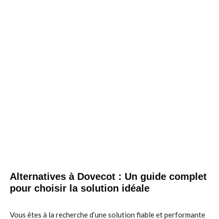
Alternatives à Dovecot : Un guide complet
pour choisir la solution idéale
Vous êtes à la recherche d’une solution fiable et performante