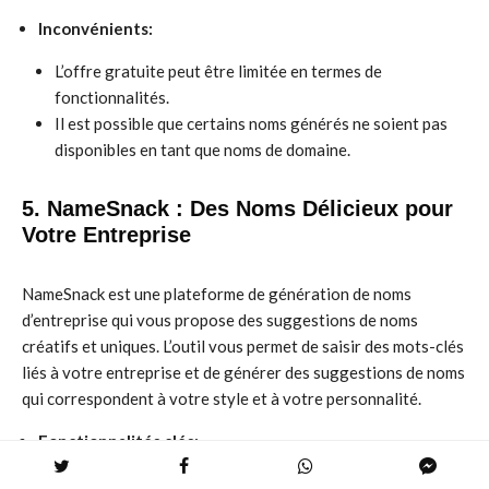
Inconvénients:
L’offre gratuite peut être limitée en termes de
fonctionnalités.
Il est possible que certains noms générés ne soient pas
disponibles en tant que noms de domaine.
5. NameSnack : Des Noms Délicieux pour
Votre Entreprise
NameSnack est une plateforme de génération de noms
d’entreprise qui vous propose des suggestions de noms
créatifs et uniques. L’outil vous permet de saisir des mots-clés
liés à votre entreprise et de générer des suggestions de noms
qui correspondent à votre style et à votre personnalité.
Fonctionnalités clés:
Un générateur de noms puissant qui utilise des