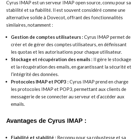
Cyrus IMAP est un serveur IMAP open source, connu pour sa
stabilité et sa fiabilité. Il est souvent considéré comme une
alternative solide à Dovecot, offrant des fonctionnalités
similaires, notamment :
Gestion de comptes utilisateurs :
Cyrus IMAP permet de
créer et de gérer des comptes utilisateurs, en définissant
les quotas et les autorisations pour chaque utilisateur.
Stockage et récupération des emails :
Il gère le stockage
et la récupération des emails, en garantissant la sécurité et
l’intégrité des données.
Protocoles IMAP et POP3 :
Cyrus IMAP prend en charge
les protocoles IMAP et POP3, permettant aux clients de
messagerie de se connecter au serveur et d’accéder aux
emails.
Avantages de Cyrus IMAP :
Fiabilité et stabilité :
Reconnu pour sa robustesse et sa