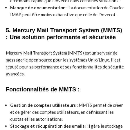
être moins rapide que Dovecot dans certaines situations.
Manque de documentation :
La documentation de Courier
IMAP peut être moins exhaustive que celle de Dovecot.
5. Mercury Mail Transport System (MMTS)
: Une solution performante et sécurisée
Mercury Mail Transport System (MMTS) est un serveur de
messagerie open source pour les systèmes Unix/Linux. Il est
réputé pour sa performance et ses fonctionnalités de sécurité
avancées.
Fonctionnalités de MMTS :
Gestion de comptes utilisateurs :
MMTS permet de créer
et de gérer des comptes utilisateurs, en définissant les
quotas et les autorisations.
Stockage et récupération des emails :
Il gère le stockage