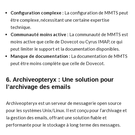
Configuration complexe :
La configuration de MMTS peut
être complexe, nécessitant une certaine expertise
technique.
Communauté moins active :
La communauté de MMTS est
moins active que celle de Dovecot ou Cyrus IMAP, ce qui
peut limiter le support et la documentation disponibles.
Manque de documentation :
La documentation de MMTS
peut être moins complète que celle de Dovecot.
6. Archiveopteryx : Une solution pour
l’archivage des emails
Archiveopteryx est un serveur de messagerie open source
pour les systèmes Unix/Linux. Il est conçu pour l’archivage et
la gestion des emails, offrant une solution fiable et
performante pour le stockage à long terme des messages.