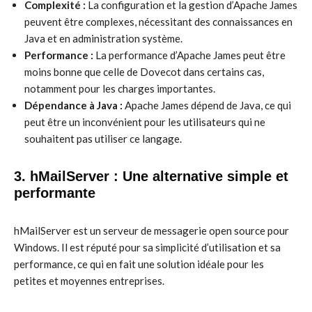
Complexité :
La configuration et la gestion d’Apache James
peuvent être complexes, nécessitant des connaissances en
Java et en administration système.
Performance :
La performance d’Apache James peut être
moins bonne que celle de Dovecot dans certains cas,
notamment pour les charges importantes.
Dépendance à Java :
Apache James dépend de Java, ce qui
peut être un inconvénient pour les utilisateurs qui ne
souhaitent pas utiliser ce langage.
3. hMailServer : Une alternative simple et
performante
hMailServer est un serveur de messagerie open source pour
Windows. Il est réputé pour sa simplicité d’utilisation et sa
performance, ce qui en fait une solution idéale pour les
petites et moyennes entreprises.