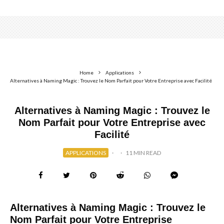
Home
Applications
Alternatives à Naming Magic : Trouvez le Nom Parfait pour Votre Entreprise avec Facilité
Alternatives à Naming Magic : Trouvez le
Nom Parfait pour Votre Entreprise avec
Facilité
APPLICATIONS
·
·
11 MIN READ
Alternatives à Naming Magic : Trouvez le
Nom Parfait pour Votre Entreprise