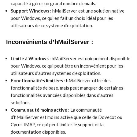
capacité à gérer un grand nombre d’emails.
Support Windows :
hMailServer est une solution native
pour Windows, ce qui en fait un choix idéal pour les
utilisateurs de ce système d’exploitation.
Inconvénients d’hMailServer :
Limité à Windows :
hMailServer est uniquement disponible
pour Windows, ce qui peut être un inconvénient pour les
utilisateurs d’autres systèmes d’exploitation.
Fonctionnalités limitées :
hMailServer offre des
fonctionnalités de base, mais peut manquer de certaines
fonctionnalités avancées disponibles dans d’autres
solutions.
Communauté moins active :
La communauté
d’hMailServer est moins active que celle de Dovecot ou
Cyrus IMAP, ce qui peut limiter le support et la
documentation disponibles.