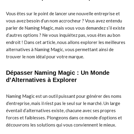
Vous êtes sur le point de lancer une nouvelle entreprise et
vous avez besoin d’un nom accrocheur ? Vous avez entendu
parler de Naming Magic, mais vous vous demandez s’il existe
d’autres options ? Ne vous inquiétez pas, vous êtes au bon
endroit ! Dans cet article, nous allons explorer les meilleures
alternatives à Naming Magic, vous permettant ainsi de
trouver le nom idéal pour votre marque.
Dépasser Naming Magic : Un Monde
d’Alternatives à Explorer
Naming Magic est un outil puissant pour générer des noms
d’entreprise, mais il n’est pas le seul sur le marché. Un large
éventail d’alternatives existe, chacune avec ses propres
forces et faiblesses. Plongeons dans ce monde d’options et
découvrons les solutions qui vous conviennent le mieux.