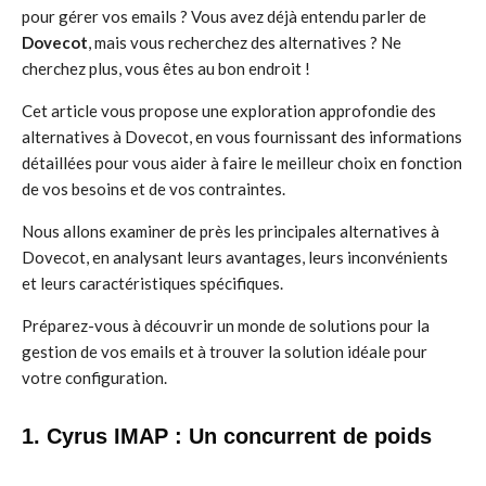
pour gérer vos emails ? Vous avez déjà entendu parler de
Dovecot
, mais vous recherchez des alternatives ? Ne
cherchez plus, vous êtes au bon endroit !
Cet article vous propose une exploration approfondie des
alternatives à Dovecot, en vous fournissant des informations
détaillées pour vous aider à faire le meilleur choix en fonction
de vos besoins et de vos contraintes.
Nous allons examiner de près les principales alternatives à
Dovecot, en analysant leurs avantages, leurs inconvénients
et leurs caractéristiques spécifiques.
Préparez-vous à découvrir un monde de solutions pour la
gestion de vos emails et à trouver la solution idéale pour
votre configuration.
1. Cyrus IMAP : Un concurrent de poids