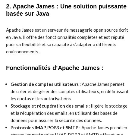
2. Apache James : Une solution puissante
basée sur Java
Apache James est un serveur de messagerie open source écrit
en Java. Il offre des fonctionnalités complètes et est réputé
pour sa flexibilité et sa capacité à s’adapter à différents
environnements.
Fonctionnalités d’Apache James :
Gestion de comptes utilisateurs :
Apache James permet
de créer et de gérer des comptes utilisateurs, en définissant
les quotas et les autorisations.
Stockage et récupération des emails :
Il gère le stockage
et la récupération des emails, en utilisant des bases de
données pour assurer la sécurité des données.
Protocoles IMAP, POP3 et SMTP :
Apache James prend en
charge les protocoles IMAP, POP3 et SMTP, offrant une