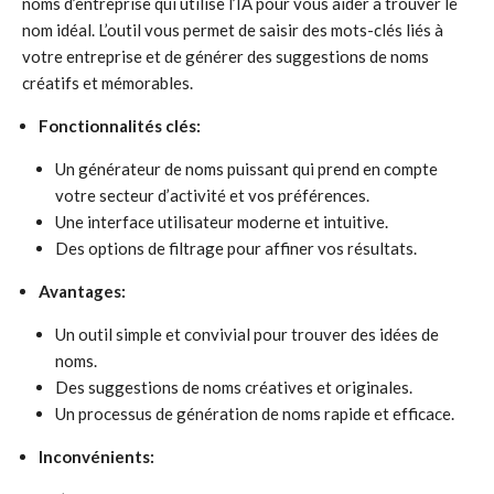
noms d’entreprise qui utilise l’IA pour vous aider à trouver le
nom idéal. L’outil vous permet de saisir des mots-clés liés à
votre entreprise et de générer des suggestions de noms
créatifs et mémorables.
Fonctionnalités clés:
Un générateur de noms puissant qui prend en compte
votre secteur d’activité et vos préférences.
Une interface utilisateur moderne et intuitive.
Des options de filtrage pour affiner vos résultats.
Avantages:
Un outil simple et convivial pour trouver des idées de
noms.
Des suggestions de noms créatives et originales.
Un processus de génération de noms rapide et efficace.
Inconvénients: