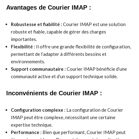
Avantages de Courier IMAP :
Robustesse et fiabilité :
Courier IMAP est une solution
robuste et fiable, capable de gérer des charges
importantes.
Flexibilité :
Il offre une grande flexibilité de configuration,
permettant de l’adapter à différents besoins et
environnements.
Support communautaire :
Courier IMAP bénéficie d’une
communauté active et d’un support technique solide.
Inconvénients de Courier IMAP :
Configuration complexe :
La configuration de Courier
IMAP peut être complexe, nécessitant une certaine
expertise technique.
Performance :
Bien que performant, Courier IMAP peut