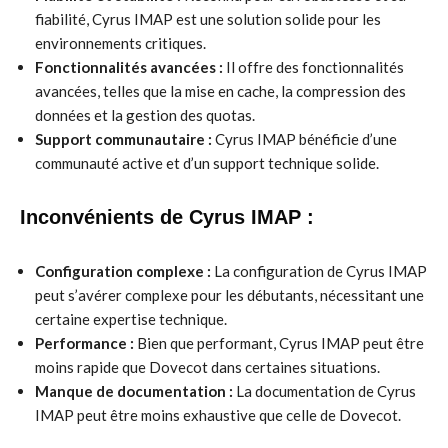
fiabilité, Cyrus IMAP est une solution solide pour les
environnements critiques.
Fonctionnalités avancées :
Il offre des fonctionnalités
avancées, telles que la mise en cache, la compression des
données et la gestion des quotas.
Support communautaire :
Cyrus IMAP bénéficie d’une
communauté active et d’un support technique solide.
Inconvénients de Cyrus IMAP :
Configuration complexe :
La configuration de Cyrus IMAP
peut s’avérer complexe pour les débutants, nécessitant une
certaine expertise technique.
Performance :
Bien que performant, Cyrus IMAP peut être
moins rapide que Dovecot dans certaines situations.
Manque de documentation :
La documentation de Cyrus
IMAP peut être moins exhaustive que celle de Dovecot.