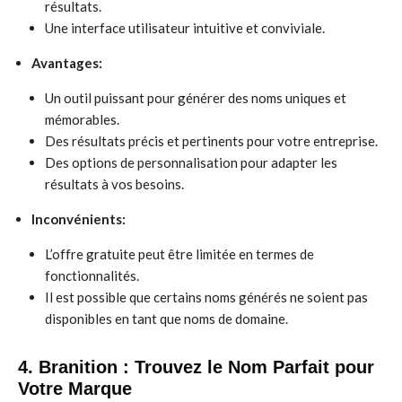
résultats.
Une interface utilisateur intuitive et conviviale.
Avantages:
Un outil puissant pour générer des noms uniques et
mémorables.
Des résultats précis et pertinents pour votre entreprise.
Des options de personnalisation pour adapter les
résultats à vos besoins.
Inconvénients:
L’offre gratuite peut être limitée en termes de
fonctionnalités.
Il est possible que certains noms générés ne soient pas
disponibles en tant que noms de domaine.
4. Branition : Trouvez le Nom Parfait pour
Votre Marque