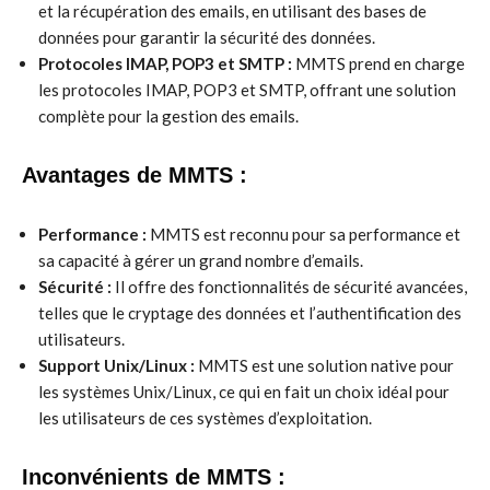
et la récupération des emails, en utilisant des bases de
données pour garantir la sécurité des données.
Protocoles IMAP, POP3 et SMTP :
MMTS prend en charge
les protocoles IMAP, POP3 et SMTP, offrant une solution
complète pour la gestion des emails.
Avantages de MMTS :
Performance :
MMTS est reconnu pour sa performance et
sa capacité à gérer un grand nombre d’emails.
Sécurité :
Il offre des fonctionnalités de sécurité avancées,
telles que le cryptage des données et l’authentification des
utilisateurs.
Support Unix/Linux :
MMTS est une solution native pour
les systèmes Unix/Linux, ce qui en fait un choix idéal pour
les utilisateurs de ces systèmes d’exploitation.
Inconvénients de MMTS :