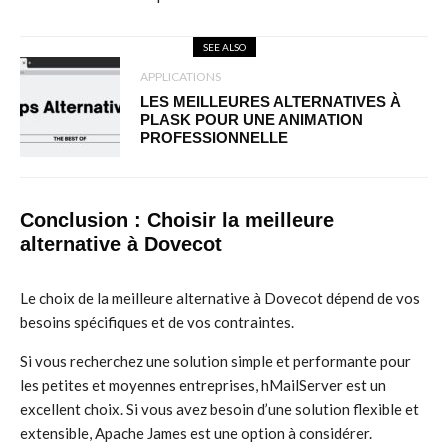
SEE ALSO
APPLICATIONS
LES MEILLEURES ALTERNATIVES À
PLASK POUR UNE ANIMATION
PROFESSIONNELLE
Conclusion : Choisir la meilleure
alternative à Dovecot
Le choix de la meilleure alternative à Dovecot dépend de vos
besoins spécifiques et de vos contraintes.
Si vous recherchez une solution simple et performante pour
les petites et moyennes entreprises, hMailServer est un
excellent choix. Si vous avez besoin d’une solution flexible et
extensible, Apache James est une option à considérer.