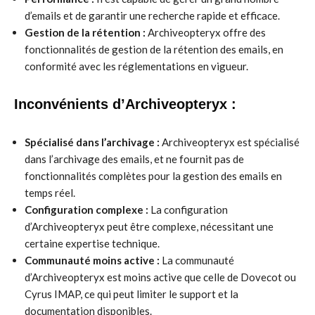
d’emails et de garantir une recherche rapide et efficace.
Gestion de la rétention :
Archiveopteryx offre des
fonctionnalités de gestion de la rétention des emails, en
conformité avec les réglementations en vigueur.
Inconvénients d’Archiveopteryx :
Spécialisé dans l’archivage :
Archiveopteryx est spécialisé
dans l’archivage des emails, et ne fournit pas de
fonctionnalités complètes pour la gestion des emails en
temps réel.
Configuration complexe :
La configuration
d’Archiveopteryx peut être complexe, nécessitant une
certaine expertise technique.
Communauté moins active :
La communauté
d’Archiveopteryx est moins active que celle de Dovecot ou
Cyrus IMAP, ce qui peut limiter le support et la
documentation disponibles.