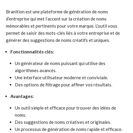
Branition est une plateforme de génération de noms
d’entreprise qui met l’accent sur la création de noms
mémorables et pertinents pour votre marque. L’outil vous
permet de saisir des mots-clés liés à votre entreprise et de
générer des suggestions de noms créatifs et uniques.
Fonctionnalités clés:
Un générateur de noms puissant qui utilise des
algorithmes avancés.
Une interface utilisateur moderne et conviviale.
Des options de filtrage pour affiner vos résultats.
Avantages:
Un outil simple et efficace pour trouver des idées de
noms.
Des suggestions de noms créatives et originales.
Un processus de génération de noms rapide et efficace.