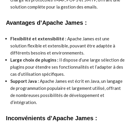
solution complète pour la gestion des emails.
Avantages d’Apache James :
Flexibilité et extensibilité :
Apache James est une
solution flexible et extensible, pouvant être adaptée à
différents besoins et environnements.
Large choix de plugins :
Il dispose d’une large sélection de
plugins pour étendre ses fonctionnalités et l’adapter à des
cas d’utilisation spécifiques.
Support Java :
Apache James est écrit en Java, un langage
de programmation populaire et largement utilisé, offrant
de nombreuses possibilités de développement et
d’intégration.
Inconvénients d’Apache James :