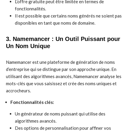
L’offre gratuite peut être limitée en termes de
fonctionnalités.
Il est possible que certains noms générés ne soient pas
disponibles en tant que noms de domaine.
3. Namemancer : Un Outil Puissant pour
Un Nom Unique
Namemancer est une plateforme de génération de noms
d’entreprise qui se distingue par son approche unique. En
utilisant des algorithmes avancés, Namemancer analyse les
mots-clés que vous saisissez et crée des noms uniques et
accrocheurs.
Fonctionnalités clés:
Un générateur de noms puissant qui utilise des
algorithmes avancés.
Des options de personnalisation pour affiner vos