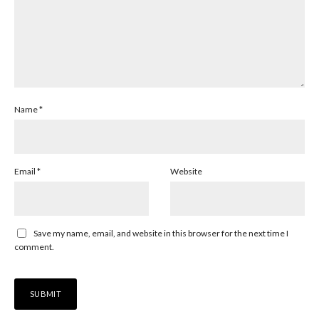
Name
*
Email
*
Website
Save my name, email, and website in this browser for the next time I
comment.