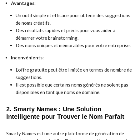
Avantages:
Un outil simple et efficace pour obtenir des suggestions
de noms créatifs.
Des résultats rapides et précis pour vous aider à
démarrer votre brainstorming.
Des noms uniques et mémorables pour votre entreprise.
Inconvénients:
L’offre gratuite peut être limitée en termes de nombre de
suggestions.
Il est possible que certains noms générés ne soient pas
disponibles en tant que noms de domaine.
2. Smarty Names : Une Solution
Intelligente pour Trouver le Nom Parfait
Smarty Names est une autre plateforme de génération de