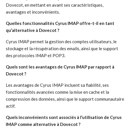
Dovecot, en mettant en avant ses caractéristiques,
avantages et inconvénients.
Quelles fonctionnalités Cyrus IMAP offre-t-il en tant
qu’alternative à Dovecot ?
Cyrus IMAP permet la gestion des comptes utilisateurs, le
stockage et la récupération des emails, ainsi que le support
des protocoles IMAP et POP3.
Quels sont les avantages de Cyrus IMAP par rapport à
Dovecot ?
Les avantages de Cyrus IMAP incluent sa fiabilité, ses
fonctionnalités avancées comme la mise en cache et la
compression des données, ainsi que le support communautaire
actif.
Quels inconvénients sont associés à l’utilisation de Cyrus
IMAP comme alternative à Dovecot ?