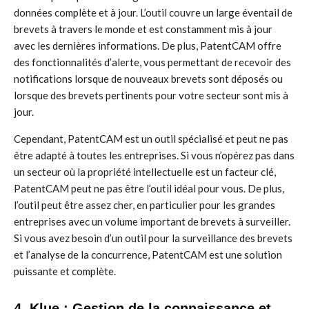
données complète et à jour. L’outil couvre un large éventail de
brevets à travers le monde et est constamment mis à jour
avec les dernières informations. De plus, PatentCAM offre
des fonctionnalités d’alerte, vous permettant de recevoir des
notifications lorsque de nouveaux brevets sont déposés ou
lorsque des brevets pertinents pour votre secteur sont mis à
jour.
Cependant, PatentCAM est un outil spécialisé et peut ne pas
être adapté à toutes les entreprises. Si vous n’opérez pas dans
un secteur où la propriété intellectuelle est un facteur clé,
PatentCAM peut ne pas être l’outil idéal pour vous. De plus,
l’outil peut être assez cher, en particulier pour les grandes
entreprises avec un volume important de brevets à surveiller.
Si vous avez besoin d’un outil pour la surveillance des brevets
et l’analyse de la concurrence, PatentCAM est une solution
puissante et complète.
4. Klue : Gestion de la connaissance et