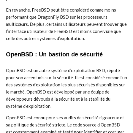
En revanche, FreeBSD peut être considéré comme moins
performant que DragonFly BSD sur les processeurs
multicœurs. De plus, certains utilisateurs peuvent trouver que
l’interface utilisateur de FreeBSD est moins conviviale que
celle des autres systèmes d’exploitation.
OpenBSD : Un bastion de sécurité
OpenBSD est un autre système d’exploitation BSD, réputé
pour son accent mis sur la sécurité. Il est considéré comme l’un
des systèmes d’exploitation les plus sécurisés disponibles sur
le marché. OpenBSD est développé par une équipe de
développeurs dévoués à la sécurité et à la stabilité du
système d’exploitation.
OpenBSD est connu pour ses audits de sécurité rigoureux et
sa politique de sécurité stricte. Le code source d’OpenBSD
est constamment examiné et testé pour identifier et corriger