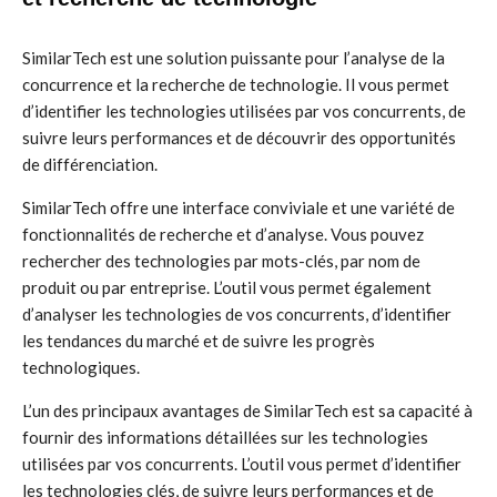
SimilarTech est une solution puissante pour l’analyse de la
concurrence et la recherche de technologie. Il vous permet
d’identifier les technologies utilisées par vos concurrents, de
suivre leurs performances et de découvrir des opportunités
de différenciation.
SimilarTech offre une interface conviviale et une variété de
fonctionnalités de recherche et d’analyse. Vous pouvez
rechercher des technologies par mots-clés, par nom de
produit ou par entreprise. L’outil vous permet également
d’analyser les technologies de vos concurrents, d’identifier
les tendances du marché et de suivre les progrès
technologiques.
L’un des principaux avantages de SimilarTech est sa capacité à
fournir des informations détaillées sur les technologies
utilisées par vos concurrents. L’outil vous permet d’identifier
les technologies clés, de suivre leurs performances et de