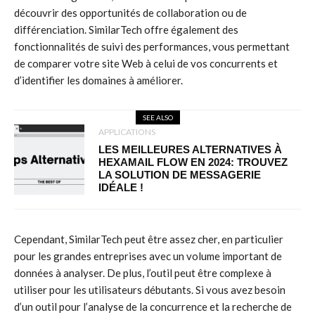
découvrir des opportunités de collaboration ou de
différenciation. SimilarTech offre également des
fonctionnalités de suivi des performances, vous permettant
de comparer votre site Web à celui de vos concurrents et
d’identifier les domaines à améliorer.
SEE ALSO
APPLICATIONS
LES MEILLEURES ALTERNATIVES À
HEXAMAIL FLOW EN 2024: TROUVEZ
LA SOLUTION DE MESSAGERIE
IDÉALE !
Cependant, SimilarTech peut être assez cher, en particulier
pour les grandes entreprises avec un volume important de
données à analyser. De plus, l’outil peut être complexe à
utiliser pour les utilisateurs débutants. Si vous avez besoin
d’un outil pour l’analyse de la concurrence et la recherche de