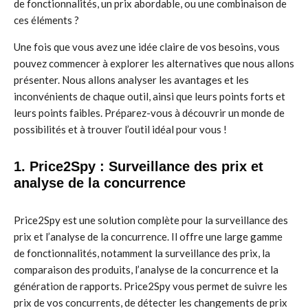
de fonctionnalités, un prix abordable, ou une combinaison de
ces éléments ?
Une fois que vous avez une idée claire de vos besoins, vous
pouvez commencer à explorer les alternatives que nous allons
présenter. Nous allons analyser les avantages et les
inconvénients de chaque outil, ainsi que leurs points forts et
leurs points faibles. Préparez-vous à découvrir un monde de
possibilités et à trouver l’outil idéal pour vous !
1. Price2Spy : Surveillance des prix et
analyse de la concurrence
Price2Spy est une solution complète pour la surveillance des
prix et l’analyse de la concurrence. Il offre une large gamme
de fonctionnalités, notamment la surveillance des prix, la
comparaison des produits, l’analyse de la concurrence et la
génération de rapports. Price2Spy vous permet de suivre les
prix de vos concurrents, de détecter les changements de prix