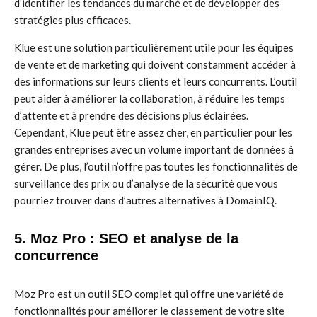
d’identifier les tendances du marché et de développer des
stratégies plus efficaces.
Klue est une solution particulièrement utile pour les équipes
de vente et de marketing qui doivent constamment accéder à
des informations sur leurs clients et leurs concurrents. L’outil
peut aider à améliorer la collaboration, à réduire les temps
d’attente et à prendre des décisions plus éclairées.
Cependant, Klue peut être assez cher, en particulier pour les
grandes entreprises avec un volume important de données à
gérer. De plus, l’outil n’offre pas toutes les fonctionnalités de
surveillance des prix ou d’analyse de la sécurité que vous
pourriez trouver dans d’autres alternatives à DomainIQ.
5. Moz Pro : SEO et analyse de la
concurrence
Moz Pro est un outil SEO complet qui offre une variété de
fonctionnalités pour améliorer le classement de votre site