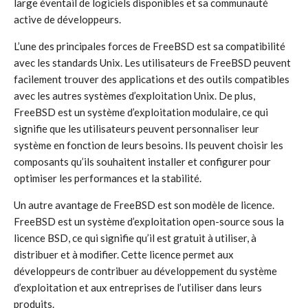
large éventail de logiciels disponibles et sa communauté
active de développeurs.
L’une des principales forces de FreeBSD est sa compatibilité
avec les standards Unix. Les utilisateurs de FreeBSD peuvent
facilement trouver des applications et des outils compatibles
avec les autres systèmes d’exploitation Unix. De plus,
FreeBSD est un système d’exploitation modulaire, ce qui
signifie que les utilisateurs peuvent personnaliser leur
système en fonction de leurs besoins. Ils peuvent choisir les
composants qu’ils souhaitent installer et configurer pour
optimiser les performances et la stabilité.
Un autre avantage de FreeBSD est son modèle de licence.
FreeBSD est un système d’exploitation open-source sous la
licence BSD, ce qui signifie qu’il est gratuit à utiliser, à
distribuer et à modifier. Cette licence permet aux
développeurs de contribuer au développement du système
d’exploitation et aux entreprises de l’utiliser dans leurs
produits.