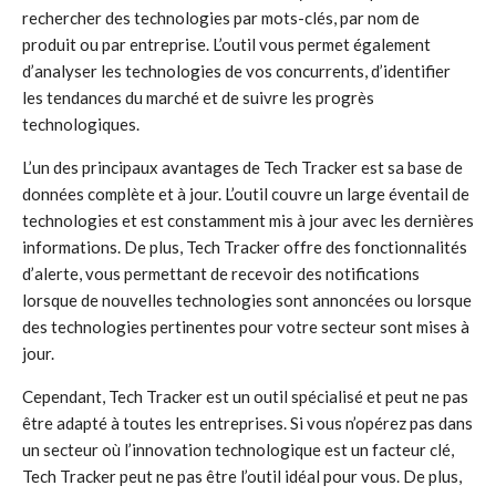
rechercher des technologies par mots-clés, par nom de
produit ou par entreprise. L’outil vous permet également
d’analyser les technologies de vos concurrents, d’identifier
les tendances du marché et de suivre les progrès
technologiques.
L’un des principaux avantages de Tech Tracker est sa base de
données complète et à jour. L’outil couvre un large éventail de
technologies et est constamment mis à jour avec les dernières
informations. De plus, Tech Tracker offre des fonctionnalités
d’alerte, vous permettant de recevoir des notifications
lorsque de nouvelles technologies sont annoncées ou lorsque
des technologies pertinentes pour votre secteur sont mises à
jour.
Cependant, Tech Tracker est un outil spécialisé et peut ne pas
être adapté à toutes les entreprises. Si vous n’opérez pas dans
un secteur où l’innovation technologique est un facteur clé,
Tech Tracker peut ne pas être l’outil idéal pour vous. De plus,