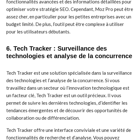
fonctionnalités avancées et des informations détaillées pour
optimiser votre stratégie SEO. Cependant, Moz Pro peut être
assez cher, en particulier pour les petites entreprises avec un
budget limité. De plus, l’outil peut être complexe à utiliser
pour les utilisateurs débutants.
6. Tech Tracker : Surveillance des
technologies et analyse de la concurrence
Tech Tracker est une solution spécialisée dans la surveillance
des technologies et l’analyse de la concurrence. Si vous
travaillez dans un secteur où l’innovation technologique est
un facteur clé, Tech Tracker est un outil précieux. Il vous
permet de suivre les dernières technologies, d’identifier les
tendances émergentes et de découvrir des opportunités de
collaboration ou de différenciation.
Tech Tracker offre une interface conviviale et une variété de
fonctionnalités de recherche et d’analyse. Vous pouvez