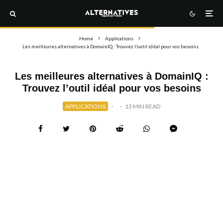
Home
Applications
Les meilleures alternatives à DomainIQ : Trouvez l’outil idéal pour vos besoins
Les meilleures alternatives à DomainIQ :
Trouvez l’outil idéal pour vos besoins
APPLICATIONS
·
·
13 MIN READ