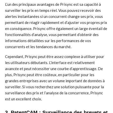
L’un des principaux avantages de Prisync est sa capacité à
surveiller les prix en temps réel. Vous pouvez recevoir des
alertes instantanées si un concurrent change ses prix, vous
permettant de réagir rapidement et d’ajuster vos propres prix
en conséquence. Prisync offre également un large éventail de
fonctionnalités d’analyse, vous permettant d’obtenir des
informations détaillées sur les performances de vos
concurrents et les tendances du marché.
Cependant, Prisync peut être assez complexe à utiliser pour
les utilisateurs débutants. L’interface est relativement
avancée et peut nécessiter une courbe d’apprentissage. De
plus, Prisync peut être coûteux, en particulier pour les
grandes entreprises avec un volume important de données à
surveiller. Si vous recherchez une solution puissante pour la
surveillance des prix et l’analyse de la concurrence, Prisync
est un excellent choix.
3. PatentCAM : Surveillance des brevets et