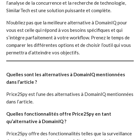
l’analyse de la concurrence et la recherche de technologie,
SimilarTech est une solution puissante et complète.
N’oubliez pas que la meilleure alternative à DomainIQ pour
vous est celle qui répond à vos besoins spécifiques et qui
s’intègre parfaitement à votre workflow. Prenez le temps de
comparer les différentes options et de choisir l’outil qui vous
permettra d’atteindre vos objectifs.
Quelles sont les alternatives à DomainIQ mentionnées
dans l’article ?
Price2Spy est l’une des alternatives à DomainIQ mentionnées
dans l’article.
Quelles fonctionnalités offre Price2Spy en tant
qu’alternative à DomainIQ ?
Price2Spy offre des fonctionnalités telles que la surveillance