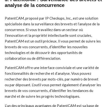
analyse de la concurrence
PatentCAM, proposé par IP Checkups, Inc., est une solution
spécialisée dans la surveillance des brevets et l’analyse de la
concurrence. Si vous travaillez dans un secteur où
l’innovation et la propriété intellectuelle sont cruciales,
PatentCAM est un outil précieux. Il vous permet de suivre les
brevets de vos concurrents, d’identifier les nouvelles
technologies et de découvrir des opportunités de
collaboration ou de différenciation.
PatentCAM offre une interface conviviale et une variété de
fonctionnalités de recherche et d’analyse. Vous pouvez
rechercher des brevets par mots-clés, par numéro de brevet
ou par déposant. L’outil vous permet également d’analyser les
brevets de vos concurrents, d’identifier les tendances du
marché et de suivre les progrès technologiques.
L’un des principaux avantages de PatentCAM est sa base de