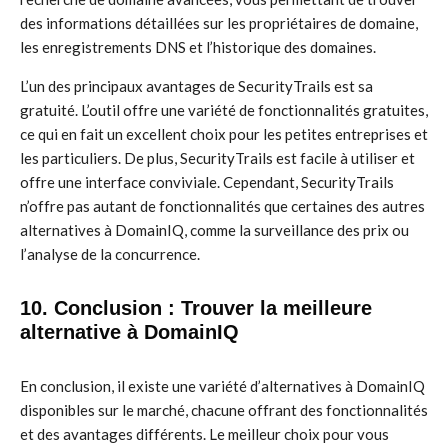
des informations détaillées sur les propriétaires de domaine,
les enregistrements DNS et l’historique des domaines.
L’un des principaux avantages de SecurityTrails est sa
gratuité. L’outil offre une variété de fonctionnalités gratuites,
ce qui en fait un excellent choix pour les petites entreprises et
les particuliers. De plus, SecurityTrails est facile à utiliser et
offre une interface conviviale. Cependant, SecurityTrails
n’offre pas autant de fonctionnalités que certaines des autres
alternatives à DomainIQ, comme la surveillance des prix ou
l’analyse de la concurrence.
10. Conclusion : Trouver la meilleure
alternative à DomainIQ
En conclusion, il existe une variété d’alternatives à DomainIQ
disponibles sur le marché, chacune offrant des fonctionnalités
et des avantages différents. Le meilleur choix pour vous