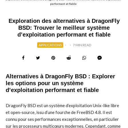
performant et fiable
Exploration des alternatives à DragonFly
BSD: Trouver le meilleur système
d’exploitation performant et fiable
APPLICATIONS
·
·
7 MIN READ
Alternatives à DragonFly BSD : Explorer
les options pour un système
d’exploitation performant et fiable
DragonFly BSD est un système d’exploitation Unix-like libre
et open-source, issu d’une fourche de FreeBSD 4.8. Il est
connu pour ses performances exceptionnelles, en particulier
sur les processeurs multicœurs modernes. Cependant, comme