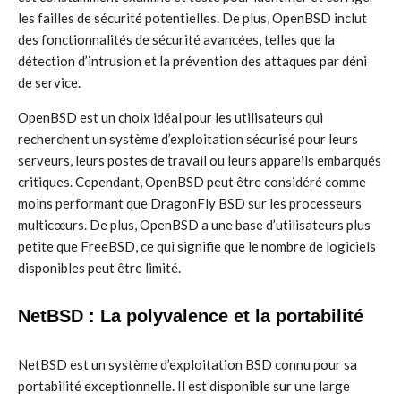
les failles de sécurité potentielles. De plus, OpenBSD inclut
des fonctionnalités de sécurité avancées, telles que la
détection d’intrusion et la prévention des attaques par déni
de service.
OpenBSD est un choix idéal pour les utilisateurs qui
recherchent un système d’exploitation sécurisé pour leurs
serveurs, leurs postes de travail ou leurs appareils embarqués
critiques. Cependant, OpenBSD peut être considéré comme
moins performant que DragonFly BSD sur les processeurs
multicœurs. De plus, OpenBSD a une base d’utilisateurs plus
petite que FreeBSD, ce qui signifie que le nombre de logiciels
disponibles peut être limité.
NetBSD : La polyvalence et la portabilité
NetBSD est un système d’exploitation BSD connu pour sa
portabilité exceptionnelle. Il est disponible sur une large