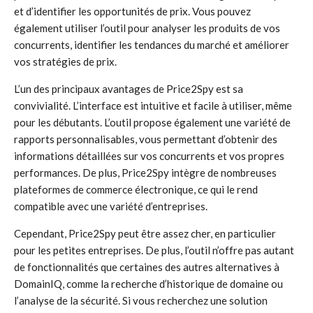
et d’identifier les opportunités de prix. Vous pouvez
également utiliser l’outil pour analyser les produits de vos
concurrents, identifier les tendances du marché et améliorer
vos stratégies de prix.
L’un des principaux avantages de Price2Spy est sa
convivialité. L’interface est intuitive et facile à utiliser, même
pour les débutants. L’outil propose également une variété de
rapports personnalisables, vous permettant d’obtenir des
informations détaillées sur vos concurrents et vos propres
performances. De plus, Price2Spy intègre de nombreuses
plateformes de commerce électronique, ce qui le rend
compatible avec une variété d’entreprises.
Cependant, Price2Spy peut être assez cher, en particulier
pour les petites entreprises. De plus, l’outil n’offre pas autant
de fonctionnalités que certaines des autres alternatives à
DomainIQ, comme la recherche d’historique de domaine ou
l’analyse de la sécurité. Si vous recherchez une solution