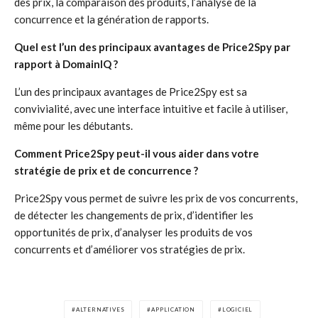
des prix, la comparaison des produits, l’analyse de la
concurrence et la génération de rapports.
Quel est l’un des principaux avantages de Price2Spy par
rapport à DomainIQ ?
L’un des principaux avantages de Price2Spy est sa
convivialité, avec une interface intuitive et facile à utiliser,
même pour les débutants.
Comment Price2Spy peut-il vous aider dans votre
stratégie de prix et de concurrence ?
Price2Spy vous permet de suivre les prix de vos concurrents,
de détecter les changements de prix, d’identifier les
opportunités de prix, d’analyser les produits de vos
concurrents et d’améliorer vos stratégies de prix.
ALTERNATIVES
APPLICATION
LOGICIEL