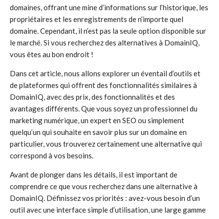
domaines, offrant une mine d’informations sur l’historique, les
propriétaires et les enregistrements de n’importe quel
domaine. Cependant, il n’est pas la seule option disponible sur
le marché. Si vous recherchez des alternatives à DomainIQ,
vous êtes au bon endroit !
Dans cet article, nous allons explorer un éventail d’outils et
de plateformes qui offrent des fonctionnalités similaires à
DomainIQ, avec des prix, des fonctionnalités et des
avantages différents. Que vous soyez un professionnel du
marketing numérique, un expert en SEO ou simplement
quelqu’un qui souhaite en savoir plus sur un domaine en
particulier, vous trouverez certainement une alternative qui
correspond à vos besoins.
Avant de plonger dans les détails, il est important de
comprendre ce que vous recherchez dans une alternative à
DomainIQ. Définissez vos priorités : avez-vous besoin d’un
outil avec une interface simple d’utilisation, une large gamme