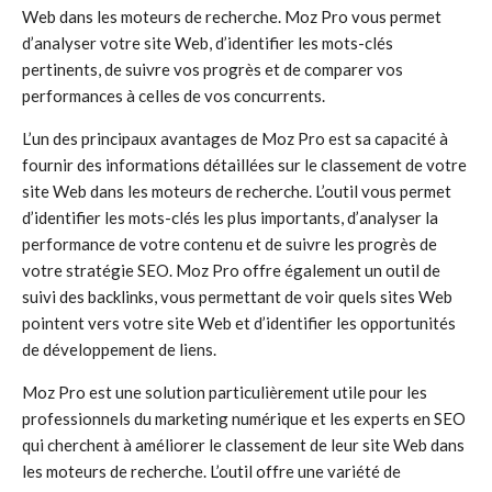
Web dans les moteurs de recherche. Moz Pro vous permet
d’analyser votre site Web, d’identifier les mots-clés
pertinents, de suivre vos progrès et de comparer vos
performances à celles de vos concurrents.
L’un des principaux avantages de Moz Pro est sa capacité à
fournir des informations détaillées sur le classement de votre
site Web dans les moteurs de recherche. L’outil vous permet
d’identifier les mots-clés les plus importants, d’analyser la
performance de votre contenu et de suivre les progrès de
votre stratégie SEO. Moz Pro offre également un outil de
suivi des backlinks, vous permettant de voir quels sites Web
pointent vers votre site Web et d’identifier les opportunités
de développement de liens.
Moz Pro est une solution particulièrement utile pour les
professionnels du marketing numérique et les experts en SEO
qui cherchent à améliorer le classement de leur site Web dans
les moteurs de recherche. L’outil offre une variété de