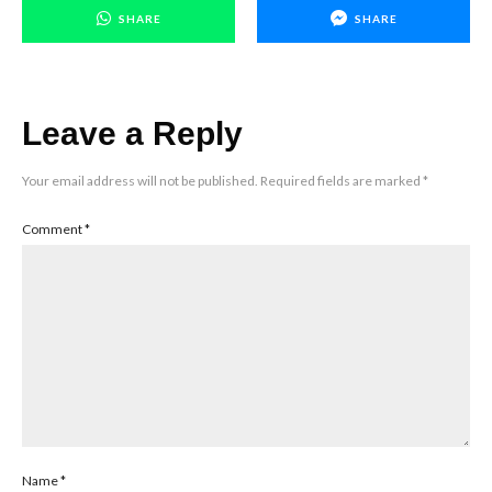
SHARE
SHARE
Leave a Reply
Your email address will not be published.
Required fields are marked
*
Comment
*
Name
*