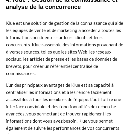
analyse de la concurrence
Klue est une solution de gestion de la connaissance qui aide
les équipes de vente et de marketing à accéder à toutes les
informations pertinentes sur leurs clients et leurs
concurrents. Klue rassemble des informations provenant de
diverses sources, telles que les sites Web, les réseaux
sociaux, les articles de presse et les bases de données de
brevets, pour créer un référentiel centralisé de
connaissances.
L’un des principaux avantages de Klue est sa capacité à
centraliser les informations et à les rendre facilement
accessibles à tous les membres de l’équipe. L’outil offre une
interface conviviale et des fonctionnalités de recherche
avancées, vous permettant de trouver rapidement les
informations dont vous avez besoin. Klue vous permet
également de suivre les performances de vos concurrents,