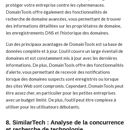
protéger votre entreprise contre les cybermenaces.
DomainTools offre également des fonctionnalités de
recherche de domaine avancées, vous permettant de trouver
des informations détaillées sur les propriétaires de domaine,
les enregistrements DNS et l’historique des domaines.
L’un des principaux avantages de DomainTools est sa base de
données complète et à jour. L’outil couvre un large éventail de
domaines et est constamment mis à jour avec les dernières
informations. De plus, DomainTools offre des fonctionnalités
d’alerte, vous permettant de recevoir des notifications
lorsque des domaines suspects sont enregistrés ou lorsque
des sites Web sont compromis. Cependant, DomainTools peut
être assez cher, en particulier pour les petites entreprises
avec un budget limité. De plus, l’outil peut être complexe à
utiliser pour les utilisateurs débutants.
8. SimilarTech : Analyse de la concurrence
et recherche de technologie