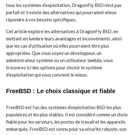
tous les systèmes d’exploitation, DragonFly BSD n’est pas
parfait et il existe des alternatives qui pourraient mieux
répondre à vos besoins spécifiques.
Cet article explore les alternatives à DragonFly BSD, en
mettant en lumière leurs avantages et inconvénients, ainsi
que les cas d’utilisation où elles pourraient être plus
appropriées. Que vous soyez un développeur, un
administrateur système ou un utilisateur lambda, vous
trouverez ici des options pour choisir le système
d’exploitation qui vous convient le mieux.
FreeBSD : Le choix classique et fiable
FreeBSD est l’un des systèmes d’exploitation BSD les plus
populaires et les plus stables. Il est considéré comme un choix
fiable pour les serveurs, les postes de travail et les appareils
embarqués. FreeBSD est connu pour sa sécurité robuste, son