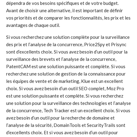
dépendra de vos besoins spécifiques et de votre budget.
Avant de choisir une alternative, il est important de définir
vos priorités et de comparer les fonctionnalités, les prix et les
avantages de chaque outil.
Si vous recherchez une solution complète pour la surveillance
des prix et l’analyse de la concurrence, Price2Spy et Prisync
sont d’excellents choix. Si vous avez besoin d’un outil pour la
surveillance des brevets et l’analyse de la concurrence,
PatentCAM est une solution puissante et complète. Si vous
recherchez une solution de gestion de la connaissance pour
les équipes de vente et de marketing, Klue est un excellent
choix. Si vous avez besoin d’un outil SEO complet, Moz Pro
est une solution puissante et complète. Si vous recherchez
une solution pour la surveillance des technologies et l’analyse
de la concurrence, Tech Tracker est un excellent choix. Si vous
avez besoin d’un outil pour la recherche de domaine et
l’analyse de la sécurité, DomainTools et SecurityTrails sont
d’excellents choix. Et si vous avez besoin d’un outil pour