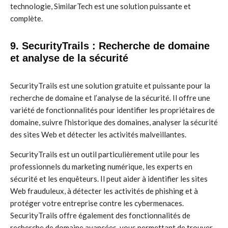
technologie, SimilarTech est une solution puissante et
complète.
9. SecurityTrails : Recherche de domaine
et analyse de la sécurité
SecurityTrails est une solution gratuite et puissante pour la
recherche de domaine et l’analyse de la sécurité. Il offre une
variété de fonctionnalités pour identifier les propriétaires de
domaine, suivre l’historique des domaines, analyser la sécurité
des sites Web et détecter les activités malveillantes.
SecurityTrails est un outil particulièrement utile pour les
professionnels du marketing numérique, les experts en
sécurité et les enquêteurs. Il peut aider à identifier les sites
Web frauduleux, à détecter les activités de phishing et à
protéger votre entreprise contre les cybermenaces.
SecurityTrails offre également des fonctionnalités de
recherche de domaine avancées, vous permettant de trouver