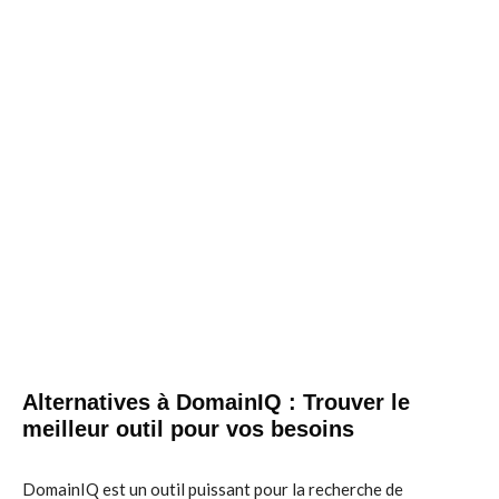
Alternatives à DomainIQ : Trouver le
meilleur outil pour vos besoins
DomainIQ est un outil puissant pour la recherche de