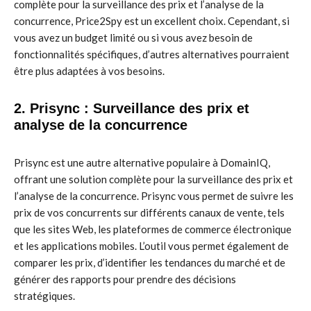
complète pour la surveillance des prix et l’analyse de la
concurrence, Price2Spy est un excellent choix. Cependant, si
vous avez un budget limité ou si vous avez besoin de
fonctionnalités spécifiques, d’autres alternatives pourraient
être plus adaptées à vos besoins.
2. Prisync : Surveillance des prix et
analyse de la concurrence
Prisync est une autre alternative populaire à DomainIQ,
offrant une solution complète pour la surveillance des prix et
l’analyse de la concurrence. Prisync vous permet de suivre les
prix de vos concurrents sur différents canaux de vente, tels
que les sites Web, les plateformes de commerce électronique
et les applications mobiles. L’outil vous permet également de
comparer les prix, d’identifier les tendances du marché et de
générer des rapports pour prendre des décisions
stratégiques.