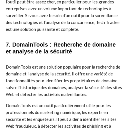
l’outil peut être assez cher, en particulier pour les grandes
entreprises avec un volume important de technologies à
surveiller. Si vous avez besoin d’un outil pour la surveillance
des technologies et l’analyse de la concurrence, Tech Tracker
est une solution puissante et complète.
7. DomainTools : Recherche de domaine
et analyse de la sécurité
DomainTools est une solution populaire pour la recherche de
domaine et l’analyse de la sécurité. Il offre une variété de
fonctionnalités pour identifier les propriétaires de domaine,
suivre l’historique des domaines, analyser la sécurité des sites
Web et détecter les activités malveillantes.
DomainTools est un outil particulièrement utile pour les
professionnels du marketing numérique, les experts en
sécurité et les enquêteurs. Il peut aider à identifier les sites
Web frauduleux, à détecter les activités de phishing et à