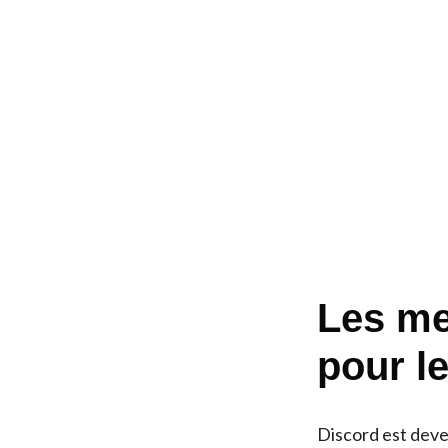
Les me
pour le
Discord est deve