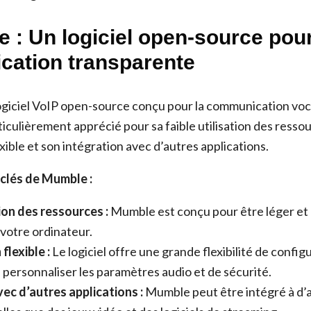
e : Un logiciel open-source pou
ation transparente
giciel VoIP open-source conçu pour la communication voc
articulièrement apprécié pour sa faible utilisation des resso
xible et son intégration avec d’autres applications.
 clés de Mumble :
tion des ressources :
Mumble est conçu pour être léger et
votre ordinateur.
flexible :
Le logiciel offre une grande flexibilité de config
personnaliser les paramètres audio et de sécurité.
ec d’autres applications :
Mumble peut être intégré à d’