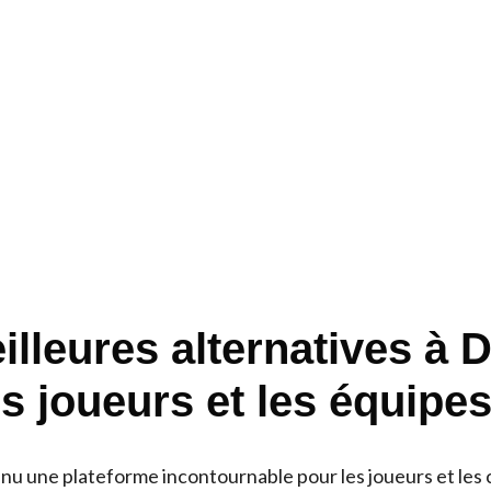
illeures alternatives à 
s joueurs et les équipe
nu une plateforme incontournable pour les joueurs et le