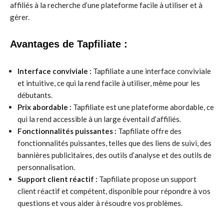
affiliés à la recherche d’une plateforme facile à utiliser et à
gérer.
Avantages de Tapfiliate :
Interface conviviale :
Tapfiliate a une interface conviviale
et intuitive, ce qui la rend facile à utiliser, même pour les
débutants.
Prix abordable :
Tapfiliate est une plateforme abordable, ce
qui la rend accessible à un large éventail d’affiliés.
Fonctionnalités puissantes :
Tapfiliate offre des
fonctionnalités puissantes, telles que des liens de suivi, des
bannières publicitaires, des outils d’analyse et des outils de
personnalisation.
Support client réactif :
Tapfiliate propose un support
client réactif et compétent, disponible pour répondre à vos
questions et vous aider à résoudre vos problèmes.