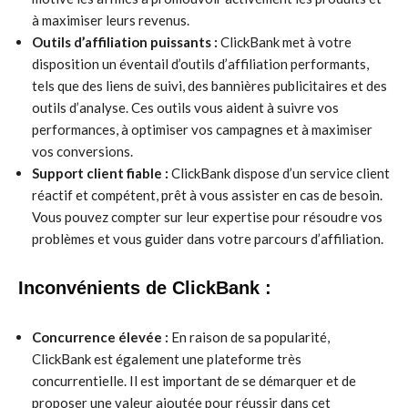
à maximiser leurs revenus.
Outils d’affiliation puissants :
ClickBank met à votre
disposition un éventail d’outils d’affiliation performants,
tels que des liens de suivi, des bannières publicitaires et des
outils d’analyse. Ces outils vous aident à suivre vos
performances, à optimiser vos campagnes et à maximiser
vos conversions.
Support client fiable :
ClickBank dispose d’un service client
réactif et compétent, prêt à vous assister en cas de besoin.
Vous pouvez compter sur leur expertise pour résoudre vos
problèmes et vous guider dans votre parcours d’affiliation.
Inconvénients de ClickBank :
Concurrence élevée :
En raison de sa popularité,
ClickBank est également une plateforme très
concurrentielle. Il est important de se démarquer et de
proposer une valeur ajoutée pour réussir dans cet