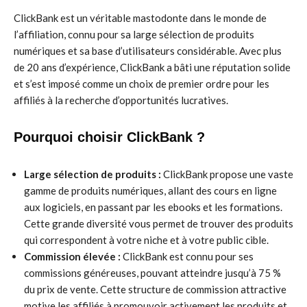
ClickBank est un véritable mastodonte dans le monde de
l’affiliation, connu pour sa large sélection de produits
numériques et sa base d’utilisateurs considérable. Avec plus
de 20 ans d’expérience, ClickBank a bâti une réputation solide
et s’est imposé comme un choix de premier ordre pour les
affiliés à la recherche d’opportunités lucratives.
Pourquoi choisir ClickBank ?
Large sélection de produits :
ClickBank propose une vaste
gamme de produits numériques, allant des cours en ligne
aux logiciels, en passant par les ebooks et les formations.
Cette grande diversité vous permet de trouver des produits
qui correspondent à votre niche et à votre public cible.
Commission élevée :
ClickBank est connu pour ses
commissions généreuses, pouvant atteindre jusqu’à 75 %
du prix de vente. Cette structure de commission attractive
motive les affiliés à promouvoir activement les produits et