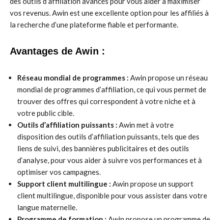
des outils d’affiliation avancés pour vous aider à maximiser
vos revenus. Awin est une excellente option pour les affiliés à
la recherche d’une plateforme fiable et performante.
Avantages de Awin :
Réseau mondial de programmes :
Awin propose un réseau
mondial de programmes d’affiliation, ce qui vous permet de
trouver des offres qui correspondent à votre niche et à
votre public cible.
Outils d’affiliation puissants :
Awin met à votre
disposition des outils d’affiliation puissants, tels que des
liens de suivi, des bannières publicitaires et des outils
d’analyse, pour vous aider à suivre vos performances et à
optimiser vos campagnes.
Support client multilingue :
Awin propose un support
client multilingue, disponible pour vous assister dans votre
langue maternelle.
Programme de formation :
Awin propose un programme de