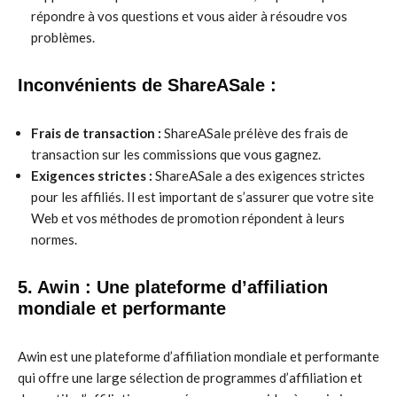
répondre à vos questions et vous aider à résoudre vos
problèmes.
Inconvénients de ShareASale :
Frais de transaction :
ShareASale prélève des frais de
transaction sur les commissions que vous gagnez.
Exigences strictes :
ShareASale a des exigences strictes
pour les affiliés. Il est important de s’assurer que votre site
Web et vos méthodes de promotion répondent à leurs
normes.
5. Awin : Une plateforme d’affiliation
mondiale et performante
Awin est une plateforme d’affiliation mondiale et performante
qui offre une large sélection de programmes d’affiliation et