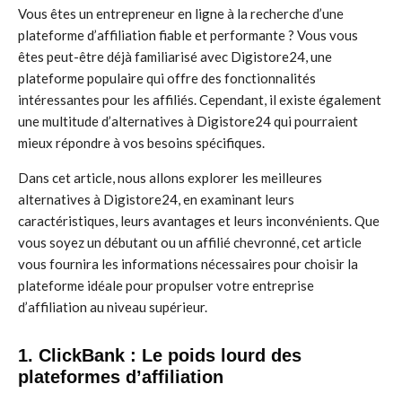
Vous êtes un entrepreneur en ligne à la recherche d’une
plateforme d’affiliation fiable et performante ? Vous vous
êtes peut-être déjà familiarisé avec Digistore24, une
plateforme populaire qui offre des fonctionnalités
intéressantes pour les affiliés. Cependant, il existe également
une multitude d’alternatives à Digistore24 qui pourraient
mieux répondre à vos besoins spécifiques.
Dans cet article, nous allons explorer les meilleures
alternatives à Digistore24, en examinant leurs
caractéristiques, leurs avantages et leurs inconvénients. Que
vous soyez un débutant ou un affilié chevronné, cet article
vous fournira les informations nécessaires pour choisir la
plateforme idéale pour propulser votre entreprise
d’affiliation au niveau supérieur.
1. ClickBank : Le poids lourd des
plateformes d’affiliation