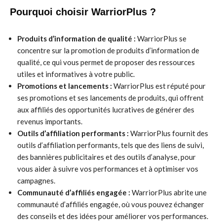
Pourquoi choisir WarriorPlus ?
Produits d’information de qualité :
WarriorPlus se
concentre sur la promotion de produits d’information de
qualité, ce qui vous permet de proposer des ressources
utiles et informatives à votre public.
Promotions et lancements :
WarriorPlus est réputé pour
ses promotions et ses lancements de produits, qui offrent
aux affiliés des opportunités lucratives de générer des
revenus importants.
Outils d’affiliation performants :
WarriorPlus fournit des
outils d’affiliation performants, tels que des liens de suivi,
des bannières publicitaires et des outils d’analyse, pour
vous aider à suivre vos performances et à optimiser vos
campagnes.
Communauté d’affiliés engagée :
WarriorPlus abrite une
communauté d’affiliés engagée, où vous pouvez échanger
des conseils et des idées pour améliorer vos performances.