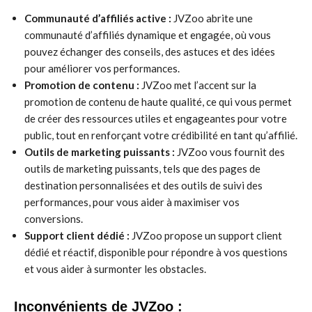
Communauté d’affiliés active :
JVZoo abrite une
communauté d’affiliés dynamique et engagée, où vous
pouvez échanger des conseils, des astuces et des idées
pour améliorer vos performances.
Promotion de contenu :
JVZoo met l’accent sur la
promotion de contenu de haute qualité, ce qui vous permet
de créer des ressources utiles et engageantes pour votre
public, tout en renforçant votre crédibilité en tant qu’affilié.
Outils de marketing puissants :
JVZoo vous fournit des
outils de marketing puissants, tels que des pages de
destination personnalisées et des outils de suivi des
performances, pour vous aider à maximiser vos
conversions.
Support client dédié :
JVZoo propose un support client
dédié et réactif, disponible pour répondre à vos questions
et vous aider à surmonter les obstacles.
Inconvénients de JVZoo :