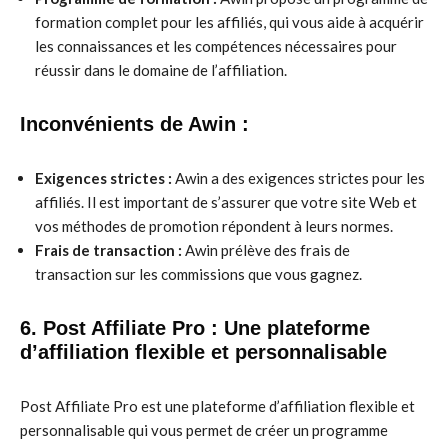
formation complet pour les affiliés, qui vous aide à acquérir
les connaissances et les compétences nécessaires pour
réussir dans le domaine de l’affiliation.
Inconvénients de Awin :
Exigences strictes :
Awin a des exigences strictes pour les
affiliés. Il est important de s’assurer que votre site Web et
vos méthodes de promotion répondent à leurs normes.
Frais de transaction :
Awin prélève des frais de
transaction sur les commissions que vous gagnez.
6. Post Affiliate Pro : Une plateforme
d’affiliation flexible et personnalisable
Post Affiliate Pro est une plateforme d’affiliation flexible et
personnalisable qui vous permet de créer un programme