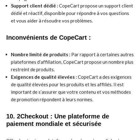
Support client dédié :
CopeCart propose un support client
dédié et réactif, disponible pour répondre à vos questions
et vous aider à résoudre vos problèmes.
Inconvénients de CopeCart :
Nombre limité de produits :
Par rapport à certaines autres
plateformes d’affiliation, CopeCart propose un nombre plus
restreint de produits.
Exigences de qualité élevées :
CopeCart a des exigences
de qualité élevées pour les produits et les affiliés. Il est
important de s’assurer que votre contenu et vos méthodes
de promotion répondent à leurs normes.
10. 2Checkout : Une plateforme de
paiement mondiale et sécurisée