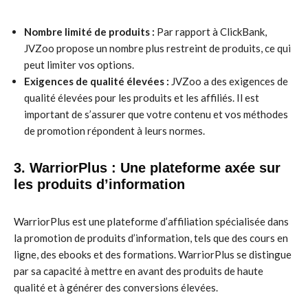
Nombre limité de produits :
Par rapport à ClickBank,
JVZoo propose un nombre plus restreint de produits, ce qui
peut limiter vos options.
Exigences de qualité élevées :
JVZoo a des exigences de
qualité élevées pour les produits et les affiliés. Il est
important de s’assurer que votre contenu et vos méthodes
de promotion répondent à leurs normes.
3. WarriorPlus : Une plateforme axée sur
les produits d’information
WarriorPlus est une plateforme d’affiliation spécialisée dans
la promotion de produits d’information, tels que des cours en
ligne, des ebooks et des formations. WarriorPlus se distingue
par sa capacité à mettre en avant des produits de haute
qualité et à générer des conversions élevées.