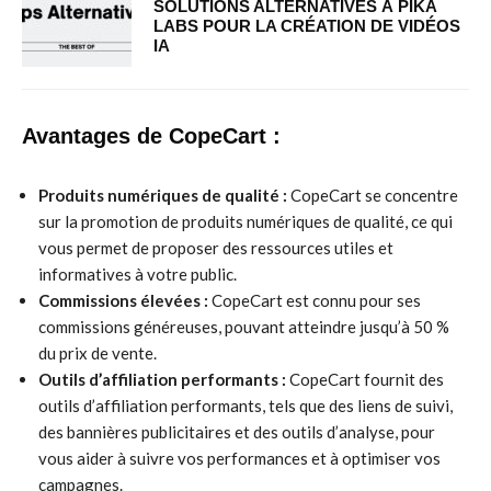
SOLUTIONS ALTERNATIVES À PIKA
LABS POUR LA CRÉATION DE VIDÉOS
IA
Avantages de CopeCart :
Produits numériques de qualité :
CopeCart se concentre
sur la promotion de produits numériques de qualité, ce qui
vous permet de proposer des ressources utiles et
informatives à votre public.
Commissions élevées :
CopeCart est connu pour ses
commissions généreuses, pouvant atteindre jusqu’à 50 %
du prix de vente.
Outils d’affiliation performants :
CopeCart fournit des
outils d’affiliation performants, tels que des liens de suivi,
des bannières publicitaires et des outils d’analyse, pour
vous aider à suivre vos performances et à optimiser vos
campagnes.