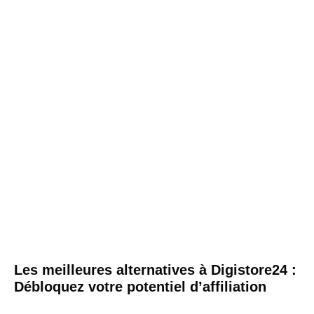
Les meilleures alternatives à Digistore24 :
Débloquez votre potentiel d’affiliation