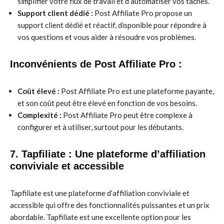
simplifier votre flux de travail et d’automatiser vos tâches.
Support client dédié :
Post Affiliate Pro propose un
support client dédié et réactif, disponible pour répondre à
vos questions et vous aider à résoudre vos problèmes.
Inconvénients de Post Affiliate Pro :
Coût élevé :
Post Affiliate Pro est une plateforme payante,
et son coût peut être élevé en fonction de vos besoins.
Complexité :
Post Affiliate Pro peut être complexe à
configurer et à utiliser, surtout pour les débutants.
7. Tapfiliate : Une plateforme d’affiliation
conviviale et accessible
Tapfiliate est une plateforme d’affiliation conviviale et
accessible qui offre des fonctionnalités puissantes et un prix
abordable. Tapfiliate est une excellente option pour les