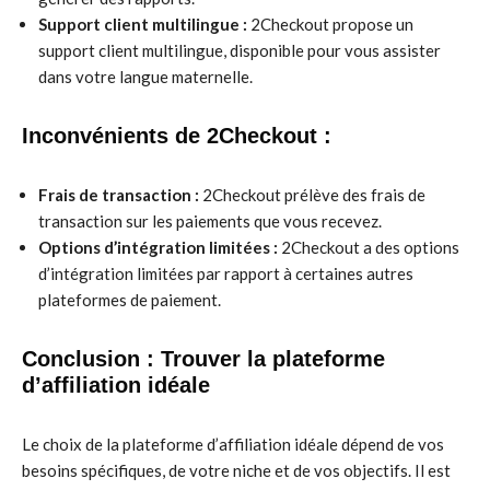
Support client multilingue :
2Checkout propose un
support client multilingue, disponible pour vous assister
dans votre langue maternelle.
Inconvénients de 2Checkout :
Frais de transaction :
2Checkout prélève des frais de
transaction sur les paiements que vous recevez.
Options d’intégration limitées :
2Checkout a des options
d’intégration limitées par rapport à certaines autres
plateformes de paiement.
Conclusion : Trouver la plateforme
d’affiliation idéale
Le choix de la plateforme d’affiliation idéale dépend de vos
besoins spécifiques, de votre niche et de vos objectifs. Il est