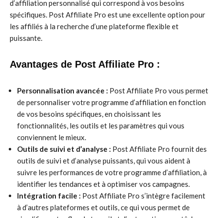
d’affiliation personnalisé qui correspond à vos besoins
spécifiques. Post Affiliate Pro est une excellente option pour
les affiliés à la recherche d’une plateforme flexible et
puissante.
Avantages de Post Affiliate Pro :
Personnalisation avancée :
Post Affiliate Pro vous permet
de personnaliser votre programme d’affiliation en fonction
de vos besoins spécifiques, en choisissant les
fonctionnalités, les outils et les paramètres qui vous
conviennent le mieux.
Outils de suivi et d’analyse :
Post Affiliate Pro fournit des
outils de suivi et d’analyse puissants, qui vous aident à
suivre les performances de votre programme d’affiliation, à
identifier les tendances et à optimiser vos campagnes.
Intégration facile :
Post Affiliate Pro s’intègre facilement
à d’autres plateformes et outils, ce qui vous permet de