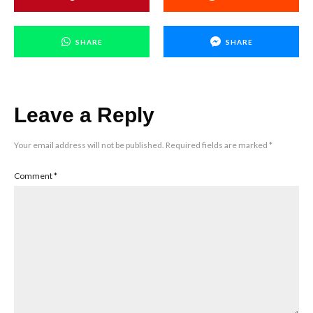
SHARE
SHARE
Leave a Reply
Your email address will not be published.
Required fields are marked
*
Comment
*