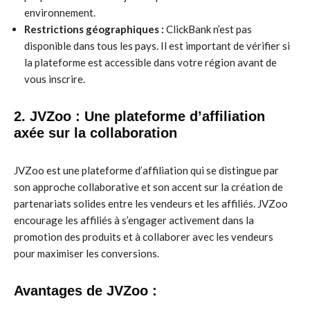
environnement.
Restrictions géographiques :
ClickBank n’est pas
disponible dans tous les pays. Il est important de vérifier si
la plateforme est accessible dans votre région avant de
vous inscrire.
2. JVZoo : Une plateforme d’affiliation
axée sur la collaboration
JVZoo est une plateforme d’affiliation qui se distingue par
son approche collaborative et son accent sur la création de
partenariats solides entre les vendeurs et les affiliés. JVZoo
encourage les affiliés à s’engager activement dans la
promotion des produits et à collaborer avec les vendeurs
pour maximiser les conversions.
Avantages de JVZoo :