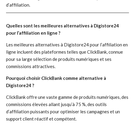
d’affiliation.
Quelles sont les meilleures alternatives à Digistore24
pour l’affiliation en ligne ?
Les meilleures alternatives à Digistore24 pour l’affiliation en
ligne incluent des plateformes telles que ClickBank, connue
pour sa large sélection de produits numériques et ses
commissions attractives.
Pourquoi choisir ClickBank comme alternative à
Digistore24 ?
ClickBank offre une vaste gamme de produits numériques, des
commissions élevées allant jusqu’à 75 %, des outils
d’affiliation puissants pour optimiser les campagnes et un
support client réactif et compétent.