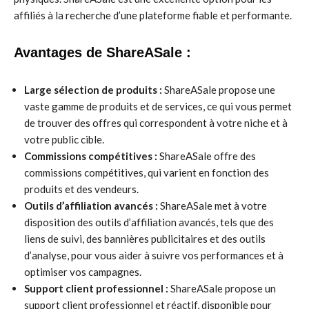
affiliés à la recherche d’une plateforme fiable et performante.
Avantages de ShareASale :
Large sélection de produits :
ShareASale propose une
vaste gamme de produits et de services, ce qui vous permet
de trouver des offres qui correspondent à votre niche et à
votre public cible.
Commissions compétitives :
ShareASale offre des
commissions compétitives, qui varient en fonction des
produits et des vendeurs.
Outils d’affiliation avancés :
ShareASale met à votre
disposition des outils d’affiliation avancés, tels que des
liens de suivi, des bannières publicitaires et des outils
d’analyse, pour vous aider à suivre vos performances et à
optimiser vos campagnes.
Support client professionnel :
ShareASale propose un
support client professionnel et réactif, disponible pour