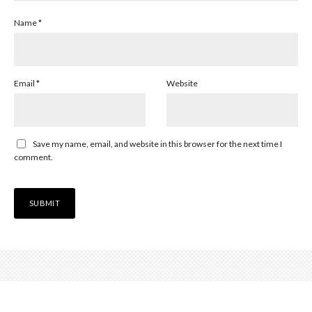
Name
*
Email
*
Website
Save my name, email, and website in this browser for the next time I
comment.