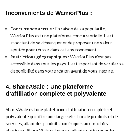
Inconvénients de WarriorPlus :
Concurrence accrue :
En raison de sa popularité,
WarriorPlus est une plateforme concurrentielle. Il est
important de se démarquer et de proposer une valeur
ajoutée pour réussir dans cet environnement.
Restrictions géographiques :
WarriorPlus n’est pas
accessible dans tous les pays. Il est important de vérifier sa
disponibilité dans votre région avant de vous inscrire.
4. ShareASale : Une plateforme
d’affiliation complète et polyvalente
ShareASale est une plateforme d’affiliation complète et
polyvalente qui offre une large sélection de produits et de
services, allant des produits numériques aux produits
physiques. ShareASale est une excellente option pour les