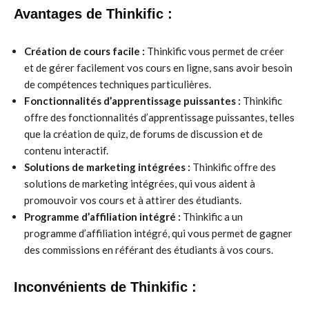
Avantages de Thinkific :
Création de cours facile :
Thinkific vous permet de créer
et de gérer facilement vos cours en ligne, sans avoir besoin
de compétences techniques particulières.
Fonctionnalités d’apprentissage puissantes :
Thinkific
offre des fonctionnalités d’apprentissage puissantes, telles
que la création de quiz, de forums de discussion et de
contenu interactif.
Solutions de marketing intégrées :
Thinkific offre des
solutions de marketing intégrées, qui vous aident à
promouvoir vos cours et à attirer des étudiants.
Programme d’affiliation intégré :
Thinkific a un
programme d’affiliation intégré, qui vous permet de gagner
des commissions en référant des étudiants à vos cours.
Inconvénients de Thinkific :