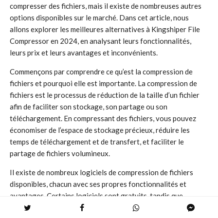
compresser des fichiers, mais il existe de nombreuses autres
options disponibles sur le marché. Dans cet article, nous
allons explorer les meilleures alternatives à Kingshiper File
Compressor en 2024, en analysant leurs fonctionnalités,
leurs prix et leurs avantages et inconvénients.
Commençons par comprendre ce qu’est la compression de
fichiers et pourquoi elle est importante. La compression de
fichiers est le processus de réduction de la taille d’un fichier
afin de faciliter son stockage, son partage ou son
téléchargement. En compressant des fichiers, vous pouvez
économiser de l’espace de stockage précieux, réduire les
temps de téléchargement et de transfert, et faciliter le
partage de fichiers volumineux.
Il existe de nombreux logiciels de compression de fichiers
disponibles, chacun avec ses propres fonctionnalités et
avantages. Certains logiciels sont gratuits, tandis que
d’autres sont payants. Certains logiciels sont spécialisés dans