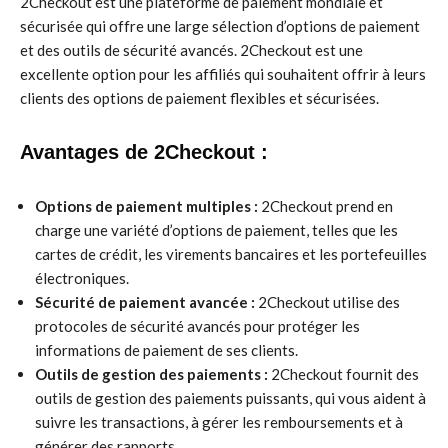
2Checkout est une plateforme de paiement mondiale et
sécurisée qui offre une large sélection d’options de paiement
et des outils de sécurité avancés. 2Checkout est une
excellente option pour les affiliés qui souhaitent offrir à leurs
clients des options de paiement flexibles et sécurisées.
Avantages de 2Checkout :
Options de paiement multiples :
2Checkout prend en
charge une variété d’options de paiement, telles que les
cartes de crédit, les virements bancaires et les portefeuilles
électroniques.
Sécurité de paiement avancée :
2Checkout utilise des
protocoles de sécurité avancés pour protéger les
informations de paiement de ses clients.
Outils de gestion des paiements :
2Checkout fournit des
outils de gestion des paiements puissants, qui vous aident à
suivre les transactions, à gérer les remboursements et à
générer des rapports.