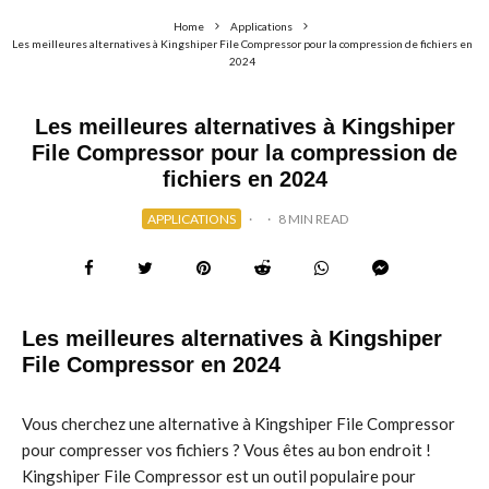
Home
Applications
Les meilleures alternatives à Kingshiper File Compressor pour la compression de fichiers en
2024
Les meilleures alternatives à Kingshiper
File Compressor pour la compression de
fichiers en 2024
APPLICATIONS
·
·
8 MIN READ
Les meilleures alternatives à Kingshiper
File Compressor en 2024
Vous cherchez une alternative à Kingshiper File Compressor
pour compresser vos fichiers ? Vous êtes au bon endroit !
Kingshiper File Compressor est un outil populaire pour