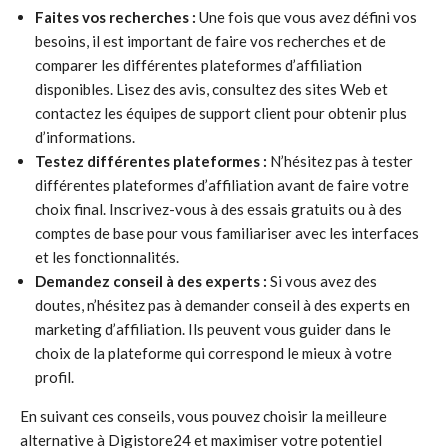
Faites vos recherches :
Une fois que vous avez défini vos
besoins, il est important de faire vos recherches et de
comparer les différentes plateformes d’affiliation
disponibles. Lisez des avis, consultez des sites Web et
contactez les équipes de support client pour obtenir plus
d’informations.
Testez différentes plateformes :
N’hésitez pas à tester
différentes plateformes d’affiliation avant de faire votre
choix final. Inscrivez-vous à des essais gratuits ou à des
comptes de base pour vous familiariser avec les interfaces
et les fonctionnalités.
Demandez conseil à des experts :
Si vous avez des
doutes, n’hésitez pas à demander conseil à des experts en
marketing d’affiliation. Ils peuvent vous guider dans le
choix de la plateforme qui correspond le mieux à votre
profil.
En suivant ces conseils, vous pouvez choisir la meilleure
alternative à Digistore24 et maximiser votre potentiel