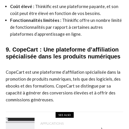
Coût élevé :
Thinkific est une plateforme payante, et son
coût peut être élevé en fonction de vos besoins.
Fonctionnalités limitées :
Thinkific offre un nombre limité
de fonctionnalités par rapport à certaines autres
plateformes d’apprentissage en ligne.
9. CopeCart : Une plateforme d’affiliation
spécialisée dans les produits numériques
CopeCart est une plateforme d’affiliation spécialisée dans la
promotion de produits numériques, tels que des logiciels, des
ebooks et des formations. CopeCart se distingue par sa
capacité à générer des conversions élevées et à offrir des
commissions généreuses.
SEE ALSO
APPLICATIONS