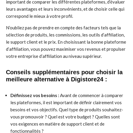
important de comparer les différentes plateformes, d’évaluer
leurs avantages et leurs inconvénients, et de choisir celle qui
correspond le mieux à votre profil.
N’oubliez pas de prendre en compte des facteurs tels que la
sélection de produits, les commissions, les outils d’affiliation,
le support client et le prix. En choisissant la bonne plateforme
d’affiliation, vous pouvez maximiser vos revenus et propulser
votre entreprise d’affiliation au niveau supérieur.
Conseils supplémentaires pour choisir la
meilleure alternative à Digistore24 :
Définissez vos besoins :
Avant de commencer à comparer
les plateformes, il est important de définir clairement vos
besoins et vos objectifs. Quel type de produits souhaitez-
vous promouvoir ? Quel est votre budget ? Quelles sont
vos exigences en matière de support client et de
fonctionnalités ?