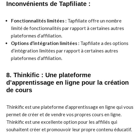
Inconvénients de Tapfiliate :
Fonctionnalités limitées :
Tapfiliate offre un nombre
limité de fonctionnalités par rapport à certaines autres
plateformes d’affiliation.
Options d’intégration limitées :
Tapfiliate a des options
d’intégration limitées par rapport à certaines autres
plateformes d’affiliation.
8. Thinkific : Une plateforme
d’apprentissage en ligne pour la création
de cours
Thinkific est une plateforme d’apprentissage en ligne qui vous
permet de créer et de vendre vos propres cours en ligne.
Thinkific est une excellente option pour les affiliés qui
souhaitent créer et promouvoir leur propre contenu éducatif.