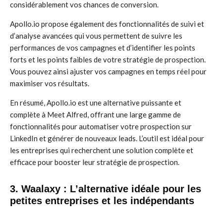
considérablement vos chances de conversion.
Apollo.io propose également des fonctionnalités de suivi et
d’analyse avancées qui vous permettent de suivre les
performances de vos campagnes et d’identifier les points
forts et les points faibles de votre stratégie de prospection.
Vous pouvez ainsi ajuster vos campagnes en temps réel pour
maximiser vos résultats.
En résumé, Apollo.io est une alternative puissante et
complète à Meet Alfred, offrant une large gamme de
fonctionnalités pour automatiser votre prospection sur
LinkedIn et générer de nouveaux leads. L’outil est idéal pour
les entreprises qui recherchent une solution complète et
efficace pour booster leur stratégie de prospection.
3. Waalaxy : L’alternative idéale pour les
petites entreprises et les indépendants