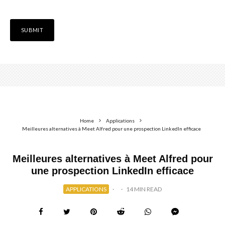
Home
Applications
Meilleures alternatives à Meet Alfred pour une prospection LinkedIn efficace
Meilleures alternatives à Meet Alfred pour
une prospection LinkedIn efficace
APPLICATIONS
·
·
14 MIN READ