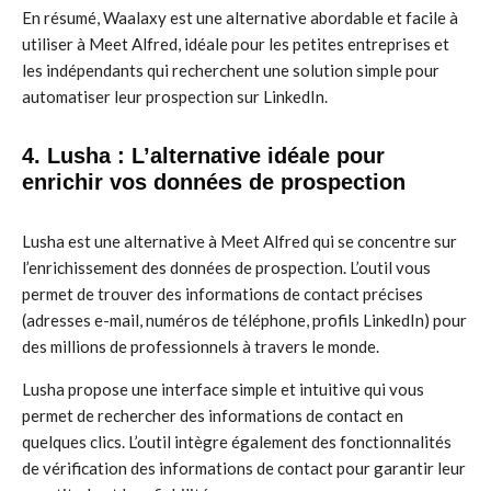
En résumé, Waalaxy est une alternative abordable et facile à
utiliser à Meet Alfred, idéale pour les petites entreprises et
les indépendants qui recherchent une solution simple pour
automatiser leur prospection sur LinkedIn.
4. Lusha : L’alternative idéale pour
enrichir vos données de prospection
Lusha est une alternative à Meet Alfred qui se concentre sur
l’enrichissement des données de prospection. L’outil vous
permet de trouver des informations de contact précises
(adresses e-mail, numéros de téléphone, profils LinkedIn) pour
des millions de professionnels à travers le monde.
Lusha propose une interface simple et intuitive qui vous
permet de rechercher des informations de contact en
quelques clics. L’outil intègre également des fonctionnalités
de vérification des informations de contact pour garantir leur