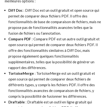
meilleures options :
Diff Doc
: Diff Doc est un outil gratuit et open source qui
permet de comparer deux fichiers PDF. Il offre des
fonctionnalités de base de comparaison de fichiers, mais ne
propose pas de fonctionnalités avancées telles que la
fusion de fichiers ou l’annotation.
Compare PDF
: Compare PDF est un autre outil gratuit et
open source qui permet de comparer deux fichiers PDF. Il
offre des fonctionnalités similaires à Diff Doc, mais
propose également quelques fonctionnalités
supplémentaires, telles que la possibilité de générer un
rapport des différences.
TortoiseMerge
: TortoiseMerge est un outil gratuit et
open source qui permet de comparer deux fichiers de
différents types, y compris les fichiers PDF. Il offre des
fonctionnalités avancées de comparaison de fichiers, y
compris la possibilité de fusionner les différences.
Draftable
: Draftable est un outil en ligne gratuit qui