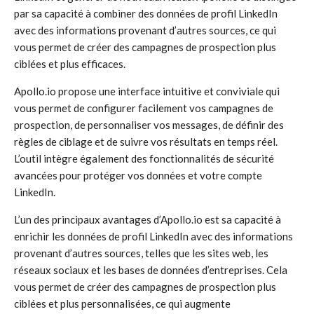
par sa capacité à combiner des données de profil LinkedIn
avec des informations provenant d’autres sources, ce qui
vous permet de créer des campagnes de prospection plus
ciblées et plus efficaces.
Apollo.io propose une interface intuitive et conviviale qui
vous permet de configurer facilement vos campagnes de
prospection, de personnaliser vos messages, de définir des
règles de ciblage et de suivre vos résultats en temps réel.
L’outil intègre également des fonctionnalités de sécurité
avancées pour protéger vos données et votre compte
LinkedIn.
L’un des principaux avantages d’Apollo.io est sa capacité à
enrichir les données de profil LinkedIn avec des informations
provenant d’autres sources, telles que les sites web, les
réseaux sociaux et les bases de données d’entreprises. Cela
vous permet de créer des campagnes de prospection plus
ciblées et plus personnalisées, ce qui augmente