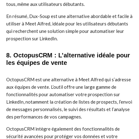
tous, même aux utilisateurs débutants.
En résumé, Dux-Soup est une alternative abordable et facile à
utiliser à Meet Alfred, idéale pour les utilisateurs débutants
qui recherchent une solution simple pour automatiser leur
prospection sur LinkedIn.
8. OctopusCRM : L’alternative idéale pour
les équipes de vente
OctopusCRM est une alternative à Meet Alfred qui s’adresse
aux équipes de vente. L’outil offre une large gamme de
fonctionnalités pour automatiser votre prospection sur
LinkedIn, notamment la création de listes de prospects, l’envoi
de messages personnalisés, le suivi des résultats et l’analyse
des performances de vos campagnes.
OctopusCRM intègre également des fonctionnalités de
sécurité avancées pour protéger vos données et votre