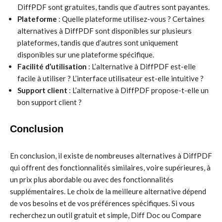
DiffPDF sont gratuites, tandis que d’autres sont payantes.
Plateforme
: Quelle plateforme utilisez-vous ? Certaines
alternatives à DiffPDF sont disponibles sur plusieurs
plateformes, tandis que d’autres sont uniquement
disponibles sur une plateforme spécifique.
Facilité d’utilisation
: L’alternative à DiffPDF est-elle
facile à utiliser ? L’interface utilisateur est-elle intuitive ?
Support client
: L’alternative à DiffPDF propose-t-elle un
bon support client ?
Conclusion
En conclusion, il existe de nombreuses alternatives à DiffPDF
qui offrent des fonctionnalités similaires, voire supérieures, à
un prix plus abordable ou avec des fonctionnalités
supplémentaires. Le choix de la meilleure alternative dépend
de vos besoins et de vos préférences spécifiques. Si vous
recherchez un outil gratuit et simple, Diff Doc ou Compare