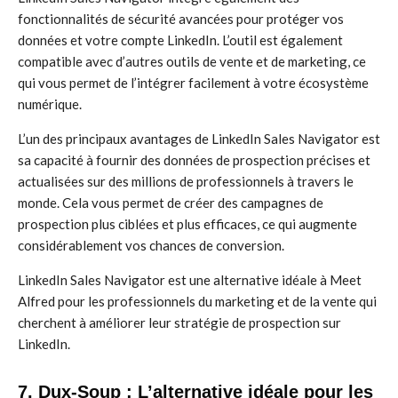
fonctionnalités de sécurité avancées pour protéger vos
données et votre compte LinkedIn. L’outil est également
compatible avec d’autres outils de vente et de marketing, ce
qui vous permet de l’intégrer facilement à votre écosystème
numérique.
L’un des principaux avantages de LinkedIn Sales Navigator est
sa capacité à fournir des données de prospection précises et
actualisées sur des millions de professionnels à travers le
monde. Cela vous permet de créer des campagnes de
prospection plus ciblées et plus efficaces, ce qui augmente
considérablement vos chances de conversion.
LinkedIn Sales Navigator est une alternative idéale à Meet
Alfred pour les professionnels du marketing et de la vente qui
cherchent à améliorer leur stratégie de prospection sur
LinkedIn.
7. Dux-Soup : L’alternative idéale pour les