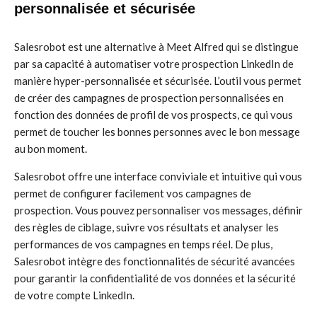
personnalisée et sécurisée
Salesrobot est une alternative à Meet Alfred qui se distingue
par sa capacité à automatiser votre prospection LinkedIn de
manière hyper-personnalisée et sécurisée. L’outil vous permet
de créer des campagnes de prospection personnalisées en
fonction des données de profil de vos prospects, ce qui vous
permet de toucher les bonnes personnes avec le bon message
au bon moment.
Salesrobot offre une interface conviviale et intuitive qui vous
permet de configurer facilement vos campagnes de
prospection. Vous pouvez personnaliser vos messages, définir
des règles de ciblage, suivre vos résultats et analyser les
performances de vos campagnes en temps réel. De plus,
Salesrobot intègre des fonctionnalités de sécurité avancées
pour garantir la confidentialité de vos données et la sécurité
de votre compte LinkedIn.