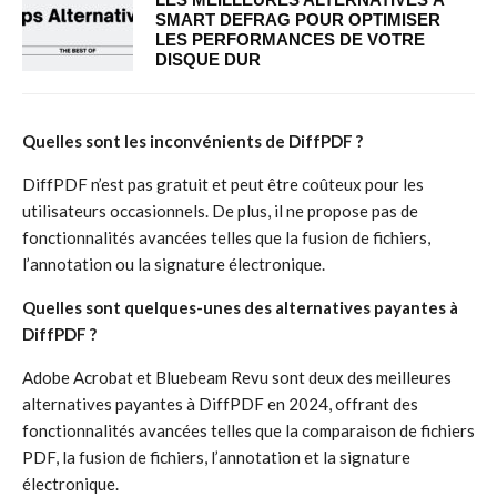
SMART DEFRAG POUR OPTIMISER
LES PERFORMANCES DE VOTRE
DISQUE DUR
Quelles sont les inconvénients de DiffPDF ?
DiffPDF n’est pas gratuit et peut être coûteux pour les
utilisateurs occasionnels. De plus, il ne propose pas de
fonctionnalités avancées telles que la fusion de fichiers,
l’annotation ou la signature électronique.
Quelles sont quelques-unes des alternatives payantes à
DiffPDF ?
Adobe Acrobat et Bluebeam Revu sont deux des meilleures
alternatives payantes à DiffPDF en 2024, offrant des
fonctionnalités avancées telles que la comparaison de fichiers
PDF, la fusion de fichiers, l’annotation et la signature
électronique.