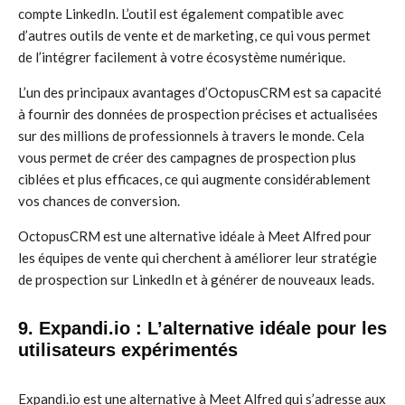
compte LinkedIn. L’outil est également compatible avec
d’autres outils de vente et de marketing, ce qui vous permet
de l’intégrer facilement à votre écosystème numérique.
L’un des principaux avantages d’OctopusCRM est sa capacité
à fournir des données de prospection précises et actualisées
sur des millions de professionnels à travers le monde. Cela
vous permet de créer des campagnes de prospection plus
ciblées et plus efficaces, ce qui augmente considérablement
vos chances de conversion.
OctopusCRM est une alternative idéale à Meet Alfred pour
les équipes de vente qui cherchent à améliorer leur stratégie
de prospection sur LinkedIn et à générer de nouveaux leads.
9. Expandi.io : L’alternative idéale pour les
utilisateurs expérimentés
Expandi.io est une alternative à Meet Alfred qui s’adresse aux