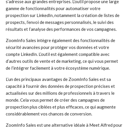
s’adresse aux grandes entreprises. L’outil propose une large
gamme de fonctionnalités pour automatiser votre
prospection sur LinkedIn, notamment la création de listes de
prospects, l’envoi de messages personnalisés, le suivi des
résultats et l’analyse des performances de vos campagnes.
ZoomInfo Sales intègre également des fonctionnalités de
sécurité avancées pour protéger vos données et votre
compte LinkedIn. L’outil est également compatible avec
d’autres outils de vente et de marketing, ce qui vous permet
de l’intégrer facilement à votre écosystème numérique.
L’un des principaux avantages de ZoomInfo Sales est sa
capacité à fournir des données de prospection précises et
actualisées sur des millions de professionnels à travers le
monde. Cela vous permet de créer des campagnes de
prospection plus ciblées et plus efficaces, ce qui augmente
considérablement vos chances de conversion.
ZoomInfo Sales est une alternative idéale à Meet Alfred pour