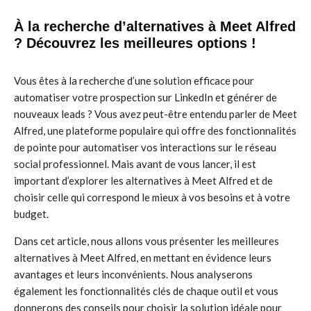
À la recherche d’alternatives à Meet Alfred
? Découvrez les meilleures options !
Vous êtes à la recherche d’une solution efficace pour
automatiser votre prospection sur LinkedIn et générer de
nouveaux leads ? Vous avez peut-être entendu parler de Meet
Alfred, une plateforme populaire qui offre des fonctionnalités
de pointe pour automatiser vos interactions sur le réseau
social professionnel. Mais avant de vous lancer, il est
important d’explorer les alternatives à Meet Alfred et de
choisir celle qui correspond le mieux à vos besoins et à votre
budget.
Dans cet article, nous allons vous présenter les meilleures
alternatives à Meet Alfred, en mettant en évidence leurs
avantages et leurs inconvénients. Nous analyserons
également les fonctionnalités clés de chaque outil et vous
donnerons des conseils pour choisir la solution idéale pour