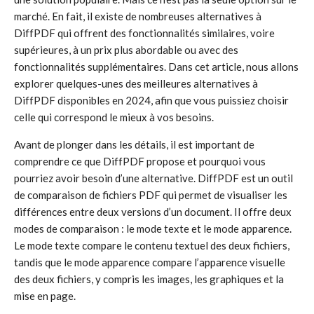
marché. En fait, il existe de nombreuses alternatives à
DiffPDF qui offrent des fonctionnalités similaires, voire
supérieures, à un prix plus abordable ou avec des
fonctionnalités supplémentaires. Dans cet article, nous allons
explorer quelques-unes des meilleures alternatives à
DiffPDF disponibles en 2024, afin que vous puissiez choisir
celle qui correspond le mieux à vos besoins.
Avant de plonger dans les détails, il est important de
comprendre ce que DiffPDF propose et pourquoi vous
pourriez avoir besoin d’une alternative. DiffPDF est un outil
de comparaison de fichiers PDF qui permet de visualiser les
différences entre deux versions d’un document. Il offre deux
modes de comparaison : le mode texte et le mode apparence.
Le mode texte compare le contenu textuel des deux fichiers,
tandis que le mode apparence compare l’apparence visuelle
des deux fichiers, y compris les images, les graphiques et la
mise en page.