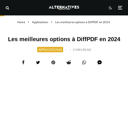
Home
Applications
Les meilleures options à DiffPDF en 2024
Les meilleures options à DiffPDF en 2024
APPLICATIONS
·
·
5 MIN READ