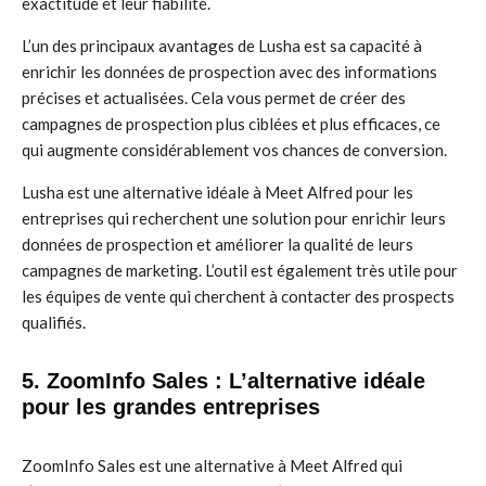
exactitude et leur fiabilité.
L’un des principaux avantages de Lusha est sa capacité à
enrichir les données de prospection avec des informations
précises et actualisées. Cela vous permet de créer des
campagnes de prospection plus ciblées et plus efficaces, ce
qui augmente considérablement vos chances de conversion.
Lusha est une alternative idéale à Meet Alfred pour les
entreprises qui recherchent une solution pour enrichir leurs
données de prospection et améliorer la qualité de leurs
campagnes de marketing. L’outil est également très utile pour
les équipes de vente qui cherchent à contacter des prospects
qualifiés.
5. ZoomInfo Sales : L’alternative idéale
pour les grandes entreprises
ZoomInfo Sales est une alternative à Meet Alfred qui