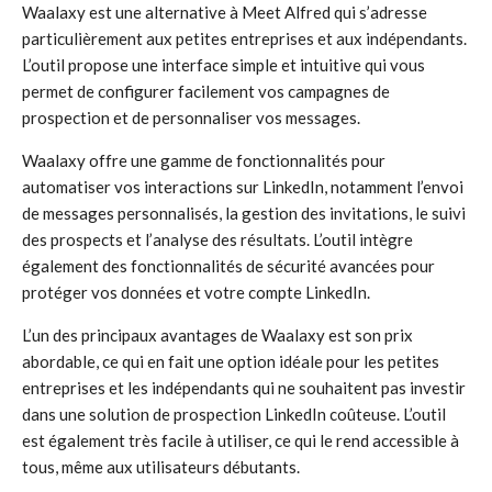
Waalaxy est une alternative à Meet Alfred qui s’adresse
particulièrement aux petites entreprises et aux indépendants.
L’outil propose une interface simple et intuitive qui vous
permet de configurer facilement vos campagnes de
prospection et de personnaliser vos messages.
Waalaxy offre une gamme de fonctionnalités pour
automatiser vos interactions sur LinkedIn, notamment l’envoi
de messages personnalisés, la gestion des invitations, le suivi
des prospects et l’analyse des résultats. L’outil intègre
également des fonctionnalités de sécurité avancées pour
protéger vos données et votre compte LinkedIn.
L’un des principaux avantages de Waalaxy est son prix
abordable, ce qui en fait une option idéale pour les petites
entreprises et les indépendants qui ne souhaitent pas investir
dans une solution de prospection LinkedIn coûteuse. L’outil
est également très facile à utiliser, ce qui le rend accessible à
tous, même aux utilisateurs débutants.