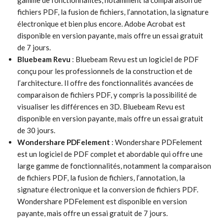
gamme de fonctionnalités, notamment la comparaison de
fichiers PDF, la fusion de fichiers, l’annotation, la signature
électronique et bien plus encore. Adobe Acrobat est
disponible en version payante, mais offre un essai gratuit
de 7 jours.
Bluebeam Revu
: Bluebeam Revu est un logiciel de PDF
conçu pour les professionnels de la construction et de
l’architecture. Il offre des fonctionnalités avancées de
comparaison de fichiers PDF, y compris la possibilité de
visualiser les différences en 3D. Bluebeam Revu est
disponible en version payante, mais offre un essai gratuit
de 30 jours.
Wondershare PDFelement
: Wondershare PDFelement
est un logiciel de PDF complet et abordable qui offre une
large gamme de fonctionnalités, notamment la comparaison
de fichiers PDF, la fusion de fichiers, l’annotation, la
signature électronique et la conversion de fichiers PDF.
Wondershare PDFelement est disponible en version
payante, mais offre un essai gratuit de 7 jours.