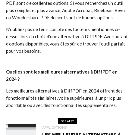
PDF sont d’excellentes options. Si vous recherchez un outil
plus complet et plus avancé, Adobe Acrobat, Bluebeam Revu
ou Wondershare PDFelement sont de bonnes options.
N’oubliez pas de tenir compte des facteurs mentionnés ci-
dessus lors du choix d’une alternative à DiffPDF. Avec autant
d’options disponibles, vous êtes sûr de trouver l’outil parfait
pour vos besoins.
Quelles sont les meilleures alternatives à DiffPDF en
2024 ?
Les meilleures alternatives à DiffPDF en 2024 offrent des
fonctionnalités similaires, voire supérieures, à un prix plus
abordable ou avec des fonctionnalités supplémentaires.
SEE ALSO
APPLICATIONS
LES MEILLEURES ALTERNATIVES À