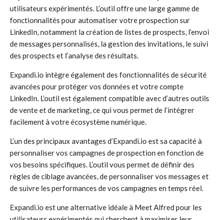
utilisateurs expérimentés. L’outil offre une large gamme de
fonctionnalités pour automatiser votre prospection sur
LinkedIn, notamment la création de listes de prospects, l’envoi
de messages personnalisés, la gestion des invitations, le suivi
des prospects et l’analyse des résultats.
Expandi.io intègre également des fonctionnalités de sécurité
avancées pour protéger vos données et votre compte
LinkedIn. L’outil est également compatible avec d’autres outils
de vente et de marketing, ce qui vous permet de l’intégrer
facilement à votre écosystème numérique.
L’un des principaux avantages d’Expandi.io est sa capacité à
personnaliser vos campagnes de prospection en fonction de
vos besoins spécifiques. L’outil vous permet de définir des
règles de ciblage avancées, de personnaliser vos messages et
de suivre les performances de vos campagnes en temps réel.
Expandi.io est une alternative idéale à Meet Alfred pour les
utilisateurs expérimentés qui cherchent à maximiser leur