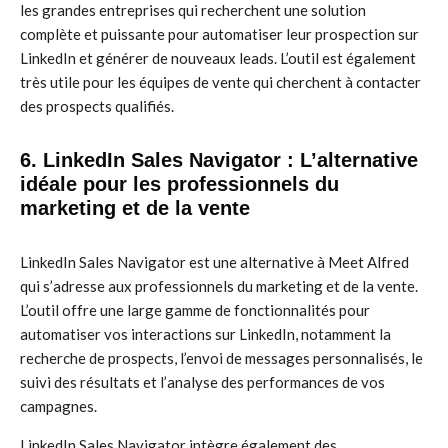
les grandes entreprises qui recherchent une solution
complète et puissante pour automatiser leur prospection sur
LinkedIn et générer de nouveaux leads. L’outil est également
très utile pour les équipes de vente qui cherchent à contacter
des prospects qualifiés.
6. LinkedIn Sales Navigator : L’alternative
idéale pour les professionnels du
marketing et de la vente
LinkedIn Sales Navigator est une alternative à Meet Alfred
qui s’adresse aux professionnels du marketing et de la vente.
L’outil offre une large gamme de fonctionnalités pour
automatiser vos interactions sur LinkedIn, notamment la
recherche de prospects, l’envoi de messages personnalisés, le
suivi des résultats et l’analyse des performances de vos
campagnes.
LinkedIn Sales Navigator intègre également des