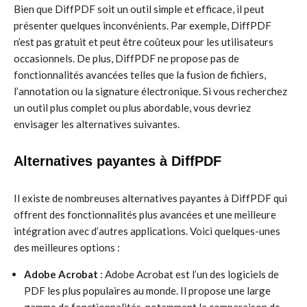
Bien que DiffPDF soit un outil simple et efficace, il peut
présenter quelques inconvénients. Par exemple, DiffPDF
n’est pas gratuit et peut être coûteux pour les utilisateurs
occasionnels. De plus, DiffPDF ne propose pas de
fonctionnalités avancées telles que la fusion de fichiers,
l’annotation ou la signature électronique. Si vous recherchez
un outil plus complet ou plus abordable, vous devriez
envisager les alternatives suivantes.
Alternatives payantes à DiffPDF
Il existe de nombreuses alternatives payantes à DiffPDF qui
offrent des fonctionnalités plus avancées et une meilleure
intégration avec d’autres applications. Voici quelques-unes
des meilleures options :
Adobe Acrobat
: Adobe Acrobat est l’un des logiciels de
PDF les plus populaires au monde. Il propose une large