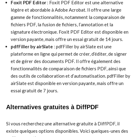
Foxit PDF Editor
: Foxit PDF Editor est une alternative
légère et abordable à Adobe Acrobat. Il offre une large
gamme de fonctionnalités, notamment la comparaison de
fichiers PDF, la fusion de fichiers, l’annotation et la
signature électronique. Foxit PDF Editor est disponible en
version payante, mais offre un essai gratuit de 14 jours.
pdfFiller by airSlate
: pdfFiller by airSlate est une
plateforme en ligne qui permet de créer, d’éditer, de signer
et de gérer des documents PDF. Il offre également des
fonctionnalités de comparaison de fichiers PDF, ainsi que
des outils de collaboration et d’automatisation. pdfFiller by
airSlate est disponible en version payante, mais offre un
essai gratuit de 7 jours.
Alternatives gratuites à DiffPDF
Si vous recherchez une alternative gratuite à DiffPDF, il
existe quelques options disponibles. Voici quelques-unes des