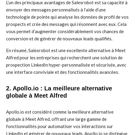
L’un des principaux avantages de Salesrobot est sa capacité à
envoyer des messages personnalisés à l’aide d’une
technologie de pointe qui analyse les données de profil de vos
prospects et crée des messages qui résonnent avec eux. Cela
vous permet d’augmenter considérablement vos chances de
conversion et de générer de nouveaux leads qualifiés.
En résumé, Salesrobot est une excellente alternative à Meet
Alfred pour les entreprises qui recherchent une solution de
prospection LinkedIn hyper-personnalisée et sécurisée, avec
une interface conviviale et des fonctionnalités avancées.
2. Apollo.io : La meilleure alternative
globale à Meet Alfred
Apollo.io est considéré comme la meilleure alternative
globale à Meet Alfred, offrant une large gamme de
fonctionnalités pour automatiser vos interactions sur
LinkedIn et générer de nouveaux leads. Apollo.io se distingue