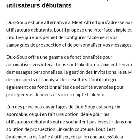
utilisateurs débutants
Dux-Soup est une alternative à Meet Alfred qui s’adresse aux
utilisateurs débutants. L’outil propose une interface simple et
intuitive qui vous permet de configurer facilement vos
campagnes de prospection et de personnaliser vos messages.
Dux-Soup offre une gamme de fonctionnalités pour
automatiser vos interactions sur LinkedIn, notamment l’envoi
de messages personnalisés, la gestion des invitations, le suivi
des prospects et l’analyse des résultats. L’outil intègre
également des fonctionnalités de sécurité avancées pour
protéger vos données et votre compte LinkedIn.
L’un des principaux avantages de Dux-Soup est son prix
abordable, ce qui en fait une option idéale pour les
utilisateurs débutants qui ne souhaitent pas investir dans une
solution de prospection LinkedIn coûteuse. L’outil est
également très facile à utiliser, ce qui le rend accessible à