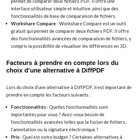
permet de comparer deux fichiers PDF. Il offre une
interface utilisateur simple et intuitive, ainsi que des
fonctionnalités de base de comparaison de fichiers.
Workshare Compare
: Workshare Compare est un outil
gratuit qui permet de comparer deux fichiers PDF. Il offre
des fonctionnalités avancées de comparaison de fichiers, y
compris la possibilité de visualiser les différences en 3D.
Facteurs à prendre en compte lors du
choix d’une alternative à DiffPDF
Lors du choix d’une alternative à DiffPDF, il est important de
prendre en compte les facteurs suivants :
Fonctionnalités
: Quelles fonctionnalités sont
importantes pour vous ? Avez-vous besoin de
fonctionnalités avancées telles que la fusion de fichiers,
l’annotation ou la signature électronique ?
Prix
: Quel est votre budget ? Certaines alternatives à