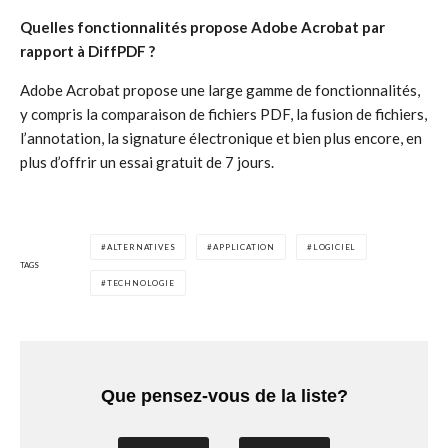
Quelles fonctionnalités propose Adobe Acrobat par
rapport à DiffPDF ?
Adobe Acrobat propose une large gamme de fonctionnalités,
y compris la comparaison de fichiers PDF, la fusion de fichiers,
l’annotation, la signature électronique et bien plus encore, en
plus d’offrir un essai gratuit de 7 jours.
ALTERNATIVES
APPLICATION
LOGICIEL
TAGS
TECHNOLOGIE
Que pensez-vous de la liste?