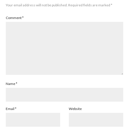
Your email address will not be published.
Required fields are marked
*
Comment
*
Name
*
Email
*
Website