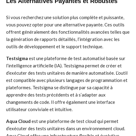
Les Alternatives Payantes et Robustes
Si vous recherchez une solution plus complète et puissante,
vous pouvez opter pour une alternative payante. Ces outils
offrent généralement des fonctionnalités avancées telles que
la génération de rapports détaillés, l’intégration avec les
outils de développement et le support technique.
Testsigma
est une plateforme de test automatisé basée sur
l’intelligence artificielle (IA). Testsigma permet de créer et
d’exécuter des tests unitaires de manière automatisée. L’outil
est compatible avec plusieurs langages de programmation et
plateformes. Testsigma se distingue par sa capacité à
apprendre des tests précédents et à s’adapter aux
changements de code. Il offre également une interface
utilisateur conviviale et intuitive.
Aqua Cloud
est une plateforme de test cloud qui permet
d’exécuter des tests unitaires dans un environnement cloud.
Aqua Cloud offre une infrastructure flexible et évolutive,