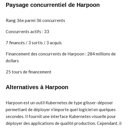
Paysage concurrentiel de Harpoon
Rang 36e parmi 36 concurrents
Concurrents actifs : 33
7 financés / 3 sortis / 3 acquis
Financement des concurrents de Harpoon : 284 millions de
dollars
25 tours de financement
Alternatives à Harpoon
Harpoon est un outil Kubernetes de type glisser-déposer
permettant de déployer n’importe quel logiciel en quelques
secondes. Il fournit une interface Kubernetes visuelle pour
déployer des applications de qualité production. Cependant, il