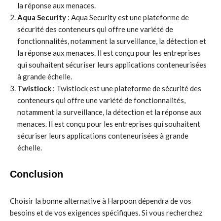
la réponse aux menaces.
Aqua Security
: Aqua Security est une plateforme de
sécurité des conteneurs qui offre une variété de
fonctionnalités, notamment la surveillance, la détection et
la réponse aux menaces. Il est conçu pour les entreprises
qui souhaitent sécuriser leurs applications conteneurisées
à grande échelle.
Twistlock
: Twistlock est une plateforme de sécurité des
conteneurs qui offre une variété de fonctionnalités,
notamment la surveillance, la détection et la réponse aux
menaces. Il est conçu pour les entreprises qui souhaitent
sécuriser leurs applications conteneurisées à grande
échelle.
Conclusion
Choisir la bonne alternative à Harpoon dépendra de vos
besoins et de vos exigences spécifiques. Si vous recherchez