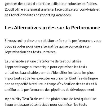
générer des tests d’interface utilisateur robustes et fiables.
L’outil offre également une interface utilisateur conviviale et
des fonctionnalités de reporting avancées.
Les Alternatives axées sur la Performance
Si vous recherchez une solution axée sur la performance, vous
pouvez opter pour une alternative qui se concentre sur
l’optimisation des tests unitaires.
Launchable
est une plateforme de test qui utilise
l’apprentissage automatique pour optimiser les tests
unitaires. Launchable permet d’identifier les tests les plus
importants et de les exécuter en priorité. L’outil se distingue
par sa capacité à réduire le temps d’exécution des tests et à
améliorer la performance des pipelines de développement.
Appsurify TestBrain
est une plateforme de test qui utilise
l’apprentissage automatique pour optimiser les tests