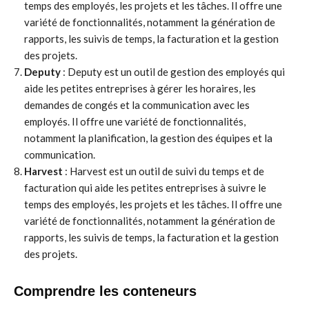
temps des employés, les projets et les tâches. Il offre une
variété de fonctionnalités, notamment la génération de
rapports, les suivis de temps, la facturation et la gestion
des projets.
Deputy
: Deputy est un outil de gestion des employés qui
aide les petites entreprises à gérer les horaires, les
demandes de congés et la communication avec les
employés. Il offre une variété de fonctionnalités,
notamment la planification, la gestion des équipes et la
communication.
Harvest
: Harvest est un outil de suivi du temps et de
facturation qui aide les petites entreprises à suivre le
temps des employés, les projets et les tâches. Il offre une
variété de fonctionnalités, notamment la génération de
rapports, les suivis de temps, la facturation et la gestion
des projets.
Comprendre les conteneurs