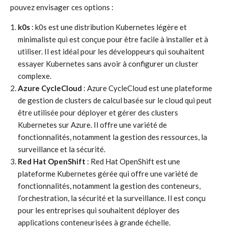
pouvez envisager ces options :
k0s
: k0s est une distribution Kubernetes légère et
minimaliste qui est conçue pour être facile à installer et à
utiliser. Il est idéal pour les développeurs qui souhaitent
essayer Kubernetes sans avoir à configurer un cluster
complexe.
Azure CycleCloud
: Azure CycleCloud est une plateforme
de gestion de clusters de calcul basée sur le cloud qui peut
être utilisée pour déployer et gérer des clusters
Kubernetes sur Azure. Il offre une variété de
fonctionnalités, notamment la gestion des ressources, la
surveillance et la sécurité.
Red Hat OpenShift
: Red Hat OpenShift est une
plateforme Kubernetes gérée qui offre une variété de
fonctionnalités, notamment la gestion des conteneurs,
l’orchestration, la sécurité et la surveillance. Il est conçu
pour les entreprises qui souhaitent déployer des
applications conteneurisées à grande échelle.