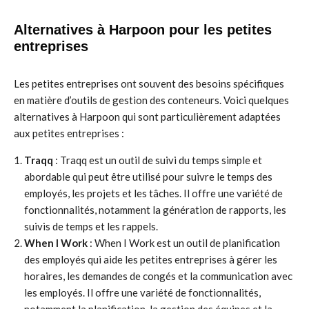
Alternatives à Harpoon pour les petites
entreprises
Les petites entreprises ont souvent des besoins spécifiques
en matière d’outils de gestion des conteneurs. Voici quelques
alternatives à Harpoon qui sont particulièrement adaptées
aux petites entreprises :
Traqq
: Traqq est un outil de suivi du temps simple et
abordable qui peut être utilisé pour suivre le temps des
employés, les projets et les tâches. Il offre une variété de
fonctionnalités, notamment la génération de rapports, les
suivis de temps et les rappels.
When I Work
: When I Work est un outil de planification
des employés qui aide les petites entreprises à gérer les
horaires, les demandes de congés et la communication avec
les employés. Il offre une variété de fonctionnalités,