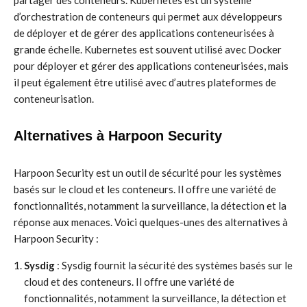
partager des conteneurs. Kubernetes est un système
d’orchestration de conteneurs qui permet aux développeurs
de déployer et de gérer des applications conteneurisées à
grande échelle. Kubernetes est souvent utilisé avec Docker
pour déployer et gérer des applications conteneurisées, mais
il peut également être utilisé avec d’autres plateformes de
conteneurisation.
Alternatives à Harpoon Security
Harpoon Security est un outil de sécurité pour les systèmes
basés sur le cloud et les conteneurs. Il offre une variété de
fonctionnalités, notamment la surveillance, la détection et la
réponse aux menaces. Voici quelques-unes des alternatives à
Harpoon Security :
Sysdig
: Sysdig fournit la sécurité des systèmes basés sur le
cloud et des conteneurs. Il offre une variété de
fonctionnalités, notamment la surveillance, la détection et