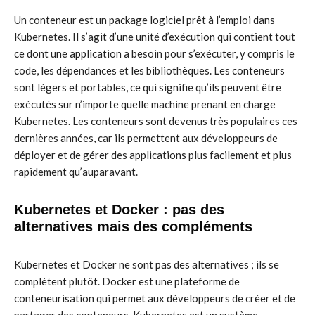
Un conteneur est un package logiciel prêt à l’emploi dans
Kubernetes. Il s’agit d’une unité d’exécution qui contient tout
ce dont une application a besoin pour s’exécuter, y compris le
code, les dépendances et les bibliothèques. Les conteneurs
sont légers et portables, ce qui signifie qu’ils peuvent être
exécutés sur n’importe quelle machine prenant en charge
Kubernetes. Les conteneurs sont devenus très populaires ces
dernières années, car ils permettent aux développeurs de
déployer et de gérer des applications plus facilement et plus
rapidement qu’auparavant.
Kubernetes et Docker : pas des
alternatives mais des compléments
Kubernetes et Docker ne sont pas des alternatives ; ils se
complètent plutôt. Docker est une plateforme de
conteneurisation qui permet aux développeurs de créer et de