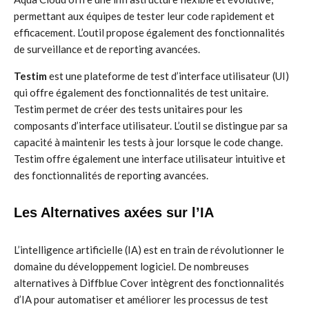
permettant aux équipes de tester leur code rapidement et
efficacement. L’outil propose également des fonctionnalités
de surveillance et de reporting avancées.
Testim
est une plateforme de test d’interface utilisateur (UI)
qui offre également des fonctionnalités de test unitaire.
Testim permet de créer des tests unitaires pour les
composants d’interface utilisateur. L’outil se distingue par sa
capacité à maintenir les tests à jour lorsque le code change.
Testim offre également une interface utilisateur intuitive et
des fonctionnalités de reporting avancées.
Les Alternatives axées sur l’IA
L’intelligence artificielle (IA) est en train de révolutionner le
domaine du développement logiciel. De nombreuses
alternatives à Diffblue Cover intègrent des fonctionnalités
d’IA pour automatiser et améliorer les processus de test