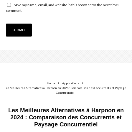
Save my name, email, and website in this browser for the next time I
comment.
Home
Applications
Les Meilleures Alternatives à Harpoon en 2024 : Comparaison des Concurrents et Paysage
Concurrentiel
Les Meilleures Alternatives à Harpoon en
2024 : Comparaison des Concurrents et
Paysage Concurrentiel