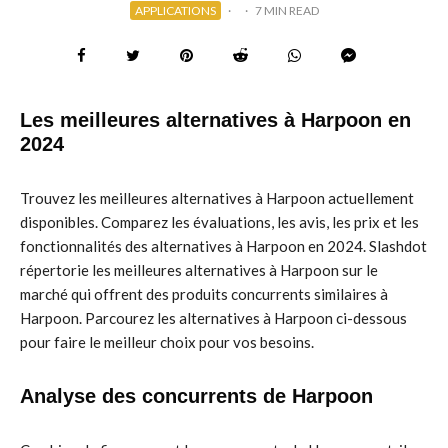
APPLICATIONS
·
·
7 MIN READ
Les meilleures alternatives à Harpoon en
2024
Trouvez les meilleures alternatives à Harpoon actuellement
disponibles. Comparez les évaluations, les avis, les prix et les
fonctionnalités des alternatives à Harpoon en 2024. Slashdot
répertorie les meilleures alternatives à Harpoon sur le
marché qui offrent des produits concurrents similaires à
Harpoon. Parcourez les alternatives à Harpoon ci-dessous
pour faire le meilleur choix pour vos besoins.
Analyse des concurrents de Harpoon