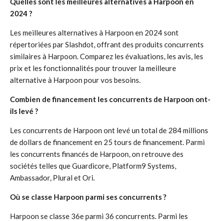
Quelles sont les meilleures alternatives à Harpoon en
2024 ?
Les meilleures alternatives à Harpoon en 2024 sont
répertoriées par Slashdot, offrant des produits concurrents
similaires à Harpoon. Comparez les évaluations, les avis, les
prix et les fonctionnalités pour trouver la meilleure
alternative à Harpoon pour vos besoins.
Combien de financement les concurrents de Harpoon ont-
ils levé ?
Les concurrents de Harpoon ont levé un total de 284 millions
de dollars de financement en 25 tours de financement. Parmi
les concurrents financés de Harpoon, on retrouve des
sociétés telles que Guardicore, Platform9 Systems,
Ambassador, Plural et Ori.
Où se classe Harpoon parmi ses concurrents ?
Harpoon se classe 36e parmi 36 concurrents. Parmi les