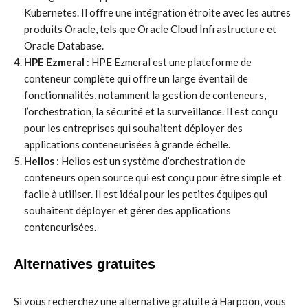
Kubernetes. Il offre une intégration étroite avec les autres
produits Oracle, tels que Oracle Cloud Infrastructure et
Oracle Database.
HPE Ezmeral
: HPE Ezmeral est une plateforme de
conteneur complète qui offre un large éventail de
fonctionnalités, notamment la gestion de conteneurs,
l’orchestration, la sécurité et la surveillance. Il est conçu
pour les entreprises qui souhaitent déployer des
applications conteneurisées à grande échelle.
Helios
: Helios est un système d’orchestration de
conteneurs open source qui est conçu pour être simple et
facile à utiliser. Il est idéal pour les petites équipes qui
souhaitent déployer et gérer des applications
conteneurisées.
Alternatives gratuites
Si vous recherchez une alternative gratuite à Harpoon, vous