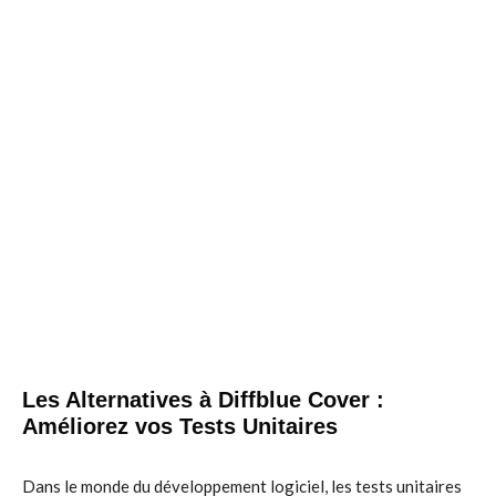
Les Alternatives à Diffblue Cover :
Améliorez vos Tests Unitaires
Dans le monde du développement logiciel, les tests unitaires