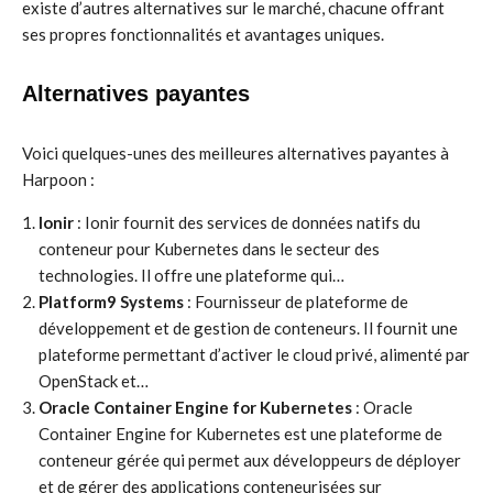
existe d’autres alternatives sur le marché, chacune offrant
ses propres fonctionnalités et avantages uniques.
Alternatives payantes
Voici quelques-unes des meilleures alternatives payantes à
Harpoon :
Ionir
: Ionir fournit des services de données natifs du
conteneur pour Kubernetes dans le secteur des
technologies. Il offre une plateforme qui…
Platform9 Systems
: Fournisseur de plateforme de
développement et de gestion de conteneurs. Il fournit une
plateforme permettant d’activer le cloud privé, alimenté par
OpenStack et…
Oracle Container Engine for Kubernetes
: Oracle
Container Engine for Kubernetes est une plateforme de
conteneur gérée qui permet aux développeurs de déployer
et de gérer des applications conteneurisées sur