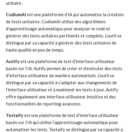
unitaire.
CodiumAI
est une plateforme d’IA qui automatise la création
de tests unitaires. CodiumAI utilise des algorithmes
d’apprentissage automatique pour analyser le code et
générer des tests unitaires pertinents et complets. L’outil se
distingue par sa capacité à générer des tests unitaires de
haute qualité en peu de temps.
Autify
est une plateforme de test d’interface utilisateur
basée sur l’IA. Autify permet de créer et d’exécuter des tests
d’interface utilisateur de manière automatisée. L’outil se
distingue par sa capacité à s’adapter aux changements de
l’interface utilisateur et à maintenir les tests à jour. Autify
offre également une interface utilisateur intuitive et des
fonctionnalités de reporting avancées.
Testaify
est une plateforme de test d’interface utilisateur
basée sur l’IA qui utilise l’apprentissage automatique pour
automatiser les tests. Testaify se distingue par sa capacité à