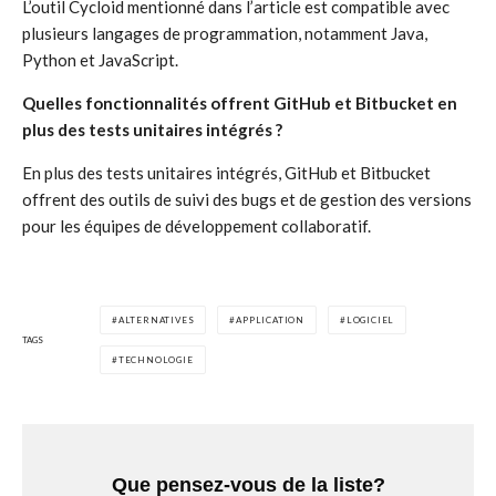
L’outil Cycloid mentionné dans l’article est compatible avec
plusieurs langages de programmation, notamment Java,
Python et JavaScript.
Quelles fonctionnalités offrent GitHub et Bitbucket en
plus des tests unitaires intégrés ?
En plus des tests unitaires intégrés, GitHub et Bitbucket
offrent des outils de suivi des bugs et de gestion des versions
pour les équipes de développement collaboratif.
ALTERNATIVES
APPLICATION
LOGICIEL
TAGS
TECHNOLOGIE
Que pensez-vous de la liste?