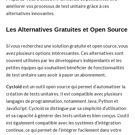
améliorer vos processus de test unitaire grâce à ces
alternatives innovantes.
Les Alternatives Gratuites et Open Source
Si vous recherchez une solution gratuite et open source, vous
avez plusieurs options intéressantes. Ces alternatives sont
souvent utilisées par les développeurs indépendants et les
petites équipes qui souhaitent bénéficier de fonctionnalités
de test unitaire sans avoir à payer un abonnement.
Cycloid
est un outil open source qui permet d’automatiser la
création de tests unitaires. Il est compatible avec plusieurs
langages de programmation, notamment Java, Python et
JavaScript. Cycloid se distingue par sa simplicité d’utilisation
et sa capacité à générer des tests unitaires bien conçus. L’outil
est également compatible avec les systèmes d’intégration
continue, ce qui permet de l’intégrer facilement dans votre