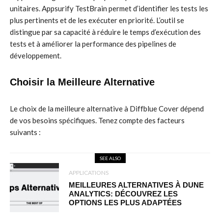
unitaires. Appsurify TestBrain permet d’identifier les tests les
plus pertinents et de les exécuter en priorité. L’outil se
distingue par sa capacité à réduire le temps d’exécution des
tests et à améliorer la performance des pipelines de
développement.
Choisir la Meilleure Alternative
Le choix de la meilleure alternative à Diffblue Cover dépend
de vos besoins spécifiques. Tenez compte des facteurs
suivants :
SEE ALSO
APPLICATIONS
MEILLEURES ALTERNATIVES À DUNE
ANALYTICS: DÉCOUVREZ LES
OPTIONS LES PLUS ADAPTÉES