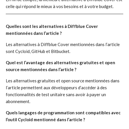
celle qui répond le mieux à vos besoins et à votre budget.
Quelles sont les alternatives à Diffblue Cover
mentionnées dans l’article ?
Les alternatives à Diffblue Cover mentionnées dans l’article
sont Cycloid, GitHub et Bitbucket.
Quel est l’avantage des alternatives gratuites et open
source mentionnées dans l’article ?
Les alternatives gratuites et open source mentionnées dans
l’article permettent aux développeurs d’accéder à des
fonctionnalités de test unitaire sans avoir à payer un
abonnement.
Quels langages de programmation sont compatibles avec
l’outil Cycloid mentionné dans l’article ?