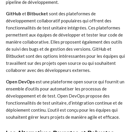
pipeline de développement.
GitHub
et
Bitbucket
sont des plateformes de
développement collaboratif populaires qui offrent des
fonctionnalités de test unitaire intégrées. Ces plateformes
permettent aux équipes de développer et tester leur code de
manière collaborative. Elles proposent également des outils
de suivi des bugs et de gestion des versions. GitHub et
Bitbucket sont des options intéressantes pour les équipes qui
travaillent sur des projets open source ou qui souhaitent
collaborer avec des développeurs externes.
Open DevOps
est une plateforme open source qui fournit un
ensemble d’outils pour automatiser les processus de
développement et de test. Open DevOps propose des
fonctionnalités de test unitaire, d’intégration continue et de
déploiement continu. L’outil est conçu pour les équipes qui
souhaitent gérer leurs projets de manière agile et efficace.