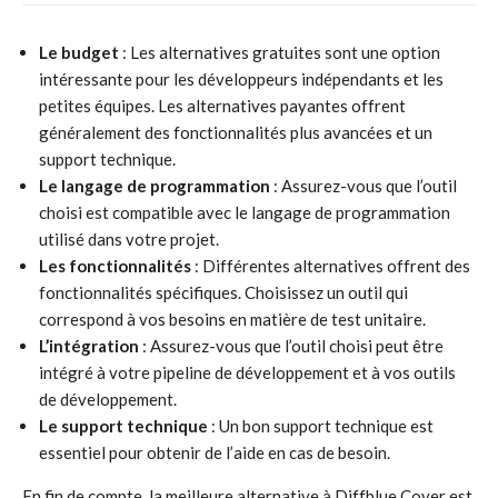
Le budget
: Les alternatives gratuites sont une option
intéressante pour les développeurs indépendants et les
petites équipes. Les alternatives payantes offrent
généralement des fonctionnalités plus avancées et un
support technique.
Le langage de programmation
: Assurez-vous que l’outil
choisi est compatible avec le langage de programmation
utilisé dans votre projet.
Les fonctionnalités
: Différentes alternatives offrent des
fonctionnalités spécifiques. Choisissez un outil qui
correspond à vos besoins en matière de test unitaire.
L’intégration
: Assurez-vous que l’outil choisi peut être
intégré à votre pipeline de développement et à vos outils
de développement.
Le support technique
: Un bon support technique est
essentiel pour obtenir de l’aide en cas de besoin.
En fin de compte, la meilleure alternative à Diffblue Cover est