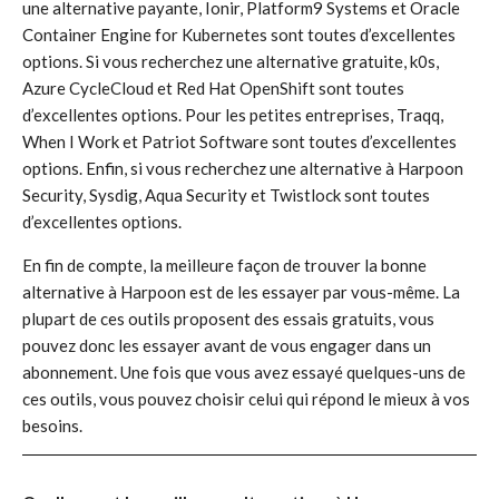
une alternative payante, Ionir, Platform9 Systems et Oracle
Container Engine for Kubernetes sont toutes d’excellentes
options. Si vous recherchez une alternative gratuite, k0s,
Azure CycleCloud et Red Hat OpenShift sont toutes
d’excellentes options. Pour les petites entreprises, Traqq,
When I Work et Patriot Software sont toutes d’excellentes
options. Enfin, si vous recherchez une alternative à Harpoon
Security, Sysdig, Aqua Security et Twistlock sont toutes
d’excellentes options.
En fin de compte, la meilleure façon de trouver la bonne
alternative à Harpoon est de les essayer par vous-même. La
plupart de ces outils proposent des essais gratuits, vous
pouvez donc les essayer avant de vous engager dans un
abonnement. Une fois que vous avez essayé quelques-uns de
ces outils, vous pouvez choisir celui qui répond le mieux à vos
besoins.