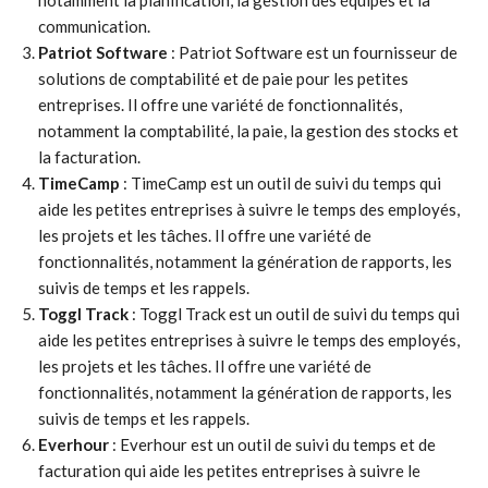
notamment la planification, la gestion des équipes et la
communication.
Patriot Software
: Patriot Software est un fournisseur de
solutions de comptabilité et de paie pour les petites
entreprises. Il offre une variété de fonctionnalités,
notamment la comptabilité, la paie, la gestion des stocks et
la facturation.
TimeCamp
: TimeCamp est un outil de suivi du temps qui
aide les petites entreprises à suivre le temps des employés,
les projets et les tâches. Il offre une variété de
fonctionnalités, notamment la génération de rapports, les
suivis de temps et les rappels.
Toggl Track
: Toggl Track est un outil de suivi du temps qui
aide les petites entreprises à suivre le temps des employés,
les projets et les tâches. Il offre une variété de
fonctionnalités, notamment la génération de rapports, les
suivis de temps et les rappels.
Everhour
: Everhour est un outil de suivi du temps et de
facturation qui aide les petites entreprises à suivre le