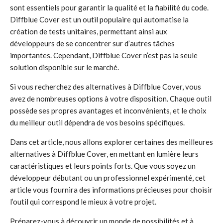
sont essentiels pour garantir la qualité et la fiabilité du code.
Diffblue Cover est un outil populaire qui automatise la
création de tests unitaires, permettant ainsi aux
développeurs de se concentrer sur d’autres tâches
importantes. Cependant, Diffblue Cover n’est pas la seule
solution disponible sur le marché.
Si vous recherchez des alternatives à Diffblue Cover, vous
avez de nombreuses options à votre disposition. Chaque outil
possède ses propres avantages et inconvénients, et le choix
du meilleur outil dépendra de vos besoins spécifiques.
Dans cet article, nous allons explorer certaines des meilleures
alternatives à Diffblue Cover, en mettant en lumière leurs
caractéristiques et leurs points forts. Que vous soyez un
développeur débutant ou un professionnel expérimenté, cet
article vous fournira des informations précieuses pour choisir
l’outil qui correspond le mieux à votre projet.
Préparez-vous à découvrir un monde de possibilités et à