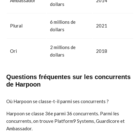
Ambassador
2014
dollars
6 millions de
Plural
2021
dollars
2 millions de
Ori
2018
dollars
Questions fréquentes sur les concurrents
de Harpoon
Où Harpoon se classe-t-il parmi ses concurrents ?
Harpoon se classe 36e parmi 36 concurrents. Parmi les
concurrents, on trouve Platform9 Systems, Guardicore et
Ambassador.