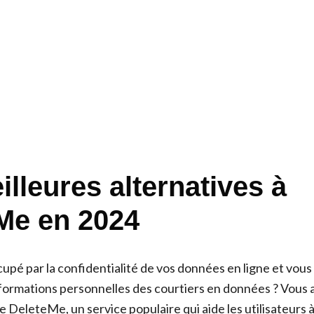
lleures alternatives à
Me en 2024
upé par la confidentialité de vos données en ligne et vous
formations personnelles des courtiers en données ? Vous 
 DeleteMe, un service populaire qui aide les utilisateurs à