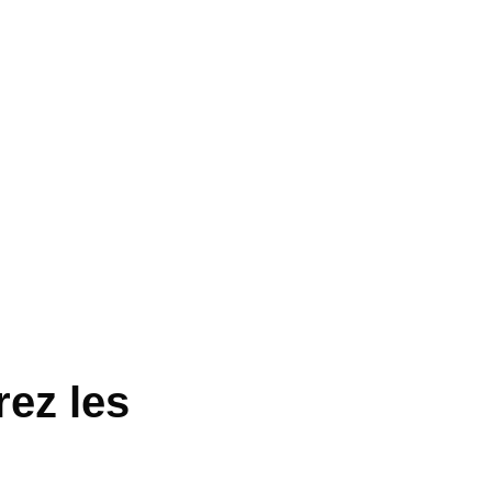
rez les