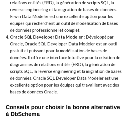
relations entités (ERD), la génération de scripts SQL, la
reverse engineering et la migration de bases de données.
Erwin Data Modeler est une excellente option pour les
équipes qui recherchent un outil de modélisation de bases
de données professionnel et complet.
Oracle SQL Developer Data Modeler
: Développé par
Oracle, Oracle SQL Developer Data Modeler est un outil
gratuit et puissant pour la modélisation de bases de
données. Il offre une interface intuitive pour la création de
diagrammes de relations entités (ERD), la génération de
scripts SQL, la reverse engineering et la migration de bases
de données. Oracle SQL Developer Data Modeler est une
excellente option pour les équipes qui travaillent avec des
bases de données Oracle.
Conseils pour choisir la bonne alternative
à DbSchema