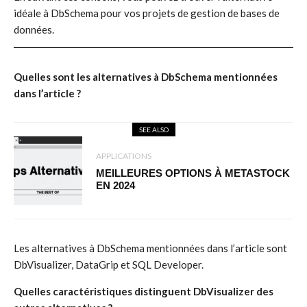
idéale à DbSchema pour vos projets de gestion de bases de
données.
Quelles sont les alternatives à DbSchema mentionnées
dans l’article ?
SEE ALSO
APPLICATIONS
MEILLEURES OPTIONS À METASTOCK
EN 2024
Les alternatives à DbSchema mentionnées dans l’article sont
DbVisualizer, DataGrip et SQL Developer.
Quelles caractéristiques distinguent DbVisualizer des