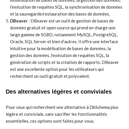
modélisation de bases de données, la gestion des données,
l’exécution de requêtes SQL, la synchronisation de données
et la sauvegarde/restauration des bases de données.
DBeaver
: DBeaver est un outil de gestion de bases de
données gratuit et open source qui prend en charge une
large gamme de SGBD, notamment MySQL, PostgreSQL,
Oracle, SQL Server et bien d’autres. Il offre une interface
intuitive pour la modélisation de bases de données, la
gestion des données, l’exécution de requêtes SQL, la
génération de scripts et la création de rapports. DBeaver
est une excellente option pour les utilisateurs qui
recherchent un outil gratuit et polyvalent.
Des alternatives légères et conviviales
Pour ceux qui recherchent une alternative à DbSchema plus
légère et conviviale, sans sacrifier les fonctionnalités
essentielles, ces options sont faites pour vous.