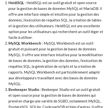
HeidiSQL
: HeidiSQL est un outil gratuit et open source
pour la gestion de bases de données MySQL et MariaDB. Il
offre une interface simple et intuitive pour la gestion des
données, l’exécution de requêtes SQL, la création de tables
et la gestion des utilisateurs. HeidiSQL est une excellente
option pour les utilisateurs qui recherchent un outil léger et
facile à utiliser.
MySQL Workbench
: MySQL Workbench est un outil
gratuit et puissant pour la gestion de bases de données
MySQL. Il offre une interface intuitive pour la modélisation
de bases de données, la gestion des données, l’exécution de
requêtes SQL, la génération de scripts et la création de
rapports. MySQL Workbench est particulièrement adapté
aux développeurs travaillant avec des bases de données
MySQL.
Beekeeper Studio
: Beekeeper Studio est un outil gratuit
et open source pour la gestion de bases de données qui
prend en charge une variété de SGBD, notamment MySQL,
PostgreSQL, SQLite, CockroachDB et bien d’autres. Il offre