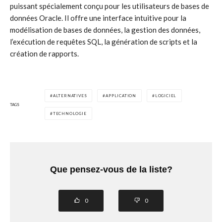
puissant spécialement conçu pour les utilisateurs de bases de
données Oracle. Il offre une interface intuitive pour la
modélisation de bases de données, la gestion des données,
l’exécution de requêtes SQL, la génération de scripts et la
création de rapports.
ALTERNATIVES
APPLICATION
LOGICIEL
TAGS
TECHNOLOGIE
Que pensez-vous de la liste?
0
0