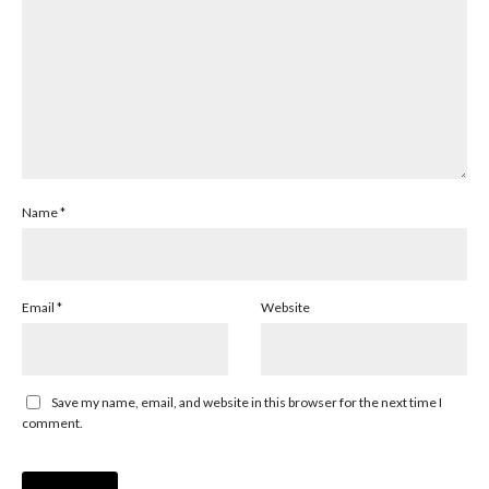
Name
*
Email
*
Website
Save my name, email, and website in this browser for the next time I
comment.