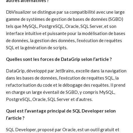
autres alternatives ?
DbVisualizer se distingue par sa compatibilité avec une large
gamme de systèmes de gestion de bases de données (SGBD)
tels que MySQL, PostgreSQL, Oracle, SQL Server, et son
interface intuitive et puissante pour la modélisation de bases
de données, la gestion des données, l’exécution de requêtes
SQL et la génération de scripts.
Quelles sont les forces de DataGrip selon l’article ?
DataGrip, développé par JetBrains, excelle dans la navigation
dans les bases de données, l’exécution de requêtes SQL, la
refactorisation du code et le débogage des requêtes. Il prend
en charge un large éventail de SGBD, y compris MySQL,
PostgreSQL, Oracle, SQL Server et d’autres.
Quel est l’avantage principal de SQL Developer selon
l’article ?
SQL Developer, proposé par Oracle, est un outil gratuit et