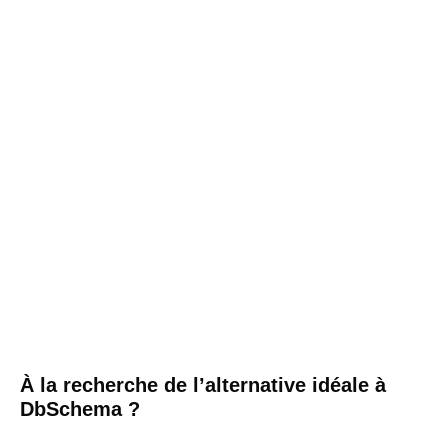
À la recherche de l’alternative idéale à
DbSchema ?