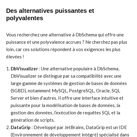
Des alternatives puissantes et
polyvalentes
Vous recherchez une alternative à DbSchema qui offre une
puissance et une polyvalence accrues ? Ne cherchez pas plus
loin, car ces solutions répondent à vos exigences les plus
élevées !
DbVisualizer
: Une alternative populaire à DbSchema,
DbVisualizer se distingue par sa compatibilité avec une
large gamme de systèmes de gestion de bases de données
(SGBD), notamment MySQL, PostgreSQL, Oracle, SQL
Server et bien d’autres. Il offre une interface intuitive et
puissante pour la modélisation de bases de données, la
gestion des données, l’exécution de requêtes SQL et la
génération de scripts.
DataGrip
: Développé par JetBrains, DataGrip est un IDE
(Environnement de développement intégré) spécialisé dans