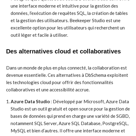
une interface moderne et intuitive pour la gestion des
données, l’exécution de requêtes SQL, la création de tables
et la gestion des utilisateurs. Beekeeper Studio est une
excellente option pour les utilisateurs qui recherchent un
outil léger et facile à utiliser.
Des alternatives cloud et collaboratives
Dans un monde de plus en plus connecté, la collaboration est
devenue essentielle. Ces alternatives à DbSchema exploitent
les technologies cloud pour offrir des fonctionnalités
collaboratives et une accessibilité accrue.
Azure Data Studio
: Développé par Microsoft, Azure Data
Studio est un outil gratuit et open source pour la gestion de
bases de données qui prend en charge une variété de SGBD,
notamment SQL Server, Azure SQL Database, PostgreSQL,
MySQL et bien d’autres. Il offre une interface moderne et