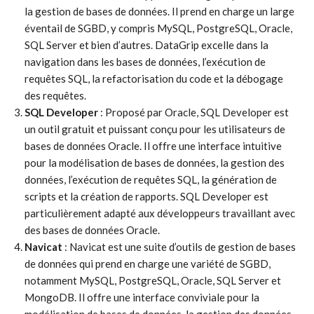
la gestion de bases de données. Il prend en charge un large
éventail de SGBD, y compris MySQL, PostgreSQL, Oracle,
SQL Server et bien d’autres. DataGrip excelle dans la
navigation dans les bases de données, l’exécution de
requêtes SQL, la refactorisation du code et la débogage
des requêtes.
SQL Developer
: Proposé par Oracle, SQL Developer est
un outil gratuit et puissant conçu pour les utilisateurs de
bases de données Oracle. Il offre une interface intuitive
pour la modélisation de bases de données, la gestion des
données, l’exécution de requêtes SQL, la génération de
scripts et la création de rapports. SQL Developer est
particulièrement adapté aux développeurs travaillant avec
des bases de données Oracle.
Navicat
: Navicat est une suite d’outils de gestion de bases
de données qui prend en charge une variété de SGBD,
notamment MySQL, PostgreSQL, Oracle, SQL Server et
MongoDB. Il offre une interface conviviale pour la