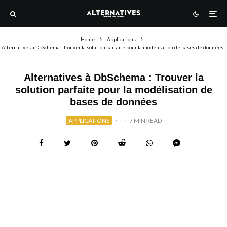
Home
Applications
Alternatives à DbSchema : Trouver la solution parfaite pour la modélisation de bases de données
Alternatives à DbSchema : Trouver la
solution parfaite pour la modélisation de
bases de données
APPLICATIONS
·
·
7 MIN READ