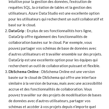
intuitive pour la gestion des données, l’exécution de
requêtes SQL, la création de tables et la gestion des
utilisateurs. Azure Data Studio est une excellente option
pour les utilisateurs qui recherchent un outil collaboratif et
basé sur le cloud.
DataGrip
: En plus de ses fonctionnalités hors ligne,
DataGrip offre également des fonctionnalités de
collaboration basées sur le cloud. Par exemple, vous
pouvez partager vos schémas de base de données avec
d’autres utilisateurs et travailler ensemble sur des projets.
DataGrip est une excellente option pour les équipes qui
recherchent un outil de collaboration puissant et flexible.
DbSchema Online
: DbSchema Online est une version
basée sur le cloud de DbSchema qui offre une interface
similaire à la version de bureau, mais avec une accessibilité
accrue et des fonctionnalités de collaboration. Vous
pouvez travailler sur des projets de modélisation de bases
de données avec d’autres utilisateurs, partager vos
schémas et accéder à vos projets depuis n’importe quel