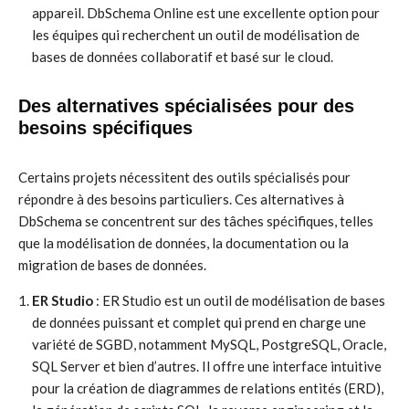
appareil. DbSchema Online est une excellente option pour
les équipes qui recherchent un outil de modélisation de
bases de données collaboratif et basé sur le cloud.
Des alternatives spécialisées pour des
besoins spécifiques
Certains projets nécessitent des outils spécialisés pour
répondre à des besoins particuliers. Ces alternatives à
DbSchema se concentrent sur des tâches spécifiques, telles
que la modélisation de données, la documentation ou la
migration de bases de données.
ER Studio
: ER Studio est un outil de modélisation de bases
de données puissant et complet qui prend en charge une
variété de SGBD, notamment MySQL, PostgreSQL, Oracle,
SQL Server et bien d’autres. Il offre une interface intuitive
pour la création de diagrammes de relations entités (ERD),