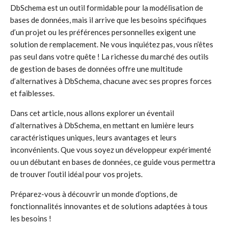
DbSchema est un outil formidable pour la modélisation de
bases de données, mais il arrive que les besoins spécifiques
d’un projet ou les préférences personnelles exigent une
solution de remplacement. Ne vous inquiétez pas, vous n’êtes
pas seul dans votre quête ! La richesse du marché des outils
de gestion de bases de données offre une multitude
d’alternatives à DbSchema, chacune avec ses propres forces
et faiblesses.
Dans cet article, nous allons explorer un éventail
d’alternatives à DbSchema, en mettant en lumière leurs
caractéristiques uniques, leurs avantages et leurs
inconvénients. Que vous soyez un développeur expérimenté
ou un débutant en bases de données, ce guide vous permettra
de trouver l’outil idéal pour vos projets.
Préparez-vous à découvrir un monde d’options, de
fonctionnalités innovantes et de solutions adaptées à tous
les besoins !