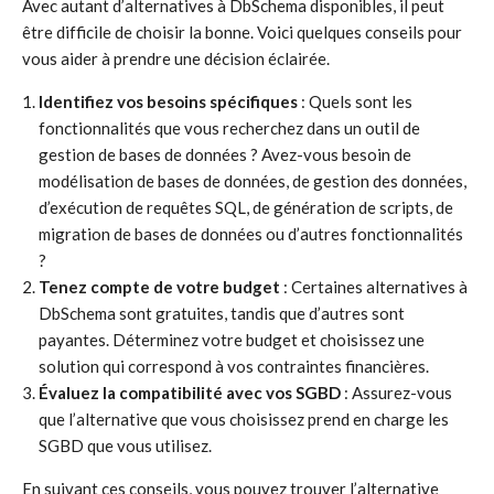
Avec autant d’alternatives à DbSchema disponibles, il peut
être difficile de choisir la bonne. Voici quelques conseils pour
vous aider à prendre une décision éclairée.
Identifiez vos besoins spécifiques
: Quels sont les
fonctionnalités que vous recherchez dans un outil de
gestion de bases de données ? Avez-vous besoin de
modélisation de bases de données, de gestion des données,
d’exécution de requêtes SQL, de génération de scripts, de
migration de bases de données ou d’autres fonctionnalités
?
Tenez compte de votre budget
: Certaines alternatives à
DbSchema sont gratuites, tandis que d’autres sont
payantes. Déterminez votre budget et choisissez une
solution qui correspond à vos contraintes financières.
Évaluez la compatibilité avec vos SGBD
: Assurez-vous
que l’alternative que vous choisissez prend en charge les
SGBD que vous utilisez.
En suivant ces conseils, vous pouvez trouver l’alternative