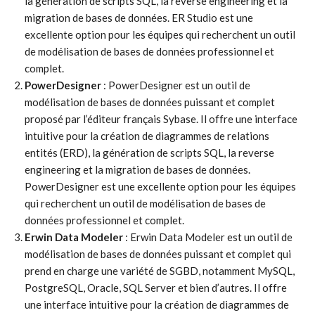
la génération de scripts SQL, la reverse engineering et la
migration de bases de données. ER Studio est une
excellente option pour les équipes qui recherchent un outil
de modélisation de bases de données professionnel et
complet.
PowerDesigner
: PowerDesigner est un outil de
modélisation de bases de données puissant et complet
proposé par l’éditeur français Sybase. Il offre une interface
intuitive pour la création de diagrammes de relations
entités (ERD), la génération de scripts SQL, la reverse
engineering et la migration de bases de données.
PowerDesigner est une excellente option pour les équipes
qui recherchent un outil de modélisation de bases de
données professionnel et complet.
Erwin Data Modeler
: Erwin Data Modeler est un outil de
modélisation de bases de données puissant et complet qui
prend en charge une variété de SGBD, notamment MySQL,
PostgreSQL, Oracle, SQL Server et bien d’autres. Il offre
une interface intuitive pour la création de diagrammes de