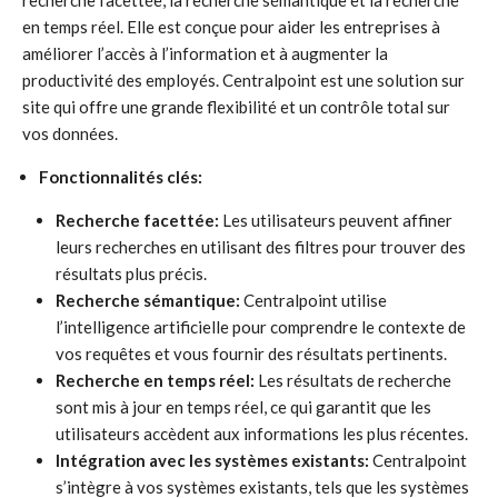
recherche facettée, la recherche sémantique et la recherche
en temps réel. Elle est conçue pour aider les entreprises à
améliorer l’accès à l’information et à augmenter la
productivité des employés. Centralpoint est une solution sur
site qui offre une grande flexibilité et un contrôle total sur
vos données.
Fonctionnalités clés:
Recherche facettée:
Les utilisateurs peuvent affiner
leurs recherches en utilisant des filtres pour trouver des
résultats plus précis.
Recherche sémantique:
Centralpoint utilise
l’intelligence artificielle pour comprendre le contexte de
vos requêtes et vous fournir des résultats pertinents.
Recherche en temps réel:
Les résultats de recherche
sont mis à jour en temps réel, ce qui garantit que les
utilisateurs accèdent aux informations les plus récentes.
Intégration avec les systèmes existants:
Centralpoint
s’intègre à vos systèmes existants, tels que les systèmes