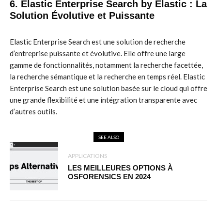
6. Elastic Enterprise Search by Elastic : La
Solution Évolutive et Puissante
Elastic Enterprise Search est une solution de recherche
d’entreprise puissante et évolutive. Elle offre une large
gamme de fonctionnalités, notamment la recherche facettée,
la recherche sémantique et la recherche en temps réel. Elastic
Enterprise Search est une solution basée sur le cloud qui offre
une grande flexibilité et une intégration transparente avec
d’autres outils.
SEE ALSO
APPLICATIONS
LES MEILLEURES OPTIONS À
OSFORENSICS EN 2024