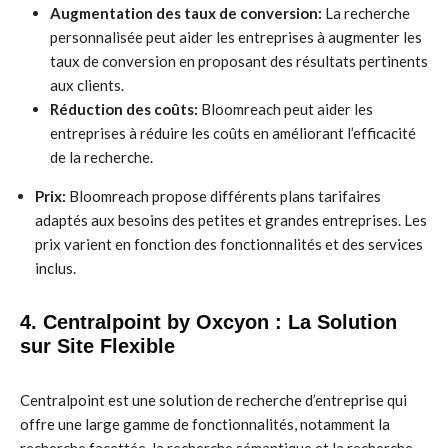
Augmentation des taux de conversion:
La recherche
personnalisée peut aider les entreprises à augmenter les
taux de conversion en proposant des résultats pertinents
aux clients.
Réduction des coûts:
Bloomreach peut aider les
entreprises à réduire les coûts en améliorant l’efficacité
de la recherche.
Prix:
Bloomreach propose différents plans tarifaires
adaptés aux besoins des petites et grandes entreprises. Les
prix varient en fonction des fonctionnalités et des services
inclus.
4. Centralpoint by Oxcyon : La Solution
sur Site Flexible
Centralpoint est une solution de recherche d’entreprise qui
offre une large gamme de fonctionnalités, notamment la