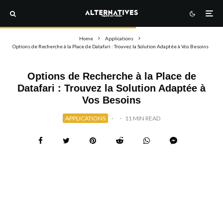
Home
Applications
Options de Recherche à la Place de Datafari : Trouvez la Solution Adaptée à Vos Besoins
Options de Recherche à la Place de
Datafari : Trouvez la Solution Adaptée à
Vos Besoins
APPLICATIONS
·
·
11 MIN READ