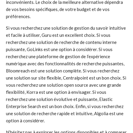
inconvénients. Le choix de la meilleure alternative dépendra
de vos besoins spécifiques, de votre budget et de vos
préférences.
Si vous recherchez une solution de gestion du savoir intuitive
et facile à utiliser, Guru est un excellent choix. Si vous
recherchez une solution de recherche de contenu interne
puissante, GoLinks est une option à considérer. Si vous
recherchez une plateforme de gestion de l’expérience
numérique avec des fonctionnalités de recherche puissantes,
Bloomreach est une solution complète. Si vous recherchez
une solution sur site flexible, Centralpoint est un bon choix. Si
vous recherchez une solution open source avec une grande
flexibilité, Korra est une option à envisager. Si vous
recherchez une solution évolutive et puissante, Elastic
Enterprise Search est un bon choix. Enfin, si vous recherchez
une solution de recherche rapide et intuitive, Algolia est une
option à considérer.
N’hésitez pas à explorer les options disponibles et à comparer