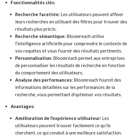
Fonctionnalités clés:
Recherche facettée:
Les utilisateurs peuvent affiner
leurs recherches en utilisant des filtres pour trouver des
résultats plus précis.
Recherche sémantique:
Bloomreach utilise
l’intelligence artificielle pour comprendre le contexte de
vos requêtes et vous fournir des résultats pertinents.
Personnalisation:
Bloomreach permet aux entreprises
de personnaliser les résultats de recherche en fonction
du comportement des utilisateurs.
Analyse des performances:
Bloomreach fournit des
informations détaillées sur les performances de la
recherche, vous permettant d’optimiser vos résultats.
Avantages:
Amélioration de l’expérience utilisateur:
Les
utilisateurs peuvent trouver facilement ce qu’ils
cherchent, ce qui conduit à une meilleure satisfaction.