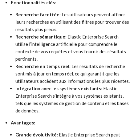
Fonctionnalités clés:
Recherche facettée:
Les utilisateurs peuvent affiner
leurs recherches en utilisant des filtres pour trouver des
résultats plus précis.
Recherche sémantique:
Elastic Enterprise Search
utilise l’intelligence artificielle pour comprendre le
contexte de vos requêtes et vous fournir des résultats
pertinents.
Recherche en temps réel:
Les résultats de recherche
sont mis à jour en temps réel, ce qui garantit que les
utilisateurs accèdent aux informations les plus récentes.
Intégration avec les systèmes existants:
Elastic
Enterprise Search s’intègre à vos systèmes existants,
tels que les systèmes de gestion de contenu et les bases
de données.
Avantages:
Grande évolutivité:
Elastic Enterprise Search peut