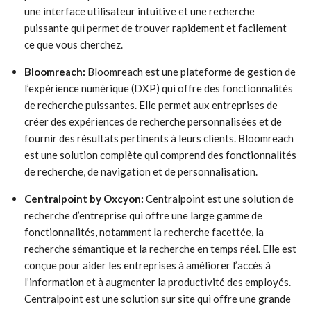
une interface utilisateur intuitive et une recherche
puissante qui permet de trouver rapidement et facilement
ce que vous cherchez.
Bloomreach:
Bloomreach est une plateforme de gestion de
l’expérience numérique (DXP) qui offre des fonctionnalités
de recherche puissantes. Elle permet aux entreprises de
créer des expériences de recherche personnalisées et de
fournir des résultats pertinents à leurs clients. Bloomreach
est une solution complète qui comprend des fonctionnalités
de recherche, de navigation et de personnalisation.
Centralpoint by Oxcyon:
Centralpoint est une solution de
recherche d’entreprise qui offre une large gamme de
fonctionnalités, notamment la recherche facettée, la
recherche sémantique et la recherche en temps réel. Elle est
conçue pour aider les entreprises à améliorer l’accès à
l’information et à augmenter la productivité des employés.
Centralpoint est une solution sur site qui offre une grande