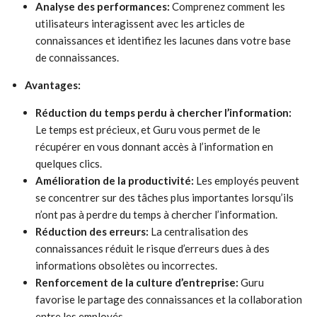
Analyse des performances:
Comprenez comment les
utilisateurs interagissent avec les articles de
connaissances et identifiez les lacunes dans votre base
de connaissances.
Avantages:
Réduction du temps perdu à chercher l’information:
Le temps est précieux, et Guru vous permet de le
récupérer en vous donnant accès à l’information en
quelques clics.
Amélioration de la productivité:
Les employés peuvent
se concentrer sur des tâches plus importantes lorsqu’ils
n’ont pas à perdre du temps à chercher l’information.
Réduction des erreurs:
La centralisation des
connaissances réduit le risque d’erreurs dues à des
informations obsolètes ou incorrectes.
Renforcement de la culture d’entreprise:
Guru
favorise le partage des connaissances et la collaboration
entre les employés.