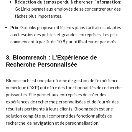
Réduction du temps perdu à chercher l’information:
GoLinks permet aux employés de se concentrer sur des
tâches plus importantes.
Prix:
GoLinks propose différents plans tarifaires adaptés
aux besoins des petites et grandes entreprises. Les prix
commencent à partir de 10 $ par utilisateur et par mois.
3. Bloomreach : L’Expérience de
Recherche Personnalisée
Bloomreach est une plateforme de gestion de l’expérience
numérique (DXP) qui offre des fonctionnalités de recherche
puissantes. Elle permet aux entreprises de créer des
expériences de recherche personnalisées et de fournir des
résultats pertinents à leurs clients. Bloomreach est une
solution complète qui comprend des fonctionnalités de
recherche, de navigation et de personnalisation.