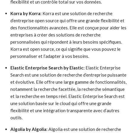
flexibilité et un contrôle total sur vos données.
Korra by Korra:
Korra est une solution de recherche
d’entreprise open source qui offre une grande flexibilité et
des fonctionnalités avancées. Elle est conçue pour aider les
entreprises à créer des solutions de recherche
personnalisées qui répondent à leurs besoins spécifiques.
Korra est open source, ce qui signifie que vous pouvez le
personnaliser et l’adapter à vos besoins.
Elastic Enterprise Search by Elastic:
Elastic Enterprise
Search est une solution de recherche d’entreprise puissante
et évolutive. Elle offre une large gamme de fonctionnalités,
notamment la recherche facettée, la recherche sémantique
et la recherche en temps réel. Elastic Enterprise Search est
une solution basée sur le cloud qui offre une grande
flexibilité et une intégration transparente avec d’autres
outils.
Algolia by Algolia:
Algolia est une solution de recherche