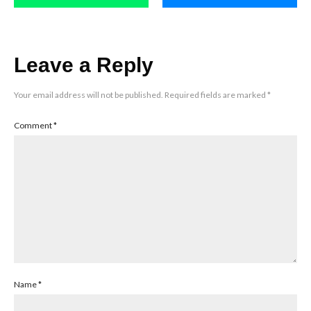
Leave a Reply
Your email address will not be published.
Required fields are marked
*
Comment
*
Name
*