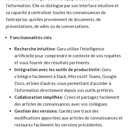
l’information. Elle se distingue par son interface intuitive et
sa capacité à centraliser toutes les connaissances de
l’entreprise, qu’elles proviennent de documents, de
présentations, de wikis ou de conversations.
Fonctionnalités clés:
Recherche intuitive:
Guru utilise l’intelligence
artificielle pour comprendre le contexte de vos requêtes
et vous fournir des résultats pertinents.
Intégration avec les outils de productivité:
Guru
s’intègre facilement à Slack, Microsoft Teams, Google
Docs, et bien d’autres, vous permettant d’accéder à
l’information directement depuis vos outils préférés.
Collaboration simplifiée:
Créez et partagez facilement
des articles de connaissances avec vos collègues.
Gestion des versions:
Gardez une trace des
modifications apportées aux articles de connaissances et
restaurez facilement les versions précédentes.