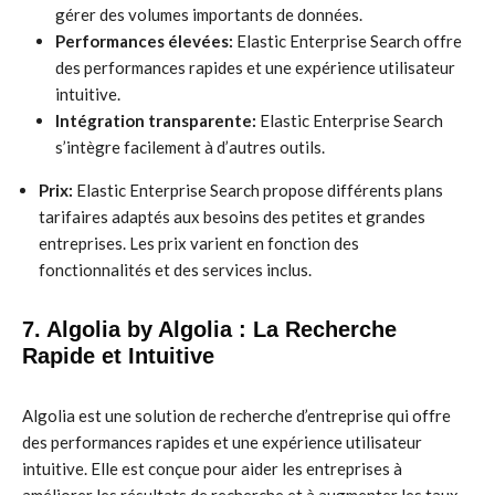
gérer des volumes importants de données.
Performances élevées:
Elastic Enterprise Search offre
des performances rapides et une expérience utilisateur
intuitive.
Intégration transparente:
Elastic Enterprise Search
s’intègre facilement à d’autres outils.
Prix:
Elastic Enterprise Search propose différents plans
tarifaires adaptés aux besoins des petites et grandes
entreprises. Les prix varient en fonction des
fonctionnalités et des services inclus.
7. Algolia by Algolia : La Recherche
Rapide et Intuitive
Algolia est une solution de recherche d’entreprise qui offre
des performances rapides et une expérience utilisateur
intuitive. Elle est conçue pour aider les entreprises à