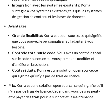
Intégration avec les systèmes existants:
Korra
s’intègre à vos systèmes existants, tels que les systèmes
de gestion de contenu et les bases de données.
Avantages:
Grande flexibilité:
Korra est open source, ce qui signifie
que vous pouvez le personnaliser et l’adapter à vos
besoins.
Contrôle total sur le code:
Vous avez un contrôle total
sur le code source, ce qui vous permet de modifier et
d’améliorer la solution.
Coûts réduits:
Korra est une solution open source, ce
qui signifie qu’il n’y a pas de frais de licence.
Prix:
Korra est une solution open source, ce qui signifie qu’il
n’y a pas de frais de licence. Cependant, vous devrez peut-
être payer des frais pour le support et la maintenance.