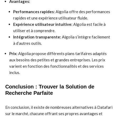
Avantages:
Performances rapides:
Algolia offre des performances
rapides et une expérience utilisateur fluide.
Expérience utilisateur intuitive:
Algolia est facile à
utiliser et à comprendre.
Intégration transparente:
Algolia s’intègre facilement
à d’autres outils.
Prix:
Algolia propose différents plans tarifaires adaptés
aux besoins des petites et grandes entreprises. Les prix
varient en fonction des fonctionnalités et des services
inclus.
Conclusion : Trouver la Solution de
Recherche Parfaite
En conclusion, il existe de nombreuses alternatives à Datafari
sur le marché, chacune offrant ses propres avantages et