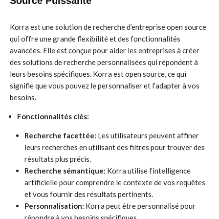
Source Puissante
Korra est une solution de recherche d’entreprise open source
qui offre une grande flexibilité et des fonctionnalités
avancées. Elle est conçue pour aider les entreprises à créer
des solutions de recherche personnalisées qui répondent à
leurs besoins spécifiques. Korra est open source, ce qui
signifie que vous pouvez le personnaliser et l’adapter à vos
besoins.
Fonctionnalités clés:
Recherche facettée:
Les utilisateurs peuvent affiner
leurs recherches en utilisant des filtres pour trouver des
résultats plus précis.
Recherche sémantique:
Korra utilise l’intelligence
artificielle pour comprendre le contexte de vos requêtes
et vous fournir des résultats pertinents.
Personnalisation:
Korra peut être personnalisé pour
répondre à vos besoins spécifiques.