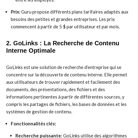
Prix:
Guru propose différents plans tarifaires adaptés aux
besoins des petites et grandes entreprises. Les prix
commencent à partir de 5 $ par utilisateur et par mois.
2. GoLinks : La Recherche de Contenu
Interne Optimale
GoLinks est une solution de recherche d’entreprise qui se
concentre sur la découverte de contenu interne. Elle permet
aux utilisateurs de trouver rapidement et facilement des
documents, des présentations, des fichiers et des
informations pertinentes à partir de différentes sources, y
compris les partages de fichiers, les bases de données et les
systèmes de gestion de contenu.
Fonctionnalités clés:
Recherche puissante:
GoLinks utilise des algorithmes