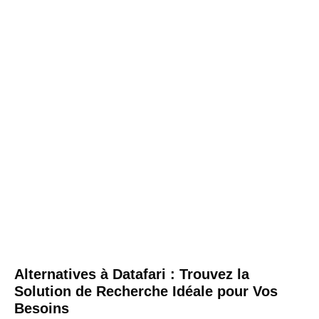
Alternatives à Datafari : Trouvez la
Solution de Recherche Idéale pour Vos
Besoins