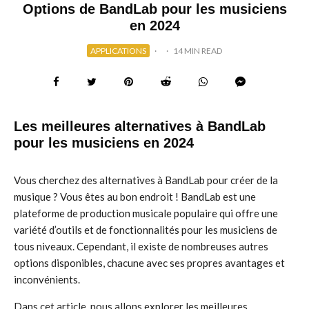
Options de BandLab pour les musiciens
en 2024
APPLICATIONS
·
·
14 MIN READ
Les meilleures alternatives à BandLab
pour les musiciens en 2024
Vous cherchez des alternatives à BandLab pour créer de la
musique ? Vous êtes au bon endroit ! BandLab est une
plateforme de production musicale populaire qui offre une
variété d’outils et de fonctionnalités pour les musiciens de
tous niveaux. Cependant, il existe de nombreuses autres
options disponibles, chacune avec ses propres avantages et
inconvénients.
Dans cet article, nous allons explorer les meilleures