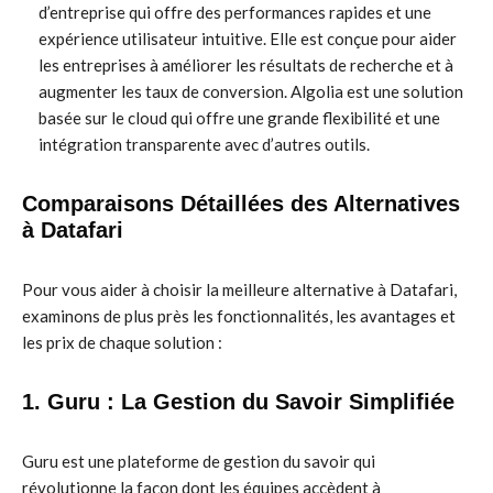
d’entreprise qui offre des performances rapides et une
expérience utilisateur intuitive. Elle est conçue pour aider
les entreprises à améliorer les résultats de recherche et à
augmenter les taux de conversion. Algolia est une solution
basée sur le cloud qui offre une grande flexibilité et une
intégration transparente avec d’autres outils.
Comparaisons Détaillées des Alternatives
à Datafari
Pour vous aider à choisir la meilleure alternative à Datafari,
examinons de plus près les fonctionnalités, les avantages et
les prix de chaque solution :
1. Guru : La Gestion du Savoir Simplifiée
Guru est une plateforme de gestion du savoir qui
révolutionne la façon dont les équipes accèdent à