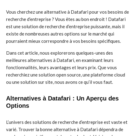
Vous cherchez une alternative à Datafari pour vos besoins de
recherche d’entreprise ? Vous êtes au bon endroit ! Datafari
est une solution de recherche d’entreprise puissante, mais il
existe de nombreuses autres options sur le marché qui
pourraient mieux correspondre à vos besoins spécifiques.
Dans cet article, nous explorerons quelques-unes des
meilleures alternatives à Datafari, en examinant leurs
fonctionnalités, leurs avantages et leurs prix. Que vous
recherchiez une solution open source, une plateforme cloud
ou une solution sur site, nous avons ce qu’il vous faut.
Alternatives à Datafari : Un Aperçu des
Options
L’univers des solutions de recherche d’entreprise est vaste et
varié. Trouver la bonne alternative à Datafari dépendra de