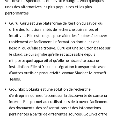
vos besoins spécifiques et de votre budget. Voici quelques-
unes des alternatives les plus populaires et les plus
performantes :
Guru:
Guru est une plateforme de gestion du savoir qui
offre des fonctionnalités de recherche puissantes et
intuitives. Elle est conçue pour aider les équipes à trouver
rapidement et facilement l’information dont elles ont
besoin, où qu’elle se trouve. Guru est une solution basée sur
le cloud, ce qui signifie qu’elle est accessible depuis
n’importe quel appareil et qu’elle ne nécessite aucune
installation. Elle offre une intégration transparente avec
d’autres outils de productivité, comme Slack et Microsoft
Teams.
GoLinks:
GoLinks est une solution de recherche
d’entreprise qui met l’accent sur la découverte de contenu
interne. Elle permet aux utilisateurs de trouver facilement
des documents, des présentations et des informations
pertinentes à partir de différentes sources. GoLinks offre