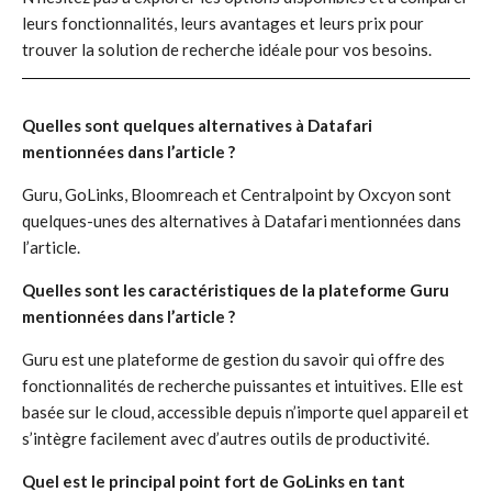
leurs fonctionnalités, leurs avantages et leurs prix pour
trouver la solution de recherche idéale pour vos besoins.
Quelles sont quelques alternatives à Datafari
mentionnées dans l’article ?
Guru, GoLinks, Bloomreach et Centralpoint by Oxcyon sont
quelques-unes des alternatives à Datafari mentionnées dans
l’article.
Quelles sont les caractéristiques de la plateforme Guru
mentionnées dans l’article ?
Guru est une plateforme de gestion du savoir qui offre des
fonctionnalités de recherche puissantes et intuitives. Elle est
basée sur le cloud, accessible depuis n’importe quel appareil et
s’intègre facilement avec d’autres outils de productivité.
Quel est le principal point fort de GoLinks en tant