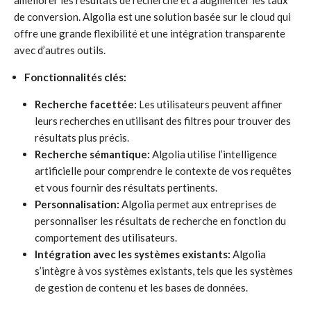
améliorer les résultats de recherche et à augmenter les taux
de conversion. Algolia est une solution basée sur le cloud qui
offre une grande flexibilité et une intégration transparente
avec d’autres outils.
Fonctionnalités clés:
Recherche facettée:
Les utilisateurs peuvent affiner
leurs recherches en utilisant des filtres pour trouver des
résultats plus précis.
Recherche sémantique:
Algolia utilise l’intelligence
artificielle pour comprendre le contexte de vos requêtes
et vous fournir des résultats pertinents.
Personnalisation:
Algolia permet aux entreprises de
personnaliser les résultats de recherche en fonction du
comportement des utilisateurs.
Intégration avec les systèmes existants:
Algolia
s’intègre à vos systèmes existants, tels que les systèmes
de gestion de contenu et les bases de données.