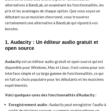
alternatives à BandLab, en examinant les fonctionnalités, les
prix et les avantages de chaque option. Que vous soyez un
débutant ou un musicien chevronné, vous trouverez
certainement une alternative à BandLab qui répond à vos
besoins.
1. Audacity : Un éditeur audio gratuit et
open source
Audacity
est un éditeur audio gratuit et open source qui est
disponible pour Windows, Mac et Linux. Il est connu pour son
interface simple et sa large gamme de fonctionnalités, ce qui
en fait un choix populaire pour les débutants et les musiciens
expérimentés.
Voici quelques-unes des fonctionnalités d’Audacity :
Enregistrement audio :
Audacity peut enregistrer l’audio à
partir de plusieurs sources, y compris un microphone, un