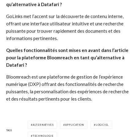
qu’alternative à Datafari ?
GoLinks met l’accent sur la découverte de contenu interne,
offrant une interface utilisateur intuitive et une recherche
puissante pour trouver rapidement des documents et des
informations pertinentes.
Quelles fonctionnalités sont mises en avant dans l’article
pour la plateforme Bloomreach en tant qu’alternative à
Datafari ?
Bloomreach est une plateforme de gestion de l’expérience
numérique (DXP) offrant des fonctionnalités de recherche
puissantes, la personnalisation des expériences de recherche
et des résultats pertinents pour les clients.
ALTERNATIVES
APPLICATION
LOGICIEL
TAGS
TECHNOLOGIE