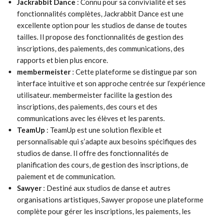
Jackrabbit Dance
: Connu pour sa convivialité et ses
fonctionnalités complètes, Jackrabbit Dance est une
excellente option pour les studios de danse de toutes
tailles. Il propose des fonctionnalités de gestion des
inscriptions, des paiements, des communications, des
rapports et bien plus encore.
membermeister
: Cette plateforme se distingue par son
interface intuitive et son approche centrée sur l’expérience
utilisateur. membermeister facilite la gestion des
inscriptions, des paiements, des cours et des
communications avec les élèves et les parents.
TeamUp
: TeamUp est une solution flexible et
personnalisable qui s’adapte aux besoins spécifiques des
studios de danse. Il offre des fonctionnalités de
planification des cours, de gestion des inscriptions, de
paiement et de communication.
Sawyer
: Destiné aux studios de danse et autres
organisations artistiques, Sawyer propose une plateforme
complète pour gérer les inscriptions, les paiements, les