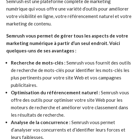
Semrush est une plateforme complète de marketing
numérique qui vous offre une variété d’outils pour améliorer
votre visibilité en ligne, votre référencement naturel et votre
marketing de contenu.
Semrush vous permet de gérer tous les aspects de votre
marketing numérique à partir d’un seul endroit. Voici
quelques-uns de ses avantages :
Recherche de mots-clés :
Semrush vous fournit des outils
de recherche de mots-clés pour identifier les mots-clés les
plus pertinents pour votre site Web et vos campagnes
publicitaires.
Optimisation du référencement naturel :
Semrush vous
offre des outils pour optimiser votre site Web pour les
moteurs de recherche et améliorer votre classement dans
les résultats de recherche.
Analyse de la concurrence :
Semrush vous permet
d’analyser vos concurrents et d’identifier leurs forces et
leurs faiblesses.