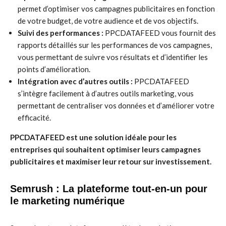
permet d’optimiser vos campagnes publicitaires en fonction
de votre budget, de votre audience et de vos objectifs.
Suivi des performances :
PPCDATAFEED vous fournit des
rapports détaillés sur les performances de vos campagnes,
vous permettant de suivre vos résultats et d’identifier les
points d’amélioration.
Intégration avec d’autres outils :
PPCDATAFEED
s’intègre facilement à d’autres outils marketing, vous
permettant de centraliser vos données et d’améliorer votre
efficacité.
PPCDATAFEED est une solution idéale pour les
entreprises qui souhaitent optimiser leurs campagnes
publicitaires et maximiser leur retour sur investissement.
Semrush : La plateforme tout-en-un pour
le marketing numérique