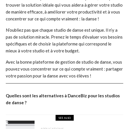
trouver la solution idéale qui vous aidera à gérer votre studio
de manière efficace, à améliorer votre productivité et à vous
concentrer sur ce qui compte vraiment : la danse !
N’oubliez pas que chaque studio de danse est unique. Il n’y a
pas de solution miracle. Prenez le temps d’évaluer vos besoins
spécifiques et de choisir la plateforme qui correspond le
mieux à votre studio et à votre budget.
Avec la bonne plateforme de gestion de studio de danse, vous
pouvez vous concentrer sur ce qui compte vraiment : partager
votre passion pour la danse avec vos élèves !
Quelles sont les alternatives à DanceBiz pour les studios
de danse ?
SEE ALSO
APPLICATIONS