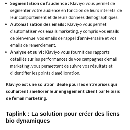
Segmentation de l’audience :
Klaviyo vous permet de
segmenter votre audience en fonction de leurs intérêts, de
leur comportement et de leurs données démographiques.
Automatisation des emails :
Klaviyo vous permet
d’automatiser vos emails marketing, y compris vos emails
de bienvenue, vos emails de rappel d’anniversaire et vos
emails de remerciement.
Analyse et suivi :
Klaviyo vous fournit des rapports
détaillés sur les performances de vos campagnes d’email
marketing, vous permettant de suivre vos résultats et
d’identifier les points d’amélioration.
Klaviyo est une solution idéale pour les entreprises qui
souhaitent améliorer leur engagement client par le biais
de l’email marketing.
Taplink : La solution pour créer des liens
bio dynamiques