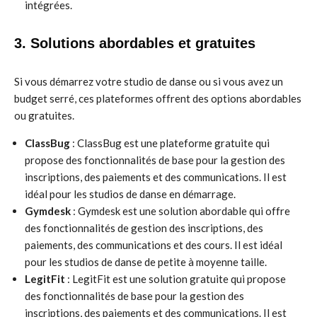
intégrées.
3. Solutions abordables et gratuites
Si vous démarrez votre studio de danse ou si vous avez un
budget serré, ces plateformes offrent des options abordables
ou gratuites.
ClassBug
: ClassBug est une plateforme gratuite qui
propose des fonctionnalités de base pour la gestion des
inscriptions, des paiements et des communications. Il est
idéal pour les studios de danse en démarrage.
Gymdesk
: Gymdesk est une solution abordable qui offre
des fonctionnalités de gestion des inscriptions, des
paiements, des communications et des cours. Il est idéal
pour les studios de danse de petite à moyenne taille.
LegitFit
: LegitFit est une solution gratuite qui propose
des fonctionnalités de base pour la gestion des
inscriptions, des paiements et des communications. Il est