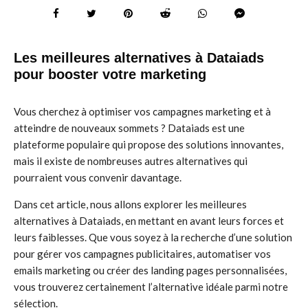
Les meilleures alternatives à Dataiads
pour booster votre marketing
Vous cherchez à optimiser vos campagnes marketing et à
atteindre de nouveaux sommets ? Dataiads est une
plateforme populaire qui propose des solutions innovantes,
mais il existe de nombreuses autres alternatives qui
pourraient vous convenir davantage.
Dans cet article, nous allons explorer les meilleures
alternatives à Dataiads, en mettant en avant leurs forces et
leurs faiblesses. Que vous soyez à la recherche d’une solution
pour gérer vos campagnes publicitaires, automatiser vos
emails marketing ou créer des landing pages personnalisées,
vous trouverez certainement l’alternative idéale parmi notre
sélection.