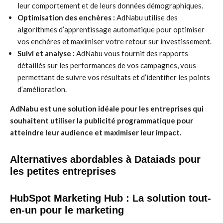
leur comportement et de leurs données démographiques.
Optimisation des enchères :
AdNabu utilise des
algorithmes d’apprentissage automatique pour optimiser
vos enchères et maximiser votre retour sur investissement.
Suivi et analyse :
AdNabu vous fournit des rapports
détaillés sur les performances de vos campagnes, vous
permettant de suivre vos résultats et d’identifier les points
d’amélioration.
AdNabu est une solution idéale pour les entreprises qui
souhaitent utiliser la publicité programmatique pour
atteindre leur audience et maximiser leur impact.
Alternatives abordables à Dataiads pour
les petites entreprises
HubSpot Marketing Hub : La solution tout-
en-un pour le marketing