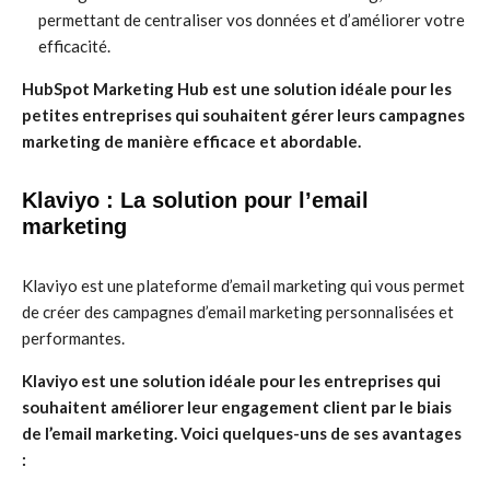
permettant de centraliser vos données et d’améliorer votre
efficacité.
HubSpot Marketing Hub est une solution idéale pour les
petites entreprises qui souhaitent gérer leurs campagnes
marketing de manière efficace et abordable.
Klaviyo : La solution pour l’email
marketing
Klaviyo est une plateforme d’email marketing qui vous permet
de créer des campagnes d’email marketing personnalisées et
performantes.
Klaviyo est une solution idéale pour les entreprises qui
souhaitent améliorer leur engagement client par le biais
de l’email marketing. Voici quelques-uns de ses avantages
: