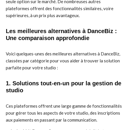
seule option sur le marché. De nombreuses autres
plateformes offrent des fonctionnalités similaires, voire
supérieures, à un prix plus avantageux.
Les meilleures alternatives à DanceBiz :
Une comparaison approfondie
Voici quelques-unes des meilleures alternatives à DanceBiz,
classées par catégorie pour vous aider à trouver la solution
parfaite pour votre studio :
1. Solutions tout-en-un pour la gestion de
studio
Ces plateformes offrent une large gamme de fonctionnalités
pour gérer tous les aspects de votre studio, des inscriptions
aux paiements en passant par la communication.