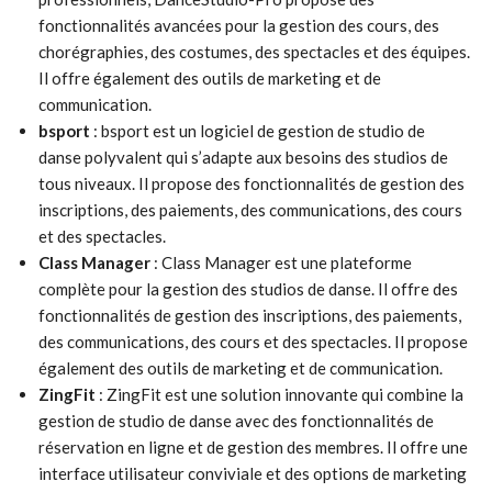
fonctionnalités avancées pour la gestion des cours, des
chorégraphies, des costumes, des spectacles et des équipes.
Il offre également des outils de marketing et de
communication.
bsport
: bsport est un logiciel de gestion de studio de
danse polyvalent qui s’adapte aux besoins des studios de
tous niveaux. Il propose des fonctionnalités de gestion des
inscriptions, des paiements, des communications, des cours
et des spectacles.
Class Manager
: Class Manager est une plateforme
complète pour la gestion des studios de danse. Il offre des
fonctionnalités de gestion des inscriptions, des paiements,
des communications, des cours et des spectacles. Il propose
également des outils de marketing et de communication.
ZingFit
: ZingFit est une solution innovante qui combine la
gestion de studio de danse avec des fonctionnalités de
réservation en ligne et de gestion des membres. Il offre une
interface utilisateur conviviale et des options de marketing