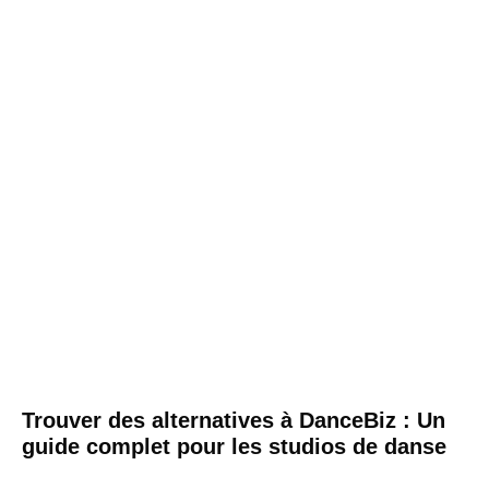
Trouver des alternatives à DanceBiz : Un
guide complet pour les studios de danse