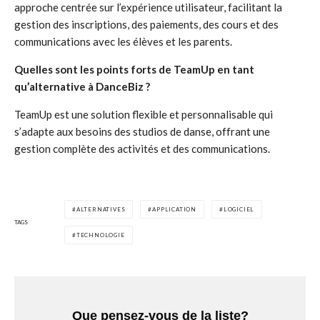
approche centrée sur l’expérience utilisateur, facilitant la
gestion des inscriptions, des paiements, des cours et des
communications avec les élèves et les parents.
Quelles sont les points forts de TeamUp en tant
qu’alternative à DanceBiz ?
TeamUp est une solution flexible et personnalisable qui
s’adapte aux besoins des studios de danse, offrant une
gestion complète des activités et des communications.
ALTERNATIVES
APPLICATION
LOGICIEL
TAGS
TECHNOLOGIE
Que pensez-vous de la liste?