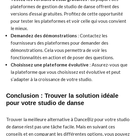
plateformes de gestion de studio de danse offrent des
versions d’essai gratuites. Profitez de cette opportunité
pour tester les plateformes et voir celle qui vous convient
le mieux.
Demandez des démonstrations
: Contactez les
fournisseurs des plateformes pour demander des
démonstrations. Cela vous permettra de voir les
fonctionnalités en action et de poser des questions.
Choisissez une plateforme évolutive
: Assurez-vous que
la plateforme que vous choisissez est évolutive et peut
s’adapter à la croissance de votre studio.
Conclusion : Trouver la solution idéale
pour votre studio de danse
Trouver la meilleure alternative à DanceBiz pour votre studio
de danse n’est pas une tâche facile. Mais en suivant ces
conseils et en comparant les différentes options, vous pouvez