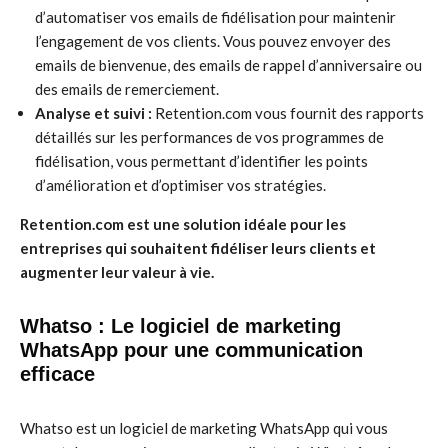
d’automatiser vos emails de fidélisation pour maintenir
l’engagement de vos clients. Vous pouvez envoyer des
emails de bienvenue, des emails de rappel d’anniversaire ou
des emails de remerciement.
Analyse et suivi :
Retention.com vous fournit des rapports
détaillés sur les performances de vos programmes de
fidélisation, vous permettant d’identifier les points
d’amélioration et d’optimiser vos stratégies.
Retention.com est une solution idéale pour les
entreprises qui souhaitent fidéliser leurs clients et
augmenter leur valeur à vie.
Whatso : Le logiciel de marketing
WhatsApp pour une communication
efficace
Whatso est un logiciel de marketing WhatsApp qui vous