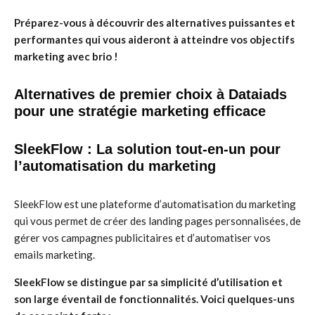
Préparez-vous à découvrir des alternatives puissantes et
performantes qui vous aideront à atteindre vos objectifs
marketing avec brio !
Alternatives de premier choix à Dataiads
pour une stratégie marketing efficace
SleekFlow : La solution tout-en-un pour
l’automatisation du marketing
SleekFlow est une plateforme d’automatisation du marketing
qui vous permet de créer des landing pages personnalisées, de
gérer vos campagnes publicitaires et d’automatiser vos
emails marketing.
SleekFlow se distingue par sa simplicité d’utilisation et
son large éventail de fonctionnalités. Voici quelques-uns