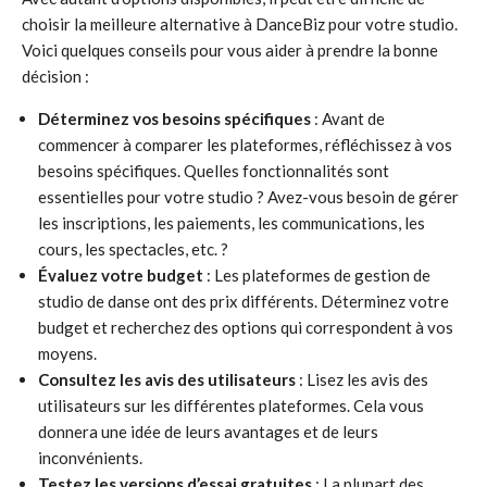
choisir la meilleure alternative à DanceBiz pour votre studio.
Voici quelques conseils pour vous aider à prendre la bonne
décision :
Déterminez vos besoins spécifiques
: Avant de
commencer à comparer les plateformes, réfléchissez à vos
besoins spécifiques. Quelles fonctionnalités sont
essentielles pour votre studio ? Avez-vous besoin de gérer
les inscriptions, les paiements, les communications, les
cours, les spectacles, etc. ?
Évaluez votre budget
: Les plateformes de gestion de
studio de danse ont des prix différents. Déterminez votre
budget et recherchez des options qui correspondent à vos
moyens.
Consultez les avis des utilisateurs
: Lisez les avis des
utilisateurs sur les différentes plateformes. Cela vous
donnera une idée de leurs avantages et de leurs
inconvénients.
Testez les versions d’essai gratuites
: La plupart des