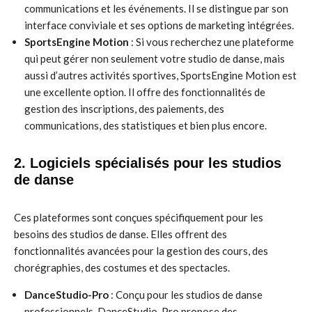
communications et les événements. Il se distingue par son
interface conviviale et ses options de marketing intégrées.
SportsEngine Motion
: Si vous recherchez une plateforme
qui peut gérer non seulement votre studio de danse, mais
aussi d’autres activités sportives, SportsEngine Motion est
une excellente option. Il offre des fonctionnalités de
gestion des inscriptions, des paiements, des
communications, des statistiques et bien plus encore.
2. Logiciels spécialisés pour les studios
de danse
Ces plateformes sont conçues spécifiquement pour les
besoins des studios de danse. Elles offrent des
fonctionnalités avancées pour la gestion des cours, des
chorégraphies, des costumes et des spectacles.
DanceStudio-Pro
: Conçu pour les studios de danse
professionnels, DanceStudio-Pro propose des