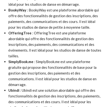
idéal pour les studios de danse en démarrage.
BookyWay
: BookyWay est une plateforme abordable qui
offre des fonctionnalités de gestion des inscriptions, des
paiements, des communications et des cours. Il est idéal
pour les studios de danse de petite à moyenne taille.
OfferingTree
: OfferingTree est une plateforme
abordable qui offre des fonctionnalités de gestion des
inscriptions, des paiements, des communications et des
événements. Il est idéal pour les studios de danse de toutes
tailles.
SimplyBook.me
: SimplyBook.me est une plateforme
gratuite qui propose des fonctionnalités de base pour la
gestion des inscriptions, des paiements et des
communications. Il est idéal pour les studios de danse en
démarrage.
Ubindi
: Ubindi est une solution abordable qui offre des
fonctionnalités de gestion des inscriptions, des paiements,
des communications et des cours. Il est idéal pour les