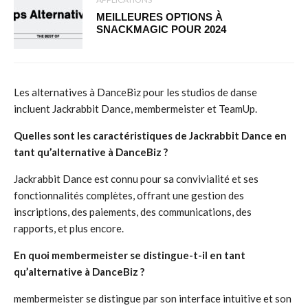
MEILLEURES OPTIONS À
SNACKMAGIC POUR 2024
Les alternatives à DanceBiz pour les studios de danse
incluent Jackrabbit Dance, membermeister et TeamUp.
Quelles sont les caractéristiques de Jackrabbit Dance en
tant qu’alternative à DanceBiz ?
Jackrabbit Dance est connu pour sa convivialité et ses
fonctionnalités complètes, offrant une gestion des
inscriptions, des paiements, des communications, des
rapports, et plus encore.
En quoi membermeister se distingue-t-il en tant
qu’alternative à DanceBiz ?
membermeister se distingue par son interface intuitive et son