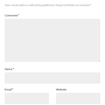
Your email address will not be published.
Required fields are marked
*
Comment
*
Name
*
Email
*
Website