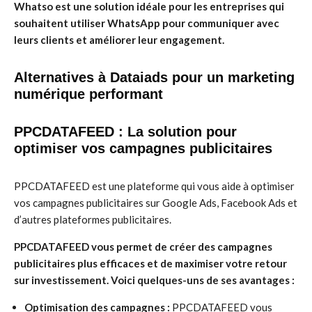
Whatso est une solution idéale pour les entreprises qui
souhaitent utiliser WhatsApp pour communiquer avec
leurs clients et améliorer leur engagement.
Alternatives à Dataiads pour un marketing
numérique performant
PPCDATAFEED : La solution pour
optimiser vos campagnes publicitaires
PPCDATAFEED est une plateforme qui vous aide à optimiser
vos campagnes publicitaires sur Google Ads, Facebook Ads et
d’autres plateformes publicitaires.
PPCDATAFEED vous permet de créer des campagnes
publicitaires plus efficaces et de maximiser votre retour
sur investissement. Voici quelques-uns de ses avantages :
Optimisation des campagnes :
PPCDATAFEED vous