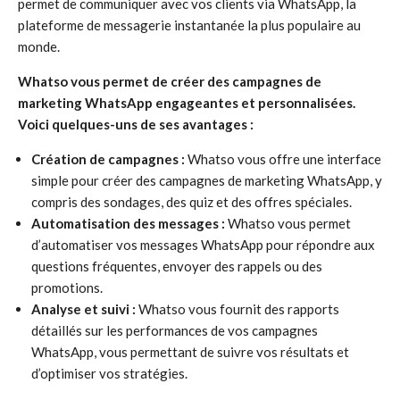
permet de communiquer avec vos clients via WhatsApp, la
plateforme de messagerie instantanée la plus populaire au
monde.
Whatso vous permet de créer des campagnes de
marketing WhatsApp engageantes et personnalisées.
Voici quelques-uns de ses avantages :
Création de campagnes :
Whatso vous offre une interface
simple pour créer des campagnes de marketing WhatsApp, y
compris des sondages, des quiz et des offres spéciales.
Automatisation des messages :
Whatso vous permet
d’automatiser vos messages WhatsApp pour répondre aux
questions fréquentes, envoyer des rappels ou des
promotions.
Analyse et suivi :
Whatso vous fournit des rapports
détaillés sur les performances de vos campagnes
WhatsApp, vous permettant de suivre vos résultats et
d’optimiser vos stratégies.