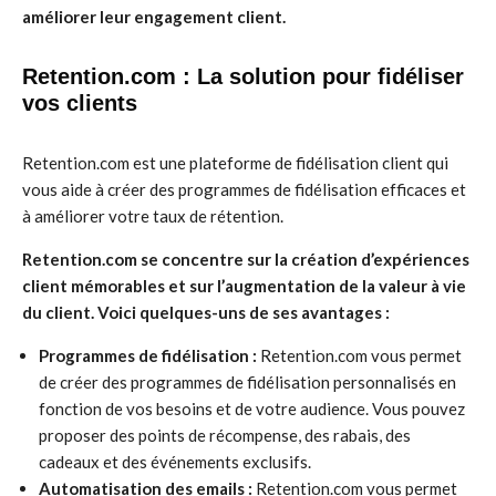
améliorer leur engagement client.
Retention.com : La solution pour fidéliser
vos clients
Retention.com est une plateforme de fidélisation client qui
vous aide à créer des programmes de fidélisation efficaces et
à améliorer votre taux de rétention.
Retention.com se concentre sur la création d’expériences
client mémorables et sur l’augmentation de la valeur à vie
du client. Voici quelques-uns de ses avantages :
Programmes de fidélisation :
Retention.com vous permet
de créer des programmes de fidélisation personnalisés en
fonction de vos besoins et de votre audience. Vous pouvez
proposer des points de récompense, des rabais, des
cadeaux et des événements exclusifs.
Automatisation des emails :
Retention.com vous permet