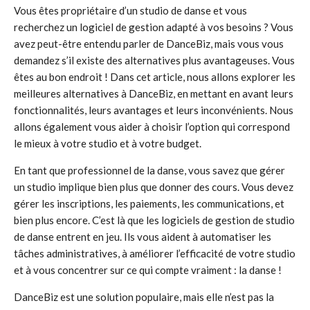
Vous êtes propriétaire d’un studio de danse et vous
recherchez un logiciel de gestion adapté à vos besoins ? Vous
avez peut-être entendu parler de DanceBiz, mais vous vous
demandez s’il existe des alternatives plus avantageuses. Vous
êtes au bon endroit ! Dans cet article, nous allons explorer les
meilleures alternatives à DanceBiz, en mettant en avant leurs
fonctionnalités, leurs avantages et leurs inconvénients. Nous
allons également vous aider à choisir l’option qui correspond
le mieux à votre studio et à votre budget.
En tant que professionnel de la danse, vous savez que gérer
un studio implique bien plus que donner des cours. Vous devez
gérer les inscriptions, les paiements, les communications, et
bien plus encore. C’est là que les logiciels de gestion de studio
de danse entrent en jeu. Ils vous aident à automatiser les
tâches administratives, à améliorer l’efficacité de votre studio
et à vous concentrer sur ce qui compte vraiment : la danse !
DanceBiz est une solution populaire, mais elle n’est pas la