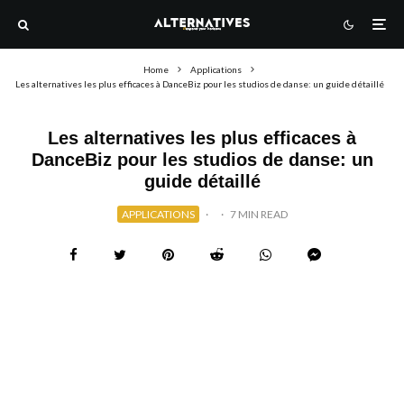
Home
Applications
Les alternatives les plus efficaces à DanceBiz pour les studios de danse: un guide détaillé
Les alternatives les plus efficaces à
DanceBiz pour les studios de danse: un
guide détaillé
APPLICATIONS
·
·
7 MIN READ