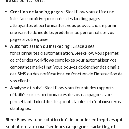
de ses points forts :
Création de landing pages :
SleekFlow vous offre une
interface intuitive pour créer des landing pages
attrayantes et performantes. Vous pouvez choisir parmi
une variété de modèles prédéfinis ou personnaliser vos
pages à votre guise.
Automatisation du marketing :
Grâce à ses
fonctionnalités d’automatisation, SleekFlow vous permet
de créer des workflows complexes pour automatiser vos
campagnes marketing. Vous pouvez déclencher des emails,
des SMS ou des notifications en fonction de l’interaction de
vos clients.
Analyse et suivi :
SleekFlow vous fournit des rapports
détaillés sur les performances de vos campagnes, vous
permettant d’identifier les points faibles et d’optimiser vos
stratégies.
SleekFlow est une solution idéale pour les entreprises qui
souhaitent automatiser leurs campagnes marketing et