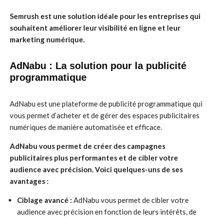
Semrush est une solution idéale pour les entreprises qui
souhaitent améliorer leur visibilité en ligne et leur
marketing numérique.
AdNabu : La solution pour la publicité
programmatique
AdNabu est une plateforme de publicité programmatique qui
vous permet d’acheter et de gérer des espaces publicitaires
numériques de manière automatisée et efficace.
AdNabu vous permet de créer des campagnes
publicitaires plus performantes et de cibler votre
audience avec précision. Voici quelques-uns de ses
avantages :
Ciblage avancé :
AdNabu vous permet de cibler votre
audience avec précision en fonction de leurs intérêts, de