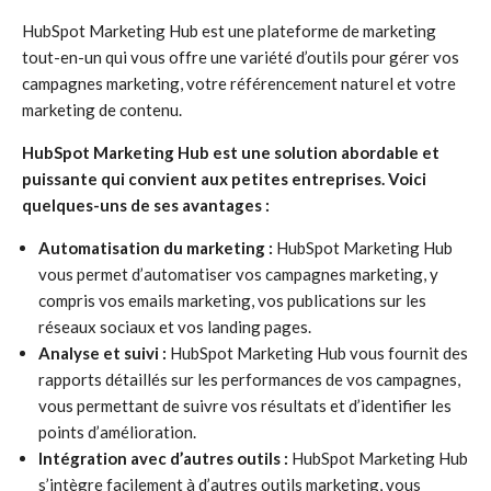
HubSpot Marketing Hub est une plateforme de marketing
tout-en-un qui vous offre une variété d’outils pour gérer vos
campagnes marketing, votre référencement naturel et votre
marketing de contenu.
HubSpot Marketing Hub est une solution abordable et
puissante qui convient aux petites entreprises. Voici
quelques-uns de ses avantages :
Automatisation du marketing :
HubSpot Marketing Hub
vous permet d’automatiser vos campagnes marketing, y
compris vos emails marketing, vos publications sur les
réseaux sociaux et vos landing pages.
Analyse et suivi :
HubSpot Marketing Hub vous fournit des
rapports détaillés sur les performances de vos campagnes,
vous permettant de suivre vos résultats et d’identifier les
points d’amélioration.
Intégration avec d’autres outils :
HubSpot Marketing Hub
s’intègre facilement à d’autres outils marketing, vous