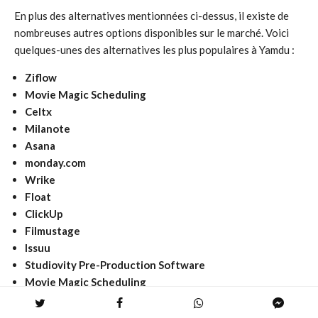
En plus des alternatives mentionnées ci-dessus, il existe de
nombreuses autres options disponibles sur le marché. Voici
quelques-unes des alternatives les plus populaires à Yamdu :
Ziflow
Movie Magic Scheduling
Celtx
Milanote
Asana
monday.com
Wrike
Float
ClickUp
Filmustage
Issuu
Studiovity Pre-Production Software
Movie Magic Scheduling
Gorilla
Airtable