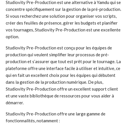
Studiovity Pre-Production est une alternative à Yamdu qui se
concentre spécifiquement sur la gestion de la pré-production.
Si vous recherchez une solution pour organiser vos scripts,
créer des feuilles de présence, gérer les budgets et planifier
vos tournages, Studiovity Pre-Production est une excellente
option.
Studiovity Pre-Production est conçu pour les équipes de
production qui veulent simplifier leur processus de pré-
production et s’assurer que tout est prêt pour le tournage. La
plateforme offre une interface facile à utiliser et intuitive, ce
qui en fait un excellent choix pour les équipes qui débutent
dans la gestion de la production numérique. De plus,
Studiovity Pre-Production offre un excellent support client
et une vaste bibliothèque de ressources pour vous aider à
démarrer.
Studiovity Pre-Production offre une large gamme de
fonctionnalités, notamment :