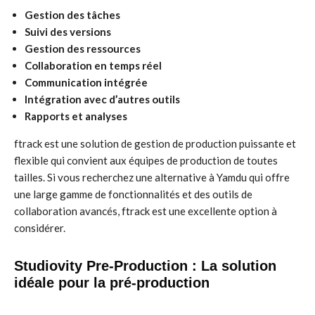
Gestion des tâches
Suivi des versions
Gestion des ressources
Collaboration en temps réel
Communication intégrée
Intégration avec d’autres outils
Rapports et analyses
ftrack est une solution de gestion de production puissante et
flexible qui convient aux équipes de production de toutes
tailles. Si vous recherchez une alternative à Yamdu qui offre
une large gamme de fonctionnalités et des outils de
collaboration avancés, ftrack est une excellente option à
considérer.
Studiovity Pre-Production : La solution
idéale pour la pré-production