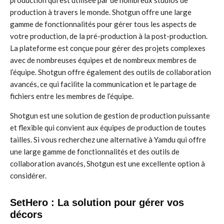
production qui est utilisée par de nombreux studios de
production à travers le monde. Shotgun offre une large
gamme de fonctionnalités pour gérer tous les aspects de
votre production, de la pré-production à la post-production.
La plateforme est conçue pour gérer des projets complexes
avec de nombreuses équipes et de nombreux membres de
l’équipe. Shotgun offre également des outils de collaboration
avancés, ce qui facilite la communication et le partage de
fichiers entre les membres de l’équipe.
Shotgun est une solution de gestion de production puissante
et flexible qui convient aux équipes de production de toutes
tailles. Si vous recherchez une alternative à Yamdu qui offre
une large gamme de fonctionnalités et des outils de
collaboration avancés, Shotgun est une excellente option à
considérer.
SetHero : La solution pour gérer vos
décors