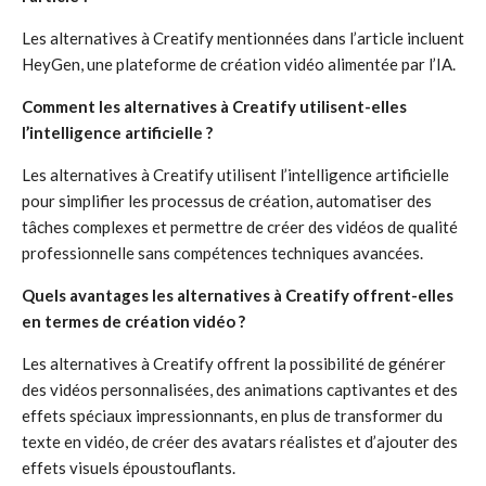
Les alternatives à Creatify mentionnées dans l’article incluent
HeyGen, une plateforme de création vidéo alimentée par l’IA.
Comment les alternatives à Creatify utilisent-elles
l’intelligence artificielle ?
Les alternatives à Creatify utilisent l’intelligence artificielle
pour simplifier les processus de création, automatiser des
tâches complexes et permettre de créer des vidéos de qualité
professionnelle sans compétences techniques avancées.
Quels avantages les alternatives à Creatify offrent-elles
en termes de création vidéo ?
Les alternatives à Creatify offrent la possibilité de générer
des vidéos personnalisées, des animations captivantes et des
effets spéciaux impressionnants, en plus de transformer du
texte en vidéo, de créer des avatars réalistes et d’ajouter des
effets visuels époustouflants.