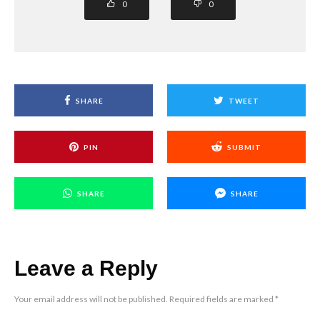
0
0
SHARE
TWEET
PIN
SUBMIT
SHARE
SHARE
Leave a Reply
Your email address will not be published.
Required fields are marked
*