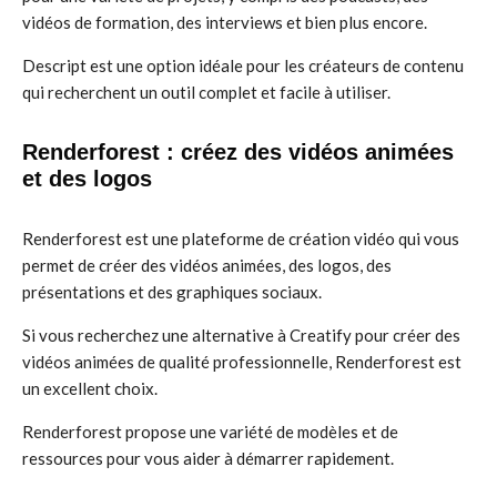
vidéos de formation, des interviews et bien plus encore.
Descript est une option idéale pour les créateurs de contenu
qui recherchent un outil complet et facile à utiliser.
Renderforest : créez des vidéos animées
et des logos
Renderforest est une plateforme de création vidéo qui vous
permet de créer des vidéos animées, des logos, des
présentations et des graphiques sociaux.
Si vous recherchez une alternative à Creatify pour créer des
vidéos animées de qualité professionnelle, Renderforest est
un excellent choix.
Renderforest propose une variété de modèles et de
ressources pour vous aider à démarrer rapidement.