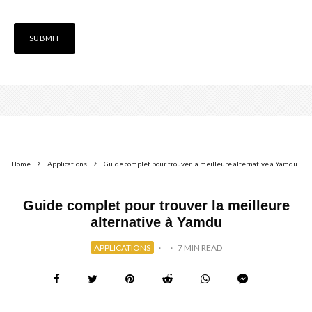
Home
Applications
Guide complet pour trouver la meilleure alternative à Yamdu
Guide complet pour trouver la meilleure
alternative à Yamdu
APPLICATIONS
·
·
7 MIN READ