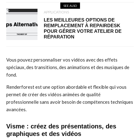
SEE ALSO
APPLICATIONS
LES MEILLEURES OPTIONS DE
REMPLACEMENT À REPAIRDESK
POUR GÉRER VOTRE ATELIER DE
RÉPARATION
Vous pouvez personnaliser vos vidéos avec des effets
spéciaux, des transitions, des animations et des musiques de
fond.
Renderforest est une option abordable et flexible qui vous
permet de créer des vidéos animées de qualité
professionnelle sans avoir besoin de compétences techniques
avancées.
Visme : créez des présentations, des
graphiques et des vidéos