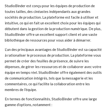
StudioBinder est conçu pour les équipes de production de
toutes tailles, des cinéastes indépendants aux grandes
sociétés de production. La plateforme est facile à utiliser et
intuitive, ce qui en fait un excellent choix pour les équipes qui
débutent dans la gestion de la production numérique. De plus,
StudioBinder offre un excellent support client et une vaste
bibliothèque de ressources pour vous aider à démarrer.
L’un des principaux avantages de StudioBinder est sa capacité
à rationaliser le processus de production. La plateforme vous
permet de créer des feuilles de présence, de suivre les
dépenses, de gérer les ressources et de collaborer avec votre
équipe en temps réel. StudioBinder offre également des outils
de communication intégrés, tels que la messagerie et les
commentaires, ce qui facilite la collaboration entre les
membres de l’équipe.
En termes de fonctionnalités, StudioBinder offre une large
gamme d’options, notamment :