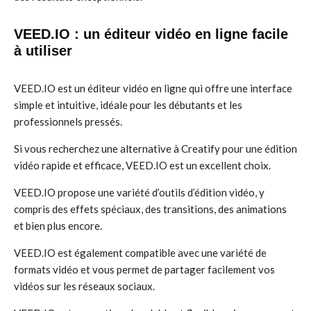
VEED.IO : un éditeur vidéo en ligne facile
à utiliser
VEED.IO est un éditeur vidéo en ligne qui offre une interface
simple et intuitive, idéale pour les débutants et les
professionnels pressés.
Si vous recherchez une alternative à Creatify pour une édition
vidéo rapide et efficace, VEED.IO est un excellent choix.
VEED.IO propose une variété d’outils d’édition vidéo, y
compris des effets spéciaux, des transitions, des animations
et bien plus encore.
VEED.IO est également compatible avec une variété de
formats vidéo et vous permet de partager facilement vos
vidéos sur les réseaux sociaux.