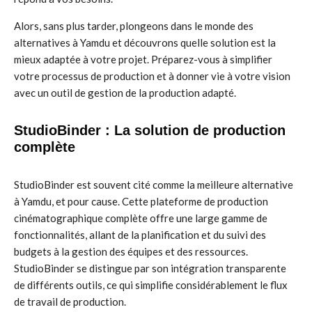
Alors, sans plus tarder, plongeons dans le monde des
alternatives à Yamdu et découvrons quelle solution est la
mieux adaptée à votre projet. Préparez-vous à simplifier
votre processus de production et à donner vie à votre vision
avec un outil de gestion de la production adapté.
StudioBinder : La solution de production
complète
StudioBinder est souvent cité comme la meilleure alternative
à Yamdu, et pour cause. Cette plateforme de production
cinématographique complète offre une large gamme de
fonctionnalités, allant de la planification et du suivi des
budgets à la gestion des équipes et des ressources.
StudioBinder se distingue par son intégration transparente
de différents outils, ce qui simplifie considérablement le flux
de travail de production.