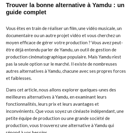
Trouver la bonne alternative à Yamdu : un
guide complet
Vous êtes en train de réaliser un film, une vidéo musicale, un
documentaire ou un autre projet vidéo et vous cherchez un
moyen efficace de gérer votre production ? Vous avez peut-
être déjà entendu parler de Yamdu, un outil de gestion de
production cinématographique populaire. Mais Yamdu n’est
pas la seule option sur le marché. Il existe de nombreuses
autres alternatives à Yamdu, chacune avec ses propres forces
et faiblesses.
Dans cet article, nous allons explorer quelques-unes des
meilleures alternatives à Yamdu, en examinant leurs
fonctionnalités, leurs prix et leurs avantages et
inconvénients. Que vous soyez un cinéaste indépendant, une
petite équipe de production ou une grande société de
production, vous trouverez une alternative à Yamdu qui
répond à vos besoins.