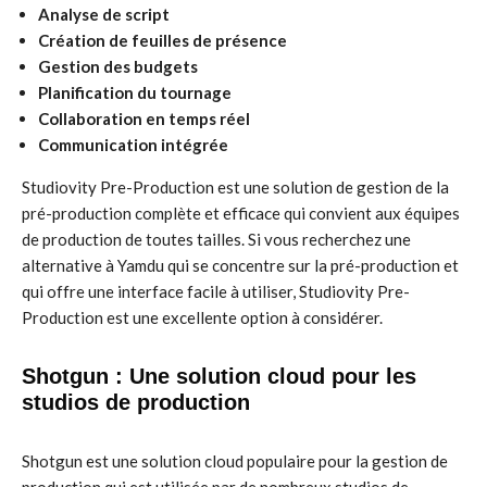
Analyse de script
Création de feuilles de présence
Gestion des budgets
Planification du tournage
Collaboration en temps réel
Communication intégrée
Studiovity Pre-Production est une solution de gestion de la
pré-production complète et efficace qui convient aux équipes
de production de toutes tailles. Si vous recherchez une
alternative à Yamdu qui se concentre sur la pré-production et
qui offre une interface facile à utiliser, Studiovity Pre-
Production est une excellente option à considérer.
Shotgun : Une solution cloud pour les
studios de production
Shotgun est une solution cloud populaire pour la gestion de