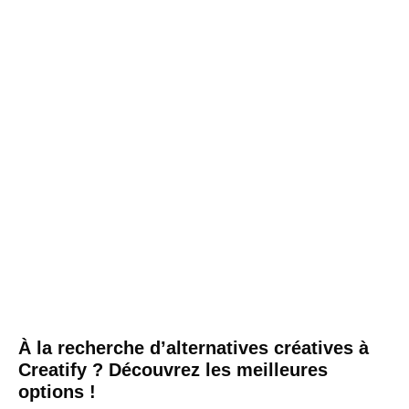
À la recherche d’alternatives créatives à
Creatify ? Découvrez les meilleures
options !