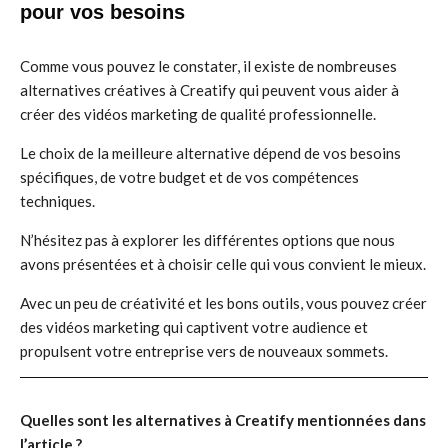
pour vos besoins
Comme vous pouvez le constater, il existe de nombreuses
alternatives créatives à Creatify qui peuvent vous aider à
créer des vidéos marketing de qualité professionnelle.
Le choix de la meilleure alternative dépend de vos besoins
spécifiques, de votre budget et de vos compétences
techniques.
N’hésitez pas à explorer les différentes options que nous
avons présentées et à choisir celle qui vous convient le mieux.
Avec un peu de créativité et les bons outils, vous pouvez créer
des vidéos marketing qui captivent votre audience et
propulsent votre entreprise vers de nouveaux sommets.
Quelles sont les alternatives à Creatify mentionnées dans
l’article ?