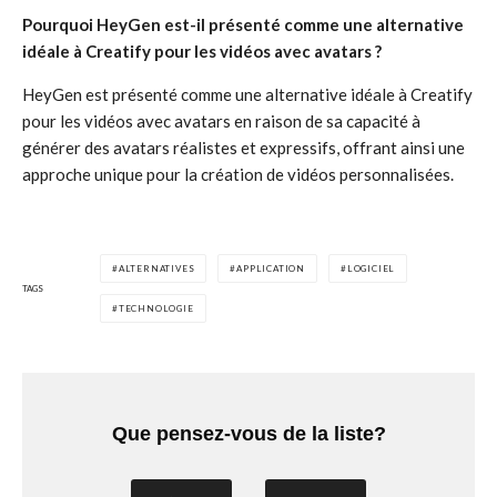
Pourquoi HeyGen est-il présenté comme une alternative
idéale à Creatify pour les vidéos avec avatars ?
HeyGen est présenté comme une alternative idéale à Creatify
pour les vidéos avec avatars en raison de sa capacité à
générer des avatars réalistes et expressifs, offrant ainsi une
approche unique pour la création de vidéos personnalisées.
ALTERNATIVES
APPLICATION
LOGICIEL
TAGS
TECHNOLOGIE
Que pensez-vous de la liste?