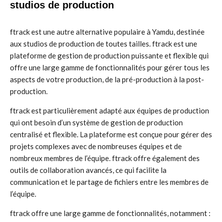
studios de production
ftrack est une autre alternative populaire à Yamdu, destinée
aux studios de production de toutes tailles. ftrack est une
plateforme de gestion de production puissante et flexible qui
offre une large gamme de fonctionnalités pour gérer tous les
aspects de votre production, de la pré-production à la post-
production.
ftrack est particulièrement adapté aux équipes de production
qui ont besoin d’un système de gestion de production
centralisé et flexible. La plateforme est conçue pour gérer des
projets complexes avec de nombreuses équipes et de
nombreux membres de l’équipe. ftrack offre également des
outils de collaboration avancés, ce qui facilite la
communication et le partage de fichiers entre les membres de
l’équipe.
ftrack offre une large gamme de fonctionnalités, notamment :