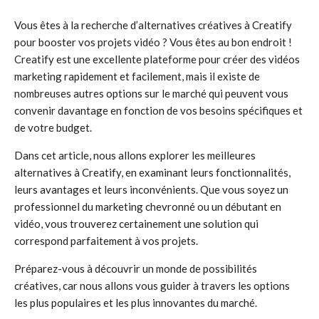
Vous êtes à la recherche d’alternatives créatives à Creatify
pour booster vos projets vidéo ? Vous êtes au bon endroit !
Creatify est une excellente plateforme pour créer des vidéos
marketing rapidement et facilement, mais il existe de
nombreuses autres options sur le marché qui peuvent vous
convenir davantage en fonction de vos besoins spécifiques et
de votre budget.
Dans cet article, nous allons explorer les meilleures
alternatives à Creatify, en examinant leurs fonctionnalités,
leurs avantages et leurs inconvénients. Que vous soyez un
professionnel du marketing chevronné ou un débutant en
vidéo, vous trouverez certainement une solution qui
correspond parfaitement à vos projets.
Préparez-vous à découvrir un monde de possibilités
créatives, car nous allons vous guider à travers les options
les plus populaires et les plus innovantes du marché.