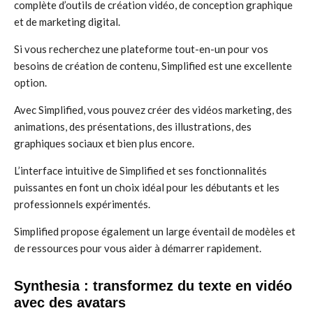
complète d’outils de création vidéo, de conception graphique
et de marketing digital.
Si vous recherchez une plateforme tout-en-un pour vos
besoins de création de contenu, Simplified est une excellente
option.
Avec Simplified, vous pouvez créer des vidéos marketing, des
animations, des présentations, des illustrations, des
graphiques sociaux et bien plus encore.
L’interface intuitive de Simplified et ses fonctionnalités
puissantes en font un choix idéal pour les débutants et les
professionnels expérimentés.
Simplified propose également un large éventail de modèles et
de ressources pour vous aider à démarrer rapidement.
Synthesia : transformez du texte en vidéo
avec des avatars