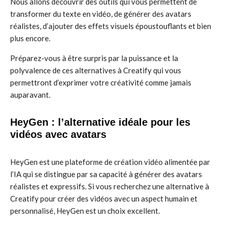
Nous allons découvrir des outils qui vous permettent de
transformer du texte en vidéo, de générer des avatars
réalistes, d’ajouter des effets visuels époustouflants et bien
plus encore.
Préparez-vous à être surpris par la puissance et la
polyvalence de ces alternatives à Creatify qui vous
permettront d’exprimer votre créativité comme jamais
auparavant.
HeyGen : l’alternative idéale pour les
vidéos avec avatars
HeyGen est une plateforme de création vidéo alimentée par
l’IA qui se distingue par sa capacité à générer des avatars
réalistes et expressifs. Si vous recherchez une alternative à
Creatify pour créer des vidéos avec un aspect humain et
personnalisé, HeyGen est un choix excellent.