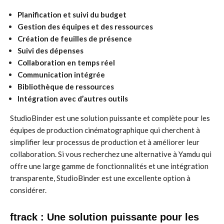
Planification et suivi du budget
Gestion des équipes et des ressources
Création de feuilles de présence
Suivi des dépenses
Collaboration en temps réel
Communication intégrée
Bibliothèque de ressources
Intégration avec d’autres outils
StudioBinder est une solution puissante et complète pour les
équipes de production cinématographique qui cherchent à
simplifier leur processus de production et à améliorer leur
collaboration. Si vous recherchez une alternative à Yamdu qui
offre une large gamme de fonctionnalités et une intégration
transparente, StudioBinder est une excellente option à
considérer.
ftrack : Une solution puissante pour les