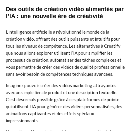
Des outils de création vidéo alimentés par
l’IA : une nouvelle ère de créativité
L’intelligence artificielle a révolutionné le monde de la
création vidéo, offrant des outils puissants et intuitifs pour
tous les niveaux de compétence. Les alternatives à Creatify
que nous allons explorer utilisent l’IA pour simplifier les
processus de création, automatiser des tâches complexes et
vous permettre de créer des vidéos de qualité professionnelle
sans avoir besoin de compétences techniques avancées.
Imaginez pouvoir créer des vidéos marketing attrayantes
avec un simple lien de produit et une description textuelle.
C’est désormais possible grâce à ces plateformes de pointe
qui utilisent l’IA pour générer des vidéos personnalisées, des
animations captivantes et des effets spéciaux
impressionnants.