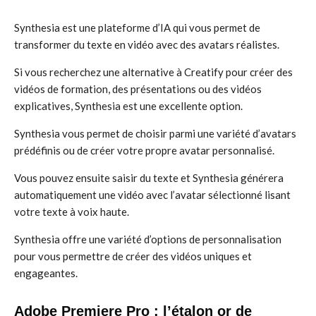
Synthesia est une plateforme d’IA qui vous permet de
transformer du texte en vidéo avec des avatars réalistes.
Si vous recherchez une alternative à Creatify pour créer des
vidéos de formation, des présentations ou des vidéos
explicatives, Synthesia est une excellente option.
Synthesia vous permet de choisir parmi une variété d’avatars
prédéfinis ou de créer votre propre avatar personnalisé.
Vous pouvez ensuite saisir du texte et Synthesia générera
automatiquement une vidéo avec l’avatar sélectionné lisant
votre texte à voix haute.
Synthesia offre une variété d’options de personnalisation
pour vous permettre de créer des vidéos uniques et
engageantes.
Adobe Premiere Pro : l’étalon or de