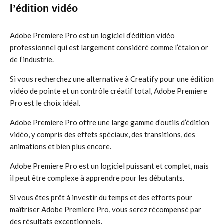
l’édition vidéo
Adobe Premiere Pro est un logiciel d’édition vidéo
professionnel qui est largement considéré comme l’étalon or
de l’industrie.
Si vous recherchez une alternative à Creatify pour une édition
vidéo de pointe et un contrôle créatif total, Adobe Premiere
Pro est le choix idéal.
Adobe Premiere Pro offre une large gamme d’outils d’édition
vidéo, y compris des effets spéciaux, des transitions, des
animations et bien plus encore.
Adobe Premiere Pro est un logiciel puissant et complet, mais
il peut être complexe à apprendre pour les débutants.
Si vous êtes prêt à investir du temps et des efforts pour
maîtriser Adobe Premiere Pro, vous serez récompensé par
des résultats exceptionnels.