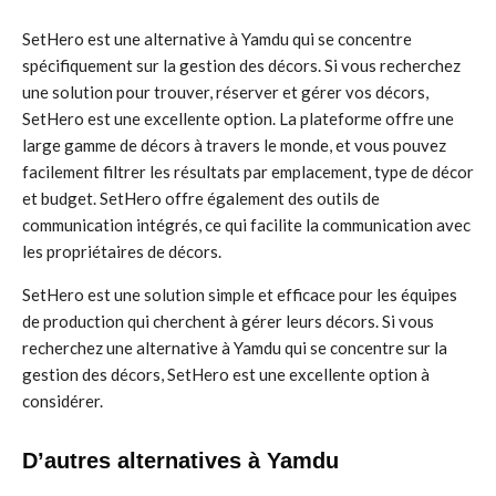
SetHero est une alternative à Yamdu qui se concentre
spécifiquement sur la gestion des décors. Si vous recherchez
une solution pour trouver, réserver et gérer vos décors,
SetHero est une excellente option. La plateforme offre une
large gamme de décors à travers le monde, et vous pouvez
facilement filtrer les résultats par emplacement, type de décor
et budget. SetHero offre également des outils de
communication intégrés, ce qui facilite la communication avec
les propriétaires de décors.
SetHero est une solution simple et efficace pour les équipes
de production qui cherchent à gérer leurs décors. Si vous
recherchez une alternative à Yamdu qui se concentre sur la
gestion des décors, SetHero est une excellente option à
considérer.
D’autres alternatives à Yamdu