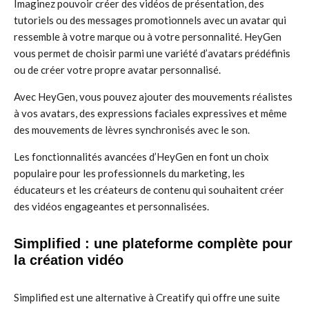
Imaginez pouvoir créer des vidéos de présentation, des
tutoriels ou des messages promotionnels avec un avatar qui
ressemble à votre marque ou à votre personnalité. HeyGen
vous permet de choisir parmi une variété d’avatars prédéfinis
ou de créer votre propre avatar personnalisé.
Avec HeyGen, vous pouvez ajouter des mouvements réalistes
à vos avatars, des expressions faciales expressives et même
des mouvements de lèvres synchronisés avec le son.
Les fonctionnalités avancées d’HeyGen en font un choix
populaire pour les professionnels du marketing, les
éducateurs et les créateurs de contenu qui souhaitent créer
des vidéos engageantes et personnalisées.
Simplified : une plateforme complète pour
la création vidéo
Simplified est une alternative à Creatify qui offre une suite