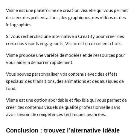
Visme est une plateforme de création visuelle qui vous permet
de créer des présentations, des graphiques, des vidéos et des
infographies.
Si vous recherchez une alternative à Creatify pour créer des
contenus visuels engageants, Visme est un excellent choix.
Visme propose une variété de modèles et de ressources pour
vous aider à démarrer rapidement.
Vous pouvez personnaliser vos contenus avec des effets
spéciaux, des transitions, des animations et des musiques de
fond.
Visme est une option abordable et flexible qui vous permet de
créer des contenus visuels de qualité professionnelle sans
avoir besoin de compétences techniques avancées.
Conclusion : trouvez l’alternative idéale