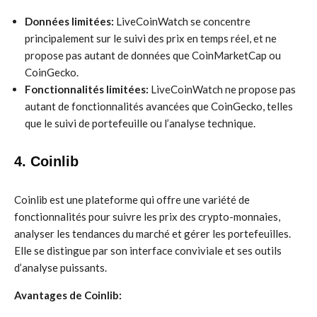
Données limitées:
LiveCoinWatch se concentre
principalement sur le suivi des prix en temps réel, et ne
propose pas autant de données que CoinMarketCap ou
CoinGecko.
Fonctionnalités limitées:
LiveCoinWatch ne propose pas
autant de fonctionnalités avancées que CoinGecko, telles
que le suivi de portefeuille ou l’analyse technique.
4. Coinlib
Coinlib est une plateforme qui offre une variété de
fonctionnalités pour suivre les prix des crypto-monnaies,
analyser les tendances du marché et gérer les portefeuilles.
Elle se distingue par son interface conviviale et ses outils
d’analyse puissants.
Avantages de Coinlib: