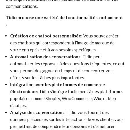
communications.
Tidio propose une variété de fonctionnalités, notamment
:
Création de chatbot personnalisée:
Vous pouvez créer
des chatbots qui correspondent à l’image de marque de
votre entreprise et à vos besoins spécifiques.
Automatisation des conversations:
Tidio peut
automatiser les réponses à des questions fréquentes, ce qui
vous permet de gagner du temps et de concentrer vos
efforts sur les tâches plus importantes.
Intégration avec les plateformes de commerce
électronique:
Tidio s’intègre facilement à des plateformes
populaires comme Shopify, WooCommerce, Wix, et bien
d’autres.
Analyse des conversations:
Tidio vous fournit des
données précieuses sur les interactions de vos clients, vous
permettant de comprendre leurs besoins et d’améliorer