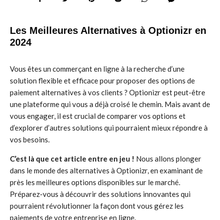
Les Meilleures Alternatives à Optionizr en
2024
Vous êtes un commerçant en ligne à la recherche d’une
solution flexible et efficace pour proposer des options de
paiement alternatives à vos clients ? Optionizr est peut-être
une plateforme qui vous a déjà croisé le chemin. Mais avant de
vous engager, il est crucial de comparer vos options et
d’explorer d’autres solutions qui pourraient mieux répondre à
vos besoins.
C’est là que cet article entre en jeu !
Nous allons plonger
dans le monde des alternatives à Optionizr, en examinant de
près les meilleures options disponibles sur le marché.
Préparez-vous à découvrir des solutions innovantes qui
pourraient révolutionner la façon dont vous gérez les
paiements de votre entreprise en ligne.