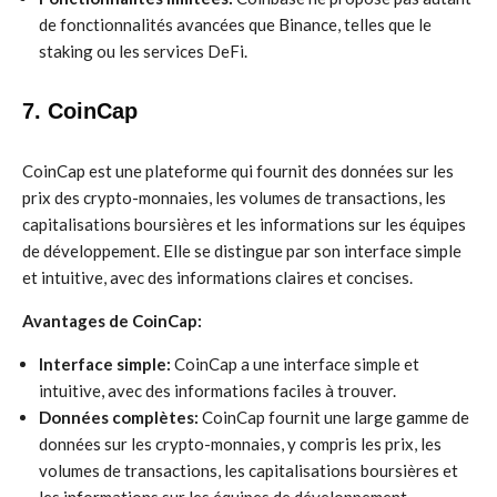
de fonctionnalités avancées que Binance, telles que le
staking ou les services DeFi.
7. CoinCap
CoinCap est une plateforme qui fournit des données sur les
prix des crypto-monnaies, les volumes de transactions, les
capitalisations boursières et les informations sur les équipes
de développement. Elle se distingue par son interface simple
et intuitive, avec des informations claires et concises.
Avantages de CoinCap:
Interface simple:
CoinCap a une interface simple et
intuitive, avec des informations faciles à trouver.
Données complètes:
CoinCap fournit une large gamme de
données sur les crypto-monnaies, y compris les prix, les
volumes de transactions, les capitalisations boursières et