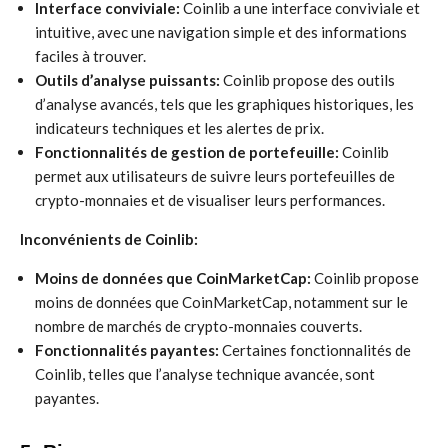
Interface conviviale:
Coinlib a une interface conviviale et
intuitive, avec une navigation simple et des informations
faciles à trouver.
Outils d’analyse puissants:
Coinlib propose des outils
d’analyse avancés, tels que les graphiques historiques, les
indicateurs techniques et les alertes de prix.
Fonctionnalités de gestion de portefeuille:
Coinlib
permet aux utilisateurs de suivre leurs portefeuilles de
crypto-monnaies et de visualiser leurs performances.
Inconvénients de Coinlib:
Moins de données que CoinMarketCap:
Coinlib propose
moins de données que CoinMarketCap, notamment sur le
nombre de marchés de crypto-monnaies couverts.
Fonctionnalités payantes:
Certaines fonctionnalités de
Coinlib, telles que l’analyse technique avancée, sont
payantes.