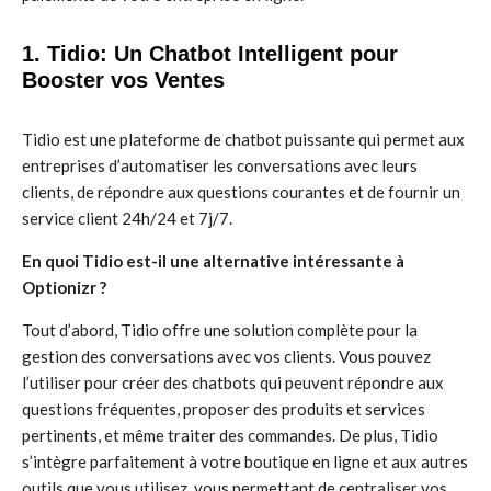
1. Tidio: Un Chatbot Intelligent pour
Booster vos Ventes
Tidio est une plateforme de chatbot puissante qui permet aux
entreprises d’automatiser les conversations avec leurs
clients, de répondre aux questions courantes et de fournir un
service client 24h/24 et 7j/7.
En quoi Tidio est-il une alternative intéressante à
Optionizr ?
Tout d’abord, Tidio offre une solution complète pour la
gestion des conversations avec vos clients. Vous pouvez
l’utiliser pour créer des chatbots qui peuvent répondre aux
questions fréquentes, proposer des produits et services
pertinents, et même traiter des commandes. De plus, Tidio
s’intègre parfaitement à votre boutique en ligne et aux autres
outils que vous utilisez, vous permettant de centraliser vos