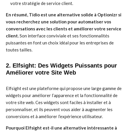
votre stratégie de service client.
En résumé, Tidio est une alternative solide à Optionizr si
vous recherchez une solution pour automatiser vos
conversations avec les clients et améliorer votre service
client.
Son interface conviviale et ses fonctionnalités
puissantes en font un choix idéal pour les entreprises de
toutes tailles.
2. Elfsight: Des Widgets Puissants pour
Améliorer votre Site Web
Elfsight est une plateforme qui propose une large gamme de
widgets pour améliorer l’apparence et la fonctionnalité de
votre site web. Ces widgets sont faciles à installer et à
personnaliser, et ils peuvent vous aider à augmenter les
conversions et à améliorer l’expérience utilisateur.
Pourquoi Elfsight est-il une alternative intéressante à