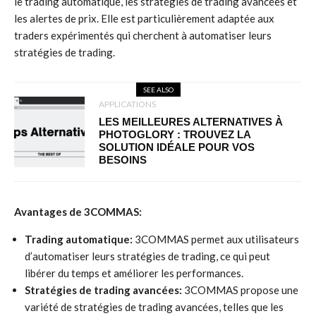
le trading automatique, les stratégies de trading avancées et
les alertes de prix. Elle est particulièrement adaptée aux
traders expérimentés qui cherchent à automatiser leurs
stratégies de trading.
SEE ALSO
APPLICATIONS
LES MEILLEURES ALTERNATIVES À
PHOTOGLORY : TROUVEZ LA
SOLUTION IDÉALE POUR VOS
BESOINS
Avantages de 3COMMAS:
Trading automatique:
3COMMAS permet aux utilisateurs
d’automatiser leurs stratégies de trading, ce qui peut
libérer du temps et améliorer les performances.
Stratégies de trading avancées:
3COMMAS propose une
variété de stratégies de trading avancées, telles que les