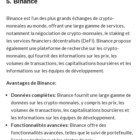
5. Binance
Binance est l’un des plus grands échanges de crypto-
monnaies au monde, offrant une large gamme de services,
notamment la négociation de crypto-monnaies, le staking et
les services financiers décentralisés (DeFi). Binance propose
également une plateforme de recherche sur les crypto-
monnaies, qui fournit des informations sur les prix, les
volumes de transactions, les capitalisations boursières et les
informations sur les équipes de développement.
Avantages de Binance:
Données complètes:
Binance fournit une large gamme de
données sur les crypto-monnaies, y compris les prix, les
volumes de transactions, les capitalisations boursières et
les informations sur les équipes de développement.
Fonctionnalités avancées:
Binance offre des
fonctionnalités avancées, telles que le suivi de portefeuille,