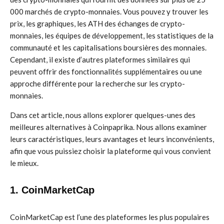
000 marchés de crypto-monnaies. Vous pouvez y trouver les
prix, les graphiques, les ATH des échanges de crypto-
monnaies, les équipes de développement, les statistiques de la
communauté et les capitalisations boursières des monnaies.
Cependant, il existe d’autres plateformes similaires qui
peuvent offrir des fonctionnalités supplémentaires ou une
approche différente pour la recherche sur les crypto-
monnaies.
Dans cet article, nous allons explorer quelques-unes des
meilleures alternatives à Coinpaprika. Nous allons examiner
leurs caractéristiques, leurs avantages et leurs inconvénients,
afin que vous puissiez choisir la plateforme qui vous convient
le mieux.
1. CoinMarketCap
CoinMarketCap est l’une des plateformes les plus populaires