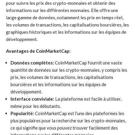
pour suivre les prix des crypto-monnaies et obtenir des
informations sur les différentes monnaies. Elle offre une
large gamme de données, notamment les prix en temps réel,
les volumes de transactions, les capitalisations boursières, les
graphiques historiques et les informations sur les équipes de
développement.
Avantages de CoinMarketCap:
Données complètes:
CoinMarketCap fournit une vaste
quantité de données sur les crypto-monnaies, y compris les
prix, les volumes de transactions, les capitalisations
boursières et les informations sur les équipes de
développement.
Interface conviviale:
La plateforme est facile à utiliser,
même pour les débutants.
Popularité:
CoinMarketCap est l’une des plateformes les
plus populaires pour la recherche sur les crypto-monnaies,
ce qui signifie que vous pouvez trouver facilement des