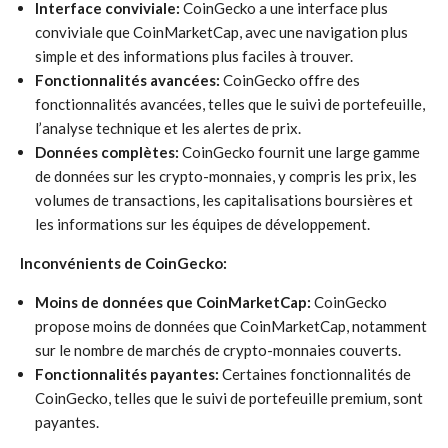
Interface conviviale:
CoinGecko a une interface plus
conviviale que CoinMarketCap, avec une navigation plus
simple et des informations plus faciles à trouver.
Fonctionnalités avancées:
CoinGecko offre des
fonctionnalités avancées, telles que le suivi de portefeuille,
l’analyse technique et les alertes de prix.
Données complètes:
CoinGecko fournit une large gamme
de données sur les crypto-monnaies, y compris les prix, les
volumes de transactions, les capitalisations boursières et
les informations sur les équipes de développement.
Inconvénients de CoinGecko:
Moins de données que CoinMarketCap:
CoinGecko
propose moins de données que CoinMarketCap, notamment
sur le nombre de marchés de crypto-monnaies couverts.
Fonctionnalités payantes:
Certaines fonctionnalités de
CoinGecko, telles que le suivi de portefeuille premium, sont
payantes.