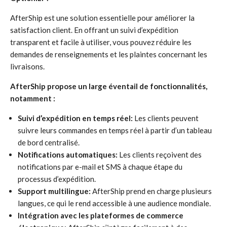
AfterShip est une solution essentielle pour améliorer la
satisfaction client. En offrant un suivi d’expédition
transparent et facile à utiliser, vous pouvez réduire les
demandes de renseignements et les plaintes concernant les
livraisons.
AfterShip propose un large éventail de fonctionnalités,
notamment :
Suivi d’expédition en temps réel:
Les clients peuvent
suivre leurs commandes en temps réel à partir d’un tableau
de bord centralisé.
Notifications automatiques:
Les clients reçoivent des
notifications par e-mail et SMS à chaque étape du
processus d’expédition.
Support multilingue:
AfterShip prend en charge plusieurs
langues, ce qui le rend accessible à une audience mondiale.
Intégration avec les plateformes de commerce