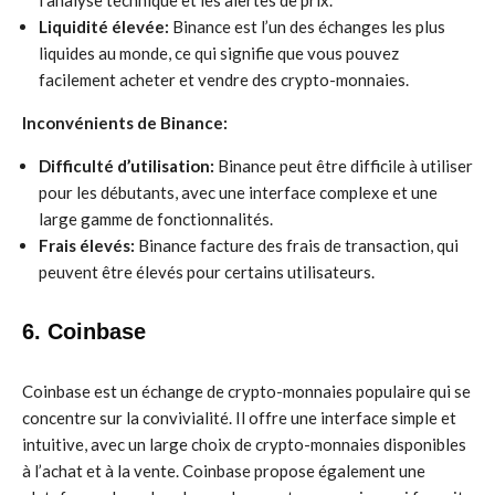
l’analyse technique et les alertes de prix.
Liquidité élevée:
Binance est l’un des échanges les plus
liquides au monde, ce qui signifie que vous pouvez
facilement acheter et vendre des crypto-monnaies.
Inconvénients de Binance:
Difficulté d’utilisation:
Binance peut être difficile à utiliser
pour les débutants, avec une interface complexe et une
large gamme de fonctionnalités.
Frais élevés:
Binance facture des frais de transaction, qui
peuvent être élevés pour certains utilisateurs.
6. Coinbase
Coinbase est un échange de crypto-monnaies populaire qui se
concentre sur la convivialité. Il offre une interface simple et
intuitive, avec un large choix de crypto-monnaies disponibles
à l’achat et à la vente. Coinbase propose également une