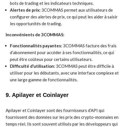
bots de trading et les indicateurs techniques.
Alertes de prix:
3COMMAS permet aux utilisateurs de
configurer des alertes de prix, ce qui peut les aider à saisir
les opportunités de trading.
Inconvénients de 3COMMAS:
Fonctionnalités payantes:
3COMMAS facture des frais
d’abonnement pour accéder à ses fonctionnalités, ce qui
peut être coûteux pour certains utilisateurs.
Difficulté d’utilisation:
3COMMAS peut être difficile à
utiliser pour les débutants, avec une interface complexe et
une large gamme de fonctionnalités.
9. Apilayer et Coinlayer
Apilayer et Coinlayer sont des fournisseurs d’API qui
fournissent des données sur les prix des crypto-monnaies en
temps réel. Ils sont souvent utilisés par les développeurs qui