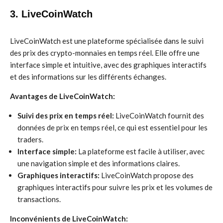
3. LiveCoinWatch
LiveCoinWatch est une plateforme spécialisée dans le suivi
des prix des crypto-monnaies en temps réel. Elle offre une
interface simple et intuitive, avec des graphiques interactifs
et des informations sur les différents échanges.
Avantages de LiveCoinWatch:
Suivi des prix en temps réel:
LiveCoinWatch fournit des
données de prix en temps réel, ce qui est essentiel pour les
traders.
Interface simple:
La plateforme est facile à utiliser, avec
une navigation simple et des informations claires.
Graphiques interactifs:
LiveCoinWatch propose des
graphiques interactifs pour suivre les prix et les volumes de
transactions.
Inconvénients de LiveCoinWatch: