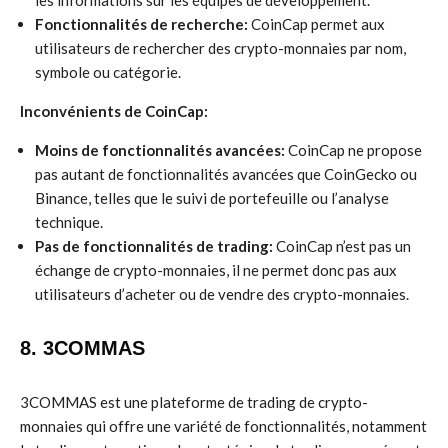
les informations sur les équipes de développement.
Fonctionnalités de recherche:
CoinCap permet aux
utilisateurs de rechercher des crypto-monnaies par nom,
symbole ou catégorie.
Inconvénients de CoinCap:
Moins de fonctionnalités avancées:
CoinCap ne propose
pas autant de fonctionnalités avancées que CoinGecko ou
Binance, telles que le suivi de portefeuille ou l’analyse
technique.
Pas de fonctionnalités de trading:
CoinCap n’est pas un
échange de crypto-monnaies, il ne permet donc pas aux
utilisateurs d’acheter ou de vendre des crypto-monnaies.
8. 3COMMAS
3COMMAS est une plateforme de trading de crypto-
monnaies qui offre une variété de fonctionnalités, notamment