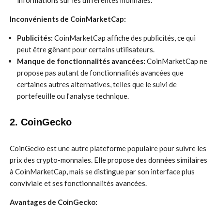
informations sur les différentes monnaies.
Inconvénients de CoinMarketCap:
Publicités:
CoinMarketCap affiche des publicités, ce qui
peut être gênant pour certains utilisateurs.
Manque de fonctionnalités avancées:
CoinMarketCap ne
propose pas autant de fonctionnalités avancées que
certaines autres alternatives, telles que le suivi de
portefeuille ou l’analyse technique.
2. CoinGecko
CoinGecko est une autre plateforme populaire pour suivre les
prix des crypto-monnaies. Elle propose des données similaires
à CoinMarketCap, mais se distingue par son interface plus
conviviale et ses fonctionnalités avancées.
Avantages de CoinGecko: