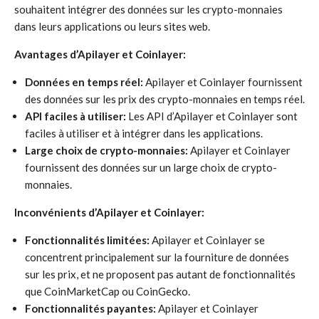
souhaitent intégrer des données sur les crypto-monnaies
dans leurs applications ou leurs sites web.
Avantages d’Apilayer et Coinlayer:
Données en temps réel:
Apilayer et Coinlayer fournissent
des données sur les prix des crypto-monnaies en temps réel.
API faciles à utiliser:
Les API d’Apilayer et Coinlayer sont
faciles à utiliser et à intégrer dans les applications.
Large choix de crypto-monnaies:
Apilayer et Coinlayer
fournissent des données sur un large choix de crypto-
monnaies.
Inconvénients d’Apilayer et Coinlayer:
Fonctionnalités limitées:
Apilayer et Coinlayer se
concentrent principalement sur la fourniture de données
sur les prix, et ne proposent pas autant de fonctionnalités
que CoinMarketCap ou CoinGecko.
Fonctionnalités payantes:
Apilayer et Coinlayer