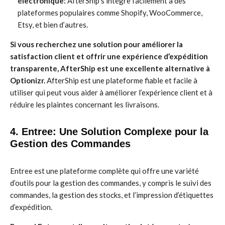
électronique:
AfterShip s’intègre facilement à des
plateformes populaires comme Shopify, WooCommerce,
Etsy, et bien d’autres.
Si vous recherchez une solution pour améliorer la
satisfaction client et offrir une expérience d’expédition
transparente, AfterShip est une excellente alternative à
Optionizr.
AfterShip est une plateforme fiable et facile à
utiliser qui peut vous aider à améliorer l’expérience client et à
réduire les plaintes concernant les livraisons.
4. Entree: Une Solution Complexe pour la
Gestion des Commandes
Entree est une plateforme complète qui offre une variété
d’outils pour la gestion des commandes, y compris le suivi des
commandes, la gestion des stocks, et l’impression d’étiquettes
d’expédition.