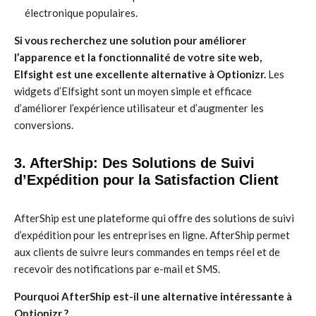
électronique populaires.
Si vous recherchez une solution pour améliorer
l’apparence et la fonctionnalité de votre site web,
Elfsight est une excellente alternative à Optionizr.
Les
widgets d’Elfsight sont un moyen simple et efficace
d’améliorer l’expérience utilisateur et d’augmenter les
conversions.
3. AfterShip: Des Solutions de Suivi
d’Expédition pour la Satisfaction Client
AfterShip est une plateforme qui offre des solutions de suivi
d’expédition pour les entreprises en ligne. AfterShip permet
aux clients de suivre leurs commandes en temps réel et de
recevoir des notifications par e-mail et SMS.
Pourquoi AfterShip est-il une alternative intéressante à
Optionizr ?