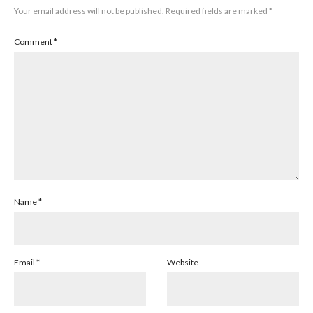
Your email address will not be published.
Required fields are marked
*
Comment
*
Name
*
Email
*
Website