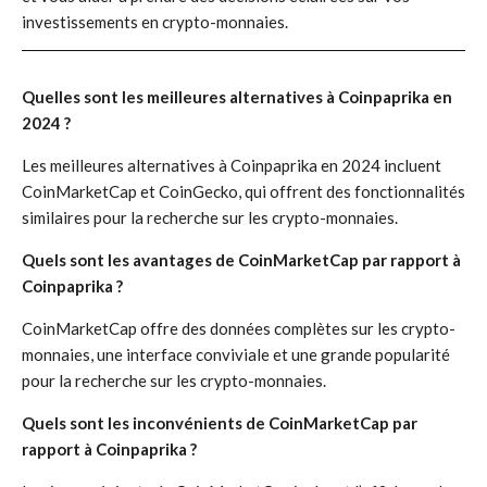
investissements en crypto-monnaies.
Quelles sont les meilleures alternatives à Coinpaprika en
2024 ?
Les meilleures alternatives à Coinpaprika en 2024 incluent
CoinMarketCap et CoinGecko, qui offrent des fonctionnalités
similaires pour la recherche sur les crypto-monnaies.
Quels sont les avantages de CoinMarketCap par rapport à
Coinpaprika ?
CoinMarketCap offre des données complètes sur les crypto-
monnaies, une interface conviviale et une grande popularité
pour la recherche sur les crypto-monnaies.
Quels sont les inconvénients de CoinMarketCap par
rapport à Coinpaprika ?