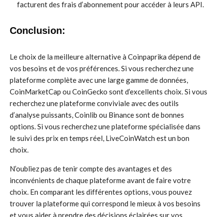
facturent des frais d’abonnement pour accéder à leurs API.
Conclusion:
Le choix de la meilleure alternative à Coinpaprika dépend de
vos besoins et de vos préférences. Si vous recherchez une
plateforme complète avec une large gamme de données,
CoinMarketCap ou CoinGecko sont d’excellents choix. Si vous
recherchez une plateforme conviviale avec des outils
d’analyse puissants, Coinlib ou Binance sont de bonnes
options. Si vous recherchez une plateforme spécialisée dans
le suivi des prix en temps réel, LiveCoinWatch est un bon
choix.
N’oubliez pas de tenir compte des avantages et des
inconvénients de chaque plateforme avant de faire votre
choix. En comparant les différentes options, vous pouvez
trouver la plateforme qui correspond le mieux à vos besoins
et vous aider à prendre des décisions éclairées sur vos