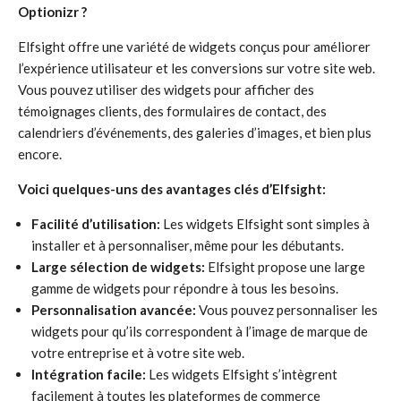
Optionizr ?
Elfsight offre une variété de widgets conçus pour améliorer
l’expérience utilisateur et les conversions sur votre site web.
Vous pouvez utiliser des widgets pour afficher des
témoignages clients, des formulaires de contact, des
calendriers d’événements, des galeries d’images, et bien plus
encore.
Voici quelques-uns des avantages clés d’Elfsight:
Facilité d’utilisation:
Les widgets Elfsight sont simples à
installer et à personnaliser, même pour les débutants.
Large sélection de widgets:
Elfsight propose une large
gamme de widgets pour répondre à tous les besoins.
Personnalisation avancée:
Vous pouvez personnaliser les
widgets pour qu’ils correspondent à l’image de marque de
votre entreprise et à votre site web.
Intégration facile:
Les widgets Elfsight s’intègrent
facilement à toutes les plateformes de commerce