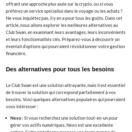
offrant une approche plus axée sur la crypto, ou si vous
préférez un service spécialisé dans le voyage ou les achats ?
Ne vous inquiétez pas, il y en a pour tous les goûts. Dans cet
article, nous allons explorer les meilleures alternatives au
Club Swan, en examinant leurs avantages, leurs inconvénients
et leurs fonctionnalités clés. Préparez-vous à découvrir un
éventail d’options qui pourraient révolutionner votre gestion
financière.
Des alternatives pour tous les besoins
Le Club Swan est une solution attrayante, mais il est essentiel
de trouver la solution qui correspond parfaitement à vos
besoins. Voici quelques alternatives populaires qui pourraient
vous intéresser :
Nexo
: Si vous recherchez une solution tout-en-un pour
gérer vos actifs numériques, Nexo est une excellente