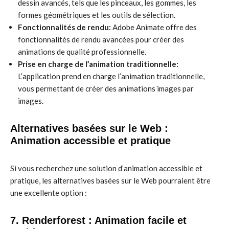
dessin avancés, tels que les pinceaux, les gommes, les
formes géométriques et les outils de sélection.
Fonctionnalités de rendu:
Adobe Animate offre des
fonctionnalités de rendu avancées pour créer des
animations de qualité professionnelle.
Prise en charge de l’animation traditionnelle:
L’application prend en charge l’animation traditionnelle,
vous permettant de créer des animations images par
images.
Alternatives basées sur le Web :
Animation accessible et pratique
Si vous recherchez une solution d’animation accessible et
pratique, les alternatives basées sur le Web pourraient être
une excellente option :
7. Renderforest : Animation facile et