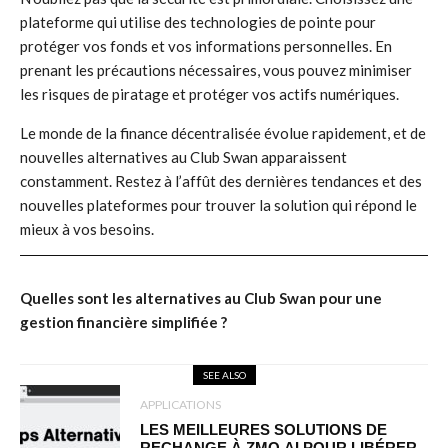
plateforme qui utilise des technologies de pointe pour
protéger vos fonds et vos informations personnelles. En
prenant les précautions nécessaires, vous pouvez minimiser
les risques de piratage et protéger vos actifs numériques.
Le monde de la finance décentralisée évolue rapidement, et de
nouvelles alternatives au Club Swan apparaissent
constamment. Restez à l’affût des dernières tendances et des
nouvelles plateformes pour trouver la solution qui répond le
mieux à vos besoins.
Quelles sont les alternatives au Club Swan pour une
gestion financière simplifiée ?
SEE ALSO
APPLICATIONS
LES MEILLEURES SOLUTIONS DE
RECHANGE À ZMO.AI POUR LIBÉRER