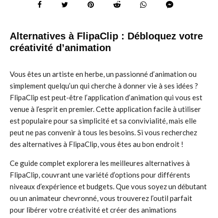
Alternatives à FlipaClip : Débloquez votre
créativité d’animation
Vous êtes un artiste en herbe, un passionné d’animation ou
simplement quelqu’un qui cherche à donner vie à ses idées ?
FlipaClip est peut-être l’application d’animation qui vous est
venue à l’esprit en premier. Cette application facile à utiliser
est populaire pour sa simplicité et sa convivialité, mais elle
peut ne pas convenir à tous les besoins. Si vous recherchez
des alternatives à FlipaClip, vous êtes au bon endroit !
Ce guide complet explorera les meilleures alternatives à
FlipaClip, couvrant une variété d’options pour différents
niveaux d’expérience et budgets. Que vous soyez un débutant
ou un animateur chevronné, vous trouverez l’outil parfait
pour libérer votre créativité et créer des animations