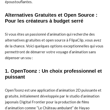
époustouflantes.
Alternatives Gratuites et Open Source :
Pour les créateurs à budget serré
Si vous êtes un passionné d’animation qui recherche des
alternatives gratuites et open source à FlipaClip, vous avez
de la chance. Voici quelques options exceptionnelles qui vous
permettront de démarrer votre voyage d’animation sans
dépenser un sou :
1. OpenToonz : Un choix professionnel et
puissant
OpenToonz est une application d’animation 2D puissante et
gratuite, initialement développée par le studio d’animation
japonais Digital Frontier pour la production de films
d’animation comme “Le Château ambulant” de Hayao