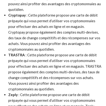
pouvez ainsi profiter des avantages des cryptomonnaies au
quotidien.
Cryptopay
: Cette plateforme propose une carte de débit
prépayée qui vous permet d’utiliser vos cryptomonnaies
pour effectuer des achats en ligne et en magasin.
Cryptopay propose également des comptes multi-devises,
des taux de change compétitifs et des récompenses sur vos
achats. Vous pouvez ainsi profiter des avantages des
cryptomonnaies au quotidien.
TRASTRA
: Cette plateforme propose une carte de débit
prépayée qui vous permet d’utiliser vos cryptomonnaies
pour effectuer des achats en ligne et en magasin. TRASTRA
propose également des comptes multi-devises, des taux de
change compétitifs et des récompenses sur vos achats.
Vous pouvez ainsi profiter des avantages des
cryptomonnaies au quotidien.
Zeply
: Cette plateforme propose une carte de débit
prépayée qui vous permet d’utiliser vos cryptomonnaies