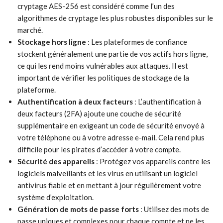
cryptage AES-256 est considéré comme l’un des
algorithmes de cryptage les plus robustes disponibles sur le
marché.
Stockage hors ligne
: Les plateformes de confiance
stockent généralement une partie de vos actifs hors ligne,
ce qui les rend moins vulnérables aux attaques. Il est
important de vérifier les politiques de stockage de la
plateforme.
Authentification à deux facteurs
: L’authentification à
deux facteurs (2FA) ajoute une couche de sécurité
supplémentaire en exigeant un code de sécurité envoyé à
votre téléphone ou à votre adresse e-mail. Cela rend plus
difficile pour les pirates d’accéder à votre compte.
Sécurité des appareils
: Protégez vos appareils contre les
logiciels malveillants et les virus en utilisant un logiciel
antivirus fiable et en mettant à jour régulièrement votre
système d’exploitation.
Génération de mots de passe forts
: Utilisez des mots de
passe uniques et complexes pour chaque compte et ne les