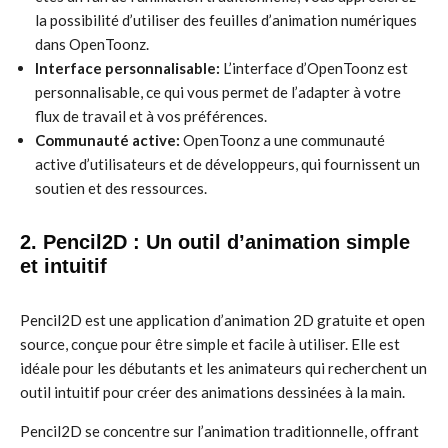
la possibilité d’utiliser des feuilles d’animation numériques
dans OpenToonz.
Interface personnalisable:
L’interface d’OpenToonz est
personnalisable, ce qui vous permet de l’adapter à votre
flux de travail et à vos préférences.
Communauté active:
OpenToonz a une communauté
active d’utilisateurs et de développeurs, qui fournissent un
soutien et des ressources.
2. Pencil2D : Un outil d’animation simple
et intuitif
Pencil2D est une application d’animation 2D gratuite et open
source, conçue pour être simple et facile à utiliser. Elle est
idéale pour les débutants et les animateurs qui recherchent un
outil intuitif pour créer des animations dessinées à la main.
Pencil2D se concentre sur l’animation traditionnelle, offrant