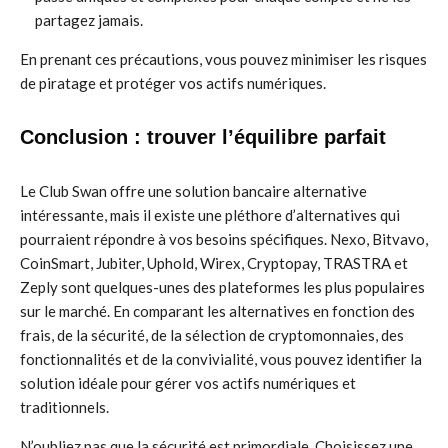
partagez jamais.
En prenant ces précautions, vous pouvez minimiser les risques
de piratage et protéger vos actifs numériques.
Conclusion : trouver l’équilibre parfait
Le Club Swan offre une solution bancaire alternative
intéressante, mais il existe une pléthore d’alternatives qui
pourraient répondre à vos besoins spécifiques. Nexo, Bitvavo,
CoinSmart, Jubiter, Uphold, Wirex, Cryptopay, TRASTRA et
Zeply sont quelques-unes des plateformes les plus populaires
sur le marché. En comparant les alternatives en fonction des
frais, de la sécurité, de la sélection de cryptomonnaies, des
fonctionnalités et de la convivialité, vous pouvez identifier la
solution idéale pour gérer vos actifs numériques et
traditionnels.
N’oubliez pas que la sécurité est primordiale. Choisissez une