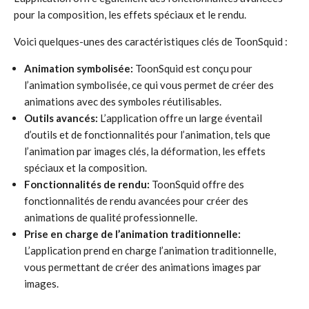
pour la composition, les effets spéciaux et le rendu.
Voici quelques-unes des caractéristiques clés de ToonSquid :
Animation symbolisée:
ToonSquid est conçu pour
l’animation symbolisée, ce qui vous permet de créer des
animations avec des symboles réutilisables.
Outils avancés:
L’application offre un large éventail
d’outils et de fonctionnalités pour l’animation, tels que
l’animation par images clés, la déformation, les effets
spéciaux et la composition.
Fonctionnalités de rendu:
ToonSquid offre des
fonctionnalités de rendu avancées pour créer des
animations de qualité professionnelle.
Prise en charge de l’animation traditionnelle:
L’application prend en charge l’animation traditionnelle,
vous permettant de créer des animations images par
images.