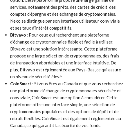
option. Cette plateforme propose une large gamme de
services, notamment des prêts, des cartes de crédit, des
comptes d’épargne et des échanges de cryptomonnaies.
Nexo se distingue par son interface utilisateur conviviale
et ses taux d’intérêt compétitifs.
Bitvavo
: Pour ceux qui recherchent une plateforme
d’échange de cryptomonnaies fiable et facile à utiliser,
Bitvavo est une solution intéressante. Cette plateforme
propose une large sélection de cryptomonnaies, des frais
de transaction abordables et une interface intuitive. De
plus, Bitvavo est réglementée aux Pays-Bas, ce qui assure
un niveau de sécurité élevé.
CoinSmart
: Si vous êtes au Canada et que vous recherchez
une plateforme d’échange de cryptomonnaies sécurisée et
conviviale, CoinSmart est une option à considérer. Cette
plateforme offre une interface simple, une sélection de
cryptomonnaies populaires et des options de dépôt et de
retrait flexibles. CoinSmart est également réglementée au
Canada, ce qui garantit la sécurité de vos fonds.