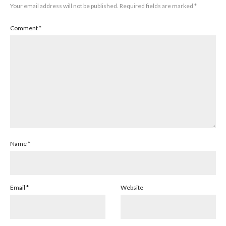
Your email address will not be published.
Required fields are marked
*
Comment
*
Name
*
Email
*
Website