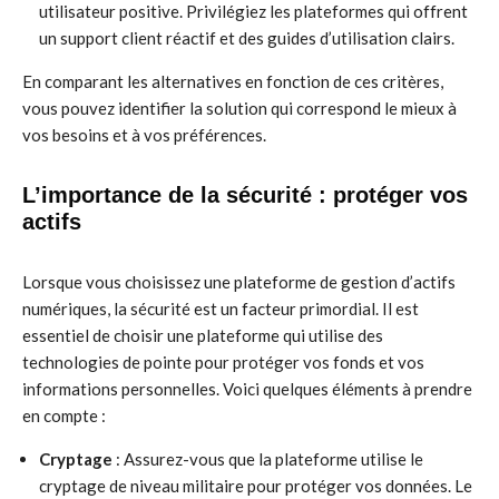
utilisateur positive. Privilégiez les plateformes qui offrent
un support client réactif et des guides d’utilisation clairs.
En comparant les alternatives en fonction de ces critères,
vous pouvez identifier la solution qui correspond le mieux à
vos besoins et à vos préférences.
L’importance de la sécurité : protéger vos
actifs
Lorsque vous choisissez une plateforme de gestion d’actifs
numériques, la sécurité est un facteur primordial. Il est
essentiel de choisir une plateforme qui utilise des
technologies de pointe pour protéger vos fonds et vos
informations personnelles. Voici quelques éléments à prendre
en compte :
Cryptage
: Assurez-vous que la plateforme utilise le
cryptage de niveau militaire pour protéger vos données. Le