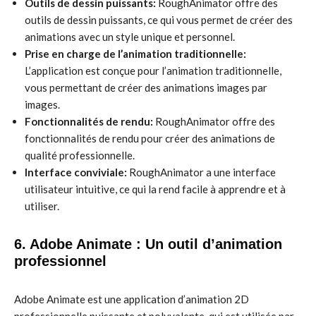
Outils de dessin puissants:
RoughAnimator offre des
outils de dessin puissants, ce qui vous permet de créer des
animations avec un style unique et personnel.
Prise en charge de l’animation traditionnelle:
L’application est conçue pour l’animation traditionnelle,
vous permettant de créer des animations images par
images.
Fonctionnalités de rendu:
RoughAnimator offre des
fonctionnalités de rendu pour créer des animations de
qualité professionnelle.
Interface conviviale:
RoughAnimator a une interface
utilisateur intuitive, ce qui la rend facile à apprendre et à
utiliser.
6. Adobe Animate : Un outil d’animation
professionnel
Adobe Animate est une application d’animation 2D