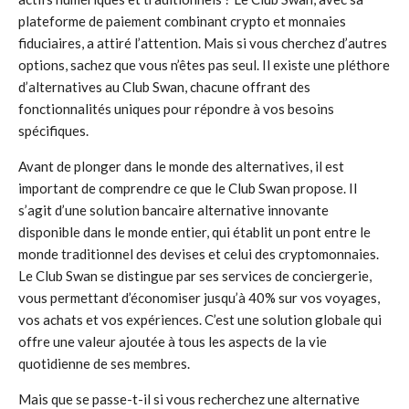
plateforme de paiement combinant crypto et monnaies
fiduciaires, a attiré l’attention. Mais si vous cherchez d’autres
options, sachez que vous n’êtes pas seul. Il existe une pléthore
d’alternatives au Club Swan, chacune offrant des
fonctionnalités uniques pour répondre à vos besoins
spécifiques.
Avant de plonger dans le monde des alternatives, il est
important de comprendre ce que le Club Swan propose. Il
s’agit d’une solution bancaire alternative innovante
disponible dans le monde entier, qui établit un pont entre le
monde traditionnel des devises et celui des cryptomonnaies.
Le Club Swan se distingue par ses services de conciergerie,
vous permettant d’économiser jusqu’à 40% sur vos voyages,
vos achats et vos expériences. C’est une solution globale qui
offre une valeur ajoutée à tous les aspects de la vie
quotidienne de ses membres.
Mais que se passe-t-il si vous recherchez une alternative