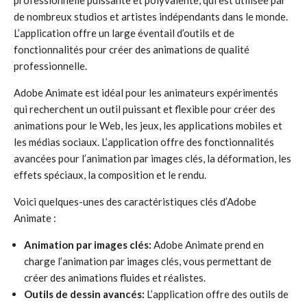
professionnelle puissante et polyvalente, qui est utilisée par
de nombreux studios et artistes indépendants dans le monde.
L’application offre un large éventail d’outils et de
fonctionnalités pour créer des animations de qualité
professionnelle.
Adobe Animate est idéal pour les animateurs expérimentés
qui recherchent un outil puissant et flexible pour créer des
animations pour le Web, les jeux, les applications mobiles et
les médias sociaux. L’application offre des fonctionnalités
avancées pour l’animation par images clés, la déformation, les
effets spéciaux, la composition et le rendu.
Voici quelques-unes des caractéristiques clés d’Adobe
Animate :
Animation par images clés:
Adobe Animate prend en
charge l’animation par images clés, vous permettant de
créer des animations fluides et réalistes.
Outils de dessin avancés:
L’application offre des outils de