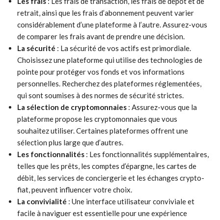
Les frais
: Les frais de transaction, les frais de dépôt et de
retrait, ainsi que les frais d’abonnement peuvent varier
considérablement d’une plateforme à l’autre. Assurez-vous
de comparer les frais avant de prendre une décision.
La sécurité
: La sécurité de vos actifs est primordiale.
Choisissez une plateforme qui utilise des technologies de
pointe pour protéger vos fonds et vos informations
personnelles. Recherchez des plateformes réglementées,
qui sont soumises à des normes de sécurité strictes.
La sélection de cryptomonnaies
: Assurez-vous que la
plateforme propose les cryptomonnaies que vous
souhaitez utiliser. Certaines plateformes offrent une
sélection plus large que d’autres.
Les fonctionnalités
: Les fonctionnalités supplémentaires,
telles que les prêts, les comptes d’épargne, les cartes de
débit, les services de conciergerie et les échanges crypto-
fiat, peuvent influencer votre choix.
La convivialité
: Une interface utilisateur conviviale et
facile à naviguer est essentielle pour une expérience