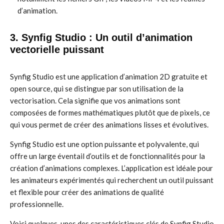
d’animation.
3. Synfig Studio : Un outil d’animation
vectorielle puissant
Synfig Studio est une application d’animation 2D gratuite et
open source, qui se distingue par son utilisation de la
vectorisation. Cela signifie que vos animations sont
composées de formes mathématiques plutôt que de pixels, ce
qui vous permet de créer des animations lisses et évolutives.
Synfig Studio est une option puissante et polyvalente, qui
offre un large éventail d’outils et de fonctionnalités pour la
création d’animations complexes. L’application est idéale pour
les animateurs expérimentés qui recherchent un outil puissant
et flexible pour créer des animations de qualité
professionnelle.
Voici quelques-unes des caractéristiques clés de Synfig Studio