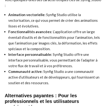
:
Animation vectorielle:
Synfig Studio utilise la
vectorisation, ce qui vous permet de créer des animations
lisses et évolutives.
Fonctionnalités avancées:
L’application offre un large
éventail d’outils et de fonctionnalités pour l’animation, tels
que l’animation par images clés, la déformation, les effets
spéciaux et la composition.
Interface personnalisable:
Synfig Studio offre une
interface personnalisable, vous permettant de l’adapter à
votre flux de travail et à vos préférences.
Communauté active:
Synfig Studio a une communauté
active d’utilisateurs et de développeurs, qui fournissent un
soutien et des ressources.
Alternatives payantes : Pour les
professionnels et les utilisateurs