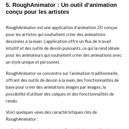
5. RoughAnimator : Un outil d’animation
conçu pour les artistes
RoughAnimator est une application d’animation 2D conçue
pour les artistes qui souhaitent créer des animations
dessinées à la main. L’application offre un flux de travail
intuitif et des outils de dessin puissants, ce qui la rend idéale
pour les animateurs qui souhaitent créer des animations avec
un style unique et personnel.
RoughAnimator se concentre sur l’animation traditionnelle,
offrant des outils de dessin à la main, des fonctionnalités de
base pour créer des animations images par images, la
possibilité d’utiliser des calques et des fonctionnalités de
rendu.
Voici quelques-unes des caractéristiques clés de
RoughAnimator :