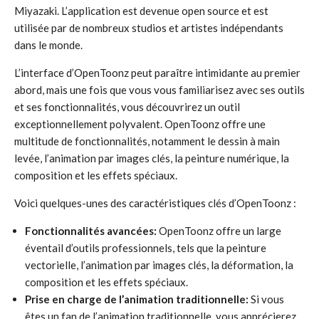
Miyazaki. L’application est devenue open source et est
utilisée par de nombreux studios et artistes indépendants
dans le monde.
L’interface d’OpenToonz peut paraître intimidante au premier
abord, mais une fois que vous vous familiarisez avec ses outils
et ses fonctionnalités, vous découvrirez un outil
exceptionnellement polyvalent. OpenToonz offre une
multitude de fonctionnalités, notamment le dessin à main
levée, l’animation par images clés, la peinture numérique, la
composition et les effets spéciaux.
Voici quelques-unes des caractéristiques clés d’OpenToonz :
Fonctionnalités avancées:
OpenToonz offre un large
éventail d’outils professionnels, tels que la peinture
vectorielle, l’animation par images clés, la déformation, la
composition et les effets spéciaux.
Prise en charge de l’animation traditionnelle:
Si vous
êtes un fan de l’animation traditionnelle, vous apprécierez