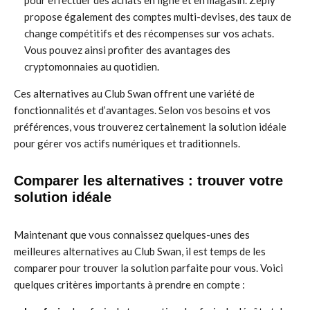
pour effectuer des achats en ligne et en magasin. Zeply
propose également des comptes multi-devises, des taux de
change compétitifs et des récompenses sur vos achats.
Vous pouvez ainsi profiter des avantages des
cryptomonnaies au quotidien.
Ces alternatives au Club Swan offrent une variété de
fonctionnalités et d’avantages. Selon vos besoins et vos
préférences, vous trouverez certainement la solution idéale
pour gérer vos actifs numériques et traditionnels.
Comparer les alternatives : trouver votre
solution idéale
Maintenant que vous connaissez quelques-unes des
meilleures alternatives au Club Swan, il est temps de les
comparer pour trouver la solution parfaite pour vous. Voici
quelques critères importants à prendre en compte :