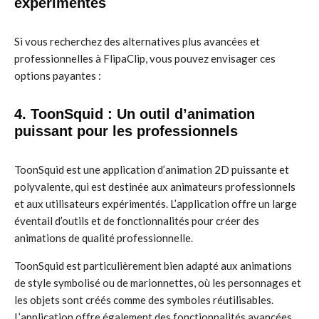
expérimentés
Si vous recherchez des alternatives plus avancées et
professionnelles à FlipaClip, vous pouvez envisager ces
options payantes :
4. ToonSquid : Un outil d’animation
puissant pour les professionnels
ToonSquid est une application d’animation 2D puissante et
polyvalente, qui est destinée aux animateurs professionnels
et aux utilisateurs expérimentés. L’application offre un large
éventail d’outils et de fonctionnalités pour créer des
animations de qualité professionnelle.
ToonSquid est particulièrement bien adapté aux animations
de style symbolisé ou de marionnettes, où les personnages et
les objets sont créés comme des symboles réutilisables.
L’application offre également des fonctionnalités avancées