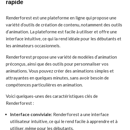
rapide
Renderforest est une plateforme en ligne qui propose une
variété d’outils de création de contenu, notamment des outils
d’animation. La plateforme est facile à utiliser et offre une
interface intuitive, ce qui la rend idéale pour les débutants et
les animateurs occasionnels.
Renderforest propose une variété de modèles d’animation
préconçus, ainsi que des outils pour personnaliser vos
animations. Vous pouvez créer des animations simples et
attrayantes en quelques minutes, sans avoir besoin de
compétences particulières en animation.
Voici quelques-unes des caractéristiques clés de
Renderforest :
Interface conviviale:
Renderforest a une interface
utilisateur intuitive, ce qui le rend facile à apprendre et à
utiliser, même pour les débutants.