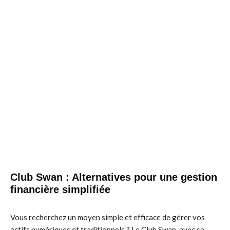
Club Swan : Alternatives pour une gestion
financière simplifiée
Vous recherchez un moyen simple et efficace de gérer vos
actifs numériques et traditionnels ? Le Club Swan, avec sa