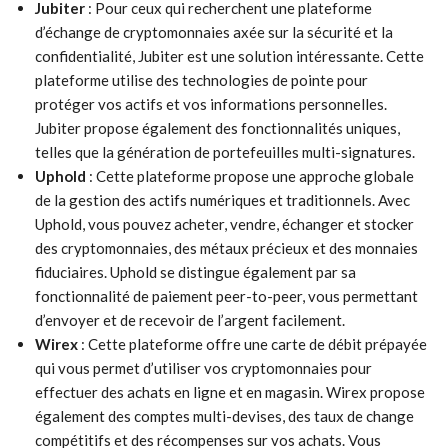
Jubiter
: Pour ceux qui recherchent une plateforme
d’échange de cryptomonnaies axée sur la sécurité et la
confidentialité, Jubiter est une solution intéressante. Cette
plateforme utilise des technologies de pointe pour
protéger vos actifs et vos informations personnelles.
Jubiter propose également des fonctionnalités uniques,
telles que la génération de portefeuilles multi-signatures.
Uphold
: Cette plateforme propose une approche globale
de la gestion des actifs numériques et traditionnels. Avec
Uphold, vous pouvez acheter, vendre, échanger et stocker
des cryptomonnaies, des métaux précieux et des monnaies
fiduciaires. Uphold se distingue également par sa
fonctionnalité de paiement peer-to-peer, vous permettant
d’envoyer et de recevoir de l’argent facilement.
Wirex
: Cette plateforme offre une carte de débit prépayée
qui vous permet d’utiliser vos cryptomonnaies pour
effectuer des achats en ligne et en magasin. Wirex propose
également des comptes multi-devises, des taux de change
compétitifs et des récompenses sur vos achats. Vous