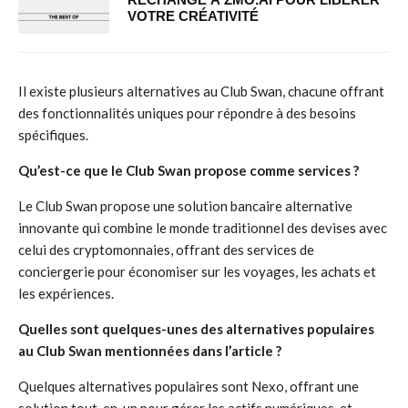
VOTRE CRÉATIVITÉ
Il existe plusieurs alternatives au Club Swan, chacune offrant
des fonctionnalités uniques pour répondre à des besoins
spécifiques.
Qu’est-ce que le Club Swan propose comme services ?
Le Club Swan propose une solution bancaire alternative
innovante qui combine le monde traditionnel des devises avec
celui des cryptomonnaies, offrant des services de
conciergerie pour économiser sur les voyages, les achats et
les expériences.
Quelles sont quelques-unes des alternatives populaires
au Club Swan mentionnées dans l’article ?
Quelques alternatives populaires sont Nexo, offrant une