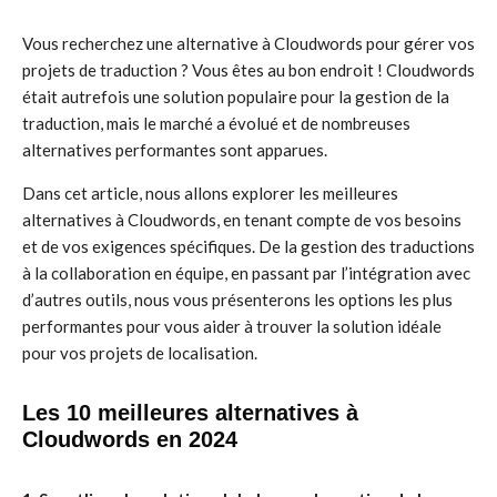
Vous recherchez une alternative à Cloudwords pour gérer vos
projets de traduction ? Vous êtes au bon endroit ! Cloudwords
était autrefois une solution populaire pour la gestion de la
traduction, mais le marché a évolué et de nombreuses
alternatives performantes sont apparues.
Dans cet article, nous allons explorer les meilleures
alternatives à Cloudwords, en tenant compte de vos besoins
et de vos exigences spécifiques. De la gestion des traductions
à la collaboration en équipe, en passant par l’intégration avec
d’autres outils, nous vous présenterons les options les plus
performantes pour vous aider à trouver la solution idéale
pour vos projets de localisation.
Les 10 meilleures alternatives à
Cloudwords en 2024