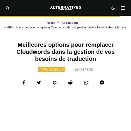
Home
Applications
Meilleures options pour remplacer Cloudwords dans la gestion de vos besoins de traduction
Meilleures options pour remplacer
Cloudwords dans la gestion de vos
besoins de traduction
APPLICATIONS
·
·
6 MIN READ