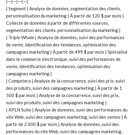
|—|—|—|—|
| Segment | Analyse de données, segmentation des clients,
personnalisation du marketing | À partir de 120 $ par mois |
Collecte de données à partir de différentes sources,
segmentation des clients, personnalisation du marketing |
| Triple Whale | Analyse de données, suivi des performances
de vente, identification des tendances, optimisation des
campagnes marketing | À partir de 499 $ par mois | Spécialisé
dans le commerce électronique, suivi des performances de
vente, identification des tendances, optimisation des
campagnes marketing |
| Competera | Analyse de la concurrence, suivi des prix, suivi
des produits, suivi des campagnes marketing | À partir de 1
500 $ par mois | Analyse de la concurrence, suivi des prix,
suivi des produits, suivi des campagnes marketing |
| XPLN Suite | Analyse de données, suivi des performances du
site Web, suivi des campagnes marketing, suivi des ventes | À
partir de 2 000 $ par mois | Analyse de données, suivi des
performances du site Web, suivi des campagnes marketing,