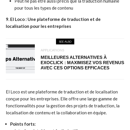
Peut ne pas être aussi précis que la traduction humaine
pour tous les types de contenu
9. El Loco : Une plateforme de traduction et de
localisation pour les entreprises
SEE ALSO
APPLICATIONS
MEILLEURES ALTERNATIVES À
EXOCLICK : MAXIMISEZ VOS REVENUS
AVEC CES OPTIONS EFFICACES
El Loco est une plateforme de traduction et de localisation
conçue pour les entreprises. Elle offre une large gamme de
fonctionnalités pour la gestion des projets de traduction, la
localisation de contenu et la collaboration en équipe.
Points forts: