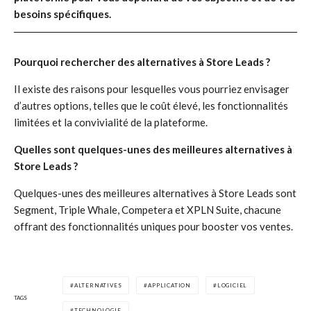
besoins spécifiques.
Pourquoi rechercher des alternatives à Store Leads ?
Il existe des raisons pour lesquelles vous pourriez envisager
d’autres options, telles que le coût élevé, les fonctionnalités
limitées et la convivialité de la plateforme.
Quelles sont quelques-unes des meilleures alternatives à
Store Leads ?
Quelques-unes des meilleures alternatives à Store Leads sont
Segment, Triple Whale, Competera et XPLN Suite, chacune
offrant des fonctionnalités uniques pour booster vos ventes.
ALTERNATIVES
APPLICATION
LOGICIEL
TAGS
TECHNOLOGIE