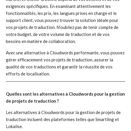
exigences spécifiques. En examinant attentivement les
fonctionnalités, les prix, les langues prises en charge et le
support client, vous pouvez trouver la solution idéale pour
vos projets de traduction. N’oubliez pas de tenir compte de
votre budget, de votre volume de traduction et de vos
besoins en matière de collaboration.
Avec une alternative à Cloudwords performante, vous pouvez
gérer efficacement vos projets de traduction, assurer la
qualité de vos traductions et garantir la réussite de vos
efforts de localisation.
Quelles sont les alternatives à Cloudwords pour la gestion
de projets de traduction ?
Les alternatives à Cloudwords pour la gestion de projets de
traduction incluent des plateformes telles que Smartling et
Lokalise.