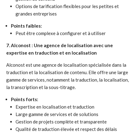
Options de tarification flexibles pour les petites et
grandes entreprises
Points faibles:
Peut être complexe à configurer et à utiliser
7. Alconost : Une agence de localisation avec une
expertise en traduction et en localisation
Alconost est une agence de localisation spécialisée dans la
traduction et la localisation de contenu. Elle offre une large
gamme de services, notamment la traduction, la localisation,
la transcription et la sous-titrage.
Points forts:
Expertise en localisation et traduction
Large gamme de services et de solutions
Gestion de projets complète et transparente
Qualité de traduction élevée et respect des délais