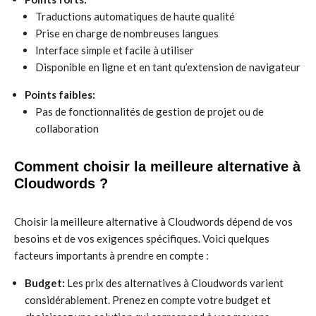
Traductions automatiques de haute qualité
Prise en charge de nombreuses langues
Interface simple et facile à utiliser
Disponible en ligne et en tant qu’extension de navigateur
Points faibles:
Pas de fonctionnalités de gestion de projet ou de
collaboration
Comment choisir la meilleure alternative à
Cloudwords ?
Choisir la meilleure alternative à Cloudwords dépend de vos
besoins et de vos exigences spécifiques. Voici quelques
facteurs importants à prendre en compte :
Budget:
Les prix des alternatives à Cloudwords varient
considérablement. Prenez en compte votre budget et