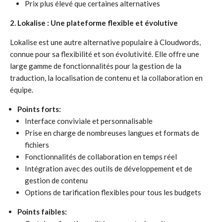
Prix plus élevé que certaines alternatives
2. Lokalise : Une plateforme flexible et évolutive
Lokalise est une autre alternative populaire à Cloudwords,
connue pour sa flexibilité et son évolutivité. Elle offre une
large gamme de fonctionnalités pour la gestion de la
traduction, la localisation de contenu et la collaboration en
équipe.
Points forts:
Interface conviviale et personnalisable
Prise en charge de nombreuses langues et formats de
fichiers
Fonctionnalités de collaboration en temps réel
Intégration avec des outils de développement et de
gestion de contenu
Options de tarification flexibles pour tous les budgets
Points faibles: