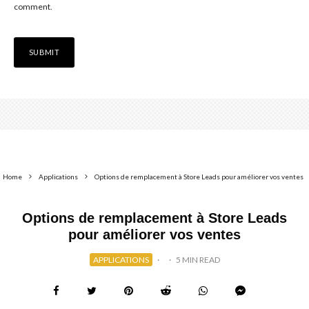
comment.
Home
Applications
Options de remplacement à Store Leads pour améliorer vos ventes
Options de remplacement à Store Leads
pour améliorer vos ventes
APPLICATIONS
·
·
5 MIN READ