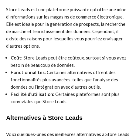
Store Leads est une plateforme puissante qui offre une mine
d’informations sur les magasins de commerce électronique.
Elle est idéale pour la génération de prospects, la recherche
de marché et l’enrichissement des données. Cependant, il
existe des raisons pour lesquelles vous pourriez envisager
d’autres options.
Coût:
Store Leads peut être coûteux, surtout si vous avez
besoin de beaucoup de données.
Fonctionnalités:
Certaines alternatives offrent des
fonctionnalités plus avancées, telles que l’analyse des
données ou l’intégration avec d’autres outils.
Facilité d’utilisation:
Certaines plateformes sont plus
conviviales que Store Leads.
Alternatives à Store Leads
Voici quelques-unes des meilleures alternatives à Store Leads