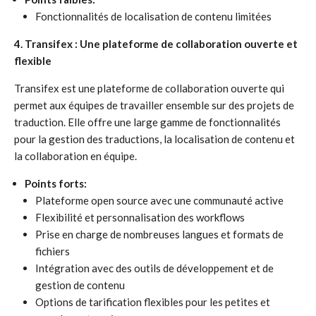
Fonctionnalités de localisation de contenu limitées
4. Transifex : Une plateforme de collaboration ouverte et
flexible
Transifex est une plateforme de collaboration ouverte qui
permet aux équipes de travailler ensemble sur des projets de
traduction. Elle offre une large gamme de fonctionnalités
pour la gestion des traductions, la localisation de contenu et
la collaboration en équipe.
Points forts:
Plateforme open source avec une communauté active
Flexibilité et personnalisation des workflows
Prise en charge de nombreuses langues et formats de
fichiers
Intégration avec des outils de développement et de
gestion de contenu
Options de tarification flexibles pour les petites et