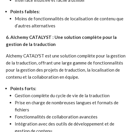
Interface intuitive et facile à utiliser
Points faibles:
Moins de fonctionnalités de localisation de contenu que
d’autres alternatives
6. Alchemy CATALYST : Une solution complète pour la
gestion de la traduction
Alchemy CATALYST est une solution complète pour la gestion
de la traduction, offrant une large gamme de fonctionnalités
pour la gestion des projets de traduction, la localisation de
contenu et la collaboration en équipe.
Points forts:
Gestion complète du cycle de vie de la traduction
Prise en charge de nombreuses langues et formats de
fichiers
Fonctionnalités de collaboration avancées
Intégration avec des outils de développement et de
gestion de contenu