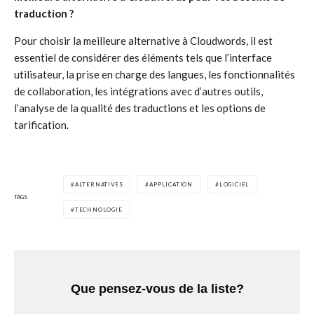
traduction ?
Pour choisir la meilleure alternative à Cloudwords, il est
essentiel de considérer des éléments tels que l’interface
utilisateur, la prise en charge des langues, les fonctionnalités
de collaboration, les intégrations avec d’autres outils,
l’analyse de la qualité des traductions et les options de
tarification.
ALTERNATIVES
APPLICATION
LOGICIEL
TAGS
TECHNOLOGIE
Que pensez-vous de la liste?