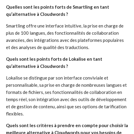
Quelles sont les points forts de Smartling en tant
qu’alternative à Cloudwords ?
Smartling offre une interface intuitive, la prise en charge de
plus de 100 langues, des fonctionnalités de collaboration
avancées, des intégrations avec des plateformes populaires
et des analyses de qualité des traductions.
Quels sont les points forts de Lokalise en tant
qu’alternative à Cloudwords ?
Lokalise se distingue par son interface conviviale et
personnalisable, sa prise en charge de nombreuses langues et
formats de fichiers, ses fonctionnalités de collaboration en
temps réel, son intégration avec des outils de développement
et de gestion de contenu, ainsi que ses options de tarification
flexibles.
Quels sont les critères à prendre en compte pour choisir la
meilleure alternative à Cloudwords pour vos besoins de