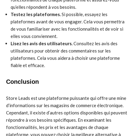
qu’elles répondent à vos besoins.
Testez les plateformes.
Si possible, essayez les
plateformes avant de vous engager. Cela vous permettra
de vous familiariser avec les fonctionnalités et de voir si
elles vous conviennent.
Lisez les avis des utilisateurs.
Consultez les avis des
utilisateurs pour obtenir des commentaires sur les
plateformes. Cela vous aidera à choisir une plateforme
fiable et efficace.
Conclusion
Store Leads est une plateforme puissante qui offre une mine
d’informations sur les magasins de commerce électronique.
Cependant, il existe d’autres options disponibles qui peuvent
répondre à vos besoins spécifiques. En examinant les
fonctionnalités, les prix et les avantages de chaque
plateforme, vous pouvez choisir la meilleure alternative à