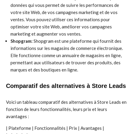
données qui vous permet de suivre les performances de
votre site Web, de vos campagnes marketing et de vos
ventes. Vous pouvez utiliser ces informations pour
optimiser votre site Web, améliorer vos campagnes
marketing et augmenter vos ventes.
Shopgram:
Shopgram est une plateforme qui fournit des
informations sur les magasins de commerce électronique.
Elle fonctionne comme un annuaire de magasins en ligne,
permettant aux utilisateurs de trouver des produits, des
marques et des boutiques en ligne.
Comparatif des alternatives à Store Leads
Voici un tableau comparatif des alternatives à Store Leads en
fonction de leurs fonctionnalités, leurs prix et leurs
avantages :
| Plateforme | Fonctionnalités | Prix | Avantages |