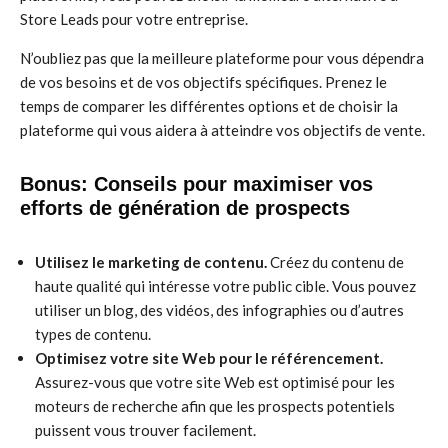
Store Leads pour votre entreprise.
N’oubliez pas que la meilleure plateforme pour vous dépendra
de vos besoins et de vos objectifs spécifiques. Prenez le
temps de comparer les différentes options et de choisir la
plateforme qui vous aidera à atteindre vos objectifs de vente.
Bonus: Conseils pour maximiser vos
efforts de génération de prospects
Utilisez le marketing de contenu.
Créez du contenu de
haute qualité qui intéresse votre public cible. Vous pouvez
utiliser un blog, des vidéos, des infographies ou d’autres
types de contenu.
Optimisez votre site Web pour le référencement.
Assurez-vous que votre site Web est optimisé pour les
moteurs de recherche afin que les prospects potentiels
puissent vous trouver facilement.