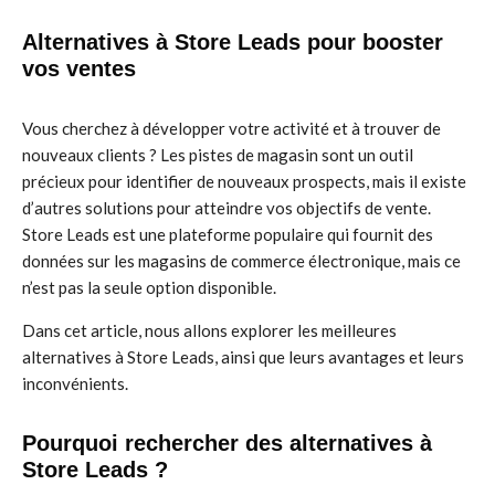
Alternatives à Store Leads pour booster
vos ventes
Vous cherchez à développer votre activité et à trouver de
nouveaux clients ? Les pistes de magasin sont un outil
précieux pour identifier de nouveaux prospects, mais il existe
d’autres solutions pour atteindre vos objectifs de vente.
Store Leads est une plateforme populaire qui fournit des
données sur les magasins de commerce électronique, mais ce
n’est pas la seule option disponible.
Dans cet article, nous allons explorer les meilleures
alternatives à Store Leads, ainsi que leurs avantages et leurs
inconvénients.
Pourquoi rechercher des alternatives à
Store Leads ?