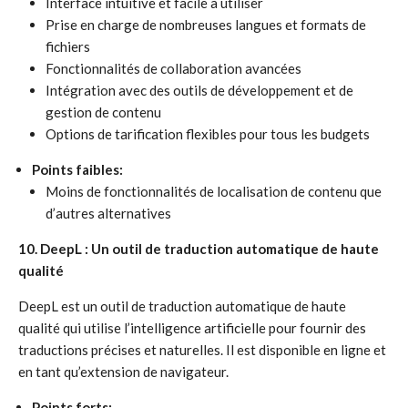
Interface intuitive et facile à utiliser
Prise en charge de nombreuses langues et formats de
fichiers
Fonctionnalités de collaboration avancées
Intégration avec des outils de développement et de
gestion de contenu
Options de tarification flexibles pour tous les budgets
Points faibles:
Moins de fonctionnalités de localisation de contenu que
d’autres alternatives
10. DeepL : Un outil de traduction automatique de haute
qualité
DeepL est un outil de traduction automatique de haute
qualité qui utilise l’intelligence artificielle pour fournir des
traductions précises et naturelles. Il est disponible en ligne et
en tant qu’extension de navigateur.
Points forts: