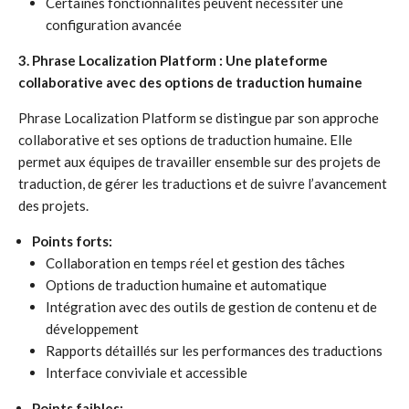
Certaines fonctionnalités peuvent nécessiter une
configuration avancée
3. Phrase Localization Platform : Une plateforme
collaborative avec des options de traduction humaine
Phrase Localization Platform se distingue par son approche
collaborative et ses options de traduction humaine. Elle
permet aux équipes de travailler ensemble sur des projets de
traduction, de gérer les traductions et de suivre l’avancement
des projets.
Points forts:
Collaboration en temps réel et gestion des tâches
Options de traduction humaine et automatique
Intégration avec des outils de gestion de contenu et de
développement
Rapports détaillés sur les performances des traductions
Interface conviviale et accessible
Points faibles: