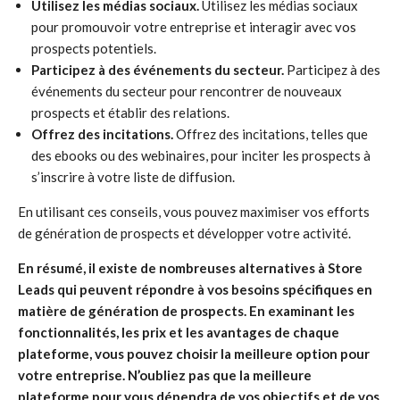
Utilisez les médias sociaux.
Utilisez les médias sociaux
pour promouvoir votre entreprise et interagir avec vos
prospects potentiels.
Participez à des événements du secteur.
Participez à des
événements du secteur pour rencontrer de nouveaux
prospects et établir des relations.
Offrez des incitations.
Offrez des incitations, telles que
des ebooks ou des webinaires, pour inciter les prospects à
s’inscrire à votre liste de diffusion.
En utilisant ces conseils, vous pouvez maximiser vos efforts
de génération de prospects et développer votre activité.
En résumé, il existe de nombreuses alternatives à Store
Leads qui peuvent répondre à vos besoins spécifiques en
matière de génération de prospects. En examinant les
fonctionnalités, les prix et les avantages de chaque
plateforme, vous pouvez choisir la meilleure option pour
votre entreprise. N’oubliez pas que la meilleure
plateforme pour vous dépendra de vos objectifs et de vos