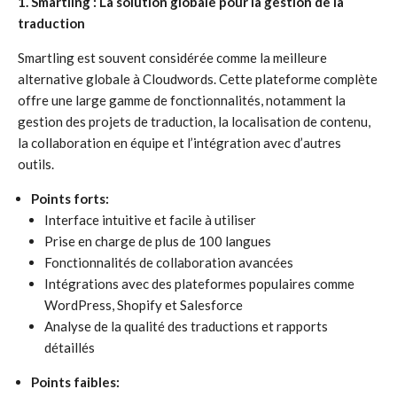
1. Smartling : La solution globale pour la gestion de la
traduction
Smartling est souvent considérée comme la meilleure
alternative globale à Cloudwords. Cette plateforme complète
offre une large gamme de fonctionnalités, notamment la
gestion des projets de traduction, la localisation de contenu,
la collaboration en équipe et l’intégration avec d’autres
outils.
Points forts:
Interface intuitive et facile à utiliser
Prise en charge de plus de 100 langues
Fonctionnalités de collaboration avancées
Intégrations avec des plateformes populaires comme
WordPress, Shopify et Salesforce
Analyse de la qualité des traductions et rapports
détaillés
Points faibles: