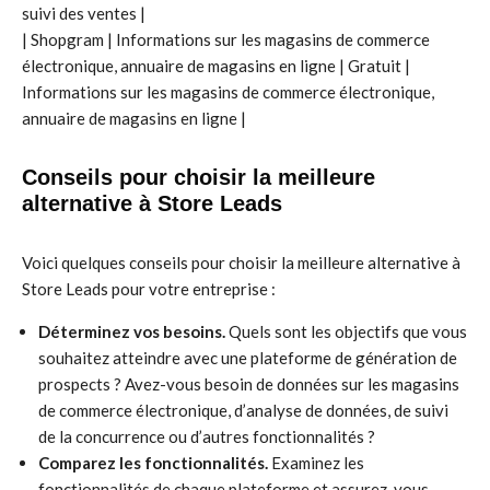
suivi des ventes |
| Shopgram | Informations sur les magasins de commerce
électronique, annuaire de magasins en ligne | Gratuit |
Informations sur les magasins de commerce électronique,
annuaire de magasins en ligne |
Conseils pour choisir la meilleure
alternative à Store Leads
Voici quelques conseils pour choisir la meilleure alternative à
Store Leads pour votre entreprise :
Déterminez vos besoins.
Quels sont les objectifs que vous
souhaitez atteindre avec une plateforme de génération de
prospects ? Avez-vous besoin de données sur les magasins
de commerce électronique, d’analyse de données, de suivi
de la concurrence ou d’autres fonctionnalités ?
Comparez les fonctionnalités.
Examinez les
fonctionnalités de chaque plateforme et assurez-vous