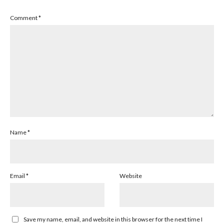
Comment
*
Name
*
Email
*
Website
Save my name, email, and website in this browser for the next time I