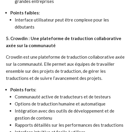
grandes entreprises
Points faibles:
Interface utilisateur peut être complexe pour les
débutants
5. Crowdin : Une plateforme de traduction collaborative
axée sur la communauté
Crowdin est une plateforme de traduction collaborative axée
sur la communauté. Elle permet aux équipes de travailler
ensemble sur des projets de traduction, de gérer les
traductions et de suivre l’avancement des projets.
Points forts:
Communauté active de traducteurs et de testeurs
Options de traduction humaine et automatique
Intégration avec des outils de développement et de
gestion de contenu
Rapports détaillés sur les performances des traductions