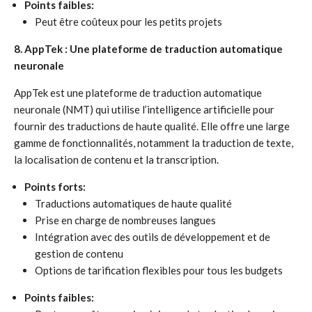
Points faibles:
Peut être coûteux pour les petits projets
8. AppTek : Une plateforme de traduction automatique
neuronale
AppTek est une plateforme de traduction automatique
neuronale (NMT) qui utilise l’intelligence artificielle pour
fournir des traductions de haute qualité. Elle offre une large
gamme de fonctionnalités, notamment la traduction de texte,
la localisation de contenu et la transcription.
Points forts:
Traductions automatiques de haute qualité
Prise en charge de nombreuses langues
Intégration avec des outils de développement et de
gestion de contenu
Options de tarification flexibles pour tous les budgets
Points faibles: