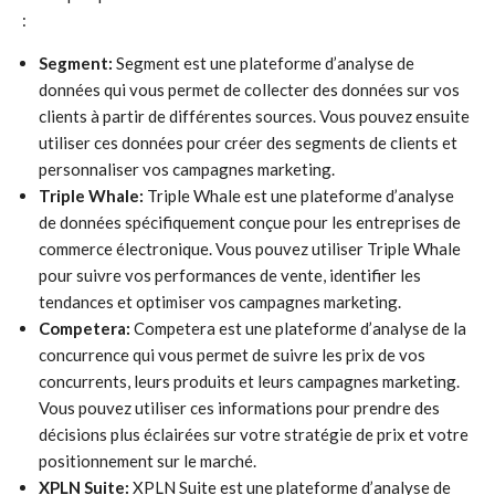
:
Segment:
Segment est une plateforme d’analyse de
données qui vous permet de collecter des données sur vos
clients à partir de différentes sources. Vous pouvez ensuite
utiliser ces données pour créer des segments de clients et
personnaliser vos campagnes marketing.
Triple Whale:
Triple Whale est une plateforme d’analyse
de données spécifiquement conçue pour les entreprises de
commerce électronique. Vous pouvez utiliser Triple Whale
pour suivre vos performances de vente, identifier les
tendances et optimiser vos campagnes marketing.
Competera:
Competera est une plateforme d’analyse de la
concurrence qui vous permet de suivre les prix de vos
concurrents, leurs produits et leurs campagnes marketing.
Vous pouvez utiliser ces informations pour prendre des
décisions plus éclairées sur votre stratégie de prix et votre
positionnement sur le marché.
XPLN Suite:
XPLN Suite est une plateforme d’analyse de