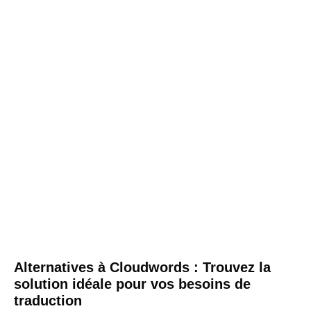
Alternatives à Cloudwords : Trouvez la
solution idéale pour vos besoins de
traduction